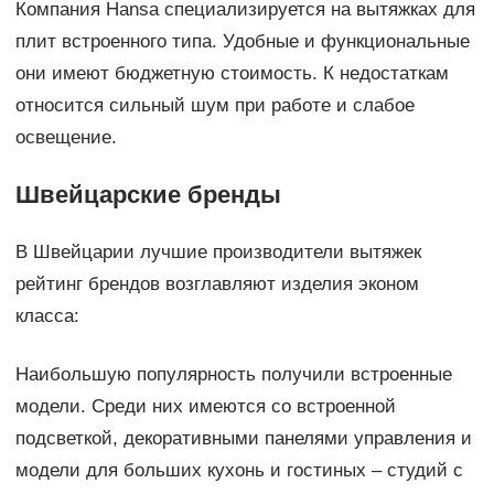
Компания Hansa специализируется на вытяжках для
плит встроенного типа. Удобные и функциональные
они имеют бюджетную стоимость. К недостаткам
относится сильный шум при работе и слабое
освещение.
Швейцарские бренды
В Швейцарии лучшие производители вытяжек
рейтинг брендов возглавляют изделия эконом
класса:
Наибольшую популярность получили встроенные
модели. Среди них имеются со встроенной
подсветкой, декоративными панелями управления и
модели для больших кухонь и гостиных – студий с