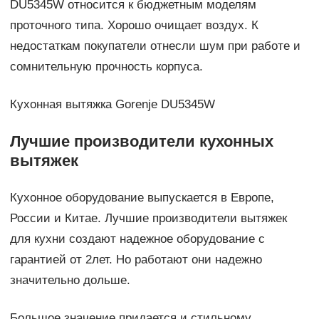
DU5345W относится к бюджетным моделям
проточного типа. Хорошо очищает воздух. К
недостаткам покупатели отнесли шум при работе и
сомнительную прочность корпуса.
Кухонная вытяжка Gorenje DU5345W
Лучшие производители кухонных
вытяжек
Кухонное оборудование выпускается в Европе,
России и Китае. Лучшие производители вытяжек
для кухни создают надежное оборудование с
гарантией от 2лет. Но работают они надежно
значительно дольше.
Большое значение придается и стильному