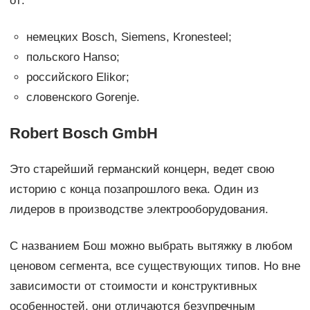
от:
немецких Bosch, Siemens, Kronesteel;
польского Hanso;
российского Elikor;
словенского Gorenje.
Robert Bosch GmbH
Это старейший германский концерн, ведет свою
историю с конца позапрошлого века. Один из
лидеров в производстве электрооборудования.
С названием Бош можно выбрать вытяжку в любом
ценовом сегмента, все существующих типов. Но вне
зависимости от стоимости и конструктивных
особенностей, они отличаются безупречным