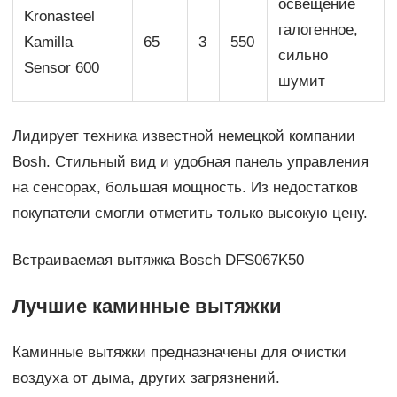
освещение
Kronasteel
галогенное,
Kamilla
65
3
550
сильно
Sensor 600
шумит
Лидирует техника известной немецкой компании
Bosh. Стильный вид и удобная панель управления
на сенсорах, большая мощность. Из недостатков
покупатели смогли отметить только высокую цену.
Встраиваемая вытяжка Bosch DFS067K50
Лучшие каминные вытяжки
Каминные вытяжки предназначены для очистки
воздуха от дыма, других загрязнений.