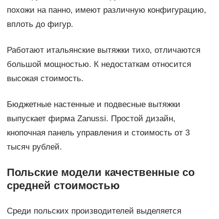
похожи на панно, имеют различную конфигурацию,
вплоть до фигур.
Работают итальянские вытяжки тихо, отличаются
большой мощностью. К недостаткам относится
высокая стоимость.
Бюджетные настенные и подвесные вытяжки
выпускает фирма Zanussi. Простой дизайн,
кнопочная панель управления и стоимость от 3
тысяч рублей.
Польские модели качественные со
средней стоимостью
Среди польских производителей выделяется