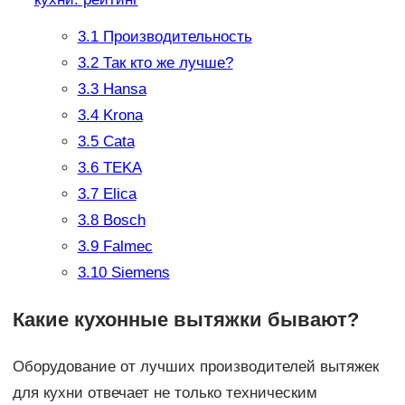
3.1
Производительность
3.2
Так кто же лучше?
3.3
Hansa
3.4
Krona
3.5
Cata
3.6
TEKA
3.7
Elica
3.8
Bosch
3.9
Falmec
3.10
Siemens
Какие кухонные вытяжки бывают?
Оборудование от лучших производителей вытяжек
для кухни отвечает не только техническим