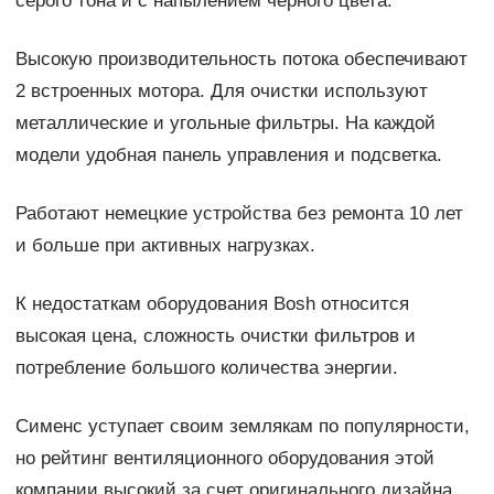
серого тона и с напылением черного цвета.
Высокую производительность потока обеспечивают
2 встроенных мотора. Для очистки используют
металлические и угольные фильтры. На каждой
модели удобная панель управления и подсветка.
Работают немецкие устройства без ремонта 10 лет
и больше при активных нагрузках.
К недостаткам оборудования Bosh относится
высокая цена, сложность очистки фильтров и
потребление большого количества энергии.
Сименс уступает своим землякам по популярности,
но рейтинг вентиляционного оборудования этой
компании высокий за счет оригинального дизайна.