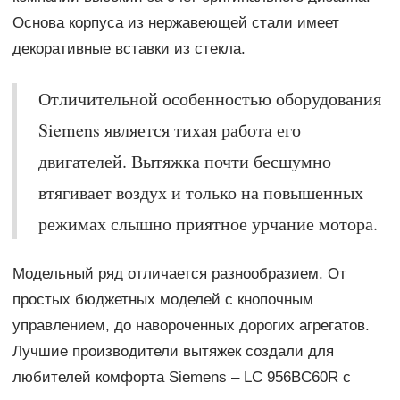
Основа корпуса из нержавеющей стали имеет
декоративные вставки из стекла.
Отличительной особенностью оборудования
Siemens является тихая работа его
двигателей. Вытяжка почти бесшумно
втягивает воздух и только на повышенных
режимах слышно приятное урчание мотора.
Модельный ряд отличается разнообразием. От
простых бюджетных моделей с кнопочным
управлением, до навороченных дорогих агрегатов.
Лучшие производители вытяжек создали для
любителей комфорта Siemens – LC 956BC60R с