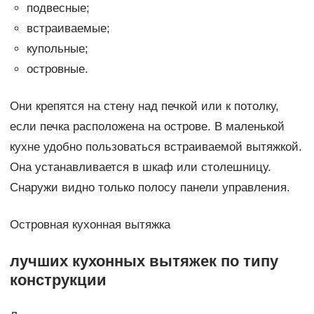
подвесные;
встраиваемые;
купольные;
островные.
Они крепятся на стену над печкой или к потолку,
если печка расположена на острове. В маленькой
кухне удобно пользоваться встраиваемой вытяжкой.
Она устанавливается в шкаф или столешницу.
Снаружи видно только полосу панели управления.
Островная кухонная вытяжка
лучших кухонных вытяжек по типу
конструкции