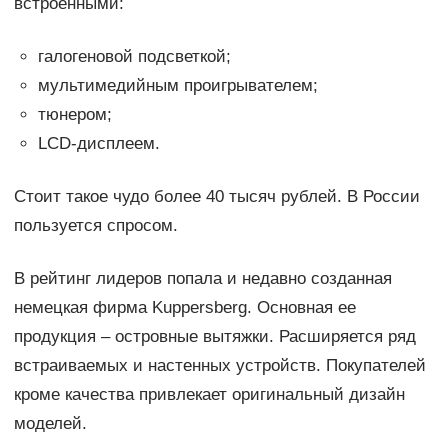
встроенными:
галогеновой подсветкой;
мультимедийным проигрывателем;
тюнером;
LCD-дисплеем.
Стоит такое чудо более 40 тысяч рублей. В России
пользуется спросом.
В рейтинг лидеров попала и недавно созданная
немецкая фирма Kuppersberg. Основная ее
продукция – островные вытяжки. Расширяется ряд
встраиваемых и настенных устройств. Покупателей
кроме качества привлекает оригинальный дизайн
моделей.