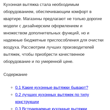
Кухонная вытяжка стала необходимым
оборудованием, обеспечивающим комфорт в
квартире. Магазины предлагают не только дорогие
модели с дизайнерским оформлением и
множеством дополнительных функций, но и
надежные бюджетные приспособления для очистки
воздуха. Рассмотрим лучших производителей
вытяжек, чтобы приобрести качественное
оборудование и по умеренной цене.
Содержание
0.1
Какие кухонные вытяжки бывают?
0.2
лучших кухонных вытяжек по типу
конструкции
0.3
Встраиваемые кухонные вытяжки