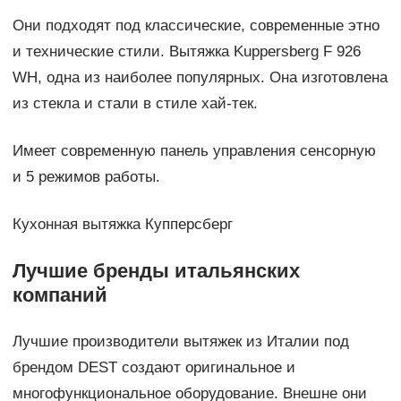
Они подходят под классические, современные этно
и технические стили. Вытяжка Kuppersberg F 926
WH, одна из наиболее популярных. Она изготовлена
из стекла и стали в стиле хай-тек.
Имеет современную панель управления сенсорную
и 5 режимов работы.
Кухонная вытяжка Купперсберг
Лучшие бренды итальянских
компаний
Лучшие производители вытяжек из Италии под
брендом DEST создают оригинальное и
многофункциональное оборудование. Внешне они