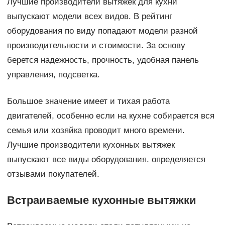
Лучшие производители вытяжек для кухни
выпускают модели всех видов. В рейтинг
оборудования по виду попадают модели разной
производительности и стоимости. За основу
берется надежность, прочность, удобная панель
управления, подсветка.
Большое значение имеет и тихая работа
двигателей, особенно если на кухне собирается вся
семья или хозяйка проводит много времени.
Лучшие производители кухонных вытяжек
выпускают все виды оборудования. определяется
отзывами покупателей.
Встраиваемые кухонные вытяжки