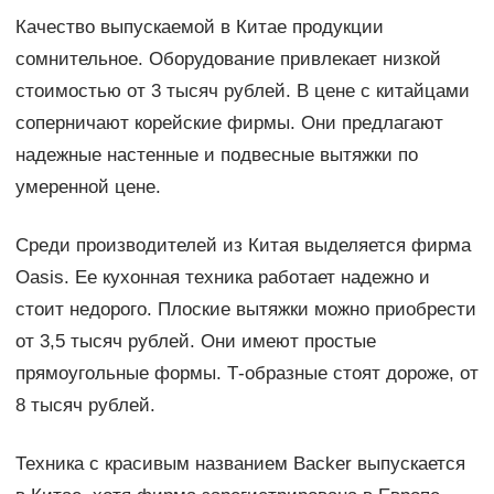
Качество выпускаемой в Китае продукции
сомнительное. Оборудование привлекает низкой
стоимостью от 3 тысяч рублей. В цене с китайцами
соперничают корейские фирмы. Они предлагают
надежные настенные и подвесные вытяжки по
умеренной цене.
Среди производителей из Китая выделяется фирма
Oasis. Ее кухонная техника работает надежно и
стоит недорого. Плоские вытяжки можно приобрести
от 3,5 тысяч рублей. Они имеют простые
прямоугольные формы. Т-образные стоят дороже, от
8 тысяч рублей.
Техника с красивым названием Backer выпускается