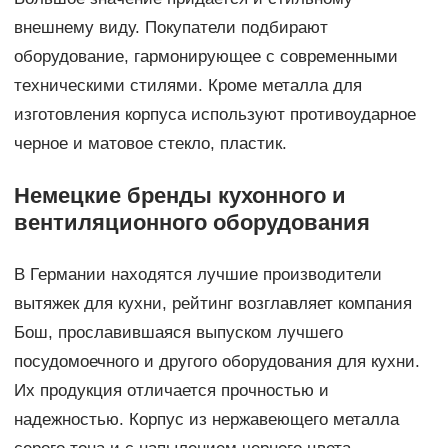
внешнему виду. Покупатели подбирают
оборудование, гармонирующее с современными
техническими стилями. Кроме металла для
изготовления корпуса используют противоударное
черное и матовое стекло, пластик.
Немецкие бренды кухонного и
вентиляционного оборудования
В Германии находятся лучшие производители
вытяжек для кухни, рейтинг возглавляет компания
Бош, прославившаяся выпуском лучшего
посудомоечного и другого оборудования для кухни.
Их продукция отличается прочностью и
надежностью. Корпус из нержавеющего металла