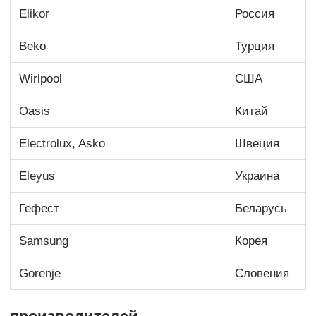
Elikor
Россия
Beko
Турция
Wirlpool
США
Oasis
Китай
Electrolux, Asko
Швеция
Eleyus
Украина
Гефест
Беларусь
Samsung
Корея
Gorenje
Словения