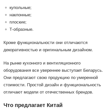
купольные;
наклонные;
плоские;
Т-образные.
Кроме функциональности они отличаются
декоративностью и оригинальным дизайном.
На рынке кухонного и вентиляционного
оборудования все увереннее выступает Беларусь.
Они предлагают свою продукцию по умеренной
стоимости. Простой дизайн и функциональность
отличают модели от отечественных брендов.
Что предлагает Китай