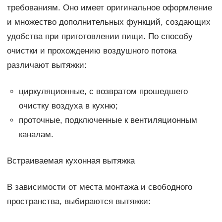
требованиям. Оно имеет оригинальное оформление
и множество дополнительных функций, создающих
удобства при приготовлении пищи. По способу
очистки и прохождению воздушного потока
различают вытяжки:
циркуляционные, с возвратом прошедшего
очистку воздуха в кухню;
проточные, подключенные к вентиляционным
каналам.
Встраиваемая кухонная вытяжка
В зависимости от места монтажа и свободного
пространства, выбираются вытяжки: