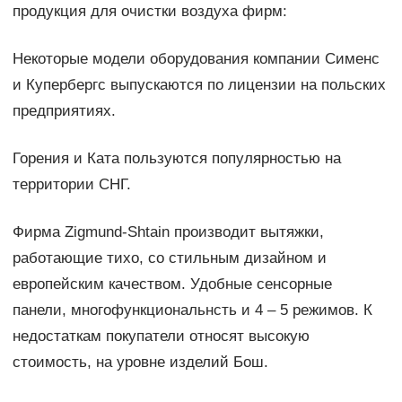
продукция для очистки воздуха фирм:
Некоторые модели оборудования компании Сименс
и Купербергс выпускаются по лицензии на польских
предприятиях.
Горения и Ката пользуются популярностью на
территории СНГ.
Фирма Zigmund-Shtain производит вытяжки,
работающие тихо, со стильным дизайном и
европейским качеством. Удобные сенсорные
панели, многофункциональнсть и 4 – 5 режимов. К
недостаткам покупатели относят высокую
стоимость, на уровне изделий Бош.