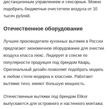
дистанционным управлением и сенсорные. Можно
подобрать бюджетные очистители воздуха от 10
тысяч рублей.
Отечественное оборудование
Лучшие производители кухонных вытяжек в России
предлагают экономичное оборудование для очистки
воздуха класса люкс. Лидирует в списке по
популярности продукция под брендом Кварц.
Оригинальный дизайн позволяет подобрать модель
в любом стиле модерна и классики. Работают
вытяжки тихо, имеют большую мощность.
Отечественные вытяжки под брендом Elikor
выпускаются для островного и настенного монтажа: