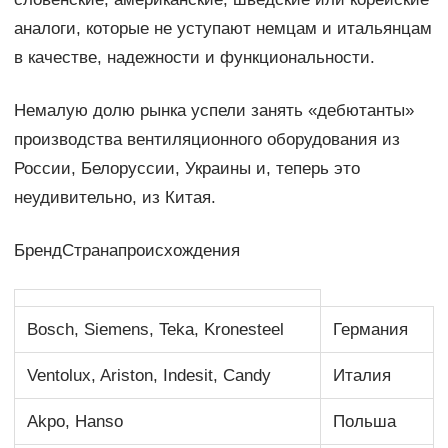
аналоги, которые не уступают немцам и итальянцам
в качестве, надежности и функциональности.
Немалую долю рынка успели занять «дебютанты»
производства вентиляционного оборудования из
России, Белоруссии, Украины и, теперь это
неудивительно, из Китая.
БрендСтранапроисхождения
Bosch, Siemens, Teka, Kronesteel
Германия
Ventolux, Ariston, Indesit, Candy
Италия
Akpo, Hanso
Польша