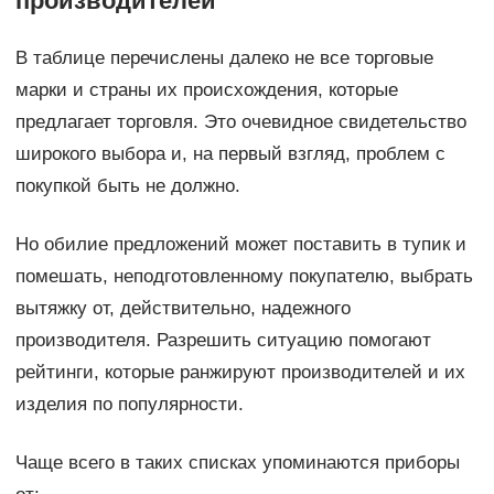
производителей
В таблице перечислены далеко не все торговые
марки и страны их происхождения, которые
предлагает торговля. Это очевидное свидетельство
широкого выбора и, на первый взгляд, проблем с
покупкой быть не должно.
Но обилие предложений может поставить в тупик и
помешать, неподготовленному покупателю, выбрать
вытяжку от, действительно, надежного
производителя. Разрешить ситуацию помогают
рейтинги, которые ранжируют производителей и их
изделия по популярности.
Чаще всего в таких списках упоминаются приборы