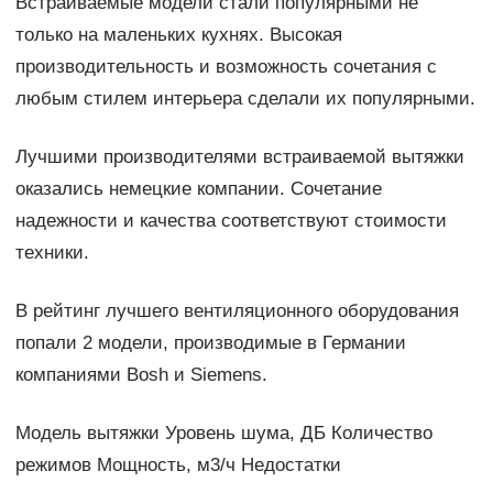
Встраиваемые модели стали популярными не
только на маленьких кухнях. Высокая
производительность и возможность сочетания с
любым стилем интерьера сделали их популярными.
Лучшими производителями встраиваемой вытяжки
оказались немецкие компании. Сочетание
надежности и качества соответствуют стоимости
техники.
В рейтинг лучшего вентиляционного оборудования
попали 2 модели, производимые в Германии
компаниями Bosh и Siemens.
Модель вытяжки Уровень шума, ДБ Количество
режимов Мощность, м3/ч Недостатки