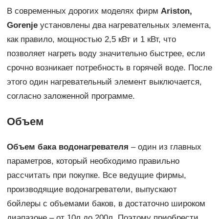
В современных дорогих моделях фирм
Ariston,
Gorenje
установлены два нагревательных элемента,
как правило, мощностью 2,5 кВт и 1 кВт, что
позволяет нагреть воду значительно быстрее, если
срочно возникает потребность в горячей воде. После
этого один нагревательный элемент выключается,
согласно заложенной программе.
Объем
Объем бака водонагревателя
– один из главных
параметров, который необходимо правильно
рассчитать при покупке. Все ведущие фирмы,
производящие водонагреватели, выпускают
бойлеры с объемами баков, в достаточно широком
диапазоне – от 10л до 200л. Поэтому приобрести