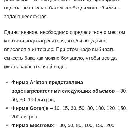
водонагреватель с баком необходимого объема –
задача несложная.
Единственное, необходимо определиться с местом
монтажа водонагревателя, чтобы он удачно
вписался в интерьер. При этом надо выбирать
емкость бака как можно большую, чтобы всегда
иметь запас горячей воды.
Фирма Ariston представлена
водонагревателями следующих объемов
– 30,
50, 80, 100 литров;
Фирма Gorenje
– 10, 15, 30, 50, 80, 100, 120, 150,
200 литров.
Фирма Electrolux
– 30, 50, 80, 100, 150, 200