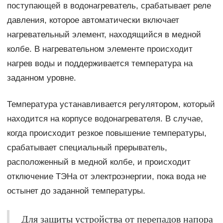
поступающей в водонагреватель, срабатывает реле
давления, которое автоматически включает
нагревательный элемент, находящийся в медной
колбе. В нагревательном элементе происходит
нагрев воды и поддерживается температура на
заданном уровне.
Температура устанавливается регулятором, который
находится на корпусе водонагревателя. В случае,
когда происходит резкое повышение температуры,
срабатывает специальный прерыватель,
расположенный в медной колбе, и происходит
отключение ТЭНа от электроэнергии, пока вода не
остынет до заданной температуры.
Для защиты устройства от перепадов напора