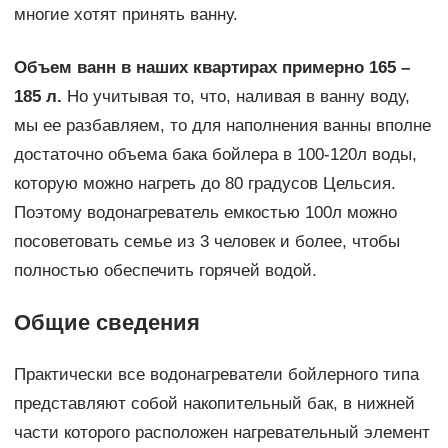
многие хотят принять ванну.
Объем ванн в наших квартирах примерно 165 –
185 л.
Но учитывая то, что, наливая в ванну воду,
мы ее разбавляем, то для наполнения ванны вполне
достаточно объема бака бойлера в 100-120л воды,
которую можно нагреть до 80 градусов Цельсия.
Поэтому водонагреватель емкостью 100л можно
посоветовать семье из 3 человек и более, чтобы
полностью обеспечить горячей водой.
Общие сведения
Практически все водонагреватели бойлерного типа
представляют собой накопительный бак, в нижней
части которого расположен нагревательный элемент