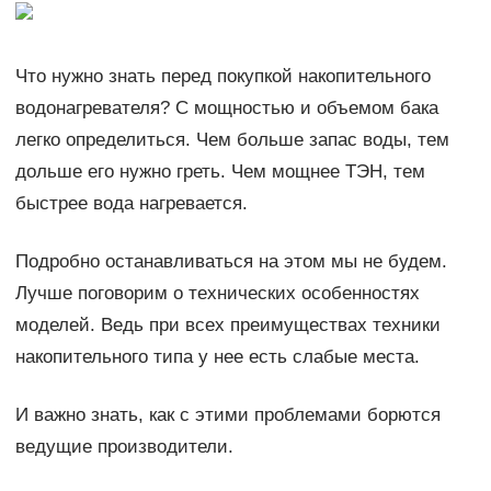
Что нужно знать перед покупкой накопительного
водонагревателя? С мощностью и объемом бака
легко определиться. Чем больше запас воды, тем
дольше его нужно греть. Чем мощнее ТЭН, тем
быстрее вода нагревается.
Подробно останавливаться на этом мы не будем.
Лучше поговорим о технических особенностях
моделей. Ведь при всех преимуществах техники
накопительного типа у нее есть слабые места.
И важно знать, как с этими проблемами борются
ведущие производители.