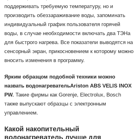
поддерживать требуемую температуру, но и
производить обеззараживание воды, запоминать
индивидуальный график пользователя горячей
воды, в случае необходимости включать два ТЭНа
для быстрого нагрева. Все показатели выводятся на
сенсорный экран, прикосновением к которому можно
вносить изменения в программу.
Ярким образцом подобной техники можно
назвать водонагреватель
Ariston
ABS
VELIS
INOX
PW.
Такие фирмы как Gorenje, Electrolux, Bosch
также выпускают образцы с электронным
управлением.
Какой накопительный
водонагреватель лучше для