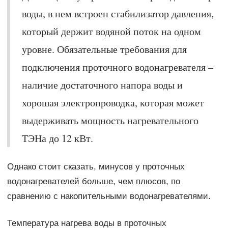
воды, в нем встроен стабилизатор давления,
который держит водяной поток на одном
уровне. Обязательные требования для
подключения проточного водонагревателя –
наличие достаточного напора воды и
хорошая электропроводка, которая может
выдерживать мощность нагревательного
ТЭНа до 12 кВт.
Однако стоит сказать, минусов у проточных
водонагревателей больше, чем плюсов, по
сравнению с накопительными водонагревателями.
Температура нагрева воды в проточных