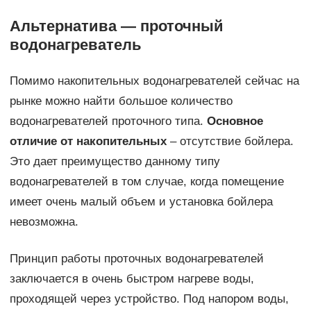
Альтернатива — проточный
водонагреватель
Помимо накопительных водонагревателей сейчас на
рынке можно найти большое количество
водонагревателей проточного типа.
Основное
отличие от накопительных
– отсутствие бойлера.
Это дает преимущество данному типу
водонагревателей в том случае, когда помещение
имеет очень малый объем и установка бойлера
невозможна.
Принцип работы проточных водонагревателей
заключается в очень быстром нагреве воды,
проходящей через устройство. Под напором воды,