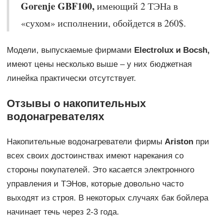
Gorenje
GBF100,
имеющий 2 ТЭНа в
«сухом» исполнении, обойдется в 260$.
Модели, выпускаемые фирмами
Electrolux и
Bocsh,
имеют цены несколько выше – у них бюджетная
линейка практически отсутствует.
Отзывы о накопительных
водонагревателях
Накопительные водонагреватели фирмы
Ariston
при
всех своих достоинствах имеют нарекания со
стороны покупателей. Это касается электронного
управления и ТЭНов, которые довольно часто
выходят из строя. В некоторых случаях бак бойлера
начинает течь через 2-3 года.