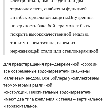
электроникой, имеют один или два
термоэлемента, снабжены функцией
антибактериальной защиты.Внутренняя
поверхность бака бойлера может быть
покрыта высококачественной эмалью,
тонким слоем титана, слоем из
нержавеющей стали или стеклокерамикой.
Для предотвращения преждевременной коррозии
все современные водонагреватели снабжены
магниевым анодом. Все бойлеры укомплектованы
термометрами различной
конструкции. Накопительные водонагреватели
имеют два типа крепления к стенам – вертикальное
и горизонтальное.