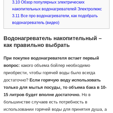
3.10
Обзор популярных электрических
накопительных водонагревателей Электролюкс
3.11
Все про водонагреватели, как подобрать
водонагреватель (видео)
Водонагреватель накопительный –
как правильно выбрать
При покупке водонагревателя встает первый
вопрос:
какого объема бойлер необходимо
приобрести, чтобы горячей воды было всегда
достаточно?
Если горячую воду использовать
только для мытья посуды, то объема бака в 10-
15 литров будет вполне достаточно.
Но в
большинстве случаев есть потребность в
использовании горячей воды для принятия душа, а