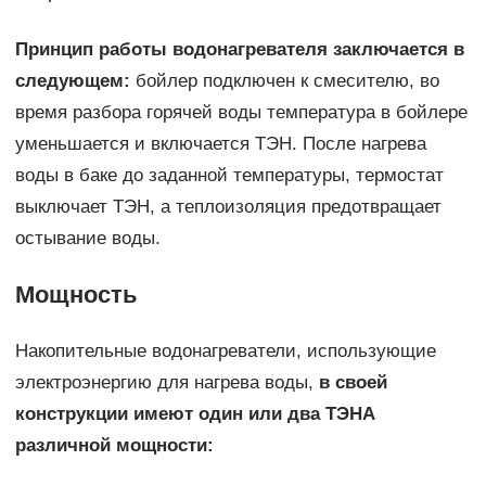
Принцип работы водонагревателя заключается в
следующем:
бойлер подключен к смесителю, во
время разбора горячей воды температура в бойлере
уменьшается и включается ТЭН. После нагрева
воды в баке до заданной температуры, термостат
выключает ТЭН, а теплоизоляция предотвращает
остывание воды.
Мощность
Накопительные водонагреватели, использующие
электроэнергию для нагрева воды,
в своей
конструкции имеют один или два ТЭНА
различной мощности: