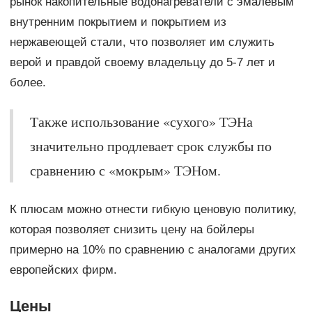
рынок накопительные водонагреватели с эмалевым
внутренним покрытием и покрытием из
нержавеющей стали, что позволяет им служить
верой и правдой своему владельцу до 5-7 лет и
более.
Также использование «сухого» ТЭНа
значительно продлевает срок службы по
сравнению с «мокрым» ТЭНом.
К плюсам можно отнести гибкую ценовую политику,
которая позволяет снизить цену на бойлеры
примерно на 10% по сравнению с аналогами других
европейских фирм.
Цены