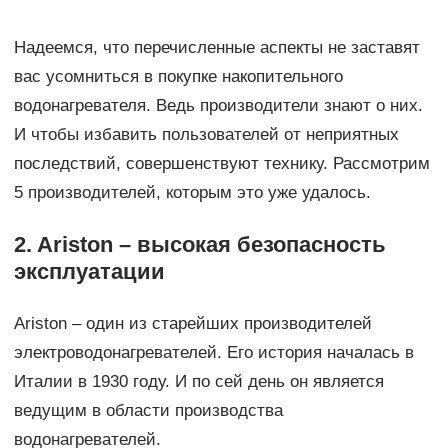
Надеемся, что перечисленные аспекты не заставят
вас усомниться в покупке накопительного
водонагревателя. Ведь производители знают о них.
И чтобы избавить пользователей от неприятных
последствий, совершенствуют технику. Рассмотрим
5 производителей, которым это уже удалось.
2. Ariston – высокая безопасность
эксплуатации
Ariston – один из старейших производителей
электроводонагревателей. Его история началась в
Италии в 1930 году. И по сей день он является
ведущим в области производства
водонагревателей.