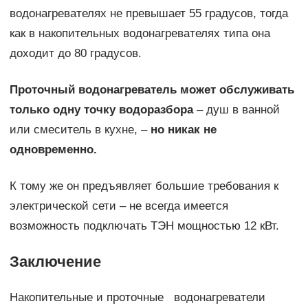
водонагревателях не превышает 55 градусов, тогда
как в накопительных водонагревателях типа она
доходит до 80 градусов.
Проточный водонагреватель может обслуживать
только одну точку водоразбора
– душ в ванной
или смеситель в кухне, –
но никак не
одновременно.
К тому же он предъявляет большие требования к
электрической сети – не всегда имеется
возможность подключать ТЭН мощностью 12 кВт.
Заключение
Накопительные и проточные водонагреватели