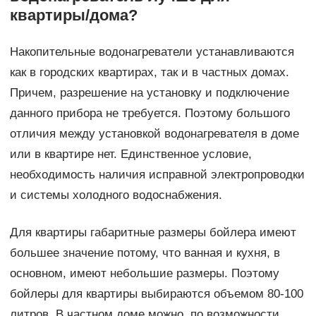
квартиры/дома?
Накопительные водонагреватели устанавливаются
как в городских квартирах, так и в частных домах.
Причем, разрешение на установку и подключение
данного прибора не требуется. Поэтому большого
отличия между установкой водонагревателя в доме
или в квартире нет. Единственное условие,
необходимость наличия исправной электропроводки
и системы холодного водоснабжения.
Для квартиры габаритные размеры бойлера имеют
большее значение потому, что ванная и кухня, в
основном, имеют небольшие размеры. Поэтому
бойлеры для квартиры выбираются объемом 80-100
литров. В частном доме можно, по возможности,