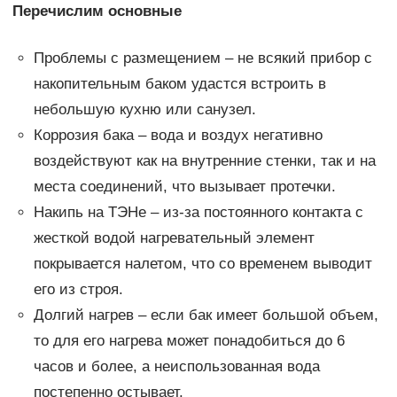
Перечислим основные
Проблемы с размещением – не всякий прибор с
накопительным баком удастся встроить в
небольшую кухню или санузел.
Коррозия бака – вода и воздух негативно
воздействуют как на внутренние стенки, так и на
места соединений, что вызывает протечки.
Накипь на ТЭНе – из-за постоянного контакта с
жесткой водой нагревательный элемент
покрывается налетом, что со временем выводит
его из строя.
Долгий нагрев – если бак имеет большой объем,
то для его нагрева может понадобиться до 6
часов и более, а неиспользованная вода
постепенно остывает.