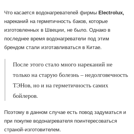
Что касается водонагревателей фирмы
Electrolux,
нареканий на герметичность баков, которые
изготовленных в Швеции, не было. Однако в
последнее время водонагреватели под этим
брендом стали изготавливаться в Китае.
После этого стало много нареканий не
только на старую болезнь – недолговечность
ТЭНов, но и на герметичность самих
бойлеров.
Поэтому в данном случае есть повод задуматься и
при покупке водонагревателя поинтересоваться
страной-изготовителем.