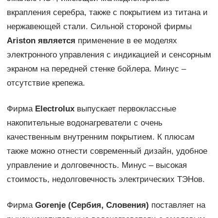
вкрапления серебра, также с покрытием из титана и
нержавеющей стали. Сильной стороной фирмы
Ariston является
применение в ее моделях
электронного управления с индикацией и сенсорным
экраном на передней стенке бойлера. Минус –
отсутствие крепежа.
Фирма
Electrolux
выпускает первоклассные
накопительные водонагреватели с очень
качественным внутренним покрытием. К плюсам
также можно отнести современный дизайн, удобное
управление и долговечность. Минус – высокая
стоимость, недолговечность электрических ТЭНов.
Фирма
Gorenje (Сербия, Словения)
поставляет на