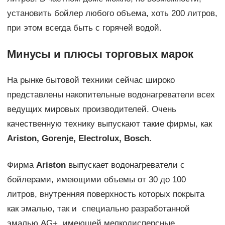
установить бойлер любого объема, хоть 200 литров,
при этом всегда быть с горячей водой.
Минусы и плюсы торговых марок
На рынке бытовой техники сейчас широко
представлены накопительные водонагреватели всех
ведущих мировых производителей. Очень
качественную технику выпускают такие фирмы, как
Ariston,
Gorenje,
Electrolux,
Bosch.
Фирма
Ariston
выпускает водонагреватели с
бойлерами, имеющими объемы от 30 до 100
литров, внутренняя поверхность которых покрыта
как эмалью, так и специально разработанной
эмалью AG+, имеющей мелкодисперсные