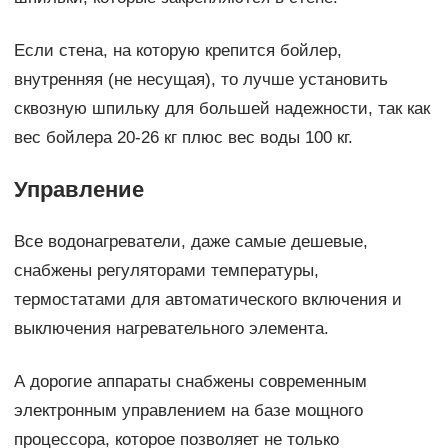
Если стена, на которую крепится бойлер,
внутренняя (не несущая), то лучше установить
сквозную шпильку для большей надежности, так как
вес бойлера 20-26 кг плюс вес воды 100 кг.
Управление
Все водонагреватели, даже самые дешевые,
снабжены регуляторами температуры,
термостатами для автоматического включения и
выключения нагревательного элемента.
А дорогие аппараты снабжены современным
электронным управлением на базе мощного
процессора, которое позволяет не только