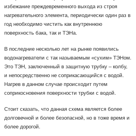
избежание преждевременного выхода из строя
нагревательного элемента, периодически один раз в
год необходимо чистить как внутреннюю
поверхность бака, так и ТЭНа.
В последние несколько лет на рынке появились
водонагреватели с так называемым «сухим» ТЭНом.
Это ТЭН, заключенный в защитную трубку – колбу,
и непосредственно не соприкасающийся с водой.
Нагрев в данном случае происходит путем
соприкосновения поверхности трубки с водой.
Стоит сказать, что данная схема является более
долговечной и более безопасной, но в тоже время и
более дорогой.