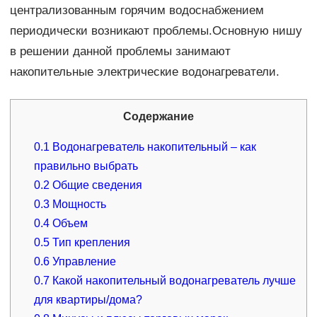
централизованным горячим водоснабжением
периодически возникают проблемы.Основную нишу
в решении данной проблемы занимают
накопительные электрические водонагреватели.
Содержание
0.1
Водонагреватель накопительный – как
правильно выбрать
0.2
Общие сведения
0.3
Мощность
0.4
Объем
0.5
Тип крепления
0.6
Управление
0.7
Какой накопительный водонагреватель лучше
для квартиры/дома?