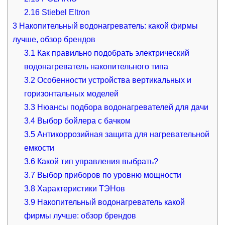
2.16
Stiebel Eltron
3
Накопительный водонагреватель: какой фирмы
лучше, обзор брендов
3.1
Как правильно подобрать электрический
водонагреватель накопительного типа
3.2
Особенности устройства вертикальных и
горизонтальных моделей
3.3
Нюансы подбора водонагревателей для дачи
3.4
Выбор бойлера с бачком
3.5
Антикоррозийная защита для нагревательной
емкости
3.6
Какой тип управления выбрать?
3.7
Выбор приборов по уровню мощности
3.8
Характеристики ТЭНов
3.9
Накопительный водонагреватель какой
фирмы лучше: обзор брендов