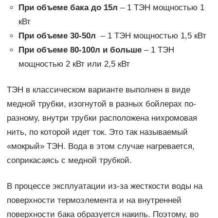
При объеме бака до 15л
– 1 ТЭН мощностью 1
кВт
При объеме 30-50л
– 1 ТЭН мощностью 1,5 кВт
При объеме 80-100л и больше
– 1 ТЭН
мощностью 2 кВт или 2,5 кВт
ТЭН в классическом варианте выполнен в виде
медной трубки, изогнутой в разных бойлерах по-
разному, внутри трубки расположена нихромовая
нить, по которой идет ток. Это так называемый
«мокрый» ТЭН. Вода в этом случае нагревается,
соприкасаясь с медной трубкой.
В процессе эксплуатации из-за жесткости воды на
поверхности термоэлемента и на внутренней
поверхности бака образуется накипь. Поэтому, во