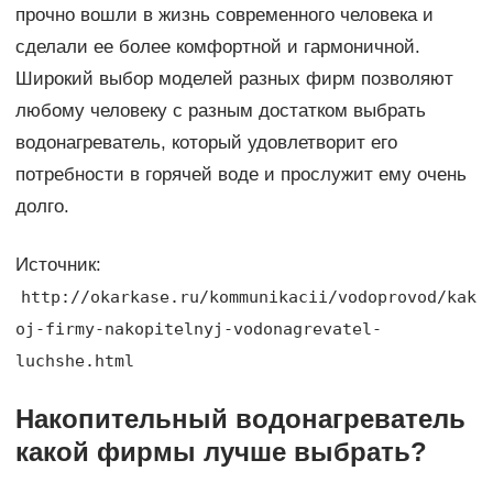
прочно вошли в жизнь современного человека и
сделали ее более комфортной и гармоничной.
Широкий выбор моделей разных фирм позволяют
любому человеку с разным достатком выбрать
водонагреватель, который удовлетворит его
потребности в горячей воде и прослужит ему очень
долго.
Источник:
http://okarkase.ru/kommunikacii/vodoprovod/kak
oj-firmy-nakopitelnyj-vodonagrevatel-
luchshe.html
Накопительный водонагреватель
какой фирмы лучше выбрать?