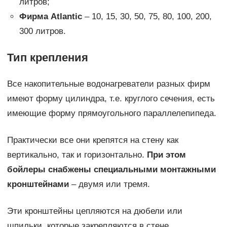
литров;
Фирма Atlantic
– 10, 15, 30, 50, 75, 80, 100, 200,
300 литров.
Тип крепления
Все накопительные водонагреватели разных фирм
имеют форму цилиндра, т.е. круглого сечения, есть
имеющие форму прямоугольного параллелепипеда.
Практически все они крепятся на стену как
вертикально, так и горизонтально.
При этом
бойлеры снабжены специальными монтажными
кронштейнами
– двумя или тремя.
Эти кронштейны цепляются на дюбели или
шпильки, которые закрепляются в стене.