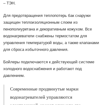
– ТЭН.
Для предотвращения теплопотерь бак снаружи
защищен теплоизоляционным слоем из
пенополиуретана и декоративным кожухом. Все
водонагреватели снабжены термостатом для
управления температурой воды, а также клапанами
для сброса избыточного давления.
Бойлеры подключаются к действующей системе
холодного водоснабжения и работают под
давлением.
Современные продвинутые марки
водонагревателей управляются