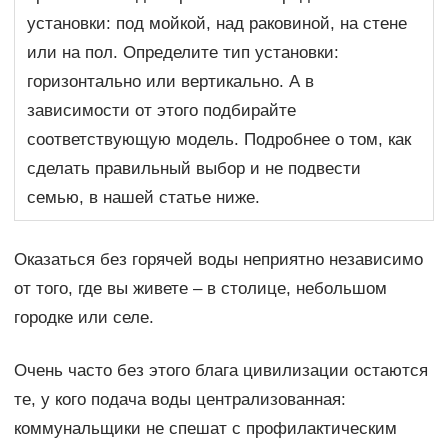
установки: под мойкой, над раковиной, на стене
или на пол. Определите тип установки:
горизонтально или вертикально. А в
зависимости от этого подбирайте
соответствующую модель. Подробнее о том, как
сделать правильный выбор и не подвести
семью, в нашей статье ниже.
Оказаться без горячей воды неприятно независимо
от того, где вы живете – в столице, небольшом
городке или селе.
Очень часто без этого блага цивилизации остаются
те, у кого подача воды централизованная:
коммунальщики не спешат с профилактическим