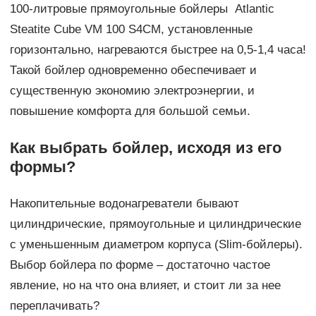
100-литровые прямоугольные бойлеры Atlantic
Steatite Cube VM 100 S4CM, установленные
горизонтально, нагреваются быстрее на 0,5-1,4 часа!
Такой бойлер одновременно обеспечивает и
существенную экономию электроэнергии, и
повышение комфорта для большой семьи.
Как выбрать бойлер, исходя из его
формы?
Накопительные водонагреватели бывают
цилиндрические, прямоугольные и цилиндрические
с уменьшенным диаметром корпуса (Slim-бойлеры).
Выбор бойлера по форме – достаточно частое
явление, но на что она влияет, и стоит ли за нее
переплачивать?