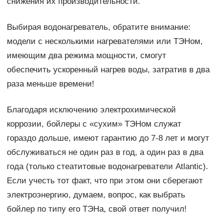
снижения их производительности.
Выбирая водонагреватель, обратите внимание:
модели с несколькими нагревателями или ТЭНом,
имеющим два режима мощности, смогут
обеспечить ускоренный нагрев воды, затратив в два
раза меньше времени!
Благодаря исключению электрохимической
коррозии, бойлеры с «сухим» ТЭНом служат
гораздо дольше, имеют гарантию до 7-8 лет и могут
обслуживаться не один раз в год, а один раз в два
года (только стеатитовые водонагреватели Atlantic).
Если учесть тот факт, что при этом они сберегают
электроэнергию, думаем, вопрос, как выбрать
бойлер по типу его ТЭНа, свой ответ получил!