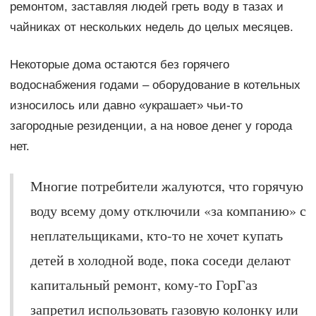
ремонтом, заставляя людей греть воду в тазах и
чайниках от нескольких недель до целых месяцев.
Некоторые дома остаются без горячего
водоснабжения годами – оборудование в котельных
износилось или давно «украшает» чьи-то
загородные резиденции, а на новое денег у города
нет.
Многие потребители жалуются, что горячую
воду всему дому отключили «за компанию» с
неплательщиками, кто-то не хочет купать
детей в холодной воде, пока соседи делают
капитальный ремонт, кому-то ГорГаз
запретил использовать газовую колонку или