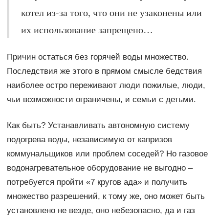
котел из-за того, что они не узаконены или
их использование запрещено…
Причин остаться без горячей воды множество.
Последствия же этого в прямом смысле бедствия
наиболее остро переживают люди пожилые, люди,
чьи возможности ограничены, и семьи с детьми.
Как быть? Устанавливать автономную систему
подогрева воды, независимую от капризов
коммунальщиков или проблем соседей? Но газовое
водонагревательное оборудование не выгодно –
потребуется пройти «7 кругов ада» и получить
множество разрешений, к тому же, оно может быть
установлено не везде, оно небезопасно, да и газ