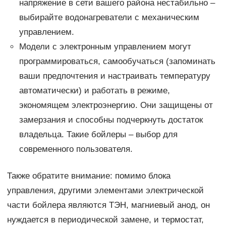
напряжение в сети вашего района нестабильно –
выбирайте водонагреватели с механическим
управлением.
Модели с электронным управлением могут
программироваться, самообучаться (запоминать
ваши предпочтения и настраивать температуру
автоматически) и работать в режиме,
экономящем электроэнергию. Они защищены от
замерзания и способны подчеркнуть достаток
владельца. Такие бойлеры – выбор для
современного пользователя.
Также обратите внимание: помимо блока
управления, другими элементами электрической
части бойлера являются ТЭН, магниевый анод, он
нуждается в периодической замене, и термостат,