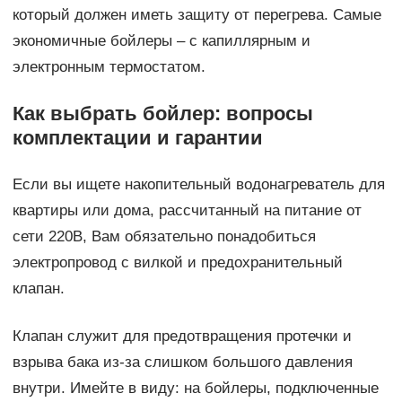
который должен иметь защиту от перегрева. Самые
экономичные бойлеры – с капиллярным и
электронным термостатом.
Как выбрать бойлер: вопросы
комплектации и гарантии
Если вы ищете накопительный водонагреватель для
квартиры или дома, рассчитанный на питание от
сети 220В, Вам обязательно понадобиться
электропровод с вилкой и предохранительный
клапан.
Клапан служит для предотвращения протечки и
взрыва бака из-за слишком большого давления
внутри. Имейте в виду: на бойлеры, подключенные