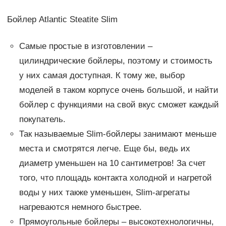
Бойлер Atlantic Steatite Slim
Самые простые в изготовлении –
цилиндрические бойлеры, поэтому и стоимость
у них самая доступная. К тому же, выбор
моделей в таком корпусе очень большой, и найти
бойлер с функциями на свой вкус сможет каждый
покупатель.
Так называемые Slim-бойлеры занимают меньше
места и смотрятся легче. Еще бы, ведь их
диаметр уменьшен на 10 сантиметров! За счет
того, что площадь контакта холодной и нагретой
воды у них также уменьшен, Slim-агрегаты
нагреваются немного быстрее.
Прямоугольные бойлеры – высокотехнологичны,