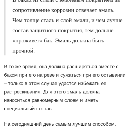
сопротивление коррозии отвечает эмаль.
Чем толще сталь и слой эмали, и чем лучше
состав защитного покрытия, тем дольше
«проживет» бак. Эмаль должна быть
прочной.
В то же время, она должна расширяться вместе с
баком при его нагреве и сужаться при его остывании
– только в этом случае удастся избежать ее
растрескивания. Для этого эмаль должна
наноситься равномерным слоем и иметь
специальный состав.
На сегодняшний день самым лучшим способом,