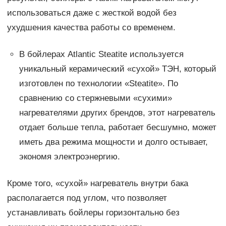
использоваться даже с жесткой водой без
ухудшения качества работы со временем.
В бойлерах Atlantic Steatite используется
уникальный керамический «сухой» ТЭН, который
изготовлен по технологии «Steatite». По
сравнению со стержневыми «сухими»
нагревателями других брендов, этот нагреватель
отдает больше тепла, работает бесшумно, может
иметь два режима мощности и долго остывает,
экономя электроэнергию.
Кроме того, «сухой» нагреватель внутри бака
располагается под углом, что позволяет
устанавливать бойлеры горизонтально без