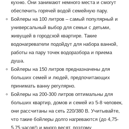
кухню. Они занимают немного места и смогут
обеспечить горячей водой семейную пару.
Бойлеры на 100 литров – самый популярный и
универсальный выбор для семьи с детьми,
живущей в городской квартире. Такие
водонагреватели подойдут для набора ванной,
работы на пару точек водоразбора и приема
душа.
Бойлеры на 150 литров предназначены для
больших семей и людей, предпочитающих
принимать ванну регулярно.
Бойлеры на 200-300 литров оптимальны для
больших квартир, домов и семей из 5-8 человек,
они рассчитаны на сеть 220/380 В. Учитывайте,
что такие бойлеры долго нагреваются (до 4,75-
5,75 часов!) и много весят, поэтому