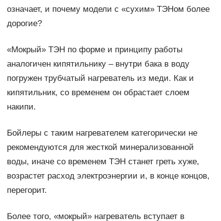
означает, и почему модели с «сухим» ТЭНом более
дорогие?
«Мокрый» ТЭН по форме и принципу работы
аналогичен кипятильнику – внутри бака в воду
погружен трубчатый нагреватель из меди. Как и
кипятильник, со временем он обрастает слоем
накипи.
Бойлеры с таким нагревателем категорически не
рекомендуются для жесткой минерализованной
воды, иначе со временем ТЭН станет греть хуже,
возрастет расход электроэнергии и, в конце концов,
перегорит.
Более того, «мокрый» нагреватель вступает в