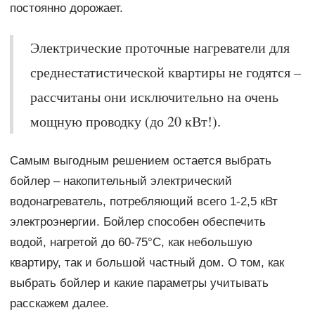
постоянно дорожает.
Электрические проточные нагреватели для
среднестатистической квартиры не годятся –
рассчитаны они исключительно на очень
мощную проводку (до 20 кВт!).
Самым выгодным решением остается выбрать
бойлер – накопительный электрический
водонагреватель, потребляющий всего 1-2,5 кВт
электроэнергии. Бойлер способен обеспечить
водой, нагретой до 60-75°С, как небольшую
квартиру, так и большой частный дом. О том, как
выбрать бойлер и какие параметры учитывать
расскажем далее.