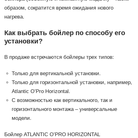
образом, сократится время ожидания нового
нагрева.
Как выбрать бойлер по способу его
установки?
В продаже встречаются бойлеры трех типов:
Только для вертикальной установки.
Только для горизонтальной установки, например,
Atlantic O’Pro Horizontal.
С возможностью как вертикального, так и
горизонтального монтажа – универсальные
модели.
Бойлер ATLANTIC O’PRO HORIZONTAL