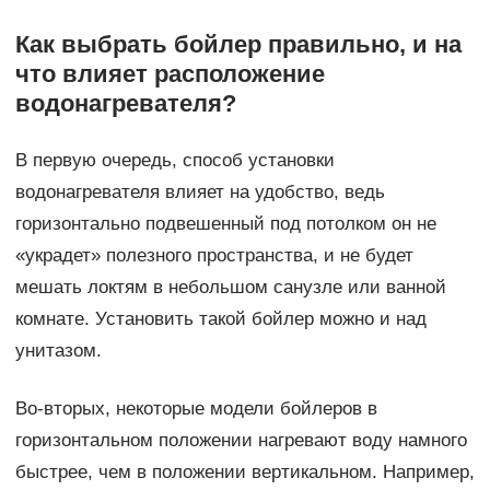
Как выбрать бойлер правильно, и на
что влияет расположение
водонагревателя?
В первую очередь, способ установки
водонагревателя влияет на удобство, ведь
горизонтально подвешенный под потолком он не
«украдет» полезного пространства, и не будет
мешать локтям в небольшом санузле или ванной
комнате. Установить такой бойлер можно и над
унитазом.
Во-вторых, некоторые модели бойлеров в
горизонтальном положении нагревают воду намного
быстрее, чем в положении вертикальном. Например,