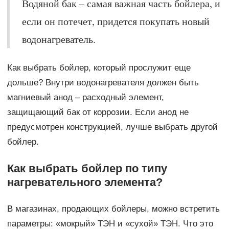
Водяной бак – самая важная часть бойлера, и
если он потечет, придется покупать новый
водонагреватель.
Как выбрать бойлер, который прослужит еще
дольше? Внутри водонагревателя должен быть
магниевый анод – расходный элемент,
защищающий бак от коррозии. Если анод не
предусмотрен конструкцией, лучше выбрать другой
бойлер.
Как выбрать бойлер по типу
нагревательного элемента?
В магазинах, продающих бойлеры, можно встретить
параметры: «мокрый» ТЭН и «сухой» ТЭН. Что это