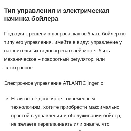
Тип управления и электрическая
начинка бойлера
Подходя к решению вопроса, как выбрать бойлер по
типу его управления, имейте в виду: управление у
накопительных водонагревателей может быть
механическое – поворотный регулятор, или
электронное.
Электронное управление ATLANTIC Ingenio
Если вы не доверяете современным
технологиям, хотите приобрести максимально
простой в управлении и обслуживании бойлер,
не желаете переплачивать или знаете, что