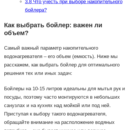
3.8
Что учесть при выборе накопительного
бойлера?
Как выбрать бойлер: важен ли
объем?
Самый важный параметр накопительного
водонагревателя – его объем (емкость). Ниже мы
расскажем, как выбрать бойлер для оптимального
решения тех или иных задач:
Бойлеры на 10-15 литров идеальны для мытья рук и
посуды, поэтому часто монтируются в небольших
санузлах и на кухнях над мойкой или под ней.
Приступая к выбору такого водонагревателя,
обращайте внимание на расположение водяных