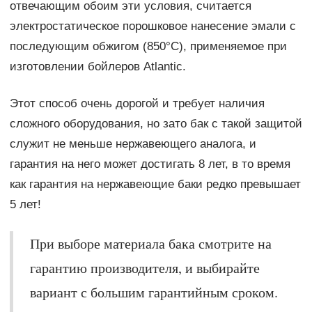
отвечающим обоим эти условия, считается
электростатическое порошковое нанесение эмали с
последующим обжигом (850°С), применяемое при
изготовлении бойлеров Atlantic.
Этот способ очень дорогой и требует наличия
сложного оборудования, но зато бак с такой защитой
служит не меньше нержавеющего аналога, и
гарантия на него может достигать 8 лет, в то время
как гарантия на нержавеющие баки редко превышает
5 лет!
При выборе материала бака смотрите на
гарантию производителя, и выбирайте
вариант с большим гарантийным сроком.