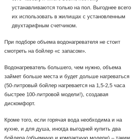
устанавливаются только на пол. Выгоднее всего
их использовать в жилищах с установленным
двухтарифным счетчиком.
При подборе объема водонагревателя не стоит
смотреть на бойлер «с запасом».
Водонагреватель большего, чем нужно, объема
займет больше места и будет дольше нагреваться
(50-литровый бойлер нагревается на 1,5-2,5 часа
быстрее 100-литровой модели!), создавая
дискомфорт.
Кроме того, если горячая вода необходима и на
кухне, и для душа, иногда выгодней купить два
бойлера (объемную и компактную модели) – таким