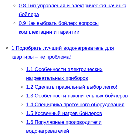
0.8
Тип управления и электрическая начинка
бойлера
0.9
Как выбрать бойлер: вопросы
комплектации и гарантии
1
Подобрать лучший водонагреватель для
квартиры – не проблема!
1.1
Особенности электрических
нагревательных приборов
1.2
Сделать правильный выбор легко!
1.3
Особенности накопительных бойлеров
1.4
Специфика проточного оборудования
1.5
Косвенный нагрев бойлеров
1.6
Популярные производители
водонагревателей