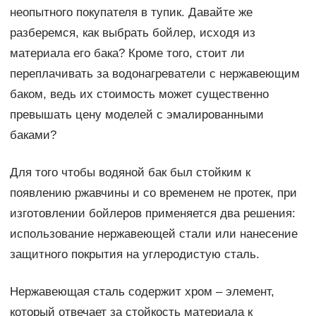
неопытного покупателя в тупик. Давайте же
разберемся, как выбрать бойлер, исходя из
материала его бака? Кроме того, стоит ли
переплачивать за водонагреватели с нержавеющим
баком, ведь их стоимость может существенно
превышать цену моделей с эмалированными
баками?
Для того чтобы водяной бак был стойким к
появлению ржавчины и со временем не протек, при
изготовлении бойлеров применяется два решения:
использование нержавеющей стали или нанесение
защитного покрытия на углеродистую сталь.
Нержавеющая сталь содержит хром – элемент,
который отвечает за стойкость материала к