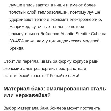
лучше вписываются в ниши и имеют более
толстый слой теплоизоляции, поэтому лучше
удерживают тепло и экономят электроэнергию.
Например, суточные тепловые потери
прямоугольных бойлеров Atlantic Steatite Cube на
30-45% ниже, чем у цилиндрических моделей
бренда.
Стоит ли переплачивать за форму корпуса ради
экономии электроэнергии, пространства и
эстетической красоты? Решайте сами!
Материал бака: эмалированная сталь
или нержавейка?
Выбор материала бака бойлера может поставить