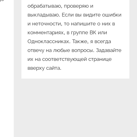
обрабатываю, проверяю и
выкладываю. Если вы видите ошибки
и неточности, то напишите о них в
комментариях, в группе ВК или
Одноклассниках. Также, я всегда
отвечу на любые вопросы. Задавайте
их на соответствующей странице
вверху сайта.