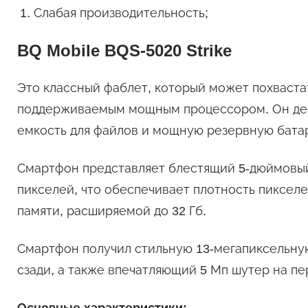
Слабая производительность;
BQ Mobile BQS-5020 Strike
Это классный фаблет, который может похваста
поддерживаемым мощным процессором. Он дем
емкость для файлов и мощную резервную бата
Смартфон представляет блестящий 5-дюймовый
пикселей, что обеспечивает плотность пикселе
памяти, расширяемой до 32 Гб.
Смартфон получил стильную 13-мегапиксельну
сзади, а также впечатляющий 5 Мп шутер на пе