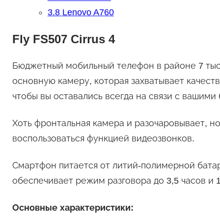
3.8
Lenovo A760
Fly FS507 Cirrus 4
Бюджетный мобильный телефон в районе 7 тыс
основную камеру, которая захватывает качест
чтобы вы оставались всегда на связи с вашими
Хоть фронтальная камера и разочаровывает, но
воспользоваться функцией видеозвонков.
Смартфон питается от литий-полимерной батар
обеспечивает режим разговора до 3,5 часов и 
Основные характеристики: