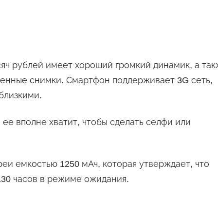
яч рублей имеет хороший громкий динамик, а так
венные снимки. Смартфон поддерживает 3G сеть,
 близкими.
 ее вполне хватит, чтобы сделать селфи или
еи емкостью 1250 мАч, которая утверждает, что
130 часов в режиме ожидания.