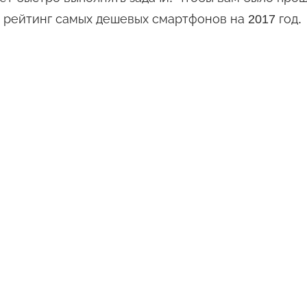
 рейтинг самых дешевых смартфонов на 2017 год.