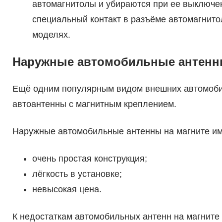
автомагнитолы и убираются при ее выключен
специальный контакт в разъёме автомагнито
моделях.
Наружные автомобильные антенны
Ещё одним популярным видом внешних автомоби
автоантенны с магнитным креплением.
Наружные автомобильные антенны на магните и
очень простая конструкция;
лёгкость в установке;
невысокая цена.
К недостаткам автомобильных антенн на магните