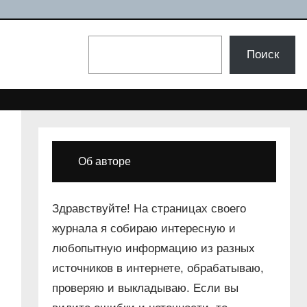
Поиск
Поиск
Об авторе
Здравствуйте! На страницах своего
журнала я собираю интересную и
любопытную информацию из разных
источников в интернете, обрабатываю,
проверяю и выкладываю. Если вы