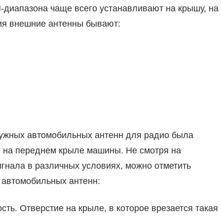
диапазона чаще всего устанавливают на крышу, на
ния внешние антенны бывают:
ружных автомобильных антенн для радио была
я на переднем крыле машины. Не смотря на
игнала в различных условиях, можно отметить
 автомобильных антенн:
ть. Отверстие на крыле, в которое врезается такая