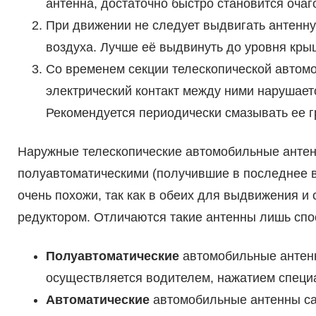
антенна, достаточно быстро становится очаг
При движении не следует выдвигать антенну
воздуха. Лучше её выдвинуть до уровня кры
Со временем секции телескопической автом
электрический контакт между ними нарушает
Рекомендуется периодически смазывать ее г
Наружные телескопические автомобильные антен
полуавтоматическими (получившие в последнее в
очень похожи, так как в обеих для выдвижения и
редуктором. Отличаются такие антенны лишь спо
Полуавтоматические
автомобильные антенн
осуществляется водителем, нажатием специ
Автоматические
автомобильные антенны са