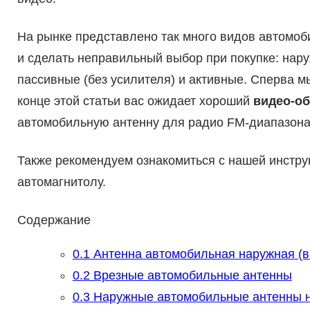
На рынке представлено так много видов автомоби
и сделать неправильный выбор при покупке: нар
пассивные (без усилителя) и активные. Сперва м
конце этой статьи вас ожидает хороший
видео-об
автомобильную антенну для радио FM-диапазона
Также рекомендуем ознакомиться с нашей инстру
автомагнитолу.
Содержание
0.1
Антенна автомобильная наружная (
0.2
Врезные автомобильные антенны
0.3
Наружные автомобильные антенны н