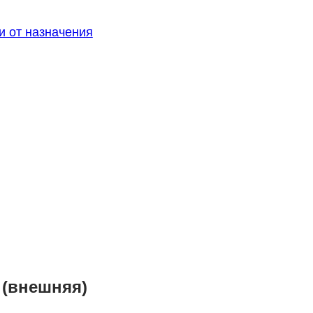
и от назначения
 (внешняя)