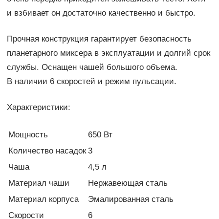
и взбивает он достаточно качественно и быстро.
Прочная конструкция гарантирует безопасность
планетарного миксера в эксплуатации и долгий срок
службы. Оснащен чашей большого объема.
В наличии 6 скоростей и режим пульсации.
Характеристики:
Мощность
650 Вт
Количество насадок
3
Чаша
4,5 л
Материал чаши
Нержавеющая сталь
Материал корпуса
Эмалированная сталь
Скорости
6