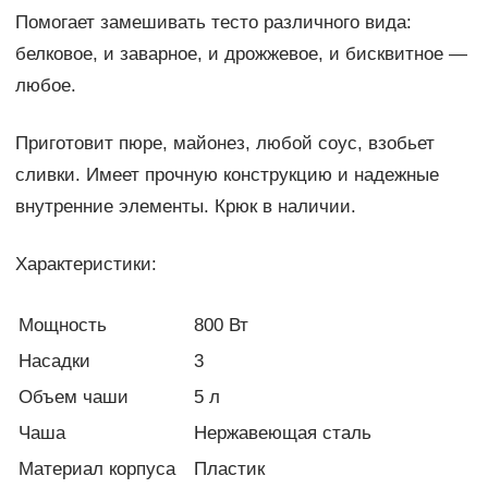
Помогает замешивать тесто различного вида:
белковое, и заварное, и дрожжевое, и бисквитное —
любое.
Приготовит пюре, майонез, любой соус, взобьет
сливки. Имеет прочную конструкцию и надежные
внутренние элементы. Крюк в наличии.
Характеристики:
Мощность
800 Вт
Насадки
3
Объем чаши
5 л
Чаша
Нержавеющая сталь
Материал корпуса
Пластик