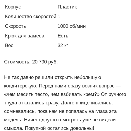
Корпус
Пластик
Количество скоростей
1
Скорость
1000 об/мин
Крюк для замеса
Есть
Вес
32 кг
Стоимость: 20 790 руб.
Не так давно решили открыть небольшую
кондитерскую. Перед нами сразу возник вопрос —
«чем месить тесто, чем взбивать крем?» От ручного
труда отказались сразу. Долго приценивались,
сомневались, пока нам не попалась на глаза эта
модель. Ничего другого смотреть уже не видели
смысла. Покупкой остались довольны!