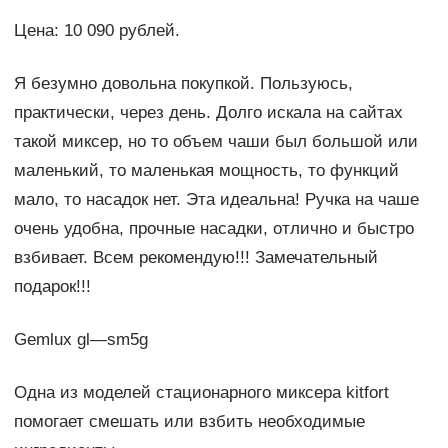
Цена: 10 090 рублей.
Я безумно довольна покупкой. Пользуюсь,
практически, через день. Долго искала на сайтах
такой миксер, но то объем чаши был большой или
маленький, то маленькая мощность, то функций
мало, то насадок нет. Эта идеальна! Ручка на чаше
очень удобна, прочные насадки, отлично и быстро
взбивает. Всем рекомендую!!! Замечательный
подарок!!!
Gemlux gl—sm5g
Одна из моделей стационарного миксера kitfort
помогает смешать или взбить необходимые