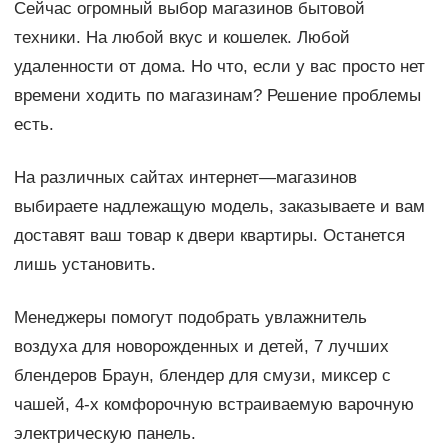
Сейчас огромный выбор магазинов бытовой
техники. На любой вкус и кошелек. Любой
удаленности от дома. Но что, если у вас просто нет
времени ходить по магазинам? Решение проблемы
есть.
На различных сайтах интернет—магазинов
выбираете надлежащую модель, заказываете и вам
доставят ваш товар к двери квартиры. Останется
лишь установить.
Менеджеры помогут подобрать увлажнитель
воздуха для новорожденных и детей, 7 лучших
блендеров Браун, блендер для смузи, миксер с
чашей, 4-х комфорочную встраиваемую варочную
электрическую панель.