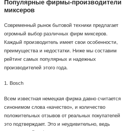
Популярные фирмы-производители
миксеров
Современный рынок бытовой техники предлагает
огромный выбор различных фирм миксеров.
Каждый производитель имеет свои особенности,
преимущества и недостатки. Ниже мы составим
рейтинг самых популярных и надежных
производителей этого года.
1. Bosch
Всем известная немецкая фирма давно считается
синонимом слова «качество», и количество
положительных отзывов от реальных покупателей
это подтверждает. Это и неудивительно, ведь