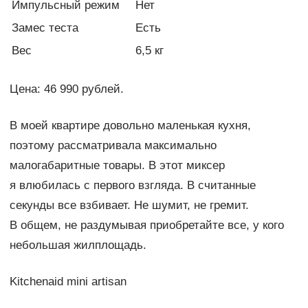
Импульсный режим
Нет
Замес теста
Есть
Вес
6,5 кг
Цена: 46 990 рублей.
В моей квартире довольно маленькая кухня,
поэтому рассматривала максимально
малогабаритные товары. В этот миксер
я влюбилась с первого взгляда. В считанные
секунды все взбивает. Не шумит, не гремит.
В общем, не раздумывая приобретайте все, у кого
небольшая жилплощадь.
Kitchenaid mini artisan