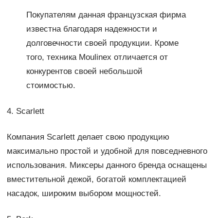
Покупателям данная французская фирма
известна благодаря надежности и
долговечности своей продукции. Кроме
того, техника Moulinex отличается от
конкурентов своей небольшой
стоимостью.
4. Scarlett
Компания Scarlett делает свою продукцию
максимально простой и удобной для повседневного
использования. Миксеры данного бренда оснащены
вместительной дежой, богатой комплектацией
насадок, широким выбором мощностей.