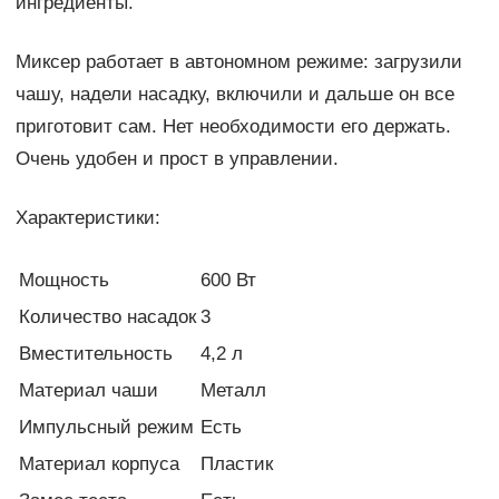
ингредиенты.
Миксер работает в автономном режиме: загрузили
чашу, надели насадку, включили и дальше он все
приготовит сам. Нет необходимости его держать.
Очень удобен и прост в управлении.
Характеристики:
Мощность
600 Вт
Количество насадок
3
Вместительность
4,2 л
Материал чаши
Металл
Импульсный режим
Есть
Материал корпуса
Пластик