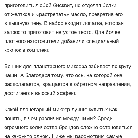
приготовить любой бисквит, не отделяя белки
от желтков и «растрепать» масло, превратив его
в пышную пену. В набор входит лопатка, которая
запросто приготовит негустое тесто. Для более
плотного изготовители добавили специальный
крючок в комплект.
Венчик для планетарного миксера взбивает по кругу
чаши. А благодаря тому, что ось, на которой она
располагается, вращается в обратном направлении,
достигается высокий эффект.
Какой планетарный миксер лучше купить? Как
понять, в чем различия между ними? Среди
огромного количества брендов сложно остановиться
на каком-то одном. Ниже мы рассмотрим самые