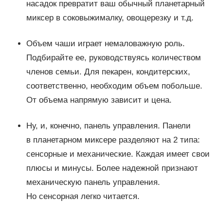
насадок превратит ваш обычный планетарный
миксер в соковыжималку, овощерезку и т.д.
Объем чаши играет немаловажную роль.
Подбирайте ее, руководствуясь количеством
членов семьи. Для пекарен, кондитерских,
соответственно, необходим объем побольше.
От объема напрямую зависит и цена.
Ну, и, конечно, панель управления. Панели
в планетарном миксере разделяют на 2 типа:
сенсорные и механические. Каждая имеет свои
плюсы и минусы. Более надежной признают
механическую панель управления.
Но сенсорная легко читается.