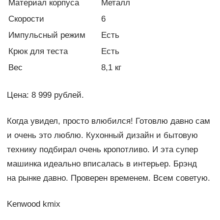
Материал корпуса
Металл
Скорости
6
Импульсный режим
Есть
Крюк для теста
Есть
Вес
8,1 кг
Цена: 8 999 рублей.
Когда увидел, просто влюбился! Готовлю давно сам
и очень это люблю. Кухонный дизайн и бытовую
технику подбирал очень кропотливо. И эта супер
машинка идеально вписалась в интерьер. Брэнд
на рынке давно. Проверен временем. Всем советую.
Kenwood kmix