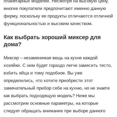
планетарных моделей. Несмотря на высокую цену,
многие покупатели предпочитают именно данную
фирму, поскольку ее продукты отличаются отличной
функциональностью и высоким качеством.
Как выбрать хороший миксер для
дома?
Миксер – незаменимая вещь на кухне каждой
хозяйки. С ним будет гораздо легче замесить тесто,
взбить яйца и тому подобное. Вы уже
определились, что хотите приобрести этот
замечательный прибор себе на кухню, но не знаете
как выбрать подходящую модель? Ниже мы
рассмотрим основные параметры, на которые
следует обращать внимание при выборе данного