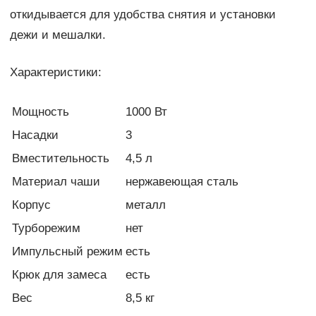
откидывается для удобства снятия и установки
дежи и мешалки.
Характеристики:
Мощность
1000 Вт
Насадки
3
Вместительность
4,5 л
Материал чаши
нержавеющая сталь
Корпус
металл
Турборежим
нет
Импульсный режим
есть
Крюк для замеса
есть
Вес
8,5 кг