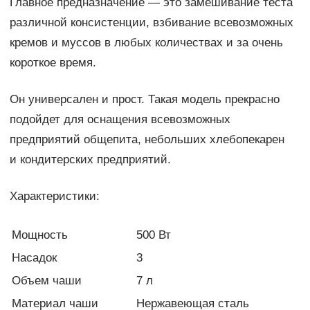
Главное предназначение — это замешивание теста
различной консистенции, взбивание всевозможных
кремов и муссов в любых количествах и за очень
короткое время.
Он универсален и прост. Такая модель прекрасно
подойдет для оснащения всевозможных
предприятий общепита, небольших хлебопекарен
и кондитерских предприятий.
Характеристики:
Мощность
500 Вт
Насадок
3
Объем чаши
7 л
Материал чаши
Нержавеющая сталь