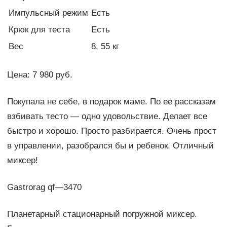
Импульсный режим
Есть
Крюк для теста
Есть
Вес
8, 55 кг
Цена: 7 980 руб.
Покупала не себе, в подарок маме. По ее рассказам
взбивать тесто — одно удовольствие. Делает все
быстро и хорошо. Просто разбирается. Очень прост
в управлении, разобрался бы и ребенок. Отличный
миксер!
Gastrorag qf—3470
Планетарный стационарный погружной миксер.