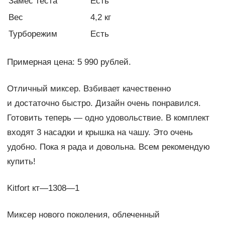
Замес теста
Есть
Вес
4,2 кг
Турборежим
Есть
Примерная цена: 5 990 рублей.
Отличный миксер. Взбивает качественно
и достаточно быстро. Дизайн очень понравился.
Готовить теперь — одно удовольствие. В комплект
входят 3 насадки и крышка на чашу. Это очень
удобно. Пока я рада и довольна. Всем рекомендую
купить!
Kitfort кт—1308—1
Миксер нового поколения, облеченный