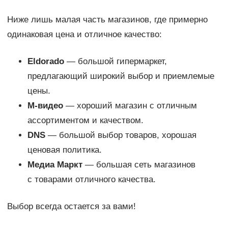
Ниже лишь малая часть магазинов, где примерно
одинаковая цена и отличное качество:
Eldorado
— большой гипермаркет,
предлагающий широкий выбор и приемлемые
цены.
М-видео
— хороший магазин с отличным
ассортиментом и качеством.
DNS
— большой выбор товаров, хорошая
ценовая политика.
Медиа Маркт
— большая сеть магазинов
с товарами отличного качества.
Выбор всегда остается за вами!