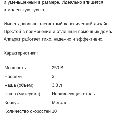
и уменьшенный в размере. Идеально впишется
в маленькую кухню.
Имеет довольно элегантный классический дизайн.
Простой в применении и отличный помощник дома.
Аппарат работает тихо, надежно и эффективно.
Характеристики:
Мощность
250 Вт
Насадки
3
Чаша (объем)
3,3 л
Чаша (материал)
Нержавеющая сталь
Корпус
Металл
Количество скоростей
10