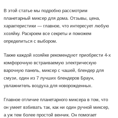
В этой статье мы подробно рассмотрим
планетарный миксер для дома. Отзывы, цена,
характеристики — главное, что интересует любую
хозяйку. Раскроем все секреты и поможем
определиться с выбором.
Также каждой хозяйке рекомендуют приобрести 4-х
комфорочную встраиваемую электрическую
варочную панель, миксер с чашей, блендер для
смузи, один из 7 лучших блендеров Браун,
увлажнитель воздуха для новорожденных.
Главное отличие планетарного миксера в том, что
он умеет взбивать так, как ни один ручной миксер,
а уж тем более простой венчик. Он помогает