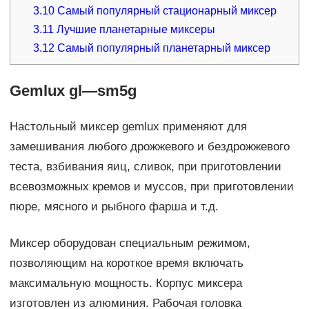
3.10
Самый популярный стационарный миксер
3.11
Лучшие планетарные миксеры
3.12
Самый популярный планетарный миксер
Gemlux gl—sm5g
Настольный миксер gemlux применяют для
замешивания любого дрожжевого и бездрожжевого
теста, взбивания яиц, сливок, при приготовлении
всевозможных кремов и муссов, при приготовлении
пюре, мясного и рыбного фарша и т.д.
Миксер оборудован специальным режимом,
позволяющим на короткое время включать
максимальную мощность. Корпус миксера
изготовлен из алюминия. Рабочая головка