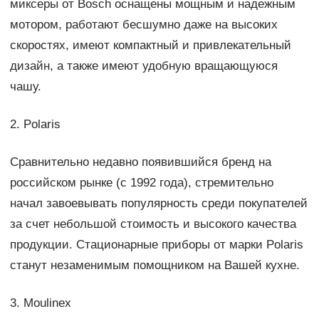
миксеры от Bosch оснащены мощным и надежным
мотором, работают бесшумно даже на высоких
скоростях, имеют компактный и привлекательный
дизайн, а также имеют удобную вращающуюся
чашу.
2. Polaris
Сравнительно недавно появившийся бренд на
российском рынке (с 1992 года), стремительно
начал завоевывать популярность среди покупателей
за счет небольшой стоимость и высокого качества
продукции. Стационарные приборы от марки Polaris
станут незаменимым помощником на Вашей кухне.
3. Moulinex