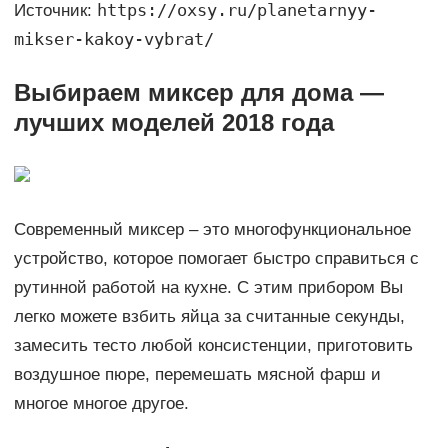
https://oxsy.ru/planetarnyy-
Источник:
mikser-kakoy-vybrat/
Выбираем миксер для дома —
лучших моделей 2018 года
Современный миксер – это многофункциональное
устройство, которое помогает быстро справиться с
рутинной работой на кухне. С этим прибором Вы
легко можете взбить яйца за считанные секунды,
замесить тесто любой консистенции, приготовить
воздушное пюре, перемешать мясной фарш и
многое многое другое.