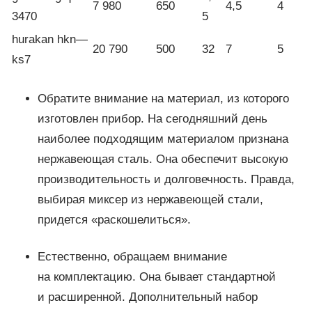
7 980
650
4,5
4
3470
5
hurakan hkn—
20 790
500
32
7
5
ks7
Обратите внимание на материал, из которого
изготовлен прибор. На сегодняшний день
наиболее подходящим материалом признана
нержавеющая сталь. Она обеспечит высокую
производительность и долговечность. Правда,
выбирая миксер из нержавеющей стали,
придется «раскошелиться».
Естественно, обращаем внимание
на комплектацию. Она бывает стандартной
и расширенной. Дополнительный набор