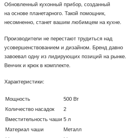
Обновленный кухонный прибор, созданный
на основе планетарного. Такой помощник,
несомненно, станет вашим любимцем на кухне.
Производители не перестают трудиться над
усовершенствованием и дизайном. Бренд давно
завоевал одну из лидирующих позиций на рынке.
Венчик и крюк в комплекте.
Характеристики:
Мощность
500 Вт
Количество насадок
2
Вместительность чаши
5 л
Материал чаши
Металл