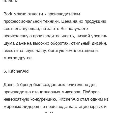
5. Bork
Bork можно отнести к производителям
профессиональной техники. Цена на их продукцию
соответствующая, но за это Вы получаете
великолепную производительность, низкий уровень
шума даже на высоких оборотах, стильный дизайн,
вместительную чашу, богатую комплектацию и
многое другое.
6. KitchenAid
Данный бренд был создан исключительно для
производства стационарных миксеров. Поборов
невероятную конкуренцию, KitchenAid стал одним из
мировых лидеров по производства стационарных и