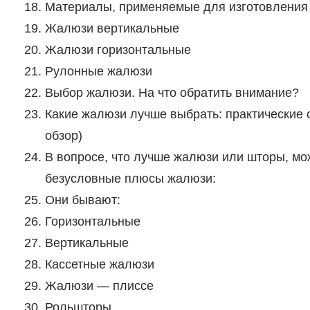
Материалы, применяемые для изготовления
Жалюзи вертикальные
Жалюзи горизонтальные
Рулонные жалюзи
Выбор жалюзи. На что обратить внимание?
Какие жалюзи лучше выбрать: практические 
обзор)
В вопросе, что лучше жалюзи или шторы, мож
безусловные плюсы жалюзи:
Они бывают:
Горизонтальные
Вертикальные
Кассетные жалюзи
Жалюзи — плиссе
Рольшторы