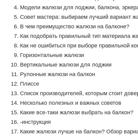
Модели жалюзи для лоджии, балкона, эркер
Совет мастера: выбираем лучший вариант ж
В чем преимущество жалюзи на балконе?
Как подобрать правильный тип материала ж
Как не ошибиться при выборе правильной к
Горизонтальные жалюзи
Вертикальные жалюзи для лоджии
Рулонные жалюзи на балкон
Плиссе
Список производителей, которым стоит дове
Несколько полезных и важных советов
Какие все-таки жалюзи выбрать на балкон?
-инструкция
Какие жалюзи лучше на балкон? Обзор вариа