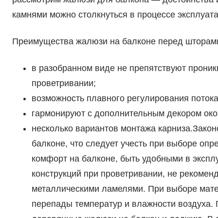
камнями можно столкнуться в процессе эксплуата
Преимущества жалюзи на балконе перед шторам
в разобранном виде не препятствуют проник
проветривании;
возможность плавного регулирования потока
гармонируют с дополнительным декором око
несколько вариантов монтажа карниза.Закон
балконе, что следует учесть при выборе о
комфорт на балконе, быть удобными в эксплу
конструкций при проветривании, не рекомен
металлическими ламелями. При выборе матер
перепады температур и влажности воздуха.