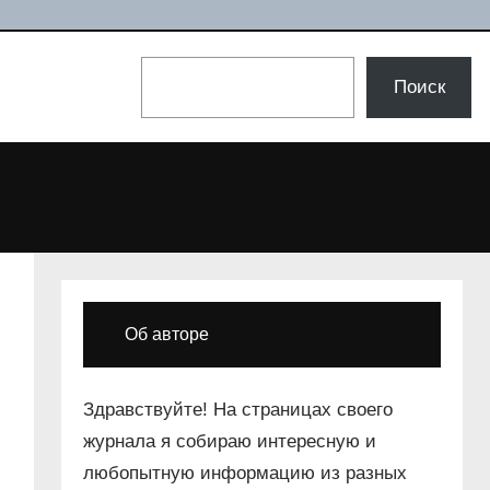
Поиск
Поиск
Об авторе
Здравствуйте! На страницах своего
журнала я собираю интересную и
любопытную информацию из разных