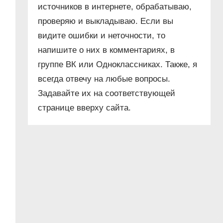
источников в интернете, обрабатываю,
проверяю и выкладываю. Если вы
видите ошибки и неточности, то
напишите о них в комментариях, в
группе ВК или Одноклассниках. Также, я
всегда отвечу на любые вопросы.
Задавайте их на соответствующей
странице вверху сайта.