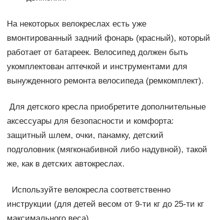
На некоторых велокреслах есть уже
вмонтированный задний фонарь (красный), который
работает от батареек. Велосипед должен быть
укомплектован аптечкой и инструментами для
вынужденного ремонта велосипеда (ремкомплект).
Для детского кресла приобретите дополнительные
аксессуары для безопасности и комфорта:
защитный шлем, очки, панамку, детский
подголовник (мягконабивной либо надувной), такой
же, как в детских автокреслах.
Используйте велокресла соответственно
инструкции (для детей весом от 9-ти кг до 25-ти кг
максимального веса).