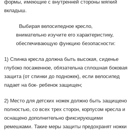
формы, имеющие с внутренней стороны мягкий
вкладыш.
Выбирая велосипедное кресло,
внимательно изучите его характеристику,
обеспечивающую функцию безопасности:
1) Спинка кресла должна быть высокая, сиденье
глубоко посаженное, обязательна сплошная боковая
защита (от спинки до подножек), если велосипед
падает на бок- ребенок защищен;
2) Место для детских ножек должно быть защищено
полностью, со всех трех сторон, корпусом кресла и
оснащено дополнительно фиксирующими
ремешками. Такие меры защиты предохранят ножки