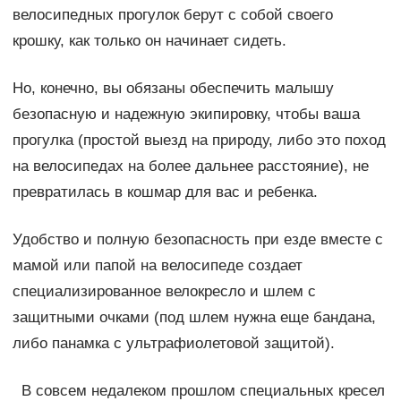
велосипедных прогулок берут с собой своего
крошку, как только он начинает сидеть.
Но, конечно, вы обязаны обеспечить малышу
безопасную и надежную экипировку, чтобы ваша
прогулка (простой выезд на природу, либо это поход
на велосипедах на более дальнее расстояние), не
превратилась в кошмар для вас и ребенка.
Удобство и полную безопасность при езде вместе с
мамой или папой на велосипеде создает
специализированное велокресло и шлем с
защитными очками (под шлем нужна еще бандана,
либо панамка с ультрафиолетовой защитой).
В совсем недалеком прошлом специальных кресел