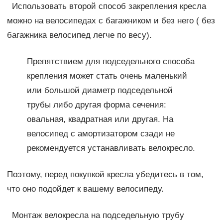
Использовать второй способ закрепления кресла
можно на велосипедах с багажником и без него ( без
багажника велосипед легче по весу).
Препятствием для подседельного способа
крепления может стать очень маленький
или большой диаметр подседельной
трубы либо другая форма сечения:
овальная, квадратная или другая. На
велосипед с амортизатором сзади не
рекомендуется устанавливать велокресло.
Поэтому, перед покупкой кресла убедитесь в том,
что оно подойдет к вашему велосипеду.
Монтаж велокресла на подседельную трубу