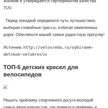
значком и утверждается сертификатом качества
TUV.
Перед поездкой определите путь путешествия,
выбирая спокойные трассы, избегая оживленных
дорог. Обеспечьте вашей семье радостную прогулку!
http://velosreda.ru/vybiraem-
Источник:
detskoe-velokreslo
ТОП-5 детских кресел для
велосипедов
Решить проблему спортивного досуга молодой
семьи велосипедистов, где появился первенец и