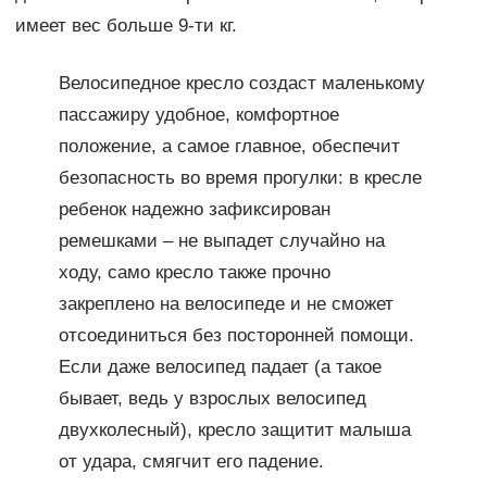
имеет вес больше 9-ти кг.
Велосипедное кресло создаст маленькому
пассажиру удобное, комфортное
положение, а самое главное, обеспечит
безопасность во время прогулки: в кресле
ребенок надежно зафиксирован
ремешками – не выпадет случайно на
ходу, само кресло также прочно
закреплено на велосипеде и не сможет
отсоединиться без посторонней помощи.
Если даже велосипед падает (а такое
бывает, ведь у взрослых велосипед
двухколесный), кресло защитит малыша
от удара, смягчит его падение.