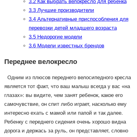
3.2
Как выбрать велокресло для ребенка
3.3
Лучшие производители
3.4
Альтернативные приспособления для
перевозки детей младшего возраста
3.5
Недорогие модели
3.6
Модели известных брендов
Переднее велокресло
Одним из плюсов переднего велосипедного кресла
является тот факт, что ваш малыш всегда у вас «на
глазах»: вы видите, чем занят ребенок, какое его
самочувствие, он спит либо играет, насколько ему
интересно ехать с мамой или папой и так далее.
Ребенку с переднего сидения очень хорошо видна
дорога и держась за руль, он представляет, словно