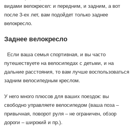
видами велокресел: и передним, и задним, а вот
после 3-ех лет, вам подойдет только заднее
велокресло.
Заднее велокресло
Если ваша семья спортивная, и вы часто
путешествуете на велосипедах с детьми, и на
дальние расстояния, то вам лучше воспользоваться
задним велосипедным креслом.
У него много плюсов для ваших поездок: вы
свободно управляете велосипедом (ваша поза –
привычная, поворот руля – не ограничен, обзор
дороги – широкий и пр.).