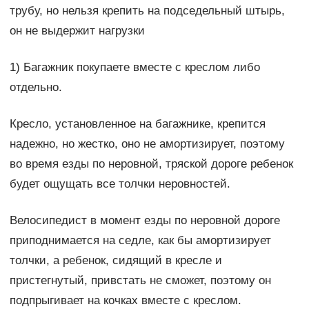
трубу, но нельзя крепить на подседельный штырь,
он не выдержит нагрузки
1) Багажник покупаете вместе с креслом либо
отдельно.
Кресло, установленное на багажнике, крепится
надежно, но жестко, оно не амортизирует, поэтому
во время езды по неровной, тряской дороге ребенок
будет ощущать все толчки неровностей.
Велосипедист в момент езды по неровной дороге
приподнимается на седле, как бы амортизирует
толчки, а ребенок, сидящий в кресле и
пристегнутый, привстать не сможет, поэтому он
подпрыгивает на кочках вместе с креслом.