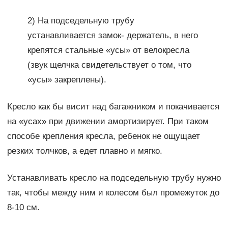
2) На подседельную трубу
устанавливается замок- держатель, в него
крепятся стальные «усы» от велокресла
(звук щелчка свидетельствует о том, что
«усы» закреплены).
Кресло как бы висит над багажником и покачивается
на «усах» при движении амортизирует. При таком
способе крепления кресла, ребенок не ощущает
резких толчков, а едет плавно и мягко.
Устанавливать кресло на подседельную трубу нужно
так, чтобы между ним и колесом был промежуток до
8-10 см.