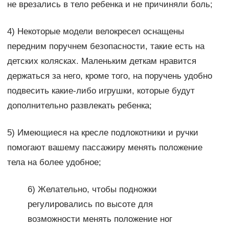
не врезались в тело ребенка и не причиняли боль;
4) Некоторые модели велокресел оснащены
передним поручнем безопасности, такие есть на
детских колясках. Маленьким деткам нравится
держаться за него, кроме того, на поручень удобно
подвесить какие-либо игрушки, которые будут
дополнительно развлекать ребенка;
5) Имеющиеся на кресле подлокотники и ручки
помогают вашему пассажиру менять положение
тела на более удобное;
6) Желательно, чтобы подножки
регулировались по высоте для
возможности менять положение ног