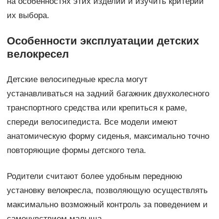
на особенностях этих изделий и изучить критерии
их выбора.
Особенности эксплуатации детских
велокресел
Детские велосипедные кресла могут
устанавливаться на задний багажник двухколесного
транспортного средства или крепиться к раме,
спереди велосипедиста. Все модели имеют
анатомическую форму сиденья, максимально точно
повторяющие формы детского тела.
Родители считают более удобным переднюю
установку велокресла, позволяющую осуществлять
максимально возможный контроль за поведением и
самочувствием малыша.