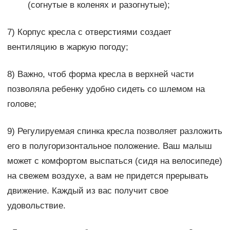
(согнутые в коленях и разогнутые);
7) Корпус кресла с отверстиями создает
вентиляцию в жаркую погоду;
8) Важно, чтоб форма кресла в верхней части
позволяла ребенку удобно сидеть со шлемом на
голове;
9) Регулируемая спинка кресла позволяет разложить
его в полугоризонтальное положение. Ваш малыш
может с комфортом выспаться (сидя на велосипеде)
на свежем воздухе, а вам не придется прерывать
движение. Каждый из вас получит свое
удовольствие.