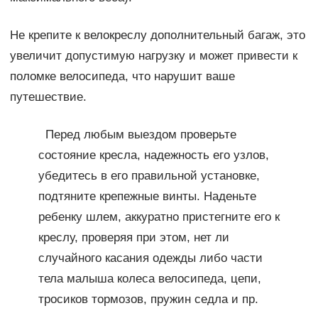
Не крепите к велокреслу дополнительный багаж, это
увеличит допустимую нагрузку и может привести к
поломке велосипеда, что нарушит ваше
путешествие.
Перед любым выездом проверьте
состояние кресла, надежность его узлов,
убедитесь в его правильной установке,
подтяните крепежные винты. Наденьте
ребенку шлем, аккуратно пристегните его к
креслу, проверяя при этом, нет ли
случайного касания одежды либо части
тела малыша колеса велосипеда, цепи,
тросиков тормозов, пружин седла и пр.