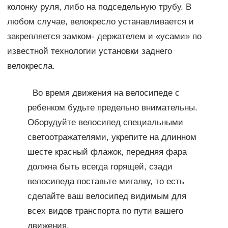
колонку руля, либо на подседельную трубу. В
любом случае, велокресло устанавливается и
закрепляется замком- держателем и «усами» по
известной технологии установки заднего
велокресла.
Во время движения на велосипеде с
ребенком будьте предельно внимательны.
Оборудуйте велосипед специальными
светоотражателями, укрепите на длинном
шесте красный флажок, передняя фара
должна быть всегда горящей, сзади
велосипеда поставьте мигалку, то есть
сделайте ваш велосипед видимым для
всех видов транспорта по пути вашего
движения.