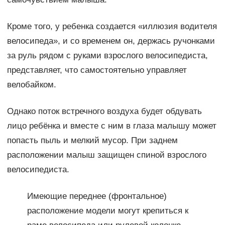
Кроме того, у ребенка создается «иллюзия водителя
велосипеда», и со временем он, держась ручонками
за руль рядом с руками взрослого велосипедиста,
представляет, что самостоятельно управляет
велобайком.
Однако поток встречного воздуха будет обдувать
лицо ребёнка и вместе с ним в глаза малышу может
попасть пыль и мелкий мусор. При заднем
расположении малыш защищен спиной взрослого
велосипедиста.
Имеющие переднее (фронтальное)
расположение модели могут крепиться к