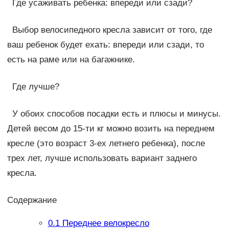
Где усаживать ребенка: впереди или сзади?
Выбор велосипедного кресла зависит от того, где
ваш ребенок будет ехать: впереди или сзади, то
есть на раме или на багажнике.
Где лучше?
У обоих способов посадки есть и плюсы и минусы.
Детей весом до 15-ти кг можно возить на переднем
кресле (это возраст 3-ех летнего ребенка), после
трех лет, лучше использовать вариант заднего
кресла.
Содержание
0.1
Переднее велокресло