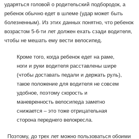
ударяться головой о родительский подбородок, а
ребенок обычно едет в шлеме (удар может быть
болезненным). Из этих данных понятно, что ребенок
возрастом 5-6-ти лет должен ехать сзади водителя,
чтобы не мешать ему вести велосипед.
Кроме того, когда ребенок едет на раме,
ноги и руки водителя расставлены шире
(чтобы доставать педали и держать руль),
такое положение для водителя не совсем
удобное, поэтому скорость и
маневренность велосипеда заметно
снижается – это тоже отрицательная
сторона переднего велокресла.
Поэтому, до трех лет можно пользоваться обоими