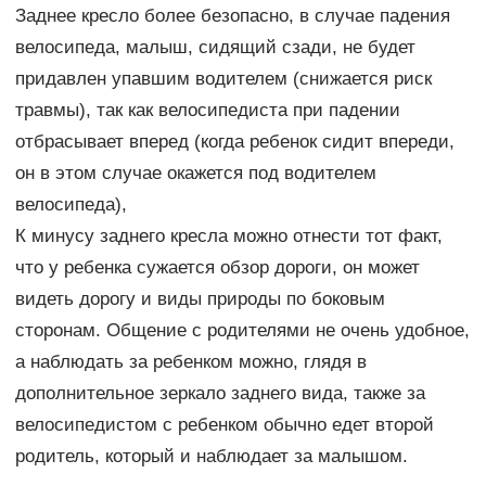
Заднее кресло более безопасно, в случае падения
велосипеда, малыш, сидящий сзади, не будет
придавлен упавшим водителем (снижается риск
травмы), так как велосипедиста при падении
отбрасывает вперед (когда ребенок сидит впереди,
он в этом случае окажется под водителем
велосипеда),
К минусу заднего кресла можно отнести тот факт,
что у ребенка сужается обзор дороги, он может
видеть дорогу и виды природы по боковым
сторонам. Общение с родителями не очень удобное,
а наблюдать за ребенком можно, глядя в
дополнительное зеркало заднего вида, также за
велосипедистом с ребенком обычно едет второй
родитель, который и наблюдает за малышом.