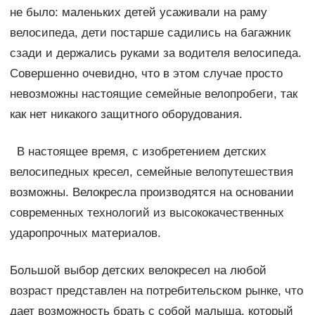
не было: маленьких детей усаживали на раму
велосипеда, дети постарше садились на багажник
сзади и держались руками за водителя велосипеда.
Совершенно очевидно, что в этом случае просто
невозможны настоящие семейные велопробеги, так
как нет никакого защитного оборудования.
В настоящее время, с изобретением детских
велосипедных кресел, семейные велопутешествия
возможны. Велокресла производятся на основании
современных технологий из высококачественных
ударопрочных материалов.
Большой выбор детских велокресел на любой
возраст представлен на потребительском рынке, что
дает возможность брать с собой малыша, который