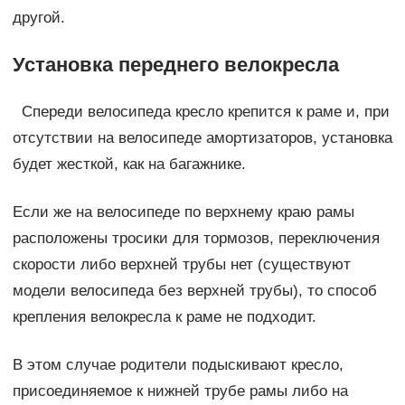
другой.
Установка переднего велокресла
Спереди велосипеда кресло крепится к раме и, при
отсутствии на велосипеде амортизаторов, установка
будет жесткой, как на багажнике.
Если же на велосипеде по верхнему краю рамы
расположены тросики для тормозов, переключения
скорости либо верхней трубы нет (существуют
модели велосипеда без верхней трубы), то способ
крепления велокресла к раме не подходит.
В этом случае родители подыскивают кресло,
присоединяемое к нижней трубе рамы либо на