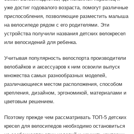
уже достиг годовалого возраста, помогут различные
приспособления, позволяющие разместить малыша
на велосипеде рядом с его родителями. Эти
устройства получили названия детских велокресел
или велосидений для ребенка.
Учитывая популярность велоспорта производители
велобайков и аксессуаров к ним освоили выпуск
множества самых разнообразных моделей,
различающиеся местом расположения, способом
крепления, дизайном, эргономикой, материалами и
цветовым решением.
Поэтому прежде чем рассматривать ТОП-5 детских
кресел для велосипедов необходимо остановиться