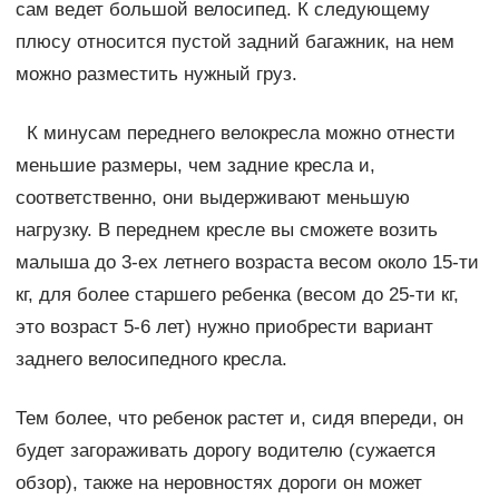
сам ведет большой велосипед. К следующему
плюсу относится пустой задний багажник, на нем
можно разместить нужный груз.
К минусам переднего велокресла можно отнести
меньшие размеры, чем задние кресла и,
соответственно, они выдерживают меньшую
нагрузку. В переднем кресле вы сможете возить
малыша до 3-ех летнего возраста весом около 15-ти
кг, для более старшего ребенка (весом до 25-ти кг,
это возраст 5-6 лет) нужно приобрести вариант
заднего велосипедного кресла.
Тем более, что ребенок растет и, сидя впереди, он
будет загораживать дорогу водителю (сужается
обзор), также на неровностях дороги он может