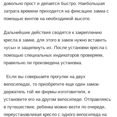
довольно прост и делается быстро. Наибольшая
затрата времени приходится на фиксацию замка с
помощью винтов на необходимой высоте.
Дальнейшие действия сводятся к закреплению
кресла в замке, для этого в замок нужно вставить
«усы» и защелкнуть их. После установки кресла с
помощью специальных индикаторов проверяем,
правильно ли произведена установка.
Если вы совершаете прогулки на двух
велосипедах, то приобретите еще один замок-
держатель той же фирмы-изготовителя, и
установите его на другом велосипеде. Отправляясь
в путешествие, ребенка можно везти по очереди,
переустанавливая кресло с одного велосипеда на