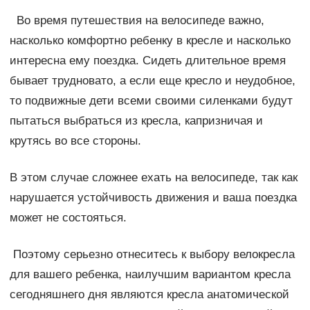
Во время путешествия на велосипеде важно,
насколько комфортно ребенку в кресле и насколько
интересна ему поездка. Сидеть длительное время
бывает трудновато, а если еще кресло и неудобное,
то подвижные дети всеми своими силенками будут
пытаться выбраться из кресла, капризничая и
крутясь во все стороны.
В этом случае сложнее ехать на велосипеде, так как
нарушается устойчивость движения и ваша поездка
может не состояться.
Поэтому серьезно отнеситесь к выбору велокресла
для вашего ребенка, наилучшим вариантом кресла
сегодняшнего дня являются кресла анатомической