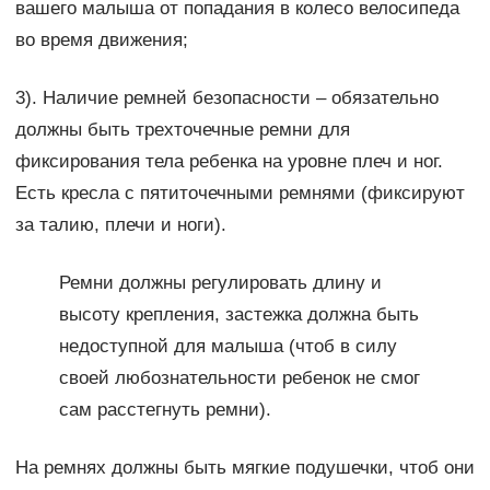
вашего малыша от попадания в колесо велосипеда
во время движения;
3). Наличие ремней безопасности – обязательно
должны быть трехточечные ремни для
фиксирования тела ребенка на уровне плеч и ног.
Есть кресла с пятиточечными ремнями (фиксируют
за талию, плечи и ноги).
Ремни должны регулировать длину и
высоту крепления, застежка должна быть
недоступной для малыша (чтоб в силу
своей любознательности ребенок не смог
сам расстегнуть ремни).
На ремнях должны быть мягкие подушечки, чтоб они