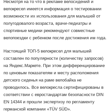
Несмотря на то что в рекламе велосидений и
велокресел имеется информация о тестировании
возможности их использования для малышей от
полугодовалого возраста, врачи-педиатры и
спортивные медики рекомендуют совместные
велопоездки с ребенком после достижения им года.
Настоящий ТОП-5 велокресел для малышей
составлен по популярности (количеству запросов)
на Яндекс.Маркете. При этом дифференцирование
по ценовым показателям и месту расположения
детского сиденья на раме велобайка не
проводилось. Все велокресла сертифицированы в
соответствии с евростандартам безопасности DIN
EN 14344 и прошли экспертизу по регламенту
германской компании «TÜV SÜD».