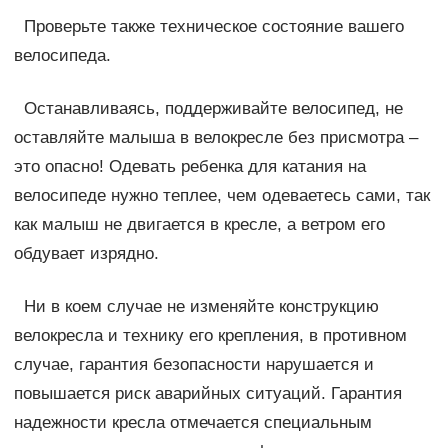
Проверьте также техническое состояние вашего
велосипеда.
Останавливаясь, поддерживайте велосипед, не
оставляйте малыша в велокресле без присмотра –
это опасно! Одевать ребенка для катания на
велосипеде нужно теплее, чем одеваетесь сами, так
как малыш не двигается в кресле, а ветром его
обдувает изрядно.
Ни в коем случае не изменяйте конструкцию
велокресла и технику его крепления, в противном
случае, гарантия безопасности нарушается и
повышается риск аварийных ситуаций. Гарантия
надежности кресла отмечается специальным