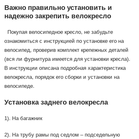
Важно правильно установить и
надежно закрепить велокресло
Покупая велосипедное кресло, не забудьте
ознакомиться с инструкцией по установке его на
велосипед, проверив комплект крепежных деталей
(вся ли фурнитура имеется для установки кресла).
В инструкции описана подробная характеристика
велокресла, порядок его сборки и установки на
велосипеде.
Установка заднего велокресла
1). На багажник
2). На трубу рамы под седлом – подседельную