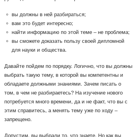
вы должны в ней разбираться;
вам это будет интересно;
найти информацию по этой теме – не проблема;
вы сможете доказать пользу своей дипломной
для науки и общества.
Давайте пойдем по порядку. Логично, что вы должны
выбрать такую тему, в которой вы компетентны и
обладаете должными знаниями. Зачем писать о
том, в чем не разбираетесь? На изучение нового
потребуется много времени, да и не факт, что вы с
этим справитесь, а менять тему уже по ходу –
запрещено.
Допустим, вы выбрали то, что знаете. Но как вы