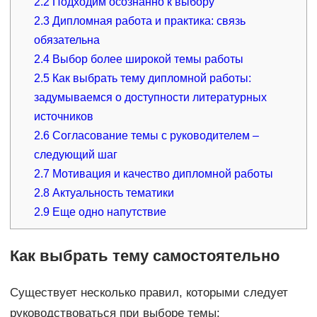
2.2
Подходим осознанно к выбору
2.3
Дипломная работа и практика: связь
обязательна
2.4
Выбор более широкой темы работы
2.5
Как выбрать тему дипломной работы:
задумываемся о доступности литературных
источников
2.6
Согласование темы с руководителем –
следующий шаг
2.7
Мотивация и качество дипломной работы
2.8
Актуальность тематики
2.9
Еще одно напутствие
Как выбрать тему самостоятельно
Существует несколько правил, которыми следует
руководствоваться при выборе темы: