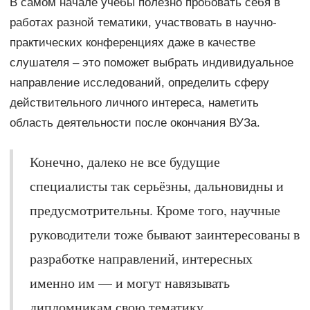
В самом начале учёбы полезно пробовать себя в
работах разной тематики, участвовать в научно-
практических конференциях даже в качестве
слушателя – это поможет выбрать индивидуальное
направление исследований, определить сферу
действительного личного интереса, наметить
область деятельности после окончания ВУЗа.
Конечно, далеко не все будущие
специалисты так серьёзны, дальновидны и
предусмотрительны. Кроме того, научные
руководители тоже бывают заинтересованы в
разработке направлений, интересных
именно им — и могут навязывать
дипломникам свою тематику.