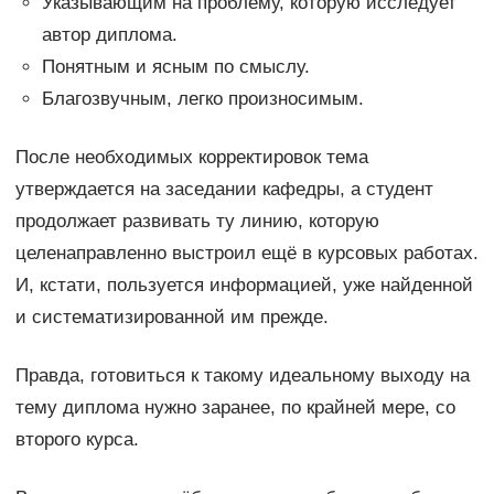
Указывающим на проблему, которую исследует
автор диплома.
Понятным и ясным по смыслу.
Благозвучным, легко произносимым.
После необходимых корректировок тема
утверждается на заседании кафедры, а студент
продолжает развивать ту линию, которую
целенаправленно выстроил ещё в курсовых работах.
И, кстати, пользуется информацией, уже найденной
и систематизированной им прежде.
Правда, готовиться к такому идеальному выходу на
тему диплома нужно заранее, по крайней мере, со
второго курса.