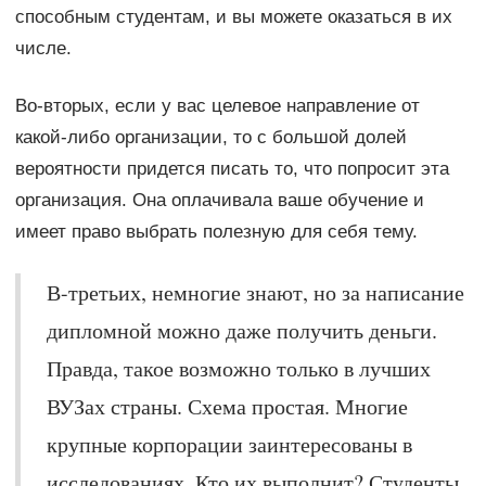
способным студентам, и вы можете оказаться в их
числе.
Во-вторых, если у вас целевое направление от
какой-либо организации, то с большой долей
вероятности придется писать то, что попросит эта
организация. Она оплачивала ваше обучение и
имеет право выбрать полезную для себя тему.
В-третьих, немногие знают, но за написание
дипломной можно даже получить деньги.
Правда, такое возможно только в лучших
ВУЗах страны. Схема простая. Многие
крупные корпорации заинтересованы в
исследованиях. Кто их выполнит? Студенты.