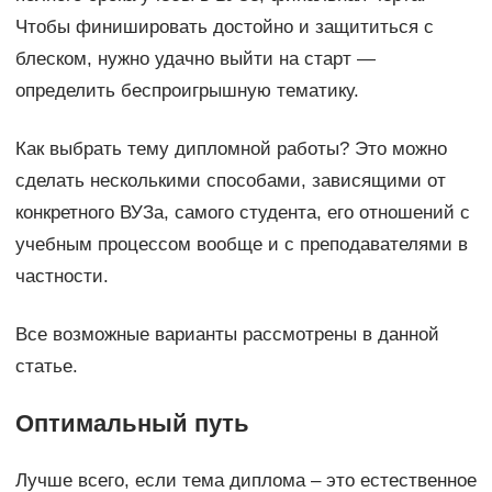
Чтобы финишировать достойно и защититься с
блеском, нужно удачно выйти на старт —
определить беспроигрышную тематику.
Как выбрать тему дипломной работы? Это можно
сделать несколькими способами, зависящими от
конкретного ВУЗа, самого студента, его отношений с
учебным процессом вообще и с преподавателями в
частности.
Все возможные варианты рассмотрены в данной
статье.
Оптимальный путь
Лучше всего, если тема диплома – это естественное