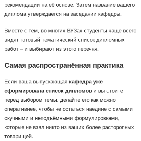
рекомендации на её основе. Затем название вашего
диплома утверждается на заседании кафедры.
Вместе с тем, во многих ВУЗах студенты чаще всего
видят готовый тематический список дипломных
работ – и выбирают из этого перечня.
Самая распространённая практика
Если ваша выпускающая
кафедра уже
сформировала список дипломов
и вы стоите
перед выбором темы, делайте его как можно
оперативнее, чтобы не остаться наедине с самыми
скучными и неподъёмными формулировками,
которые не взял никто из ваших более расторопных
товарищей.