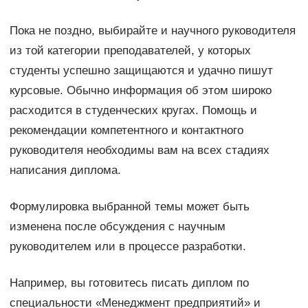
Пока не поздно, выбирайте и научного руководителя
из той категории преподавателей, у которых
студенты успешно защищаются и удачно пишут
курсовые. Обычно информация об этом широко
расходится в студенческих кругах. Помощь и
рекомендации компетентного и контактного
руководителя необходимы вам на всех стадиях
написания диплома.
Формулировка выбранной темы может быть
изменена после обсуждения с научным
руководителем или в процессе разработки.
Например, вы готовитесь писать диплом по
специальности «Менеджмент предприятий» и