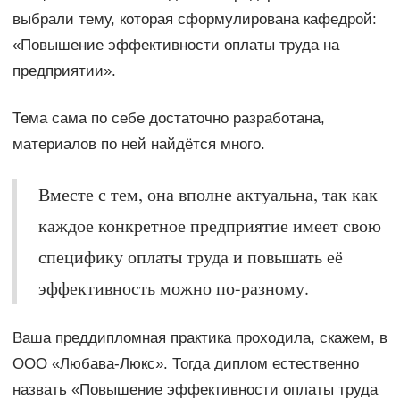
выбрали тему, которая сформулирована кафедрой:
«Повышение эффективности оплаты труда на
предприятии».
Тема сама по себе достаточно разработана,
материалов по ней найдётся много.
Вместе с тем, она вполне актуальна, так как
каждое конкретное предприятие имеет свою
специфику оплаты труда и повышать её
эффективность можно по-разному.
Ваша преддипломная практика проходила, скажем, в
ООО «Любава-Люкс». Тогда диплом естественно
назвать «Повышение эффективности оплаты труда