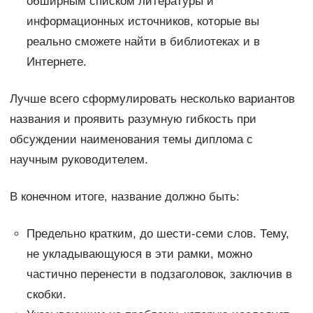
обширным списком литературы и
информационных источников, которые вы
реально сможете найти в библиотеках и в
Интернете.
Лучше всего сформулировать несколько вариантов
названия и проявить разумную гибкость при
обсуждении наименования темы диплома с
научным руководителем.
В конечном итоге, название должно быть:
Предельно кратким, до шести-семи слов. Тему,
не укладывающуюся в эти рамки, можно
частично перенести в подзаголовок, заключив в
скобки.