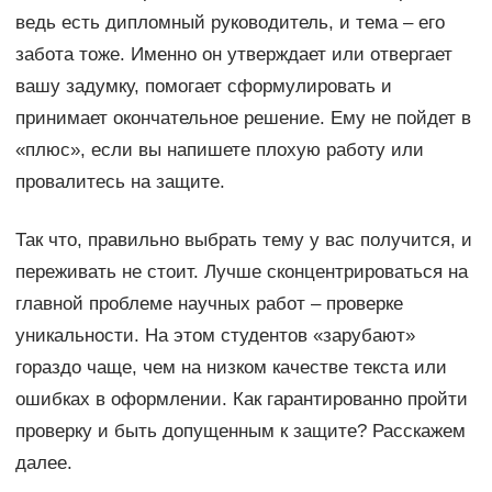
ведь есть дипломный руководитель, и тема – его
забота тоже. Именно он утверждает или отвергает
вашу задумку, помогает сформулировать и
принимает окончательное решение. Ему не пойдет в
«плюс», если вы напишете плохую работу или
провалитесь на защите.
Так что, правильно выбрать тему у вас получится, и
переживать не стоит. Лучше сконцентрироваться на
главной проблеме научных работ – проверке
уникальности. На этом студентов «зарубают»
гораздо чаще, чем на низком качестве текста или
ошибках в оформлении. Как гарантированно пройти
проверку и быть допущенным к защите? Расскажем
далее.