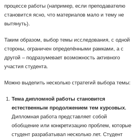
процессе работы (например, если преподавателю
становится ясно, что материалов мало и тему не
вытянуть).
Таким образом, выбор темы исследования, с одной
стороны, ограничен определёнными рамками, а с
другой – подразумевает возможность активного
участия студента.
Можно выделить несколько стратегий выбора темы:
Тема дипломной работы становится
естественным продолжением тем курсовых.
Дипломная работа представляет собой
обобщение или конкретизацию проблем, которые
студент разрабатывал несколько лет. Студент