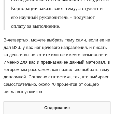
Корпорации заказывают тему, а студент и
его научный руководитель – получают
оплату за выполнение.
В-четвертых, можете выбрать тему сами, если ее не
дал ВУЗ, у вас нет целевого направления, и писать
за деньги вы не хотите или не имеете возможности.
Именно для вас и предназначен данный материал, в
котором мы расскажем, как правильно выбрать тему
дипломной. Согласно статистике, тех, кто выбирает
самостоятельно, около 70 процентов от общего
числа выпускников.
Содержание