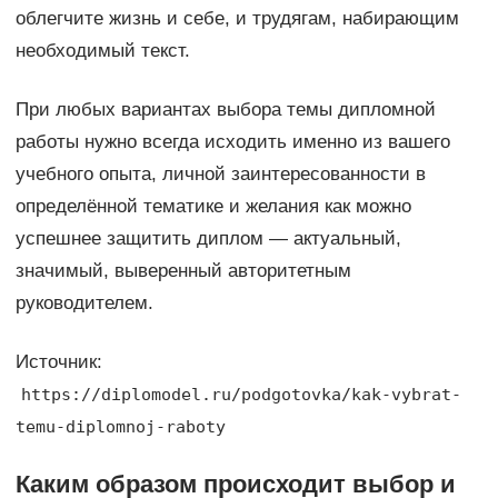
облегчите жизнь и себе, и трудягам, набирающим
необходимый текст.
При любых вариантах выбора темы дипломной
работы нужно всегда исходить именно из вашего
учебного опыта, личной заинтересованности в
определённой тематике и желания как можно
успешнее защитить диплом — актуальный,
значимый, выверенный авторитетным
руководителем.
Источник:
https://diplomodel.ru/podgotovka/kak-vybrat-
temu-diplomnoj-raboty
Каким образом происходит выбор и