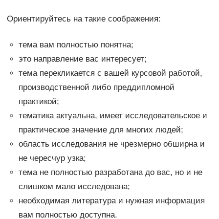
Ориентируйтесь на такие соображения:
тема вам полностью понятна;
это направление вас интересует;
тема перекликается с вашей курсовой работой,
производственной либо преддипломной
практикой;
тематика актуальна, имеет исследовательское и
практическое значение для многих людей;
область исследования не чрезмерно обширна и
не чересчур узка;
тема не полностью разработана до вас, но и не
слишком мало исследована;
необходимая литература и нужная информация
вам полностью доступна.