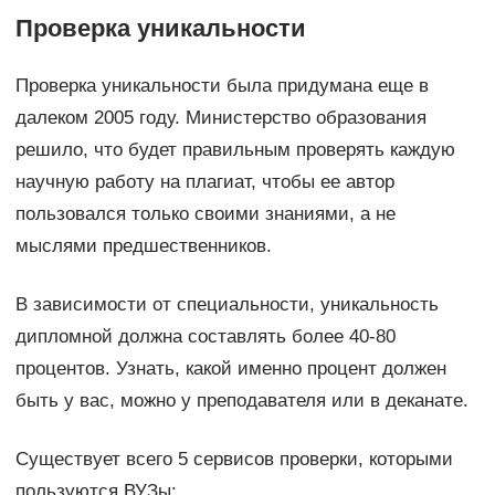
Проверка уникальности
Проверка уникальности была придумана еще в
далеком 2005 году. Министерство образования
решило, что будет правильным проверять каждую
научную работу на плагиат, чтобы ее автор
пользовался только своими знаниями, а не
мыслями предшественников.
В зависимости от специальности, уникальность
дипломной должна составлять более 40-80
процентов. Узнать, какой именно процент должен
быть у вас, можно у преподавателя или в деканате.
Существует всего 5 сервисов проверки, которыми
пользуются ВУЗы: