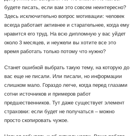
будете писать, если вам это совсем неинтересно?
Здесь исключительно вопрос мотивации: человек
всегда работает активнее и старательнее, когда ему
нравится его труд. На всю дипломную у вас уйдет
около 3 месяцев, и неужели вы хотите все это
время работать только потому что нужно?
Станет ошибкой выбрать такую тему, на которую до
вас еще не писали. Или писали, но информации
слишком мало. Гораздо легче, когда перед глазами
сотни источников и примеров работ
предшественников. Тут даже существует элемент
страховки: если будет не получаться – можно
просто скопировать чужое.