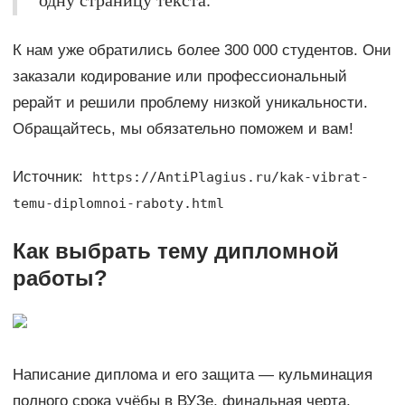
К нам уже обратились более 300 000 студентов. Они
заказали кодирование или профессиональный
рерайт и решили проблему низкой уникальности.
Обращайтесь, мы обязательно поможем и вам!
Источник:
https://AntiPlagius.ru/kak-vibrat-
temu-diplomnoi-raboty.html
Как выбрать тему дипломной
работы?
Написание диплома и его защита — кульминация
полного срока учёбы в ВУЗе, финальная черта.