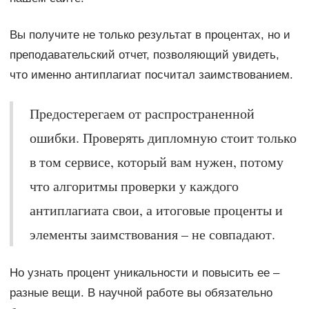
Вы получите не только результат в процентах, но и
преподавательский отчет, позволяющий увидеть,
что именно антиплагиат посчитал заимствованием.
Предостерегаем от распространенной
ошибки. Проверять дипломную стоит только
в том сервисе, который вам нужен, потому
что алгоритмы проверки у каждого
антиплагиата свои, а итоговые проценты и
элементы заимствования – не совпадают.
Но узнать процент уникальности и повысить ее –
разные вещи. В научной работе вы обязательно