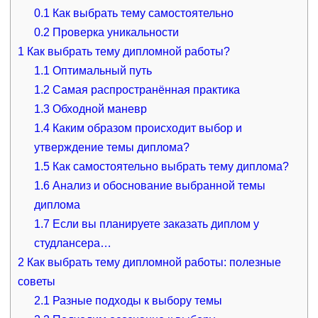
0.1
Как выбрать тему самостоятельно
0.2
Проверка уникальности
1
Как выбрать тему дипломной работы?
1.1
Оптимальный путь
1.2
Самая распространённая практика
1.3
Обходной маневр
1.4
Каким образом происходит выбор и
утверждение темы диплома?
1.5
Как самостоятельно выбрать тему диплома?
1.6
Анализ и обоснование выбранной темы
диплома
1.7
Если вы планируете заказать диплом у
студлансера…
2
Как выбрать тему дипломной работы: полезные
советы
2.1
Разные подходы к выбору темы