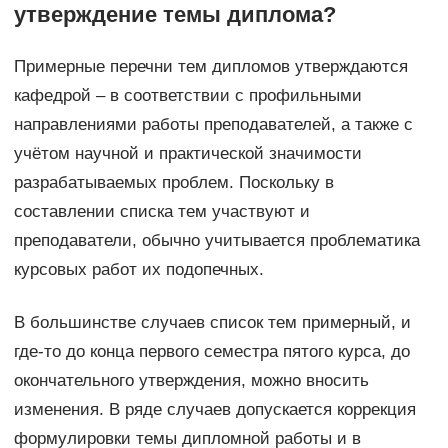
утверждение темы диплома?
Примерные перечни тем дипломов утверждаются
кафедрой – в соответствии с профильными
направлениями работы преподавателей, а также с
учётом научной и практической значимости
разрабатываемых проблем. Поскольку в
составлении списка тем участвуют и
преподаватели, обычно учитывается проблематика
курсовых работ их подопечных.
В большинстве случаев список тем примерный, и
где-то до конца первого семестра пятого курса, до
окончательного утверждения, можно вносить
изменения. В ряде случаев допускается коррекция
формулировки темы дипломной работы и в