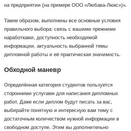
на предприятии (на примере ООО «Любава-Люкс»)».
Таким образом, выполнены все основные условия
правильного выбора: связь с вашими прежними
наработками, доступность необходимой
информации, актуальность выбранной темы
дипломной работы и её практическая значимость.
Обходной маневр
Определённая категория студентов пользуется
сторонними услугами для написания дипломных
работ. Даже если диплом будут писать за вас,
выбирайте понятную и интересную вам тему с
достаточным количеством нужной информации в
свободном доступе. Этим вы дополнительно