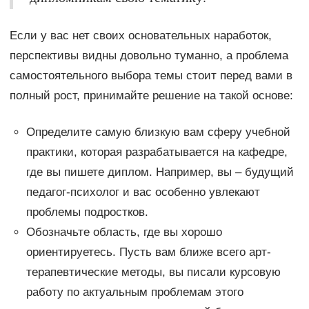
Если у вас нет своих основательных наработок,
перспективы видны довольно туманно, а проблема
самостоятельного выбора темы стоит перед вами в
полный рост, принимайте решение на такой основе:
Определите самую близкую вам сферу учебной
практики, которая разрабатывается на кафедре,
где вы пишете диплом. Например, вы – будущий
педагог-психолог и вас особенно увлекают
проблемы подростков.
Обозначьте область, где вы хорошо
ориентируетесь. Пусть вам ближе всего арт-
терапевтические методы, вы писали курсовую
работу по актуальным проблемам этого