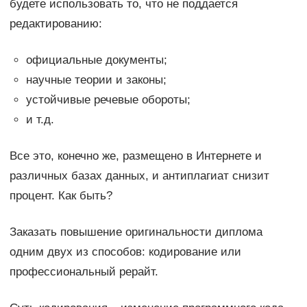
будете использовать то, что не поддается
редактированию:
официальные документы;
научные теории и законы;
устойчивые речевые обороты;
и т.д.
Все это, конечно же, размещено в Интернете и
различных базах данных, и антиплагиат снизит
процент. Как быть?
Заказать повышение оригинальности диплома
одним двух из способов: кодирование или
профессиональный рерайт.