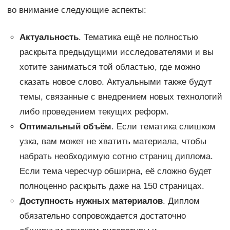
во внимание следующие аспекты:
Актуальность
. Тематика ещё не полностью
раскрыта предыдущими исследователями и вы
хотите заниматься той областью, где можно
сказать новое слово. Актуальными также будут
темы, связанные с внедрением новых технологий
либо проведением текущих реформ.
Оптимальный объём
. Если тематика слишком
узка, вам может не хватить материала, чтобы
набрать необходимую сотню страниц диплома.
Если тема чересчур обширна, её сложно будет
полноценно раскрыть даже на 150 страницах.
Доступность нужных материалов
. Диплом
обязательно сопровождается достаточно