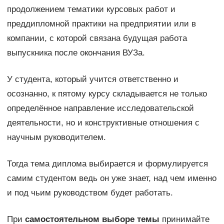
продолжением тематики курсовых работ и
преддипломной практики на предприятии или в
компании, с которой связана будущая работа
выпускника после окончания ВУЗа.
У студента, который учится ответственно и
осознанно, к пятому курсу складывается не только
определённое направление исследовательской
деятельности, но и конструктивные отношения с
научным руководителем.
Тогда тема диплома выбирается и формулируется
самим студентом ведь он уже знает, над чем именно
и под чьим руководством будет работать.
При
самостоятельном выборе темы
принимайте