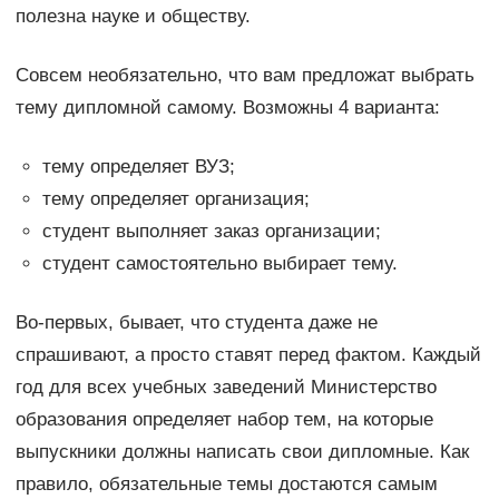
полезна науке и обществу.
Совсем необязательно, что вам предложат выбрать
тему дипломной самому. Возможны 4 варианта:
тему определяет ВУЗ;
тему определяет организация;
студент выполняет заказ организации;
студент самостоятельно выбирает тему.
Во-первых, бывает, что студента даже не
спрашивают, а просто ставят перед фактом. Каждый
год для всех учебных заведений Министерство
образования определяет набор тем, на которые
выпускники должны написать свои дипломные. Как
правило, обязательные темы достаются самым