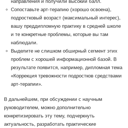
направления и получили высокий балл.
Сопоставьте арт-терапию (хорошо освоена),
подростковый возраст (максимальный интерес),
вашу преддипломную практику в средней школе
и те конкретные проблемы, которые вы там
наблюдали.
Выделите не слишком обширный сегмент этих
проблем с хорошей информационной базой. В
результате появится, например, дипломная тема
«Коррекция тревожности подростков средствами
арт-терапии».
В дальнейшем, при обсуждении с научным
руководителем, можно дополнительно
конкретизировать эту тему, подчеркнуть
актуальность, разработать практические