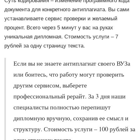
Суть кодирования – изменение программного кода
документа для конкретного антиплагиата. Вы сами
устанавливаете сервис проверки и желаемый
процент. Всего через 5 минут у вас на руках
уникальная дипломная. Стоимость услуги – 7
рублей за одну страницу текста.
Если вы не знаете антиплагиат своего ВУЗа
или боитесь, что работу могут проверить
другим сервисом, выберете
профессиональный рерайт. За 3 дня наши
специалисты полностью перепишут
дипломную вручную, сохранив ее смысл и
структуру. Стоимость услуги – 100 рублей за
одну страницу текста.