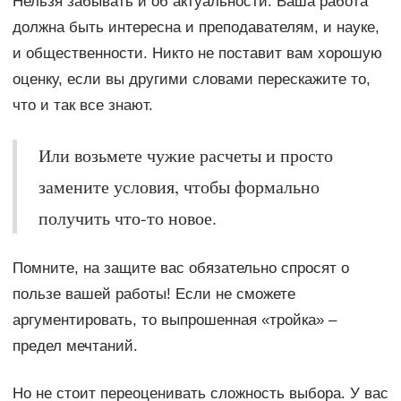
Нельзя забывать и об актуальности. Ваша работа
должна быть интересна и преподавателям, и науке,
и общественности. Никто не поставит вам хорошую
оценку, если вы другими словами перескажите то,
что и так все знают.
Или возьмете чужие расчеты и просто
замените условия, чтобы формально
получить что-то новое.
Помните, на защите вас обязательно спросят о
пользе вашей работы! Если не сможете
аргументировать, то выпрошенная «тройка» –
предел мечтаний.
Но не стоит переоценивать сложность выбора. У вас