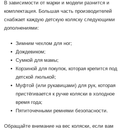
В зависимости от марки и модели разнится и
комплектация. Большая часть производителей
снабжает каждую детскую коляску следующими
дополнениями:
Зимним чехлом для ног;
Дождевиком;
Сумкой для мамы;
Корзиной для покупок, которая крепится под
детской люлькой;
Муфтой (или рукавицами) для рук, которая
пристёгивается к ручке коляски в холодное
время года;
Пятиточечными ремнями безопасности.
Обращайте внимание на вес коляски, если вам