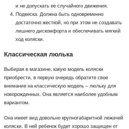
и не допускать ее случайного движения.
Подвеска. Должна быть одновременно
достаточно жесткой, но при этом не создавать
лишнего дискомфорта и обеспечивать мягкий
ход коляски.
Классическая люлька
Выбирая в магазине, какую модель коляски
приобрести, в первую очередь обратите свое
внимание на классическую модель – люльку для
новорожденных. Она является наиболее удобным
вариантом.
Она имеет вид довольно крупногабаритной лежачей
коляски. В ней ребенок будет хорошо защищен от