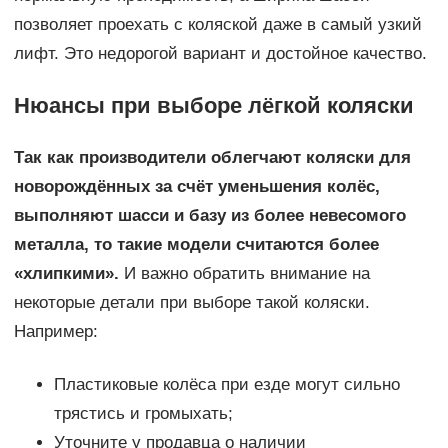
позволяет проехать с коляской даже в самый узкий
лифт. Это недорогой вариант и достойное качество.
Нюансы при выборе лёгкой коляски
Так как производители облегчают коляски для
новорождённых за счёт уменьшения колёс,
выполняют шасси и базу из более невесомого
металла, то такие модели считаются более
«хлипкими».
И важно обратить внимание на
некоторые детали при выборе такой коляски.
Например:
Пластиковые колёса при езде могут сильно
трястись и громыхать;
Уточните у продавца о наличии