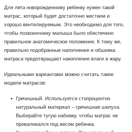
Для лета новорожденному ребенку нужен такой
матрас, который будет достаточно жестким и
хорошо вентилируемым. Это необходимо для того,
чтобы позвоночнику малыша было обеспечено
правильное анатомическое положение. К тому же,
правильно подобранные наполнение и обшивка
матраса предотвращают накопление влаги в жару.
Идеальными вариантами можно считать такие
модели матрасов:
Гречишный. Используется стопроцентно
натуральный материал – гречишная шелуха.
Выбирайте тугую набивку, чтобы матрас не
проваливался под весом ребенка.