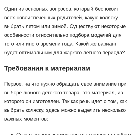
Один из основных вопросов, который беспокоит
всех новоиспеченных родителей, какую коляску
выбрать летом или зимой. Существуют некоторые
особенности относительно подбора моделей для
того или иного времени года. Какой же вариант
будет оптимальным для жаркого летнего периода?
Требования к материалам
Первое, на что нужно обращать свое внимание при
выборе любого детского товара, это материал, из
которого он изготовлен. Так как речь идет о том, как
выбрать коляску, здесь можно выделить несколько
важных моментов:
Сырье, используемое для изготовления любого