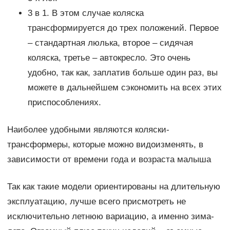
3 в 1. В этом случае коляска
трансформируется до трех положений. Первое
– стандартная люлька, второе – сидячая
коляска, третье – автокресло. Это очень
удобно, так как, заплатив больше один раз, вы
можете в дальнейшем сэкономить на всех этих
приспособлениях.
Наиболее удобными являются коляски-
трансформеры, которые можно видоизменять, в
зависимости от времени года и возраста малыша
Так как такие модели ориентированы на длительную
эксплуатацию, лучше всего присмотреть не
исключительно летнюю вариацию, а именно зима-