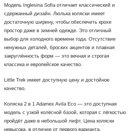
Модель Inglesina Sofia отличает классический и
сдержанный дизайн. Люлька коляски имеет
достаточную ширину, чтобы обеспечить крохе
простор даже в зимней одежде. Это отличный
выбор для холодного времени года. Отсутствие
ненужных деталей, броских акцентов и плавная
закруглённость форм — это вечная и строгая
классика и европейское качество.
Little Trek имеет доступную цену и достойное
качество.
Коляска 2 в 1 Adamex Avila Eco — это доступная
модель с узкой колёсной базой, которая с лёгкостью
пройдёт даже в небольшой лифт. Цена коляски
невысока, в отличие от первого варианта.