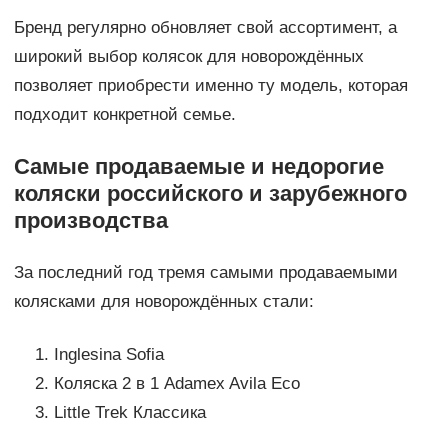
Бренд регулярно обновляет свой ассортимент, а
широкий выбор колясок для новорождённых
позволяет приобрести именно ту модель, которая
подходит конкретной семье.
Самые продаваемые и недорогие
коляски российского и зарубежного
производства
За последний год тремя самыми продаваемыми
колясками для новорождённых стали:
Inglesina Sofia
Коляска 2 в 1 Adamex Avila Eco
Little Trek Классика