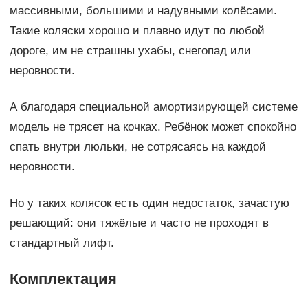
массивными, большими и надувными колёсами.
Такие коляски хорошо и плавно идут по любой
дороге, им не страшны ухабы, снегопад или
неровности.
А благодаря специальной амортизирующей системе
модель не трясет на кочках. Ребёнок может спокойно
спать внутри люльки, не сотрясаясь на каждой
неровности.
Но у таких колясок есть один недостаток, зачастую
решающий: они тяжёлые и часто не проходят в
стандартный лифт.
Комплектация