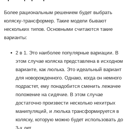
Более рациональным решением будет выбрать
коляску-трансформер. Такие модели бывают
нескольких типов. Основными считаются такие
варианты:
2 в 1. Это наиболее популярные вариации. В
этом случае коляска представлена в исходном
варианте, как люлька. Это идеальный вариант
для новорожденного. Однако, когда он немного
подрастет, ему понадобится сменить лежачее
положение на сидячие. В этом случае
достаточно произвести несколько нехитрых
манипуляций, и люлька трансформируется в
коляску, которую можно будет использовать до
3-х лет.