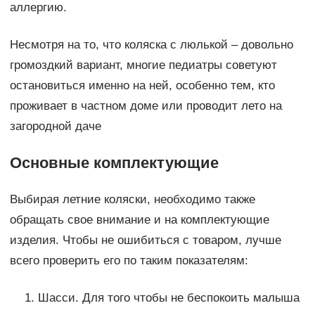
аллергию.
Несмотря на то, что коляска с люлькой – довольно
громоздкий вариант, многие педиатры советуют
остановиться именно на ней, особенно тем, кто
проживает в частном доме или проводит лето на
загородной даче
Основные комплектующие
Выбирая летние коляски, необходимо также
обращать свое внимание и на комплектующие
изделия. Чтобы не ошибиться с товаром, лучше
всего проверить его по таким показателям:
Шасси. Для того чтобы не беспокоить малыша