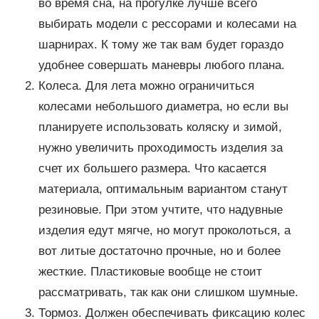
во время сна, на прогулке лучше всего
выбирать модели с рессорами и колесами на
шарнирах. К тому же так вам будет гораздо
удобнее совершать маневры любого плана.
Колеса. Для лета можно ограничиться
колесами небольшого диаметра, но если вы
планируете использовать коляску и зимой,
нужно увеличить проходимость изделия за
счет их большего размера. Что касается
материала, оптимальным вариантом станут
резиновые. При этом учтите, что надувные
изделия едут мягче, но могут проколоться, а
вот литые достаточно прочные, но и более
жесткие. Пластиковые вообще не стоит
рассматривать, так как они слишком шумные.
Тормоз. Должен обеспечивать фиксацию колес