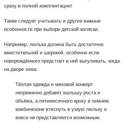
сразу в полной комплектации!
Также следует учитывать и другие важные
особенности при выборе детской коляски.
Например, люлька должна быть достаточно
вместительной и широкой, особенно если
новорождённого предстоит в ней выгуливать, когда
на дворе зима.
Тёплая одежда и меховой конверт
непременно добавят малышу роста и
объёма, а пятимесячного кроху в зимнем
комбинезоне втиснуть в узкую люльку и
вовсе не представляется возможным.