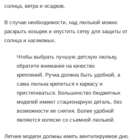
солнца, ветра и осадков.
В случае необходимости, над люлькой можно
раскрыть козырек и опустить сетку для защиты от
солнца и насекомых.
Чтобы выбрать лучшую детскую люльку,
обратите внимание на качество
креплений. Ручка должна быть удобной, а
сама люлька крепиться к каркасу и
пристегиваться. Большинство бюджетных
моделей имеют стационарную деталь, без
возможности ее снятия. Более удобной
являются коляски со съемной люлькой.
Летние модели должны иметь вентилируемое дно.