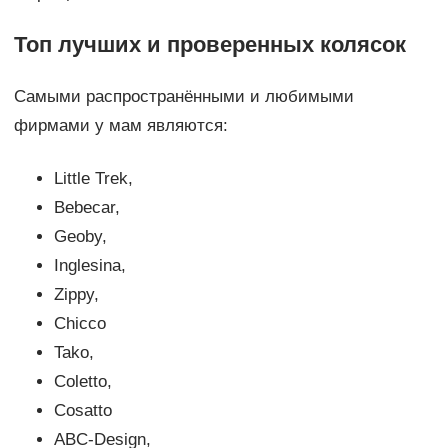
Топ лучших и проверенных колясок
Самыми распространёнными и любимыми
фирмами у мам являются:
Little Trek,
Bebecar,
Geoby,
Inglesina,
Zippy,
Chicco
Tako,
Coletto,
Cosatto
ABC-Design,