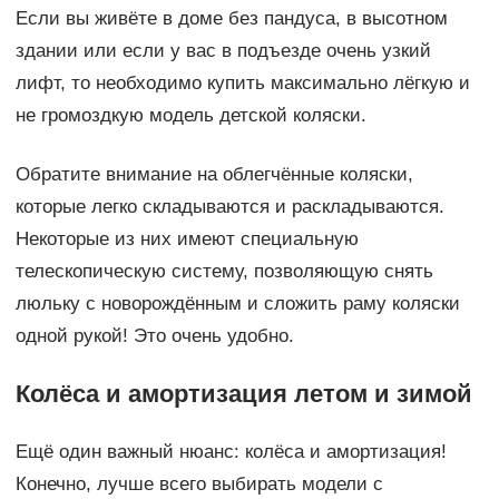
Если вы живёте в доме без пандуса, в высотном
здании или если у вас в подъезде очень узкий
лифт, то необходимо купить максимально лёгкую и
не громоздкую модель детской коляски.
Обратите внимание на облегчённые коляски,
которые легко складываются и раскладываются.
Некоторые из них имеют специальную
телескопическую систему, позволяющую снять
люльку с новорождённым и сложить раму коляски
одной рукой! Это очень удобно.
Колёса и амортизация летом и зимой
Ещё один важный нюанс: колёса и амортизация!
Конечно, лучше всего выбирать модели с