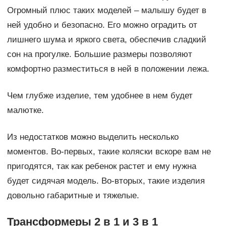
Огромный плюс таких моделей – малышу будет в
ней удобно и безопасно. Его можно оградить от
лишнего шума и яркого света, обеспечив сладкий
сон на прогулке. Большие размеры позволяют
комфортно разместиться в ней в положении лежа.
Чем глубже изделие, тем удобнее в нем будет
малютке.
Из недостатков можно выделить несколько
моментов. Во-первых, такие коляски вскоре вам не
пригодятся, так как ребенок растет и ему нужна
будет сидячая модель. Во-вторых, такие изделия
довольно габаритные и тяжелые.
Трансформеры 2 в 1 и 3 в 1