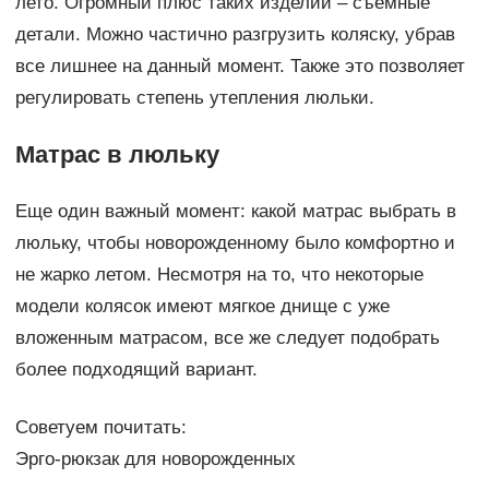
лето. Огромный плюс таких изделий – съемные
детали. Можно частично разгрузить коляску, убрав
все лишнее на данный момент. Также это позволяет
регулировать степень утепления люльки.
Матрас в люльку
Еще один важный момент: какой матрас выбрать в
люльку, чтобы новорожденному было комфортно и
не жарко летом. Несмотря на то, что некоторые
модели колясок имеют мягкое днище с уже
вложенным матрасом, все же следует подобрать
более подходящий вариант.
Советуем почитать:
Эрго-рюкзак для новорожденных