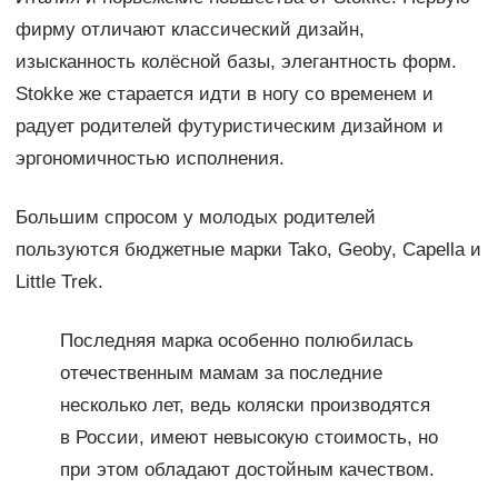
фирму отличают классический дизайн,
изысканность колёсной базы, элегантность форм.
Stokke же старается идти в ногу со временем и
радует родителей футуристическим дизайном и
эргономичностью исполнения.
Большим спросом у молодых родителей
пользуются бюджетные марки Tako, Geoby, Capella и
Little Trek.
Последняя марка особенно полюбилась
отечественным мамам за последние
несколько лет, ведь коляски производятся
в России, имеют невысокую стоимость, но
при этом обладают достойным качеством.