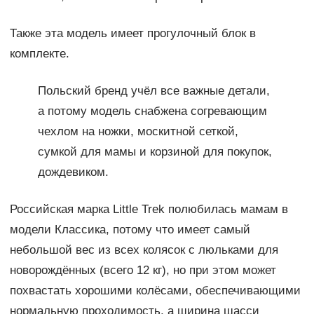
Также эта модель имеет прогулочный блок в
комплекте.
Польский бренд учёл все важные детали,
а потому модель снабжена согревающим
чехлом на ножки, москитной сеткой,
сумкой для мамы и корзиной для покупок,
дождевиком.
Российская марка Little Trek полюбилась мамам в
модели Классика, потому что имеет самый
небольшой вес из всех колясок с люльками для
новорождённых (всего 12 кг), но при этом может
похвастать хорошими колёсами, обеспечивающими
нормальную проходимость, а ширина шасси