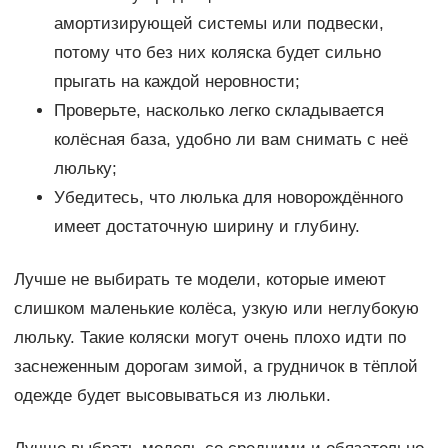
амортизирующей системы или подвески,
потому что без них коляска будет сильно
прыгать на каждой неровности;
Проверьте, насколько легко складывается
колёсная база, удобно ли вам снимать с неё
люльку;
Убедитесь, что люлька для новорождённого
имеет достаточную ширину и глубину.
Лучше не выбирать те модели, которые имеют
слишком маленькие колёса, узкую или неглубокую
люльку. Такие коляски могут очень плохо идти по
заснеженным дорогам зимой, а грудничок в тёплой
одежде будет высовываться из люльки.