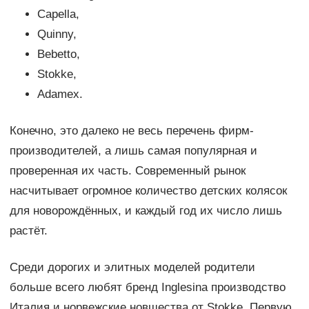
Capella,
Quinny,
Bebetto,
Stokke,
Adamex.
Конечно, это далеко не весь перечень фирм-
производителей, а лишь самая популярная и
проверенная их часть. Современный рынок
насчитывает огромное количество детских колясок
для новорождённых, и каждый год их число лишь
растёт.
Среди дорогих и элитных моделей родители
больше всего любят бренд Inglesina производство
Италия и норвежские новшества от Stokke. Первую