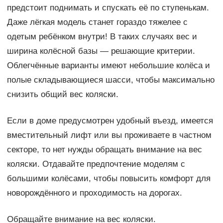
предстоит поднимать и спускать её по ступенькам.
Даже лёгкая модель станет гораздо тяжелее с
одетым ребёнком внутри! В таких случаях вес и
ширина колёсной базы — решающие критерии.
Облегчённые варианты имеют небольшие колёса и
полые складывающиеся шасси, чтобы максимально
снизить общий вес коляски.
Если в доме предусмотрен удобный въезд, имеется
вместительный лифт или вы проживаете в частном
секторе, то нет нужды обращать внимание на вес
коляски. Отдавайте предпочтение моделям с
большими колёсами, чтобы повысить комфорт для
новорождённого и проходимость на дорогах.
Обращайте внимание на вес коляски.