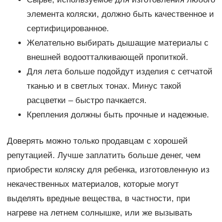
элемента коляски, должно быть качественное и
сертифицированное.
Желательно выбирать дышащие материалы с
внешней водоотталкивающей пропиткой.
Для лета больше подойдут изделия с сетчатой
тканью и в светлых тонах. Минус такой
расцветки – быстро пачкается.
Крепления должны быть прочные и надежные.
Доверять можно только продавцам с хорошей
репутацией. Лучше заплатить больше денег, чем
приобрести коляску для ребенка, изготовленную из
некачественных материалов, которые могут
выделять вредные вещества, в частности, при
нагреве на летнем солнышке, или же вызывать