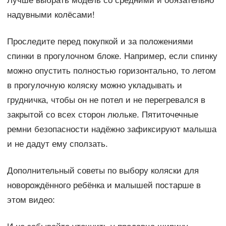
Лучше выбрать модель со средними и обязательно
надувными колёсами!
Проследите перед покупкой и за положениями
спинки в прогулочном блоке. Например, если спинку
можно опустить полностью горизонтально, то летом
в прогулочную коляску можно укладывать и
грудничка, чтобы он не потел и не перегревался в
закрытой со всех сторон люльке. Пятиточечные
ремни безопасности надёжно зафиксируют малыша
и не дадут ему сползать.
Дополнительный советы по выбору коляски для
новорождённого ребёнка и малышей постарше в
этом видео: