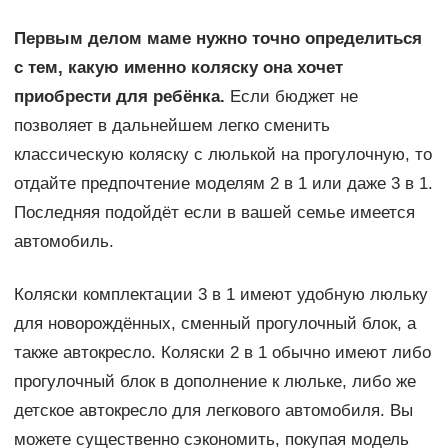
Первым делом маме нужно точно определиться
с тем, какую именно коляску она хочет
приобрести для ребёнка.
Если бюджет не
позволяет в дальнейшем легко сменить
классическую коляску с люлькой на прогулочную, то
отдайте предпочтение моделям 2 в 1 или даже 3 в 1.
Последняя подойдёт если в вашей семье имеется
автомобиль.
Коляски комплектации 3 в 1 имеют удобную люльку
для новорождённых, сменный прогулочный блок, а
также автокресло. Коляски 2 в 1 обычно имеют либо
прогулочный блок в дополнение к люльке, либо же
детское автокресло для легкового автомобиля. Вы
можете существенно сэкономить, покупая модель