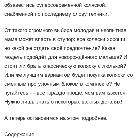
обзавестись суперсовременной коляской,
снабжённой по последнему слову техники.
От такого огромного выбора молодая и неопытная
мама может впасть в ступор: все коляски хороши,
но какой же отдать своё предпочтение? Какая
модель подойдёт для новорождённого малыша? И
стоит ли брать классическую коляску с люлькой?
Или же лучшим вариантом будет покупка коляски со
сменным прогулочным блоком в комплекте? Не
пугайтесь — всё гораздо проще, чем вам кажется.
Нужно лишь знать о некоторых важных деталях!
А теперь остановимся на этом подробнее.
Содержание