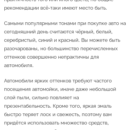
рекомендации всё-таки имеют место быть.
Самыми популярными тонами при покупке авто на
сегодняшний день считаются чёрный, белый,
серебристый, синий и красный. Вы можете быть
разочарованы, но большинство перечисленных
оттенков совершенно непрактичны для
автомобиля.
Автомобили ярких оттенков требуют частого
посещения автомойки, иначе даже небольшой
слой пыли, сильно повлияет на
презентабельность. Кроме того, яркая эмаль
быстро теряет лоск и свежесть, поэтому вам
придётся использовать множество средств,