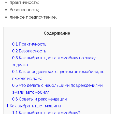
практичность;
безопасность;
личное предпочтение.
Содержание
0.1
Практичность
0.2
Безопасность
0.3
Как выбрать цвет автомобиля по знаку
зодиака
0.4
Как определиться с цветом автомобиля, не
выходя из дома
0.5
Что делать с небольшими повреждениями
эмали автомобиля
0.6
Советы и рекомендации
1
Как выбрать цвет машины
1.1
Как выбрать цвет автомобиля?