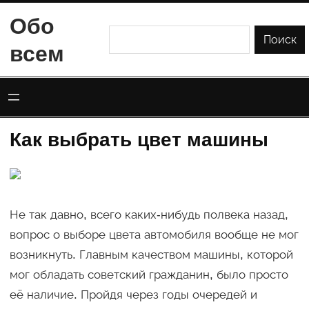
Перейти
Обо
к
Поиск
Поиск
всем
содержимому
Как выбрать цвет машины
Не так давно, всего каких-нибудь полвека назад,
вопрос о выборе цвета автомобиля вообще не мог
возникнуть. Главным качеством машины, которой
мог обладать советский гражданин, было просто
её наличие. Пройдя через годы очередей и