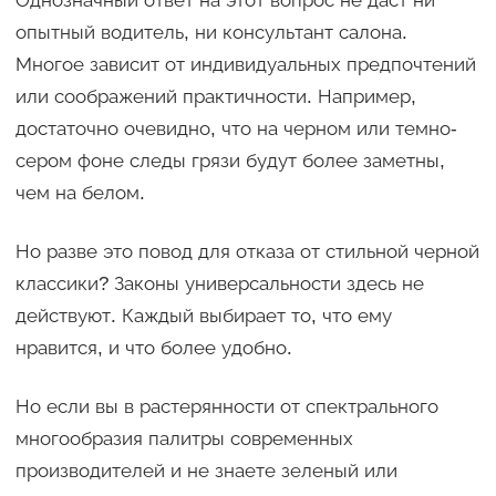
Однозначный ответ на этот вопрос не даст ни
опытный водитель, ни консультант салона.
Многое зависит от индивидуальных предпочтений
или соображений практичности. Например,
достаточно очевидно, что на черном или темно-
сером фоне следы грязи будут более заметны,
чем на белом.
Но разве это повод для отказа от стильной черной
классики? Законы универсальности здесь не
действуют. Каждый выбирает то, что ему
нравится, и что более удобно.
Но если вы в растерянности от спектрального
многообразия палитры современных
производителей и не знаете зеленый или