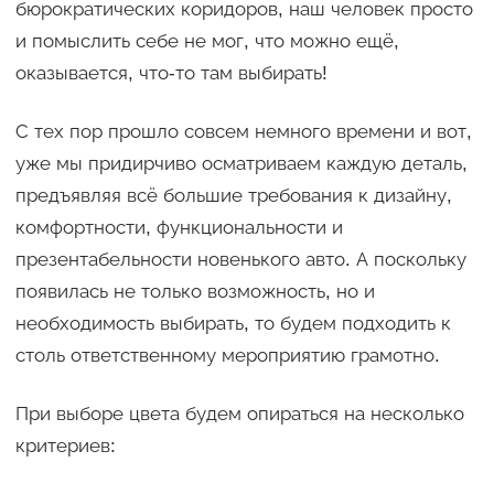
бюрократических коридоров, наш человек просто
и помыслить себе не мог, что можно ещё,
оказывается, что-то там выбирать!
С тех пор прошло совсем немного времени и вот,
уже мы придирчиво осматриваем каждую деталь,
предъявляя всё большие требования к дизайну,
комфортности, функциональности и
презентабельности новенького авто. А поскольку
появилась не только возможность, но и
необходимость выбирать, то будем подходить к
столь ответственному мероприятию грамотно.
При выборе цвета будем опираться на несколько
критериев: