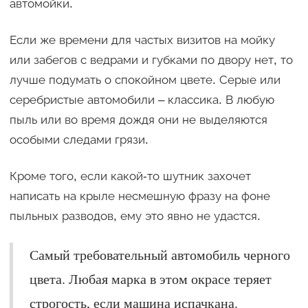
автомойки.
Если же времени для частых визитов на мойку
или забегов с ведрами и губками по двору нет, то
лучше подумать о спокойном цвете. Серые или
серебристые автомобили – классика. В любую
пыль или во время дождя они не выделяются
особыми следами грязи.
Кроме того, если какой-то шутник захочет
написать на крыле несмешную фразу на фоне
пыльных разводов, ему это явно не удастся.
Самый требовательный автомобиль черного
цвета. Любая марка в этом окрасе теряет
строгость, если машина испачкана.