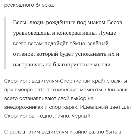
роскошного блеска.
Весы: люди, рождённые под знаком Весов
уравновешены и консервативны. Лучше
всего весам подойдёт тёмно-зелёный
оттенок, который будет успокаивать их и
настраивать на благоприятные мысли.
Скорпион: водителям-Скорпионам крайне важны
при выборе авто технические моменты. Они чаще
всего останавливают свой выбор на
внедорожниках и спорткарах. Идеальный цвет для
Скорпионов – однозначно, чёрный.
Стрелец: этим водителям крайне важно быть в