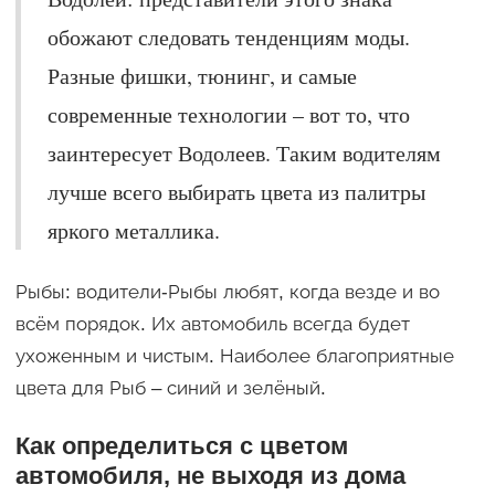
обожают следовать тенденциям моды.
Разные фишки, тюнинг, и самые
современные технологии – вот то, что
заинтересует Водолеев. Таким водителям
лучше всего выбирать цвета из палитры
яркого металлика.
Рыбы: водители-Рыбы любят, когда везде и во
всём порядок. Их автомобиль всегда будет
ухоженным и чистым. Наиболее благоприятные
цвета для Рыб – синий и зелёный.
Как определиться с цветом
автомобиля, не выходя из дома