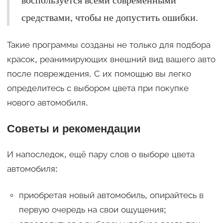
средствами, чтобы не допустить ошибки.
Такие программы созданы не только для подбора
красок, реанимирующих внешний вид вашего авто
после повреждения. С их помощью вы легко
определитесь с выбором цвета при покупке
нового автомобиля.
Советы и рекомендации
И напоследок, ещё пару слов о выборе цвета
автомобиля:
приобретая новый автомобиль, опирайтесь в
первую очередь на свои ощущения;