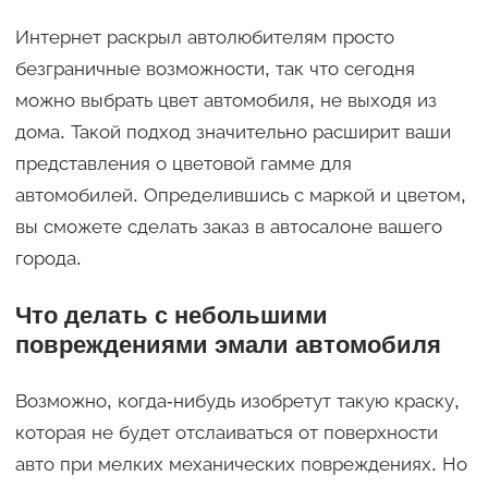
Интернет раскрыл автолюбителям просто
безграничные возможности, так что сегодня
можно выбрать цвет автомобиля, не выходя из
дома. Такой подход значительно расширит ваши
представления о цветовой гамме для
автомобилей. Определившись с маркой и цветом,
вы сможете сделать заказ в автосалоне вашего
города.
Что делать с небольшими
повреждениями эмали автомобиля
Возможно, когда-нибудь изобретут такую краску,
которая не будет отслаиваться от поверхности
авто при мелких механических повреждениях. Но