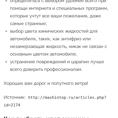
определиться с выбором удобнее всего при
помощи интернета и специальных программ,
которые учтут все ваши пожелания, даже
самые странные;
выбор цвета химических жидкостей для
автомобиля, таких, как антифриз или
незамерзающая жидкость, никак не связан с
основным цветом автомобиля;
устранение повреждений и царапин лучше
всего доверить профессионалам.
Хороших вам дорог и попутного ветра!
Источник:
http://mashintop.ru/articles.php?
id=2174