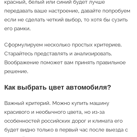
красный, белый или синий будет лучше
передавать ваше настроение, давайте попробуем
если не сделать четкий выбор, то хотя бы сузить
его рамки.
Сформулируем несколько простых критериев.
Старайтесь представлять и анализировать.
Воображение поможет вам принять правильное
решение.
Как выбрать цвет автомобиля?
Важный критерий. Можно купить машину
красивого и необычного цвета, но из-за
особенностей российских дорог и климата его
будет видно только в первый час после выезда с