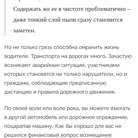
Содержать же ее в чистоте проблематично –
даже тонкий слой пыли сразу становится
заметен.
Но не только грязь способна омрачить жизнь
водителя. Транспорта на дорогах много. Зачастую
возникают аварийные ситуации, участниками
которых становятся не только нарушители, но и
граждане, соблюдающие предписанную
дистанцию и правила дорожного движения.
По своей воли или воле рока, вы можете въехать
в другой автомобиль или дорожное ограждение,
поцарапав машину. Как бы хорошо для вас не
решился финансовый вопрос возмещения