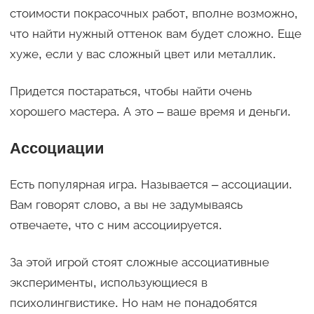
стоимости покрасочных работ, вполне возможно,
что найти нужный оттенок вам будет сложно. Еще
хуже, если у вас сложный цвет или металлик.
Придется постараться, чтобы найти очень
хорошего мастера. А это – ваше время и деньги.
Ассоциации
Есть популярная игра. Называется – ассоциации.
Вам говорят слово, а вы не задумываясь
отвечаете, что с ним ассоциируется.
За этой игрой стоят сложные ассоциативные
эксперименты, использующиеся в
психолингвистике. Но нам не понадобятся