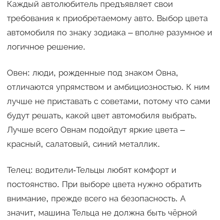
Каждый автолюбитель предъявляет свои
требования к приобретаемому авто. Выбор цвета
автомобиля по знаку зодиака – вполне разумное и
логичное решение.
Овен: люди, рожденные под знаком Овна,
отличаются упрямством и амбициозностью. К ним
лучше не приставать с советами, потому что сами
будут решать, какой цвет автомобиля выбрать.
Лучше всего Овнам подойдут яркие цвета –
красный, салатовый, синий металлик.
Телец: водители-Тельцы любят комфорт и
постоянство. При выборе цвета нужно обратить
внимание, прежде всего на безопасность. А
значит, машина Тельца не должна быть чёрной