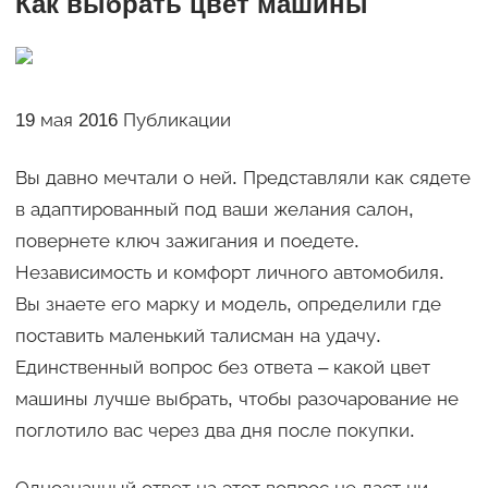
Как выбрать цвет машины
19 мая 2016 Публикации
Вы давно мечтали о ней. Представляли как сядете
в адаптированный под ваши желания салон,
повернете ключ зажигания и поедете.
Независимость и комфорт личного автомобиля.
Вы знаете его марку и модель, определили где
поставить маленький талисман на удачу.
Единственный вопрос без ответа – какой цвет
машины лучше выбрать, чтобы разочарование не
поглотило вас через два дня после покупки.