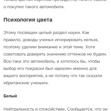
о покупке такого автомобиля.
Психология цвета
Этому посвящен целый раздел науки. Как
правило, доводы ученых игнорировать нельзя,
поэтому уделим внимание и этой теме. Хотя
советовать доверять значению оттенков не будем.
Все-таки это автомобиль, и хотелось бы, чтобы
выбор его покраски был идеален именно для
вашего восприятия, а не потому что так сказали
«британские ученые».
Белый
Нейтральность и спокойствие. Сообщается, что он