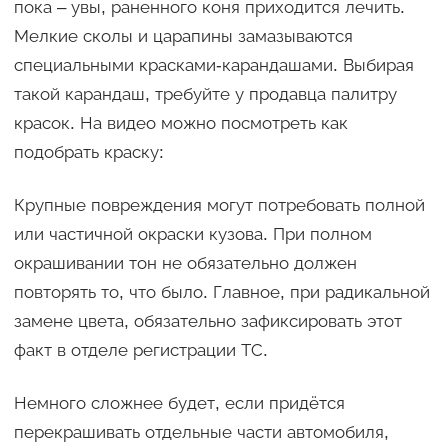
пока – увы, раненного коня приходится лечить.
Мелкие сколы и царапины замазываются
специальными красками-карандашами. Выбирая
такой карандаш, требуйте у продавца палитру
красок. На видео можно посмотреть как
подобрать краску:
Крупные повреждения могут потребовать полной
или частичной окраски кузова. При полном
окрашивании тон не обязательно должен
повторять то, что было. Главное, при радикальной
замене цвета, обязательно зафиксировать этот
факт в отделе регистрации ТС.
Немного сложнее будет, если придётся
перекрашивать отдельные части автомобиля,