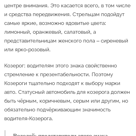
центре внимания. Это касается всего, в том числе
и средства передвижения. Стрельцам подойдут
самые яркие, возможно ядовитые цвета:
лимонный, оранжевый, салатовый, а
представительницам женского пола – сиреневый
или ярко-розовый.
Козерог: водителям этого знака свойственно
стремление к презентабельности. Поэтому
Козероги тщательно подходят к выбору марки
авто. Статусный автомобиль для козерога должен
быть чёрным, коричневым, серым или другим, но
обязательно подчёркивающим значимость
водителя-Козерога.
Водолей: представители этого знака