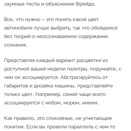
заумные тесты и объяснения Фрейда.
Все, что нужно – это понять какой цвет
автомобиля лучше выбрать, так что обойдемся
без теорий о неосознаваемом содержании
сознания.
Представляя каждый вариант расцветки из
доступной вашей модели палитры, подумайте, с
чем он ассоциируется. Абстрагируйтесь от
габаритов и дизайна машины, представляйте
только цвет. Например, синий чаще всего
ассоциируется с небом, морем, инеем.
Как правило, это спокойные, не угнетающие
понятия. Если вы провели параллель с чем-то