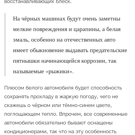
восстанавливающих блеск.
На чёрных машинах будут очень заметны
мелкие повреждения и царапины, а белая
эмаль, особенно на отечественных авто
имеет обыкновение выдавать предательские
пятнышки начинающейся коррозии, так
называемые «рыжики».
Плюсом белого автомобиля будет способность
сохранять прохладу в жаркую погоду, чего не
скажешь о чёрном или тёмно-синем цвете,
поглощающем тепло. Впрочем, все современные
автомобили обязательно бывают оснащены
кондиционерами, так что на эту особенность