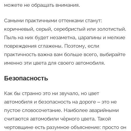
можете не обращать внимания.
Самыми практичными оттенками станут:
коричневый, серый, серебристый или золотистый.
Пыль на них будет незаметна, царапины и мелкие
повреждения сглажены. Поэтому, если
практичность важна вам больше всего, выбирайте
именно эти цвета для своего автомобиля.
Безопасность
Как бы странно это ни звучало, но цвет
автомобиля и безопасность на дороге – это не
пустое словосочетание. Наиболее аварийными
считаются автомобили чёрного цвета. Такой
чертовщине есть разумное объяснение: просто он