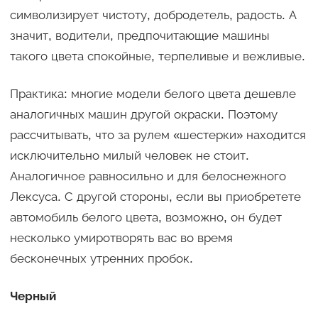
символизирует чистоту, добродетель, радость. А
значит, водители, предпочитающие машины
такого цвета спокойные, терпеливые и вежливые.
Практика: многие модели белого цвета дешевле
аналогичных машин другой окраски. Поэтому
рассчитывать, что за рулем «шестерки» находится
исключительно милый человек не стоит.
Аналогичное равносильно и для белоснежного
Лексуса. С другой стороны, если вы приобретете
автомобиль белого цвета, возможно, он будет
несколько умиротворять вас во время
бесконечных утренних пробок.
Черный