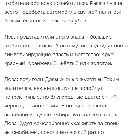
любители обо всех позаботиться. Ракам лучше
всего подобрать автомобиль светлой палитры:
белый, бежевый, нежно-голубой.
Лев: представители этого знака – большие
любители роскоши. А потому, им подойдут цвета,
символизирующие власть и богатство: ярко-
красный, оранжевый, жёлтый или золотой.
Дева: водители-Девы очень аккуратны! Таким
водителям, как нельзя лучше подойдут
непрактичные, но благородные цвета: синий,
чёрный, тёмно-серый. А вот цвет салона
автомобиля лучше выбирать в светлых тонах.
Дева будет самозабвенно ухаживать за своим
автомобилем, доводя его всякий раз до