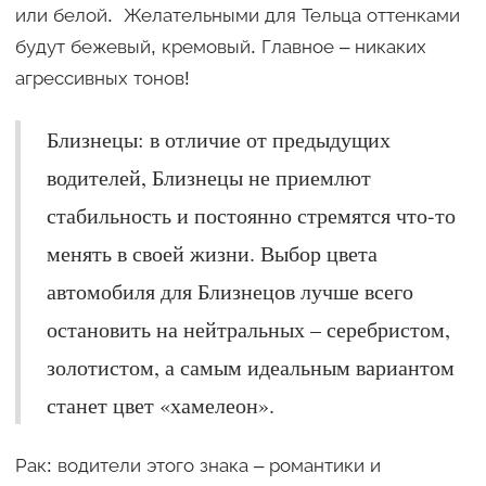
или белой. Желательными для Тельца оттенками
будут бежевый, кремовый. Главное – никаких
агрессивных тонов!
Близнецы: в отличие от предыдущих
водителей, Близнецы не приемлют
стабильность и постоянно стремятся что-то
менять в своей жизни. Выбор цвета
автомобиля для Близнецов лучше всего
остановить на нейтральных – серебристом,
золотистом, а самым идеальным вариантом
станет цвет «хамелеон».
Рак: водители этого знака – романтики и