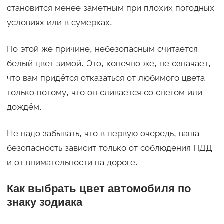
становится менее заметным при плохих погодных
условиях или в сумерках.
По этой же причине, небезопасным считается
белый цвет зимой. Это, конечно же, не означает,
что вам придётся отказаться от любимого цвета
только потому, что он сливается со снегом или
дождём.
Не надо забывать, что в первую очередь, ваша
безопасность зависит только от соблюдения ПДД
и от внимательности на дороге.
Как выбрать цвет автомобиля по
знаку зодиака