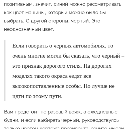
позитивным, значит, синий можно рассматривать
как цвет машины, который можно было бы
выбрать. С другой стороны, черный. Это
неоднозначный цвет.
Если говорить о черных автомобилях, то
очень многие могли бы сказать, что черный –
это признак дорогого стиля. На дорогих
моделях такого окраса ездят все
высокопоставленные особы. Но лучше не
идти по этому пути.
Вам предстоит не разовый вояж, а ежедневные
будни, и если выбирать черный, руководствуясь
только цветом кортежа президента, гоните мысли