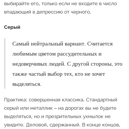
выбирайте его, только если не входите в число
впадающий в депрессию от черного.
Серый
Самый нейтральный вариант. Считается
любимым цветом рассудительных и
недоверчивых людей. С другой стороны, это
также частый выбор тех, кто не хочет
выделяться.
Практика: совершенная классика. Стандартный
серый или металлик – на дорогах вы не будете
выделяться, но и презрительных ухмылок не
увидите. Деловой, сдержанный. В конце концов,