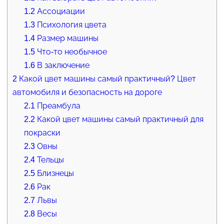
1.2
Ассоциации
1.3
Психология цвета
1.4
Размер машины
1.5
Что-то необычное
1.6
В заключение
2
Какой цвет машины самый практичный? Цвет
автомобиля и безопасность на дороге
2.1
Преамбула
2.2
Какой цвет машины самый практичный для
покраски
2.3
Овны
2.4
Тельцы
2.5
Близнецы
2.6
Рак
2.7
Львы
2.8
Весы