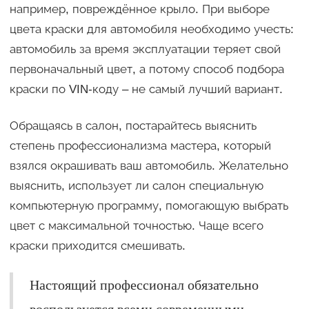
например, повреждённое крыло. При выборе
цвета краски для автомобиля необходимо учесть:
автомобиль за время эксплуатации теряет свой
первоначальный цвет, а потому способ подбора
краски по VIN-коду – не самый лучший вариант.
Обращаясь в салон, постарайтесь выяснить
степень профессионализма мастера, который
взялся окрашивать ваш автомобиль. Желательно
выяснить, использует ли салон специальную
компьютерную программу, помогающую выбрать
цвет с максимальной точностью. Чаще всего
краски приходится смешивать.
Настоящий профессионал обязательно
воспользуется всеми современными