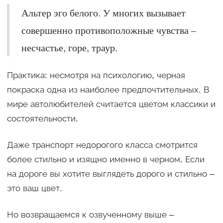
Альтер эго белого. У многих вызывает
совершенно противоположные чувства –
несчастье, горе, траур.
Практика: несмотря на психологию, черная
покраска одна из наиболее предпочтительных. В
мире автолюбителей считается цветом классики и
состоятельности.
Даже транспорт недорогого класса смотрится
более стильно и изящно именно в черном. Если
на дороге вы хотите выглядеть дорого и стильно –
это ваш цвет.
Но возвращаемся к озвученному выше –