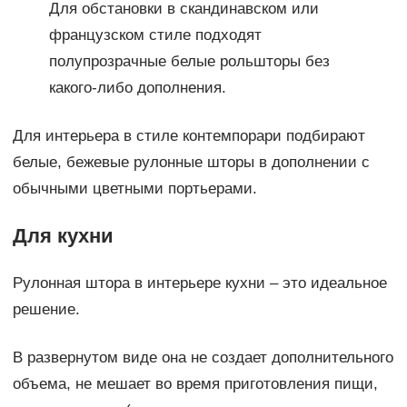
Для обстановки в скандинавском или
французском стиле подходят
полупрозрачные белые рольшторы без
какого-либо дополнения.
Для интерьера в стиле контемпорари подбирают
белые, бежевые рулонные шторы в дополнении с
обычными цветными портьерами.
Для кухни
Рулонная штора в интерьере кухни – это идеальное
решение.
В развернутом виде она не создает дополнительного
объема, не мешает во время приготовления пищи,