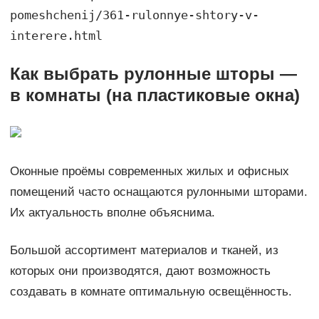
pomeshchenij/361-rulonnye-shtory-v-
interere.html
Как выбрать рулонные шторы —
в комнаты (на пластиковые окна)
Оконные проёмы современных жилых и офисных
помещений часто оснащаются рулонными шторами.
Их актуальность вполне объяснима.
Большой ассортимент материалов и тканей, из
которых они производятся, дают возможность
создавать в комнате оптимальную освещённость.