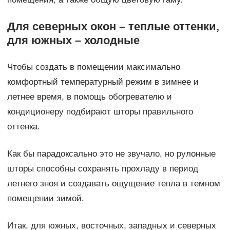
Для северных окон – теплые оттенки,
для южных – холодные
Чтобы создать в помещении максимально
комфортный температурный режим в зимнее и
летнее время, в помощь обогревателю и
кондиционеру подбирают шторы правильного
оттенка.
Как бы парадоксально это не звучало, но рулонные
шторы способны сохранять прохладу в период
летнего зноя и создавать ощущение тепла в темном
помещении зимой.
Итак, для южных, восточных, западных и северных