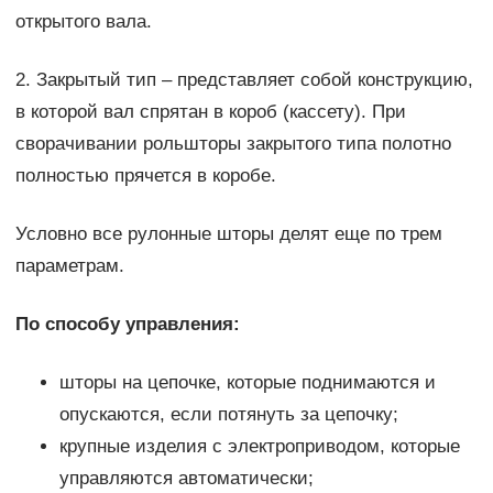
открытого вала.
2. Закрытый тип – представляет собой конструкцию,
в которой вал спрятан в короб (кассету). При
сворачивании рольшторы закрытого типа полотно
полностью прячется в коробе.
Условно все рулонные шторы делят еще по трем
параметрам.
По способу управления:
шторы на цепочке, которые поднимаются и
опускаются, если потянуть за цепочку;
крупные изделия с электроприводом, которые
управляются автоматически;