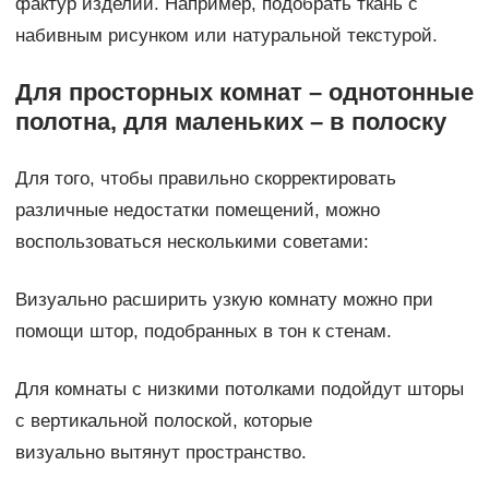
фактур изделий. Например, подобрать ткань с
набивным рисунком или натуральной текстурой.
Для просторных комнат – однотонные
полотна, для маленьких – в полоску
Для того, чтобы правильно скорректировать
различные недостатки помещений, можно
воспользоваться несколькими советами:
Визуально расширить узкую комнату можно при
помощи штор, подобранных в тон к стенам.
Для комнаты с низкими потолками подойдут шторы
с вертикальной полоской, которые
визуально вытянут пространство.