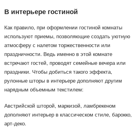
В интерьере гостиной
Как правило, при оформлении гостиной комнаты
используют приемы, позволяющие создать уютную
атмосферу с налетом торжественности или
праздничности. Ведь именно в этой комнате
встречают гостей, проводят семейные вечера или
праздники. Чтобы добиться такого эффекта,
рулонные шторы в интерьере дополняют другим
нарядным объемным текстилем:
Австрийской шторой, маркизой, ламбрекеном
дополняют интерьер в классическом стиле, барокко,
арт-деко.