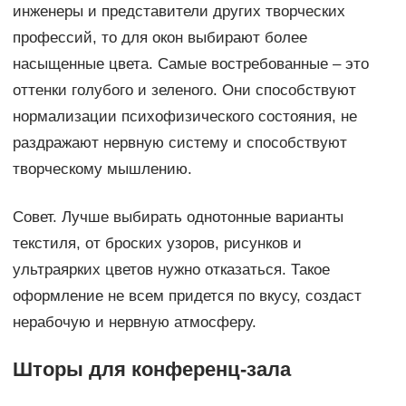
инженеры и представители других творческих
профессий, то для окон выбирают более
насыщенные цвета. Самые востребованные – это
оттенки голубого и зеленого. Они способствуют
нормализации психофизического состояния, не
раздражают нервную систему и способствуют
творческому мышлению.
Совет. Лучше выбирать однотонные варианты
текстиля, от броских узоров, рисунков и
ультраярких цветов нужно отказаться. Такое
оформление не всем придется по вкусу, создаст
нерабочую и нервную атмосферу.
Шторы для конференц-зала