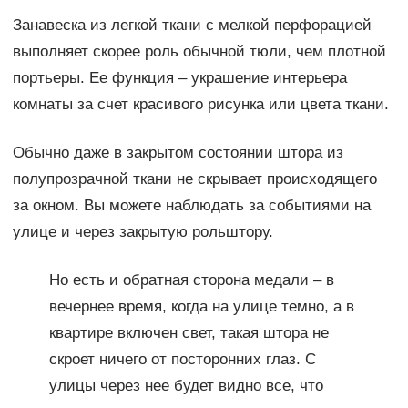
Занавеска из легкой ткани с мелкой перфорацией
выполняет скорее роль обычной тюли, чем плотной
портьеры. Ее функция – украшение интерьера
комнаты за счет красивого рисунка или цвета ткани.
Обычно даже в закрытом состоянии штора из
полупрозрачной ткани не скрывает происходящего
за окном. Вы можете наблюдать за событиями на
улице и через закрытую рольштору.
Но есть и обратная сторона медали – в
вечернее время, когда на улице темно, а в
квартире включен свет, такая штора не
скроет ничего от посторонних глаз. С
улицы через нее будет видно все, что