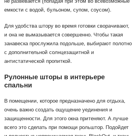
не развевается (попадая при этом во всевозможные
емкости с водой, бульоном, супом, соусом).
Для удобства штору во время готовки сворачивают,
и она не вымазывается совершенно. Чтобы такая
занавеска прослужила подольше, выбирают полотно
с дополнительной солнцезащитной и
антистатической пропиткой.
Рулонные шторы в интерьере
спальни
В помещении, которое предназначено для отдыха,
очень важно создать ощущение уединения и
защищенности. Для этого окна притеняют. А лучше
всего это сделать при помощи рольштор. Подойдет