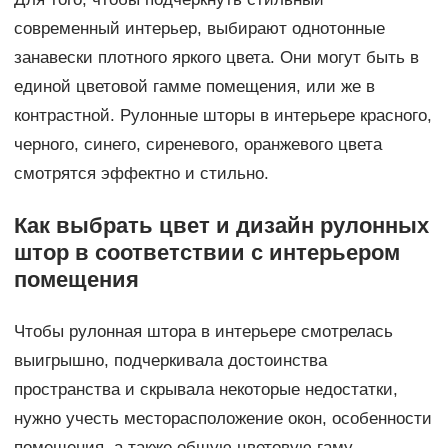
современный интерьер, выбирают однотонные
занавески плотного яркого цвета. Они могут быть в
единой цветовой гамме помещения, или же в
контрастной. Рулонные шторы в интерьере красного,
черного, синего, сиреневого, оранжевого цвета
смотрятся эффектно и стильно.
Как выбрать цвет и дизайн рулонных
штор в соответствии с интерьером
помещения
Чтобы рулонная штора в интерьере смотрелась
выигрышно, подчеркивала достоинства
пространства и скрывала некоторые недостатки,
нужно учесть месторасположение окон, особенности
помещения, а также общую цветовую гаму.