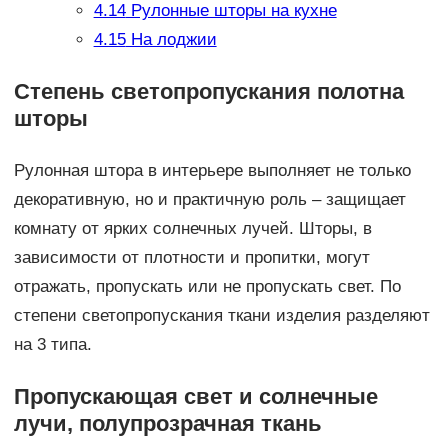
4.14
Рулонные шторы на кухне
4.15
На лоджии
Степень светопропускания полотна
шторы
Рулонная штора в интерьере выполняет не только
декоративную, но и практичную роль – защищает
комнату от ярких солнечных лучей. Шторы, в
зависимости от плотности и пропитки, могут
отражать, пропускать или не пропускать свет. По
степени светопропускания ткани изделия разделяют
на 3 типа.
Пропускающая свет и солнечные
лучи, полупрозрачная ткань