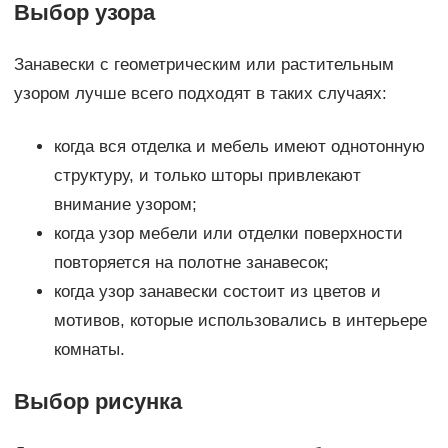
Выбор узора
Занавески с геометрическим или растительным
узором лучше всего подходят в таких случаях:
когда вся отделка и мебель имеют однотонную
структуру, и только шторы привлекают
внимание узором;
когда узор мебели или отделки поверхности
повторяется на полотне занавесок;
когда узор занавески состоит из цветов и
мотивов, которые использовались в интерьере
комнаты.
Выбор рисунка