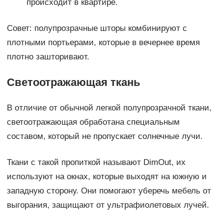
происходит в квартире.
Совет: полупрозрачные шторы комбинируют с
плотными портьерами, которые в вечернее время
плотно зашторивают.
Светоотражающая ткань
В отличие от обычной легкой полупрозрачной ткани,
светоотражающая обработана специальным
составом, который не пропускает солнечные лучи.
Ткани с такой пропиткой называют DimOut, их
используют на окнах, которые выходят на южную и
западную сторону. Они помогают уберечь мебель от
выгорания, защищают от ультрафиолетовых лучей.