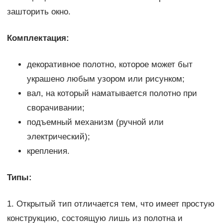
зашторить окно.
Комплектация:
декоративное полотно, которое может быт
украшено любым узором или рисунком;
вал, на который наматывается полотно при
сворачивании;
подъемный механизм (ручной или
электрический);
крепления.
Типы:
1. Открытый тип отличается тем, что имеет простую
конструкцию, состоящую лишь из полотна и