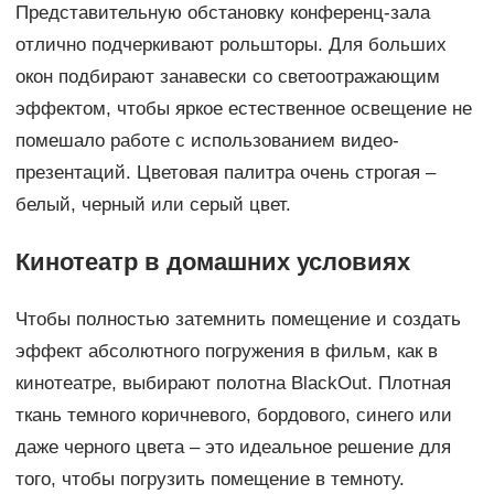
Представительную обстановку конференц-зала
отлично подчеркивают рольшторы. Для больших
окон подбирают занавески со светоотражающим
эффектом, чтобы яркое естественное освещение не
помешало работе с использованием видео-
презентаций. Цветовая палитра очень строгая –
белый, черный или серый цвет.
Кинотеатр в домашних условиях
Чтобы полностью затемнить помещение и создать
эффект абсолютного погружения в фильм, как в
кинотеатре, выбирают полотна BlackOut. Плотная
ткань темного коричневого, бордового, синего или
даже черного цвета – это идеальное решение для
того, чтобы погрузить помещение в темноту.