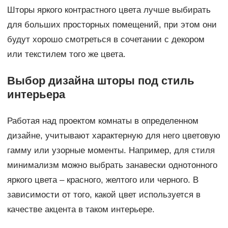
Шторы яркого контрастного цвета лучше выбирать
для больших просторных помещений, при этом они
будут хорошо смотреться в сочетании с декором
или текстилем того же цвета.
Выбор дизайна шторы под стиль
интерьера
Работая над проектом комнаты в определенном
дизайне, учитывают характерную для него цветовую
гамму или узорные моменты. Например, для стиля
минимализм можно выбрать занавески однотонного
яркого цвета – красного, желтого или черного. В
зависимости от того, какой цвет используется в
качестве акцента в таком интерьере.