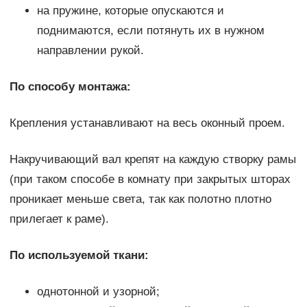
на пружине, которые опускаются и
поднимаются, если потянуть их в нужном
направлении рукой.
По способу монтажа:
Крепления устанавливают на весь оконный проем.
Накручивающий вал крепят на каждую створку рамы
(при таком способе в комнату при закрытых шторах
проникает меньше света, так как полотно плотно
прилегает к раме).
По используемой ткани:
однотонной и узорной;