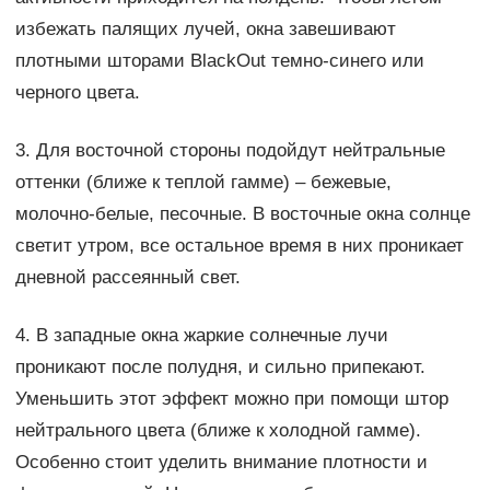
избежать палящих лучей, окна завешивают
плотными шторами BlackOut темно-синего или
черного цвета.
3. Для восточной стороны подойдут нейтральные
оттенки (ближе к теплой гамме) – бежевые,
молочно-белые, песочные. В восточные окна солнце
светит утром, все остальное время в них проникает
дневной рассеянный свет.
4. В западные окна жаркие солнечные лучи
проникают после полудня, и сильно припекают.
Уменьшить этот эффект можно при помощи штор
нейтрального цвета (ближе к холодной гамме).
Особенно стоит уделить внимание плотности и