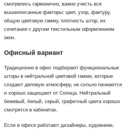
смотрелись гармонично, важно учесть все
вышеописанные факторы: цвет, узор, фактуру,
общую цветовую гамму, плотность штор, их
сочетание с другим текстильным оформлением
окон.
Офисный вариант
Традиционно в офис подбирают функциональные
шторы в нейтральной цветовой гамме, которые
создают деловую атмосферу, не сильно пачкаются
и хорошо защищают от Солнца. Нейтральный
бежевый, белый, серый, графитный цвета хорошо
смотрятся в кабинетах.
Если в офисе работают дизайнеры, художники,