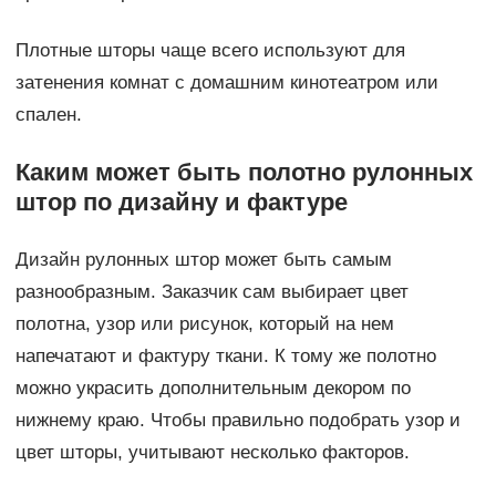
Плотные шторы чаще всего используют для
затенения комнат с домашним кинотеатром или
спален.
Каким может быть полотно рулонных
штор по дизайну и фактуре
Дизайн рулонных штор может быть самым
разнообразным. Заказчик сам выбирает цвет
полотна, узор или рисунок, который на нем
напечатают и фактуру ткани. К тому же полотно
можно украсить дополнительным декором по
нижнему краю. Чтобы правильно подобрать узор и
цвет шторы, учитывают несколько факторов.