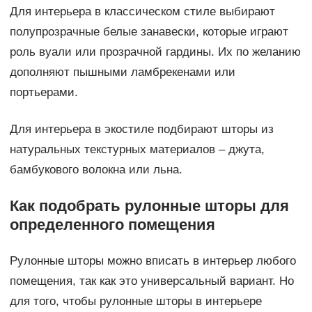
Для интерьера в классическом стиле выбирают
полупрозрачные белые занавески, которые играют
роль вуали или прозрачной гардины. Их по желанию
дополняют пышными ламбрекенами или
портьерами.
Для интерьера в экостиле подбирают шторы из
натуральных текстурных материалов – джута,
бамбукового волокна или льна.
Как подобрать рулонные шторы для
определенного помещения
Рулонные шторы можно вписать в интерьер любого
помещения, так как это универсальный вариант. Но
для того, чтобы рулонные шторы в интерьере