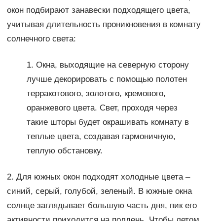
окон подбирают занавески подходящего цвета,
учитывая длительность проникновения в комнату
солнечного света:
1. Окна, выходящие на северную сторону
лучше декорировать с помощью полотен
терракотового, золотого, кремового,
оранжевого цвета. Свет, проходя через
такие шторы будет окрашивать комнату в
теплые цвета, создавая гармоничную,
теплую обстановку.
2. Для южных окон подходят холодные цвета –
синий, серый, голубой, зеленый. В южные окна
солнце заглядывает большую часть дня, пик его
активности приходится на полдень. Чтобы летом