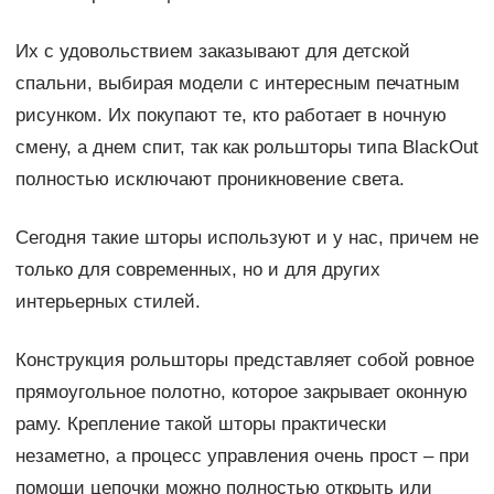
Их с удовольствием заказывают для детской
спальни, выбирая модели с интересным печатным
рисунком. Их покупают те, кто работает в ночную
смену, а днем спит, так как рольшторы типа BlackOut
полностью исключают проникновение света.
Сегодня такие шторы используют и у нас, причем не
только для современных, но и для других
интерьерных стилей.
Конструкция рольшторы представляет собой ровное
прямоугольное полотно, которое закрывает оконную
раму. Крепление такой шторы практически
незаметно, а процесс управления очень прост – при
помощи цепочки можно полностью открыть или