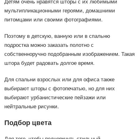
Детям очень нравятся шторы с их любимыми
мультипликационными героями, домашними
питомцами или своими фотографиями.
Поэтому в детскую, ванную или в спальню
подростка можно заказать полотно с
собственноручно подобранным изображением. Такая
штора будет радовать долгое время.
Для спальни взрослых или для офиса также
выбирают шторы с фотопечатью, но для них
выбирают урбанистические пейзажи или
нейтральные рисунки.
Подбор цвета
Для того, чтобы подчеркнуть стильный