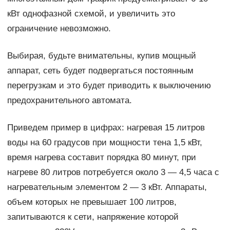
кВт однофазной схемой, и увеличить это
ограничение невозможно.
Выбирая, будьте внимательны, купив мощный
аппарат, сеть будет подвергаться постоянным
перегрузкам и это будет приводить к выключению
предохранительного автомата.
Приведем пример в цифрах: нагревая 15 литров
воды на 60 градусов при мощности тена 1,5 кВт,
время нагрева составит порядка 80 минут, при
нагреве 80 литров потребуется около 3 — 4,5 часа с
нагревательным элементом 2 — 3 кВт. Аппараты,
объем которых не превышает 100 литров,
запитываются к сети, напряжение которой