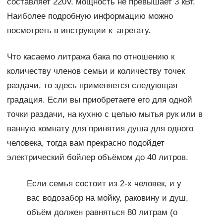
составляет 220V, мощность не превышает 3 кВт.
Наиболее подробную информацию можно
посмотреть в инструкции к агрегату.
Что касаемо литража бака по отношению к
количеству членов семьи и количеству точек
раздачи, то здесь применяется следующая
градация. Если вы приобретаете его для одной
точки раздачи, на кухню с целью мытья рук или в
ванную комнату для принятия душа для одного
человека, тогда вам прекрасно подойдет
электрический бойлер объёмом до 40 литров.
Если семья состоит из 2-х человек, и у
вас водозабор на мойку, раковину и душ,
объём должен равняться 80 литрам (о