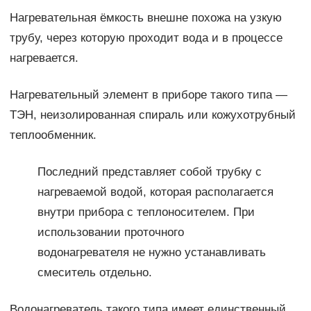
Нагревательная ёмкость внешне похожа на узкую
трубу, через которую проходит вода и в процессе
нагревается.
Нагревательный элемент в приборе такого типа —
ТЭН, неизолированная спираль или кожухотрубный
теплообменник.
Последний представляет собой трубку с
нагреваемой водой, которая располагается
внутри прибора с теплоносителем. При
использовании проточного
водонагревателя не нужно устанавливать
смеситель отдельно.
Водонагреватель такого типа имеет единственный