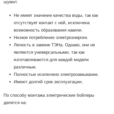
шумит.
Не имеет значение качества воды, так как
отсутствует контакт с ней, исключена
возможность образования накипи.
Низкое потребление электроэнергии.
Легкость в замене ТЭНа. Однако, они не
являются универсальными, так как
изготавливаются для каждой модели
различные.
Полностью исключено электрозамыкание.
Имеют долгий срок эксплуатации.
По способу монтажа электрические бойлеры
делятся на: