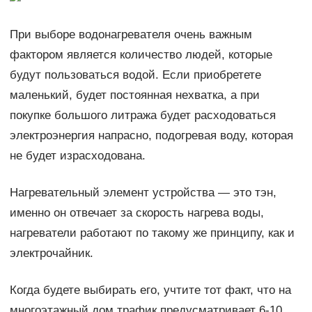
При выборе водонагревателя очень важным
фактором является количество людей, которые
будут пользоваться водой. Если приобретете
маленький, будет постоянная нехватка, а при
покупке большого литража будет расходоваться
электроэнергия напрасно, подогревая воду, которая
не будет израсходована.
Нагревательный элемент устройства — это тэн,
именно он отвечает за скорость нагрева воды,
нагреватели работают по такому же принципу, как и
электрочайник.
Когда будете выбирать его, учтите тот факт, что на
многоэтажный дом трафик предусматривает 6-10