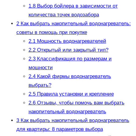
1.8
Выбор бойлера в зависимости от
количества точек водозабора
2
Как выбрать накопительный водонагреватель:
советы в помощь при покупке
2.1
Мощность водонагревателей
2.2
Открытый или закрытый тип?
2.3
Классификация по размерам и
мощности
2.4
Какой фирмы водонагреватель
выбрать?
2.5
Правила установки и крепление
2.6
Отзывы, чтобы помочь вам выбрать
накопительный водонагреватель
3
Как выбрать накопительный водонагреватель
для квартиры: 8 параметров выбора