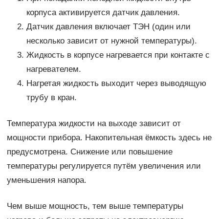
корпуса активируется датчик давления.
Датчик давления включает ТЭН (один или
несколько зависит от нужной температуры).
Жидкость в корпусе нагревается при контакте с
нагревателем.
Нагретая жидкость выходит через выводящую
трубу в кран.
Температура жидкости на выходе зависит от
мощности прибора. Накопительная ёмкость здесь не
предусмотрена. Снижение или повышение
температуры регулируется путём увеличения или
уменьшения напора.
Чем выше мощность, тем выше температуры