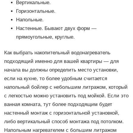
Вертикальные.
Горизонтальные.
Напольные.
Настенные. Бывают двух форм —
прямоугольные, круглые.
Как выбрать накопительный водонагреватель
подходящий именно для вашей квартиры — для
начала вы должны определить место установки,
если на кухне, то более удобным считается
напольный бойлер с небольшим литражом, который
с легкостью можно установить под мойкой. Если это
ванная комната, тут более подходящим будет
настенный монтаж с горизонтальной установкой,
либо вертикальный способ монтажа под потолком.
Напольным нагревателем с большим литражом