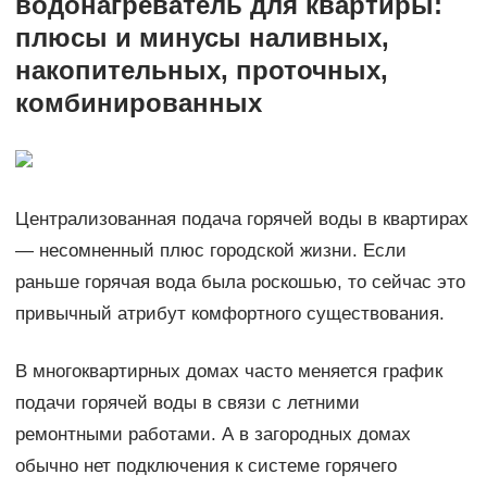
водонагреватель для квартиры:
плюсы и минусы наливных,
накопительных, проточных,
комбинированных
Централизованная подача горячей воды в квартирах
— несомненный плюс городской жизни. Если
раньше горячая вода была роскошью, то сейчас это
привычный атрибут комфортного существования.
В многоквартирных домах часто меняется график
подачи горячей воды в связи с летними
ремонтными работами. А в загородных домах
обычно нет подключения к системе горячего