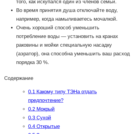
того, как искупался один из членов семьи.
Во время принятия душа отключайте воду,
например, когда намыливаетесь мочалкой.
Очень хороший способ уменьшить
потребление воды — установить на кранах
раковины и мойки специальную насадку
(аэратор), она способна уменьшить ваш расход
порядка 30 %.
Содержание
0.1
Какому типу ТЭНа отдать
предпочтение?
0.2
Мокрый
0.3
Сухой
0.4
Открытые