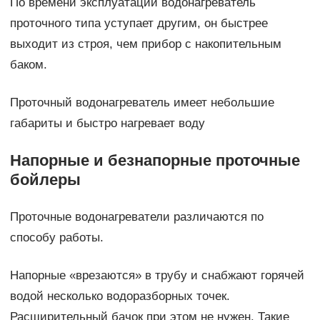
По времени эксплуатации водонагреватель
проточного типа уступает другим, он быстрее
выходит из строя, чем прибор с накопительным
баком.
Проточный водонагреватель имеет небольшие
габариты и быстро нагревает воду
Напорные и безнапорные проточные
бойлеры
Проточные водонагреватели различаются по
способу работы.
Напорные «врезаются» в трубу и снабжают горячей
водой несколько водоразборных точек.
Расширительный бачок при этом не нужен. Такие