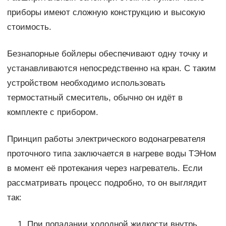
приборы имеют сложную конструкцию и высокую
стоимость.
Безнапорные бойлеры обеспечивают одну точку и
устанавливаются непосредственно на кран. С таким
устройством необходимо использовать
термостатный смеситель, обычно он идёт в
комплекте с прибором.
Принцип работы электрического водонагревателя
проточного типа заключается в нагреве воды ТЭНом
в момент её протекания через нагреватель. Если
рассматривать процесс подробно, то он выглядит
так:
При попадании холодной жидкости внутрь