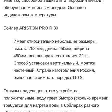
эмалью, способной защитить от коррозии металл,
оборудован магниевым анодом. Оснащен
индикатором температуры.
Бойлер ARISTON PRO R 80
Имеет относительно небольшие размеры,
высота 758 мм, длина 450мм, ширина
480мм, вес аппарата составляет 22 кг.
Способ установки вертикальный, монтаж
настенный. Страна изготовления Россия,
рыночная стоимость порядка 110 $.
Отзывы владельцев этого устройства
положительные, воду греет быстро (сколько времени
требуется для нагрева воды в бойлерах разного