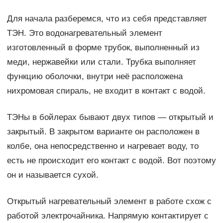
Для начала разберемся, что из себя представляет
ТЭН. Это водонагревательный элемент
изготовленный в форме трубок, выполненный из
меди, нержавейки или стали. Трубка выполняет
функцию оболочки, внутри неё расположена
нихромовая спираль, не входит в контакт с водой.
ТЭНы в бойлерах бывают двух типов — открытый и
закрытый. В закрытом варианте он расположен в
колбе, она непосредственно и нагревает воду, то
есть не происходит его контакт с водой. Вот поэтому
он и называется сухой.
Открытый нагревательный элемент в работе схож с
работой электрочайника. Напрямую контактирует с