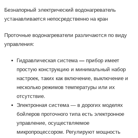
Безнапорный электрический водонагреватель
устанавливается непосредственно на кран
Проточные водонагреватели различаются по виду
управления:
Гидравлическая система
—
прибор имеет
простую конструкцию и минимальный набор
настроек, таких как включение, выключение и
несколько режимов температуры или их
отсутствие.
Электронная система — в дорогих моделях
бойлеров проточного типа есть электронное
управление, осуществляемое
микропроцессором. Регулируют мощность