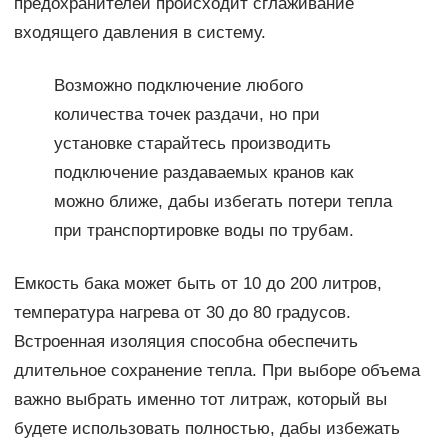
предохранителей происходит сглаживание
входящего давления в систему.
Возможно подключение любого
количества точек раздачи, но при
установке старайтесь производить
подключение раздаваемых кранов как
можно ближе, дабы избегать потери тепла
при транспортировке воды по трубам.
Емкость бака может быть от 10 до 200 литров,
температура нагрева от 30 до 80 градусов.
Встроенная изоляция способна обеспечить
длительное сохранение тепла. При выборе объема
важно выбрать именно тот литраж, который вы
будете использовать полностью, дабы избежать