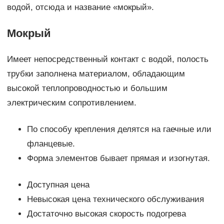
водой, отсюда и название «мокрый».
Мокрый
Имеет непосредственный контакт с водой, полость
трубки заполнена материалом, обладающим
высокой теплопроводностью и большим
электрическим сопротивлением.
По способу крепления делятся на гаечные или
фланцевые.
Форма элементов бывает прямая и изогнутая.
Доступная цена
Невысокая цена технического обслуживания
Достаточно высокая скорость подогрева