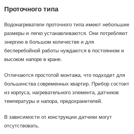
Проточного типа
Водонагреватели проточного типа имеют небольшие
размеры и легко устанавливаются. Они потребляют
энергию в большом количестве и для
бесперебойной работы нуждаются в постоянном и
высоком напоре в кране.
Отличаются простотой монтажа, что подходит для
большинства современных квартир. Прибор состоит
из корпуса, нагревательного элемента, датчиков
температуры и напора, предохранителей.
В зависимости от конструкции датчики могут
отсутствовать.