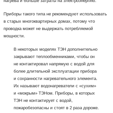
нагрева и больше затраты на электроэнергию.
Приборы такого типа не рекомендуют использовать
в старых многоквартирных домах, потому что
проводка может не выдержать потребляемой
мощности.
В некоторых моделях ТЭН дополнительно
закрывают теплообменниками, чтобы он
не контактировал напрямую с водой для
более длительной эксплуатации прибора
и сохранности нагревательного элемента.
Их называют водонагреватели с «сухим»
и «мокрым» ТЭНом. Приборы, в которых
ТЭН не контактирует с водой,
пожаробезопасны и стоят в 2 раза дороже.