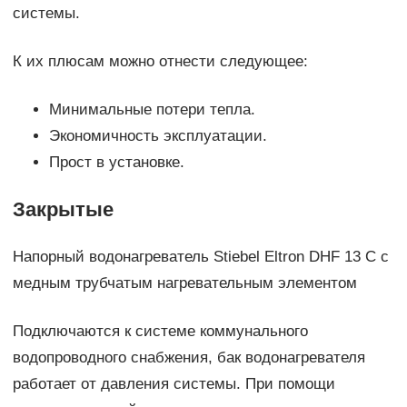
системы.
К их плюсам можно отнести следующее:
Минимальные потери тепла.
Экономичность эксплуатации.
Прост в установке.
Закрытые
Напорный водонагреватель Stiebel Eltron DHF 13 C с
медным трубчатым нагревательным элементом
Подключаются к системе коммунального
водопроводного снабжения, бак водонагревателя
работает от давления системы. При помощи