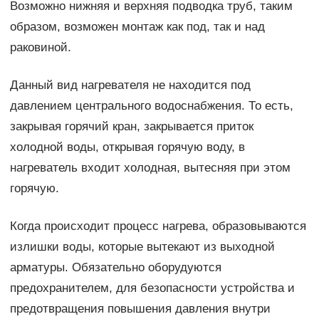
Возможно нижняя и верхняя подводка труб, таким
образом, возможен монтаж как под, так и над
раковиной.
Данный вид нагревателя не находится под
давлением центрального водоснабжения. То есть,
закрывая горячий кран, закрывается приток
холодной воды, открывая горячую воду, в
нагреватель входит холодная, вытесняя при этом
горячую.
Когда происходит процесс нагрева, образовываются
излишки воды, которые вытекают из выходной
арматуры. Обязательно оборудуются
предохранителем, для безопасности устройства и
предотвращения повышения давления внутри