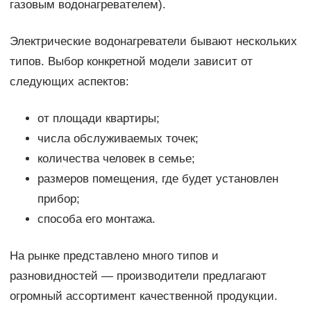
газовым водонагревателем).
Электрические водонагреватели бывают нескольких
типов. Выбор конкретной модели зависит от
следующих аспектов:
от площади квартиры;
числа обслуживаемых точек;
количества человек в семье;
размеров помещения, где будет установлен
прибор;
способа его монтажа.
На рынке представлено много типов и
разновидностей — производители предлагают
огромный ассортимент качественной продукции.