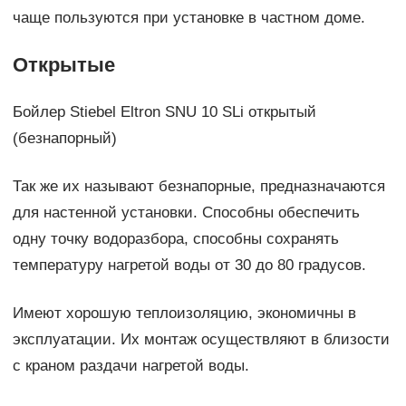
чаще пользуются при установке в частном доме.
Открытые
Бойлер Stiebel Eltron SNU 10 SLi открытый
(безнапорный)
Так же их называют безнапорные, предназначаются
для настенной установки. Способны обеспечить
одну точку водоразбора, способны сохранять
температуру нагретой воды от 30 до 80 градусов.
Имеют хорошую теплоизоляцию, экономичны в
эксплуатации. Их монтаж осуществляют в близости
с краном раздачи нагретой воды.