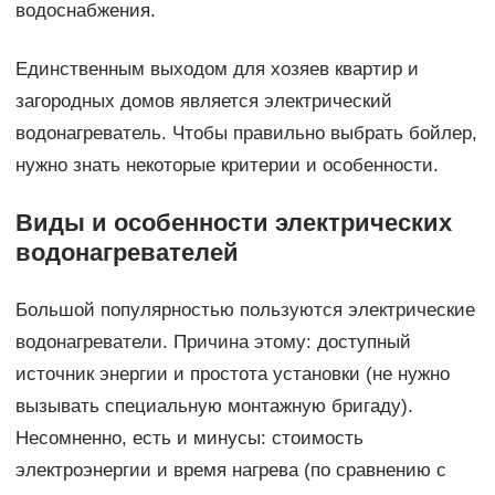
водоснабжения.
Единственным выходом для хозяев квартир и
загородных домов является электрический
водонагреватель. Чтобы правильно выбрать бойлер,
нужно знать некоторые критерии и особенности.
Виды и особенности электрических
водонагревателей
Большой популярностью пользуются электрические
водонагреватели. Причина этому: доступный
источник энергии и простота установки (не нужно
вызывать специальную монтажную бригаду).
Несомненно, есть и минусы: стоимость
электроэнергии и время нагрева (по сравнению с