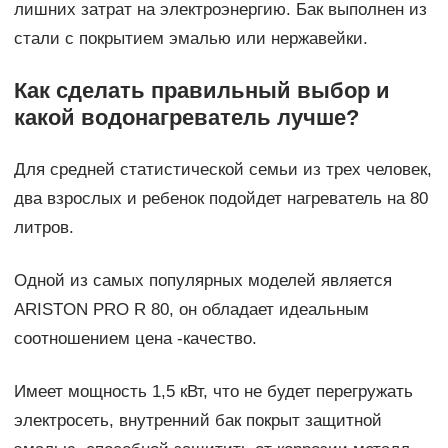
лишних затрат на электроэнергию. Бак выполнен из
стали с покрытием эмалью или нержавейки.
Как сделать правильный выбор и
какой водонагреватель лучше?
Для средней статистической семьи из трех человек,
два взрослых и ребенок подойдет нагреватель на 80
литров.
Одной из самых популярных моделей является
ARISTON PRO R 80, он обладает идеальным
соотношением цена -качество.
Имеет мощность 1,5 кВт, что не будет перегружать
электросеть, внутренний бак покрыт защитной