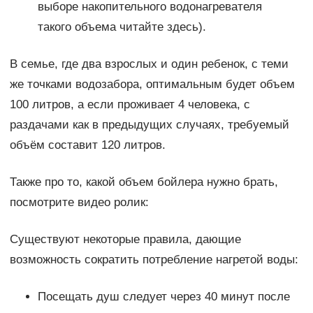
выборе накопительного водонагревателя
такого объема читайте здесь).
В семье, где два взрослых и один ребенок, с теми
же точками водозабора, оптимальным будет объем
100 литров, а если проживает 4 человека, с
раздачами как в предыдущих случаях, требуемый
объём составит 120 литров.
Также про то, какой объем бойлера нужно брать,
посмотрите видео ролик:
Существуют некоторые правила, дающие
возможность сократить потребление нагретой воды:
Посещать душ следует через 40 минут после