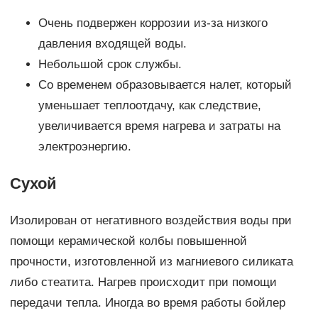
Очень подвержен коррозии из-за низкого
давления входящей воды.
Небольшой срок службы.
Со временем образовывается налет, который
уменьшает теплоотдачу, как следствие,
увеличивается время нагрева и затраты на
электроэнергию.
Сухой
Изолирован от негативного воздействия воды при
помощи керамической колбы повышенной
прочности, изготовленной из магниевого силиката
либо стеатита. Нагрев происходит при помощи
передачи тепла. Иногда во время работы бойлер