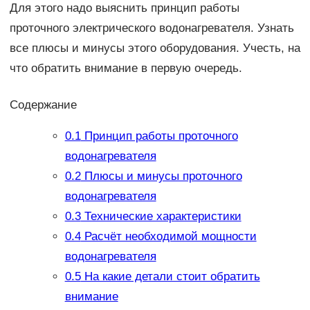
Для этого надо выяснить принцип работы
проточного электрического водонагревателя. Узнать
все плюсы и минусы этого оборудования. Учесть, на
что обратить внимание в первую очередь.
Содержание
0.1
Принцип работы проточного
водонагревателя
0.2
Плюсы и минусы проточного
водонагревателя
0.3
Технические характеристики
0.4
Расчёт необходимой мощности
водонагревателя
0.5
На какие детали стоит обратить
внимание