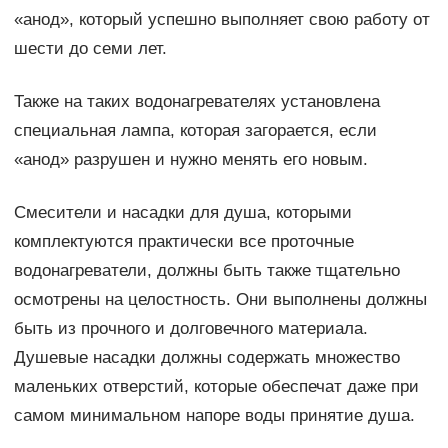
«анод», который успешно выполняет свою работу от
шести до семи лет.
Также на таких водонагревателях установлена
специальная лампа, которая загорается, если
«анод» разрушен и нужно менять его новым.
Смесители и насадки для душа, которыми
комплектуются практически все проточные
водонагреватели, должны быть также тщательно
осмотрены на целостность. Они выполнены должны
быть из прочного и долговечного материала.
Душевые насадки должны содержать множество
маленьких отверстий, которые обеспечат даже при
самом минимальном напоре воды принятие душа.