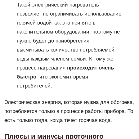
Такой электрический нагреватель
позволяет не ограничивать использование
горячей водой как это принято в
накопительном оборудовании, поэтому не
нужно будет до приобретения
высчитывать количество потребляемой
воды каждым членом семьи. К тому же
процесс нагревания
происходит очень
быстро
, что экономит время
потребителей.
Электрическая энергия, которая нужна для обогрева,
потребляется только в процессе работы прибора. То
есть только тогда, когда течёт горячая вода.
Плюсы и минусы проточного