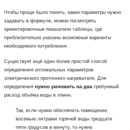
Чтобы проще было понять, какие параметры нужно
задавать в формуле, можно посмотреть
ориентировочные показатели таблицы, где
приблизительно указаны возможные варианты
необходимого потребления.
Существует ещё один более простой способ
определения оптимальных параметров
электрического проточного нагревателя. Для
определения
нужно умножить на два
требуемый
расход объёма воды в л/мин.
Так, если нужно обеспечить помещение
восемью литрами горячей воды тридцати
пяти градусов в минуту, то нужно