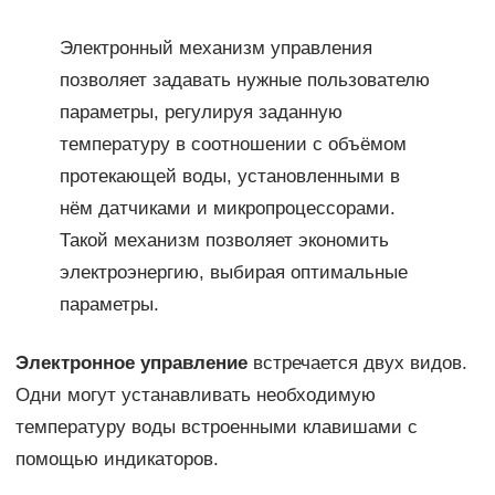
Электронный механизм управления
позволяет задавать нужные пользователю
параметры, регулируя заданную
температуру в соотношении с объёмом
протекающей воды, установленными в
нём датчиками и микропроцессорами.
Такой механизм позволяет экономить
электроэнергию, выбирая оптимальные
параметры.
Электронное управление
встречается двух видов.
Одни могут устанавливать необходимую
температуру воды встроенными клавишами с
помощью индикаторов.