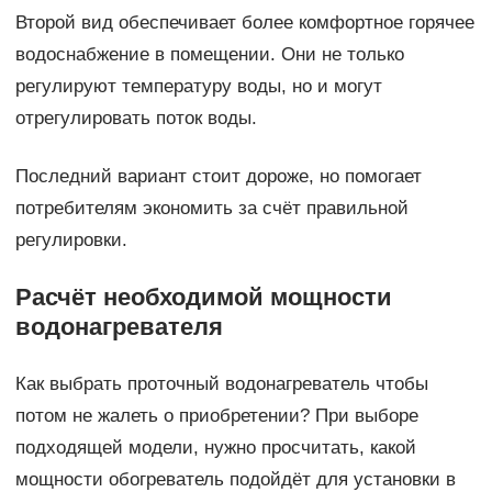
Второй вид обеспечивает более комфортное горячее
водоснабжение в помещении. Они не только
регулируют температуру воды, но и могут
отрегулировать поток воды.
Последний вариант стоит дороже, но помогает
потребителям экономить за счёт правильной
регулировки.
Расчёт необходимой мощности
водонагревателя
Как выбрать проточный водонагреватель чтобы
потом не жалеть о приобретении? При выборе
подходящей модели, нужно просчитать, какой
мощности обогреватель подойдёт для установки в