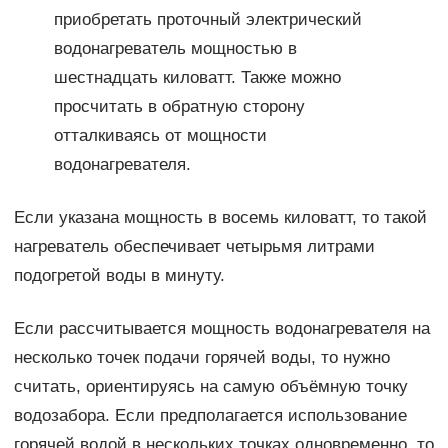
приобретать проточный электрический
водонагреватель мощностью в
шестнадцать киловатт. Также можно
просчитать в обратную сторону
отталкиваясь от мощности
водонагревателя.
Если указана мощность в восемь киловатт, то такой
нагреватель обеспечивает четырьмя литрами
подогретой воды в минуту.
Если рассчитывается мощность водонагревателя на
несколько точек подачи горячей воды, то нужно
считать, ориентируясь на самую объёмную точку
водозабора. Если предполагается использование
горячей водой в нескольких точках одновременно, то