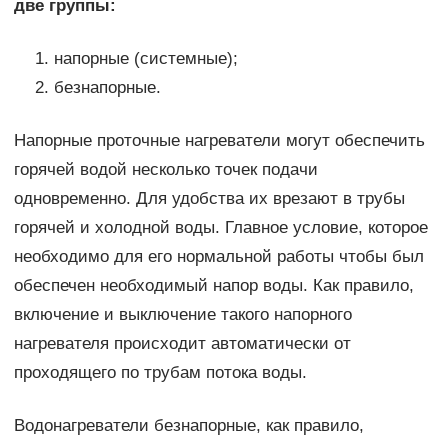
две группы:
напорные (системные);
безнапорные.
Напорные проточные нагреватели могут обеспечить
горячей водой несколько точек подачи
одновременно. Для удобства их врезают в трубы
горячей и холодной воды. Главное условие, которое
необходимо для его нормальной работы чтобы был
обеспечен необходимый напор воды. Как правило,
включение и выключение такого напорного
нагревателя происходит автоматически от
проходящего по трубам потока воды.
Водонагреватели безнапорные, как правило,