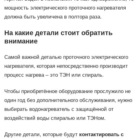
мощность электрического проточного нагревателя
должна быть увеличена в полтора раза.
На какие детали стоит обратить
внимание
Самой важной деталью проточного электрического
нагревателя, которая непосредственно производит
процесс нагрева – это ТЭН или спираль.
Чтобы приобретённое оборудование прослужило не
один год без дополнительного обслуживания, нужно
выбирать водонагреватель с защищённой от
воздействий воды спиралью или ТЭНом.
Другие детали, которые будут
контактировать с