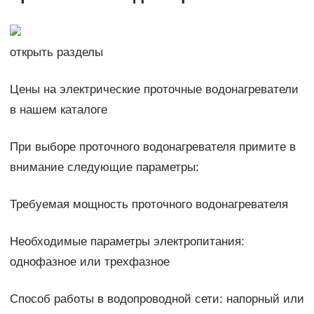
открыть разделы
Цены на электрические проточные водонагреватели
в нашем каталоге
При выборе проточного водонагревателя примите в
внимание следующие параметры:
Требуемая мощность проточного водонагревателя
Необходимые параметры электропитания:
однофазное или трехфазное
Способ работы в водопроводной сети: напорный или