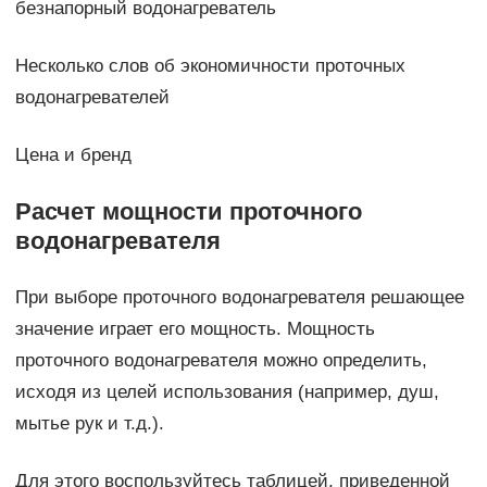
безнапорный водонагреватель
Несколько слов об экономичности проточных
водонагревателей
Цена и бренд
Расчет мощности проточного
водонагревателя
При выборе проточного водонагревателя решающее
значение играет его мощность. Мощность
проточного водонагревателя можно определить,
исходя из целей использования (например, душ,
мытье рук и т.д.).
Для этого воспользуйтесь таблицей, приведенной