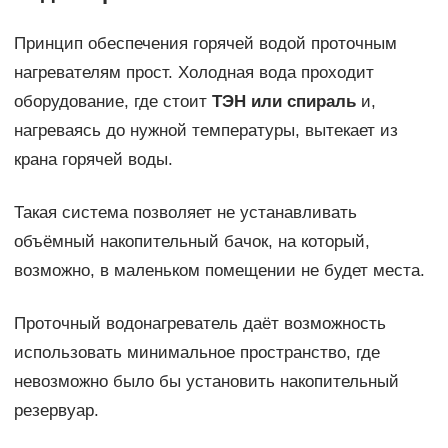
Принцип обеспечения горячей водой проточным
нагревателям прост. Холодная вода проходит
оборудование, где стоит
ТЭН или спираль
и,
нагреваясь до нужной температуры, вытекает из
крана горячей воды.
Такая система позволяет не устанавливать
объёмный накопительный бачок, на который,
возможно, в маленьком помещении не будет места.
Проточный водонагреватель даёт возможность
использовать минимальное пространство, где
невозможно было бы установить накопительный
резервуар.