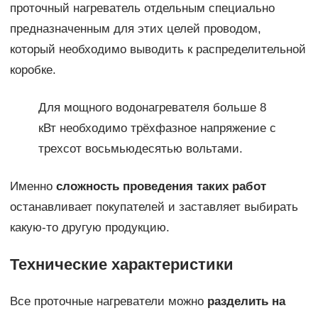
проточный нагреватель отдельным специально
предназначенным для этих целей проводом,
который необходимо выводить к распределительной
коробке.
Для мощного водонагревателя больше 8
кВт необходимо трёхфазное напряжение с
трехсот восьмьюдесятью вольтами.
Именно
сложность проведения таких работ
останавливает покупателей и заставляет выбирать
какую-то другую продукцию.
Технические характеристики
Все проточные нагреватели можно
разделить на