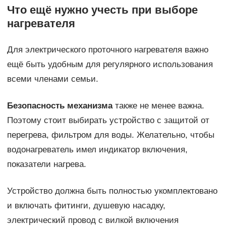
Что ещё нужно учесть при выборе
нагревателя
Для электрического проточного нагревателя важно
ещё быть удобным для регулярного использования
всеми членами семьи.
Безопасность механизма
также не менее важна.
Поэтому стоит выбирать устройство с защитой от
перегрева, фильтром для воды. Желательно, чтобы
водонагреватель имел индикатор включения,
показатели нагрева.
Устройство должна быть полностью укомплектовано
и включать фитинги, душевую насадку,
электрический провод с вилкой включения