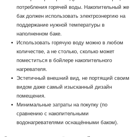
потребления горячей воды. Накопительный же
бак должен использовать электроэнергию на
поддержание нужной температуры в
наполненном баке.
Использовать горячую воду можно в любом
количестве, а не столько, сколько может
поместиться в бойлере накопительного
нагревателя.
Эстетичный внешний вид, не портящий своим
видом даже самый изысканный дизайн
помещения.
Минимальные затраты на покупку (по
сравнению с накопительными
водонагревателями оснащёнными баком).