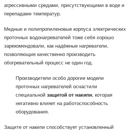
агрессивными средами, присутствующими в воде и
перепадами температур.
Медные и полипропиленовые корпуса электрических
проточных водонагревателей тоже себя хорошо
зарекомендовали, как надёжные нагреватели,
позволяющие качественно производить
обогревательный процесс не один год.
Производители особо дорогие модели
проточных нагревателей оснастили
специальной
защитой от накипи
, которая
негативно влияет на работоспособность
оборудования.
Защите от накипи способствует установленный