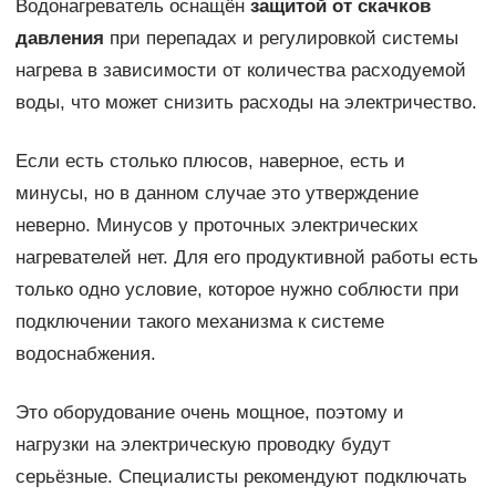
Водонагреватель оснащён
защитой от скачков
давления
при перепадах и регулировкой системы
нагрева в зависимости от количества расходуемой
воды, что может снизить расходы на электричество.
Если есть столько плюсов, наверное, есть и
минусы, но в данном случае это утверждение
неверно. Минусов у проточных электрических
нагревателей нет. Для его продуктивной работы есть
только одно условие, которое нужно соблюсти при
подключении такого механизма к системе
водоснабжения.
Это оборудование очень мощное, поэтому и
нагрузки на электрическую проводку будут
серьёзные. Специалисты рекомендуют подключать