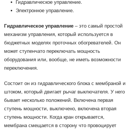
Гидравлическое управление.
Электронное управление.
Гидравлическое управление
– это самый простой
механизм управления, который используется в
бюджетных моделях проточных обогревателей. Он
может ступенчато переключать мощность
оборудования или, вообще, не иметь возможности
переключения.
Состоит он из гидравлического блока с мембраной и
штоком, который двигает рычаг выключателя. У него
бывает несколько положений. Включена первая
ступень мощности, выключено, включена вторая
ступень мощности. Когда кран открывается,
мембрана смещается в сторону что провоцирует