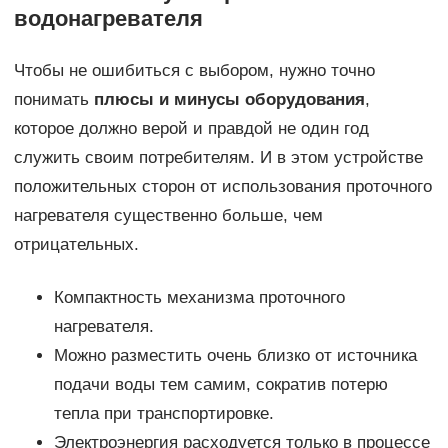
водонагревателя
Чтобы не ошибиться с выбором, нужно точно
понимать
плюсы и минусы оборудования
,
которое должно верой и правдой не один год
служить своим потребителям. И в этом устройстве
положительных сторон от использования проточного
нагревателя существенно больше, чем
отрицательных.
Компактность механизма проточного
нагревателя.
Можно разместить очень близко от источника
подачи воды тем самим, сократив потерю
тепла при транспортировке.
Электроэнергия расходуется только в процессе