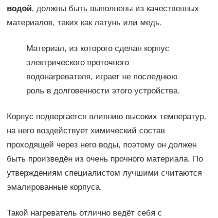
водой
, должны быть выполнены из качественных
материалов, таких как латунь или медь.
Материал, из которого сделан корпус
электрического проточного
водонагревателя, играет не последнюю
роль в долговечности этого устройства.
Корпус подвергается влиянию высоких температур,
на него воздействует химический состав
проходящей через него воды, поэтому он должен
быть произведён из очень прочного материала. По
утверждениям специалистом лучшими считаются
эмалированные корпуса.
Такой нагреватель отлично ведёт себя с