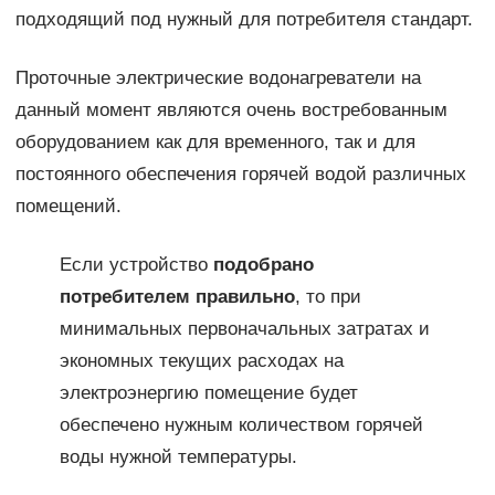
подходящий под нужный для потребителя стандарт.
Проточные электрические водонагреватели на
данный момент являются очень востребованным
оборудованием как для временного, так и для
постоянного обеспечения горячей водой различных
помещений.
Если устройство
подобрано
потребителем правильно
, то при
минимальных первоначальных затратах и
экономных текущих расходах на
электроэнергию помещение будет
обеспечено нужным количеством горячей
воды нужной температуры.