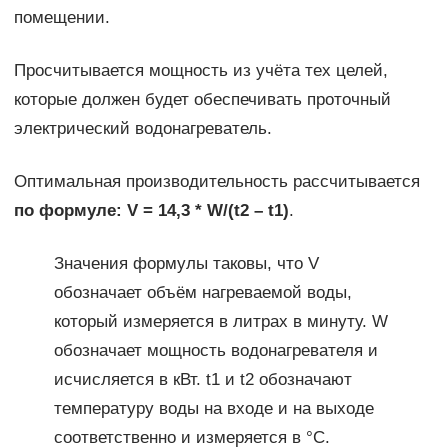
помещении.
Просчитывается мощность из учёта тех целей,
которые должен будет обеспечивать проточный
электрический водонагреватель.
Оптимальная производительность рассчитывается
по формуле: V = 14,3 * W/(t2 – t1)
.
Значения формулы таковы, что V
обозначает объём нагреваемой воды,
который измеряется в литрах в минуту. W
обозначает мощность водонагревателя и
исчисляется в кВт. t1 и t2 обозначают
температуру воды на входе и на выходе
соответственно и измеряется в °С.