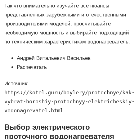
Так что внимательно изучайте все нюансы
представленных зарубежными и отечественными
производителями моделей, просчитывайте
необходимую мощность и выбирайте подходящий
по техническим характеристикам водонагреватель.
Андрей Витальевич Васильев
Распечатать
Источник:
https://kotel.guru/boylery/protochnye/kak-
vybrat-horoshiy-protochnyy-elektricheskiy-
vodonagrevatel.html
Выбор электрического
проточного водонагревателя