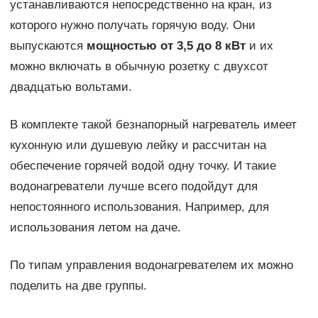
устанавливаются непосредственно на кран, из
которого нужно получать горячую воду. Они
выпускаются
мощностью от 3,5 до 8 кВт
и их
можно включать в обычную розетку с двухсот
двадцатью вольтами.
В комплекте такой безнапорный нагреватель имеет
кухонную или душевую лейку и рассчитан на
обеспечение горячей водой одну точку. И такие
водонагреватели лучше всего подойдут для
непостоянного использования. Например, для
использования летом на даче.
По типам управления водонагревателем их можно
поделить на две группы.