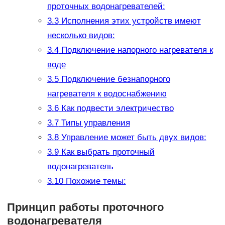
проточных водонагревателей:
3.3
Исполнения этих устройств имеют
несколько видов:
3.4
Подключение напорного нагревателя к
воде
3.5
Подключение безнапорного
нагревателя к водоснабжению
3.6
Как подвести электричество
3.7
Типы управления
3.8
Управление может быть двух видов:
3.9
Как выбрать проточный
водонагреватель
3.10
Похожие темы:
Принцип работы проточного
водонагревателя