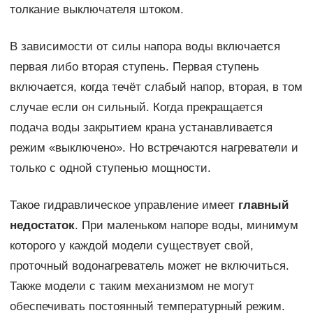
толкание выключателя штоком.
В зависимости от силы напора воды включается
первая либо вторая ступень. Первая ступень
включается, когда течёт слабый напор, вторая, в том
случае если он сильный. Когда прекращается
подача воды закрытием крана устанавливается
режим «выключено». Но встречаются нагреватели и
только с одной ступенью мощности.
Такое гидравлическое управление имеет
главный
недостаток
. При маленьком напоре воды, минимум
которого у каждой модели существует свой,
проточный водонагреватель может не включиться.
Также модели с таким механизмом не могут
обеспечивать постоянный температурный режим.