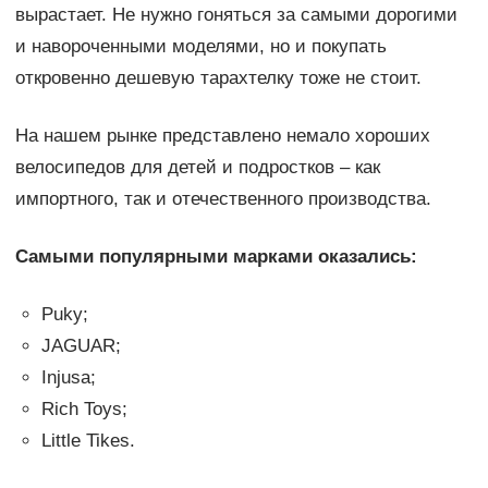
вырастает. Не нужно гоняться за самыми дорогими
и навороченными моделями, но и покупать
откровенно дешевую тарахтелку тоже не стоит.
На нашем рынке представлено немало хороших
велосипедов для детей и подростков – как
импортного, так и отечественного производства.
Самыми популярными марками оказались:
Puky;
JAGUAR;
Injusa;
Rich Toys;
Little Tikes.