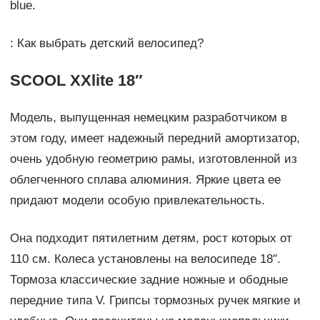
blue.
: Как выбрать детский велосипед?
SCOOL XXlite 18″
Модель, выпущенная немецким разработчиком в
этом году, имеет надежный передний амортизатор,
очень удобную геометрию рамы, изготовленной из
облегченного сплава алюминия. Яркие цвета ее
придают модели особую привлекательность.
Она подходит пятилетним детям, рост которых от
110 см. Колеса установлены на велосипеде 18″.
Тормоза классические задние ножные и ободные
передние типа V. Грипсы тормозных ручек мягкие и