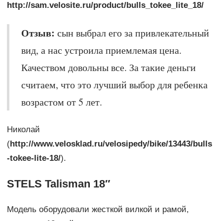
http://sam.velosite.ru/product/bulls_tokee_lite_18/
Отзыв:
сын выбрал его за привлекательный
вид, а нас устроила приемлемая цена.
Качеством довольны все. За такие деньги
считаем, что это лучший выбор для ребенка
возрастом от 5 лет.
Николай
(
http://www.velosklad.ru/velosipedy/bike/13443/bulls
-tokee-lite-18/
).
STELS Talisman 18″
Модель оборудовали жесткой вилкой и рамой,