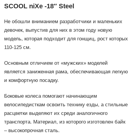
SCOOL niXe -18″ Steel
Не обошли вниманием разработчики и маленьких
девочек, выпустив для них в этом году новую
модель, которая подходит для гонщиц, рост которых
110-125 см.
Основным отличием от «мужских» моделей
является заниженная рама, обеспечивающая легкую
и комфортную посадку.
Боковые колеса помогают начинающим
велосипедисткам освоить технику езды, а стильные
расцветки выделяют их среди аналогичного
транспорта. Материал, из которого изготовлен байк
– высокопрочная сталь.