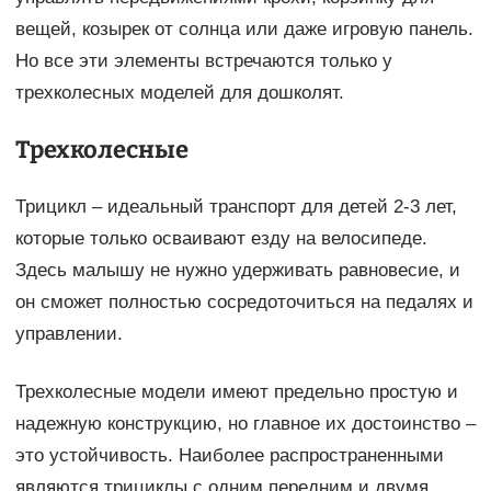
вещей, козырек от солнца или даже игровую панель.
Но все эти элементы встречаются только у
трехколесных моделей для дошколят.
Трехколесные
Трицикл – идеальный транспорт для детей 2-3 лет,
которые только осваивают езду на велосипеде.
Здесь малышу не нужно удерживать равновесие, и
он сможет полностью сосредоточиться на педалях и
управлении.
Трехколесные модели имеют предельно простую и
надежную конструкцию, но главное их достоинство –
это устойчивость. Наиболее распространенными
являются трициклы с одним передним и двумя