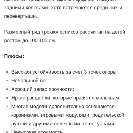
задними колесами, хотя встречаются среди них и
перевертыши.
Размерный ряд трехколесников рассчитан на детей
ростом до 100-105 см.
Плюсы:
Высокая устойчивость за счет 3 точек опоры;
Небольшой вес;
Хороший запас прочности;
Яркие расцветки, которые нравятся малышам;
Многие модели дополнительно оснащаются
корзинками, игровыми модулями, родительской
ручкой и другими полезными аксессуарами;
Невысокая стоимость.