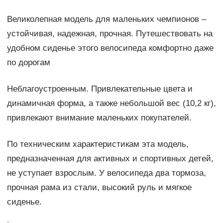
Великолепная модель для маленьких чемпионов –
устойчивая, надежная, прочная. Путешествовать на
удобном сиденье этого велосипеда комфортно даже
по дорогам
Неблагоустроенным. Привлекательные цвета и
динамичная форма, а также небольшой вес (10,2 кг),
привлекают внимание маленьких покупателей.
По техническим характеристикам эта модель,
предназначенная для активных и спортивных детей,
не уступает взрослым. У велосипеда два тормоза,
прочная рама из стали, высокий руль и мягкое
сиденье.