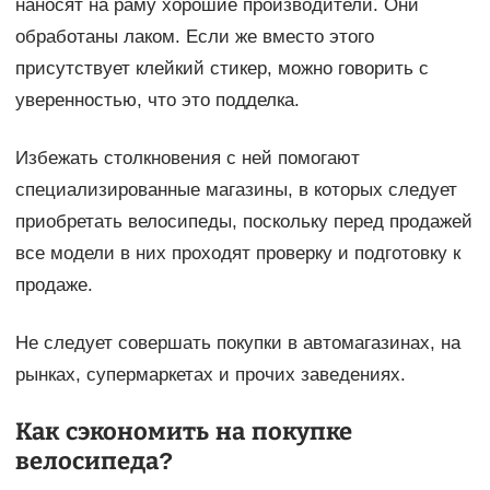
наносят на раму хорошие производители. Они
обработаны лаком. Если же вместо этого
присутствует клейкий стикер, можно говорить с
уверенностью, что это подделка.
Избежать столкновения с ней помогают
специализированные магазины, в которых cледует
приобретать велосипеды, поскольку перед продажей
все модели в них проходят проверку и подготовку к
продаже.
Не следует совершать покупки в автомагазинах, на
рынках, супермаркетах и прочих заведениях.
Как сэкономить на покупке
велосипеда?