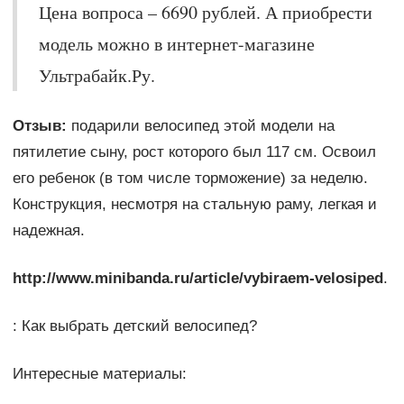
Цена вопроса – 6690 рублей. А приобрести
модель можно в интернет-магазине
Ультрабайк.Ру.
Отзыв:
подарили велосипед этой модели на
пятилетие сыну, рост которого был 117 см. Освоил
его ребенок (в том числе торможение) за неделю.
Конструкция, несмотря на стальную раму, легкая и
надежная.
http://www.minibanda.ru/article/vybiraem-velosiped
.
: Как выбрать детский велосипед?
Интересные материалы: