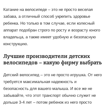
Катание на велосипеде – это не просто веселая
забава, а отличный способ укрепить здоровье
ребенка. Но только в том случае, если колесный
аппарат подобран строго по росту и возрасту юного
владельца, а также имеет удобную и безопасную
конструкцию.
Лучшие производители детских
велосипедов – какую фирму выбрать
Детский велосипед – это не просто игрушка. От него
требуется максимальная надежность и
безопасность для вашего малыша. И все же не
забывайте, что этот транспорт обычно служит не
дольше 3-4 лет – потом ребенок из него просто