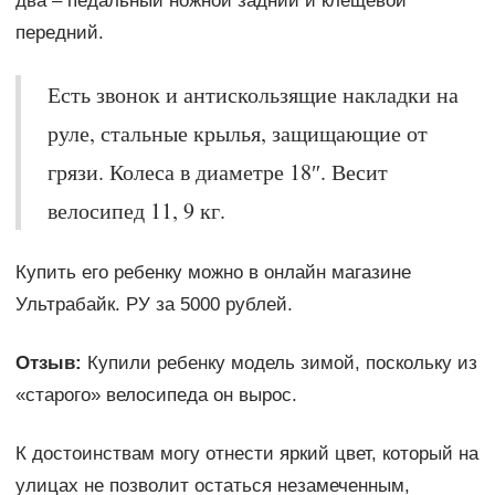
два – педальный ножной задний и клещевой
передний.
Есть звонок и антискользящие накладки на
руле, стальные крылья, защищающие от
грязи. Колеса в диаметре 18″. Весит
велосипед 11, 9 кг.
Купить его ребенку можно в онлайн магазине
Ультрабайк. РУ за 5000 рублей.
Отзыв:
Купили ребенку модель зимой, поскольку из
«старого» велосипеда он вырос.
К достоинствам могу отнести яркий цвет, который на
улицах не позволит остаться незамеченным,