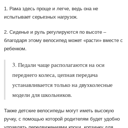
1. Рама здесь проще и легче, ведь она не
испытывает серьезных нагрузок.
2. Сиденье и руль регулируются по высоте –
благодаря этому велосипед может «расти» вместе с
ребенком.
3. Педали чаще располагаются на оси
переднего колеса, цепная передача
устанавливается только на двухколесные
модели для школьников.
Также детские велосипеды могут иметь высокую
ручку, с помощью которой родителям будет удобно
управлять передвижениями крохи, корзинку для