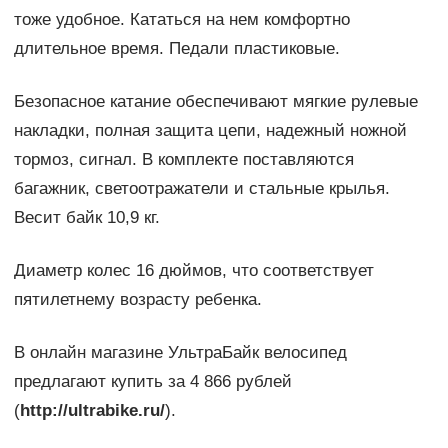
тоже удобное. Кататься на нем комфортно
длительное время. Педали пластиковые.
Безопасное катание обеспечивают мягкие рулевые
накладки, полная защита цепи, надежный ножной
тормоз, сигнал. В комплекте поставляются
багажник, светоотражатели и стальные крылья.
Весит байк 10,9 кг.
Диаметр колес 16 дюймов, что соответствует
пятилетнему возрасту ребенка.
В онлайн магазине УльтраБайк велосипед
предлагают купить за 4 866 рублей
(
http://ultrabike.ru/
).