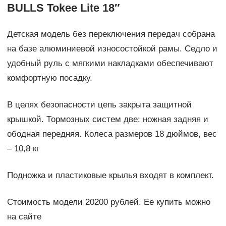
BULLS Tokee Lite 18″
Детская модель без переключения передач собрана
на базе алюминиевой износостойкой рамы. Седло и
удобный руль с мягкими накладками обеспечивают
комфортную посадку.
В целях безопасности цепь закрыта защитной
крышкой. Тормозных систем две: ножная задняя и
ободная передняя. Колеса размеров 18 дюймов, вес
– 10,8 кг
Подножка и пластиковые крылья входят в комплект.
Стоимость модели 20200 рублей. Ее купить можно
на сайте