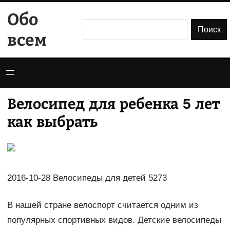
Перейти
Обо
к
Поиск
Поиск
всем
содержимому
Велосипед для ребенка 5 лет
как выбрать
2016-10-28 Велосипеды для детей 5273
В нашей стране велоспорт считается одним из
популярных спортивных видов. Детские велосипеды