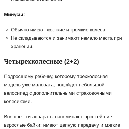
Минусы:
Обычно имеют жесткие и громкие колеса;
Не складываются и занимают немало места при
хранении.
Четырехколесные (2+2)
Подросшему ребенку, которому трехколесная
модель уже маловата, подойдет небольшой
велосипед с дополнительными страховочными
колесиками.
Внешне эти аппараты напоминают простейшие
взрослые байки: имеют цепную передачу и мягкие