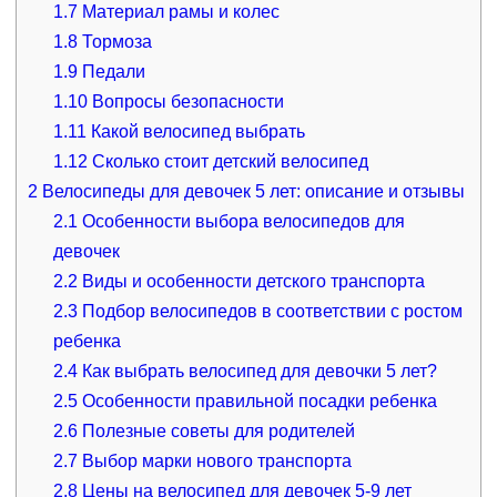
1.7
Материал рамы и колес
1.8
Тормоза
1.9
Педали
1.10
Вопросы безопасности
1.11
Какой велосипед выбрать
1.12
Сколько стоит детский велосипед
2
Велосипеды для девочек 5 лет: описание и отзывы
2.1
Особенности выбора велосипедов для
девочек
2.2
Виды и особенности детского транспорта
2.3
Подбор велосипедов в соответствии с ростом
ребенка
2.4
Как выбрать велосипед для девочки 5 лет?
2.5
Особенности правильной посадки ребенка
2.6
Полезные советы для родителей
2.7
Выбор марки нового транспорта
2.8
Цены на велосипед для девочек 5-9 лет