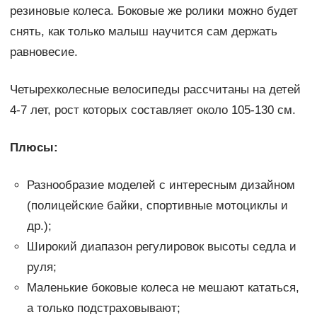
резиновые колеса. Боковые же ролики можно будет
снять, как только малыш научится сам держать
равновесие.
Четырехколесные велосипеды рассчитаны на детей
4-7 лет, рост которых составляет около 105-130 см.
Плюсы:
Разнообразие моделей с интересным дизайном
(полицейские байки, спортивные мотоциклы и
др.);
Широкий диапазон регулировок высоты седла и
руля;
Маленькие боковые колеса не мешают кататься,
а только подстраховывают;