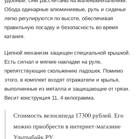
удобные. Они рассчитаны на маленькиепальчики.
Обода одинарные алюминиевые, руль и сиденье
легко регулируются по высоте, обеспечивая
правильную посадку и безопасность во время
катания.
Цепной механизм защищен специальной крышкой.
Есть сигнал и мягкие накладки на руле,
препятствующие скольжению ладошек. Помимо
этого, в комплект входят отражатели и крылья,
выполненные из металла и защищающие от грязи.
Весит конструкция 11, 4 килограмма.
Стоимость велосипеда 17300 рублей. Его
можно приобрести в интернет-магазине
Ультрабайк.РУ.