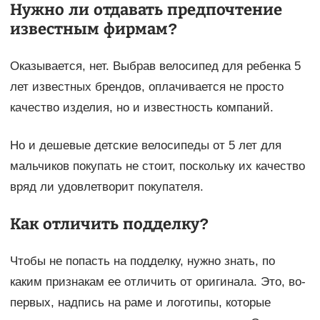
Нужно ли отдавать предпочтение
известным фирмам?
Оказывается, нет. Выбрав велосипед для ребенка 5
лет известных брендов, оплачивается не просто
качество изделия, но и известность компаний.
Но и дешевые детские велосипеды от 5 лет для
мальчиков покупать не стоит, поскольку их качество
вряд ли удовлетворит покупателя.
Как отличить подделку?
Чтобы не попасть на подделку, нужно знать, по
каким признакам ее отличить от оригинала. Это, во-
первых, надпись на раме и логотипы, которые