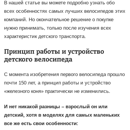
В нашей статье вы можете подробно узнать обо
всех особенностях самых лучших велосипедов этих
компаний. Но окончательное решение о покупке
нужно принимать, только после изучения всех
характеристик детского транспорта.
Принцип работы и устройство
детского велосипеда
С момента изобретения первого велосипеда прошло
почти 150 лет, а принцип работы и устройство
«железного коня» практически не изменились.
И нет никакой разницы – взрослый он или
детский, хотя в моделях для самых маленьких
все же есть свои особенности: