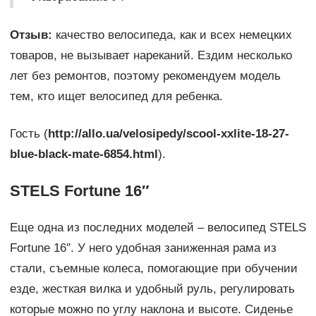
Отзыв:
качество велосипеда, как и всех немецких
товаров, не вызывает нареканий. Ездим несколько
лет без ремонтов, поэтому рекомендуем модель
тем, кто ищет велосипед для ребенка.
Гость (
http://allo.ua/velosipedy/scool-xxlite-18-27-
blue-black-mate-6854.html
).
STELS Fortune 16″
Еще одна из последних моделей – велосипед STELS
Fortune 16″. У него удобная заниженная рама из
стали, съемные колеса, помогающие при обучении
езде, жесткая вилка и удобный руль, регулировать
которые можно по углу наклона и высоте. Сиденье