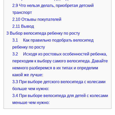
2.9
Что нельзя делать, приобретая детский
транспорт
2.10
Отзывы покупателей
2.11
Вывод
3
Выбор велосипеда ребенку по росту
3.1
Как правильно подобрать велосипед
ребенку по росту
3.2
Исходя из ростовых особенностей ребенка,
переходим к выбору самого велосипеда. Давайте
немного разберемся в их типах и определим
какой же лучше:
3.3
При выборе детского велосипеда с колесами
больше чем нужно:
3.4
При выборе велосипеда для детей с колесами
меньше чем нужно: