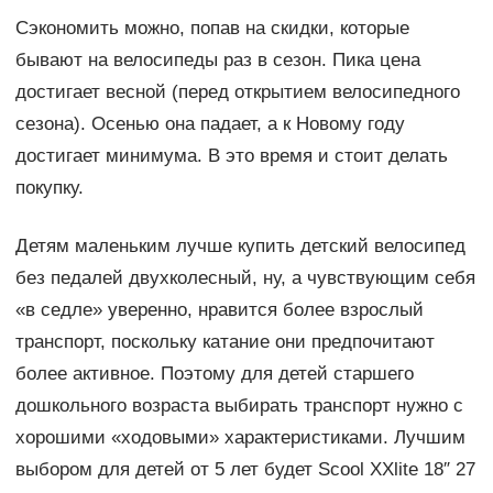
Сэкономить можно, попав на скидки, которые
бывают на велосипеды раз в сезон. Пика цена
достигает весной (перед открытием велосипедного
сезона). Осенью она падает, а к Новому году
достигает минимума. В это время и стоит делать
покупку.
Детям маленьким лучше купить детский велосипед
без педалей двухколесный, ну, а чувствующим себя
«в седле» уверенно, нравится более взрослый
транспорт, поскольку катание они предпочитают
более активное. Поэтому для детей старшего
дошкольного возраста выбирать транспорт нужно с
хорошими «ходовыми» характеристиками. Лучшим
выбором для детей от 5 лет будет Scool XXlite 18″ 27