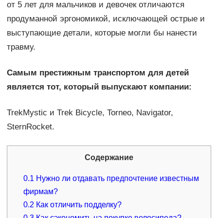
от 5 лет для мальчиков и девочек отличаются
продуманной эргономикой, исключающей острые и
выступающие детали, которые могли бы нанести
травму.
Самым престижным транспортом для детей
является тот, который выпускают компании:
TrekMystic и Trek Bicycle, Torneo, Navigator,
SternRocket.
Содержание
0.1
Нужно ли отдавать предпочтение известным
фирмам?
0.2
Как отличить подделку?
0.3
Как сэкономить на покупке велосипеда?