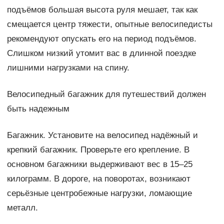
подъёмов большая высота руля мешает, так как
смещается центр тяжести, опытные велосипедисты
рекомендуют опускать его на период подъёмов.
Слишком низкий утомит вас в длинной поездке
лишними нагрузками на спину.
Велосипедный багажник для путешествий должен
быть надежным
Багажник. Установите на велосипед надёжный и
крепкий багажник. Проверьте его крепление. В
основном багажники выдерживают вес в 15–25
килограмм. В дороге, на поворотах, возникают
серьёзные центробежные нагрузки, ломающие
металл.