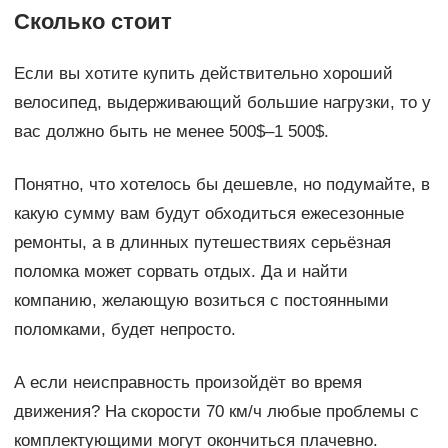
Сколько стоит
Если вы хотите купить действительно хороший
велосипед, выдерживающий большие нагрузки, то у
вас должно быть не менее 500$–1 500$.
Понятно, что хотелось бы дешевле, но подумайте, в
какую сумму вам будут обходиться ежесезонные
ремонты, а в длинных путешествиях серьёзная
поломка может сорвать отдых. Да и найти
компанию, желающую возиться с постоянными
поломками, будет непросто.
А если неисправность произойдёт во время
движения? На скорости 70 км/ч любые проблемы с
комплектующими могут окончиться плачевно.