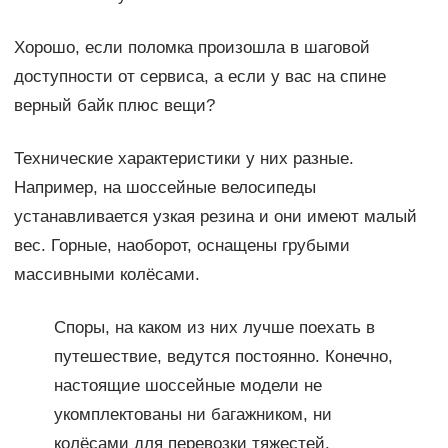
Хорошо, если поломка произошла в шаговой
доступности от сервиса, а если у вас на спине
верный байк плюс вещи?
Технические характеристики у них разные.
Например, на шоссейные велосипеды
устанавливается узкая резина и они имеют малый
вес. Горные, наоборот, оснащены грубыми
массивными колёсами.
Споры, на каком из них лучше поехать в
путешествие, ведутся постоянно. Конечно,
настоящие шоссейные модели не
укомплектованы ни багажником, ни
колёсами для перевозки тяжестей.