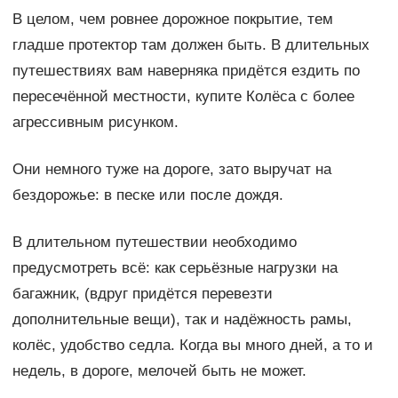
В целом, чем ровнее дорожное покрытие, тем
гладше протектор там должен быть. В длительных
путешествиях вам наверняка придётся ездить по
пересечённой местности, купите Колёса с более
агрессивным рисунком.
Они немного туже на дороге, зато выручат на
бездорожье: в песке или после дождя.
В длительном путешествии необходимо
предусмотреть всё: как серьёзные нагрузки на
багажник, (вдруг придётся перевезти
дополнительные вещи), так и надёжность рамы,
колёс, удобство седла. Когда вы много дней, а то и
недель, в дороге, мелочей быть не может.