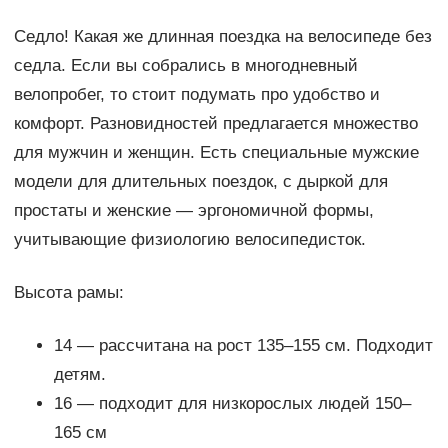
Седло! Какая же длинная поездка на велосипеде без
седла. Если вы собрались в многодневный
велопробег, то стоит подумать про удобство и
комфорт. Разновидностей предлагается множество
для мужчин и женщин. Есть специальные мужские
модели для длительных поездок, с дыркой для
простаты и женские — эргономичной формы,
учитывающие физиологию велосипедисток.
Высота рамы:
14 — рассчитана на рост 135–155 см. Подходит
детям.
16 — подходит для низкорослых людей 150–
165 см