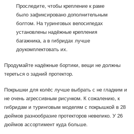
Проследите, чтобы крепление к раме
было зафиксировано дополнительным
болтом. На туринговых велосипедах
установлены надёжные крепления
багажника, а в гибридах лучше
доукомплектовать их.
Продумайте надёжные бортики, вещи не должны
тереться о задний протектор.
Покрышки для колёс лучше выбрать с не гладким и
не очень агрессивным рисунком. К сожалению, к
гибридам и туринговым моделям с покрышкой в 28
дюймов разнообразие протекторов невелико. У 26
дюймов ассортимент куда больше.