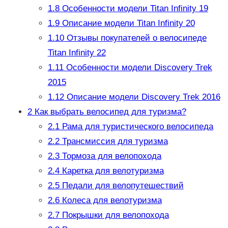
1.8
Особенности модели Titan Infinity 19
1.9
Описание модели Titan Infinity 20
1.10
Отзывы покупателей о велосипеде
Titan Infinity 22
1.11
Особенности модели Discovery Trek
2015
1.12
Описание модели Discovery Trek 2016
2
Как выбрать велосипед для туризма?
2.1
Рама для туристического велосипеда
2.2
Трансмиссия для туризма
2.3
Тормоза для велопохода
2.4
Каретка для велотуризма
2.5
Педали для велопутешествий
2.6
Колеса для велотуризма
2.7
Покрышки для велопохода