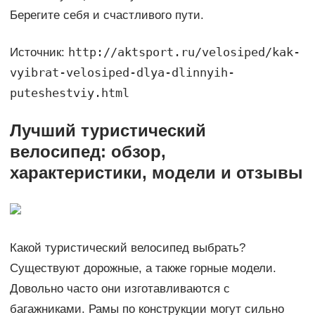
Берегите себя и счастливого пути.
http://aktsport.ru/velosiped/kak-
Источник:
vyibrat-velosiped-dlya-dlinnyih-
puteshestviy.html
Лучший туристический
велосипед: обзор,
характеристики, модели и отзывы
Какой туристический велосипед выбрать?
Существуют дорожные, а также горные модели.
Довольно часто они изготавливаются с
багажниками. Рамы по конструкции могут сильно