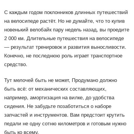
С каждым годом поклонников длинных путешествий
на велосипеде растёт. Но не думайте, что то купив
новенький велобайк пару недель назад, вы проедите
2 000 км. Длительные путешествия на велосипеде
— результат тренировок и развития выносливости.
Конечно, не последнюю роль играет транспортное
средство.
Тут мелочей быть не может, Продумано должно
быть всё: от механических составляющих,
например, амортизация на вилке, до удобства
сидения. Не забудьте позаботиться о наборе
запчастей и инструментов. Вам предстоит крутить
педали не одну сотню километров и готовым нужно
быть ко всему.