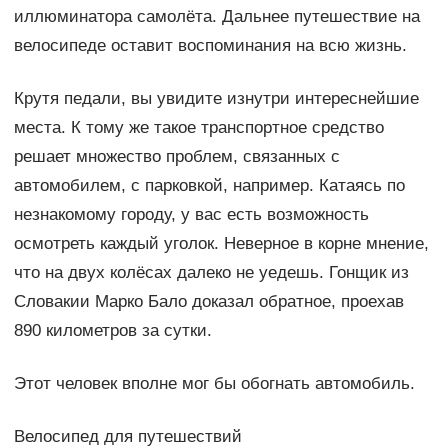
иллюминатора самолёта. Дальнее путешествие на
велосипеде оставит воспоминания на всю жизнь.
Крутя педали, вы увидите изнутри интереснейшие
места. К тому же такое транспортное средство
решает множество проблем, связанных с
автомобилем, с парковкой, например. Катаясь по
незнакомому городу, у вас есть возможность
осмотреть каждый уголок. Неверное в корне мнение,
что на двух колёсах далеко не уедешь. Гонщик из
Словакии Марко Бало доказал обратное, проехав
890 километров за сутки.
Этот человек вполне мог бы обогнать автомобиль.
Велосипед для путешествий