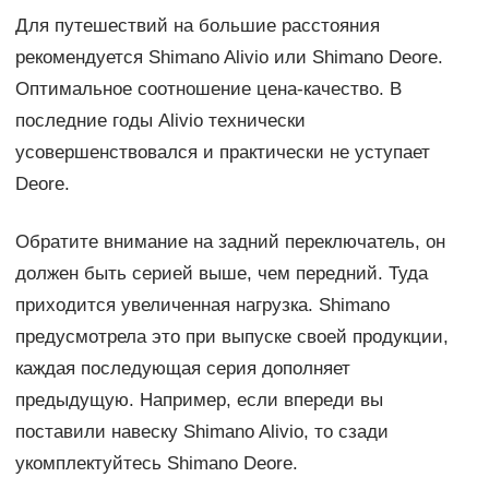
Для путешествий на большие расстояния
рекомендуется Shimano Alivio или Shimano Deore.
Оптимальное соотношение цена-качество. В
последние годы Alivio технически
усовершенствовался и практически не уступает
Deore.
Обратите внимание на задний переключатель, он
должен быть серией выше, чем передний. Туда
приходится увеличенная нагрузка. Shimano
предусмотрела это при выпуске своей продукции,
каждая последующая серия дополняет
предыдущую. Например, если впереди вы
поставили навеску Shimano Alivio, то сзади
укомплектуйтесь Shimano Deore.