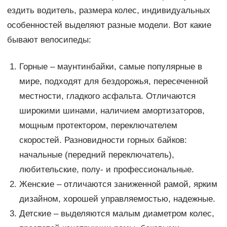
ездить водитель, размера колес, индивидуальных
особенностей выделяют разные модели. Вот какие
бывают велосипеды:
Горные – маунтинбайки, самые популярные в
мире, подходят для бездорожья, пересеченной
местности, гладкого асфальта. Отличаются
широкими шинами, наличием амортизаторов,
мощным протектором, переключателем
скоростей. Разновидности горных байков:
начальные (передний переключатель),
любительские, полу- и профессиональные.
Женские – отличаются заниженной рамой, ярким
дизайном, хорошей управляемостью, надежные.
Детские – выделяются малым диаметром колес,