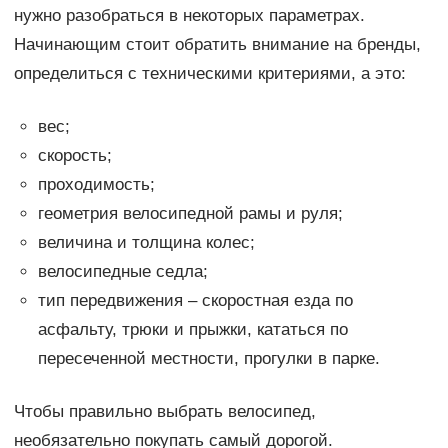
нужно разобраться в некоторых параметрах.
Начинающим стоит обратить внимание на бренды,
определиться с техническими критериями, а это:
вес;
скорость;
проходимость;
геометрия велосипедной рамы и руля;
величина и толщина колес;
велосипедные седла;
тип передвижения – скоростная езда по
асфальту, трюки и прыжки, кататься по
пересеченной местности, прогулки в парке.
Чтобы правильно выбрать велосипед,
необязательно покупать самый дорогой.