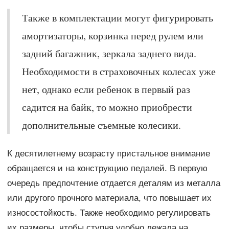
Также в комплектации могут фигурировать
амортизаторы, корзинка перед рулем или
задний багажник, зеркала заднего вида.
Необходимости в страховочных колесах уже
нет, однако если ребенок в первый раз
садится на байк, то можно приобрести
дополнительные съемные колесики.
К десятилетнему возрасту пристальное внимание
обращается и на конструкцию педалей. В первую
очередь предпочтение отдается деталям из металла
или другого прочного материала, что повышает их
износостойкость. Также необходимо регулировать
их размеры, чтобы ступня удобно лежала на