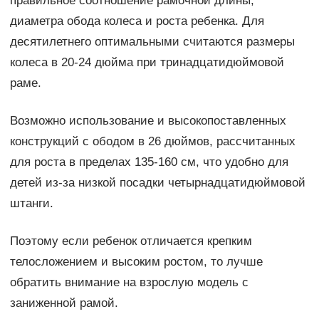
правильное соотношение рамочной длины,
диаметра обода колеса и роста ребенка. Для
десятилетнего оптимальными считаются размеры
колеса в 20-24 дюйма при тринадцатидюймовой
раме.
Возможно использование и высокопоставленных
конструкций с ободом в 26 дюймов, рассчитанных
для роста в пределах 135-160 см, что удобно для
детей из-за низкой посадки четырнадцатидюймовой
штанги.
Поэтому если ребенок отличается крепким
телосложением и высоким ростом, то лучше
обратить внимание на взрослую модель с
заниженной рамой.