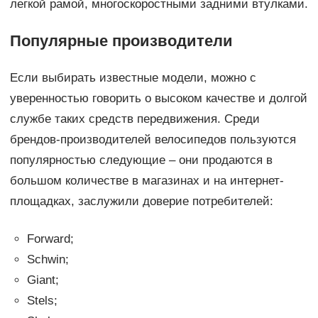
легкой рамой, многоскоростными задними втулками.
Популярные производители
Если выбирать известные модели, можно с
уверенностью говорить о высоком качестве и долгой
службе таких средств передвижения. Среди
брендов-производителей велосипедов пользуются
популярностью следующие – они продаются в
большом количестве в магазинах и на интернет-
площадках, заслужили доверие потребителей:
Forward;
Schwin;
Giant;
Stels;