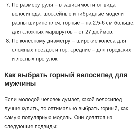
По размеру руля – в зависимости от вида
велосипеда: шоссейные и гибридные модели
равны ширине плеч, горные – на 2,5-6 см больше,
для сложных маршрутов – от 27 дюймов.
По колесному диаметру – широкие колеса для
сложных поездок и гор, средние – для городских
и лесных прогулок.
Как выбрать горный велосипед для
мужчины
Если молодой человек думает, какой велосипед
лучше купить, то оптимально выбрать горный, как
самую популярную модель. Они делятся на
следующие подвиды: