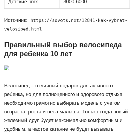
Детские bmx
3000-6000
Источник:
https://sovets.net/12841-kak-vybrat-
velosiped.html
Правильный выбор велосипеда
для ребенка 10 лет
Велосипед – отличный подарок для активного
ребенка, но для полноценного и здорового отдыха
необходимо грамотно выбирать модель с учетом
возраста, роста и веса малыша. Только тогда новый
железный друг будет максимально комфортным и
удобным, а частое катание не будет вызывать