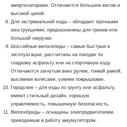
амортизаторами. Отличаются большим весом и
высокой ценой.
Для экстремальной езды – обладают прочными
конструкциями, предназначены для трюков или
большой нагрузки.
Шоссейные велосипеды – самые быстрые в
эксплуатации, рассчитаны на поездки по
гладкому асфальту или на спортивную езду.
Отличаются загнутым вниз рулем, тонкой рамой,
высокими колесами, узкими покрышками.
Городские – для езды по грунту или асфальту,
имеют стильный дизайн, хорошую
управляемость, повышенную безопасность.
Велогибриды – оснащены электродвигателем,
приводимым в работу аккумулятором.