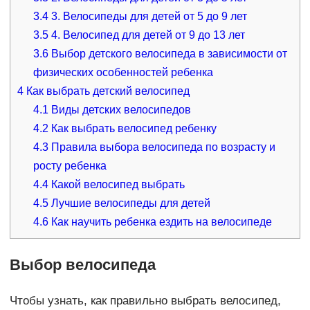
3.4
3. Велосипеды для детей от 5 до 9 лет
3.5
4. Велосипед для детей от 9 до 13 лет
3.6
Выбор детского велосипеда в зависимости от
физических особенностей ребенка
4
Как выбрать детский велосипед
4.1
Виды детских велосипедов
4.2
Как выбрать велосипед ребенку
4.3
Правила выбора велосипеда по возрасту и
росту ребенка
4.4
Какой велосипед выбрать
4.5
Лучшие велосипеды для детей
4.6
Как научить ребенка ездить на велосипеде
Выбор велосипеда
Чтобы узнать, как правильно выбрать велосипед,