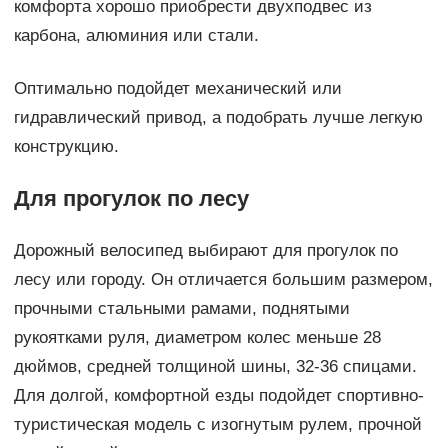
комфорта хорошо приобрести двухподвес из
карбона, алюминия или стали.
Оптимально подойдет механический или
гидравлический привод, а подобрать лучше легкую
конструкцию.
Для прогулок по лесу
Дорожный велосипед выбирают для прогулок по
лесу или городу. Он отличается большим размером,
прочными стальными рамами, поднятыми
рукоятками руля, диаметром колес меньше 28
дюймов, средней толщиной шины, 32-36 спицами.
Для долгой, комфортной езды подойдет спортивно-
туристическая модель с изогнутым рулем, прочной