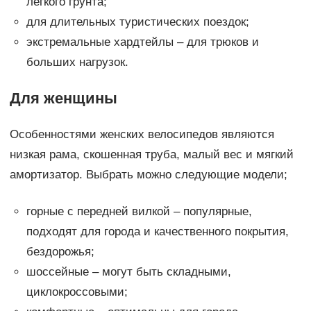
легкого грунта;
для длительных туристических поездок;
экстремальные хардтейлы – для трюков и
больших нагрузок.
Для женщины
Особенностями женских велосипедов являются
низкая рама, скошенная труба, малый вес и мягкий
амортизатор. Выбрать можно следующие модели;
горные с передней вилкой – популярные,
подходят для города и качественного покрытия,
бездорожья;
шоссейные – могут быть складными,
циклокроссовыми;