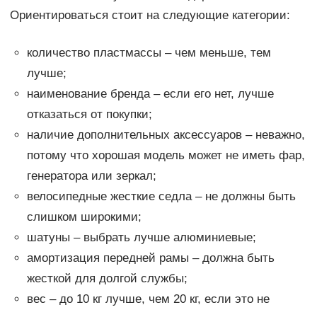
Ориентироваться стоит на следующие категории:
количество пластмассы – чем меньше, тем
лучше;
наименование бренда – если его нет, лучше
отказаться от покупки;
наличие дополнительных аксессуаров – неважно,
потому что хорошая модель может не иметь фар,
генератора или зеркал;
велосипедные жесткие седла – не должны быть
слишком широкими;
шатуны – выбрать лучше алюминиевые;
амортизация передней рамы – должна быть
жесткой для долгой службы;
вес – до 10 кг лучше, чем 20 кг, если это не