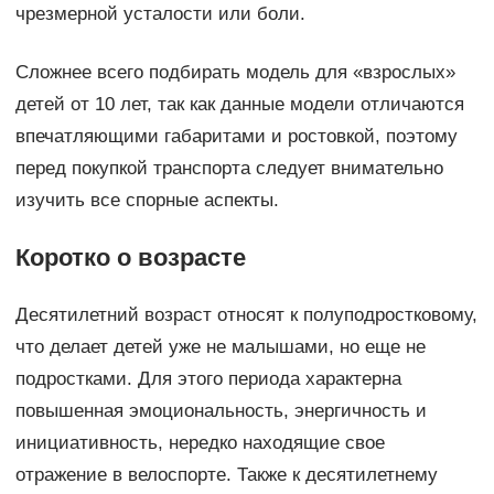
чрезмерной усталости или боли.
Сложнее всего подбирать модель для «взрослых»
детей от 10 лет, так как данные модели отличаются
впечатляющими габаритами и ростовкой, поэтому
перед покупкой транспорта следует внимательно
изучить все спорные аспекты.
Коротко о возрасте
Десятилетний возраст относят к полуподростковому,
что делает детей уже не малышами, но еще не
подростками. Для этого периода характерна
повышенная эмоциональность, энергичность и
инициативность, нередко находящие свое
отражение в велоспорте. Также к десятилетнему