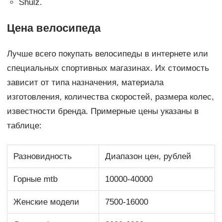
Shulz.
Цена велосипеда
Лучше всего покупать велосипеды в интернете или
специальных спортивных магазинах. Их стоимость
зависит от типа назначения, материала
изготовления, количества скоростей, размера колес,
известности бренда. Примерные цены указаны в
таблице:
Разновидность
Диапазон цен, рублей
Горные mtb
10000-40000
Женские модели
7500-16000