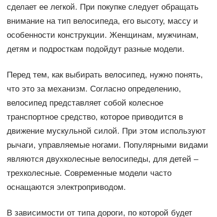
сделает ее легкой. При покупке следует обращать
внимание на тип велосипеда, его высоту, массу и
особенности конструкции. Женщинам, мужчинам,
детям и подросткам подойдут разные модели.
Перед тем, как выбирать велосипед, нужно понять,
что это за механизм. Согласно определению,
велосипед представляет собой колесное
транспортное средство, которое приводится в
движение мускульной силой. При этом используют
рычаги, управляемые ногами. Популярными видами
являются двухколесные велосипеды, для детей –
трехколесные. Современные модели часто
оснащаются электроприводом.
В зависимости от типа дороги, по которой будет