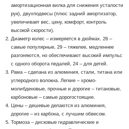
амортизационная вилка для снижения усталости
рук), двухподвесы (плюс задний амортизатор,
увеличивает вес, цену, комфорт, контроль
высокой скорости).
Диаметр колес – измеряется в дюймах. 26 –
самые популярные, 29 – тяжелее, медленнее
разгоняются, но обеспечивают высокий импульс
с одного оборота педалей, 24 – для детей.
Рама – сделана из алюминия, стали, титана или
углеродного волокна. Легкие – хромо-
молибденовые, прочные и дорогие – титановые,
карбоновые – самые дорогостоящие.
Цены – дешевые делаются из алюминия,
дорогие – из карбона, с лучшим обвесом.
Тормоза – дисковые гидравлические и