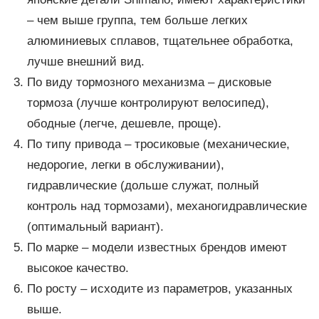
– чем выше группа, тем больше легких
алюминиевых сплавов, тщательнее обработка,
лучше внешний вид.
По виду тормозного механизма – дисковые
тормоза (лучше контролируют велосипед),
ободные (легче, дешевле, проще).
По типу привода – тросиковые (механические,
недорогие, легки в обслуживании),
гидравлические (дольше служат, полный
контроль над тормозами), механогидравлические
(оптимальный вариант).
По марке – модели известных брендов имеют
высокое качество.
По росту – исходите из параметров, указанных
выше.