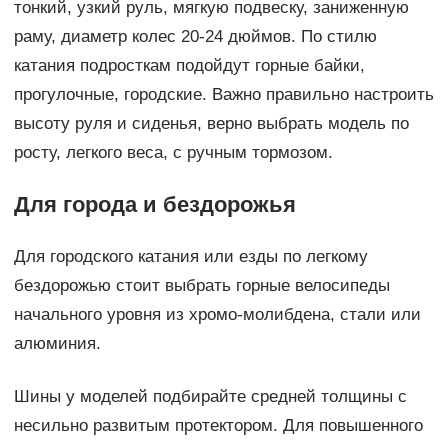
тонкий, узкий руль, мягкую подвеску, заниженную
раму, диаметр колес 20-24 дюймов. По стилю
катания подросткам подойдут горные байки,
прогулочные, городские. Важно правильно настроить
высоту руля и сиденья, верно выбрать модель по
росту, легкого веса, с ручным тормозом.
Для города и бездорожья
Для городского катания или езды по легкому
бездорожью стоит выбрать горные велосипеды
начального уровня из хромо-молибдена, стали или
алюминия.
Шины у моделей подбирайте средней толщины с
несильно развитым протектором. Для повышенного