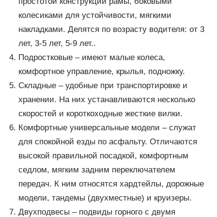
простотой конструкции рамы, боковыми
колесиками для устойчивости, мягкими
накладками. Делятся по возрасту водителя: от 3
лет, 3-5 лет, 5-9 лет..
Подростковые – имеют малые колеса,
комфортное управление, крылья, подножку.
Складные – удобные при транспортировке и
хранении. На них устанавливаются несколько
скоростей и короткоходные жесткие вилки.
Комфортные универсальные модели – служат
для спокойной езды по асфальту. Отличаются
высокой правильной посадкой, комфортным
седлом, мягким задним переключателем
передач. К ним относятся хардтейлы, дорожные
модели, тандемы (двухместные) и круизеры.
Двухподвесы – подвиды горного с двумя