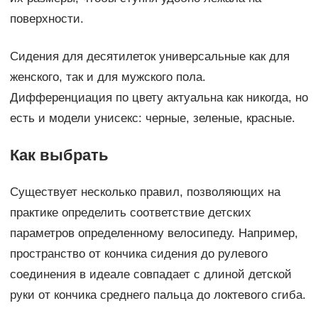
поверхности.
Сидения для десятилеток универсальные как для
женского, так и для мужского пола.
Дифференциация по цвету актуальна как никогда, но
есть и модели унисекс: черные, зеленые, красные.
Как выбрать
Существует несколько правил, позволяющих на
практике определить соответствие детских
параметров определенному велосипеду. Например,
пространство от кончика сидения до рулевого
соединения в идеале совпадает с длиной детской
руки от кончика среднего пальца до локтевого сгиба.