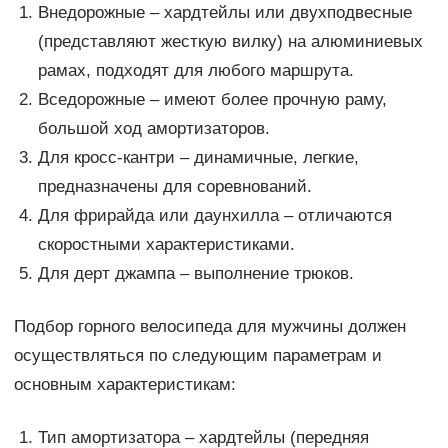
Внедорожные – хардтейлы или двухподвесные
(представляют жесткую вилку) на алюминиевых
рамах, подходят для любого маршрута.
Вседорожные – имеют более прочную раму,
большой ход амортизаторов.
Для кросс-кантри – динамичные, легкие,
предназначены для соревнований.
Для фрирайда или даунхилла – отличаются
скоростными характеристиками.
Для дерт джампа – выполнение трюков.
Подбор горного велосипеда для мужчины должен
осуществляться по следующим параметрам и
основным характеристикам:
Тип амортизатора – хардтейлы (передняя