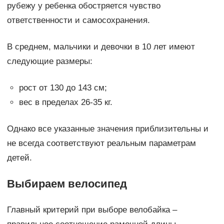
рубежу у ребенка обостряется чувство
ответственности и самосохранения.
В среднем, мальчики и девочки в 10 лет имеют
следующие размеры:
рост от 130 до 143 см;
вес в пределах 26-35 кг.
Однако все указанные значения приблизительны и
не всегда соответствуют реальным параметрам
детей.
Выбираем велосипед
Главный критерий при выборе велобайка –