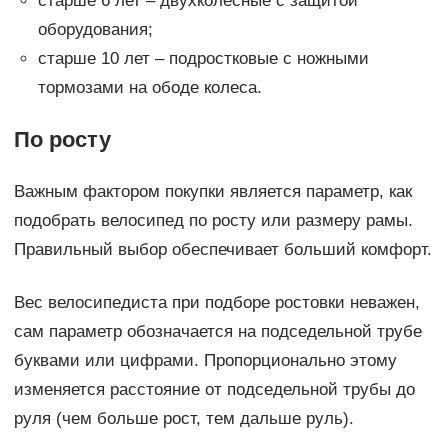
старше 6 лет – двухколесные с защитой
оборудования;
старше 10 лет – подростковые с ножными
тормозами на ободе колеса.
По росту
Важным фактором покупки является параметр, как
подобрать велосипед по росту или размеру рамы.
Правильный выбор обеспечивает больший комфорт.
Вес велосипедиста при подборе ростовки неважен,
сам параметр обозначается на подседельной трубе
буквами или цифрами. Пропорционально этому
изменяется расстояние от подседельной трубы до
руля (чем больше рост, тем дальше руль).