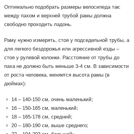
Оптимально подобрать размеры велосипеда так:
между пахом и верхней трубой рамы должна
свободно проходить ладонь.
Раму нужно измерять, стоя у подседельной трубы, а
для легкого бездорожья или агрессивной езды –
стоя у рулевой колонки. Расстояние от трубы до
паха не должно быть меньше 3-4 см. В зависимости
от роста человека, меняется высота рамы (в
дюймах):
14 – 140-150 см, очень маленький;
16 – 150-165 см, маленький;
18 – 165-178 см, средний;
20 – 180-190 см, выше среднего;