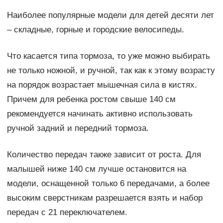
Наиболее популярные модели для детей десяти лет
– складные, горные и городские велосипеды.
Что касается типа тормоза, то уже можно выбирать
не только ножной, и ручной, так как к этому возрасту
на порядок возрастает мышечная сила в кистях.
Причем для ребенка ростом свыше 140 см
рекомендуется начинать активно использовать
ручной задний и передний тормоза.
Количество передач также зависит от роста. Для
малышей ниже 140 см лучше остановится на
модели, оснащенной только 6 передачами, а более
высоким сверстникам разрешается взять и набор
передач с 21 переключателем.