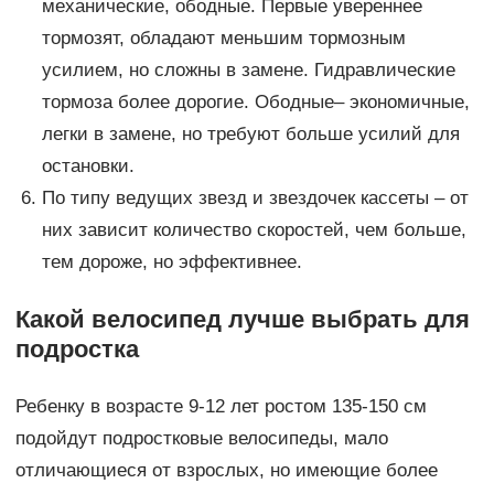
механические, ободные. Первые увереннее
тормозят, обладают меньшим тормозным
усилием, но сложны в замене. Гидравлические
тормоза более дорогие. Ободные– экономичные,
легки в замене, но требуют больше усилий для
остановки.
По типу ведущих звезд и звездочек кассеты – от
них зависит количество скоростей, чем больше,
тем дороже, но эффективнее.
Какой велосипед лучше выбрать для
подростка
Ребенку в возрасте 9-12 лет ростом 135-150 см
подойдут подростковые велосипеды, мало
отличающиеся от взрослых, но имеющие более