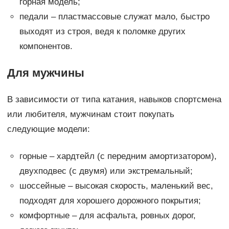
горная модель;
педали – пластмассовые служат мало, быстро
выходят из строя, ведя к поломке других
компонентов.
Для мужчины
В зависимости от типа катания, навыков спортсмена
или любителя, мужчинам стоит покупать
следующие модели:
горные – хардтейл (с передним амортизатором),
двухподвес (с двумя) или экстремальный;
шоссейные – высокая скорость, маленький вес,
подходят для хорошего дорожного покрытия;
комфортные – для асфальта, ровных дорог,