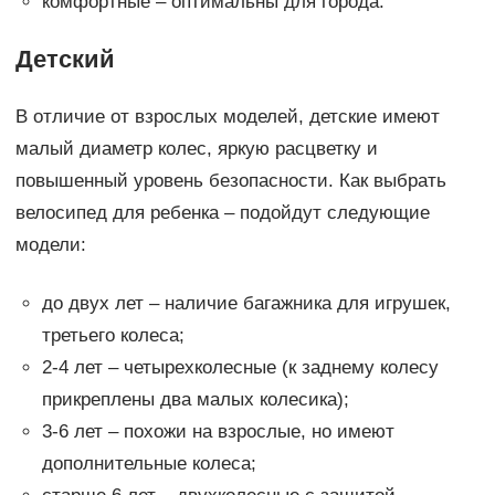
комфортные – оптимальны для города.
Детский
В отличие от взрослых моделей, детские имеют
малый диаметр колес, яркую расцветку и
повышенный уровень безопасности. Как выбрать
велосипед для ребенка – подойдут следующие
модели:
до двух лет – наличие багажника для игрушек,
третьего колеса;
2-4 лет – четырехколесные (к заднему колесу
прикреплены два малых колесика);
3-6 лет – похожи на взрослые, но имеют
дополнительные колеса;