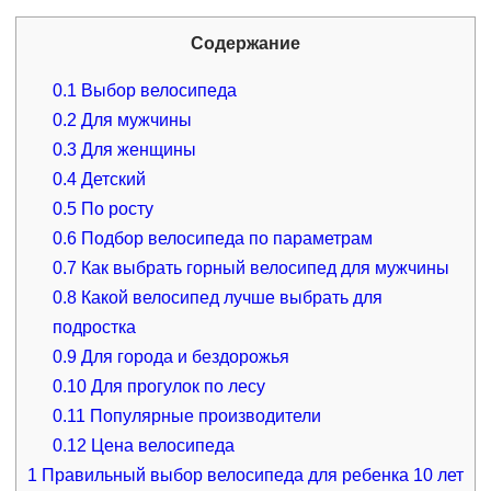
Содержание
0.1
Выбор велосипеда
0.2
Для мужчины
0.3
Для женщины
0.4
Детский
0.5
По росту
0.6
Подбор велосипеда по параметрам
0.7
Как выбрать горный велосипед для мужчины
0.8
Какой велосипед лучше выбрать для
подростка
0.9
Для города и бездорожья
0.10
Для прогулок по лесу
0.11
Популярные производители
0.12
Цена велосипеда
1
Правильный выбор велосипеда для ребенка 10 лет