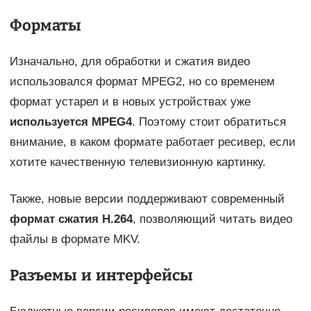
Форматы
Изначально, для обработки и сжатия видео
использовался формат MPEG2, но со временем
формат устарел и в новых устройствах уже
используется
MPEG4
. Поэтому стоит обратиться
внимание, в каком формате работает ресивер, если
хотите качественную телевизионную картинку.
Также, новые версии поддерживают современный
формат сжатия
H.264
, позволяющий читать видео
файлы в формате MKV.
Разъемы и интерфейсы