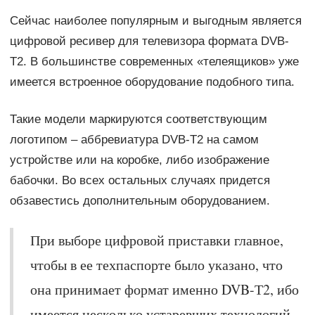
Сейчас наиболее популярным и выгодным является
цифровой ресивер для телевизора формата DVB-
Т2. В большинстве современных «телеящиков» уже
имеется встроенное оборудование подобного типа.
Такие модели маркируются соответствующим
логотипом – аббревиатура DVB-Т2 на самом
устройстве или на коробке, либо изображение
бабочки. Во всех остальных случаях придется
обзавестись дополнительным оборудованием.
При выборе цифровой приставки главное,
чтобы в ее техпаспорте было указано, что
она принимает формат именно DVB-Т2, ибо
имеется несколько устаревших технологий