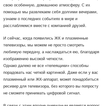
свою особенную, домашнюю атмосферу. С их
помощью мы развлекаем себя долгими вечерами,
узнаем о последних событиях в мире и
расслабляемся вместе с компанией друзей.
И сейчас, когда появились ЖК и плазменные
телевизоры, мы можем не просто смотреть
любимую передачу, а наслаждаться ею, благодаря
изображению высокой четкости.
Однако далеко не все «телеящики» способны
порадовать нас четкой картинкой. Даже если у вас
плазменный или ЖК-аппарат, может понадобиться
ресивер для телевизора, без которого вы попросту
не сможете принимать цифровой сигнал.
В связи с этим вполне очевидным является вопрос