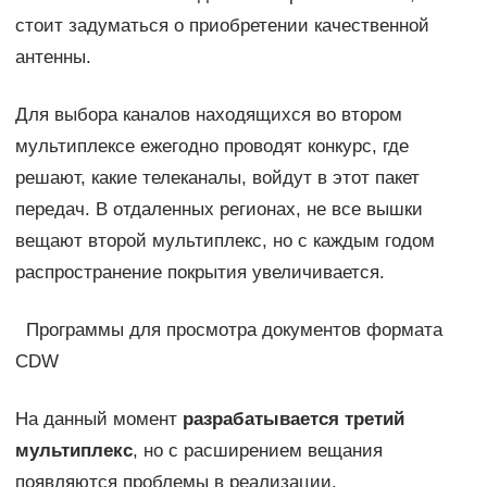
стоит задуматься о приобретении качественной
антенны.
Для выбора каналов находящихся во втором
мультиплексе ежегодно проводят конкурс, где
решают, какие телеканалы, войдут в этот пакет
передач. В отдаленных регионах, не все вышки
вещают второй мультиплекс, но с каждым годом
распространение покрытия увеличивается.
Программы для просмотра документов формата
CDW
На данный момент
разрабатывается третий
мультиплекс
, но с расширением вещания
появляются проблемы в реализации.