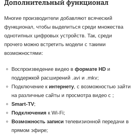
Дополнительный функционал
Многие производители добавляют всяческий
функционал, чтобы выделиться среди множества
однотипных цифровых устройств. Так, среди
прочего можно встретить модели с такими
возможностями:
Воспроизведение видео в
формате
HD
и
поддержкой расширений .avi и .mkv;
Подключение к
интернету
, с возможностью зайти
на различные сайты и просмотра видео с ;
Smart-TV
;
Подключения
к Wi-Fi;
Возможность записи
телевизионной передачи в
прямом эфире;