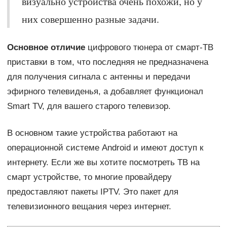
визуально устройства очень похожи, но у
них совершенно разные задачи.
Основное отличие
цифрового тюнера от смарт-ТВ
приставки в том, что последняя не предназначена
для получения сигнала с антенны и передачи
эфирного телевиденья, а добавляет функционал
Smart TV, для вашего старого телевизор.
В основном такие устройства работают на
операционной системе Android и имеют доступ к
интернету. Если же вы хотите посмотреть ТВ на
смарт устройстве, то многие провайдеру
предоставляют пакеты IPTV. Это пакет для
телевизионного вещания через интернет.