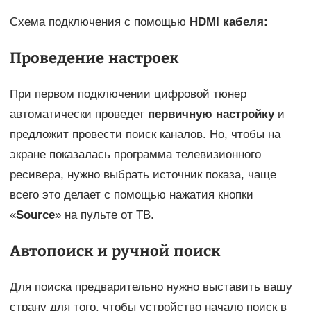
Схема подключения с помощью
HDMI кабеля:
Проведение настроек
При первом подключении цифровой тюнер
автоматически проведет
первичную настройку
и
предложит провести поиск каналов. Но, чтобы на
экране показалась программа телевизионного
ресивера, нужно выбрать источник показа, чаще
всего это делает с помощью нажатия кнопки
«
Source
» на пульте от ТВ.
Автопоиск и ручной поиск
Для поиска предварительно нужно выставить вашу
страну для того, чтобы устройство начало поиск в