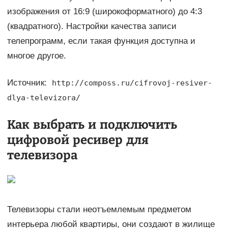
изображения от 16:9 (широкоформатного) до 4:3
(квадратного). Настройки качества записи
телепрограмм, если такая функция доступна и
многое другое.
Источник:
http://composs.ru/cifrovoj-resiver-
dlya-televizora/
Как выбрать и подключить
цифровой ресивер для
телевизора
Телевизоры стали неотъемлемым предметом
интерьера любой квартиры, они создают в жилище