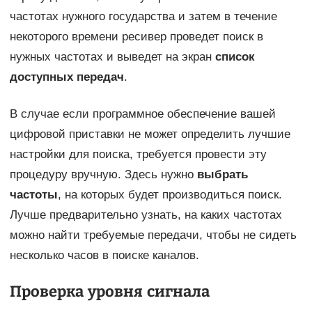
частотах нужного государства и затем в течение
некоторого времени ресивер проведет поиск в
нужных частотах и выведет на экран
список
доступных передач
.
В случае если программное обеспечение вашей
цифровой приставки не может определить лучшие
настройки для поиска, требуется провести эту
процедуру вручную. Здесь нужно
выбрать
частоты
, на которых будет производиться поиск.
Лучше предварительно узнать, на каких частотах
можно найти требуемые передачи, чтобы не сидеть
несколько часов в поиске каналов.
Проверка уровня сигнала