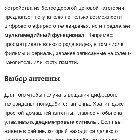
Устройства из более дорогой ценовой категории
предлагают покупателю не только возможности
цифрового эфирного телевиденья, но и предлагает
мультимедийный функционал
. Например:
просматривать всякого рода видео, в том числе
фильмы и сериалы, заранее записанные на флеш-
накопитель или карту памяти.
Выбор антенны
Для того чтобы получать вещания цифрового
телевиденья понадобится антенна. Хватит даже
простой домашней антенны, главное чтобы она
улавливала
дециметровые сигналы
. Если вы
живете в районе, который находится далеко от