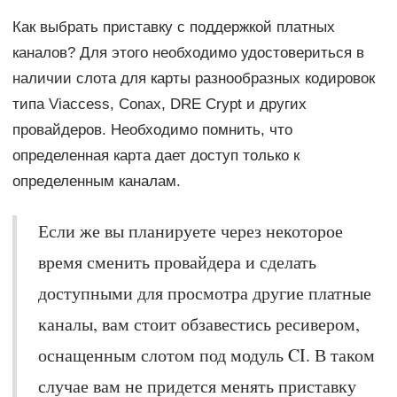
Как выбрать приставку с поддержкой платных
каналов? Для этого необходимо удостовериться в
наличии слота для карты разнообразных кодировок
типа Viaccess, Conax, DRE Crypt и других
провайдеров. Необходимо помнить, что
определенная карта дает доступ только к
определенным каналам.
Если же вы планируете через некоторое
время сменить провайдера и сделать
доступными для просмотра другие платные
каналы, вам стоит обзавестись ресивером,
оснащенным слотом под модуль CI. В таком
случае вам не придется менять приставку