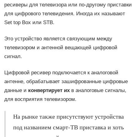
ресиверы для телевизора или по-другому приставки
для цифрового телевидения. Иногда их называют
Set top Box или STB.
Это устройство является связующим между
телевизором и антенной вещающей цифровой
сигнал.
Цифровой ресивер подключается к аналоговой
антенне, обрабатывает зашифрованные цифровые
данные и
конвертирует их
в аналоговые сигналы,
для восприятия телевизором.
На рынке также присутствуют устройства
под названием смарт-ТВ приставка и хоть