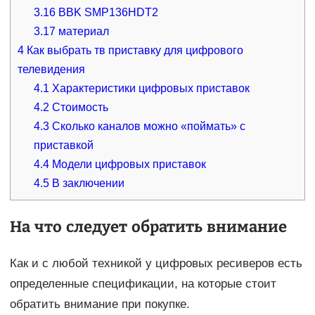
3.16
BBK SMP136HDT2
3.17
материал
4
Как выбрать тв приставку для цифрового
телевидения
4.1
Характеристики цифровых приставок
4.2
Стоимость
4.3
Сколько каналов можно «поймать» с
приставкой
4.4
Модели цифровых приставок
4.5
В заключении
На что следует обратить внимание
Как и с любой техникой у цифровых ресиверов есть
определенные спецификации, на которые стоит
обратить внимание при покупке.