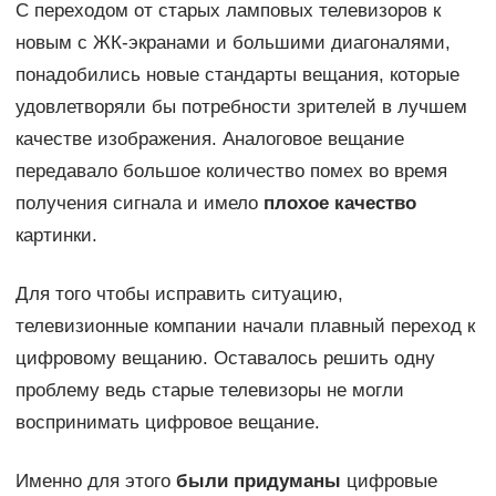
С переходом от старых ламповых телевизоров к
новым с ЖК-экранами и большими диагоналями,
понадобились новые стандарты вещания, которые
удовлетворяли бы потребности зрителей в лучшем
качестве изображения. Аналоговое вещание
передавало большое количество помех во время
получения сигнала и имело
плохое качество
картинки.
Для того чтобы исправить ситуацию,
телевизионные компании начали плавный переход к
цифровому вещанию. Оставалось решить одну
проблему ведь старые телевизоры не могли
воспринимать цифровое вещание.
Именно для этого
были придуманы
цифровые