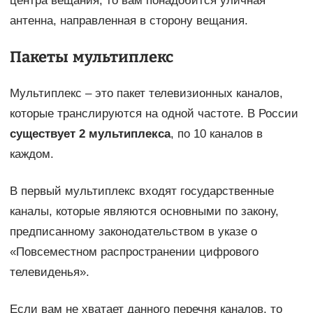
центра вещания, то вам понадобится уличная
антенна, направленная в сторону вещания.
Пакеты мультиплекс
Мультиплекс – это пакет телевизионных каналов,
которые транслируются на одной частоте. В России
существует 2 мультиплекса
, по 10 каналов в
каждом.
В первый мультиплекс входят государственные
каналы, которые являются основными по закону,
предписанному законодательством в указе о
«Повсеместном распространении цифрового
телевиденья».
Если вам не хватает данного перечня каналов, то