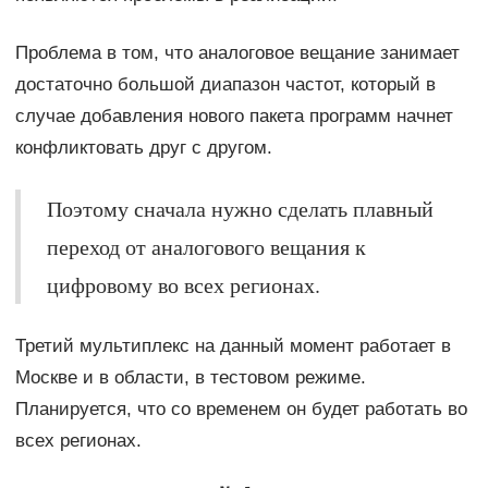
Проблема в том, что аналоговое вещание занимает
достаточно большой диапазон частот, который в
случае добавления нового пакета программ начнет
конфликтовать друг с другом.
Поэтому сначала нужно сделать плавный
переход от аналогового вещания к
цифровому во всех регионах.
Третий мультиплекс на данный момент работает в
Москве и в области, в тестовом режиме.
Планируется, что со временем он будет работать во
всех регионах.