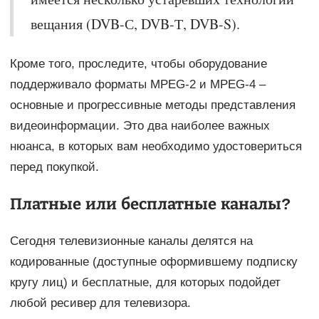
вещания (DVB-С, DVB-Т, DVB-S).
Кроме того, проследите, чтобы оборудование
поддерживало форматы MPEG-2 и MPEG-4 –
основные и прогрессивные методы представления
видеоинформации. Это два наиболее важных
нюанса, в которых вам необходимо удостовериться
перед покупкой.
Платные или бесплатные каналы?
Сегодня телевизионные каналы делятся на
кодированные (доступные оформившему подписку
кругу лиц) и бесплатные, для которых подойдет
любой ресивер для телевизора.