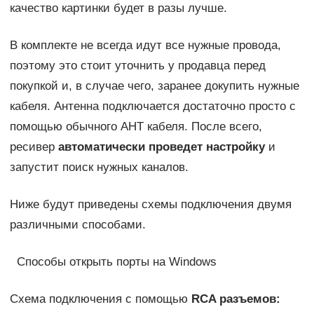
качество картинки будет в разы лучше.
В комплекте не всегда идут все нужные провода,
поэтому это стоит уточнить у продавца перед
покупкой и, в случае чего, заранее докупить нужные
кабеля. Антенна подключается достаточно просто с
помощью обычного AHT кабеля. После всего,
ресивер
автоматически проведет настройку
и
запустит поиск нужных каналов.
Ниже будут приведены схемы подключения двумя
различными способами.
Способы открыть порты на Windows
Схема подключения с помощью
RCA разъемов: