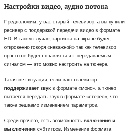
Настройки видео, аудио потока
Предположим, у вас старый телевизор, а вы купили
ресивер с поддержкой передачи видео в формате
HD. В таком случае, картинка на экране будет,
откровенно говоря «неважной» так как телевизор
просто не будет справляться с передаваемым
сигналом — это можно настроить на тюнере.
Такая же ситуация, если ваш телевизор
поддерживает звук
в формате «моно», а тюнер
пытается передать звук в формате «стерео», что
также решаемо изменением параметров.
Среди прочего, есть возможность
включения и
выключения
субтитров. Изменение формата