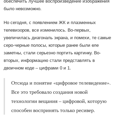
обеспечить лучшее воспроизведение изображения
было невозможно.
Но сегодня, с появлением ЖК и плазменных
телевизоров, все изменилось. Во-первых,
увеличилась диагональ экрана, и помехи, те самые
серо-черные полосы, которые ранее были еле
заметны, стали серьезно портить картинку. Во-
вторых, информацию стали представлять в
двоичном коде – цифрами 0 и 1.
Отсюда и понятие «цифровое телевидение».
Все это требовало создания новой
технологии вещания – цифровой, которую
способен воспринять только ресивер.