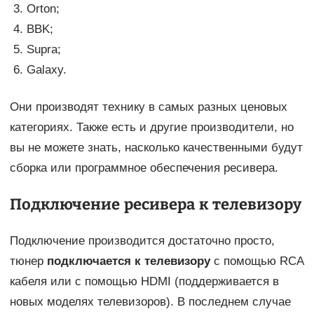
Orton;
BBK;
Supra;
Galaxy.
Они производят технику в самых разных ценовых
категориях. Также есть и другие производители, но
вы не можете знать, насколько качественными будут
сборка или программное обеспечения ресивера.
Подключение ресивера к телевизору
Подключение производится достаточно просто,
тюнер
подключается к телевизору
с помощью RCA
кабеля или с помощью HDMI (поддерживается в
новых моделях телевизоров). В последнем случае