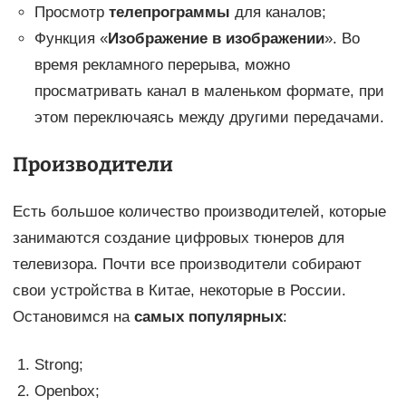
Просмотр
телепрограммы
для каналов;
Функция «
Изображение в изображении
». Во
время рекламного перерыва, можно
просматривать канал в маленьком формате, при
этом переключаясь между другими передачами.
Производители
Есть большое количество производителей, которые
занимаются создание цифровых тюнеров для
телевизора. Почти все производители собирают
свои устройства в Китае, некоторые в России.
Остановимся на
самых популярных
:
Strong;
Openbox;