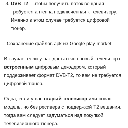
DVB-
T2
– чтобы получить поток вещания
требуется антенна подключенная к телевизору.
Именно в этом случае требуется цифровой
тюнер.
Сохранение файлов apk из Google play market
В случае, если у вас достаточно новый телевизор с
встроенным
цифровым декодером, который
поддерживает формат DVB-T2, то вам не требуется
цифровой тюнер.
Одна, если у вас
старый телевизор
или новая
модель, но без ресивера с поддержкой T2 вещания,
тогда вам следует задуматься над покупкой
телевизионного тюнера.