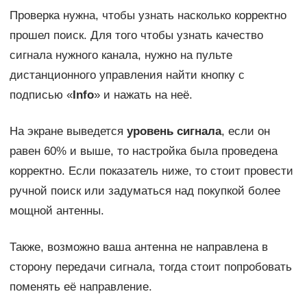
Проверка нужна, чтобы узнать насколько корректно
прошел поиск. Для того чтобы узнать качество
сигнала нужного канала, нужно на пульте
дистанционного управления найти кнопку с
подписью «
Info
» и нажать на неё.
На экране выведется
уровень сигнала
, если он
равен 60% и выше, то настройка была проведена
корректно. Если показатель ниже, то стоит провести
ручной поиск или задуматься над покупкой более
мощной антенны.
Также, возможно ваша антенна не направлена в
сторону передачи сигнала, тогда стоит попробовать
поменять её направление.