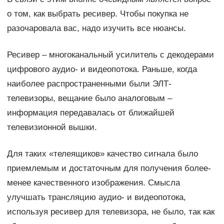
о том, как выбрать ресивер. Чтобы покупка не
разочаровала вас, надо изучить все нюансы.
Ресивер – многоканальный усилитель с декодерами
цифрового аудио- и видеопотока. Раньше, когда
наиболее распространенными были ЭЛТ-
телевизоры, вещание было аналоговым –
информация передавалась от ближайшей
телевизионной вышки.
Для таких «телеящиков» качество сигнала было
приемлемым и достаточным для получения более-
менее качественного изображения. Смысла
улучшать трансляцию аудио- и видеопотока,
используя ресивер для телевизора, не было, так как