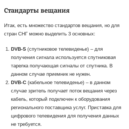
Стандарты вещания
Итак, есть множество стандартов вещания, но для
стран СНГ можно выделить 3 основных:
DVB-
S
(спутниковое телевиденье) – для
получения сигнала используется спутниковая
тарелка получающая сигналы от спутника. В
данном случае приемник не нужен.
DVB-
C
(кабельное телевиденье) – в данном
случае зритель получает поток вещания через
кабель, который подключен к оборудования
регионального поставщика услуг. Приставка для
цифрового телевидения для получения данных
не требуется.