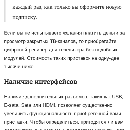
каждый раз, как только вы оформите новую
подписку.
Если вы не испытываете желания платить деньги за
просмотр закрытых ТВ-каналов, то приобретайте
цифровой ресивер для телевизора без подобных
модулей. Стоимость таких приставок на одну-две
тысячи ниже.
Наличие интерфейсов
Наличие дополнительных разъемов, таких как USB,
E-sata, Sata или HDMI, позволяет существенно
увеличить функциональность приобретенной вами
приставки. Чтобы определиться, пригодятся ли вам