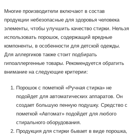
Многие производители включают в состав
продукции небезопасные для здоровья человека
элементы, чтобы улучшить качество стирки. Нельзя
использовать порошок, содержащий вредные
компоненты, в особенности для детской одежды.
Для аллергиков также стоит подбирать
гипоаллергенные товары. Рекомендуется обратить
внимание на следующие критерии:
Порошок с пометкой «Ручная стирка» не
подойдет для автоматических аппаратов. Он
создает большую пенную подушку. Средство с
пометкой «Автомат» подойдет для любого
стирального оборудования.
Продукция для стирки бывает в виде порошка,