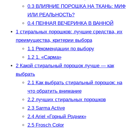
0.3
ВЛИЯНИЕ ПОРОШКА НА ТКАНЬ: МИФ
ИЛИ РЕАЛЬНОСТЬ?
0.4
ПЕННАЯ ВЕЧЕРИНКА В ВАННОЙ
1
стиральных порошков: лучшие средства, их
преимущества, критерии выбора
1.1
Рекомендации по выбору
1.2
1. «Сарма»
2
Какой стиральный порошок лучше — как
выбрать
2.1
Как выбрать стиральный порошок: на
что обратить внимание
2.2
лучших стиральных порошков
2.3
Sarma Active
2.4
Ariel «Горный Родник»
2.5
Frosch Color