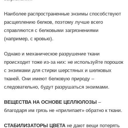
Наиболее распространенные энзимы способствуют
расщеплению белков, поэтому лучше всего
справляются с белковыми загрязнениями
(например, с кровью).
Однако и механическое разрушение ткани
происходит тоже из-за них: не используйте порошок
с энзимами для стирки шерстяных и шелковых
тканей. Они имеют белковую природу –
следовательно, будут разрушаться энзимами.
ВЕЩЕСТВА НА ОСНОВЕ ЦЕЛЛЮЛОЗЫ
–
благодаря им грязь не «прилипает» обратно к ткани.
СТАБИЛИЗАТОРЫ ЦВЕТА
не дают вещи потерять