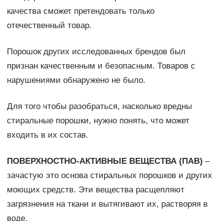
качества сможет претендовать только
отечественный товар.
Порошок других исследованных брендов был
признан качественным и безопасным. Товаров с
нарушениями обнаружено не было.
Для того чтобы разобраться, насколько вредны
стиральные порошки, нужно понять, что может
входить в их состав.
ПОВЕРХНОСТНО-АКТИВНЫЕ ВЕЩЕСТВА (ПАВ)
–
зачастую это основа стиральных порошков и других
моющих средств. Эти вещества расщепляют
загрязнения на ткани и вытягивают их, растворяя в
воде.