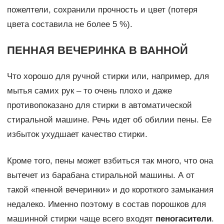
пожелтели, сохранили прочность и цвет (потеря
цвета составила не более 5 %).
ПЕННАЯ ВЕЧЕРИНКА В ВАННОЙ
Что хорошо для ручной стирки или, например, для
мытья самих рук – то очень плохо и даже
противопоказано для стирки в автоматической
стиральной машине. Речь идет об обилии пены. Ее
избыток ухудшает качество стирки.
Кроме того, пены может взбиться так много, что она
вытечет из барабана стиральной машины. А от
такой «пенной вечеринки» и до короткого замыкания
недалеко. Именно поэтому в состав порошков для
машинной стирки чаще всего входят
пеногасители
.