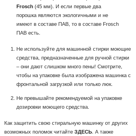
Frosch
(45 мм). И если первые два
порошка являются экологичными и не
имеют в составе ПАВ, то в составе Frosch
ПАВ есть.
Не используйте для машинной стирки моющие
средства, предназначенные для ручной стирки
– они дают слишком много пены! Смотрите,
чтобы на упаковке была изображена машинка с
фронтальной загрузкой или только люк.
Не превышайте рекомендуемой на упаковке
дозировки моющего средства.
Как защитить свою стиральную машинку от других
возможных поломок читайте
ЗДЕСЬ
. А также