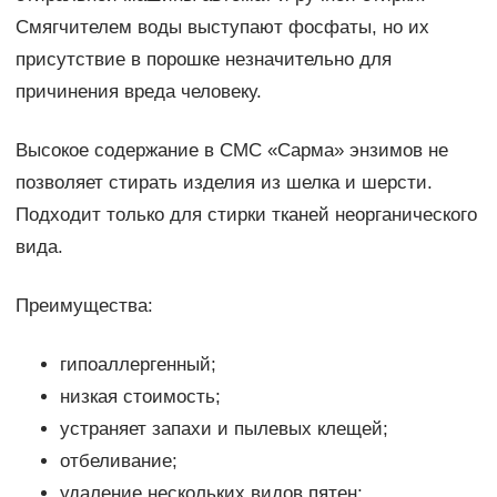
Смягчителем воды выступают фосфаты, но их
присутствие в порошке незначительно для
причинения вреда человеку.
Высокое содержание в СМС «Сарма» энзимов не
позволяет стирать изделия из шелка и шерсти.
Подходит только для стирки тканей неорганического
вида.
Преимущества:
гипоаллергенный;
низкая стоимость;
устраняет запахи и пылевых клещей;
отбеливание;
удаление нескольких видов пятен;