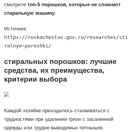
смотрите
топ-5 порошков, которые не сломают
стиральную машину
.
Источник:
https://roskachestvo.gov.ru/researches/sti
ralnye-poroshki/
стиральных порошков: лучшие
средства, их преимущества,
критерии выбора
Каждой хозяйке приходилось сталкиваться с
трудностями при удалении грязи с засаленной
одежды или трудно выводимых пятнышек.