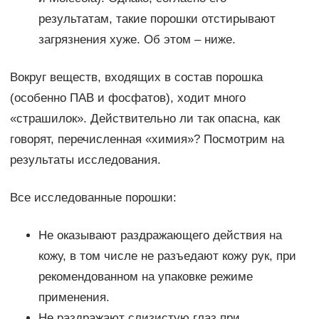
результатам, такие порошки отстирывают
загрязнения хуже. Об этом – ниже.
Вокруг веществ, входящих в состав порошка
(особенно ПАВ и фосфатов), ходит много
«страшилок». Действительно ли так опасна, как
говорят, перечисленная «химия»? Посмотрим на
результаты исследования.
Все исследованные порошки:
Не оказывают раздражающего действия на
кожу, в том числе не разъедают кожу рук, при
рекомендованном на упаковке режиме
применения.
Не раздражают слизистую глаз при