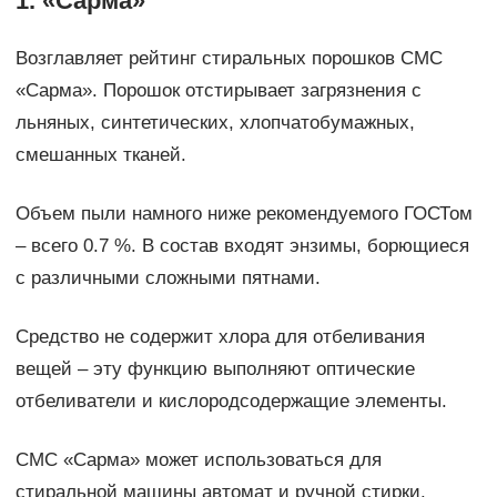
1. «Сарма»
Возглавляет рейтинг стиральных порошков СМС
«Сарма». Порошок отстирывает загрязнения с
льняных, синтетических, хлопчатобумажных,
смешанных тканей.
Объем пыли намного ниже рекомендуемого ГОСТом
– всего 0.7 %. В состав входят энзимы, борющиеся
с различными сложными пятнами.
Средство не содержит хлора для отбеливания
вещей – эту функцию выполняют оптические
отбеливатели и кислородсодержащие элементы.
СМС «Сарма» может использоваться для
стиральной машины автомат и ручной стирки.