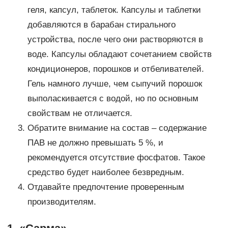
геля, капсул, таблеток. Капсулы и таблетки
добавляются в барабан стирального
устройства, после чего они растворяются в
воде. Капсулы обладают сочетанием свойств
кондиционеров, порошков и отбеливателей.
Гель намного лучше, чем сыпучий порошок
выполаскивается с водой, но по основным
свойствам не отличается.
Обратите внимание на состав – содержание
ПАВ не должно превышать 5 %, и
рекомендуется отсутствие фосфатов. Такое
средство будет наиболее безвредным.
Отдавайте предпочтение проверенным
производителям.