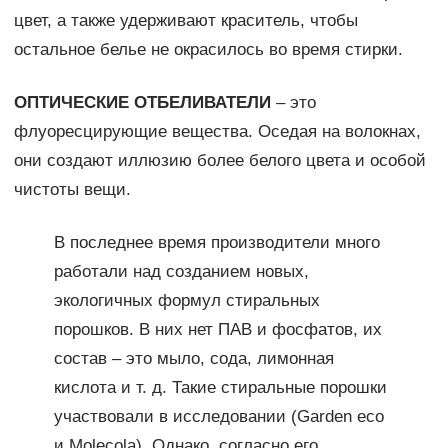
цвет, а также удерживают краситель, чтобы
остальное белье не окрасилось во время стирки.
ОПТИЧЕСКИЕ ОТБЕЛИВАТЕЛИ
– это
флуоресцирующие вещества. Оседая на волокнах,
они создают иллюзию более белого цвета и особой
чистоты вещи.
В последнее время производители много
работали над созданием новых,
экологичных формул стиральных
порошков. В них нет ПАВ и фосфатов, их
состав – это мыло, сода, лимонная
кислота и т. д. Такие стиральные порошки
участвовали в исследовании (Garden eco
и Molecola). Однако, согласно его