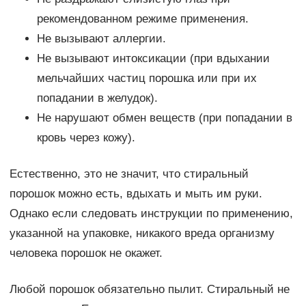
рекомендованном режиме применения.
Не вызывают аллергии.
Не вызывают интоксикации (при вдыхании
мельчайших частиц порошка или при их
попадании в желудок).
Не нарушают обмен веществ (при попадании в
кровь через кожу).
Естественно, это не значит, что стиральный
порошок можно есть, вдыхать и мыть им руки.
Однако если следовать инструкции по применению,
указанной на упаковке, никакого вреда организму
человека порошок не окажет.
Любой порошок обязательно пылит. Стиральный не