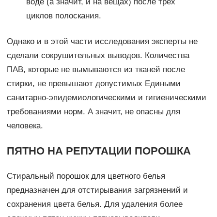
воде (а значит, и на вещах) после трех
циклов полоскания.
Однако и в этой части исследования эксперты не
сделали сокрушительных выводов. Количества
ПАВ, которые не вымываются из тканей после
стирки, не превышают допустимых Едиными
санитарно-эпидемиологическими и гигиеническими
требованиями норм. А значит, не опасны для
человека.
ПЯТНО НА РЕПУТАЦИИ ПОРОШКА
Стиральный порошок для цветного белья
предназначен для отстирывания загрязнений и
сохранения цвета белья. Для удаления более