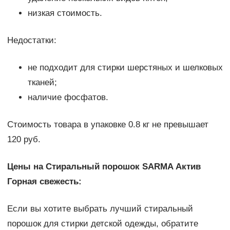
низкая стоимость.
Недостатки:
не подходит для стирки шерстяных и шелковых
тканей;
наличие фосфатов.
Стоимость товара в упаковке 0.8 кг не превышает
120 руб.
Цены на Стиральный порошок SARMA Актив
Горная свежесть:
Если вы хотите выбрать лучший стиральный
порошок для стирки детской одежды, обратите