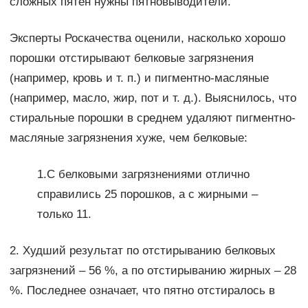
сложных пятен нужны пятновыводители.
Эксперты Роскачества оценили, насколько хорошо
порошки отстирывают белковые загрязнения
(например, кровь и т. п.) и пигментно-масляные
(например, масло, жир, пот и т. д.). Выяснилось, что
стиральные порошки в среднем удаляют пигментно-
масляные загрязнения хуже, чем белковые:
1.С белковыми загрязнениями отлично
справились 25 порошков, а с жирными –
только 11.
2. Худший результат по отстирыванию белковых
загрязнений – 56 %, а по отстирыванию жирных – 28
%. Последнее означает, что пятно отстиралось в