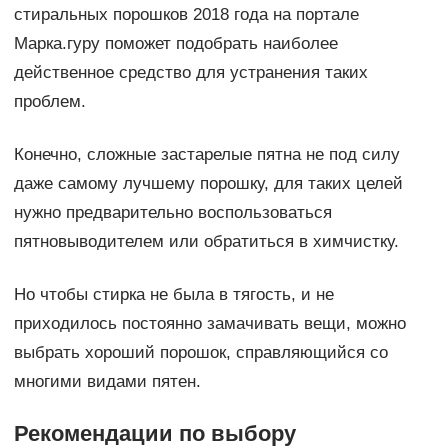
стиральных порошков 2018 года на портале
Марка.гуру поможет подобрать наиболее
действенное средство для устранения таких
проблем.
Конечно, сложные застарелые пятна не под силу
даже самому лучшему порошку, для таких целей
нужно предварительно воспользоваться
пятновыводителем или обратиться в химчистку.
Но чтобы стирка не была в тягость, и не
приходилось постоянно замачивать вещи, можно
выбрать хороший порошок, справляющийся со
многими видами пятен.
Рекомендации по выбору