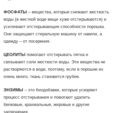
ФОСФАТЫ
– вещества, которые снижают жесткость
воды (в жесткой воде вещи хуже отстирываются) и
усиливают отстирывающие способности порошка.
Они защищают стиральную машину от накипи, а
одежду – от посерения.
ЦЕОЛИТЫ
помогают отстирывать пятна и
связывают соли жесткости воды. Эти вещества не
растворяются в воде, поэтому, если в порошке их
очень много, ткань становится грубее.
ЭНЗИМЫ
– это биодобавки, которые ускоряют
процесс отстирывания и помогают удалить
белковые, крахмальные, жировые и другие
загрязнения.