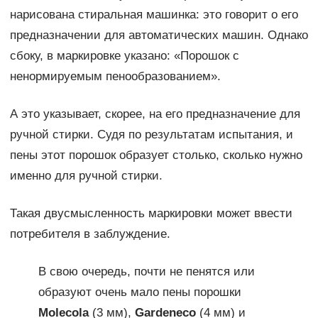
нарисована стиральная машинка: это говорит о его
предназначении для автоматических машин. Однако
сбоку, в маркировке указано: «Порошок с
ненормируемым пенообразованием».
А это указывает, скорее, на его предназначение для
ручной стирки. Судя по результатам испытания, и
пены этот порошок образует столько, сколько нужно
именно для ручной стирки.
Такая двусмысленность маркировки может ввести
потребителя в заблуждение.
В свою очередь, почти не пенятся или
образуют очень мало пены порошки
Molecola
(3 мм),
Garden
e
co
(4 мм) и