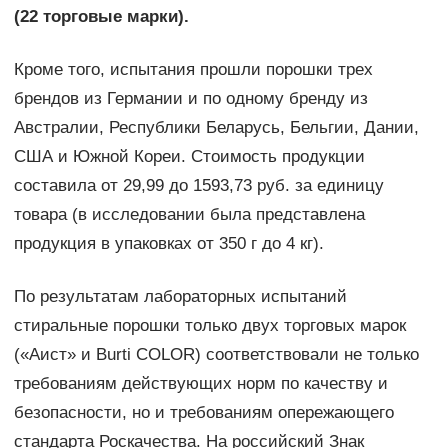
(22 торговые марки).
Кроме того, испытания прошли порошки трех
брендов из Германии и по одному бренду из
Австралии, Республики Беларусь, Бельгии, Дании,
США и Южной Кореи. Стоимость продукции
составила от 29,99 до 1593,73 руб. за единицу
товара (в исследовании была представлена
продукция в упаковках от 350 г до 4 кг).
По результатам лабораторных испытаний
стиральные порошки только двух торговых марок
(«Аист» и Burti COLOR) соответствовали не только
требованиям действующих норм по качеству и
безопасности, но и требованиям опережающего
стандарта Роскачества. На российский Знак