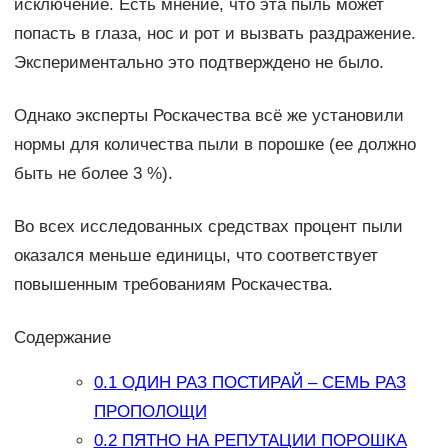
исключение. Есть мнение, что эта пыль может
попасть в глаза, нос и рот и вызвать раздражение.
Экспериментально это подтверждено не было.
Однако эксперты Роскачества всё же установили
нормы для количества пыли в порошке (ее должно
быть не более 3 %).
Во всех исследованных средствах процент пыли
оказался меньше единицы, что соответствует
повышенным требованиям Роскачества.
Содержание
0.1
ОДИН РАЗ ПОСТИРАЙ – СЕМЬ РАЗ
ПРОПОЛОЩИ
0.2
ПЯТНО НА РЕПУТАЦИИ ПОРОШКА