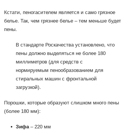
Кстати, пеногасителем является и само грязное
белье. Так, чем грязнее белье – тем меньше будет
пены.
В стандарте Роскачества установлено, что
пены должно выделяться не более 180
миллиметров (для средств с
нормируемым пенообразованием для
стиральных машин с фронтальной
загрузкой).
Порошки, которые образуют слишком много пены
(более 180 мм):
Зифа
– 220 мм