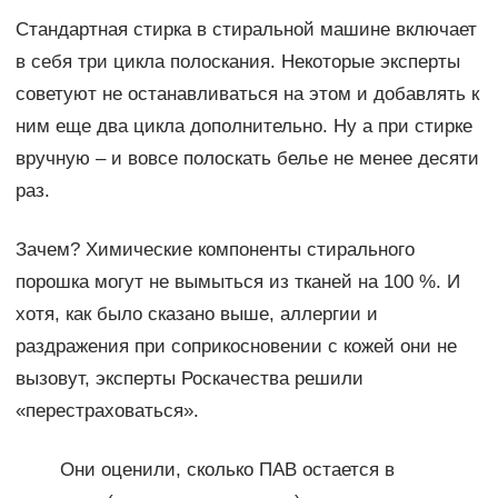
Стандартная стирка в стиральной машине включает
в себя три цикла полоскания. Некоторые эксперты
советуют не останавливаться на этом и добавлять к
ним еще два цикла дополнительно. Ну а при стирке
вручную – и вовсе полоскать белье не менее десяти
раз.
Зачем? Химические компоненты стирального
порошка могут не вымыться из тканей на 100 %. И
хотя, как было сказано выше, аллергии и
раздражения при соприкосновении с кожей они не
вызовут, эксперты Роскачества решили
«перестраховаться».
Они оценили, сколько ПАВ остается в