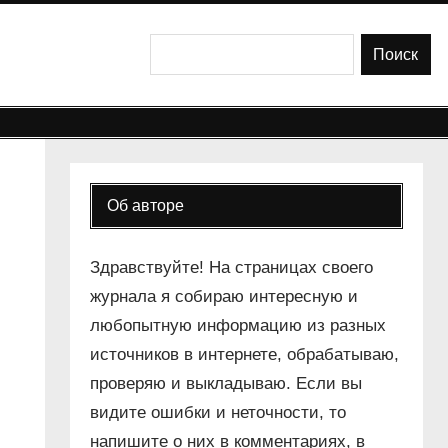
Поиск
Поиск
Об авторе
Здравствуйте! На страницах своего
журнала я собираю интересную и
любопытную информацию из разных
источников в интернете, обрабатываю,
проверяю и выкладываю. Если вы
видите ошибки и неточности, то
напишите о них в комментариях, в