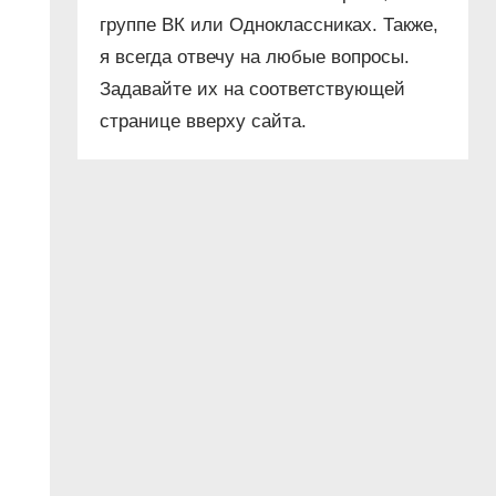
группе ВК или Одноклассниках. Также,
я всегда отвечу на любые вопросы.
Задавайте их на соответствующей
странице вверху сайта.