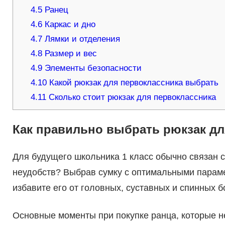
4.5
Ранец
4.6
Каркас и дно
4.7
Лямки и отделения
4.8
Размер и вес
4.9
Элементы безопасности
4.10
Какой рюкзак для первоклассника выбрать
4.11
Сколько стоит рюкзак для первоклассника
Как правильно выбрать рюкзак дл
Для будущего школьника 1 класс обычно связан с
неудобств? Выбрав сумку с оптимальными параме
избавите его от головных, суставных и спинных бо
Основные моменты при покупке ранца, которые н