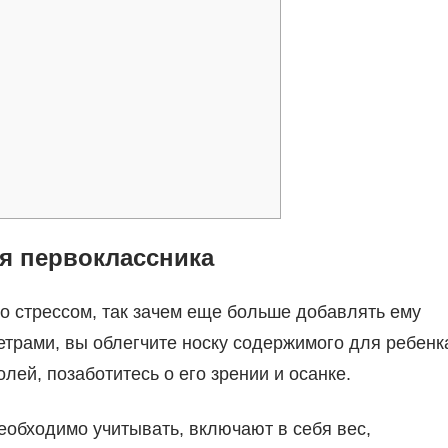
я первоклассника
о стрессом, так зачем еще больше добавлять ему
трами, вы облегчите носку содержимого для ребенк
лей, позаботитесь о его зрении и осанке.
еобходимо учитывать, включают в себя вес,