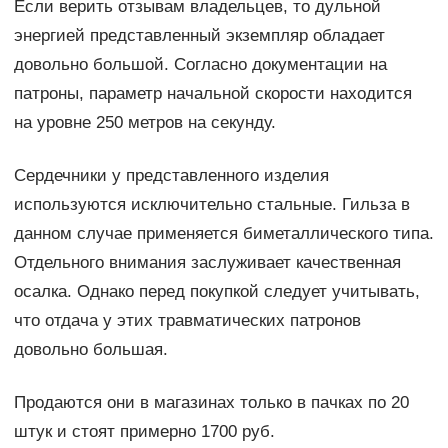
Если верить отзывам владельцев, то дульной
энергией представленный экземпляр обладает
довольно большой. Согласно документации на
патроны, параметр начальной скорости находится
на уровне 250 метров на секунду.
Сердечники у представленного изделия
используются исключительно стальные. Гильза в
данном случае применяется биметаллического типа.
Отдельного внимания заслуживает качественная
осалка. Однако перед покупкой следует учитывать,
что отдача у этих травматических патронов
довольно большая.
Продаются они в магазинах только в пачках по 20
штук и стоят примерно 1700 руб.