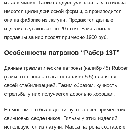
из алюминия. Также следует учитывать, что гильза
имеется цилиндрической формы, а производится
она на фабрике из латуни. Продаются данные
изделия в упаковках по 20 штук. В магазинах
продавцы за них просят примерно 1900 руб.
Особенности патронов “Рабер 13Т”
Данные травматические патроны (калибр 45) Rubber
(в мм этот показатель составляет 5.5) славятся
своей стабилизацией. Таким образом, кучность
стрельбы у них получается довольно хорошая.
Во многом это было достигнуто за счет применения
свинцовых сердечников. Гильзы у этих изделий
используются из латуни. Масса патрона составляет