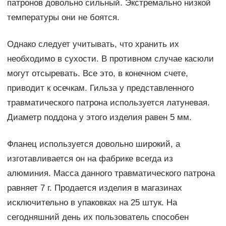
патронов довольно сильный. Экстремально низкой
температуры они не боятся.
Однако следует учитывать, что хранить их
необходимо в сухости. В противном случае касюли
могут отсыревать. Все это, в конечном счете,
приводит к осечкам. Гильза у представленного
травматического патрона используется латуневая.
Диаметр поддона у этого изделия равен 5 мм.
Фланец используется довольно широкий, а
изготавливается он на фабрике всегда из
алюминия. Масса данного травматического патрона
равняет 7 г. Продается изделия в магазинах
исключительно в упаковках на 25 штук. На
сегодняшний день их пользователь способен