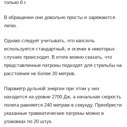
только 6 г.
В обращении они довольно просты и заряжаются
легко.
Однако следует учитывать, что капсюль
используется стандартный, и осечки в некоторых
случаях происходят. В итоге можно сказать, что
представленные патроны подходят для стрельбы на
расстояние не более 20 метров.
Параметр дульной энергии при этом у них
находится на уровне 2700 Дж, а начальная скорость
полета равняется 240 метрам в секунду. Приобрести
указанные травматические патроны можно в
упаковках по 20 штук.