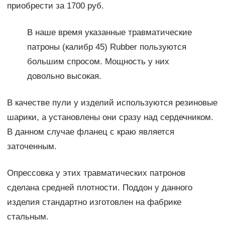
приобрести за 1700 руб.
В наше время указанные травматические
патроны (калибр 45) Rubber пользуются
большим спросом. Мощность у них
довольно высокая.
В качестве пули у изделий используются резиновые
шарики, а установлены они сразу над сердечником.
В данном случае фланец с краю является
заточенным.
Опрессовка у этих травматических патронов
сделана средней плотности. Поддон у данного
изделия стандартно изготовлен на фабрике
стальным.