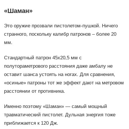
«Шаман»
Это оружие прозвали пистолетом-пушкой. Ничего
странного, поскольку калибр патронов – более 20
мм.
Стандартный патрон 45х20,5 мм с
полутораметрового расстояния даже амбалу не
оставит шанса устоять на ногах. Для сравнения,
«осиные» патроны тот же эффект дают на метровом
расстоянии от противника.
Именно поэтому «Шаман» — самый мощный
травматический пистолет. Дульная энергия тоже
приближается к 120 Дж.