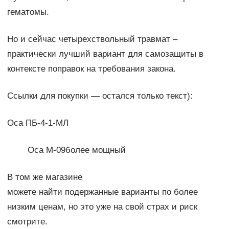
гематомы.
Но и сейчас четырехствольный травмат –
практически лучший вариант для самозащиты в
контексте поправок на требования закона.
Ссылки для покупки — остался только текст):
Оса ПБ-4-1-МЛ
Оса М-09более мощный
В том же магазине
можете найти подержанные варианты по более
низким ценам, но это уже на свой страх и риск
смотрите.