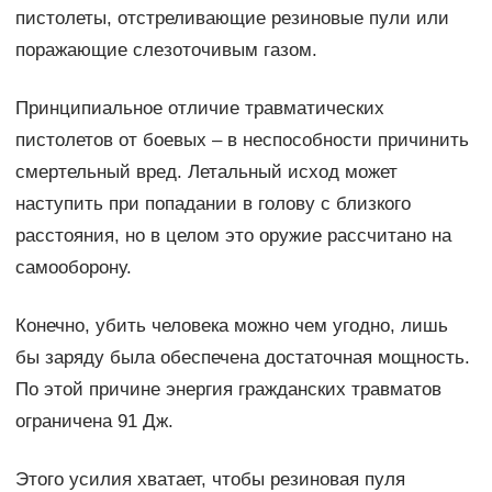
пистолеты, отстреливающие резиновые пули или
поражающие слезоточивым газом.
Принципиальное отличие травматических
пистолетов от боевых – в неспособности причинить
смертельный вред. Летальный исход может
наступить при попадании в голову с близкого
расстояния, но в целом это оружие рассчитано на
самооборону.
Конечно, убить человека можно чем угодно, лишь
бы заряду была обеспечена достаточная мощность.
По этой причине энергия гражданских травматов
ограничена 91 Дж.
Этого усилия хватает, чтобы резиновая пуля