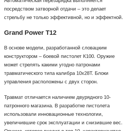
Автоматическая перезарядка выполняется
посредством затворной отдачи – это делает
стрельбу не только эффективной, но и эффектной.
Grand Power T12
В основе модели, разработанной словацким
конструктором – боевой пистолет К100. Оружие
может стрелять какими угодно патронами
травматического типа калибра 10х28Т. Блоки
управления расположены с двух сторон.
Травмат отличается наличием двурядного 10-
патронного магазина. В разработке пистолета
использовали инновационные технологии,
увеличившие срок эксплуатации и снизившие вес.