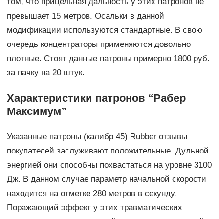
том, что прицельная дальность у этих патронов не
превышает 15 метров. Осальки в данной
модификации используются стандартные. В свою
очередь концентраторы применяются довольно
плотные. Стоят данные патроны примерно 1800 руб.
за пачку на 20 штук.
Характеристики патронов “Рабер
Максимум”
Указанные патроны (калибр 45) Rubber отзывы
покупателей заслуживают положительные. Дульной
энергией они способны похвастаться на уровне 3100
Дж. В данном случае параметр начальной скорости
находится на отметке 280 метров в секунду.
Поражающий эффект у этих травматических