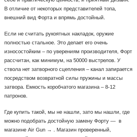
В отличие от некоторых представителей топа,
внешний вид Форта и впрямь достойный.
Если не считать рукоятных накладок, оружие
полностью стальное. Это делает его очень
износостойким – по уверениям производителя, Форт
рассчитан, как минимум, на 50000 выстрелов. У
ствола нет затворного сцепления – канал запирается
посредством возвратной силы пружины и массы
затвора. Емкость коробчатого магазина – 8-12
патронов.
Где купить такой, мы не нашли, зато мы нашли, где
можно подобрать достойную замену Форту — в
магазине Air Gun → . Магазин проверенный,