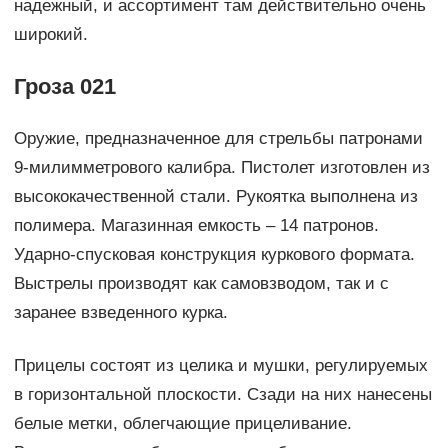
надежный, и ассортимент там действительно очень
широкий.
Гроза 021
Оружие, предназначенное для стрельбы патронами
9-милимметрового калибра. Пистолет изготовлен из
высококачественной стали. Рукоятка выполнена из
полимера. Магазинная емкость – 14 патронов.
Ударно-спусковая конструкция куркового формата.
Выстрелы производят как самовзводом, так и с
заранее взведенного курка.
Прицелы состоят из целика и мушки, регулируемых
в горизонтальной плоскости. Сзади на них нанесены
белые метки, облегчающие прицеливание.