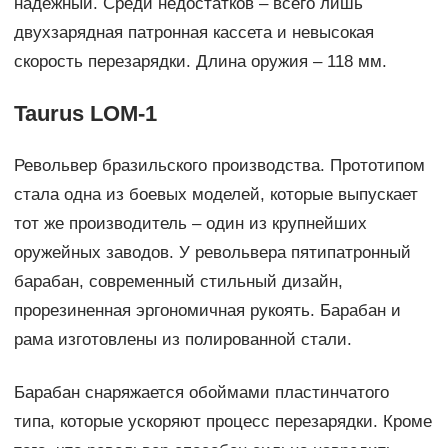
надежный. Среди недостатков – всего лишь
двухзарядная патронная кассета и невысокая
скорость перезарядки. Длина оружия – 118 мм.
Taurus LOM-1
Револьвер бразильского производства. Прототипом
стала одна из боевых моделей, которые выпускает
тот же производитель – один из крупнейших
оружейных заводов. У револьвера пятипатронный
барабан, современный стильный дизайн,
прорезиненная эргономичная рукоять. Барабан и
рама изготовлены из полированной стали.
Барабан снаряжается обоймами пластинчатого
типа, которые ускоряют процесс перезарядки. Кроме