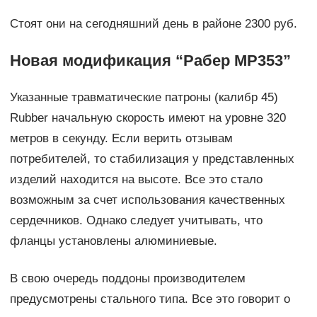
Стоят они на сегодняшний день в районе 2300 руб.
Новая модификация “Рабер МР353”
Указанные травматические патроны (калибр 45)
Rubber начальную скорость имеют на уровне 320
метров в секунду. Если верить отзывам
потребителей, то стабилизация у представленных
изделий находится на высоте. Все это стало
возможным за счет использования качественных
сердечников. Однако следует учитывать, что
фланцы установлены алюминиевые.
В свою очередь поддоны производителем
предусмотрены стального типа. Все это говорит о