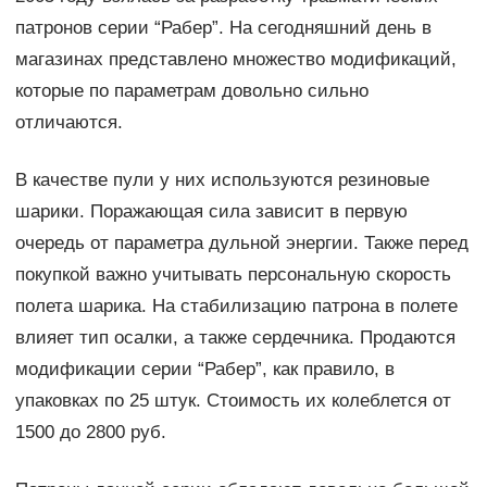
патронов серии “Рабер”. На сегодняшний день в
магазинах представлено множество модификаций,
которые по параметрам довольно сильно
отличаются.
В качестве пули у них используются резиновые
шарики. Поражающая сила зависит в первую
очередь от параметра дульной энергии. Также перед
покупкой важно учитывать персональную скорость
полета шарика. На стабилизацию патрона в полете
влияет тип осалки, а также сердечника. Продаются
модификации серии “Рабер”, как правило, в
упаковках по 25 штук. Стоимость их колеблется от
1500 до 2800 руб.