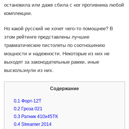
остановила или даже сбила с ног противника любой
комплекции.
Но какой русский не хочет чего-то помощнее? В
этом рейтинге представлены лучшие
травматические пистолеты по соотношению
мощности и надежности. Некоторые из них не
выходят за законодательные рамки, иные
выскользнули из них.
Содержание
0.1
Форт-12Т
0.2
Гроза 021
0.3
Ратник 410х45ТК
0.4
Streamer 2014