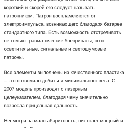
короткий и скорей его следует называть
патронником. Патрон воспламеняется от
электроимпульса, возникающего благодаря батарее
стандартного типа. Есть возможность отстреливать
не только травматические боеприпасы, но и
осветительные, сигнальные и светошумовые
патроны.
Все элементы выполнены из качественного пластика
– это позволило добиться минимального веса. С
2007 модель производят с лазерным
целеуказателем, благодаря чему значительно
возросла прицельная дальность.
Несмотря на малогабаритность, пистолет мощный и