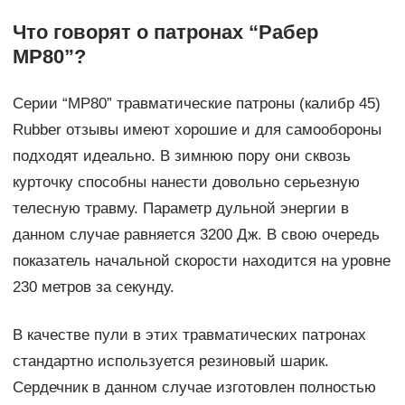
Что говорят о патронах “Рабер
МР80”?
Серии “МР80” травматические патроны (калибр 45)
Rubber отзывы имеют хорошие и для самообороны
подходят идеально. В зимнюю пору они сквозь
курточку способны нанести довольно серьезную
телесную травму. Параметр дульной энергии в
данном случае равняется 3200 Дж. В свою очередь
показатель начальной скорости находится на уровне
230 метров за секунду.
В качестве пули в этих травматических патронах
стандартно используется резиновый шарик.
Сердечник в данном случае изготовлен полностью