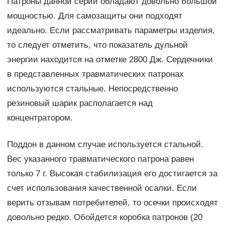
Патроны данной серии обладают довольно большой
мощностью. Для самозащиты они подходят
идеально. Если рассматривать параметры изделия,
то следует отметить, что показатель дульной
энергии находится на отметке 2800 Дж. Сердечники
в представленных травматических патронах
используются стальные. Непосредственно
резиновый шарик располагается над
концентратором.
Поддон в данном случае используется стальной.
Вес указанного травматического патрона равен
только 7 г. Высокая стабилизация его достигается за
счет использования качественной осалки. Если
верить отзывам потребителей, то осечки происходят
довольно редко. Обойдется коробка патронов (20