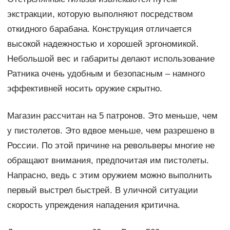
экстракции, которую выполняют посредством
откидного барабана. Конструкция отличается
высокой надежностью и хорошей эргономикой.
Небольшой вес и габариты делают использование
Ратника очень удобным и безопасным – намного
эффективней носить оружие скрытно.
Магазин рассчитан на 5 патронов. Это меньше, чем
у пистолетов. Это вдвое меньше, чем разрешено в
России. По этой причине на револьверы многие не
обращают внимания, предпочитая им пистолеты.
Напрасно, ведь с этим оружием можно выполнить
первый выстрел быстрей. В уличной ситуации
скорость упреждения нападения критична.