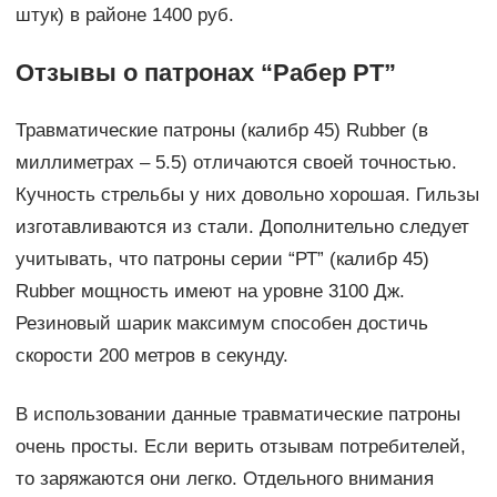
штук) в районе 1400 руб.
Отзывы о патронах “Рабер РТ”
Травматические патроны (калибр 45) Rubber (в
миллиметрах – 5.5) отличаются своей точностью.
Кучность стрельбы у них довольно хорошая. Гильзы
изготавливаются из стали. Дополнительно следует
учитывать, что патроны серии “РТ” (калибр 45)
Rubber мощность имеют на уровне 3100 Дж.
Резиновый шарик максимум способен достичь
скорости 200 метров в секунду.
В использовании данные травматические патроны
очень просты. Если верить отзывам потребителей,
то заряжаются они легко. Отдельного внимания