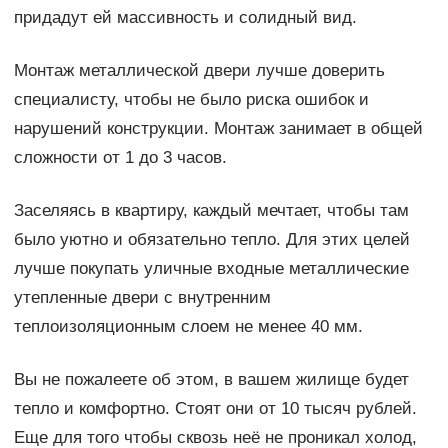
придадут ей массивность и солидный вид.
Монтаж металлической двери лучше доверить
специалисту, чтобы не было риска ошибок и
нарушений конструкции. Монтаж занимает в общей
сложности от 1 до 3 часов.
Заселяясь в квартиру, каждый мечтает, чтобы там
было уютно и обязательно тепло. Для этих целей
лучше покупать уличные входные металлические
утепленные двери с внутренним
теплоизоляционным слоем не менее 40 мм.
Вы не пожалеете об этом, в вашем жилище будет
тепло и комфортно. Стоят они от 10 тысяч рублей.
Еще для того чтобы сквозь неё не проникал холод,