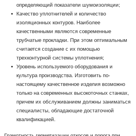
определяющий показатели шумоизоляции;
Качество уплотнителей и количество
изоляционных контуров. Наиболее
качественными являются современные
трубчатые прокладки. При этом оптимальным
считается создание с их помощью
трехконтурной системы уплотнения;
Уровень используемого оборудования и
культура производства. Изготовить по-
настоящему качественное изделия возможно
только на современных высокоточных станках,
причем их обслуживанием должны заниматься
специалисты, обладающие достаточной
квалификацией.
Грамотность герметизации откосов и порога при