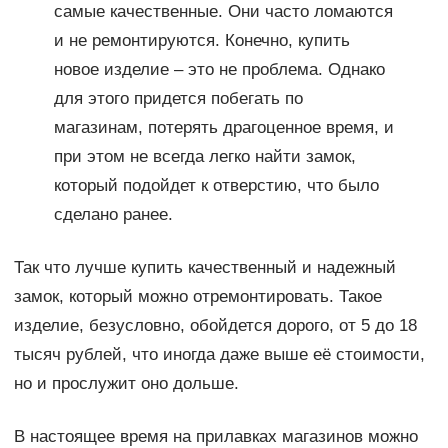
самые качественные. Они часто ломаются
и не ремонтируются. Конечно, купить
новое изделие – это не проблема. Однако
для этого придется побегать по
магазинам, потерять драгоценное время, и
при этом не всегда легко найти замок,
который подойдет к отверстию, что было
сделано ранее.
Так что лучше купить качественный и надежный
замок, который можно отремонтировать. Такое
изделие, безусловно, обойдется дорого, от 5 до 18
тысяч рублей, что иногда даже выше её стоимости,
но и прослужит оно дольше.
В настоящее время на прилавках магазинов можно