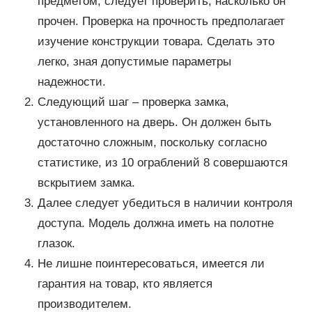
предметом, следует проверить, насколько он
прочен. Проверка на прочность предполагает
изучение конструкции товара. Сделать это
легко, зная допустимые параметры
надежности.
Следующий шаг – проверка замка,
установленного на дверь. Он должен быть
достаточно сложным, поскольку согласно
статистике, из 10 ограблений 8 совершаются
вскрытием замка.
Далее следует убедиться в наличии контроля
доступа. Модель должна иметь на полотне
глазок.
Не лишне поинтересоваться, имеется ли
гарантия на товар, кто является
производителем.