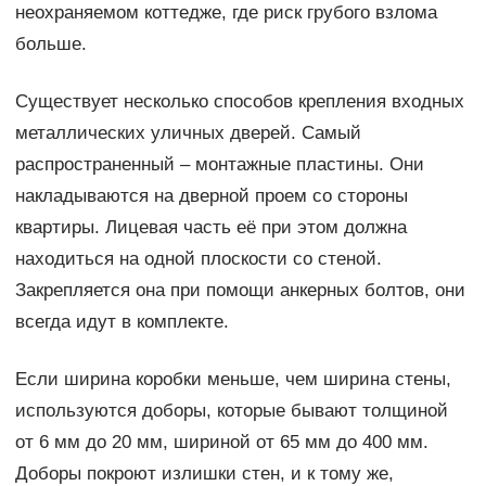
неохраняемом коттедже, где риск грубого взлома
больше.
Существует несколько способов крепления входных
металлических уличных дверей. Самый
распространенный – монтажные пластины. Они
накладываются на дверной проем со стороны
квартиры. Лицевая часть её при этом должна
находиться на одной плоскости со стеной.
Закрепляется она при помощи анкерных болтов, они
всегда идут в комплекте.
Если ширина коробки меньше, чем ширина стены,
используются доборы, которые бывают толщиной
от 6 мм до 20 мм, шириной от 65 мм до 400 мм.
Доборы покроют излишки стен, и к тому же,