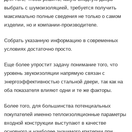
выбрать с шумоизоляцией, требуется получить
максимально полные сведения не только о самом
изделии, но и компании-производителе.
Собрать указанную информацию в современных
условиях достаточно просто.
Еще более упростит задачу понимание того, что
уровень звукоизоляции напрямую связан с
энергоэффективностью стальной двери, так как на
оба показателя влияют одни и те же факторы.
Более того, для большинства потенциальных
покупателей именно теплоизоляционные параметры
входной конструкции выступают в качестве
основного и наиболее значимого критерии при