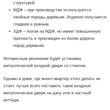
структурой.
МДФ – при производстве используются
хвойные породы деревьев. Изделие получается
гладким и ровным.
ХДФ – похож на МДФ, но имеет повышенную
прочность и произведен из более дорогих
пород деревьев.
Интересным решением будет установка
металлической входной двери со стеклом.
Однако в доме, где много квартир этого делать не
стоит, лучше всего поставить такие входные
металлические двери на дачу или в частный
коттедж.