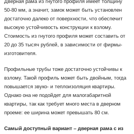
Дверная рама из гнутого профиля имеет толщину
50-80 мм, а значит, замок может быть установлен
достаточно далеко от поверхности, что обеспечит
высокую устойчивость конструкции к взлому.
Стоимость из гнутого профиля может составить от
20 до 35 тысяч рублей, в зависимости от фирмы-
изготовителя.
Профильные трубы тоже достаточно устойчивы к
взлому. Такой профиль может быть двойным, тогда
повышается звуко- и теплоизоляция квартиры.
Однако она не подойдет для малогабаритной
квартиры, так как требует много места в дверном
проеме: ее ширина может превышать 80 см.
Самый доступный вариант – дверная рама с из