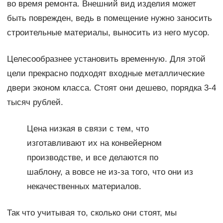
во время ремонта. Внешний вид изделия может
быть поврежден, ведь в помещение нужно заносить
строительные материалы, выносить из него мусор.
Целесообразнее установить временную. Для этой
цели прекрасно подходят входные металлические
двери эконом класса. Стоят они дешево, порядка 3-4
тысяч рублей.
Цена низкая в связи с тем, что
изготавливают их на конвейерном
производстве, и все делаются по
шаблону, а вовсе не из-за того, что они из
некачественных материалов.
Так что учитывая то, сколько они стоят, мы