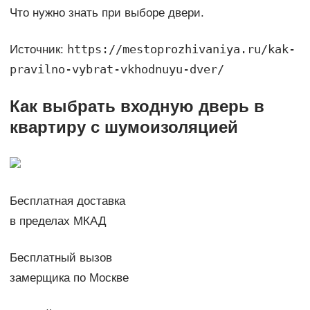
Что нужно знать при выборе двери.
https://mestoprozhivaniya.ru/kak-
Источник:
pravilno-vybrat-vkhodnuyu-dver/
Как выбрать входную дверь в
квартиру с шумоизоляцией
Бесплатная доставка
в пределах МКАД
Бесплатный вызов
замерщика по Москве