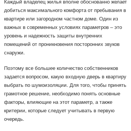
Каждый владелец жилья вполне обоснованно желает
добиться максимального комфорта от пребывания в
квартире или загородном частном доме. Один из
важных в современных условиях параметров – это
уровень и надежность защиты внутренних
помещений от проникновения посторонних звуков
снаружи.
Поэтому все большее количество собственников
задается вопросом, какую входную дверь в квартиру
выбрать по шумоизоляции. Для того, чтобы принять
грамотное решение, необходимо понять основные
факторы, влияющие на этот параметр, а также
критерии, которые следует учитывать в первую
очередь.