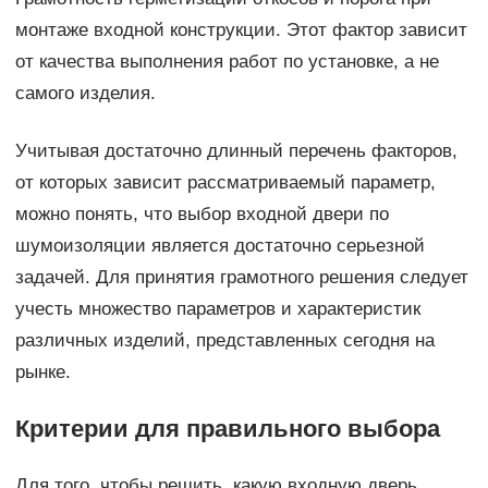
монтаже входной конструкции. Этот фактор зависит
от качества выполнения работ по установке, а не
самого изделия.
Учитывая достаточно длинный перечень факторов,
от которых зависит рассматриваемый параметр,
можно понять, что выбор входной двери по
шумоизоляции является достаточно серьезной
задачей. Для принятия грамотного решения следует
учесть множество параметров и характеристик
различных изделий, представленных сегодня на
рынке.
Критерии для правильного выбора
Для того, чтобы решить, какую входную дверь