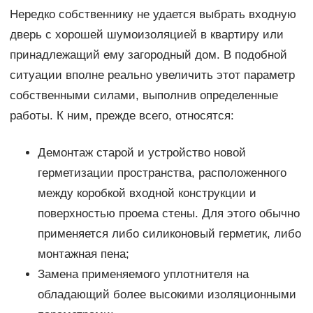
Нередко собственнику не удается выбрать входную
дверь с хорошей шумоизоляцией в квартиру или
принадлежащий ему загородный дом. В подобной
ситуации вполне реально увеличить этот параметр
собственными силами, выполнив определенные
работы. К ним, прежде всего, относятся:
Демонтаж старой и устройство новой
герметизации пространства, расположенного
между коробкой входной конструкции и
поверхностью проема стены. Для этого обычно
применяется либо силиконовый герметик, либо
монтажная пена;
Замена применяемого уплотнителя на
обладающий более высокими изоляционными