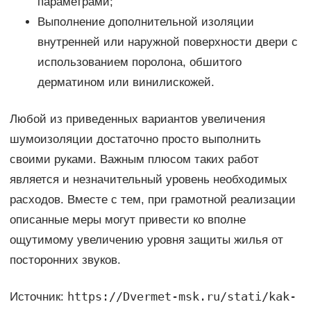
параметрами;
Выполнение дополнительной изоляции
внутренней или наружной поверхности двери с
использованием поролона, обшитого
дерматином или винилискожей.
Любой из приведенных вариантов увеличения
шумоизоляции достаточно просто выполнить
своими руками. Важным плюсом таких работ
является и незначительный уровень необходимых
расходов. Вместе с тем, при грамотной реализации
описанные меры могут привести ко вполне
ощутимому увеличению уровня защиты жилья от
посторонних звуков.
https://Dvermet-msk.ru/stati/kak-
Источник: