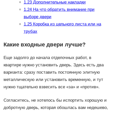
1.23
Дополнительные накладки
1.24
На что обратить внимание при
выборе двери
1.25
Коробка из цельного листа или на
трубах
Какие входные двери лучше?
Еще задолго до начала отделочных работ, в
квартире нужно установить дверь. Здесь есть два
варианта: сразу поставить постоянную элитную
металлическую или установить временную, и тут
нужно тщательно взвесить все «за» и «против».
Согласитесь, не хотелось бы испортить хорошую и
добротную дверь, которая обошлась вам недешево,