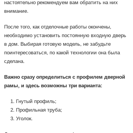
настоятельно рекомендуем вам обратить на них
внимание.
После того, как отделочные работы окончены,
необходимо установить постоянную входную дверь
в дом. Выбирая готовую модель, не забудьте
поинтересоваться, по какой технологии она была
сделана.
Важно сразу определиться с профилем дверной
рамы, и здесь возможны три варианта:
Гнутый профиль;
Профильная труба;
Уголок.