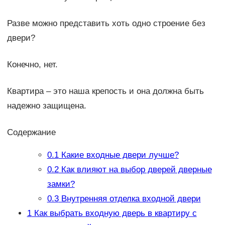
Разве можно представить хоть одно строение без
двери?
Конечно, нет.
Квартира – это наша крепость и она должна быть
надежно защищена.
Содержание
0.1
Какие входные двери лучше?
0.2
Как влияют на выбор дверей дверные
замки?
0.3
Внутренняя отделка входной двери
1
Как выбрать входную дверь в квартиру с