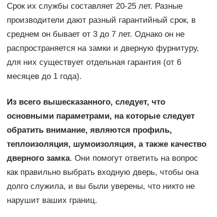
Срок их службы составляет 20-25 лет. Разные
производители дают разный гарантийный срок, в
среднем он бывает от 3 до 7 лет. Однако он не
распространяется на замки и дверную фурнитуру,
для них существует отдельная гарантия (от 6
месяцев до 1 года).
Из всего вышесказанного, следует, что
основными параметрами, на которые следует
обратить внимание, являются профиль,
теплоизоляция, шумоизоляция, а также качество
дверного замка
. Они помогут ответить на вопрос
как правильно выбрать входную дверь, чтобы она
долго служила, и вы были уверены, что никто не
нарушит ваших границ.