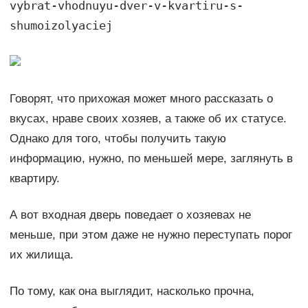
vybrat-vhodnuyu-dver-v-kvartiru-s-
shumoizolyaciej
Говорят, что прихожая может много рассказать о
вкусах, нраве своих хозяев, а также об их статусе.
Однако для того, чтобы получить такую
информацию, нужно, по меньшей мере, заглянуть в
квартиру.
А вот входная дверь поведает о хозяевах не
меньше, при этом даже не нужно переступать порог
их жилища.
По тому, как она выглядит, насколько прочна,