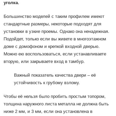
уголка.
Большинство моделей с таким профилем имеют
стандартные размеры, некоторые подходят для
установки в узкие проемы. Однако она ненадежная.
Подойдет, только если вы живете в многоэтажном
доме с домофоном и крепкой входной дверью.
Можно ею воспользоваться, если устанавливаете
вторую, или закрываете вход в тамбур.
Важный показатель качества двери – её
устойчивость к грубому взлому.
Чтобы её нельзя было пробить простым топором,
толщина наружного листа металла не должна быть
ниже 2 мм, и 3 мм, если она установлена в