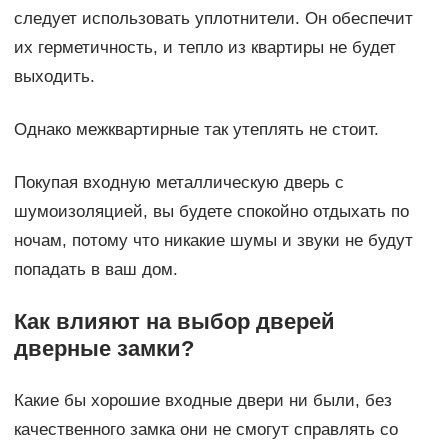
следует использовать уплотнители. Он обеспечит
их герметичность, и тепло из квартиры не будет
выходить.
Однако межквартирные так утеплять не стоит.
Покупая входную металлическую дверь с
шумоизоляцией, вы будете спокойно отдыхать по
ночам, потому что никакие шумы и звуки не будут
попадать в ваш дом.
Как влияют на выбор дверей
дверные замки?
Какие бы хорошие входные двери ни были, без
качественного замка они не смогут справлять со