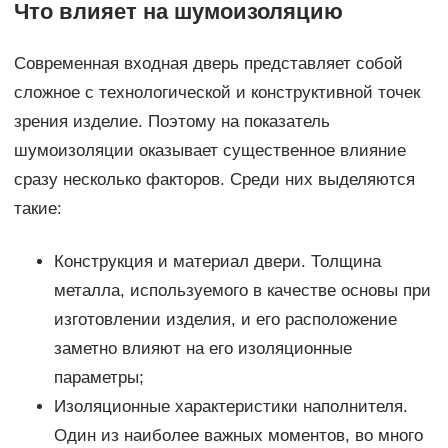
Что влияет на шумоизоляцию
Современная входная дверь представляет собой
сложное с технологической и конструктивной точек
зрения изделие. Поэтому на показатель
шумоизоляции оказывает существенное влияние
сразу несколько факторов. Среди них выделяются
такие:
Конструкция и материал двери. Толщина
металла, используемого в качестве основы при
изготовлении изделия, и его расположение
заметно влияют на его изоляционные
параметры;
Изоляционные характеристики наполнителя.
Один из наиболее важных моментов, во много