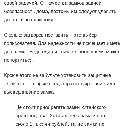
своей задачей. От качества замков зависит
безопасность дома, поэтому им следует уделить
достаточно внимания.
Сколько затворов поставить – это выбор
пользователя. Для надежности не помешает иметь
два замка. Ведь один из них в любое время может
испортиться.
Кроме этого не забудьте установить защитные
элементы, которые предотвратят вырезание или
высверливание замка.
Не стоит приобретать замки китайского
производства. Хотя их цена заманчива –
около 1 тысячи рублей, такие замки не