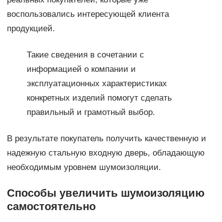
воспользовались интересующей клиента
продукцией.
Такие сведения в сочетании с
информацией о компании и
эксплуатационных характеристиках
конкретных изделий помогут сделать
правильный и грамотный выбор.
В результате покупатель получить качественную и
надежную стальную входную дверь, обладающую
необходимым уровнем шумоизоляции.
Способы увеличить шумоизоляцию
самостоятельно