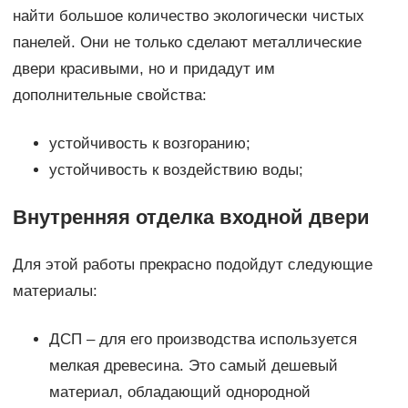
найти большое количество экологически чистых
панелей. Они не только сделают металлические
двери красивыми, но и придадут им
дополнительные свойства:
устойчивость к возгоранию;
устойчивость к воздействию воды;
Внутренняя отделка входной двери
Для этой работы прекрасно подойдут следующие
материалы:
ДСП – для его производства используется
мелкая древесина. Это самый дешевый
материал, обладающий однородной