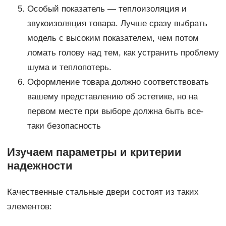
Особый показатель — теплоизоляция и
звукоизоляция товара. Лучше сразу выбрать
модель с высоким показателем, чем потом
ломать голову над тем, как устранить проблему
шума и теплопотерь.
Оформление товара должно соответствовать
вашему представлению об эстетике, но на
первом месте при выборе должна быть все-
таки безопасность
Изучаем параметры и критерии
надежности
Качественные стальные двери состоят из таких
элементов: