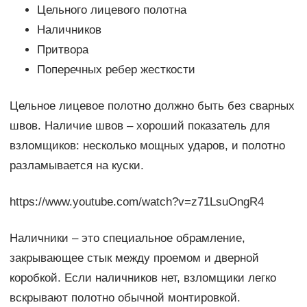
Цельного лицевого полотна
Наличников
Притвора
Поперечных ребер жесткости
Цельное лицевое полотно должно быть без сварных
швов. Наличие швов – хороший показатель для
взломщиков: несколько мощных ударов, и полотно
разламывается на куски.
https://www.youtube.com/watch?v=z71LsuOngR4
Наличники – это специальное обрамление,
закрывающее стык между проемом и дверной
коробкой. Если наличников нет, взломщики легко
вскрывают полотно обычной монтировкой.