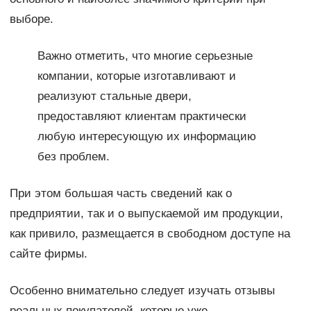
выборе.
Важно отметить, что многие серьезные
компании, которые изготавливают и
реализуют стальные двери,
предоставляют клиентам практически
любую интересующую их информацию
без проблем.
При этом большая часть сведений как о
предприятии, так и о выпускаемой им продукции,
как привило, размещается в свободном доступе на
сайте фирмы.
Особенно внимательно следует изучать отзывы
реальных покупателей, которые уже