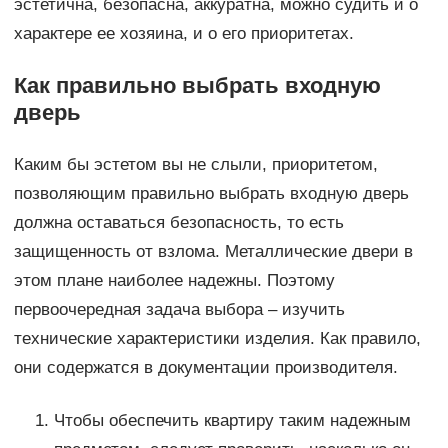
эстетична, безопасна, аккуратна, можно судить и о
характере ее хозяина, и о его приоритетах.
Как правильно выбрать входную
дверь
Каким бы эстетом вы не слыли, приоритетом,
позволяющим правильно выбрать входную дверь
должна оставаться безопасность, то есть
защищенность от взлома. Металлические двери в
этом плане наиболее надежны. Поэтому
первоочередная задача выбора – изучить
технические характеристики изделия. Как правило,
они содержатся в документации производителя.
Чтобы обеспечить квартиру таким надежным