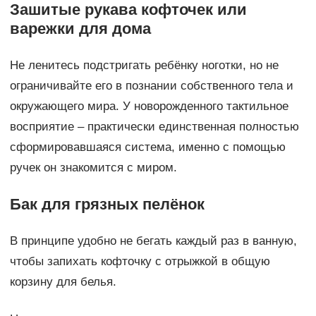
Зашитые рукава кофточек или
варежки для дома
Не ленитесь подстригать ребёнку ноготки, но не
ограничивайте его в познании собственного тела и
окружающего мира. У новорожденного тактильное
восприятие – практически единственная полностью
сформировавшаяся система, именно с помощью
ручек он знакомится с миром.
Бак для грязных пелёнок
В принципе удобно не бегать каждый раз в ванную,
чтобы запихать кофточку с отрыжкой в общую
корзину для белья.