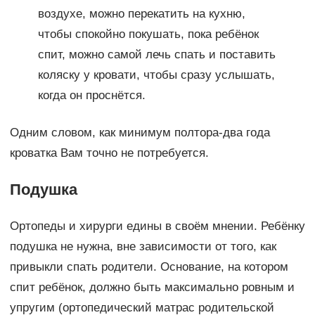
воздухе, можно перекатить на кухню,
чтобы спокойно покушать, пока ребёнок
спит, можно самой лечь спать и поставить
коляску у кровати, чтобы сразу услышать,
когда он проснётся.
Одним словом, как минимум полтора-два года
кроватка Вам точно не потребуется.
Подушка
Ортопеды и хирурги едины в своём мнении. Ребёнку
подушка не нужна, вне зависимости от того, как
привыкли спать родители. Основание, на котором
спит ребёнок, должно быть максимально ровным и
упругим (ортопедический матрас родительской