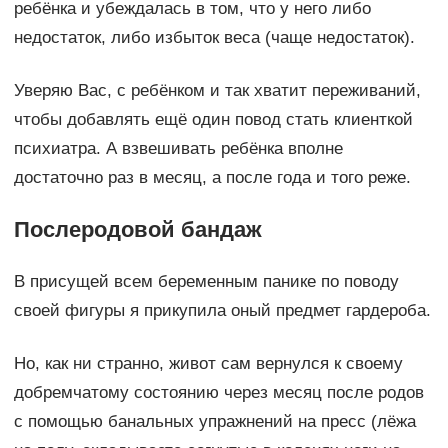
ребёнка и убеждалась в том, что у него либо
недостаток, либо избыток веса (чаще недостаток).
Уверяю Вас, с ребёнком и так хватит переживаний,
чтобы добавлять ещё один повод стать клиенткой
психиатра. А взвешивать ребёнка вполне
достаточно раз в месяц, а после года и того реже.
Послеродовой бандаж
В присущей всем беременным панике по поводу
своей фигуры я прикупила оный предмет гардероба.
Но, как ни странно, живот сам вернулся к своему
добремчатому состоянию через месяц после родов
с помощью банальных упражнений на пресс (лёжа