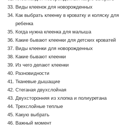
Виды клеенок для новорожденных
Как выбрать клеенку в кроватку и коляску для
ребенка
Когда нужна клеенка для малыша
Какие бывают клеенки для детских кроватей
Виды клеенки для новорожденных
Какие бывают клеенки
Из чего делают клеенки
Разновидности
Тканевые дышащие
Стеганая двухслойная
Двухсторонняя из хлопка и полиуретана
Трехслойные теплые
Какую выбрать
Важный момент