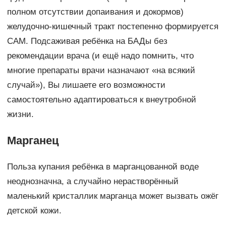
полном отсутствии допаивания и докормов)
желудочно-кишечный тракт постепенно формируется
САМ. Подсаживая ребёнка на БАДы без
рекомендации врача (и ещё надо помнить, что
многие препараты врачи назначают «на всякий
случай»), Вы лишаете его возможности
самостоятельно адаптироваться к внеутробной
жизни.
Марганец
Польза купания ребёнка в марганцованной воде
неоднозначна, а случайно нерастворённый
маленький кристаллик марганца может вызвать ожёг
детской кожи.