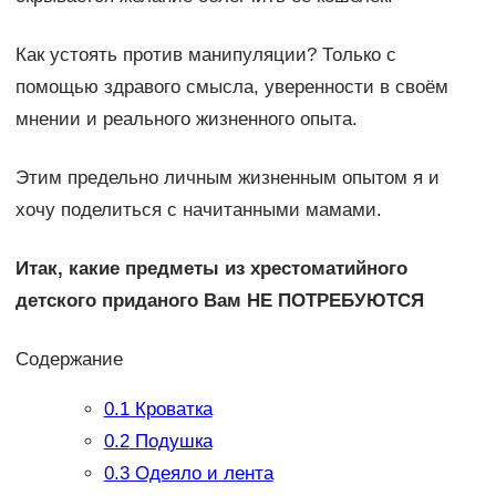
Как устоять против манипуляции? Только с
помощью здравого смысла, уверенности в своём
мнении и реального жизненного опыта.
Этим предельно личным жизненным опытом я и
хочу поделиться с начитанными мамами.
Итак, какие предметы из хрестоматийного
детского приданого Вам НЕ ПОТРЕБУЮТСЯ
Содержание
0.1
Кроватка
0.2
Подушка
0.3
Одеяло и лента