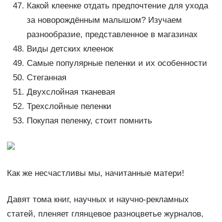
Какой клеенке отдать предпочтение для ухода
за новорождённым малышом? Изучаем
разнообразие, представленное в магазинах
Виды детских клеенок
Самые популярные пеленки и их особенности
Стеганная
Двухслойная тканевая
Трехслойные пеленки
Покупая пеленку, стоит помнить
Как же несчастливы мы, начитанные матери!
Давят тома книг, научных и научно-рекламных
статей, пленяет глянцевое разноцветье журналов,