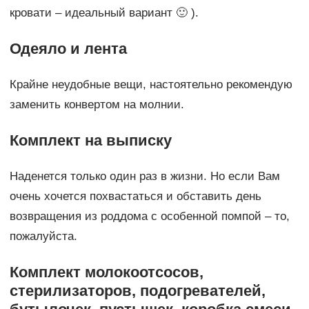
кровати – идеальный вариант 🙂 ).
Одеяло и лента
Крайне неудобные вещи, настоятельно рекомендую
заменить конвертом на молнии.
Комплект на выписку
Наденется только один раз в жизни. Но если Вам
очень хочется похвастаться и обставить день
возвращения из роддома с особенной помпой – то,
пожалуйста.
Комплект молокоотсосов,
стерилизаторов, подогревателей,