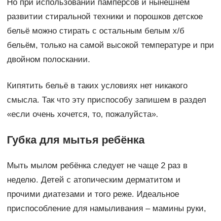
Но при использовании памперсов и нынешнем
развитии стиральной техники и порошков детское
бельё можно стирать с остальным белым х/б
бельём, только на самой высокой температуре и при
двойном полоскании.
Кипятить бельё в таких условиях нет никакого
смысла. Так что эту приспособу запишем в раздел
«если очень хочется, то, пожалуйста».
Губка для мытья ребёнка
Мыть мылом ребёнка следует не чаще 2 раз в
неделю. Детей с атопическим дерматитом и
прочими диатезами и того реже. Идеальное
приспособление для намыливания – мамины руки,