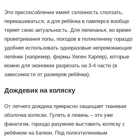
Это приспособление имеет склонность сползать,
перекашиваться, а для ребёнка в памперсе вообще
теряет свою актуальность. Для пеленанья, во время
проветривания попы, походов в поликлинику гораздо
удобнее использовать одноразовые непромокающие
пелёнки (например, фирмы Хелен Харпер), которые
можно для экономии разрезать на 3-4 части (в
зависимости от размеров ребёнка).
Дождевик на коляску
От летнего дождика прекрасно защищает тканевая
оболочка коляски. Гулять в ливень – это уже
фанатизм, гораздо разумнее выставить коляску с
ребёнком на балкон. Под полиэтиленовым