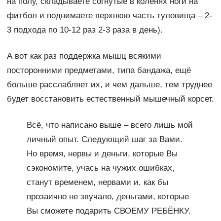
на полу, складываете согнутые в коленях ноги на
фитбол и поднимаете верхнюю часть туловища – 2-
3 подхода по 10-12 раз 2-3 раза в день).
А вот как раз поддержка мышц всякими
посторонними предметами, типа бандажа, ещё
больше расслабляет их, и чем дальше, тем труднее
будет восстановить естественный мышечный корсет.
Всё, что написано выше – всего лишь мой
личный опыт. Следующий шаг за Вами.
Но время, нервы и деньги, которые Вы
сэкономите, учась на чужих ошибках,
станут временем, нервами и, как бы
прозаично не звучало, деньгами, которые
Вы сможете подарить СВОЕМУ РЕБЁНКУ.