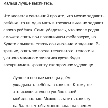
малыш лучше выспитесь.
Что касается сентенций про что, что можно задавить
ребёнка, то ни одна мать в трезвом виде не задавит
своего ребёнка. Сами убедитесь, что после родов
сможете спать при праздничном фейерверке, но
будете слышать сквозь сон дыхание младенца. В-
третьих, опять же после тесноватого, теплого и
уютного маминого животика кроха будет
воспринимать кроватку как огромное чудовище.
Лучше в первые месяцы днём
укладывать ребёнка в коляске. К тому же
это исключительно удобно своей
мобильностью. Можно выкатить коляску
на балкон, чтобы малыш спал на свежем