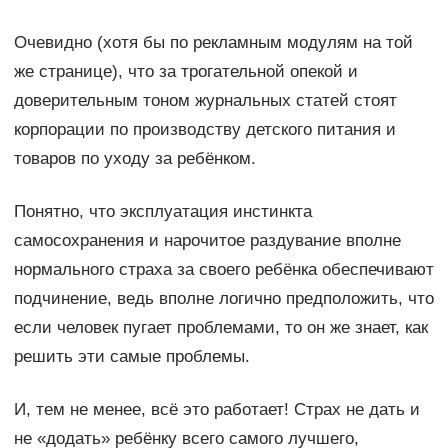
Очевидно (хотя бы по рекламным модулям на той
же странице), что за трогательной опекой и
доверительным тоном журнальных статей стоят
корпорации по производству детского питания и
товаров по уходу за ребёнком.
Понятно, что эксплуатация инстинкта
самосохранения и нарочитое раздувание вполне
нормального страха за своего ребёнка обеспечивают
подчинение, ведь вполне логично предположить, что
если человек пугает проблемами, то он же знает, как
решить эти самые проблемы.
И, тем не менее, всё это работает! Страх не дать и
не «додать» ребёнку всего самого лучшего,