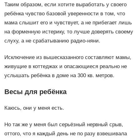
Таким образом, если хотите выработать у своего
ребёнка чувство базовой уверенности в том, что
мама слышит его и чувствует, а не прибегает лишь
на форменную истерику, то лучше доверять своему
слуху, а не срабатыванию радио-няни.
Исключение из вышесказанного составляют мамы,
живущие в коттеджах и опасающиеся реально не
услышать ребёнка в доме на 300 кв. метров.
Весы для ребёнка
Каюсь, они у меня есть.
Но так же у меня был серьёзный нервный срыв,
оттого, что я каждый день не по разу взвешивала