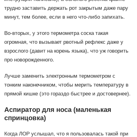
трудно заставить держать рот закрытым даже пару
минут, тем более, если в него что-либо запихать.
Во-вторых, у этого термометра соска такая
огромная, что вызывает рвотный рефлекс даже у
взрослого (давит на корень языка), что уж говорить
про новорожденного.
Лучше заменить электронным термометром с
тонким наконечником, чтобы мерить температуру в
прямой кишке (это гораздо быстрее и достовернее).
Аспиратор для носа (маленькая
спринцовка)
Когда ЛОР услышал, что я пользовалась такой при