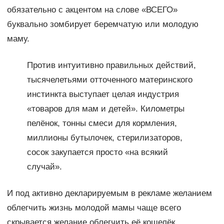
обязательно с акцентом на слове «ВСЕГО»
буквально зомбирует беремчатую или молодую
маму.
Против интуитивно правильных действий,
тысячелетьями отточенного материнского
инстинкта выступает целая индустрия
«товаров для мам и детей». Километры
пелёнок, тонны смеси для кормления,
миллионы бутылочек, стерилизаторов,
сосок закупается просто «на всякий
случай».
И под активно декларируемым в рекламе желанием
облегчить жизнь молодой мамы чаще всего
скрывается желание облегчить её кошелёк.