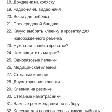
Дождевик на коляску
Радио-няня, видео-няня
Весы для ребёнка
Послеродовой бандаж
Какую выбрать клеенку в кроватку для
новорожденного ребенка
Нужна ли защита кроватке?
Чем защитить матрас?
Одноразовые пеленки
Медицинская клеенка
Стеганые изделия
Двухсторонние клеенки
Клеенка на резинке
Стеганые наматрасники
Важные рекомендации по выбору
Клеенка для новорожденных какую выбрать