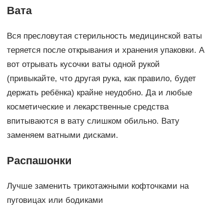
Вата
Вся пресловутая стерильность медицинской ваты
теряется после открывания и хранения упаковки. А
вот отрывать кусочки ваты одной рукой
(привыкайте, что другая рука, как правило, будет
держать ребёнка) крайне неудобно. Да и любые
косметические и лекарственные средства
впитываются в вату слишком обильно. Вату
заменяем ватными дисками.
Распашонки
Лучше заменить трикотажными кофточками на
пуговицах или бодиками