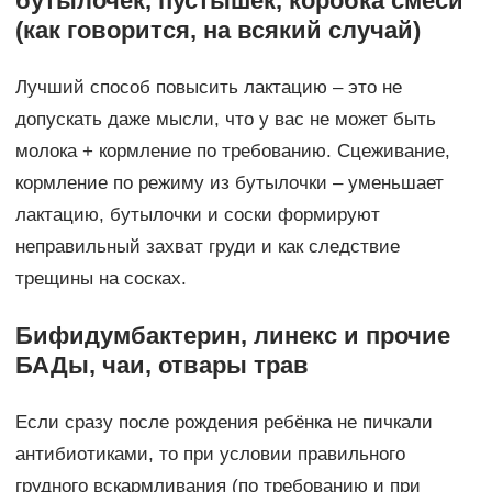
бутылочек, пустышек, коробка смеси
(как говорится, на всякий случай)
Лучший способ повысить лактацию – это не
допускать даже мысли, что у вас не может быть
молока + кормление по требованию. Сцеживание,
кормление по режиму из бутылочки – уменьшает
лактацию, бутылочки и соски формируют
неправильный захват груди и как следствие
трещины на сосках.
Бифидумбактерин, линекс и прочие
БАДы, чаи, отвары трав
Если сразу после рождения ребёнка не пичкали
антибиотиками, то при условии правильного
грудного вскармливания (по требованию и при