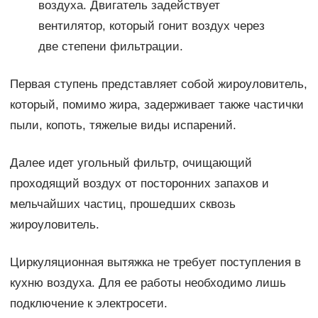
воздуха. Двигатель задействует
вентилятор, который гонит воздух через
две степени фильтрации.
Первая ступень представляет собой жироуловитель,
который, помимо жира, задерживает также частички
пыли, копоть, тяжелые виды испарений.
Далее идет угольный фильтр, очищающий
проходящий воздух от посторонних запахов и
мельчайших частиц, прошедших сквозь
жироуловитель.
Циркуляционная вытяжка не требует поступления в
кухню воздуха. Для ее работы необходимо лишь
подключение к электросети.