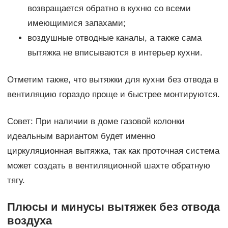
возвращается обратно в кухню со всеми
имеющимися запахами;
воздушные отводные каналы, а также сама
вытяжка не вписываются в интерьер кухни.
Отметим также, что вытяжки для кухни без отвода в
вентиляцию гораздо проще и быстрее монтируются.
Совет: При наличии в доме газовой колонки
идеальным вариантом будет именно
циркуляционная вытяжка, так как проточная система
может создать в вентиляционной шахте обратную
тягу.
Плюсы и минусы вытяжек без отвода
воздуха