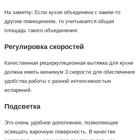
На заметку: Если кухня объединена с каким-то
другим помещением, то учитывается общая
площадь такого объединения.
Регулировка скоростей
Качественная рециркуляционная вытяжка для кухни
должна иметь минимум 3 скорости для обеспечения
удобства работы с разной интенсивностью
испарений.
Подсветка
Это очень удобное дополнение, позволяющее
освещать варочную поверхность. В качестве