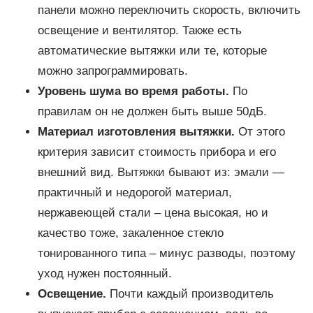
панели можно переключить скорость, включить
освещение и вентилятор. Также есть
автоматические вытяжки или те, которые
можно запрограммировать.
Уровень шума во время работы.
По
правилам он не должен быть выше 50дБ.
Материал изготовления вытяжки.
От этого
критерия зависит стоимость прибора и его
внешний вид. Вытяжки бывают из: эмали —
практичный и недорогой материал,
нержавеющей стали – цена высокая, но и
качество тоже, закаленное стекло
тонированного типа – минус разводы, поэтому
уход нужен постоянный.
Освещение.
Почти каждый производитель