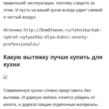
правильной эксплуатации, поэтому следите за
этим. И пусть на вашей кухне всегда царит свежий
и чистый воздух.
http://DomOtmoem.ru/tehnika/kak-
Источник:
vybrat-vytyazhku-dlya-kuhni-sovety-
professionalov/
Какую вытяжку лучше купить для
кухни
Современную кухню сложно представить без
вытяжки. И дорогую мебель хочется уберечь от
копоти, и дорогостоящие отделочные материалы