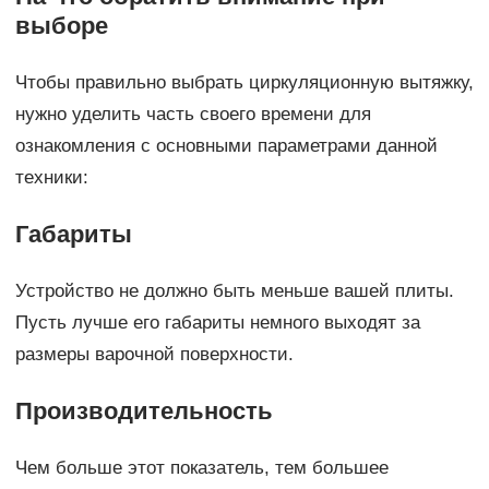
выборе
Чтобы правильно выбрать циркуляционную вытяжку,
нужно уделить часть своего времени для
ознакомления с основными параметрами данной
техники:
Габариты
Устройство не должно быть меньше вашей плиты.
Пусть лучше его габариты немного выходят за
размеры варочной поверхности.
Производительность
Чем больше этот показатель, тем большее