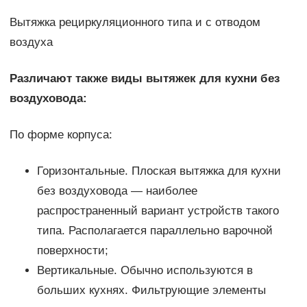
Вытяжка рециркуляционного типа и с отводом
воздуха
Различают также виды вытяжек для кухни без
воздуховода:
По форме корпуса:
Горизонтальные. Плоская вытяжка для кухни
без воздуховода — наиболее
распространенный вариант устройств такого
типа. Располагается параллельно варочной
поверхности;
Вертикальные. Обычно используются в
больших кухнях. Фильтрующие элементы