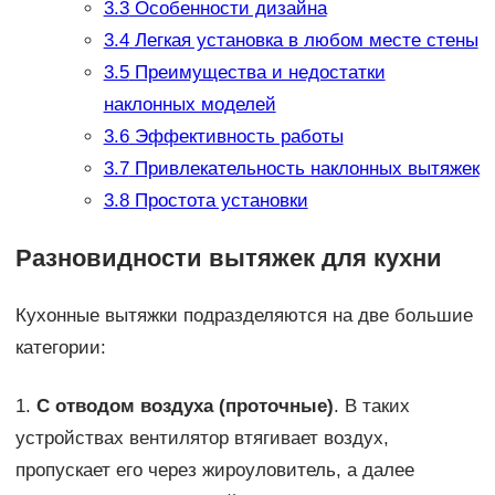
3.3
Особенности дизайна
3.4
Легкая установка в любом месте стены
3.5
Преимущества и недостатки
наклонных моделей
3.6
Эффективность работы
3.7
Привлекательность наклонных вытяжек
3.8
Простота установки
Разновидности вытяжек для кухни
Кухонные вытяжки подразделяются на две большие
категории:
1.
С отводом воздуха (проточные)
. В таких
устройствах вентилятор втягивает воздух,
пропускает его через жироуловитель, а далее