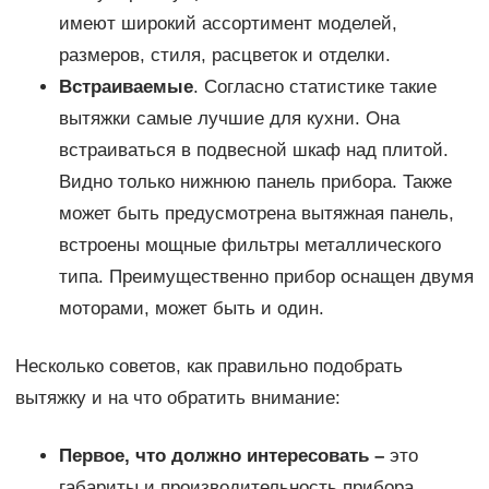
имеют широкий ассортимент моделей,
размеров, стиля, расцветок и отделки.
Встраиваемые
. Согласно статистике такие
вытяжки самые лучшие для кухни. Она
встраиваться в подвесной шкаф над плитой.
Видно только нижнюю панель прибора. Также
может быть предусмотрена вытяжная панель,
встроены мощные фильтры металлического
типа. Преимущественно прибор оснащен двумя
моторами, может быть и один.
Несколько советов, как правильно подобрать
вытяжку и на что обратить внимание:
Первое, что должно интересовать –
это
габариты и производительность прибора
.