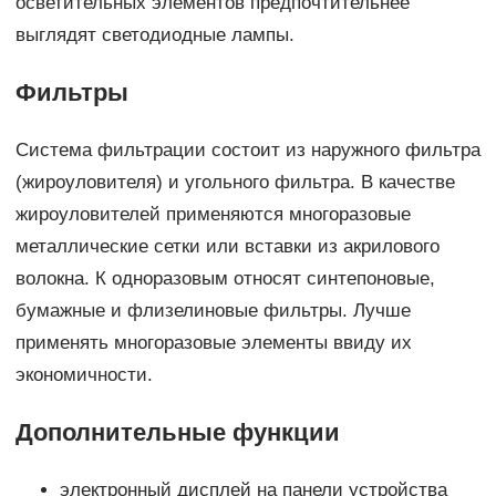
осветительных элементов предпочтительнее
выглядят светодиодные лампы.
Фильтры
Система фильтрации состоит из наружного фильтра
(жироуловителя) и угольного фильтра. В качестве
жироуловителей применяются многоразовые
металлические сетки или вставки из акрилового
волокна. К одноразовым относят синтепоновые,
бумажные и флизелиновые фильтры. Лучше
применять многоразовые элементы ввиду их
экономичности.
Дополнительные функции
электронный дисплей на панели устройства