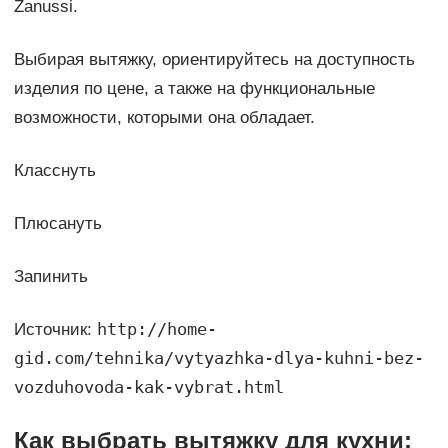
Zanussi.
Выбирая вытяжку, ориентируйтесь на доступность
изделия по цене, а также на функциональные
возможности, которыми она обладает.
Класснуть
Плюсануть
Запинить
http://home-
Источник:
gid.com/tehnika/vytyazhka-dlya-kuhni-bez-
vozduhovoda-kak-vybrat.html
Как выбрать вытяжку для кухни: