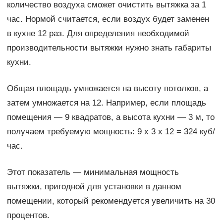
количество воздуха сможет очистить вытяжка за 1
час. Нормой считается, если воздух будет заменен
в кухне 12 раз. Для определения необходимой
производительности вытяжки нужно знать габариты
кухни.
Общая площадь умножается на высоту потолков, а
затем умножается на 12. Например, если площадь
помещения — 9 квадратов, а высота кухни — 3 м, то
получаем требуемую мощность: 9 х 3 х 12 = 324 куб/
час.
Этот показатель — минимальная мощность
вытяжки, пригодной для установки в данном
помещении, который рекомендуется увеличить на 30
процентов.