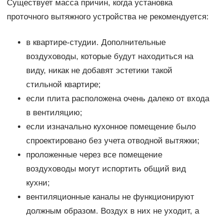
Существует масса причин, когда установка
проточного вытяжного устройства не рекомендуется:
в квартире-студии. Дополнительные
воздуховоды, которые будут находиться на
виду, никак не добавят эстетики такой
стильной квартире;
если плита расположена очень далеко от входа
в вентиляцию;
если изначально кухонное помещение было
спроектировано без учета отводной вытяжки;
проложенные через все помещение
воздуховоды могут испортить общий вид
кухни;
вентиляционные каналы не функционируют
должным образом. Воздух в них не уходит, а