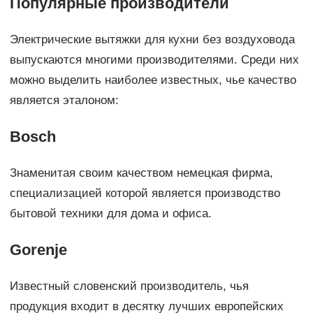
Популярные производители
Электрические вытяжки для кухни без воздуховода
выпускаются многими производителями. Среди них
можно выделить наиболее известных, чье качество
является эталоном:
Bosch
Знаменитая своим качеством немецкая фирма,
специализацией которой является производство
бытовой техники для дома и офиса.
Gorenje
Известный словенский производитель, чья
продукция входит в десятку лучших европейских