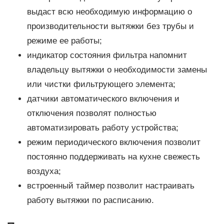
выдаст всю необходимую информацию о
производительности вытяжки без трубы и
режиме ее работы;
индикатор состояния фильтра напомнит
владельцу вытяжки о необходимости замены
или чистки фильтрующего элемента;
датчики автоматического включения и
отключения позволят полностью
автоматизировать работу устройства;
режим периодического включения позволит
постоянно поддерживать на кухне свежесть
воздуха;
встроенный таймер позволит настраивать
работу вытяжки по расписанию.