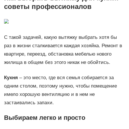
советы профессионалов
С такой задачей, какую вытяжку выбрать хотя бы
раз в жизни сталкивается каждая хозяйка. Ремонт в
квартире, переезд, обстановка мебелью нового
жилища в общем без этого никак не обойтись.
Кухня
– это место, где вся семья собирается за
одним столом, поэтому нужно, чтобы помещение
имело хорошую вентиляцию и в нем не
застаивались запахи.
Выбираем легко и просто