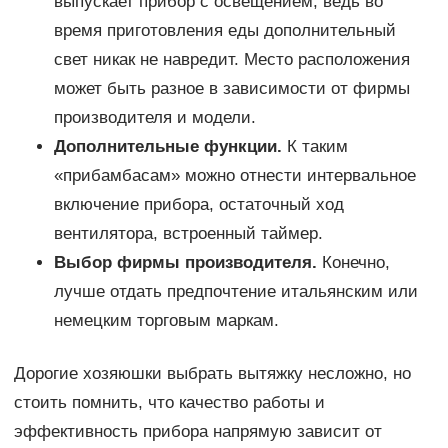
выпускает прибор с освещением, ведь во
время приготовления еды дополнительный
свет никак не навредит. Место расположения
может быть разное в зависимости от фирмы
производителя и модели.
Дополнительные функции.
К таким
«прибамбасам» можно отнести интервальное
включение прибора, остаточный ход
вентилятора, встроенный таймер.
Выбор фирмы производителя.
Конечно,
лучше отдать предпочтение итальянским или
немецким торговым маркам.
Дорогие хозяюшки выбрать вытяжку несложно, но
стоить помнить, что качество работы и
эффективность прибора напрямую зависит от