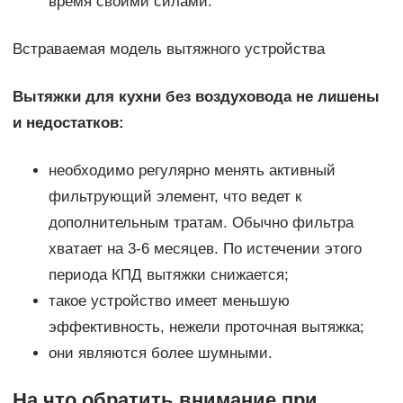
время своими силами.
Встраваемая модель вытяжного устройства
Вытяжки для кухни без воздуховода не лишены
и недостатков:
необходимо регулярно менять активный
фильтрующий элемент, что ведет к
дополнительным тратам. Обычно фильтра
хватает на 3-6 месяцев. По истечении этого
периода КПД вытяжки снижается;
такое устройство имеет меньшую
эффективность, нежели проточная вытяжка;
они являются более шумными.
На что обратить внимание при