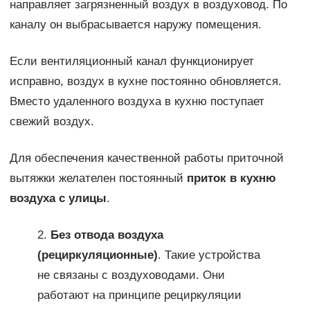
направляет загрязненный воздух в воздуховод. По
каналу он выбрасывается наружу помещения.
Если вентиляционный канал функционирует
исправно, воздух в кухне постоянно обновляется.
Вместо удаленного воздуха в кухню поступает
свежий воздух.
Для обеспечения качественной работы приточной
вытяжки желателен постоянный
приток в кухню
воздуха с улицы
.
2.
Без отвода воздуха
(рециркуляционные)
. Такие устройства
не связаны с воздуховодами. Они
работают на принципе рециркуляции