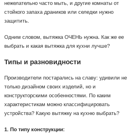
нежелательно часто мыть, и другие комнаты от
стойкого запаха драников или селедки нужно
защитить.
Одним словом, вытяжка ОЧЕНЬ нужна. Как же ее
выбрать и какая вытяжка для кухни лучше?
Типы и разновидности
Производители постарались на славу: удивили не
только дизайном своих изделий, но и
конструкторскими особенностями. По каким
характеристикам можно классифицировать
устройства? Какую вытяжку на кухню выбрать?
1. По типу конструкции: