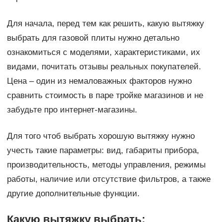
Для начала, перед тем как решить, какую вытяжку
выбрать для газовой плиты нужно детально
ознакомиться с моделями, характеристиками, их
видами, почитать отзывы реальных покупателей.
Цена – один из немаловажных факторов нужно
сравнить стоимость в паре тройке магазинов и не
забудьте про интернет-магазины.
Для того чтоб выбрать хорошую вытяжку нужно
учесть такие параметры: вид, габариты прибора,
производительность, методы управления, режимы
работы, наличие или отсутствие фильтров, а также
другие дополнительные функции.
Какую вытяжку выбрать: