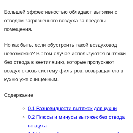
Большей эффективностью обладают вытяжки с
отводом загрязненного воздуха за пределы
помещения.
Но как быть, если обустроить такой воздуховод
невозможно? В этом случае используются вытяжки
без отвода в вентиляцию, которые пропускают
воздух сквозь систему фильтров, возвращая его в
кухню уже очищенным.
Содержание
0.1
Разновидности вытяжек для кухни
0.2
Плюсы и минусы вытяжек без отвода
воздуха