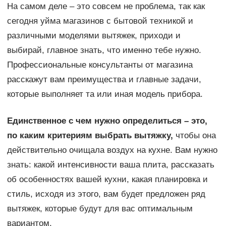
На самом деле – это совсем не проблема, так как
сегодня уйма магазинов с бытовой техникой и
различными моделями вытяжек, приходи и
выбирай, главное знать, что именно тебе нужно.
Профессиональные консультанты от магазина
расскажут вам преимущества и главные задачи,
которые выполняет та или иная модель прибора.
Единственное с чем нужно определиться – это,
по каким критериям выбрать вытяжку,
чтобы она
действительно очищала воздух на кухне. Вам нужно
знать: какой интенсивности ваша плита, рассказать
об особенностях вашей кухни, какая планировка и
стиль, исходя из этого, вам будет предложен ряд
вытяжек, которые будут для вас оптимальным
вариантом.