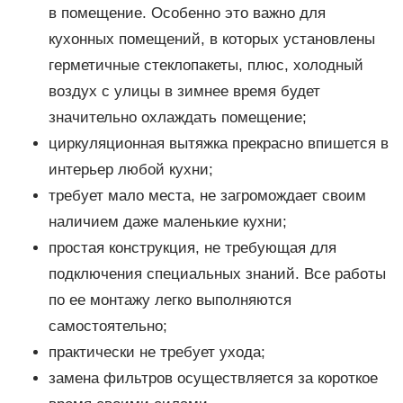
в помещение. Особенно это важно для
кухонных помещений, в которых установлены
герметичные стеклопакеты, плюс, холодный
воздух с улицы в зимнее время будет
значительно охлаждать помещение;
циркуляционная вытяжка прекрасно впишется в
интерьер любой кухни;
требует мало места, не загромождает своим
наличием даже маленькие кухни;
простая конструкция, не требующая для
подключения специальных знаний. Все работы
по ее монтажу легко выполняются
самостоятельно;
практически не требует ухода;
замена фильтров осуществляется за короткое