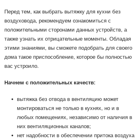
Перед тем, как выбрать вытяжку для кухни без
воздуховода, рекомендуем ознакомиться с
положительными сторонами данных устройств, а
также узнать их отрицательные моменты. Обладая
этими знаниями, вы сможете подобрать для своего
дома такое приспособление, которое бы полностью
вас устроило.
Начнем с положительных качеств:
вытяжка без отвода в вентиляцию может
монтироваться не только в кухнях, но и в
любых помещениях, независимо от наличия в
них вентиляционных каналов;
нет надобности в обеспечении притока воздуха