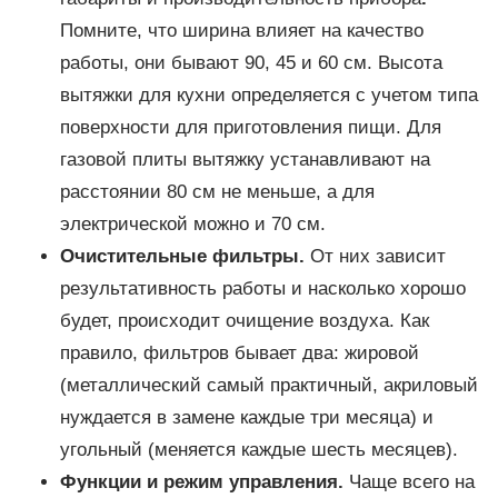
Помните, что ширина влияет на качество
работы, они бывают 90, 45 и 60 см. Высота
вытяжки для кухни определяется с учетом типа
поверхности для приготовления пищи. Для
газовой плиты вытяжку устанавливают на
расстоянии 80 см не меньше, а для
электрической можно и 70 см.
Очистительные фильтры.
От них зависит
результативность работы и насколько хорошо
будет, происходит очищение воздуха. Как
правило, фильтров бывает два: жировой
(металлический самый практичный, акриловый
нуждается в замене каждые три месяца) и
угольный (меняется каждые шесть месяцев).
Функции и режим управления.
Чаще всего на