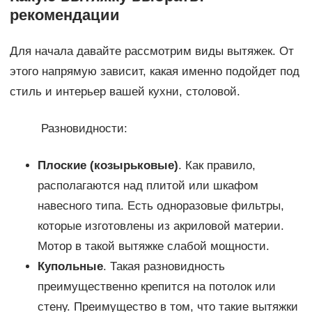
рекомендации
Для начала давайте рассмотрим виды вытяжек. От
этого напрямую зависит, какая именно подойдет под
стиль и интерьер вашей кухни, столовой.
Разновидности:
Плоские (козырьковые)
. Как правило,
располагаются над плитой или шкафом
навесного типа. Есть одноразовые фильтры,
которые изготовлены из акриловой материи.
Мотор в такой вытяжке слабой мощности.
Купольные
. Такая разновидность
преимущественно крепится на потолок или
стену. Преимущество в том, что такие вытяжки