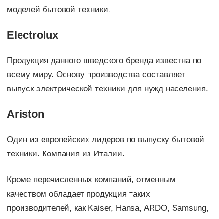
моделей бытовой техники.
Electrolux
Продукция данного шведского бренда известна по
всему миру. Основу производства составляет
выпуск электрической техники для нужд населения.
Ariston
Один из европейских лидеров по выпуску бытовой
техники. Компания из Италии.
Кроме перечисленных компаний, отменным
качеством обладает продукция таких
производителей, как Kaiser, Hansa, ARDO, Samsung,