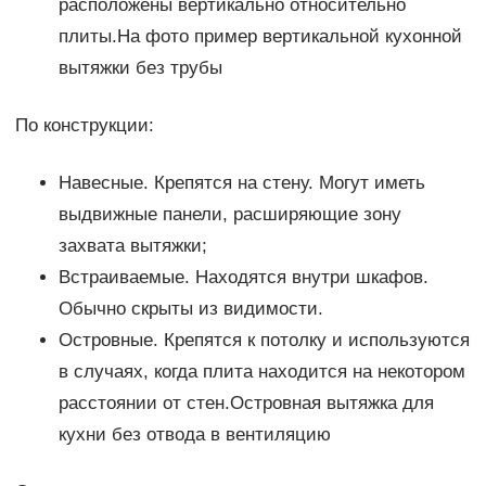
расположены вертикально относительно
плиты.На фото пример вертикальной кухонной
вытяжки без трубы
По конструкции:
Навесные. Крепятся на стену. Могут иметь
выдвижные панели, расширяющие зону
захвата вытяжки;
Встраиваемые. Находятся внутри шкафов.
Обычно скрыты из видимости.
Островные. Крепятся к потолку и используются
в случаях, когда плита находится на некотором
расстоянии от стен.Островная вытяжка для
кухни без отвода в вентиляцию