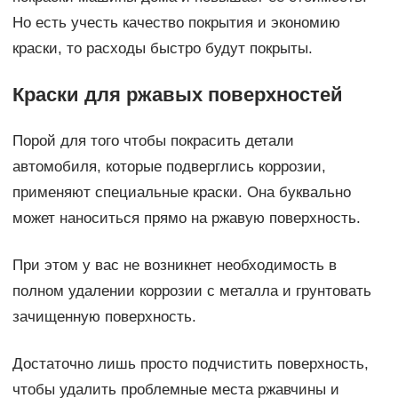
Но есть учесть качество покрытия и экономию
краски, то расходы быстро будут покрыты.
Краски для ржавых поверхностей
Порой для того чтобы покрасить детали
автомобиля, которые подверглись коррозии,
применяют специальные краски. Она буквально
может наноситься прямо на ржавую поверхность.
При этом у вас не возникнет необходимость в
полном удалении коррозии с металла и грунтовать
зачищенную поверхность.
Достаточно лишь просто подчистить поверхность,
чтобы удалить проблемные места ржавчины и