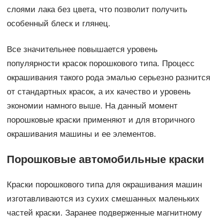
слоями лака без цвета, что позволит получить
особенный блеск и глянец.
Все значительнее повышается уровень
популярности красок порошкового типа. Процесс
окрашивания такого рода эмалью серьезно разнится
от стандартных красок, а их качество и уровень
экономии намного выше. На данный момент
порошковые краски применяют и для вторичного
окрашивания машины и ее элементов.
Порошковые автомобильные краски
Краски порошкового типа для окрашивания машин
изготавливаются из сухих смешанных маленьких
частей краски. Заранее подверженные магнитному