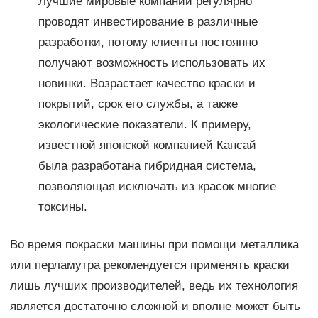
Лучшие мировые компании регулярно
проводят инвестирование в различные
разработки, потому клиенты постоянно
получают возможность использовать их
новинки. Возрастает качество краски и
покрытий, срок его службы, а также
экологические показатели. К примеру,
известной японской компанией Кансай
была разработана гибридная система,
позволяющая исключать из красок многие
токсины.
Во время покраски машины при помощи металлика
или перламутра рекомендуется применять краски
лишь лучших производителей, ведь их технология
является достаточно сложной и вполне может быть