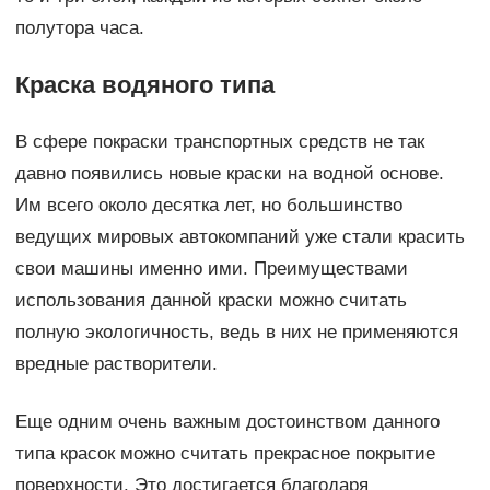
полутора часа.
Краска водяного типа
В сфере покраски транспортных средств не так
давно появились новые краски на водной основе.
Им всего около десятка лет, но большинство
ведущих мировых автокомпаний уже стали красить
свои машины именно ими. Преимуществами
использования данной краски можно считать
полную экологичность, ведь в них не применяются
вредные растворители.
Еще одним очень важным достоинством данного
типа красок можно считать прекрасное покрытие
поверхности. Это достигается благодаря