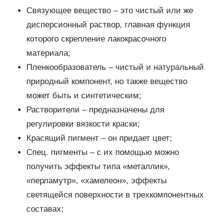
Связующее вещество – это чистый или же
дисперсионный раствор, главная функция
которого скрепление лакокрасочного
материала;
Пленкообразователь – чистый и натуральный
природный компонент, но также вещество
может быть и синтетическим;
Растворители – предназначены для
регулировки вязкости краски;
Красящий пигмент – он придает цвет;
Спец. пигменты – с их помощью можно
получить эффекты типа «металлик»,
«перламутр», «хамелеон», эффекты
светящейся поверхности в трехкомпонентных
составах;