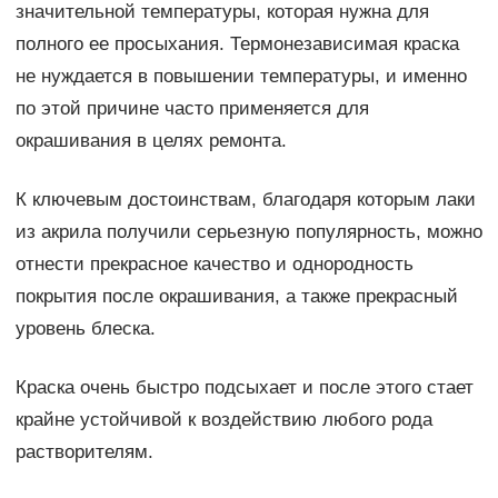
значительной температуры, которая нужна для
полного ее просыхания. Термонезависимая краска
не нуждается в повышении температуры, и именно
по этой причине часто применяется для
окрашивания в целях ремонта.
К ключевым достоинствам, благодаря которым лаки
из акрила получили серьезную популярность, можно
отнести прекрасное качество и однородность
покрытия после окрашивания, а также прекрасный
уровень блеска.
Краска очень быстро подсыхает и после этого стает
крайне устойчивой к воздействию любого рода
растворителям.