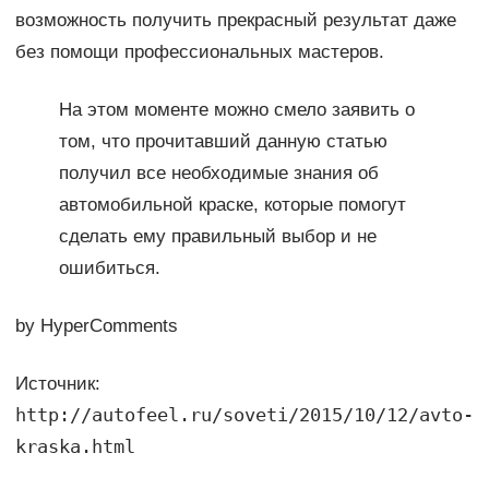
возможность получить прекрасный результат даже
без помощи профессиональных мастеров.
На этом моменте можно смело заявить о
том, что прочитавший данную статью
получил все необходимые знания об
автомобильной краске, которые помогут
сделать ему правильный выбор и не
ошибиться.
by HyperComments
Источник:
http://autofeel.ru/soveti/2015/10/12/avto-
kraska.html