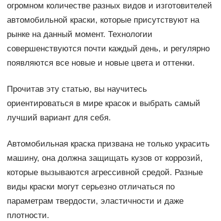
огромном количестве разных видов и изготовителей
автомобильной краски, которые присутствуют на
рынке на данный момент. Технологии
совершенствуются почти каждый день, и регулярно
появляются все новые и новые цвета и оттенки.
Прочитав эту статью, вы научитесь
ориентироваться в мире красок и выбрать самый
лучший вариант для себя.
Автомобильная краска призвана не только украсить
машину, она должна защищать кузов от коррозий,
которые вызываются агрессивной средой. Разные
виды краски могут серьезно отличаться по
параметрам твердости, эластичности и даже
плотности.