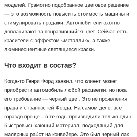
моделей. Грамотно подобранное цветовое решение
— это возможность повысить стоимость машины и
стимулировать продажи. Автолюбители охотно
доплачивают за понравившийся цвет. Сейчас есть
красители с эффектом «металлик», а также
люминесцентные светящиеся краски.
Что входит в состав?
Когда-то Генри Форд заявил, что клиент может
приобрести автомобиль любой расцветки, но пока
его требование — черный цвет. Это не проявления
нрава и странностей Форда. На самом деле, все
гораздо проще – в те годы производили только один
быстровысыхающий материал, подходящий для
малярных работ на конвейере. Это был черный лак