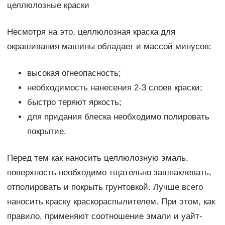
целлюлозные краски
Несмотря на это, целлюлозная краска для
окрашивания машины обладает и массой минусов:
высокая огнеопасность;
необходимость нанесения 2-3 слоев краски;
быстро теряют яркость;
для придания блеска необходимо полировать
покрытие.
Перед тем как наносить целлюлозную эмаль,
поверхность необходимо тщательно зашпаклевать,
отполировать и покрыть грунтовкой. Лучше всего
наносить краску краскораспылителем. При этом, как
правило, применяют соотношение эмали и уайт-