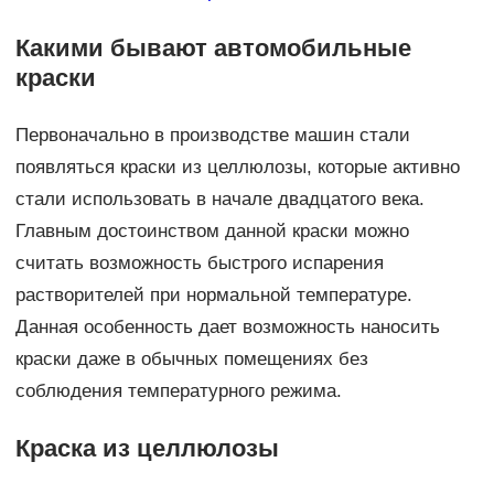
Какими бывают автомобильные
краски
Первоначально в производстве машин стали
появляться краски из целлюлозы, которые активно
стали использовать в начале двадцатого века.
Главным достоинством данной краски можно
считать возможность быстрого испарения
растворителей при нормальной температуре.
Данная особенность дает возможность наносить
краски даже в обычных помещениях без
соблюдения температурного режима.
Краска из целлюлозы