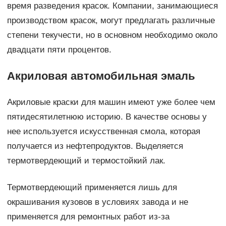
время разведения красок. Компании, занимающиеся
производством красок, могут предлагать различные
степени текучести, но в основном необходимо около
двадцати пяти процентов.
Акриловая автомобильная эмаль
Акриловые краски для машин имеют уже более чем
пятидесятилетнюю историю. В качестве основы у
нее используется искусственная смола, которая
получается из нефтепродуктов. Выделяется
термотвердеющий и термостойкий лак.
Термотвердеющий применяется лишь для
окрашивания кузовов в условиях завода и не
применяется для ремонтных работ из-за