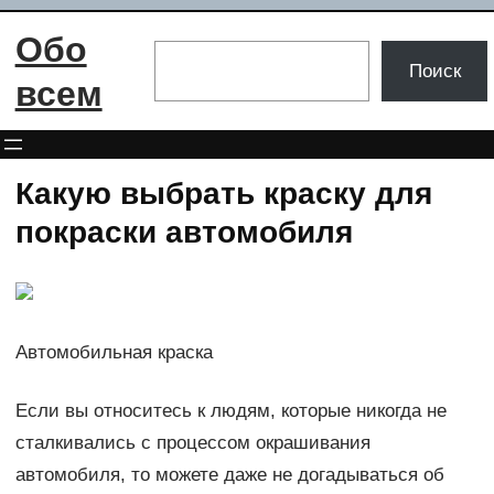
Перейти
Обо
к
Поиск
Поиск
содержимому
всем
Какую выбрать краску для
покраски автомобиля
Автомобильная краска
Если вы относитесь к людям, которые никогда не
сталкивались с процессом окрашивания
автомобиля, то можете даже не догадываться об