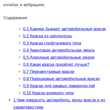
изгибах и вибрациях.
Содержание
0.1
Какими бывают автомобильные краски
0.2
Краска из целлюлозы
0.3
Краска глифталевого типа
0.4
Акриловая автомобильная эмаль
0.5
Алкидные автомобильные эмали
0.6
Какая краска подойдет лучше?
0.7
Перламутровые краски
0.8
Порошковые автомобильные краски
0.9
Краски для ржавых поверхностей
0.10
Краска водяного типа
1
Чем покрасить автомобиль: виды красок и их
характеристики