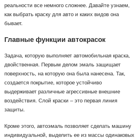
реальности все немного сложнее. Давайте узнаем,
как выбрать краску для авто и каких видов она
бывает.
Главные функции автокрасок
Задача, которую выполняет автомобильная краска,
двойственная. Первым делом эмаль защищает
поверхность, на которую она была нанесена. Так,
создается покрытие, которое устойчиво
выдерживает различные агрессивные внешние
воздействия. Слой краски – это первая линия
защиты.
Кроме этого, автоэмаль позволяет сделать машину
индивидуальной, выделить ее из массы одинаковых