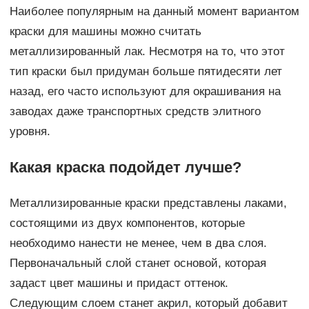
Наиболее популярным на данный момент вариантом
краски для машины можно считать
металлизированный лак. Несмотря на то, что этот
тип краски был придуман больше пятидесяти лет
назад, его часто используют для окрашивания на
заводах даже транспортных средств элитного
уровня.
Какая краска подойдет лучше?
Металлизированные краски представлены лаками,
состоящими из двух компонентов, которые
необходимо нанести не менее, чем в два слоя.
Первоначальный слой станет основой, которая
задаст цвет машины и придаст оттенок.
Следующим слоем станет акрил, который добавит