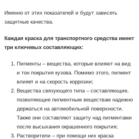
Именно от этих показателей и будут зависеть
защитные качества.
Каждая краска для транспортного средства имеет
три ключевых составляющих:
Пигменты – вещества, которые влияют на вид
и тон покрытия кузова. Помимо этого, пигмент
влияет и на скорость коррозии;
Вещества связующего типа – составляющие,
позволяющие пигментным веществам надежно
держаться на автомобильной поверхности.
Также они составляют защиту над пигментами
после высыхания окрашенного покрытия;
Растворители – при помощи них краска