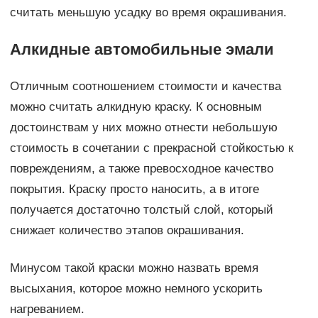
считать меньшую усадку во время окрашивания.
Алкидные автомобильные эмали
Отличным соотношением стоимости и качества
можно считать алкидную краску. К основным
достоинствам у них можно отнести небольшую
стоимость в сочетании с прекрасной стойкостью к
повреждениям, а также превосходное качество
покрытия. Краску просто наносить, а в итоге
получается достаточно толстый слой, который
снижает количество этапов окрашивания.
Минусом такой краски можно назвать время
высыхания, которое можно немного ускорить
нагреванием.