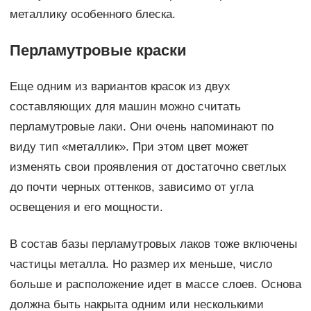
металлику особенного блеска.
Перламутровые краски
Еще одним из вариантов красок из двух
составляющих для машин можно считать
перламутровые лаки. Они очень напоминают по
виду тип «металлик». При этом цвет может
изменять свои проявления от достаточно светлых
до почти черных оттенков, зависимо от угла
освещения и его мощности.
В состав базы перламутровых лаков тоже включены
частицы металла. Но размер их меньше, число
больше и расположение идет в массе слоев. Основа
должна быть накрыта одним или несколькими