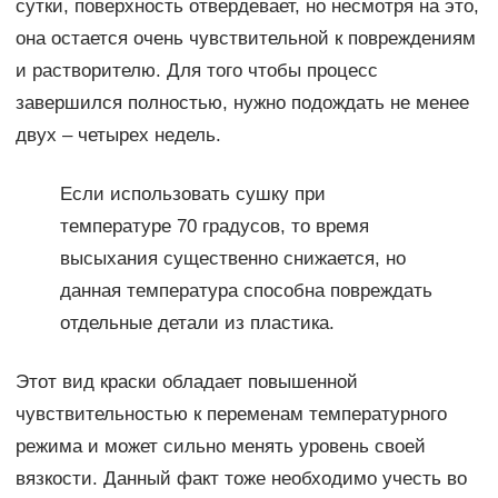
сутки, поверхность отвердевает, но несмотря на это,
она остается очень чувствительной к повреждениям
и растворителю. Для того чтобы процесс
завершился полностью, нужно подождать не менее
двух – четырех недель.
Если использовать сушку при
температуре 70 градусов, то время
высыхания существенно снижается, но
данная температура способна повреждать
отдельные детали из пластика.
Этот вид краски обладает повышенной
чувствительностью к переменам температурного
режима и может сильно менять уровень своей
вязкости. Данный факт тоже необходимо учесть во