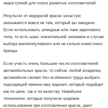
недоступной для плохо развитых изготовителей.
Результат от недорогой краски зачастую
оказывается вовсе не тем, который вы ожидали.
Если использовать алкидные или лаки акрилового
типа, то есть шанс значительной экономии в случае
выбора малопопулярного или не сильно известного
бренда.
Если учесть очень большое число изготовителей
автомобильных красок, то сейчас любой владелец
автомобиля сможет без особенного труда выбрать
подходящий именно ему вариант, который подойдет
как по цене, так и по качеству. Новейшие
технологии, которые получили широкое
использование при изготовлении красок, дают