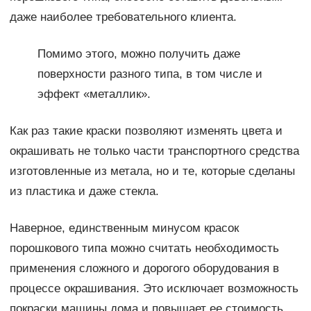
даже наиболее требовательного клиента.
Помимо этого, можно получить даже
поверхности разного типа, в том числе и
эффект «металлик».
Как раз такие краски позволяют изменять цвета и
окрашивать не только части транспортного средства
изготовленные из метала, но и те, которые сделаны
из пластика и даже стекла.
Наверное, единственным минусом красок
порошкового типа можно считать необходимость
применения сложного и дорогого оборудования в
процессе окрашивания. Это исключает возможность
покраски машины дома и повышает ее стоимость.