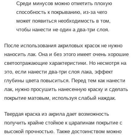
Среди минусов можно отметить плохую
способность к покрыванию, из-за чего
может появиться необходимость в том,
чтобы нанести не один а два-три слоя.
После использования акриловых красок не нужно
наносить лак. Она и без этого имеет очень хорошие
светоотражающие характеристики. Но несмотря на
это, если нанести два-три слоя лака, эффект
глубины цвета повыситься. Перед тем как нанести
лак, нужно просушить нанесенную краску и сделать
покрытие матовым, используя слабый наждак.
Твердая краска из акрила дает возможность
получить крайне стойкое к царапинам покрытие с
высокой прочностью. Также достоинством можно