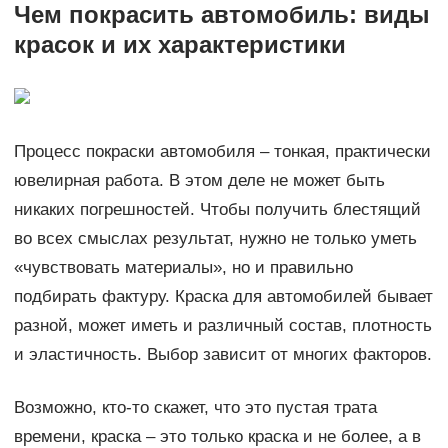
Чем покрасить автомобиль: виды
красок и их характеристики
Процесс покраски автомобиля – тонкая, практически
ювелирная работа. В этом деле не может быть
никаких погрешностей. Чтобы получить блестящий
во всех смыслах результат, нужно не только уметь
«чувствовать материалы», но и правильно
подбирать фактуру. Краска для автомобилей бывает
разной, может иметь и различный состав, плотность
и эластичность. Выбор зависит от многих факторов.
Возможно, кто-то скажет, что это пустая трата
времени, краска – это только краска и не более, а в