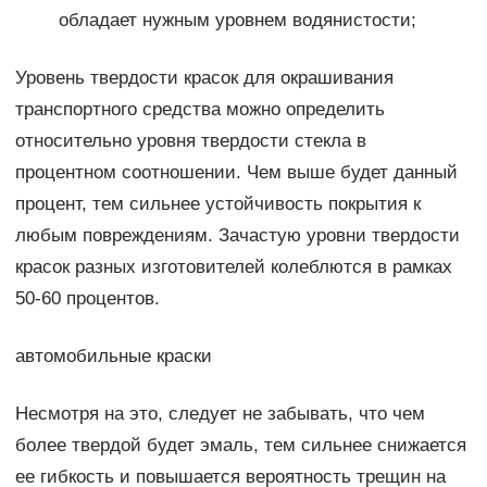
обладает нужным уровнем водянистости;
Уровень твердости красок для окрашивания
транспортного средства можно определить
относительно уровня твердости стекла в
процентном соотношении. Чем выше будет данный
процент, тем сильнее устойчивость покрытия к
любым повреждениям. Зачастую уровни твердости
красок разных изготовителей колеблются в рамках
50-60 процентов.
автомобильные краски
Несмотря на это, следует не забывать, что чем
более твердой будет эмаль, тем сильнее снижается
ее гибкость и повышается вероятность трещин на