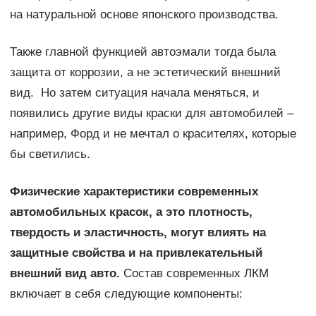
на натуральной основе японского производства.
Также главной функцией автоэмали тогда была
защита от коррозии, а не эстетический внешний
вид. Но затем ситуация начала меняться, и
появились другие виды краски для автомобилей –
например, Форд и не мечтал о красителях, которые
бы светились.
Физические характеристики современных
автомобильных красок, а это плотность,
твердость и эластичность, могут влиять на
защитные свойства и на привлекательный
внешний вид авто.
Состав современных ЛКМ
включает в себя следующие компоненты: