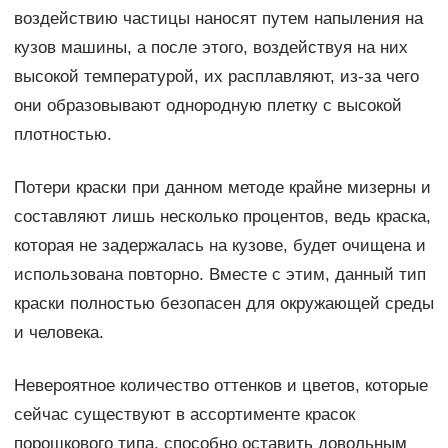
воздействию частицы наносят путем напыления на
кузов машины, а после этого, воздействуя на них
высокой температурой, их расплавляют, из-за чего
они образовывают однородную плетку с высокой
плотностью.
Потери краски при данном методе крайне мизерны и
составляют лишь несколько процентов, ведь краска,
которая не задержалась на кузове, будет очищена и
использована повторно. Вместе с этим, данный тип
краски полностью безопасен для окружающей среды
и человека.
Невероятное количество оттенков и цветов, которые
сейчас существуют в ассортименте красок
порошкового типа, способно оставить довольным