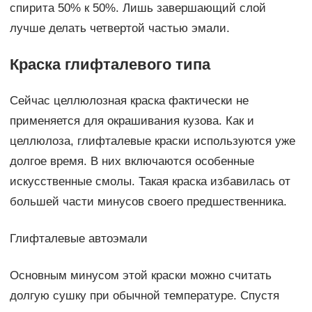
спирита 50% к 50%. Лишь завершающий слой
лучше делать четвертой частью эмали.
Краска глифталевого типа
Сейчас целлюлозная краска фактически не
применяется для окрашивания кузова. Как и
целлюлоза, глифталевые краски используются уже
долгое время. В них включаются особенные
искусственные смолы. Такая краска избавилась от
большей части минусов своего предшественника.
Глифталевые автоэмали
Основным минусом этой краски можно считать
долгую сушку при обычной температуре. Спустя