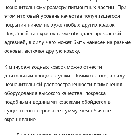
незначительному размеру пигментных частиц. При
этом итоговый уровень качества получившегося
покрытия ничем не хуже любых других красок.
Подобный тип красок также обладает прекрасной
адгезией, в силу чего может быть нанесен на разные
основы, включая другую краску.
К минусам водных красок можно отнести
длительный процесс сушки. Помимо этого, в силу
незначительной распространенности применения
оборудования высокого качества, покраска
подобными водяными красками обойдется в
существенно серьезнее сумму, чем обычное
окрашивание.