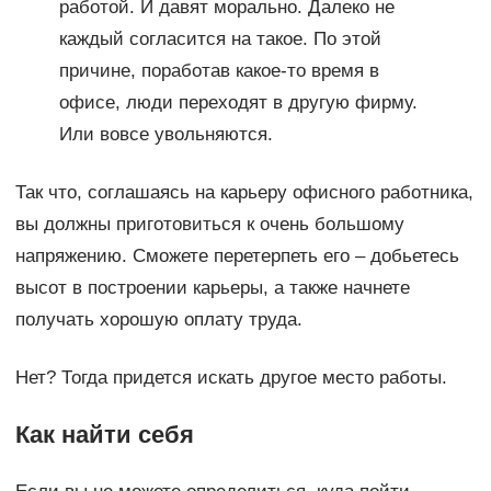
работой. И давят морально. Далеко не
каждый согласится на такое. По этой
причине, поработав какое-то время в
офисе, люди переходят в другую фирму.
Или вовсе увольняются.
Так что, соглашаясь на карьеру офисного работника,
вы должны приготовиться к очень большому
напряжению. Сможете перетерпеть его – добьетесь
высот в построении карьеры, а также начнете
получать хорошую оплату труда.
Нет? Тогда придется искать другое место работы.
Как найти себя