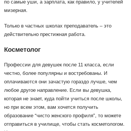
по самые уши, а зарплата, как правило, у учителей
мизерная.
Только в частных школах преподаватель – это
действительно престижная работа.
Косметолог
Профессии для девушек после 11 класса, если
честно, более популярны и востребованы. И
оплачиваются они зачастую гораздо лучше, чем
любое другое направление. Если вы девушка,
которая не знает, куда пойти учиться после школы,
но при всем этом, вам хочется получить
образование “чисто женского профиля”, то можете
отправиться в училище, чтобы стать косметологом.