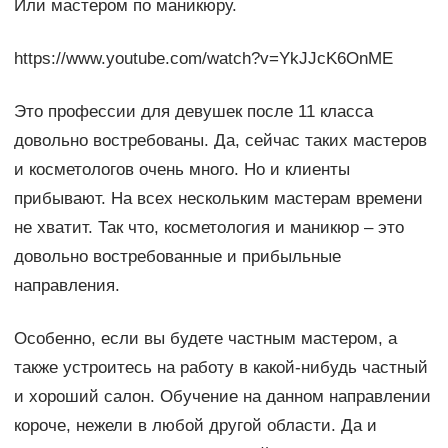
Или мастером по маникюру.
https://www.youtube.com/watch?v=YkJJcK6OnME
Это профессии для девушек после 11 класса
довольно востребованы. Да, сейчас таких мастеров
и косметологов очень много. Но и клиенты
прибывают. На всех нескольким мастерам времени
не хватит. Так что, косметология и маникюр – это
довольно востребованные и прибыльные
направления.
Особенно, если вы будете частным мастером, а
также устроитесь на работу в какой-нибудь частный
и хороший салон. Обучение на данном направлении
короче, нежели в любой другой области. Да и