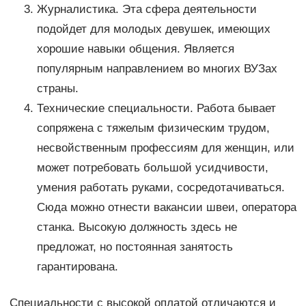
Журналистика. Эта сфера деятельности
подойдет для молодых девушек, имеющих
хорошие навыки общения. Является
популярным направлением во многих ВУЗах
страны.
Технические специальности. Работа бывает
сопряжена с тяжелым физическим трудом,
несвойственным профессиям для женщин, или
может потребовать большой усидчивости,
умения работать руками, сосредотачиваться.
Сюда можно отнести вакансии швеи, оператора
станка. Высокую должность здесь не
предложат, но постоянная занятость
гарантирована.
Специальности с высокой оплатой отличаются и