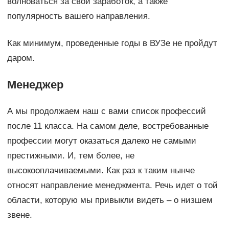
волноваться за свой заработок, а также
популярность вашего направления.
Как минимум, проведенные годы в ВУЗе не пройдут
даром.
Менеджер
А мы продолжаем наш с вами список профессий
после 11 класса. На самом деле, востребованные
профессии могут оказаться далеко не самыми
престижными. И, тем более, не
высокооплачиваемыми. Как раз к таким нынче
относят направление менеджмента. Речь идет о той
области, которую мы привыкли видеть – о низшем
звене.