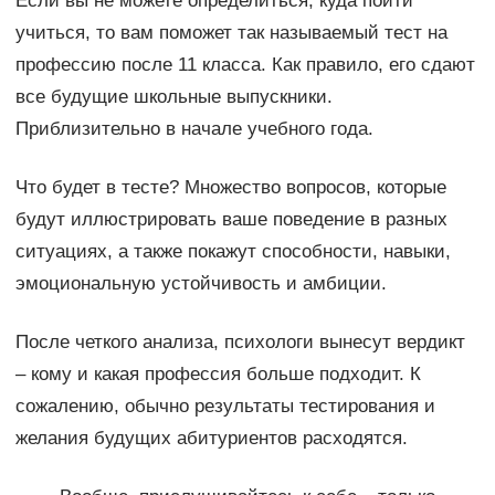
Если вы не можете определиться, куда пойти
учиться, то вам поможет так называемый тест на
профессию после 11 класса. Как правило, его сдают
все будущие школьные выпускники.
Приблизительно в начале учебного года.
Что будет в тесте? Множество вопросов, которые
будут иллюстрировать ваше поведение в разных
ситуациях, а также покажут способности, навыки,
эмоциональную устойчивость и амбиции.
После четкого анализа, психологи вынесут вердикт
– кому и какая профессия больше подходит. К
сожалению, обычно результаты тестирования и
желания будущих абитуриентов расходятся.