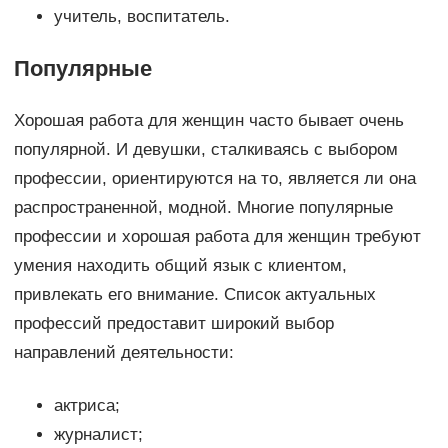
учитель, воспитатель.
Популярные
Хорошая работа для женщин часто бывает очень
популярной. И девушки, сталкиваясь с выбором
профессии, ориентируются на то, является ли она
распространенной, модной. Многие популярные
профессии и хорошая работа для женщин требуют
умения находить общий язык с клиентом,
привлекать его внимание. Список актуальных
профессий предоставит широкий выбор
направлений деятельности:
актриса;
журналист;