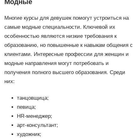
Модные
Многие курсы для девушек помогут устроиться на
самые модные специальности. Ключевой их
особенностью являются низкие требования к
образованию, но повышенные к навыкам общения с
клиентами. Интересные профессии для женщин и
модные направления могут потребовать и
получения полного высшего образования. Среди
них:
танцовщица;
певица;
HR-менеджер;
арт-консультант;
художник;