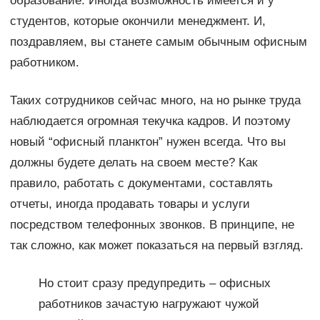
образование. Иногда возможность имеется и у
студентов, которые окончили менеджмент. И,
поздравляем, вы станете самым обычным офисным
работником.
Таких сотрудников сейчас много, на но рынке труда
наблюдается огромная текучка кадров. И поэтому
новый “офисный планктон” нужен всегда. Что вы
должны будете делать на своем месте? Как
правило, работать с документами, составлять
отчеты, иногда продавать товары и услуги
посредством телефонных звонков. В принципе, не
так сложно, как может показаться на первый взгляд.
Но стоит сразу предупредить – офисных
работников зачастую нагружают чужой