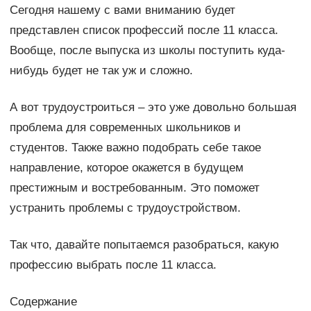
Сегодня нашему с вами вниманию будет
представлен список профессий после 11 класса.
Вообще, после выпуска из школы поступить куда-
нибудь будет не так уж и сложно.
А вот трудоустроиться – это уже довольно большая
проблема для современных школьников и
студентов. Также важно подобрать себе такое
направление, которое окажется в будущем
престижным и востребованным. Это поможет
устранить проблемы с трудоустройством.
Так что, давайте попытаемся разобраться, какую
профессию выбрать после 11 класса.
Содержание