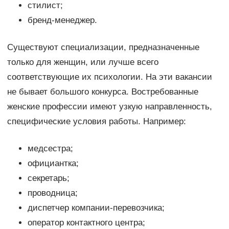
стилист;
бренд-менеджер.
Существуют специализации, предназначенные
только для женщин, или лучше всего
соответствующие их психологии. На эти вакансии
не бывает большого конкурса. Востребованные
женские профессии имеют узкую направленность,
специфические условия работы. Например:
медсестра;
официантка;
секретарь;
проводница;
диспетчер компании-перевозчика;
оператор контактного центра;