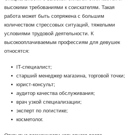
высокими требованиями к соискателям. Такая
работа может быть сопряжена с большим
количеством стрессовых ситуаций, тяжелыми
условиями трудовой деятельности. К
высокооплачиваемым профессиям для девушек
относятся:
IT-специалист;
старший менеджер магазина, торговой точки;
юрист-консульт;
аудитор качества обслуживания;
врач узкой специализации;
эксперт по логистике;
косметолог.