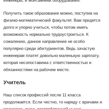
инженеры, и монтажники оборудования.
Получить такое образование можно, поступив на
физико-математический факультет. Вам придется
долго и упорно учиться, чтобы потом иметь
возможность нормально трудоустроиться. К
сожалению, данное направление не особо
популярно среди абитуриентов. Ведь зачастую
инженерам платят довольно маленькую зарплату,
которая несопоставима с ответственностью и
обязанностями на рабочем месте.
Учитель
Наш список профессий после 11 класса
продолжается. Если честно, то наряду с врачами и