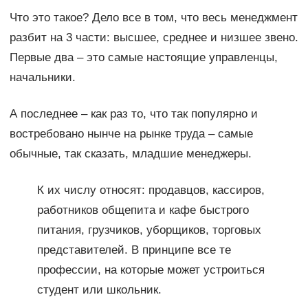
Что это такое? Дело все в том, что весь менеджмент
разбит на 3 части: высшее, среднее и низшее звено.
Первые два – это самые настоящие управленцы,
начальники.
А последнее – как раз то, что так популярно и
востребовано нынче на рынке труда – самые
обычные, так сказать, младшие менеджеры.
К их числу относят: продавцов, кассиров,
работников общепита и кафе быстрого
питания, грузчиков, уборщиков, торговых
представителей. В принципе все те
профессии, на которые может устроиться
студент или школьник.