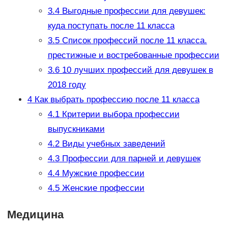
3.4
Выгодные профессии для девушек:
куда поступать после 11 класса
3.5
Список профессий после 11 класса.
престижные и востребованные профессии
3.6
10 лучших профессий для девушек в
2018 году
4
Как выбрать профессию после 11 класса
4.1
Критерии выбора профессии
выпускниками
4.2
Виды учебных заведений
4.3
Профессии для парней и девушек
4.4
Мужские профессии
4.5
Женские профессии
Медицина