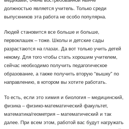
медиками, очень востребованной нынче
должностью является учитель. Только среди
выпускников эта работа не особо популярна.
Людей становится все больше и больше,
первоклашек – тоже. Школы и детские сады
разрастаются на глазах. Да вот только учить детей
некому. Для того чтобы стать хорошим учителем,
сейчас необходимо получить педагогическое
образование, а также получить вторую “вышку” по
направлению, в котором вы хотите работать.
То есть, если это химия и биология – медицинский,
физика – физико-математический факультет,
математика/геометрия – математический и так
далее. При всем этом, работой вас будут нагружать