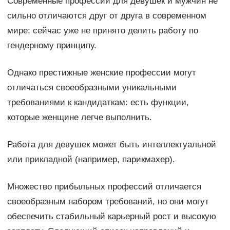
Современные профессии для девушек и мужчин не
сильно отличаются друг от друга в современном
мире: сейчас уже не принято делить работу по
гендерному принципу.
Однако престижные женские профессии могут
отличаться своеобразными уникальными
требованиями к кандидаткам: есть функции,
которые женщине легче выполнить.
Работа для девушек может быть интеллектуальной
или прикладной (например, парикмахер).
Множество прибыльных профессий отличается
своеобразным набором требований, но они могут
обеспечить стабильный карьерный рост и высокую