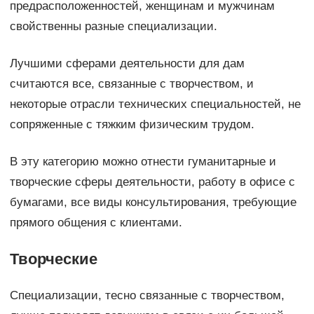
предрасположенностей, женщинам и мужчинам
свойственны разные специализации.
Лучшими сферами деятельности для дам
считаются все, связанные с творчеством, и
некоторые отрасли технических специальностей, не
сопряженные с тяжким физическим трудом.
В эту категорию можно отнести гуманитарные и
творческие сферы деятельности, работу в офисе с
бумагами, все виды консультирования, требующие
прямого общения с клиентами.
Творческие
Специализации, тесно связанные с творчеством,