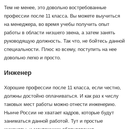
Тем не менее, это довольно востребованные
профессии после 11 класса. Вы можете выучиться
на менеджера, во время учебы получить опыт
работы в области низшего звена, а затем занять
руководящую должность. Так что, не бойтесь данной
специальности. Плюс ко всему, поступить на нее
довольно легко и просто.
Инженер
Хорошие профессии после 11 класса, если честно,
должны достойно оплачиваться. И как раз к числу
таковых мест работы можно отнести инженерию.
Нынче России не хватает кадров, которые будут
заниматься данной работой. Тут и простые