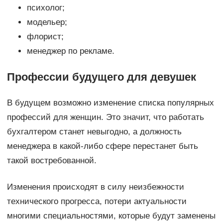
психолог;
модельер;
флорист;
менеджер по рекламе.
Профессии будущего для девушек
В будущем возможно изменение списка популярных
профессий для женщин. Это значит, что работать
бухгалтером станет невыгодно, а должность
менеджера в какой-либо сфере перестанет быть
такой востребованной.
Изменения происходят в силу неизбежности
технического прогресса, потери актуальности
многими специальностями, которые будут заменены