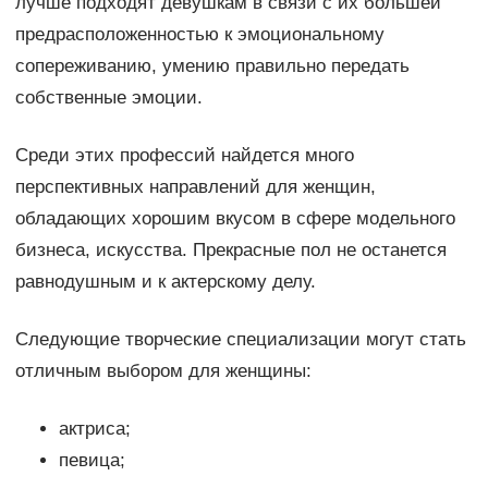
лучше подходят девушкам в связи с их большей
предрасположенностью к эмоциональному
сопереживанию, умению правильно передать
собственные эмоции.
Среди этих профессий найдется много
перспективных направлений для женщин,
обладающих хорошим вкусом в сфере модельного
бизнеса, искусства. Прекрасные пол не останется
равнодушным и к актерскому делу.
Следующие творческие специализации могут стать
отличным выбором для женщины:
актриса;
певица;