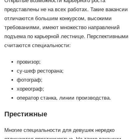
Открытые возможности карьерного роста
представлены не на всех работах. Такие вакансии
отличаются большим конкурсом, высокими
требованиями, имеют множество направлений
подъема по карьерной лестнице. Перспективными
считаются специальности:
провизор;
су-шеф ресторана;
фотограф;
хореограф;
оператор станка, линии производства.
Престижные
Многие специальности для девушек нередко