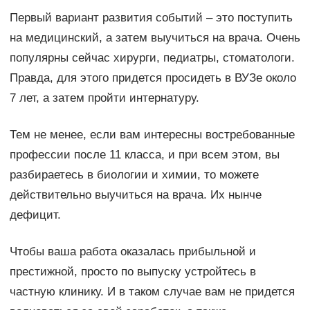
Первый вариант развития событий – это поступить
на медицинский, а затем выучиться на врача. Очень
популярны сейчас хирурги, педиатры, стоматологи.
Правда, для этого придется просидеть в ВУЗе около
7 лет, а затем пройти интернатуру.
Тем не менее, если вам интересны востребованные
профессии после 11 класса, и при всем этом, вы
разбираетесь в биологии и химии, то можете
действительно выучиться на врача. Их нынче
дефицит.
Чтобы ваша работа оказалась прибыльной и
престижной, просто по выпуску устройтесь в
частную клинику. И в таком случае вам не придется