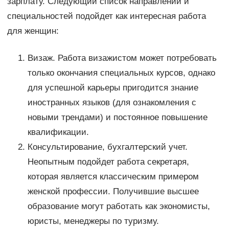
зарплату. Следующий список направлений и
специальностей подойдет как интересная работа
для женщин:
Визаж. Работа визажистом может потребовать
только окончания специальных курсов, однако
для успешной карьеры пригодится знание
иностранных языков (для ознакомления с
новыми трендами) и постоянное повышение
квалификации.
Консультирование, бухгалтерский учет.
Неопытным подойдет работа секретаря,
которая является классическим примером
женской профессии. Получившие высшее
образование могут работать как экономисты,
юристы, менеджеры по туризму.