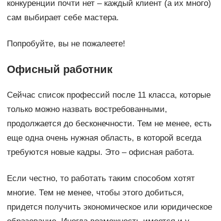
конкуренции почти нет – каждый клиент (а их много)
сам выбирает себе мастера.
Попробуйте, вы не пожалеете!
Офисный работник
Сейчас список профессий после 11 класса, которые
только можно назвать востребованными,
продолжается до бесконечности. Тем не менее, есть
еще одна очень нужная область, в которой всегда
требуются новые кадры. Это – офисная работа.
Если честно, то работать таким способом хотят
многие. Тем не менее, чтобы этого добиться,
придется получить экономическое или юридическое