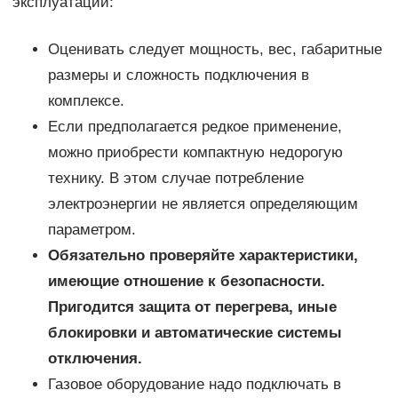
эксплуатации:
Оценивать следует мощность, вес, габаритные
размеры и сложность подключения в
комплексе.
Если предполагается редкое применение,
можно приобрести компактную недорогую
технику. В этом случае потребление
электроэнергии не является определяющим
параметром.
Обязательно проверяйте характеристики,
имеющие отношение к безопасности.
Пригодится защита от перегрева, иные
блокировки и автоматические системы
отключения.
Газовое оборудование надо подключать в