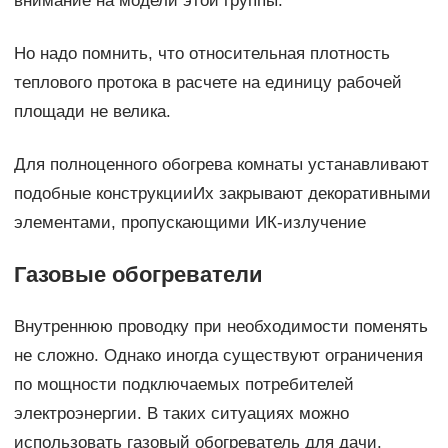
внимание на модели этой группы.
Но надо помнить, что относительная плотность
теплового протока в расчете на единицу рабочей
площади не велика.
Для полноценного обогрева комнаты устанавливают
подобные конструкцииИх закрывают декоративными
элементами, пропускающими ИК-излучение
Газовые обогреватели
Внутреннюю проводку при необходимости поменять
не сложно. Однако иногда существуют ограничения
по мощности подключаемых потребителей
электроэнергии. В таких ситуациях можно
использовать газовый обогреватель для дачи.