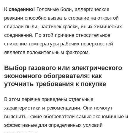
К сведению!
Головные боли, аллергические
реакции способно вызвать сгорание на открытой
спирали пыли, частичек краски, иных химических
соединений. По этой причине относительное
снижение температуры рабочих поверхностей
является положительным фактором.
Выбор газового или электрического
экономного обогревателя: как
уточнить требования к покупке
В этом перечне приведены отдельные
характеристики и рекомендации. Они помогут
выяснить, какие обогреватели самые экономичные и
эффективные для определенных условий