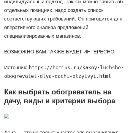
индивидуальный подход. Так как можно забыть об
отдельных позициях, надо создать список
соответствующих требований. Он пригодится для
оперативного анализа предложений
специализированных магазинов.
ВОЗМОЖНО ВАМ ТАКЖЕ БУДЕТ ИНТЕРЕСНО:
https://homius.ru/kakoy-luchshe-
Источник:
obogrevatel-dlya-dachi-otzyivyi.html
Как выбрать обогреватель на
дачу, виды и критерии выбора
Дача — это не только участок для выращивания