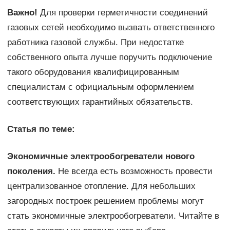
Важно!
Для проверки герметичности соединений
газовых сетей необходимо вызвать ответственного
работника газовой службы. При недостатке
собственного опыта лучше поручить подключение
такого оборудования квалифицированным
специалистам с официальным оформлением
соответствующих гарантийных обязательств.
Статья по теме:
Экономичные электрообогреватели нового
поколения.
Не всегда есть возможность провести
централизованное отопление. Для небольших
загородных построек решением проблемы могут
стать экономичные электрообогреватели. Читайте в