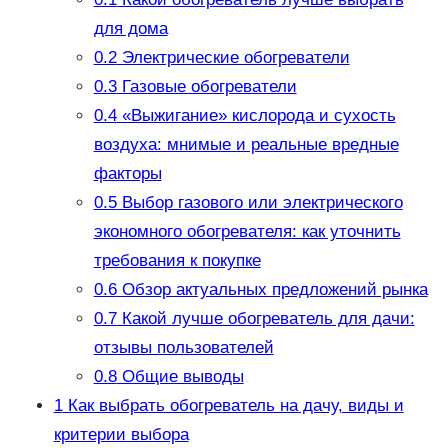
для дома
0.2
Электрические обогреватели
0.3
Газовые обогреватели
0.4
«Выжигание» кислорода и сухость
воздуха: мнимые и реальные вредные
факторы
0.5
Выбор газового или электрического
экономного обогревателя: как уточнить
требования к покупке
0.6
Обзор актуальных предложений рынка
0.7
Какой лучше обогреватель для дачи:
отзывы пользователей
0.8
Общие выводы
1
Как выбрать обогреватель на дачу, виды и
критерии выбора