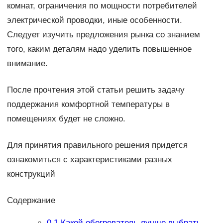
комнат, ограничения по мощности потребителей
электрической проводки, иные особенности.
Следует изучить предложения рынка со знанием
того, каким деталям надо уделить повышенное
внимание.
После прочтения этой статьи решить задачу
поддержания комфортной температуры в
помещениях будет не сложно.
Для принятия правильного решения придется
ознакомиться с характеристиками разных
конструкций
Содержание
0.1
Какой обогреватель лучше выбрать