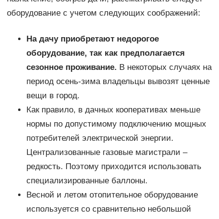
оборудование с учетом следующих соображений:
На дачу приобретают недорогое
оборудование, так как предполагается
сезонное проживание.
В некоторых случаях на
период осень-зима владельцы вывозят ценные
вещи в город.
Как правило, в дачных кооперативах меньше
нормы по допустимому подключению мощных
потребителей электрической энергии.
Централизованные газовые магистрали –
редкость. Поэтому приходится использовать
специализированные баллоны.
Весной и летом отопительное оборудование
используется со сравнительно небольшой