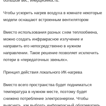
большой вес, инерционность.
Чтобы ускорить нагрев воздуха в комнате некоторые
модели оснащают встроенным вентилятором
Вместо использования разных схем теплообмена,
можно создать инфракрасное излучение и
направить его непосредственно в нужном
направлении. Такое решение позволяет исключить
потери в «передаточных звеньях».
Принцип действия локального ИК-нагрева
Вместо всего пространства будет подниматься
температура в нужном месте, поэтому будет
снижено потребление электроэнергии. Чтобы
выяснить, как выбрать инфракрасный обогреватель