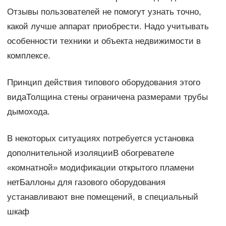
Отзывы пользователей не помогут узнать точно,
какой лучше аппарат приобрести. Надо учитывать
особенности техники и объекта недвижимости в
комплексе.
Принцип действия типового оборудования этого
видаТолщина стены ограничена размерами трубы
дымохода.
В некоторых ситуациях потребуется установка
дополнительной изоляцииВ обогревателе
«комнатной» модификации открытого пламени
нетБаллоны для газового оборудования
устанавливают вне помещений, в специальный
шкаф