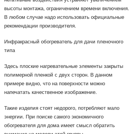
высоты монтажа, ограничением времени включения.
В любом случае надо использовать официальные
рекомендации производителя.
Инфракрасный обогреватель для дачи пленочного
типа
Здесь плоские нагревательные элементы закрыты
полимерной пленкой с двух сторон. В данном
примере видно, что на поверхности можно
напечатать качественное изображение.
Такие изделия стоят недорого, потребляют мало
энергии. При поиске самого экономичного
обогревателя для дома имеет смысл обратить