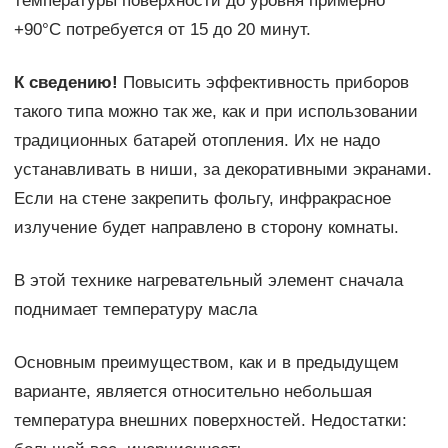
температуры поверхности до уровня примерно
+90°C потребуется от 15 до 20 минут.
К сведению!
Повысить эффективность приборов
такого типа можно так же, как и при использовании
традиционных батарей отопления. Их не надо
устанавливать в ниши, за декоративными экранами.
Если на стене закрепить фольгу, инфракрасное
излучение будет направлено в сторону комнаты.
В этой технике нагревательный элемент сначала
поднимает температуру масла
Основным преимуществом, как и в предыдущем
варианте, является относительно небольшая
температура внешних поверхностей. Недостатки: