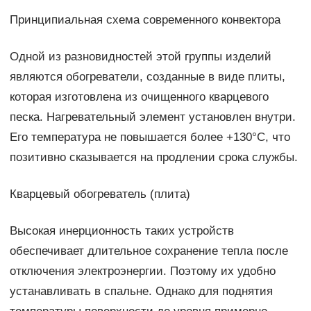
Принципиальная схема современного конвектора
Одной из разновидностей этой группы изделий
являются обогреватели, созданные в виде плиты,
которая изготовлена из очищенного кварцевого
песка. Нагревательный элемент установлен внутри.
Его температура не повышается более +130°C, что
позитивно сказывается на продлении срока службы.
Кварцевый обогреватель (плита)
Высокая инерционность таких устройств
обеспечивает длительное сохранение тепла после
отключения электроэнергии. Поэтому их удобно
устанавливать в спальне. Однако для поднятия