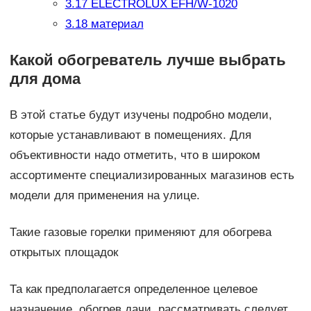
3.17
ELECTROLUX EFH/W-1020
3.18
материал
Какой обогреватель лучше выбрать
для дома
В этой статье будут изучены подробно модели,
которые устанавливают в помещениях. Для
объективности надо отметить, что в широком
ассортименте специализированных магазинов есть
модели для применения на улице.
Такие газовые горелки применяют для обогрева
открытых площадок
Та как предполагается определенное целевое
назначение, обогрев дачи, рассматривать следует