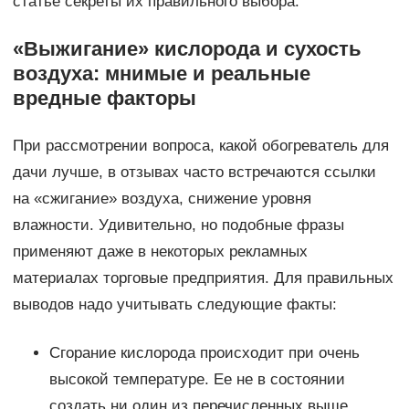
статье секреты их правильного выбора.
«Выжигание» кислорода и сухость
воздуха: мнимые и реальные
вредные факторы
При рассмотрении вопроса, какой обогреватель для
дачи лучше, в отзывах часто встречаются ссылки
на «сжигание» воздуха, снижение уровня
влажности. Удивительно, но подобные фразы
применяют даже в некоторых рекламных
материалах торговые предприятия. Для правильных
выводов надо учитывать следующие факты:
Сгорание кислорода происходит при очень
высокой температуре. Ее не в состоянии
создать ни один из перечисленных выше