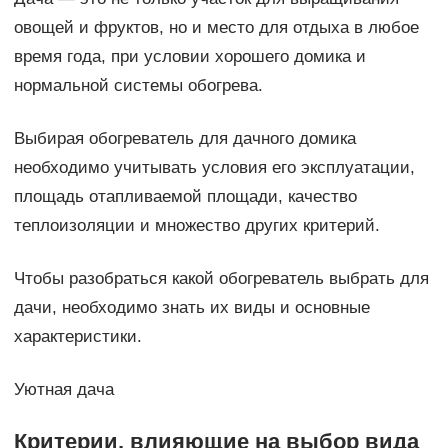
овощей и фруктов, но и место для отдыха в любое
время года, при условии хорошего домика и
нормальной системы обогрева.
Выбирая обогреватель для дачного домика
необходимо учитывать условия его эксплуатации,
площадь отапливаемой площади, качество
теплоизоляции и множество других критерий.
Чтобы разобраться какой обогреватель выбрать для
дачи, необходимо знать их виды и основные
характеристики.
Уютная дача
Критерии, влияющие на выбор вида