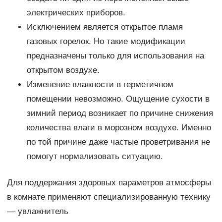
электрических приборов.
Исключением является открытое пламя
газовых горелок. Но такие модификации
предназначены только для использования на
открытом воздухе.
Изменение влажности в герметичном
помещении невозможно. Ощущение сухости в
зимний период возникает по причине снижения
количества влаги в морозном воздухе. Именно
по той причине даже частые проветривания не
помогут нормализовать ситуацию.
Для поддержания здоровых параметров атмосферы
в комнате применяют специализированную технику
— увлажнитель