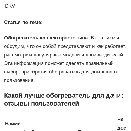
DKV
Статья по теме:
Обогреватель конвекторного типа.
В статье мы
обсудим, что он собой представляют и как работает,
рассмотрим популярные модели и производителей.
Эта информация поможет сделать правильный
выбор, приобретая обогреватель для домашнего
пользования.
Какой лучше обогреватель для дачи:
отзывы пользователей
Не
Наиме
дос