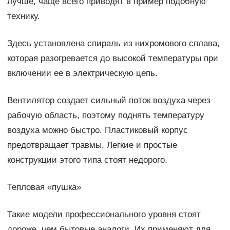
лучше, чаще всего приводят в пример подобную
технику.
Здесь установлена спираль из нихромового сплава,
которая разогревается до высокой температуры при
включении ее в электрическую цепь.
Вентилятор создает сильный поток воздуха через
рабочую область, поэтому поднять температуру
воздуха можно быстро. Пластиковый корпус
предотвращает травмы. Легкие и простые
конструкции этого типа стоят недорого.
Тепловая «пушка»
Такие модели профессионального уровня стоят
дороже, чем бытовые аналоги. Их применяют для