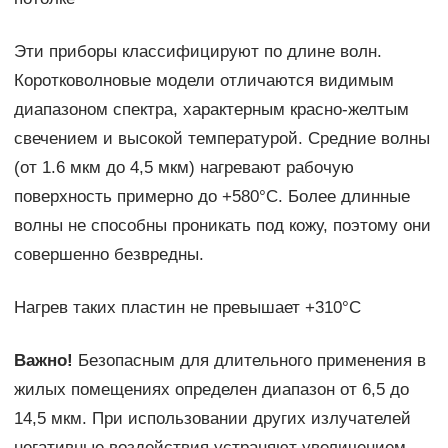
Эти приборы классифицируют по длине волн.
Коротковолновые модели отличаются видимым
диапазоном спектра, характерным красно-желтым
свечением и высокой температурой. Средние волны
(от 1.6 мкм до 4,5 мкм) нагревают рабочую
поверхность примерно до +580°C. Более длинные
волны не способны проникать под кожу, поэтому они
совершенно безвредны.
Нагрев таких пластин не превышает +310°C
Важно!
Безопасным для длительного применения в
жилых помещениях определен диапазон от 6,5 до
14,5 мкм. При использовании других излучателей
негативные воздействия устраняют увеличением