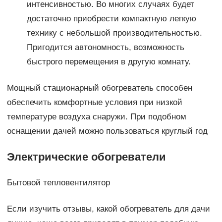
интенсивностью. Во многих случаях будет
достаточно приобрести компактную легкую
технику с небольшой производительностью.
Пригодится автономность, возможность
быстрого перемещения в другую комнату.
Мощный стационарный обогреватель способен
обеспечить комфортные условия при низкой
температуре воздуха снаружи. При подобном
оснащении дачей можно пользоваться круглый год
Электрические обогреватели
Бытовой тепловентилятор
Если изучить отзывы, какой обогреватель для дачи