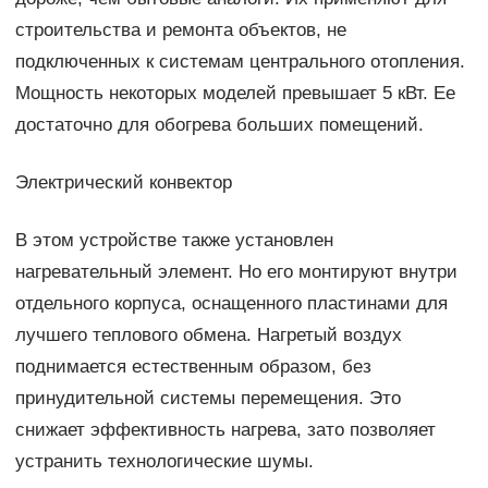
строительства и ремонта объектов, не
подключенных к системам центрального отопления.
Мощность некоторых моделей превышает 5 кВт. Ее
достаточно для обогрева больших помещений.
Электрический конвектор
В этом устройстве также установлен
нагревательный элемент. Но его монтируют внутри
отдельного корпуса, оснащенного пластинами для
лучшего теплового обмена. Нагретый воздух
поднимается естественным образом, без
принудительной системы перемещения. Это
снижает эффективность нагрева, зато позволяет
устранить технологические шумы.