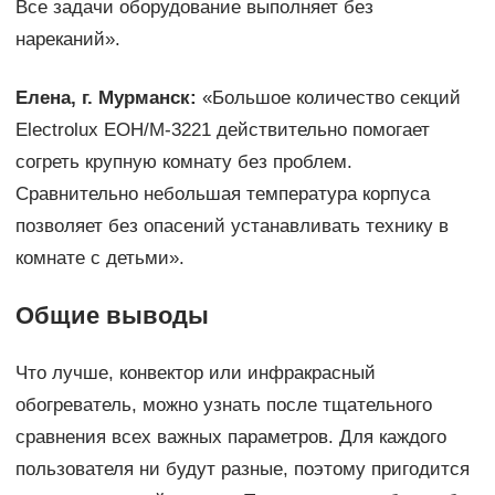
Все задачи оборудование выполняет без
нареканий».
Елена, г. Мурманск:
«Большое количество секций
Electrolux EOH/M-3221 действительно помогает
согреть крупную комнату без проблем.
Сравнительно небольшая температура корпуса
позволяет без опасений устанавливать технику в
комнате с детьми».
Общие выводы
Что лучше, конвектор или инфракрасный
обогреватель, можно узнать после тщательного
сравнения всех важных параметров. Для каждого
пользователя ни будут разные, поэтому пригодится