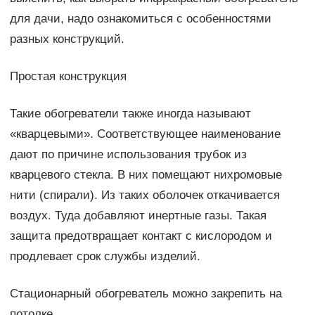
для дачи, надо ознакомиться с особенностями
разных конструкций.
Простая конструкция
Такие обогреватели также иногда называют
«кварцевыми». Соответствующее наименование
дают по причине использования трубок из
кварцевого стекла. В них помещают нихромовые
нити (спирали). Из таких оболочек откачивается
воздух. Туда добавляют инертные газы. Такая
защита предотвращает контакт с кислородом и
продлевает срок службы изделий.
Стационарный обогреватель можно закрепить на
потолке