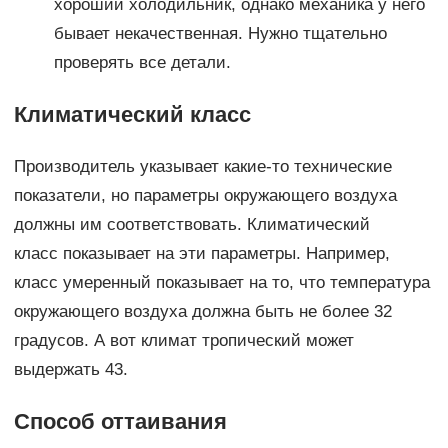
хороший холодильник, однако механика у него
бывает некачественная. Нужно тщательно
проверять все детали.
Климатический класс
Производитель указывает какие-то технические
показатели, но параметры окружающего воздуха
должны им соответствовать. Климатический
класс показывает на эти параметры. Например,
класс умеренный показывает на то, что температура
окружающего воздуха должна быть не более 32
градусов. А вот климат тропический может
выдержать 43.
Способ оттаивания