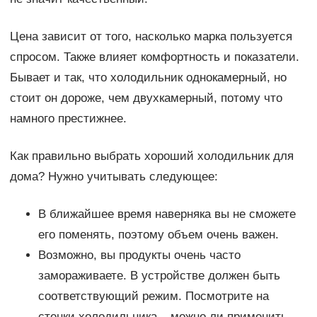
Цена зависит от того, насколько марка пользуется
спросом. Также влияет комфортность и показатели.
Бывает и так, что холодильник однокамерный, но
стоит он дороже, чем двухкамерный, потому что
намного престижнее.
Как правильно выбрать хороший холодильник для
дома? Нужно учитывать следующее:
В ближайшее время наверняка вы не сможете
его поменять, поэтому объем очень важен.
Возможно, вы продукты очень часто
замораживаете. В устройстве должен быть
соответствующий режим. Посмотрите на
стенки холодильника – можно ли применить