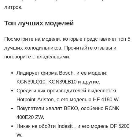
литров.
Топ лучших моделей
Посмотрите на модели, которые представляет топ 5
лучших холодильников. Прочитайте отзывы и
поговорите с владельцами:
Лидирует фирма Bosch, и ее модели:
KGN39LQ10, KGN39LB10 и другие.
Среди иных производителей выделяется
Hotpoint-Ariston, с его моделью HF 4180 W.
Покупатели хвалят BEKO, особенно RCNK
400E20 ZW.
Никак не обойти Indesit , и его модель DF 5200
W.