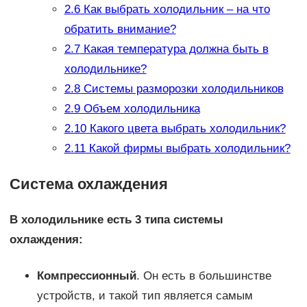
2.6
Как выбрать холодильник – на что
обратить внимание?
2.7
Какая температура должна быть в
холодильнике?
2.8
Системы разморозки холодильников
2.9
Объем холодильника
2.10
Какого цвета выбрать холодильник?
2.11
Какой фирмы выбрать холодильник?
Система охлаждения
В холодильнике есть 3 типа системы
охлаждения:
Компрессионный
. Он есть в большинстве
устройств, и такой тип является самым