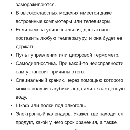
замораживаются.
В высококлассных моделях имеется даже
встроенные компьютеры или телевизоры.
Если камера универсальная, достаточно
поставить любую температуру, и она будет ее
держать.
Пульт управления или цифровой термометр.
Самодиагностика. При какой-то неисправности
сам установит причины этого.
Специальный краник, через помощью которого
можно получить кубики льда или охлажденную
воду.
Шкаф или полки под алкоголь.
Электронный календарь. Укажет, где находится
продукт, какой у него срок хранения, а также