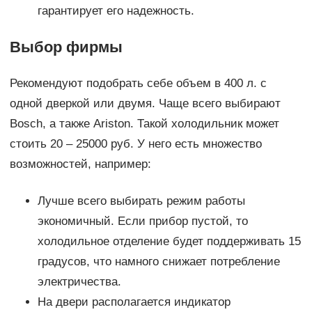
гарантирует его надежность.
Выбор фирмы
Рекомендуют подобрать себе объем в 400 л. с
одной дверкой или двумя. Чаще всего выбирают
Bosch, а также Ariston. Такой холодильник может
стоить 20 – 25000 руб. У него есть множество
возможностей, например:
Лучше всего выбирать режим работы
экономичный. Если прибор пустой, то
холодильное отделение будет поддерживать 15
градусов, что намного снижает потребление
электричества.
На двери располагается индикатор