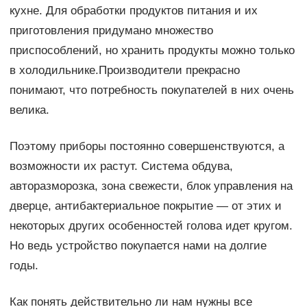
кухне. Для обработки продуктов питания и их
приготовления придумано множество
приспособлений, но хранить продукты можно только
в холодильнике.Производители прекрасно
понимают, что потребность покупателей в них очень
велика.
Поэтому приборы постоянно совершенствуются, а
возможности их растут. Система обдува,
авторазморозка, зона свежести, блок управления на
дверце, антибактериальное покрытие — от этих и
некоторых других особенностей голова идет кругом.
Но ведь устройство покупается нами на долгие
годы.
Как понять действительно ли нам нужны все