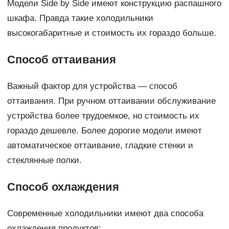
Модели Side by Side имеют конструкцию распашного
шкафа. Правда такие холодильники
высокогабаритные и стоимость их гораздо больше.
Способ оттаивания
Важный фактор для устройства — способ
оттаивания. При ручном оттаивании обслуживание
устройства более трудоемкое, но стоимость их
гораздо дешевле. Более дорогие модели имеют
автоматическое оттаивание, гладкие стенки и
стеклянные полки.
Способ охлаждения
Современные холодильники имеют два способа
охлаждения продуктов: