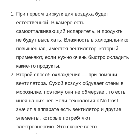
При первом циркуляция воздуха будет
естественной. В камере есть
самоотталкивающий испаритель, и продукты
не будут высыхать. Влажность в холодильнике
повышенная, имеется вентилятор, который
применяют, если нужно очень быстро охладить
какие-то продукты.
Второй способ охлаждения — при помощи
вентилятора. Сухой воздух обдувает стены в
морозилке, поэтому они не обмерзает, то есть
инея на них нет. Если технология к No frost,
значит в аппарате есть вентилятор и другие
элементы, которые потребляют
электроэнергию. Это скорее всего