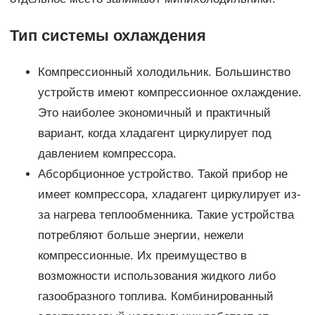
Тип системы охлаждения
Компрессионный холодильник. Большинство
устройств имеют компрессионное охлаждение.
Это наиболее экономичный и практичный
вариант, когда хладагент циркулирует под
давлением компрессора.
Абсорбционное устройство. Такой прибор не
имеет компрессора, хладагент циркулирует из-
за нагрева теплообменника. Такие устройства
потребляют больше энергии, нежели
компрессионные. Их преимущество в
возможности использования жидкого либо
газообразного топлива. Комбинированный