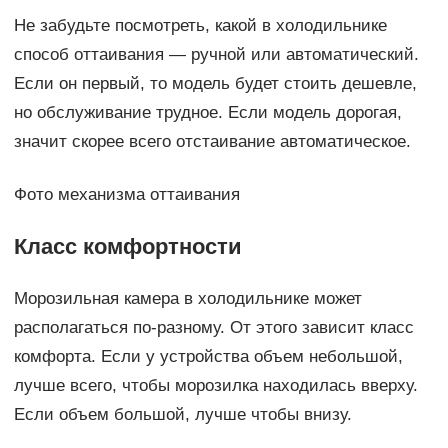
Не забудьте посмотреть, какой в холодильнике
способ оттаивания — ручной или автоматический.
Если он первый, то модель будет стоить дешевле,
но обслуживание трудное. Если модель дорогая,
значит скорее всего отстаивание автоматическое.
Фото механизма оттаивания
Класс комфортности
Морозильная камера в холодильнике может
располагаться по-разному. От этого зависит класс
комфорта. Если у устройства объем небольшой,
лучше всего, чтобы морозилка находилась вверху.
Если объем большой, лучше чтобы внизу.