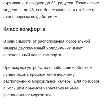
окружающего воздуха до 32 градусов. Тропические
модели — до 43, они более мощные и стойкие к
атмосферным воздействиям.
Класс комфорта
В зависимости от расположения морозильной
камеры двухкамерный холодильник имеет
определенный класс комфорта.
При покупке устройства с небольшим объемом
лучше отдать предпочтение верхнему
расположению морозильной камеры. Для приборов
с большим объемом характерно нижнее
расположение морозилки.