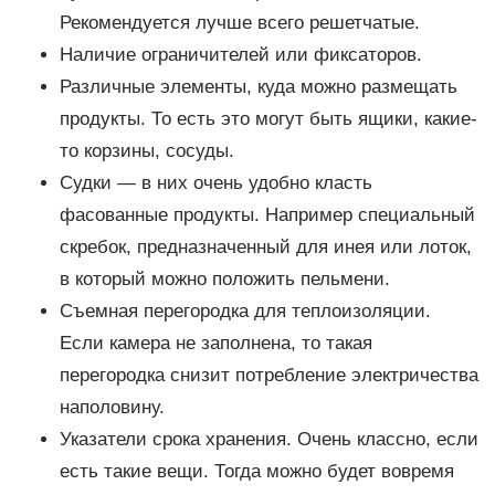
Рекомендуется лучше всего решетчатые.
Наличие ограничителей или фиксаторов.
Различные элементы, куда можно размещать
продукты. То есть это могут быть ящики, какие-
то корзины, сосуды.
Судки — в них очень удобно класть
фасованные продукты. Например специальный
скребок, предназначенный для инея или лоток,
в который можно положить пельмени.
Съемная перегородка для теплоизоляции.
Если камера не заполнена, то такая
перегородка снизит потребление электричества
наполовину.
Указатели срока хранения. Очень классно, если
есть такие вещи. Тогда можно будет вовремя