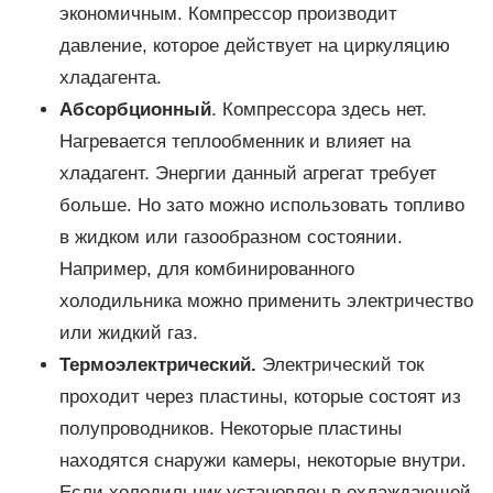
экономичным. Компрессор производит
давление, которое действует на циркуляцию
хладагента.
Абсорбционный
. Компрессора здесь нет.
Нагревается теплообменник и влияет на
хладагент. Энергии данный агрегат требует
больше. Но зато можно использовать топливо
в жидком или газообразном состоянии.
Например, для комбинированного
холодильника можно применить электричество
или жидкий газ.
Термоэлектрический.
Электрический ток
проходит через пластины, которые состоят из
полупроводников. Некоторые пластины
находятся снаружи камеры, некоторые внутри.
Если холодильник установлен в охлаждающей