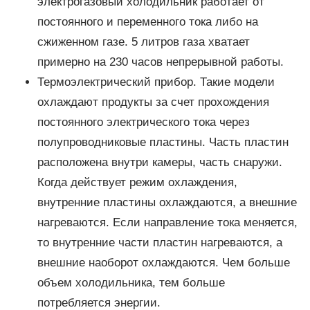
электрогазовый холодильник работает от
постоянного и переменного тока либо на
сжиженном газе. 5 литров газа хватает
примерно на 230 часов непрерывной работы.
Термоэлектрический прибор. Такие модели
охлаждают продукты за счет прохождения
постоянного электрического тока через
полупроводниковые пластины. Часть пластин
расположена внутри камеры, часть снаружи.
Когда действует режим охлаждения,
внутренние пластины охлаждаются, а внешние
нагреваются. Если направление тока меняется,
то внутренние части пластин нагреваются, а
внешние наоборот охлаждаются. Чем больше
объем холодильника, тем больше
потребляется энергии.