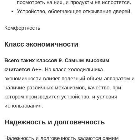
посмотреть на них, и продукты не испортятся.
Устройство, облегчающее открывание дверей.
Комфортность
Класс экономичности
Всего таких классов 9. Самым высоким
считается А++.
На класс холодильника
экономичности влияет полезный объем аппаратом и
наличие различных механизмов, качество, при
котором производится устройство, и условия
использования.
Надежность и долговечность
Надежность и долговечность задаются самим