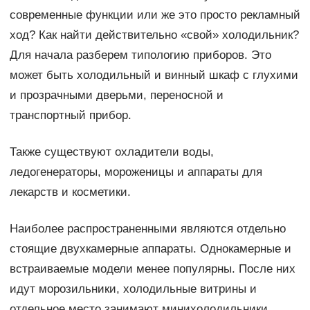
современные функции или же это просто рекламный
ход? Как найти действительно «свой» холодильник?
Для начала разберем типологию приборов. Это
может быть холодильный и винный шкаф с глухими
и прозрачными дверьми, переносной и
транспортный прибор.
Также существуют охладители воды,
ледогенераторы, мороженицы и аппараты для
лекарств и косметики.
Наиболее распространенными являются отдельно
стоящие двухкамерные аппараты. Однокамерные и
встраиваемые модели менее популярны. После них
идут морозильники, холодильные витрины и
отдельное место занимают минихолодильники.