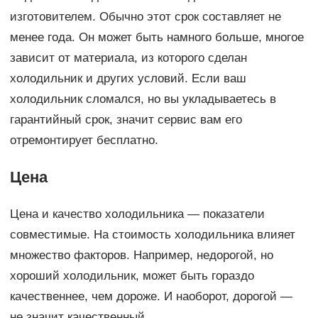
изготовителем. Обычно этот срок составляет не
менее года. Он может быть намного больше, многое
зависит от материала, из которого сделан
холодильник и других условий. Если ваш
холодильник сломался, но вы укладываетесь в
гарантийный срок, значит сервис вам его
отремонтирует бесплатно.
Цена
Цена и качество холодильника — показатели
совместимые. На стоимость холодильника влияет
множество факторов. Например, недорогой, но
хороший холодильник, может быть гораздо
качественнее, чем дороже. И наоборот, дорогой —
не значит качественный.