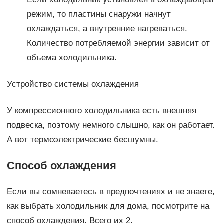
режим, то пластины снаружи начнут
охлаждаться, а внутренние нагреваться.
Количество потребляемой энергии зависит от
объема холодильника.
Устройство системы охлаждения
У компрессионного холодильника есть внешняя
подвеска, поэтому немного слышно, как он работает.
А вот термоэлектрические бесшумны.
Способ охлаждения
Если вы сомневаетесь в предпочтениях и не знаете,
как выбрать холодильник для дома, посмотрите на
способ охлаждения. Всего их 2.