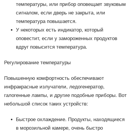
температуры, или прибор оповещает звуковым
сигналом, если дверь не закрыта, или
температура повышается.
У некоторых есть индикатор, который
оповестит, если у замороженных продуктов
вдруг повысится температура.
Регулирование температуры
Повышенную комфортность обеспечивают
инфракрасные излучатели, ледогенератор,
галогенные лампы, и другие подобные приборы. Вот
небольшой список таких устройств:
Быстрое охлаждение. Продукты, находящиеся
в морозильной камере, очень быстро