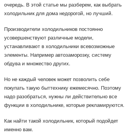
очередь. В этой статье мы разберем, как выбрать
холодильник для дома недорогой, но лучший.
Производители холодильников постоянно
усовершенствуют различные модели,
устанавливают в холодильники всевозможные
элементы. Например автозаморозку, систему
обдува и множество других.
Но не каждый человек может позволить себе
покупать такую быттехнику ежемесячно. Поэтому
надо разобраться, нужны ли действительно все
функции в холодильнике, которые рекламируются.
Как найти такой холодильник, который подойдет
именно вам.