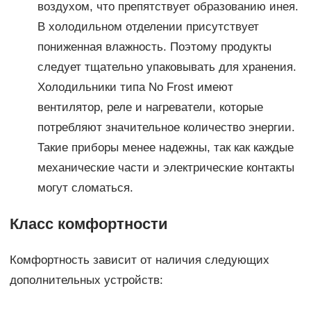
воздухом, что препятствует образованию инея.
В холодильном отделении присутствует
пониженная влажность. Поэтому продукты
следует тщательно упаковывать для хранения.
Холодильники типа No Frost имеют
вентилятор, реле и нагреватели, которые
потребляют значительное количество энергии.
Такие приборы менее надежны, так как каждые
механические части и электрические контакты
могут сломаться.
Класс комфортности
Комфортность зависит от наличия следующих
дополнительных устройств: