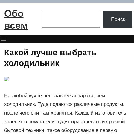
Перейти
Обо
к
Поиск
Поиск
содержимому
всем
Какой лучше выбрать
холодильник
На любой кухне нет главнее аппарата, чем
холодильник. Туда подаются различные продукты,
после чего они там хранятся. Каждый изготовитель
знает, что покупатели будут приобретать из разной
бытовой техники, такое оборудование в первую