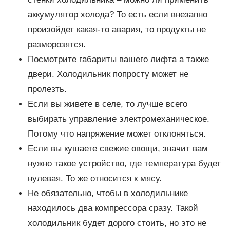
аккумулятор холода? То есть если внезапно
произойдет какая-то авария, то продукты не
разморозятся.
Посмотрите габариты вашего лифта а также
двери. Холодильник попросту может не
пролезть.
Если вы живете в селе, то лучше всего
выбирать управление электромеханическое.
Потому что напряжение может отклоняться.
Если вы кушаете свежие овощи, значит вам
нужно такое устройство, где температура будет
нулевая. То же относится к мясу.
Не обязательно, чтобы в холодильнике
находилось два компрессора сразу. Такой
холодильник будет дорого стоить, но это не