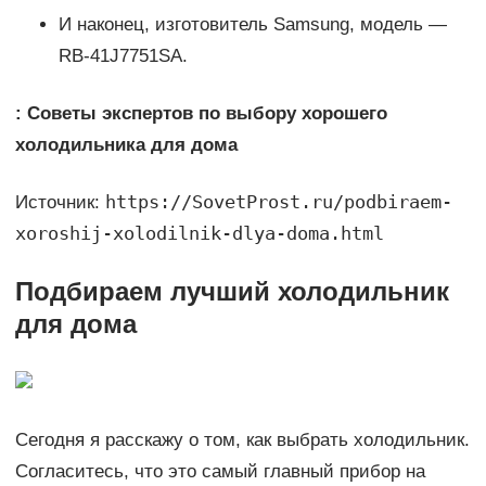
И наконец, изготовитель Samsung, модель —
RB-41J7751SA.
: Советы экспертов по выбору хорошего
холодильника для дома
https://SovetProst.ru/podbiraem-
Источник:
xoroshij-xolodilnik-dlya-doma.html
Подбираем лучший холодильник
для дома
Сегодня я расскажу о том, как выбрать холодильник.
Согласитесь, что это самый главный прибор на