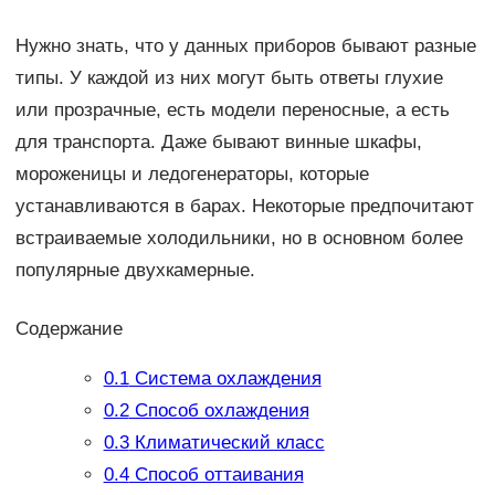
Нужно знать, что у данных приборов бывают разные
типы. У каждой из них могут быть ответы глухие
или прозрачные, есть модели переносные, а есть
для транспорта. Даже бывают винные шкафы,
мороженицы и ледогенераторы, которые
устанавливаются в барах. Некоторые предпочитают
встраиваемые холодильники, но в основном более
популярные двухкамерные.
Содержание
0.1
Система охлаждения
0.2
Способ охлаждения
0.3
Климатический класс
0.4
Способ оттаивания