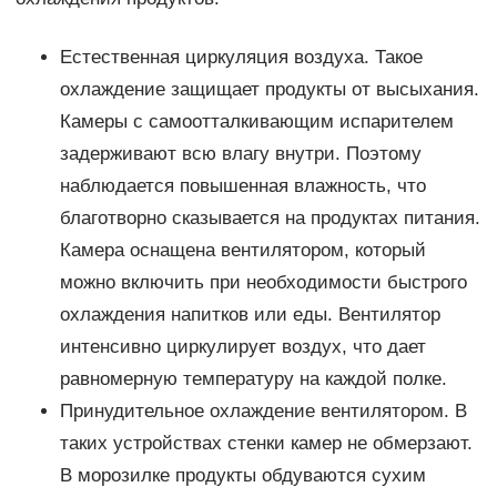
Естественная циркуляция воздуха. Такое
охлаждение защищает продукты от высыхания.
Камеры с самоотталкивающим испарителем
задерживают всю влагу внутри. Поэтому
наблюдается повышенная влажность, что
благотворно сказывается на продуктах питания.
Камера оснащена вентилятором, который
можно включить при необходимости быстрого
охлаждения напитков или еды. Вентилятор
интенсивно циркулирует воздух, что дает
равномерную температуру на каждой полке.
Принудительное охлаждение вентилятором. В
таких устройствах стенки камер не обмерзают.
В морозилке продукты обдуваются сухим