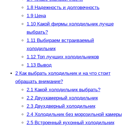
1.8
Надежность и долговечность
1.9
Цена
1.10
Какой фирмы холодильник лучше
выбрать?
1.11
Выбираем встраиваемый
холодильник
1.12
Топ лучших холодильников
1.13
Вывод
2
Как выбрать холодильник и на что стоит
обращать внимание?
2.1
Какой холодильник выбрать?
2.2
Двухкамерный холодильник
2.3
Двухдверный холодильник
2.4
Холодильник без морозильной камеры
2.5
Встроенный кухонный холодильник