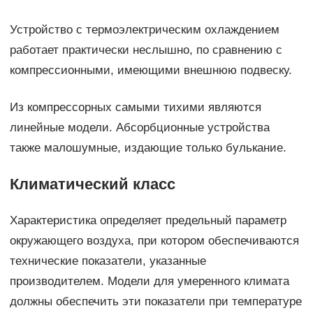
Устройство с термоэлектрическим охлаждением
работает практически неслышно, по сравнению с
компрессионными, имеющими внешнюю подвеску.
Из компрессорных самыми тихими являются
линейные модели. Абсорбционные устройства
также малошумные, издающие только булькание.
Климатический класс
Характеристика определяет предельный параметр
окружающего воздуха, при котором обеспечиваются
технические показатели, указанные
производителем. Модели для умеренного климата
должны обеспечить эти показатели при температуре