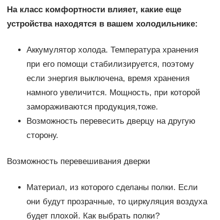
На класс комфортности влияет, какие еще
устройства находятся в вашем холодильнике:
Аккумулятор холода. Температура хранения
при его помощи стабилизируется, поэтому
если энергия выключена, время хранения
намного увеличится. Мощность, при которой
замораживаются продукция,тоже.
Возможность перевесить дверцу на другую
сторону.
Возможность перевешивания дверки
Материал, из которого сделаны полки. Если
они будут прозрачные, то циркуляция воздуха
будет плохой. Как выбрать полки?