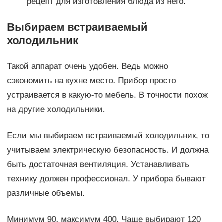
рецепт для изготовления блюда из него.
Выбираем встраиваемый
холодильник
Такой аппарат очень удобен. Ведь можно
сэкономить на кухне место. Прибор просто
устраивается в какую-то мебель. В точности похож
на другие холодильники.
Если мы выбираем встраиваемый холодильник, то
учитываем электрическую безопасность. И должна
быть достаточная вентиляция. Устанавливать
технику должен профессионал. У прибора бывают
различные объемы.
Минимум 90, максимум 400. Чаще выбирают 120