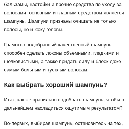
бальзамы, настойки и прочие средства по уходу за
волосами, основным и главным средством является
шампунь. Шампуни признаны очищать не только
волосы, но и кожу головы.
Грамотно подобранный качественный шампунь
способен сделать локоны объемными, гладкими и
шелковистыми, а также придать силу и блеск даже
самым больным и тусклым волосам.
Как выбрать хороший шампунь?
Итак, как же правильно подобрать шампунь, чтобы в
дальнейшем насладиться ощутимым результатом?
Во-первых, выбирая шампунь, остановитесь на тех,