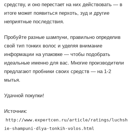
средству, и оно перестает на них действовать — в
итоге может появиться перхоть, зуд и другие
неприятные последствия.
Пробуйте разные шампуни, правильно определив
свой тип тонких волос и уделяя внимание
информации на упаковке — чтобы подобрать
идеальные именно для вас. Многие производители
предлагают пробники своих средств — на 1-2
мытья.
Удачной покупки!
Источник:
http://www.expertcen.ru/article/ratings/luchsh
ie-shampuni-dlya-tonkih-volos.html