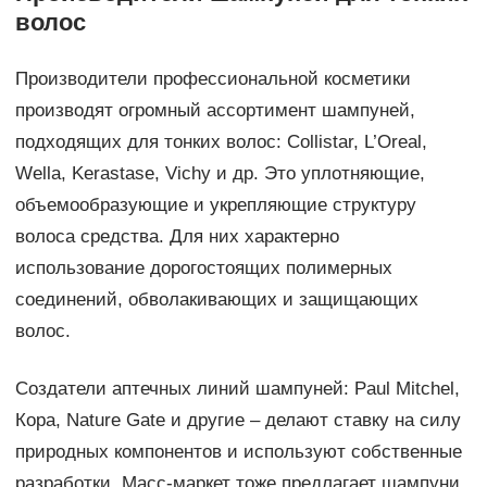
волос
Производители профессиональной косметики
производят огромный ассортимент шампуней,
подходящих для тонких волос: Collistar, L’Oreal,
Wella, Kerastase, Vichy и др. Это уплотняющие,
объемообразующие и укрепляющие структуру
волоса средства. Для них характерно
использование дорогостоящих полимерных
соединений, обволакивающих и защищающих
волос.
Создатели аптечных линий шампуней: Paul Mitchel,
Кора, Nature Gate и другие – делают ставку на силу
природных компонентов и используют собственные
разработки. Масс-маркет тоже предлагает шампуни