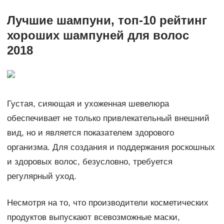
Лучшие шампуни, топ-10 рейтинг
хороших шампуней для волос
2018
Густая, сияющая и ухоженная шевелюра
обеспечивает не только привлекательный внешний
вид, но и является показателем здорового
организма. Для создания и поддержания роскошных
и здоровых волос, безусловно, требуется
регулярный уход.
Несмотря на то, что производители косметических
продуктов выпускают всевозможные маски,