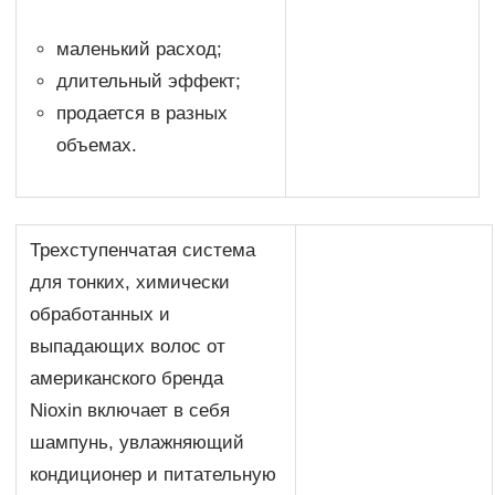
маленький расход;
длительный эффект;
продается в разных
объемах.
Трехступенчатая система
для тонких, химически
обработанных и
выпадающих волос от
американского бренда
Nioxin включает в себя
шампунь, увлажняющий
кондиционер и питательную