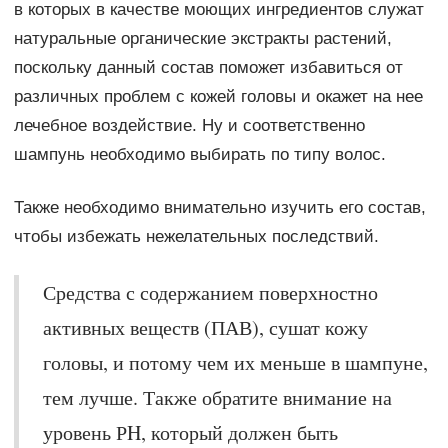
в которых в качестве моющих ингредиентов служат
натуральные органические экстракты растений,
поскольку данный состав поможет избавиться от
различных проблем с кожей головы и окажет на нее
лечебное воздействие. Ну и соответственно
шампунь необходимо выбирать по типу волос.
Также необходимо внимательно изучить его состав,
чтобы избежать нежелательных последствий.
Средства с содержанием поверхностно
активных веществ (ПАВ), сушат кожу
головы, и потому чем их меньше в шампуне,
тем лучше. Также обратите внимание на
уровень РH, который должен быть