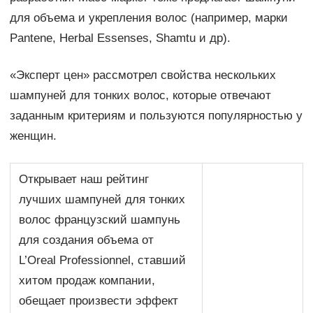
для объема и укрепления волос (например, марки
Pantene, Herbal Essenses, Shamtu и др).
«Эксперт цен» рассмотрел свойства нескольких
шампуней для тонких волос, которые отвечают
заданным критериям и пользуются популярностью у
женщин.
Открывает наш рейтинг
лучших шампуней для тонких
волос французский шампунь
для создания объема от
L’Oreal Professionnel, ставший
хитом продаж компании,
обещает произвести эффект