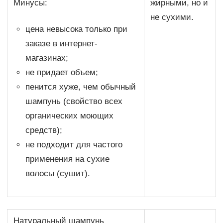
Минусы:
жирными, но и
не сухими.
цена невысока только при
заказе в интернет-
магазинах;
не придает объем;
пенится хуже, чем обычный
шампунь (свойство всех
органических моющих
средств);
не подходит для частого
применения на сухие
волосы (сушит).
Натуральный шампунь