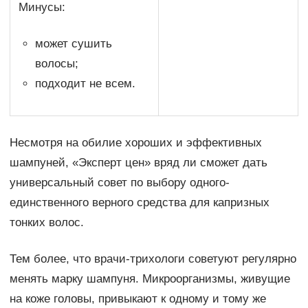
Минусы:
может сушить
волосы;
подходит не всем.
Несмотря на обилие хороших и эффективных
шампуней, «Эксперт цен» вряд ли сможет дать
универсальный совет по выбору одного-
единственного верного средства для капризных
тонких волос.
Тем более, что врачи-трихологи советуют регулярно
менять марку шампуня. Микроорганизмы, живущие
на коже головы, привыкают к одному и тому же