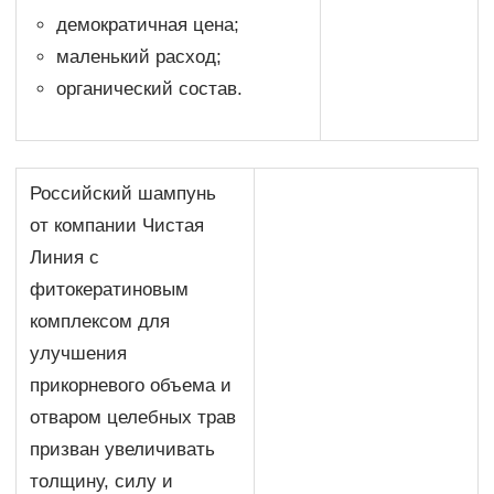
демократичная цена;
маленький расход;
органический состав.
Российский шампунь
от компании Чистая
Линия с
фитокератиновым
комплексом для
улучшения
прикорневого объема и
отваром целебных трав
призван увеличивать
толщину, силу и