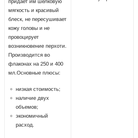
придает им шелковую
мягкость и красивый
блеск, не пересушивает
кожу головы и не
провоцирует
возникновение перхоти.
Производится во
флаконах на 250 и 400
мл.Основные плюсы:
низкая стоимость;
наличие двух
объемов;
экономичный
расход.