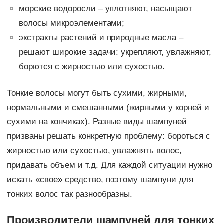
морские водоросли – уплотняют, насыщают
волосы микроэлементами;
экстракты растений и природные масла –
решают широкие задачи: укрепляют, увлажняют,
борются с жирностью или сухостью.
Тонкие волосы могут быть сухими, жирными,
нормальными и смешанными (жирными у корней и
сухими на кончиках). Разные виды шампуней
призваны решать конкретную проблему: бороться с
жирностью или сухостью, увлажнять волос,
придавать объем и т.д. Для каждой ситуации нужно
искать «свое» средство, поэтому шампуни для
тонких волос так разнообразны.
Производители шампуней для тонких