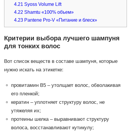
4.21
Syoss Volume Lift
4.22
Shamtu «100% объем»
4.23
Pantene Pro-V «Питание и блеск»
Критерии выбора лучшего шампуня
для тонких волос
Вот список веществ в составе шампуня, которые
нужно искать на этикетке:
провитамин В5 – утолщает волос, обволакивая
его пленкой;
кератин – уплотняет структуру волос, не
утяжеляя их;
протеины шелка – выравнивают структуру
волоса, восстанавливают кутикулу;