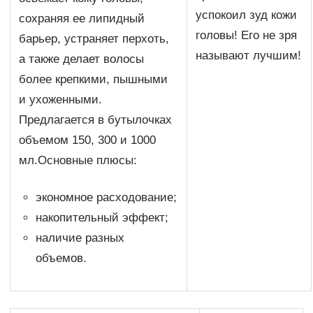
успокоил зуд кожи
сохраняя ее липидный
головы! Его не зря
барьер, устраняет перхоть,
называют лучшим!
а также делает волосы
более крепкими, пышными
и ухоженными.
Предлагается в бутылочках
объемом 150, 300 и 1000
мл.Основные плюсы:
экономное расходование;
накопительный эффект;
наличие разных
объемов.