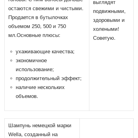
выглядят
остаются свежими и чистыми.
подвижными,
Продается в бутылочках
здоровыми и
объемом 250, 500 и 750
холеными!
мл.Основные плюсы:
Советую.
ухаживающие качества;
экономичное
использование;
продолжительный эффект;
наличие нескольких
объемов.
Шампунь немецкой марки
Wella, созданный на