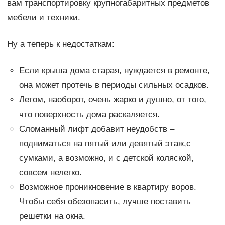
вам транспортировку крупногабаритных предметов
мебели и техники.
Ну а теперь к недостаткам:
Если крыша дома старая, нуждается в ремонте,
она может протечь в периоды сильных осадков.
Летом, наоборот, очень жарко и душно, от того,
что поверхность дома раскаляется.
Сломанный лифт добавит неудобств –
подниматься на пятый или девятый этаж,с
сумками, а возможно, и с детской коляской,
совсем нелегко.
Возможное проникновение в квартиру воров.
Чтобы себя обезопасить, лучше поставить
решетки на окна.