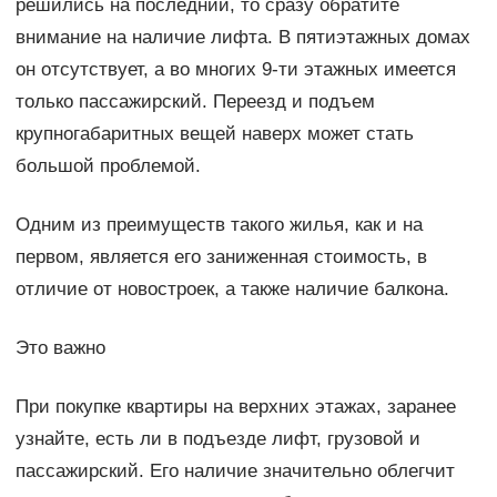
решились на последний, то сразу обратите
внимание на наличие лифта. В пятиэтажных домах
он отсутствует, а во многих 9-ти этажных имеется
только пассажирский. Переезд и подъем
крупногабаритных вещей наверх может стать
большой проблемой.
Одним из преимуществ такого жилья, как и на
первом, является его заниженная стоимость, в
отличие от новостроек, а также наличие балкона.
Это важно
При покупке квартиры на верхних этажах, заранее
узнайте, есть ли в подъезде лифт, грузовой и
пассажирский. Его наличие значительно облегчит