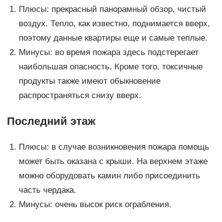
Плюсы: прекрасный панорамный обзор, чистый
воздух. Тепло, как известно, поднимается вверх,
поэтому данные квартиры еще и самые теплые.
Минусы: во время пожара здесь подстерегает
наибольшая опасность. Кроме того, токсичные
продукты также имеют обыкновение
распространяться снизу вверх.
Последний этаж
Плюсы: в случае возникновения пожара помощь
может быть оказана с крыши. На верхнем этаже
можно оборудовать камин либо присоединить
часть чердака.
Минусы: очень высок риск ограбления.