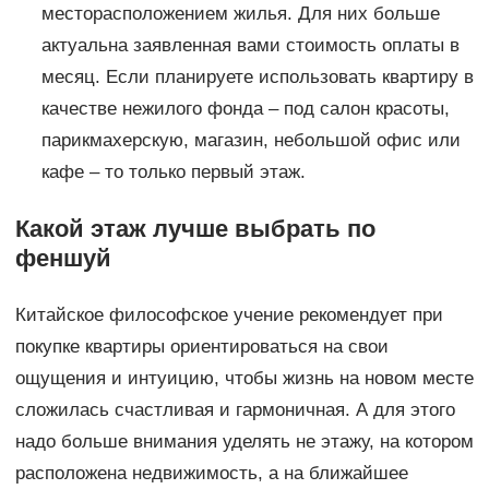
месторасположением жилья. Для них больше
актуальна заявленная вами стоимость оплаты в
месяц. Если планируете использовать квартиру в
качестве нежилого фонда – под салон красоты,
парикмахерскую, магазин, небольшой офис или
кафе – то только первый этаж.
Какой этаж лучше выбрать по
феншуй
Китайское философское учение рекомендует при
покупке квартиры ориентироваться на свои
ощущения и интуицию, чтобы жизнь на новом месте
сложилась счастливая и гармоничная. А для этого
надо больше внимания уделять не этажу, на котором
расположена недвижимость, а на ближайшее