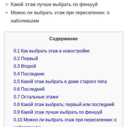
Какой этаж лучше выбрать по феншуй
Можно ли выбрать этаж при переселении: о
наболевшем
Содержание
0.1
Как выбрать этаж в новостройке
0.2
Первый
0.3
Второй
0.4
Последние
0.5
Какой этаж выбрать в доме старого типа
0.6
Последний
0.7
Остальные этажи
0.8
Какой этаж выбрать: первый или последний
0.9
Какой этаж лучше выбрать по феншуй
0.10
Можно ли выбрать этаж при переселении: о