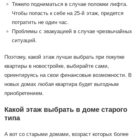
Тяжело подниматься в случае поломки лифта.
Чтобы попасть к себе на 25-й этаж, придется
потратить не один час.
Проблемы с эвакуацией в случае чрезвычайных
ситуаций.
Поэтому, какой этаж лучше выбрать при покупке
квартиры в новостройке, выбирайте сами,
ориентируясь на свои финансовые возможности. В
новых домах любая квартира будет выгодным
приобретением.
Какой этаж выбрать в доме старого
типа
А вот со старыми домами, возраст которых более