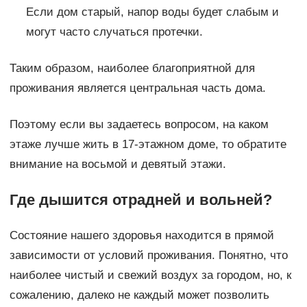
Если дом старый, напор воды будет слабым и
могут часто случаться протечки.
Таким образом, наиболее благоприятной для
проживания является центральная часть дома.
Поэтому если вы задаетесь вопросом, на каком
этаже лучше жить в 17-этажном доме, то обратите
внимание на восьмой и девятый этажи.
Где дышится отрадней и вольней?
Состояние нашего здоровья находится в прямой
зависимости от условий проживания. Понятно, что
наиболее чистый и свежий воздух за городом, но, к
сожалению, далеко не каждый может позволить