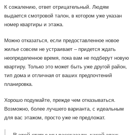
К сожалению, ответ отрицательный. Людям
выдается смотровой талон, в котором уже указан
номер квартиры и этажа.
Можно отказаться, если предоставленное новое
жилье совсем не устраивает – придется ждать
неопределенное время, пока вам не подберут новую
квартиру. Только это может быть уже другой район,
тип дома и отличная от ваших предпочтений
планировка.
Хорошо подумайте, прежде чем отказываться.
Возможно, более лучшего варианта, с идеальным
для вас этажом, просто уже не предложат.
В этой статье мы рассказали, какой этаж