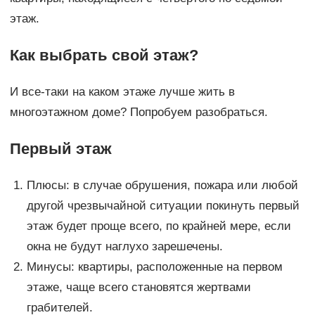
этаж.
Как выбрать свой этаж?
И все-таки на каком этаже лучше жить в
многоэтажном доме? Попробуем разобраться.
Первый этаж
Плюсы: в случае обрушения, пожара или любой
другой чрезвычайной ситуации покинуть первый
этаж будет проще всего, по крайней мере, если
окна не будут наглухо зарешечены.
Минусы: квартиры, расположенные на первом
этаже, чаще всего становятся жертвами
грабителей.