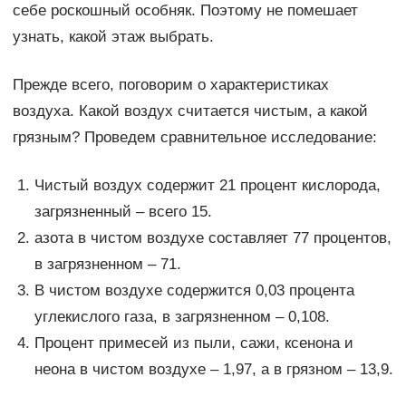
себе роскошный особняк. Поэтому не помешает
узнать, какой этаж выбрать.
Прежде всего, поговорим о характеристиках
воздуха. Какой воздух считается чистым, а какой
грязным? Проведем сравнительное исследование:
Чистый воздух содержит 21 процент кислорода,
загрязненный – всего 15.
азота в чистом воздухе составляет 77 процентов,
в загрязненном – 71.
В чистом воздухе содержится 0,03 процента
углекислого газа, в загрязненном – 0,108.
Процент примесей из пыли, сажи, ксенона и
неона в чистом воздухе – 1,97, а в грязном – 13,9.