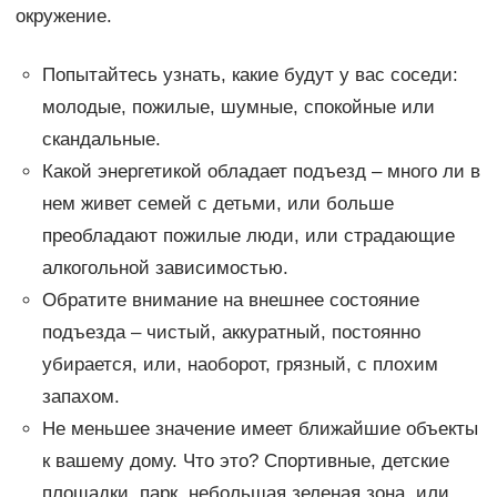
окружение.
Попытайтесь узнать, какие будут у вас соседи:
молодые, пожилые, шумные, спокойные или
скандальные.
Какой энергетикой обладает подъезд – много ли в
нем живет семей с детьми, или больше
преобладают пожилые люди, или страдающие
алкогольной зависимостью.
Обратите внимание на внешнее состояние
подъезда – чистый, аккуратный, постоянно
убирается, или, наоборот, грязный, с плохим
запахом.
Не меньшее значение имеет ближайшие объекты
к вашему дому. Что это? Спортивные, детские
площадки, парк, небольшая зеленая зона, или