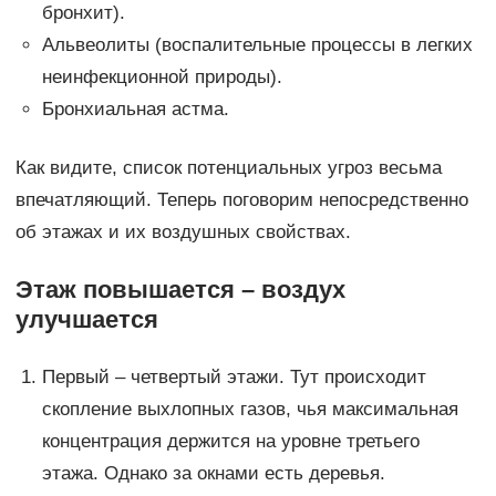
бронхит).
Альвеолиты (воспалительные процессы в легких
неинфекционной природы).
Бронхиальная астма.
Как видите, список потенциальных угроз весьма
впечатляющий. Теперь поговорим непосредственно
об этажах и их воздушных свойствах.
Этаж повышается – воздух
улучшается
Первый – четвертый этажи. Тут происходит
скопление выхлопных газов, чья максимальная
концентрация держится на уровне третьего
этажа. Однако за окнами есть деревья.