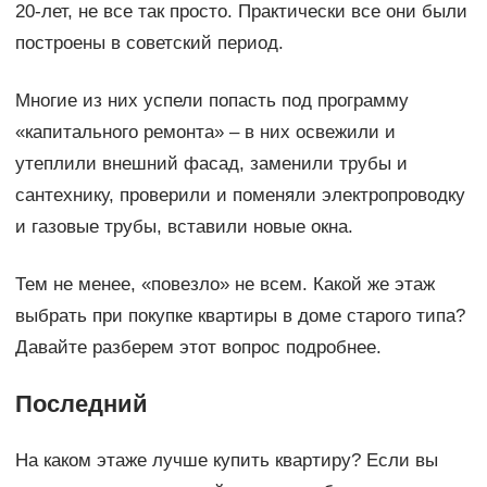
20-лет, не все так просто. Практически все они были
построены в советский период.
Многие из них успели попасть под программу
«капитального ремонта» – в них освежили и
утеплили внешний фасад, заменили трубы и
сантехнику, проверили и поменяли электропроводку
и газовые трубы, вставили новые окна.
Тем не менее, «повезло» не всем. Какой же этаж
выбрать при покупке квартиры в доме старого типа?
Давайте разберем этот вопрос подробнее.
Последний
На каком этаже лучше купить квартиру? Если вы