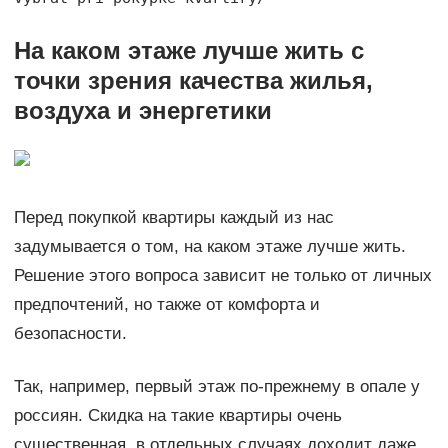
На каком этаже лучше жить с
точки зрения качества жилья,
воздуха и энергетики
Перед покупкой квартиры каждый из нас
задумывается о том, на каком этаже лучше жить.
Решение этого вопроса зависит не только от личных
предпочтений, но также от комфорта и
безопасности.
Так, например, первый этаж по-прежнему в опале у
россиян. Скидка на такие квартиры очень
существенная, в отдельных случаях доходит даже