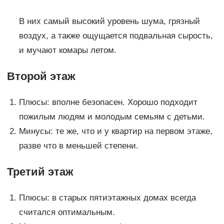
В них самый высокий уровень шума, грязный
воздух, а также ощущается подвальная сырость,
и мучают комары летом.
Второй этаж
Плюсы: вполне безопасен. Хорошо подходит
пожилым людям и молодым семьям с детьми.
Минусы: те же, что и у квартир на первом этаже,
разве что в меньшей степени.
Третий этаж
Плюсы: в старых пятиэтажных домах всегда
считался оптимальным.