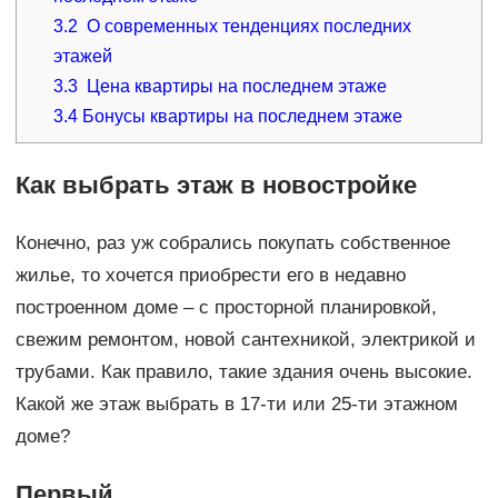
3.2
О современных тенденциях последних
этажей
3.3
Цена квартиры на последнем этаже
3.4
Бонусы квартиры на последнем этаже
Как выбрать этаж в новостройке
Конечно, раз уж собрались покупать собственное
жилье, то хочется приобрести его в недавно
построенном доме – с просторной планировкой,
свежим ремонтом, новой сантехникой, электрикой и
трубами. Как правило, такие здания очень высокие.
Какой же этаж выбрать в 17-ти или 25-ти этажном
доме?
Первый