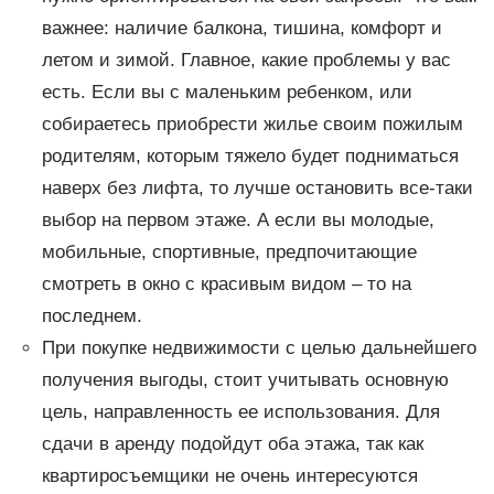
важнее: наличие балкона, тишина, комфорт и
летом и зимой. Главное, какие проблемы у вас
есть. Если вы с маленьким ребенком, или
собираетесь приобрести жилье своим пожилым
родителям, которым тяжело будет подниматься
наверх без лифта, то лучше остановить все-таки
выбор на первом этаже. А если вы молодые,
мобильные, спортивные, предпочитающие
смотреть в окно с красивым видом – то на
последнем.
При покупке недвижимости с целью дальнейшего
получения выгоды, стоит учитывать основную
цель, направленность ее использования. Для
сдачи в аренду подойдут оба этажа, так как
квартиросъемщики не очень интересуются