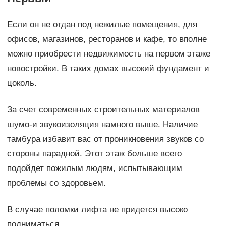
Если он не отдан под нежилые помещения, для
офисов, магазинов, ресторанов и кафе, то вполне
можно приобрести недвижимость на первом этаже
новостройки. В таких домах высокий фундамент и
цоколь.
За счет современных строительных материалов
шумо-и звукоизоляция намного выше. Наличие
тамбура избавит вас от проникновения звуков со
стороны парадной. Этот этаж больше всего
подойдет пожилым людям, испытывающим
проблемы со здоровьем.
В случае поломки лифта не придется высоко
подниматься.