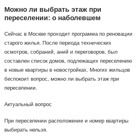
Можно ли выбрать этаж при
переселении: о наболевшем
Сейчас в Москве проходит программа по реновации
старого жилья. После периода технических
осмотров, собраний, аний и переговоров, был
составлен список домов, подлежащих переселению
в новые квартиры в новостройках. Многих жильцов
беспокоит вопрос, можно ли выбрать этаж при
переселении.
Актуальный вопрос
При переселении расположение и номер квартиры
выбирать нельзя.