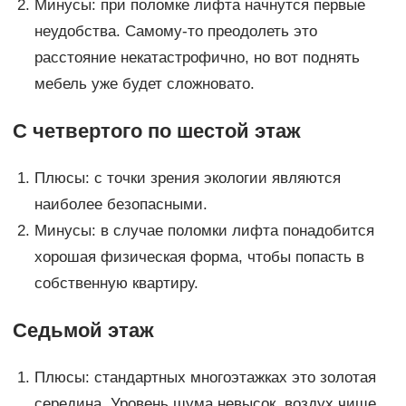
Минусы: при поломке лифта начнутся первые
неудобства. Самому-то преодолеть это
расстояние некатастрофично, но вот поднять
мебель уже будет сложновато.
С четвертого по шестой этаж
Плюсы: с точки зрения экологии являются
наиболее безопасными.
Минусы: в случае поломки лифта понадобится
хорошая физическая форма, чтобы попасть в
собственную квартиру.
Седьмой этаж
Плюсы: стандартных многоэтажках это золотая
середина. Уровень шума невысок, воздух чище,