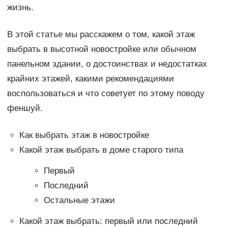
жизнь.
В этой статье мы расскажем о том, какой этаж
выбрать в высотной новостройке или обычном
панельном здании, о достоинствах и недостатках
крайних этажей, какими рекомендациями
воспользоваться и что советует по этому поводу
феншуй.
Как выбрать этаж в новостройке
Какой этаж выбрать в доме старого типа
Первый
Последний
Остальные этажи
Какой этаж выбрать: первый или последний