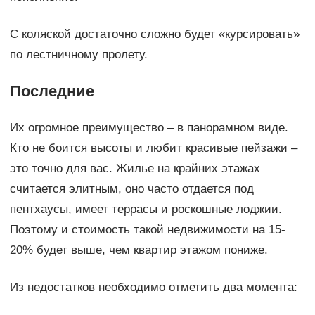
С коляской достаточно сложно будет «курсировать»
по лестничному пролету.
Последние
Их огромное преимущество – в панорамном виде.
Кто не боится высоты и любит красивые пейзажи –
это точно для вас. Жилье на крайних этажах
считается элитным, оно часто отдается под
пентхаусы, имеет террасы и роскошные лоджии.
Поэтому и стоимость такой недвижимости на 15-
20% будет выше, чем квартир этажом пониже.
Из недостатков необходимо отметить два момента: