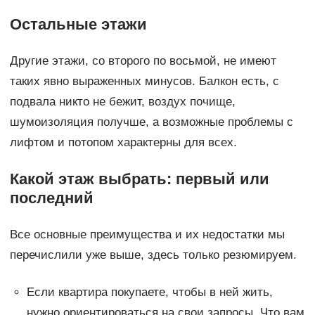
Остальные этажи
Другие этажи, со второго по восьмой, не имеют
таких явно выраженных минусов. Балкон есть, с
подвала никто не бежит, воздух почище,
шумоизоляция получше, а возможные проблемы с
лифтом и потопом характерны для всех.
Какой этаж выбрать: первый или
последний
Все основные преимущества и их недостатки мы
перечислили уже выше, здесь только резюмируем.
Если квартира покупаете, чтобы в ней жить,
нужно ориентироваться на свои запросы. Что вам