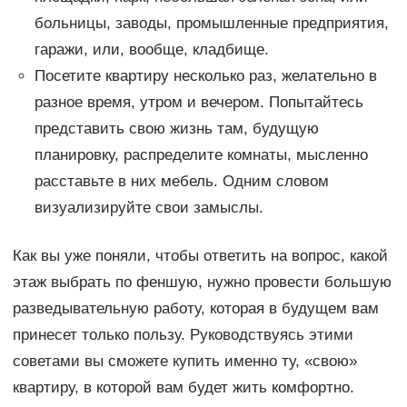
больницы, заводы, промышленные предприятия,
гаражи, или, вообще, кладбище.
Посетите квартиру несколько раз, желательно в
разное время, утром и вечером. Попытайтесь
представить свою жизнь там, будущую
планировку, распределите комнаты, мысленно
расставьте в них мебель. Одним словом
визуализируйте свои замыслы.
Как вы уже поняли, чтобы ответить на вопрос, какой
этаж выбрать по феншую, нужно провести большую
разведывательную работу, которая в будущем вам
принесет только пользу. Руководствуясь этими
советами вы сможете купить именно ту, «свою»
квартиру, в которой вам будет жить комфортно.