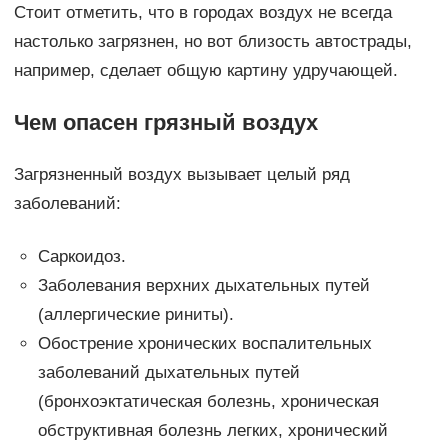
Стоит отметить, что в городах воздух не всегда
настолько загрязнен, но вот близость автострады,
например, сделает общую картину удручающей.
Чем опасен грязный воздух
Загрязненный воздух вызывает целый ряд
заболеваний:
Саркоидоз.
Заболевания верхних дыхательных путей
(аллергические риниты).
Обострение хронических воспалительных
заболеваний дыхательных путей
(бронхоэктатическая болезнь, хроническая
обструктивная болезнь легких, хронический