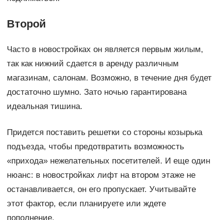
Второй
Часто в новостройках он является первым жилым,
так как нижний сдается в аренду различным
магазинам, салонам. Возможно, в течение дня будет
достаточно шумно. Зато ночью гарантирована
идеальная тишина.
Придется поставить решетки со стороны козырька
подъезда, чтобы предотвратить возможность
«прихода» нежелательных посетителей. И еще один
нюанс: в новостройках лифт на втором этаже не
останавливается, он его пропускает. Учитывайте
этот фактор, если планируете или ждете
пополнение.