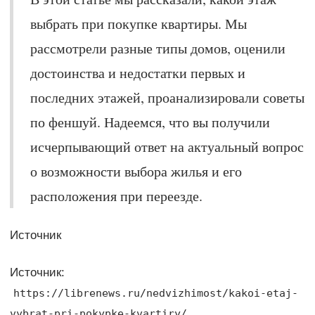
выбрать при покупке квартиры. Мы
рассмотрели разные типы домов, оценили
достоинства и недостатки первых и
последних этажей, проанализировали советы
по феншуй. Надеемся, что вы получили
исчерпывающий ответ на актуальный вопрос
о возможности выбора жилья и его
расположения при переезде.
Источник
Источник:
https://librenews.ru/nedvizhimost/kakoi-etaj-
vybrat-pri-pokypke-kvartiry/