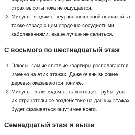
страх высоты пока не ощущается.
Минусы: людям с неуравновешенной психикой, а
также страдающим сердечно-сосудистыми
заболеваниями, выше лучше не селиться.
С восьмого по шестнадцатый этаж
Плюсы: самые светлые квартиры располагаются
именно на этих этажах. Даже очень высокие
деревья оказываются пониже.
Минусы: если рядом есть коптящие трубы, увы,
их отрицательное воздействие на данных этажах
будет сказываться ощутимее всего.
Семнадцатый этаж и выше