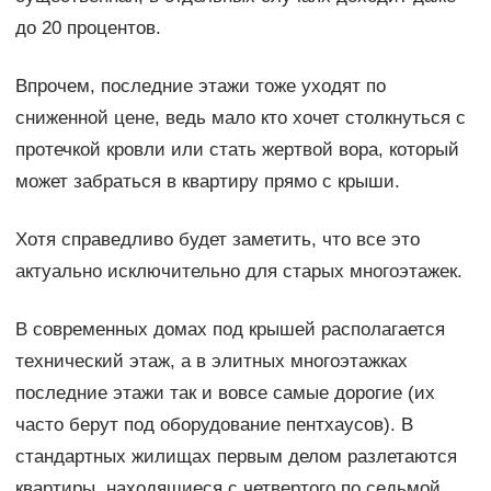
до 20 процентов.
Впрочем, последние этажи тоже уходят по
сниженной цене, ведь мало кто хочет столкнуться с
протечкой кровли или стать жертвой вора, который
может забраться в квартиру прямо с крыши.
Хотя справедливо будет заметить, что все это
актуально исключительно для старых многоэтажек.
В современных домах под крышей располагается
технический этаж, а в элитных многоэтажках
последние этажи так и вовсе самые дорогие (их
часто берут под оборудование пентхаусов). В
стандартных жилищах первым делом разлетаются
квартиры, находящиеся с четвертого по седьмой