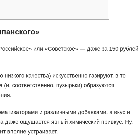
панского»
Российское» или «Советское» — даже за 150 рублей
 низкого качества) искусственно газируют, в то
 (и, соответственно, пузырьки) образуются
ния.
матизаторами и различными добавками, а вкус и
да даже ощущается явный химический привкус. Ну,
нт вполне устраивает.