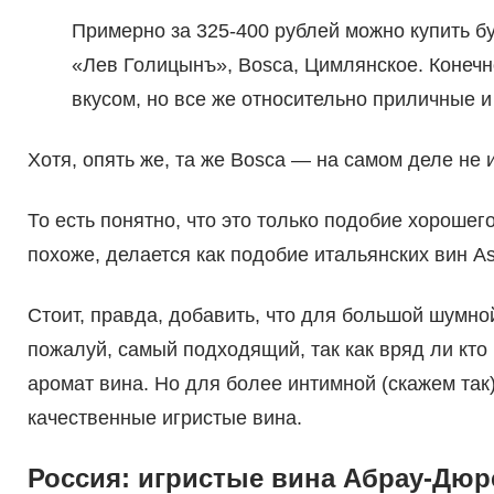
Примерно за 325-400 рублей можно купить б
«Лев Голицынъ», Bosca, Цимлянское. Конечн
вкусом, но все же относительно приличные и
Хотя, опять же, та же Bosca — на самом деле не 
То есть понятно, что это только подобие хорошего
похоже, делается как подобие итальянских вин Ast
Стоит, правда, добавить, что для большой шумно
пожалуй, самый подходящий, так как вряд ли кто 
аромат вина. Но для более интимной (скажем так)
качественные игристые вина.
Россия: игристые вина Абрау-Дюр