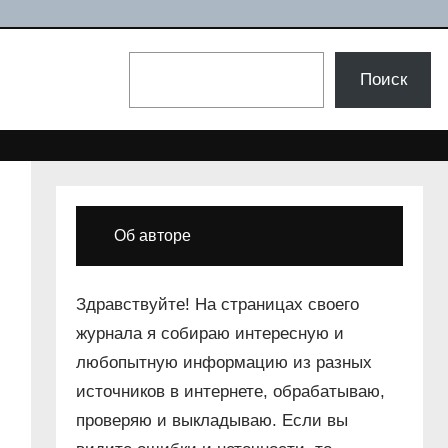
Поиск
Поиск
Об авторе
Здравствуйте! На страницах своего
журнала я собираю интересную и
любопытную информацию из разных
источников в интернете, обрабатываю,
проверяю и выкладываю. Если вы