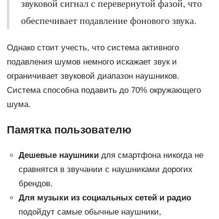
звуковой сигнал с перевернутой фазой, что
обеспечивает подавление фонового звука.
Однако стоит учесть, что система активного
подавления шумов немного искажает звук и
ограничивает звуковой диапазон наушников.
Система способна подавить до 70% окружающего
шума.
Памятка пользователю
Дешевые наушники
для смартфона никогда не
сравнятся в звучании с наушниками дорогих
брендов.
Для музыки из социальных сетей и радио
подойдут самые обычные наушники,