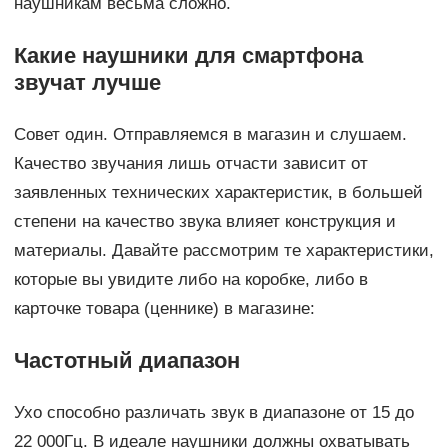
наушникам весьма сложно.
Какие наушники для смартфона
звучат лучше
Совет один. Отправляемся в магазин и слушаем.
Качество звучания лишь отчасти зависит от
заявленных технических характеристик, в большей
степени на качество звука влияет конструкция и
материалы. Давайте рассмотрим те характеристики,
которые вы увидите либо на коробке, либо в
карточке товара (ценнике) в магазине:
Частотный диапазон
Ухо способно различать звук в диапазоне от 15 до
22 000Гц. В идеале наушники должны охватывать