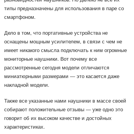
типы предназначены для использования в паре со
смартфоном.
Дело в том, что портативные устройства не
оснащены мощным усилителем, в связи с чем не
имеет никакого смысла подключать к ним огромные
мониторные наушники. Вот почему все
рассмотренные сегодня модели отличаются
миниатюрными размерами — это касается даже
накладной модели.
Также все указанные нами наушники в массе своей
собирают положительные отзывы — уже одно это
говорит об их высоком качестве и достойных
характеристиках.