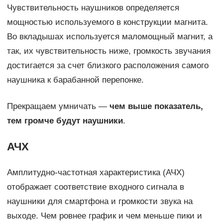
Чувствительность наушников определяется
мощностью используемого в конструкции магнита.
Во вкладышах используется маломощный магнит, а
так, их чувствительность ниже, громкость звучания
достигается за счет близкого расположения самого
наушника к барабанной перепонке.
Прекращаем умничать —
чем выше показатель,
тем громче будут наушники
.
АЧХ
Амплитудно-частотная характеристика (АЧХ)
отображает соответствие входного сигнала в
наушники для смартфона и громкости звука на
выходе. Чем ровнее график и чем меньше пики и