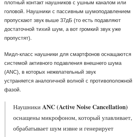
плотный контакт наушников с ушным каналом или
головой. Наушники с пассивным шумоподавлением
пропускают звук выше 37дБ (то есть подавляют
достаточной тихий шум, а вот громкий звук уже
пропустят).
Мидл-класс наушники для смартфонов оснащаются
системой активного подавления внешнего шума
(ANC), в которых нежелательный звук
устраняется аналогичной волной с противоположной
фазой.
ANC (Active Noise Cancellation)
Наушники
оснащены микрофоном, который улавливает,
обрабатывает шум извне и генерирует