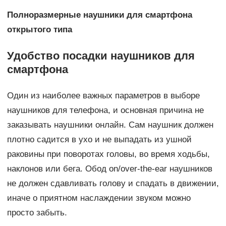
Полноразмерные наушники для смартфона
открытого типа
Удобство посадки наушников для
смартфона
Один из наиболее важных параметров в выборе
наушников для телефона, и основная причина не
заказывать наушники онлайн. Сам наушник должен
плотно садится в ухо и не выпадать из ушной
раковины при поворотах головы, во время ходьбы,
наклонов или бега. Обод on/over-the-ear наушников
не должен сдавливать голову и спадать в движении,
иначе о приятном наслаждении звуком можно
просто забыть.