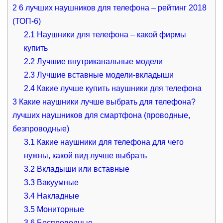
2
6 лучших наушников для телефона – рейтинг 2018
(ТОП-6)
2.1
Наушники для телефона – какой фирмы
купить
2.2
Лучшие внутриканальные модели
2.3
Лучшие вставные модели-вкладыши
2.4
Какие лучше купить наушники для телефона
3
Какие наушники лучше выбрать для телефона?
лучших наушников для смартфона (проводные,
безпроводные)
3.1
Какие наушники для телефона для чего
нужны, какой вид лучше выбрать
3.2
Вкладыши или вставные
3.3
Вакуумные
3.4
Накладные
3.5
Мониторные
3.6
Беспроводные