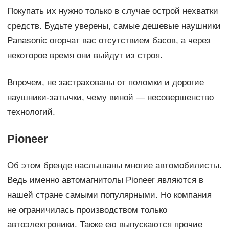
Покупать их нужно только в случае острой нехватки
средств. Будьте уверены, самые дешевые наушники
Panasonic огорчат вас отсутствием басов, а через
некоторое время они выйдут из строя.
Впрочем, не застрахованы от поломки и дорогие
наушники-затычки, чему виной — несовершенство
технологий.
Pioneer
Об этом бренде наслышаны многие автомобилисты.
Ведь именно автомагнитолы Pioneer являются в
нашей стране самыми популярными. Но компания
не ограничилась производством только
автоэлектроники. Также ею выпускаются прочие