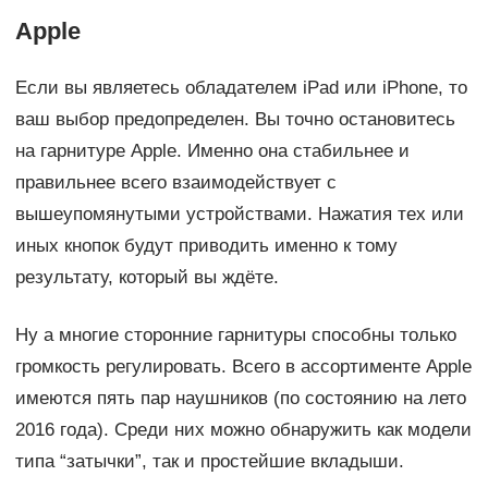
Apple
Если вы являетесь обладателем iPad или iPhone, то
ваш выбор предопределен. Вы точно остановитесь
на гарнитуре Apple. Именно она стабильнее и
правильнее всего взаимодействует с
вышеупомянутыми устройствами. Нажатия тех или
иных кнопок будут приводить именно к тому
результату, который вы ждёте.
Ну а многие сторонние гарнитуры способны только
громкость регулировать. Всего в ассортименте Apple
имеются пять пар наушников (по состоянию на лето
2016 года). Среди них можно обнаружить как модели
типа “затычки”, так и простейшие вкладыши.