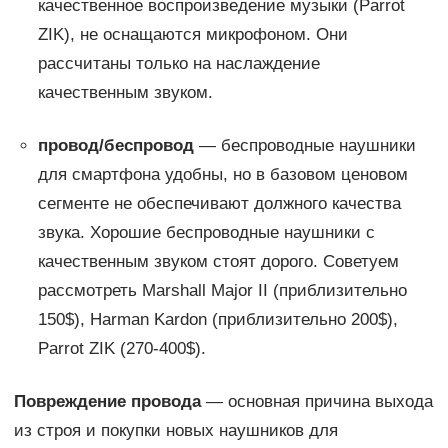
качественное воспроизведение музыки (Parrot
ZIK), не оснащаются микрофоном. Они
рассчитаны только на наслаждение
качественным звуком.
провод/беспровод
— беспроводные наушники
для смартфона удобны, но в базовом ценовом
сегменте не обеспечивают должного качества
звука. Хорошие беспроводные наушники с
качественным звуком стоят дорого. Советуем
рассмотреть Marshall Major II (приблизительно
150$), Harman Kardon (приблизительно 200$),
Parrot ZIK (270-400$).
Повреждение провода
— основная причина выхода
из строя и покупки новых наушников для