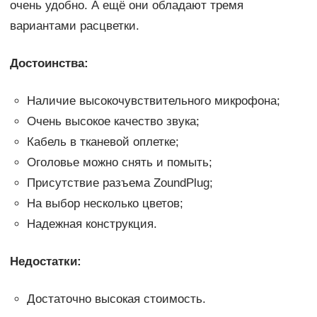
очень удобно. А ещё они обладают тремя
вариантами расцветки.
Достоинства:
Наличие высокочувствительного микрофона;
Очень высокое качество звука;
Кабель в тканевой оплетке;
Оголовье можно снять и помыть;
Присутствие разъема ZoundPlug;
На выбор несколько цветов;
Надежная конструкция.
Недостатки:
Достаточно высокая стоимость.