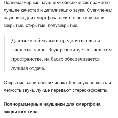
Полноразмерные наушники обеспечивают заметно
лучшее качество и детализацию звука. Over-the-ear
наушники для смартфона делятся по типу чаши:
закрытые, открытые, полузакрытые.
Для тяжелой музыки предпочтительны
закрытые чаши. Звук резонирует в закрытом
пространстве, на басах обеспечивается
лучшая отдача.
Открытые чаши обеспечивают большую четкость и
легкость звука, лучше передают стерео-эффекты.
Полноразмерные наушники для смартфона
закрытого типа