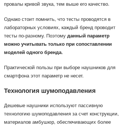
провалы кривой звука, тем выше его качество.
Однако стоит помнить, что тесты проводятся в
лабораторных условиях, каждый бренд проводит
тесты по-разному. Поэтому
данный параметр
можно учитывать только при сопоставлении
моделей одного бренда.
Практической пользы при выборе наушников для
смартфона этот параметр не несет.
Технология шумоподавления
Дешевые наушники используют пассивную
технологию шумоподавления за счет конструкции,
материалов амбушюр, обеспечивающих более