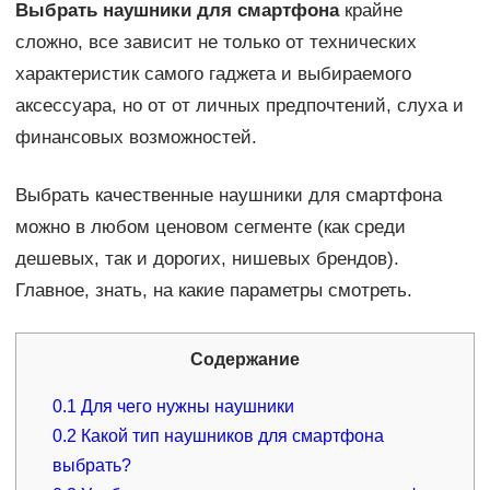
Выбрать наушники для смартфона
крайне
сложно, все зависит не только от технических
характеристик самого гаджета и выбираемого
аксессуара, но от от личных предпочтений, слуха и
финансовых возможностей.
Выбрать качественные наушники для смартфона
можно в любом ценовом сегменте (как среди
дешевых, так и дорогих, нишевых брендов).
Главное, знать, на какие параметры смотреть.
Содержание
0.1
Для чего нужны наушники
0.2
Какой тип наушников для смартфона
выбрать?