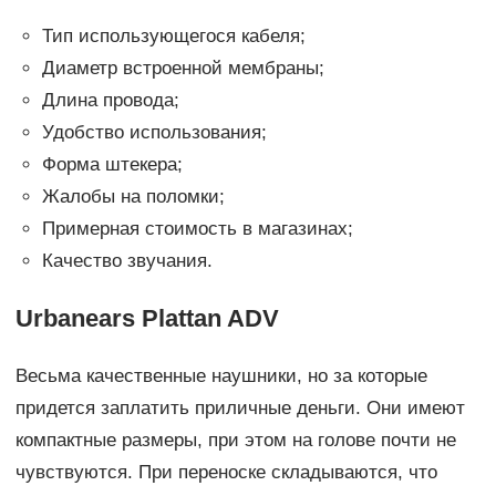
Тип использующегося кабеля;
Диаметр встроенной мембраны;
Длина провода;
Удобство использования;
Форма штекера;
Жалобы на поломки;
Примерная стоимость в магазинах;
Качество звучания.
Urbanears Plattan ADV
Весьма качественные наушники, но за которые
придется заплатить приличные деньги. Они имеют
компактные размеры, при этом на голове почти не
чувствуются. При переноске складываются, что