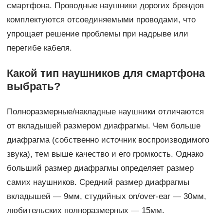
смартфона. Проводные наушники дорогих брендов
комплектуются отсоединяемыми проводами, что
упрощает решение проблемы при надрыве или
перегибе кабеля.
Какой тип наушников для смартфона
выбрать?
Полноразмерные/накладные наушники отличаются
от вкладышей размером диафрагмы. Чем больше
диафрагма (собственно источник воспроизводимого
звука), тем выше качество и его громкость. Однако
больший размер диафрагмы определяет размер
самих наушников. Средний размер диафрагмы
вкладышей — 9мм, студийных on/over-ear — 30мм,
любительских полноразмерных — 15мм.