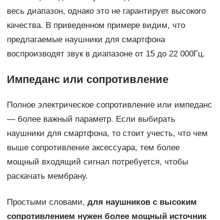
весь диапазон, однако это не гарантирует высокого
качества. В приведенном примере видим, что
предлагаемые наушники для смартфона
воспроизводят звук в диапазоне от 15 до 22 000Гц.
Импеданс или сопротивление
Полное электрическое сопротивление или импеданс
— более важный параметр. Если выбирать
наушники для смартфона, то стоит учесть, что чем
выше сопротивление аксессуара, тем более
мощный входящий сигнал потребуется, чтобы
раскачать мембрану.
Простыми словами,
для наушников с высоким
сопротивлением нужен более мощный источник