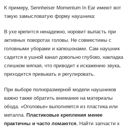
К примеру, Sennheiser Momentum In Ear имеют вот
такую замысловатую форму наушника:
В ухе крепится ненадежно, норовит выпасть при
активных поворотах головы. Не совместимы с
головными уборами и капюшонами. Сам наушник
садится в ушной канал довольно глубоко, накладка
слишком мягкая, что приводит к искажению звука,
приходится привыкать и регулировать.
При выборе полноразмерной модели наушников
важно также обратить внимание на материалы
обода. «Оголовье» выполняется из пластика или
металла.
Пластиковые крепления менее
практичны и часто ломаются.
Найти запчасти к