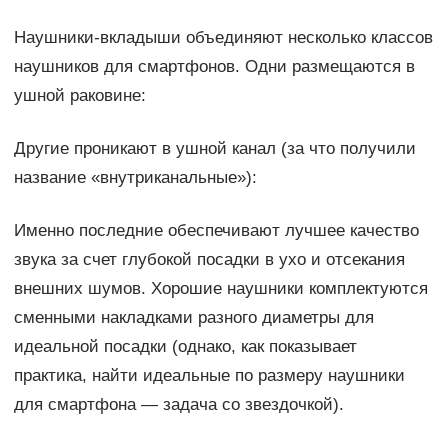
Наушники-вкладыши объединяют несколько классов
наушников для смартфонов. Одни размещаются в
ушной раковине:
Другие проникают в ушной канал (за что получили
название «внутриканальные»):
Именно последние обеспечивают лучшее качество
звука за счет глубокой посадки в ухо и отсекания
внешних шумов. Хорошие наушники комплектуются
сменными накладками разного диаметры для
идеальной посадки (однако, как показывает
практика, найти идеальные по размеру наушники
для смартфона — задача со звездочкой).