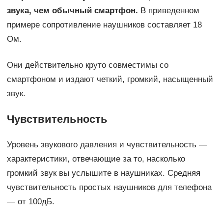
звука, чем обычный смартфон.
В приведенном
примере сопротивление наушников составляет 18
Ом.
Они действительно круто совместимы со
смартфоном и издают четкий, громкий, насыщенный
звук.
Чувствительность
Уровень звукового давления и чувствительность —
характеристики, отвечающие за то, насколько
громкий звук вы услышите в наушниках. Средняя
чувствительность простых наушников для телефона
— от 100дБ.