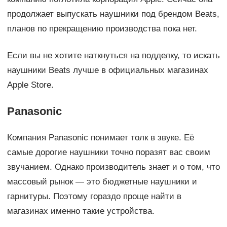
продолжает выпускать наушники под брендом Beats,
планов по прекращению производства пока нет.
Если вы не хотите наткнуться на подделку, то искать
наушники Beats лучше в официальных магазинах
Apple Store.
Panasonic
Компания Panasonic понимает толк в звуке. Её
самые дорогие наушники точно поразят вас своим
звучанием. Однако производитель знает и о том, что
массовый рынок — это бюджетные наушники и
гарнитуры. Поэтому гораздо проще найти в
магазинах именно такие устройства.