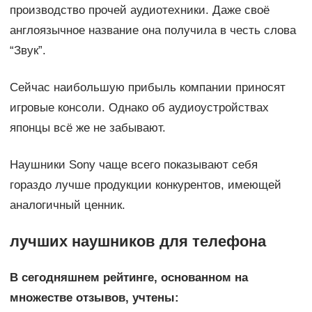
производство прочей аудиотехники. Даже своё
англоязычное название она получила в честь слова
“Звук”.
Сейчас наибольшую прибыль компании приносят
игровые консоли. Однако об аудиоустройствах
японцы всё же не забывают.
Наушники Sony чаще всего показывают себя
гораздо лучше продукции конкурентов, имеющей
аналогичный ценник.
лучших наушников для телефона
В сегодняшнем рейтинге, основанном на
множестве отзывов, учтены: