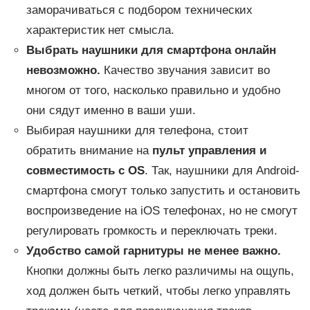
заморачиваться с подбором технических
характеристик нет смысла.
Выбрать наушники для смартфона онлайн
невозможно.
Качество звучания зависит во
многом от того, насколько правильно и удобно
они сядут именно в ваши уши.
Выбирая наушники для телефона, стоит
обратить внимание на
пульт управления и
совместимость с OS
. Так, наушники для Android-
смартфона смогут только запустить и остановить
воспроизведение на iOS телефонах, но не смогут
регулировать громкость и переключать треки.
Удобство самой гарнитуры не менее важно.
Кнопки должны быть легко различимы на ощупь,
ход должен быть четкий, чтобы легко управлять