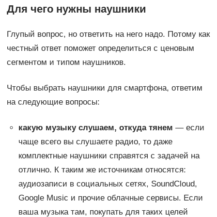
Для чего нужны наушники
Глупый вопрос, но ответить на него надо. Потому как
честный ответ поможет определиться с ценовым
сегментом и типом наушников.
Чтобы выбрать наушники для смартфона, ответим
на следующие вопросы:
какую музыку слушаем, откуда тянем
— если
чаще всего вы слушаете радио, то даже
комплектные наушники справятся с задачей на
отлично. К таким же источникам относятся:
аудиозаписи в социальных сетях, SoundCloud,
Google Music и прочие облачные сервисы. Если
ваша музыка там, покупать для таких целей