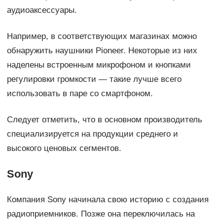
аудиоаксессуары.
Например, в соответствующих магазинах можно
обнаружить наушники Pioneer. Некоторые из них
наделены встроенным микрофоном и кнопками
регулировки громкости — такие лучше всего
использовать в паре со смартфоном.
Следует отметить, что в основном производитель
специализируется на продукции среднего и
высокого ценовых сегментов.
Sony
Компания Sony начинала свою историю с создания
радиоприемников. Позже она переключилась на