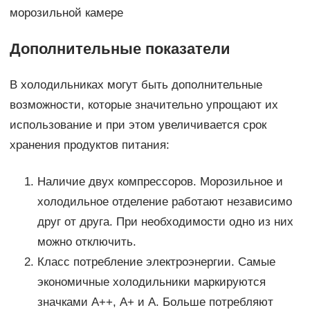
морозильной камере
Дополнительные показатели
В холодильниках могут быть дополнительные
возможности, которые значительно упрощают их
использование и при этом увеличивается срок
хранения продуктов питания:
Наличие двух компрессоров. Морозильное и
холодильное отделение работают независимо
друг от друга. При необходимости одно из них
можно отключить.
Класс потребление электроэнергии. Самые
экономичные холодильники маркируются
значками А++, А+ и А. Больше потребляют