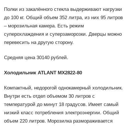
Полки из закалённого стекла выдерживают нагрузки
до 100 кг. Общий объем 352 литра, из них 95 литров
– морозильная камера. Есть режим
суперохлаждения и суперзаморозки. Дверцы можно
перевесить на другую сторону.
Средняя цена 30140 рублей.
Холодильник
ATLANT
MX2822-80
Компактный, недорогой однокамерный холодильник.
Внутри есть отдел объемом 30 литров с
температурой до минут 18 градусов. Имеет самый
низкий класс потребления электроэнергии. Общий
объем 220 литров. Морозилка размораживается