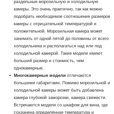
раздельные морозильную и холодильную
камеры. Это очень практично, так как можно
подобрать необходимое соотношение размеров
камеры с отрицательной температурой и
положительной. Морозильная камера может
занимать от одной пятой до половины от всего
холодильника и располагаться над или под
холодильной камерой. Такие модели имеют
больший размер и стоимость, чем
однокамерные.
Многокамерные модели
отличаются
большими габаритами. Помимо морозильной и
холодильной камеры может быть добавлена
камера глубокой заморозки, камера свежести.
Встречаются модели со шкафом для вина, где
сохранена определённая температура и