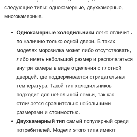
следующие типы: однокамерные, двухкамерные,
многокамерные.
Однокамерные холодильники
легко отличить
по наличию только одной двери. В таких
моделях морозилка может либо отсутствовать,
либо иметь небольшой размер и располагаться
внутри камеры в виде отделения с плотной
дверцей, где поддерживается отрицательная
температура. Такой тип холодильников
подходит для небольшой семьи, так как
отличается сравнительно небольшими
размерами и стоимостью.
Двухкамерный тип
самый популярный среди
потребителей. Модели этого типа имеют