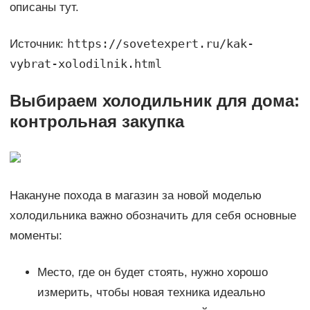
описаны тут.
https://sovetexpert.ru/kak-
Источник:
vybrat-xolodilnik.html
Выбираем холодильник для дома:
контрольная закупка
Накануне похода в магазин за новой моделью
холодильника важно обозначить для себя основные
моменты:
Место, где он будет стоять, нужно хорошо
измерить, чтобы новая техника идеально