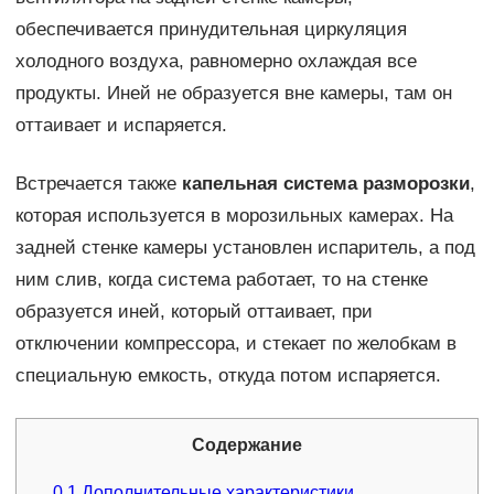
обеспечивается принудительная циркуляция
холодного воздуха, равномерно охлаждая все
продукты. Иней не образуется вне камеры, там он
оттаивает и испаряется.
Встречается также
капельная система разморозки
,
которая используется в морозильных камерах. На
задней стенке камеры установлен испаритель, а под
ним слив, когда система работает, то на стенке
образуется иней, который оттаивает, при
отключении компрессора, и стекает по желобкам в
специальную емкость, откуда потом испаряется.
Содержание
0.1
Дополнительные характеристики