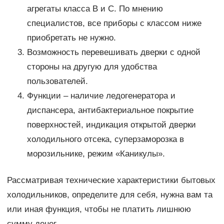
агрегаты класса В и С. По мнению
специалистов, все приборы с классом ниже
приобретать не нужно.
Возможность перевешивать дверки с одной
стороны на другую для удобства
пользователей.
Функции – наличие ледогенератора и
диспансера, антибактериальное покрытие
поверхностей, индикация открытой дверки
холодильного отсека, суперзаморозка в
морозильнике, режим «Каникулы».
Рассматривая технические характеристики бытовых
холодильников, определите для себя, нужна вам та
или иная функция, чтобы не платить лишнюю
сумму денег.