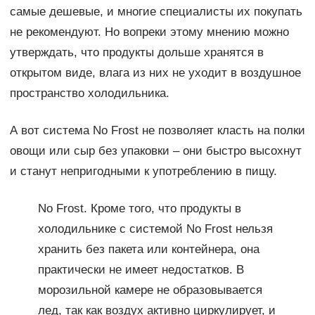
самые дешевые, и многие специалисты их покупать
не рекомендуют. Но вопреки этому мнению можно
утверждать, что продукты дольше хранятся в
открытом виде, влага из них не уходит в воздушное
пространство холодильника.
А вот система No Frost не позволяет класть на полки
овощи или сыр без упаковки – они быстро высохнут
и станут непригодными к употреблению в пищу.
No Frost. Кроме того, что продукты в
холодильнике с системой No Frost нельзя
хранить без пакета или контейнера, она
практически не имеет недостатков. В
морозильной камере не образовывается
лед, так как воздух активно циркулирует, и