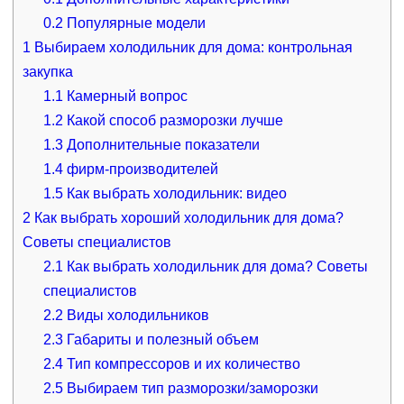
0.2
Популярные модели
1
Выбираем холодильник для дома: контрольная
закупка
1.1
Камерный вопрос
1.2
Какой способ разморозки лучше
1.3
Дополнительные показатели
1.4
фирм-производителей
1.5
Как выбрать холодильник: видео
2
Как выбрать хороший холодильник для дома?
Советы специалистов
2.1
Как выбрать холодильник для дома? Советы
специалистов
2.2
Виды холодильников
2.3
Габариты и полезный объем
2.4
Тип компрессоров и их количество
2.5
Выбираем тип разморозки/заморозки