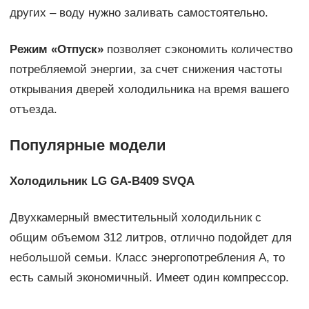
других – воду нужно заливать самостоятельно.
Режим «Отпуск»
позволяет сэкономить количество
потребляемой энергии, за счет снижения частоты
открывания дверей холодильника на время вашего
отъезда.
Популярные модели
Холодильник
LG
GA-
B409
SVQA
Двухкамерный вместительный холодильник с
общим объемом 312 литров, отлично подойдет для
небольшой семьи. Класс энергопотребления А, то
есть самый экономичный. Имеет один компрессор.