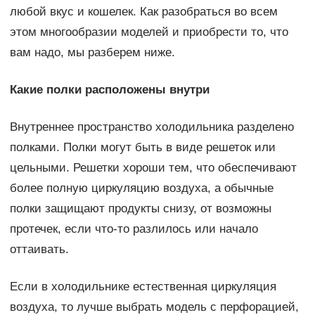
любой вкус и кошелек. Как разобраться во всем
этом многообразии моделей и приобрести то, что
вам надо, мы разберем ниже.
Какие полки расположены внутри
Внутреннее пространство холодильника разделено
полками. Полки могут быть в виде решеток или
цельными. Решетки хороши тем, что обеспечивают
более полную циркуляцию воздуха, а обычные
полки защищают продукты снизу, от возможны
протечек, если что-то разлилось или начало
оттаивать.
Если в холодильнике естественная циркуляция
воздуха, то лучше выбрать модель с перфорацией,