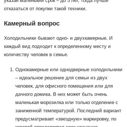
указан маленький срок – до 5 лет, тогда лучше
отказаться от покупки такой техники.
Камерный вопрос
Холодильники бывают одно- и двухкамерные. И
каждый вид подходит к определенному месту и
количеству человек в семье.
Однокамерные или однодверные холодильники
– идеальное решение для семьи из двух
человек, для офисного помещения или для
дачного домика. В них может быть очень
маленькая морозилка или только отделение с
заниженной температурой. Последний вариант
предусматривает «звездную» маркировку, по