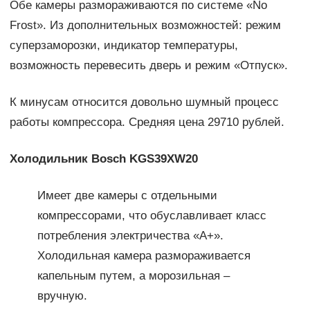
Обе камеры размораживаются по системе «No
Frost». Из дополнительных возможностей: режим
суперзаморозки, индикатор температуры,
возможность перевесить дверь и режим «Отпуск».
К минусам относится довольно шумный процесс
работы компрессора. Средняя цена 29710 рублей.
Холодильник
Bosch
KGS39
XW20
Имеет две камеры с отдельными
компрессорами, что обуславливает класс
потребления электричества «А+».
Холодильная камера размораживается
капельным путем, а морозильная –
вручную.