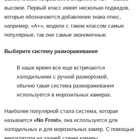
высокое. Первый класс имеет несколько подвидов,
которые обозначаются добавление знака плюс,
например, «А+», модели с таким классом самые
популярные, так они самые экономичные.
Выберите систему размораживания
В наше время все еще встречаются
холодильники с ручной разморозкой,
обычно такая система размораживания
используется в морозильных камерах.
Наиболее популярной стала система, которая
называется
«
No
Frost»
, она используется для
холодильных и для морозильных камер. С помощью
вентилятора на задней стенке камеры,