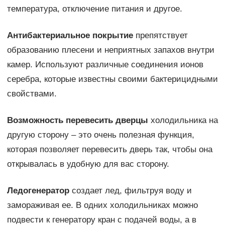
температура, отключение питания и другое.
Антибактериальное покрытие
препятствует
образованию плесени и неприятных запахов внутри
камер. Используют различные соединения ионов
серебра, которые известны своими бактерицидными
свойствами.
Возможность перевесить дверцы
холодильника на
другую сторону – это очень полезная функция,
которая позволяет перевесить дверь так, чтобы она
открывалась в удобную для вас сторону.
Ледогенератор
создает лед, фильтруя воду и
замораживая ее. В одних холодильниках можно
подвести к генератору кран с подачей воды, а в