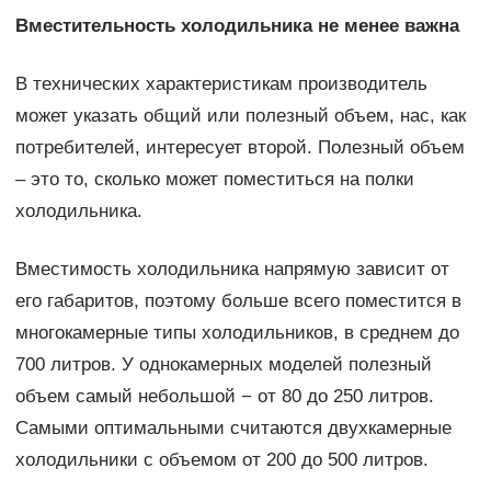
Вместительность холодильника не менее важна
В технических характеристикам производитель
может указать общий или полезный объем, нас, как
потребителей, интересует второй. Полезный объем
– это то, сколько может поместиться на полки
холодильника.
Вместимость холодильника напрямую зависит от
его габаритов, поэтому больше всего поместится в
многокамерные типы холодильников, в среднем до
700 литров. У однокамерных моделей полезный
объем самый небольшой − от 80 до 250 литров.
Самыми оптимальными считаются двухкамерные
холодильники с объемом от 200 до 500 литров.