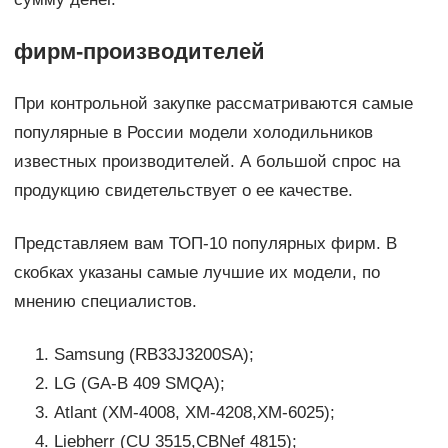
фирм-производителей
При контрольной закупке рассматриваются самые
популярные в России модели холодильников
известных производителей. А большой спрос на
продукцию свидетельствует о ее качестве.
Представляем вам ТОП-10 популярных фирм. В
скобках указаны самые лучшие их модели, по
мнению специалистов.
Samsung (RB33J3200SA);
LG (GA-B 409 SMQA);
Atlant (XM-4008, XM-4208,XM-6025);
Liebherr (CU 3515,CBNef 4815);