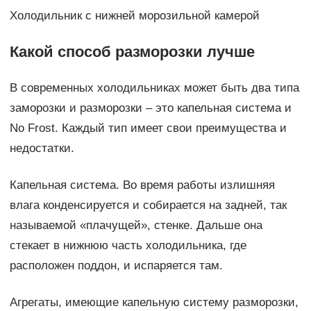
Холодильник с нижней морозильной камерой
Какой способ разморозки лучше
В современных холодильниках может быть два типа
заморозки и разморозки – это капельная система и
No Frost. Каждый тип имеет свои преимущества и
недостатки.
Капельная система. Во время работы излишняя
влага конденсируется и собирается на задней, так
называемой «плачущей», стенке. Дальше она
стекает в нижнюю часть холодильника, где
расположен поддон, и испаряется там.
Агрегаты, имеющие капельную систему разморозки,