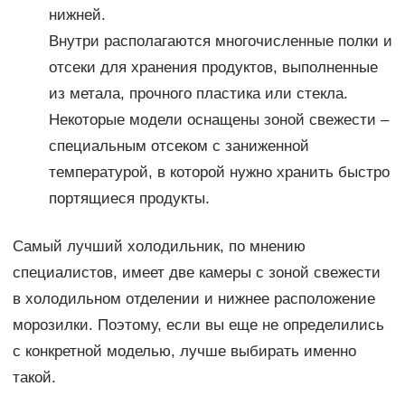
нижней.
Внутри располагаются многочисленные полки и
отсеки для хранения продуктов, выполненные
из метала, прочного пластика или стекла.
Некоторые модели оснащены зоной свежести –
специальным отсеком с заниженной
температурой, в которой нужно хранить быстро
портящиеся продукты.
Самый лучший холодильник, по мнению
специалистов, имеет две камеры с зоной свежести
в холодильном отделении и нижнее расположение
морозилки. Поэтому, если вы еще не определились
с конкретной моделью, лучше выбирать именно
такой.