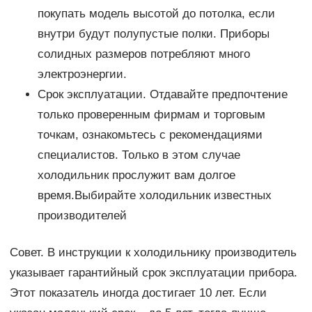
покупать модель высотой до потолка, если
внутри будут полупустые полки. Приборы
солидных размеров потребляют много
электроэнергии.
Срок эксплуатации. Отдавайте предпочтение
только проверенным фирмам и торговым
точкам, ознакомьтесь с рекомендациями
специалистов. Только в этом случае
холодильник прослужит вам долгое
время.Выбирайте холодильник известных
производителей
Совет. В инструкции к холодильнику производитель
указывает гарантийный срок эксплуатации прибора.
Этот показатель иногда достигает 10 лет. Если