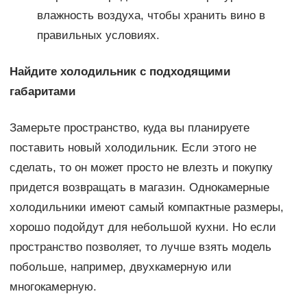
влажность воздуха, чтобы хранить вино в
правильных условиях.
Найдите холодильник с подходящими
габаритами
Замерьте пространство, куда вы планируете
поставить новый холодильник. Если этого не
сделать, то он может просто не влезть и покупку
придется возвращать в магазин. Однокамерные
холодильники имеют самый компактные размеры,
хорошо подойдут для небольшой кухни. Но если
пространство позволяет, то лучше взять модель
побольше, например, двухкамерную или
многокамерную.