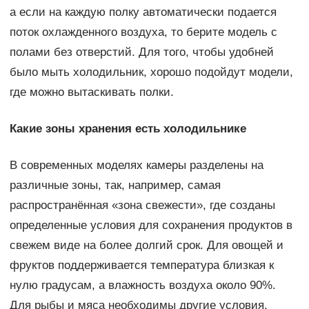
а если на каждую полку автоматически подается
поток охлажденного воздуха, то берите модель с
полами без отверстий. Для того, чтобы удобней
было мыть холодильник, хорошо подойдут модели,
где можно вытаскивать полки.
Какие зоны хранения есть холодильнике
В современных моделях камеры разделены на
различные зоны, так, например, самая
распространённая «зона свежести», где созданы
определенные условия для сохранения продуктов в
свежем виде на более долгий срок. Для овощей и
фруктов поддерживается температура близкая к
нулю градусам, а влажность воздуха около 90%.
Для рыбы и мяса необходимы другие условия,