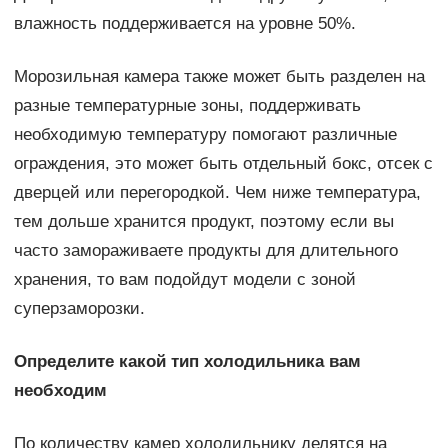
влажность поддерживается на уровне 50%.
Морозильная камера также может быть разделен на
разные температурные зоны, поддерживать
необходимую температуру помогают различные
ограждения, это может быть отдельный бокс, отсек с
дверцей или перегородкой. Чем ниже температура,
тем дольше хранится продукт, поэтому если вы
часто замораживаете продукты для длительного
хранения, то вам подойдут модели с зоной
суперзаморозки.
Определите какой тип холодильника вам
необходим
По количеству камер холодильнику делятся на