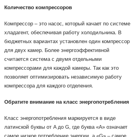
Количество компрессоров
Компрессор – это насос, который качает по системе
хладагент, обеспечивая работу холодильника. В
бюджетных вариантах установлен один компрессор
для двух камер. Более энергоэффективной
считается система с двумя отдельными
компрессорами для каждой камеры. Так как это
позволяет оптимизировать независимую работу
компрессора для каждого отделения.
Обратите внимание на класс энергопотребления
Класс энергопотребления маркируется в виде
латинской буквы от A до G, где буква «A» означает
самое низкое потребление энергии, а «G» – самое