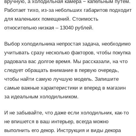
вручную, а холодильная камера − капельным путем.
Работает тихо, из-за небольших габаритов подходит
для маленьких помещений. Стоимость
относительно низкая – 13040 рублей.
Выбор холодильника непростая задача, необходимо
учитывать сразу несколько факторов, чтобы покупка
радовала вас долгое время. Мы рассказали, на что
следует обращать внимание в первую очередь,
чтобы найти самую лучшую модель. Запишите
самые важные характеристики и вперед в магазин
за идеальным холодильником.
И не забывайте, что даже если холодильник, как-то
не впишется в ваш интерьер, всегда можно
выполнить его декор. Инструкция и виды декора