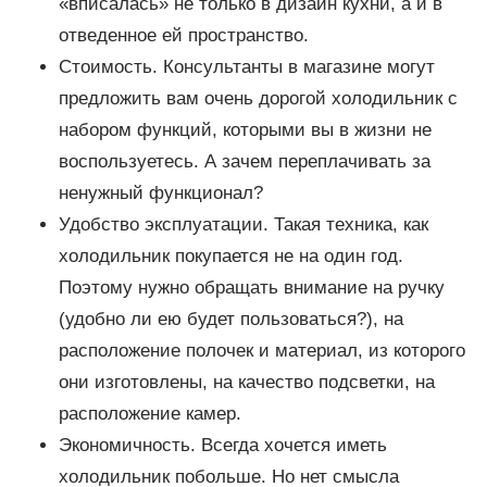
«вписалась» не только в дизайн кухни, а и в
отведенное ей пространство.
Стоимость. Консультанты в магазине могут
предложить вам очень дорогой холодильник с
набором функций, которыми вы в жизни не
воспользуетесь. А зачем переплачивать за
ненужный функционал?
Удобство эксплуатации. Такая техника, как
холодильник покупается не на один год.
Поэтому нужно обращать внимание на ручку
(удобно ли ею будет пользоваться?), на
расположение полочек и материал, из которого
они изготовлены, на качество подсветки, на
расположение камер.
Экономичность. Всегда хочется иметь
холодильник побольше. Но нет смысла