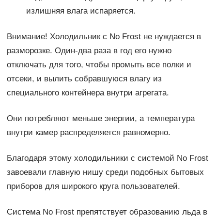
излишняя влага испаряется.
Внимание! Холодильник с No Frost не нуждается в
разморозке. Один-два раза в год его нужно
отключать для того, чтобы промыть все полки и
отсеки, и вылить собравшуюся влагу из
специального контейнера внутри агрегата.
Они потребляют меньше энергии, а температура
внутри камер распределяется равномерно.
Благодаря этому холодильники с системой No Frost
завоевали главную нишу среди подобных бытовых
приборов для широкого круга пользователей.
Система No Frost препятствует образованию льда в