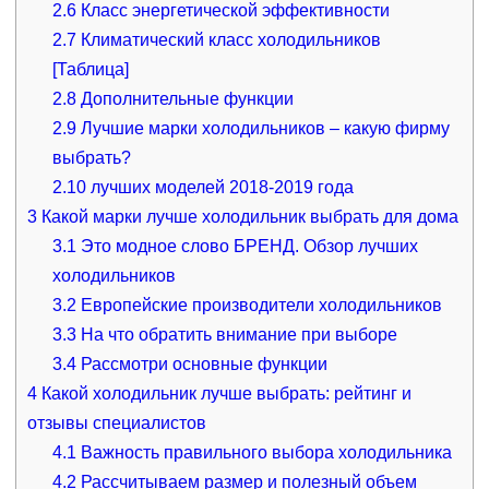
2.6
Класс энергетической эффективности
2.7
Климатический класс холодильников
[Таблица]
2.8
Дополнительные функции
2.9
Лучшие марки холодильников – какую фирму
выбрать?
2.10
лучших моделей 2018-2019 года
3
Какой марки лучше холодильник выбрать для дома
3.1
Это модное слово БРЕНД. Обзор лучших
холодильников
3.2
Европейские производители холодильников
3.3
На что обратить внимание при выборе
3.4
Рассмотри основные функции
4
Какой холодильник лучше выбрать: рейтинг и
отзывы специалистов
4.1
Важность правильного выбора холодильника
4.2
Рассчитываем размер и полезный объем