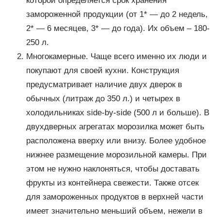
которой определяется срок хранения
замороженной продукции (от 1* — до 2 недель,
2* — 6 месяцев, 3* — до года). Их объем – 180-
250 л.
Многокамерные. Чаще всего именно их люди и
покупают для своей кухни. Конструкция
предусматривает наличие двух дверок в
обычных (литраж до 350 л.) и четырех в
холодильниках side-by-side (500 л и больше). В
двухдверных агрегатах морозилка может быть
расположена вверху или внизу. Более удобное
нижнее размещение морозильной камеры. При
этом не нужно наклоняться, чтобы доставать
фрукты из контейнера свежести. Также отсек
для замороженных продуктов в верхней части
имеет значительно меньший объем, нежели в