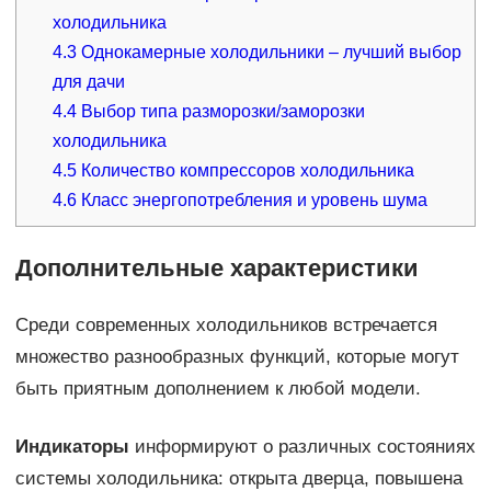
холодильника
4.3
Однокамерные холодильники – лучший выбор
для дачи
4.4
Выбор типа разморозки/заморозки
холодильника
4.5
Количество компрессоров холодильника
4.6
Класс энергопотребления и уровень шума
Дополнительные характеристики
Среди современных холодильников встречается
множество разнообразных функций, которые могут
быть приятным дополнением к любой модели.
Индикаторы
информируют о различных состояниях
системы холодильника: открыта дверца, повышена