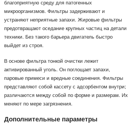
благоприятную среду для патогенных
микроорганизмов. Фильтры задерживают и
устраняют неприятные запахи. Жировые фильтры
предотвращают оседание крупных частиц на детали
техники. Без такого барьера двигатель быстро
выйдет из строя.
В основе фильтра тонкой очистки лежит
активированный уголь. Он поглощает запахи,
паровые примеси и вредные соединения. Фильтры
представляют собой кассету с адсорбентом внутри;
различаются между собой по форме и размерам. Их
меняют по мере загрязнения.
Дополнительные параметры