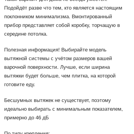
Подойдёт разве что тем, кто является настоящим
поклонником минимализма. Вмонтированный
прибор представляет собой коробку, торчащую в
середине потолка.
Полезная информация! Выбирайте модель
вытяжной системы с учётом размеров вашей
варочной поверхности. Лучше, если ширина
вытяжки будет больше, чем плитка, на которой
готовите еду.
Бесшумных вытяжек не существует, поэтому
идеально выбирать с минимальным показателем,
примерно до 46 дБ
По типу крепления: