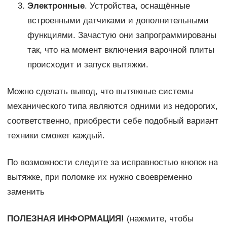
Электронные
. Устройства, оснащённые
встроенными датчиками и дополнительными
функциями. Зачастую они запрограммированы
так, что на момент включения варочной плиты
происходит и запуск вытяжки.
Можно сделать вывод, что вытяжные системы
механического типа являются одними из недорогих,
соответственно, приобрести себе подобный вариант
техники сможет каждый.
По возможности следите за исправностью кнопок на
вытяжке, при поломке их нужно своевременно
заменить
ПОЛЕЗНАЯ ИНФОРМАЦИЯ!
(нажмите, чтобы