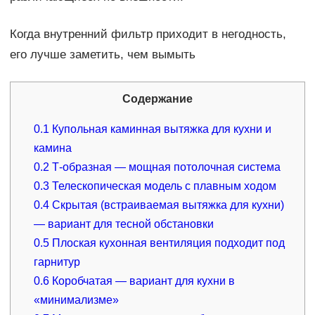
Когда внутренний фильтр приходит в негодность,
его лучше заметить, чем вымыть
Содержание
0.1
Купольная каминная вытяжка для кухни и
камина
0.2
Т-образная — мощная потолочная система
0.3
Телескопическая модель с плавным ходом
0.4
Скрытая (встраиваемая вытяжка для кухни)
— вариант для тесной обстановки
0.5
Плоская кухонная вентиляция подходит под
гарнитур
0.6
Коробчатая — вариант для кухни в
«минимализме»