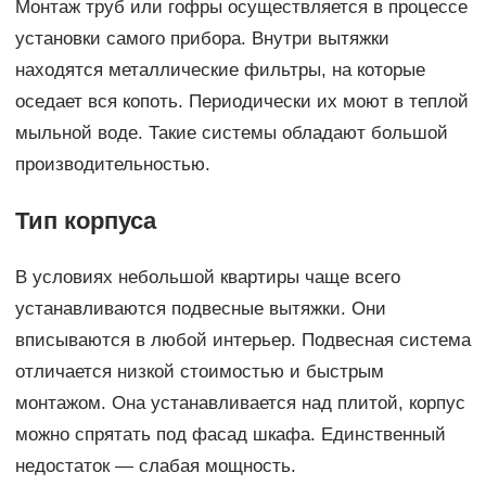
Монтаж труб или гофры осуществляется в процессе
установки самого прибора. Внутри вытяжки
находятся металлические фильтры, на которые
оседает вся копоть. Периодически их моют в теплой
мыльной воде. Такие системы обладают большой
производительностью.
Тип корпуса
В условиях небольшой квартиры чаще всего
устанавливаются подвесные вытяжки. Они
вписываются в любой интерьер. Подвесная система
отличается низкой стоимостью и быстрым
монтажом. Она устанавливается над плитой, корпус
можно спрятать под фасад шкафа. Единственный
недостаток — слабая мощность.