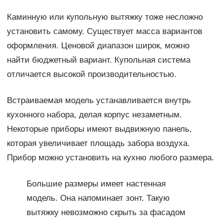
Каминную или купольную вытяжку тоже несложно
установить самому. Существует масса вариантов
оформления. Ценовой диапазон широк, можно
найти бюджетный вариант. Купольная система
отличается высокой производительностью.
Встраиваемая модель устанавливается внутрь
кухонного набора, делая корпус незаметным.
Некоторые приборы имеют выдвижную панель,
которая увеличивает площадь забора воздуха.
Прибор можно установить на кухню любого размера.
Большие размеры имеет настенная
модель. Она напоминает зонт. Такую
вытяжку невозможно скрыть за фасадом