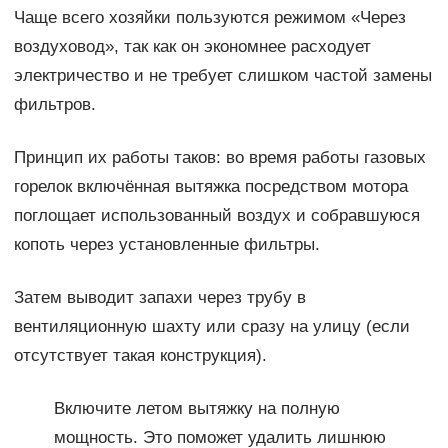
Чаще всего хозяйки пользуются режимом «Через
воздуховод», так как он экономнее расходует
электричество и не требует слишком частой замены
фильтров.
Принцип их работы таков: во время работы газовых
горелок включённая вытяжка посредством мотора
поглощает использованный воздух и собравшуюся
копоть через установленные фильтры.
Затем выводит запахи через трубу в
вентиляционную шахту или сразу на улицу (если
отсутствует такая конструкция).
Включите летом вытяжку на полную
мощность. Это поможет удалить лишнюю