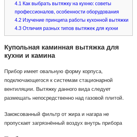
4.1
Как выбрать вытяжку на кухню: советы
профессионалов, особенности оборудования
4.2
Изучение принципа работы кухонной вытяжки
4.3
Отличия разных типов вытяжек для кухни
Купольная каминная вытяжка для
кухни и камина
Прибор имеет овальную форму корпуса,
подключающегося к системам стационарной
вентиляции. Вытяжку данного вида следует
размещать непосредственно над газовой плитой.
Закоксованный фильтр от жира и нагара не
пропускает загрязнённый воздух внутрь прибора