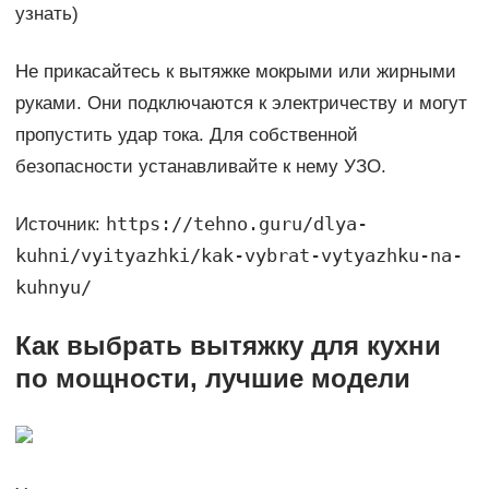
узнать)
Не прикасайтесь к вытяжке мокрыми или жирными
руками. Они подключаются к электричеству и могут
пропустить удар тока. Для собственной
безопасности устанавливайте к нему УЗО.
https://tehno.guru/dlya-
Источник:
kuhni/vyityazhki/kak-vybrat-vytyazhku-na-
kuhnyu/
Как выбрать вытяжку для кухни
по мощности, лучшие модели