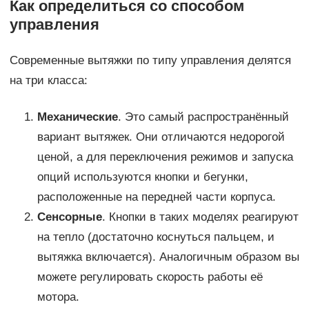
Как определиться со способом
управления
Современные вытяжки по типу управления делятся
на три класса:
Механические
. Это самый распространённый
вариант вытяжек. Они отличаются недорогой
ценой, а для переключения режимов и запуска
опций используются кнопки и бегунки,
расположенные на передней части корпуса.
Сенсорные
. Кнопки в таких моделях реагируют
на тепло (достаточно коснуться пальцем, и
вытяжка включается). Аналогичным образом вы
можете регулировать скорость работы её
мотора.