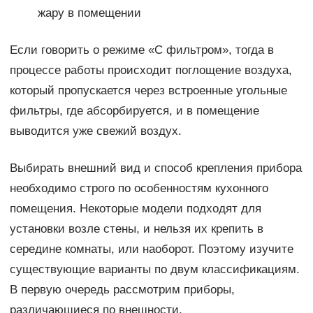
жару в помещении
Если говорить о режиме «С фильтром», тогда в
процессе работы происходит поглощение воздуха,
который пропускается через встроенные угольные
фильтры, где абсорбируется, и в помещение
выводится уже свежий воздух.
Выбирать внешний вид и способ крепления прибора
необходимо строго по особенностям кухонного
помещения. Некоторые модели подходят для
установки возле стены, и нельзя их крепить в
середине комнаты, или наоборот. Поэтому изучите
существующие варианты по двум классификациям.
В первую очередь рассмотрим приборы,
различающиеся по внешности.