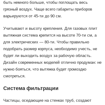
быть немного больше, чтобы поглощать весь
грязный воздух. Чаще всего габариты приборов
варьируются от 45-ти до 90 см.
Учитывают и высоту крепления. Для газовых плит
вытяжная система крепится на высоте 70-ти см, а
для электрических — 80-ти. Чтобы правильно
подобрать размер корпуса, необходимо учесть, не
будет ли выходить воздух за рабочую область.
Дизайн современных моделей отлично продуман: не
нужно бояться, что вытяжка будет громоздко
смотреться.
Система фильтрации
Частицы, оседающие на стенках труб, создают