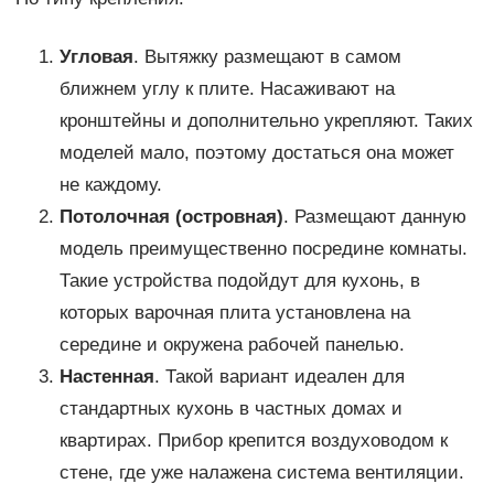
Угловая
. Вытяжку размещают в самом
ближнем углу к плите. Насаживают на
кронштейны и дополнительно укрепляют. Таких
моделей мало, поэтому достаться она может
не каждому.
Потолочная (островная)
. Размещают данную
модель преимущественно посредине комнаты.
Такие устройства подойдут для кухонь, в
которых варочная плита установлена на
середине и окружена рабочей панелью.
Настенная
. Такой вариант идеален для
стандартных кухонь в частных домах и
квартирах. Прибор крепится воздуховодом к
стене, где уже налажена система вентиляции.