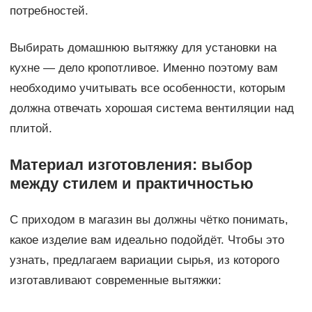
потребностей.
Выбирать домашнюю вытяжку для установки на
кухне — дело кропотливое. Именно поэтому вам
необходимо учитывать все особенности, которым
должна отвечать хорошая система вентиляции над
плитой.
Материал изготовления: выбор
между стилем и практичностью
С приходом в магазин вы должны чётко понимать,
какое изделие вам идеально подойдёт. Чтобы это
узнать, предлагаем вариации сырья, из которого
изготавливают современные вытяжки: