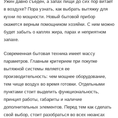
Ужин давно съеден, а запах пищи до сих пор витает
в воздухе? Пора узнать, как выбрать вытяжку для
кухни по мощности. Новый бытовой прибор
окажется верным помощником хозяйки. С ним можно
будет забыть о каплях жира, парах и неприятном
запахе.
Современная бытовая техника имеет массу
параметров. Главным критерием при покупке
вытяжной системы является ее
производительность: чем мощнее оборудование,
тем чище воздух во время готовки. Отдельными
пунктами стоит выделить функциональность,
принцип работы, габариты и наличие
дополнительных элементов. Перед тем как сделать
свой выбор, стоит разобраться во всех нюансах