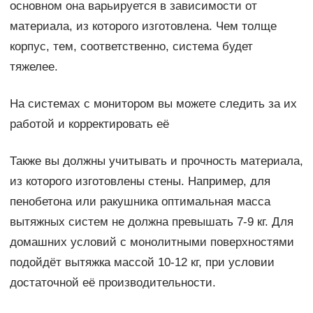
основном она варьируется в зависимости от
материала, из которого изготовлена. Чем толще
корпус, тем, соответственно, система будет
тяжелее.
На системах с монитором вы можете следить за их
работой и корректировать её
Также вы должны учитывать и прочность материала,
из которого изготовлены стены. Например, для
пенобетона или ракушника оптимальная масса
вытяжных систем не должна превышать 7-9 кг. Для
домашних условий с монолитными поверхностями
подойдёт вытяжка массой 10-12 кг, при условии
достаточной её производительности.