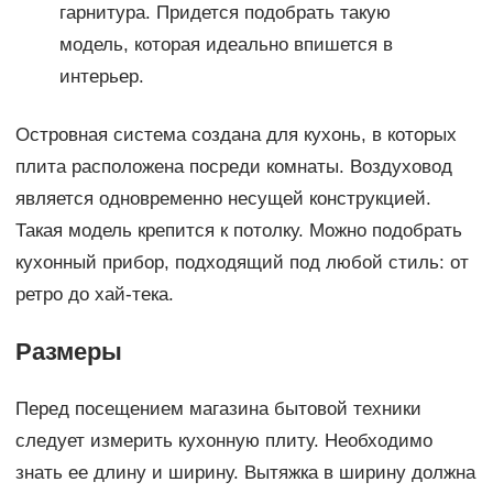
гарнитура. Придется подобрать такую
модель, которая идеально впишется в
интерьер.
Островная система создана для кухонь, в которых
плита расположена посреди комнаты. Воздуховод
является одновременно несущей конструкцией.
Такая модель крепится к потолку. Можно подобрать
кухонный прибор, подходящий под любой стиль: от
ретро до хай-тека.
Размеры
Перед посещением магазина бытовой техники
следует измерить кухонную плиту. Необходимо
знать ее длину и ширину. Вытяжка в ширину должна