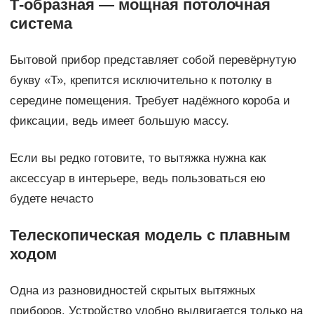
Т-образная — мощная потолочная
система
Бытовой прибор представляет собой перевёрнутую
букву «Т», крепится исключительно к потолку в
середине помещения. Требует надёжного короба и
фиксации, ведь имеет большую массу.
Если вы редко готовите, то вытяжка нужна как
аксессуар в интерьере, ведь пользоваться ею
будете нечасто
Телескопическая модель с плавным
ходом
Одна из разновидностей скрытых вытяжных
приборов. Устройство удобно выдвигается только на