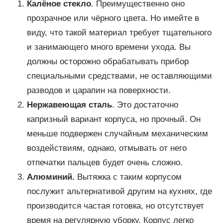
Калёное стекло
. Преимущественно оно
прозрачное или чёрного цвета. Но имейте в
виду, что такой материал требует тщательного
и занимающего много времени ухода. Вы
должны осторожно обрабатывать прибор
специальными средствами, не оставляющими
разводов и царапин на поверхности.
Нержавеющая сталь
. Это достаточно
капризный вариант корпуса, но прочный. Он
меньше подвержен случайным механическим
воздействиям, однако, отмывать от него
отпечатки пальцев будет очень сложно.
Алюминий.
Вытяжка с таким корпусом
послужит альтернативой другим на кухнях, где
производится частая готовка, но отсутствует
время на регулярную уборку. Корпус легко