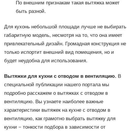
По внешним признакам такая вытяжка может
быть разной.
Для кухонь небольшой площади лучше не выбирать
габаритную модель, несмотря на то, что она имеет
привлекательный дизайн. Громадная конструкция не
только испортит внешний вид помещения, но и
будет неудобна для использования.
Вытяжки для кухни с отводом в вентиляцию.
В
специальной публикации нашего портала мы
подробно расскажем о вытяжках с отводом в
вентиляцию. Вы узнаете наиболее важные
характеристики вытяжек на кухне с отводом в
вентиляцию, как грамотно выбрать вытяжку для
кухни − тонкости подбора в зависимости от