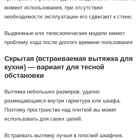
момент использования, при отсутствии
необходимости эксплуатации его сдвигают к стене.
Выдвижные или телескопические модели имеют
проблему хода после долгого времени пользования
Скрытая (встраиваемая вытяжка для
кухни) — вариант для тесной
обстановки
Вытяжка небольших размеров, удачно
размещающаяся внутри гарнитура или шкафа.
Поэтому пространство над плиткой вы может
использовать для своих целей.
Встраивать вытяжку лучше в плоский шкафчик,