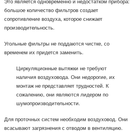
Это является одновременно и недостатком прибора:
большое количество фильтров создает
сопротивление воздуха, которое снижает
производительность.
Угольные фильтры не поддаются чистке, со
временем их придется заменить.
Циркуляционные вытяжки не требуют
наличия воздуховода. Они недорогие, их
монтаж не представляет трудностей. К
сожалению, они являются лидером по
шумопроизводительности.
Для проточных систем необходим воздуховод. Они
всасывают загрязнения с отводом в вентиляцию.