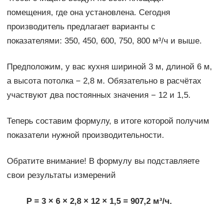
помещения, где она установлена. Сегодня
производитель предлагает варианты с
показателями: 350, 450, 600, 750, 800 м³/ч и выше.
Предположим, у вас кухня шириной 3 м, длиной 6 м,
а высота потолка − 2,8 м. Обязательно в расчётах
участвуют два постоянных значения − 12 и 1,5.
Теперь составим формулу, в итоге которой получим
показатели нужной производительности.
Обратите внимание! В формулу вы подставляете
свои результаты измерений
P = 3 × 6 × 2,8 × 12 × 1,5 = 907,2 м³/ч.