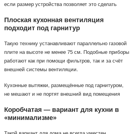
если размер устройства позволяет это сделать
Плоская кухонная вентиляция
подходит под гарнитур
Такую технику устанавливают параллельно газовой
плите на высоте не менее 75 см. Подобные приборы
работают как при помощи фильтров, так и за счёт
внешней системы вентиляции.
Кухонные вытяжки, размещённые под гарнитуром,
не мешают и не портят внешний вид помещения
Коробчатая — вариант для кухни в
«минимализме»
Такой вариант для дома не всегда уместен.