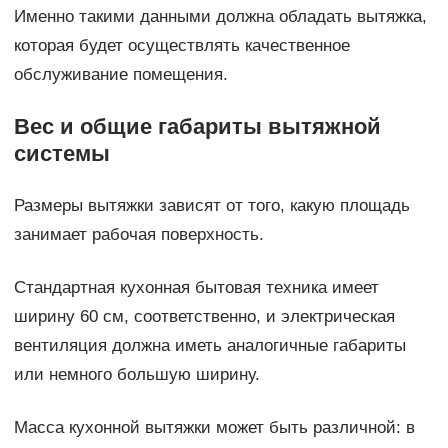
Именно такими данными должна обладать вытяжка,
которая будет осуществлять качественное
обслуживание помещения.
Вес и общие габариты вытяжной
системы
Размеры вытяжки зависят от того, какую площадь
занимает рабочая поверхность.
Стандартная кухонная бытовая техника имеет
ширину 60 см, соответственно, и электрическая
вентиляция должна иметь аналогичные габариты
или немного большую ширину.
Масса кухонной вытяжки может быть различной: в