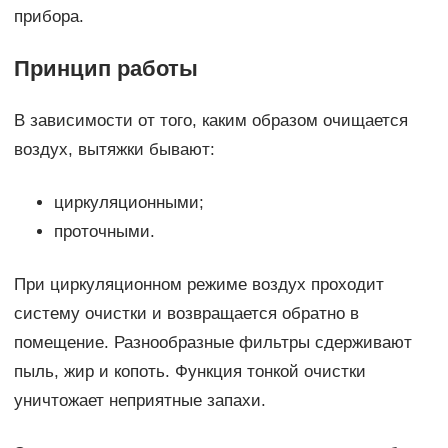
прибора.
Принцип работы
В зависимости от того, каким образом очищается
воздух, вытяжки бывают:
циркуляционными;
проточными.
При циркуляционном режиме воздух проходит
систему очистки и возвращается обратно в
помещение. Разнообразные фильтры сдерживают
пыль, жир и копоть. Функция тонкой очистки
уничтожает неприятные запахи.