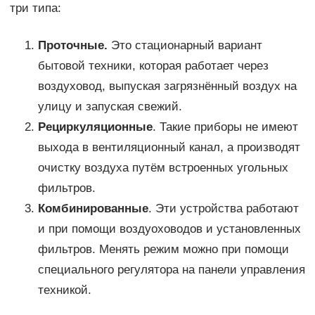
три типа:
Проточные.
Это стационарный вариант
бытовой техники, которая работает через
воздуховод, выпуская загрязнённый воздух на
улицу и запуская свежий.
Рециркуляционные
. Такие приборы не имеют
выхода в вентиляционный канал, а производят
очистку воздуха путём встроенных угольных
фильтров.
Комбинированные
. Эти устройства работают
и при помощи воздуоховодов и установленных
фильтров. Менять режим можно при помощи
специального регулятора на панели управления
техникой.