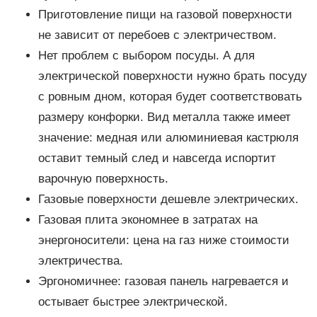
Приготовление пищи на газовой поверхности
не зависит от перебоев с электричеством.
Нет проблем с выбором посуды. А для
электрической поверхности нужно брать посуду
с ровным дном, которая будет соответствовать
размеру конфорки. Вид металла также имеет
значение: медная или алюминиевая кастрюля
оставит темный след и навсегда испортит
варочную поверхность.
Газовые поверхности дешевле электрических.
Газовая плита экономнее в затратах на
энергоносители: цена на газ ниже стоимости
электричества.
Эргономичнее: газовая панель нагревается и
остывает быстрее электрической.