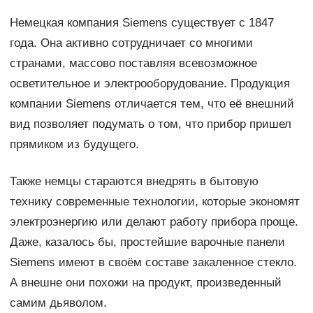
Немецкая компания Siemens существует с 1847
года. Она активно сотрудничает со многими
странами, массово поставляя всевозможное
осветительное и электрооборудование. Продукция
компании Siemens отличается тем, что её внешний
вид позволяет подумать о том, что прибор пришел
прямиком из будущего.
Также немцы стараются внедрять в бытовую
технику современные технологии, которые экономят
электроэнергию или делают работу прибора проще.
Даже, казалось бы, простейшие варочные панели
Siemens имеют в своём составе закаленное стекло.
А внешне они похожи на продукт, произведенный
самим дьяволом.