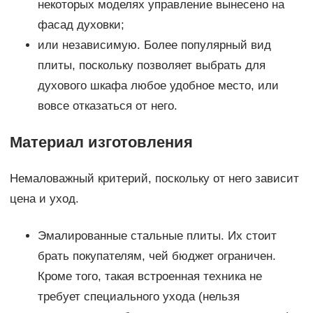
некоторых моделях управление вынесено на
фасад духовки;
или независимую. Более популярный вид
плиты, поскольку позволяет выбрать для
духового шкафа любое удобное место, или
вовсе отказаться от него.
Материал изготовления
Немаловажный критерий, поскольку от него зависит
цена и уход.
Эмалированные стальные плиты. Их стоит
брать покупателям, чей бюджет ограничен.
Кроме того, такая встроенная техника не
требует специального ухода (нельзя