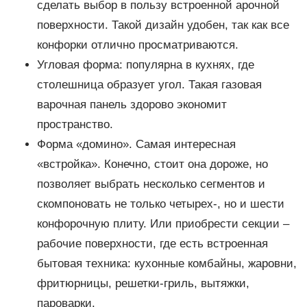
сделать выбор в пользу встроенной арочной
поверхности. Такой дизайн удобен, так как все
конфорки отлично просматриваются.
Угловая форма: популярна в кухнях, где
столешница образует угол. Такая газовая
варочная панель здорово экономит
пространство.
Форма «домино». Самая интересная
«встройка». Конечно, стоит она дороже, но
позволяет выбрать несколько сегментов и
скомпоновать не только четырех-, но и шести
конфорочную плиту. Или приобрести секции –
рабочие поверхности, где есть встроенная
бытовая техника: кухонные комбайны, жаровни,
фритюрницы, решетки-гриль, вытяжки,
пароварки.