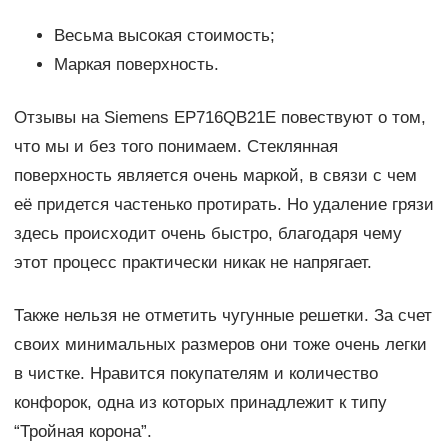
Весьма высокая стоимость;
Маркая поверхность.
Отзывы на Siemens EP716QB21E повествуют о том,
что мы и без того понимаем. Стеклянная
поверхность является очень маркой, в связи с чем
её придется частенько протирать. Но удаление грязи
здесь происходит очень быстро, благодаря чему
этот процесс практически никак не напрягает.
Также нельзя не отметить чугунные решетки. За счет
своих минимальных размеров они тоже очень легки
в чистке. Нравится покупателям и количество
конфорок, одна из которых принадлежит к типу
“Тройная корона”.