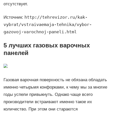
отсутствует.
http://tehrevizor.ru/kak-
Источник:
vybrat/vstraivaemaja-tehnika/vybor-
gazovoj-varochnoj-paneli.html
5 лучших газовых варочных
панелей
Газовая варочная поверхность не обязана обладать
именно четырьмя конфорками, к чему мы за многие
годы успели привыкнуть. Однако чаще всего
производители встраивают именно такое их
количество. При этом они стараются