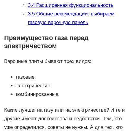
3.4
Расширенная функциональность
3.5
Общие рекомендации: выбираем
газовую варочную панель
Преимущество газа перед
электричеством
Варочные плиты бывают трех видов:
газовые;
электрические;
комбинированные.
Какие лучше: на газу или на электричестве? И те и
другие имеют достоинства и недостатки. Тем, кто
уже определился, советы не нужны. А для тех, кто