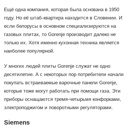
Ещё одна компания, которая была основана в 1950
году. Но её штаб-квартира находится в Словении. И
если белорусы в основном специализируются на
газовых плитах, то Gorenje производит далеко не
только их. Хотя именно кухонная техника является
наиболее популярной.
У многих людей плиты Gorenje служат не одно
десятилетие. А с некоторых пор потребители начали
покупать встраиваемые варочные панели Gorenje,
которые тоже могут работать при помощи газа. Эти
приборы оснащаются тремя-четырьмя конфорками,
электроподжигом и поворотными регуляторами.
Siemens