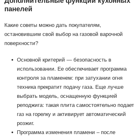
Дополнительные функции кухонных
панелей
Какие советы можно дать покупателям,
остановившим свой выбор на газовой варочной
поверхности?
Основной критерий — безопасность в
использовании. Ее обеспечивает программа
контроля за пламенем: при затухании огня
техника прекратит подачу газа. Еще лучше
выбрать модель, оснащенную функцией
реподжига: такая плита самостоятельно подает
газ на горелку и активирует автоматический
розжиг.
Программа изменения пламени – после