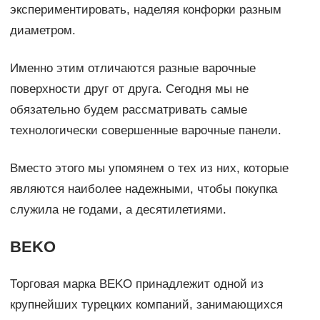
экспериментировать, наделяя конфорки разным
диаметром.
Именно этим отличаются разные варочные
поверхности друг от друга. Сегодня мы не
обязательно будем рассматривать самые
технологически совершенные варочные панели.
Вместо этого мы упомянем о тех из них, которые
являются наиболее надежными, чтобы покупка
служила не годами, а десятилетиями.
BEKO
Торговая марка BEKO принадлежит одной из
крупнейших турецких компаний, занимающихся