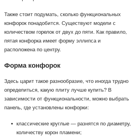
Также стоит подумать, сколько функциональных
конфорок понадобится. Существуют модели с
количеством горелок от двух до пяти. Как правило,
пятая конфорка имеет форму эллипса и
расположена по центру.
Форма конфорок
Здесь царит такое разнообразие, что иногда трудно
определиться, какую плиту лучше купить? В
зависимости от функциональности, можно выбрать
панель, где установлены конфорки:
классические круглые — разнятся по диаметру,
количеству корон пламени;