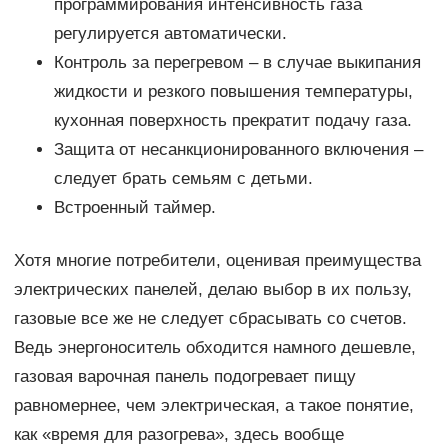
программирования интенсивность газа
регулируется автоматически.
Контроль за перегревом – в случае выкипания
жидкости и резкого повышения температуры,
кухонная поверхность прекратит подачу газа.
Защита от несанкционированного включения –
следует брать семьям с детьми.
Встроенный таймер.
Хотя многие потребители, оценивая преимущества
электрических панелей, делаю выбор в их пользу,
газовые все же не следует сбрасывать со счетов.
Ведь энергоноситель обходится намного дешевле,
газовая варочная панель подогревает пищу
равномернее, чем электрическая, а такое понятие,
как «время для разогрева», здесь вообще