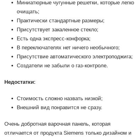
Миниатюрные чугунные решетки, которые легко
очищать;
Практически стандартные размеры;
Присутствует закаленное стекло;
Есть одна экспресс-конфорка;
В переключателях нет ничего необычного;
Присутствие автоматического электроподжига;
Создатели не забыли о газ-контроле.
Недостатки:
Стоимость сложно назвать низкой;
Внешний вид понравится не сразу.
Очень добротная варочная панель, которая
отличается от продукта Siemens только дизайном и