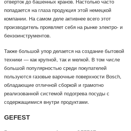
отверток до башенных кранов. Настолько часто
попадается на глаза продукция этой немецкой
компании. На самом деле активнее всего этот
производитель проявляет себя на рынке электро- и
бензоинструментов.
Также большой упор делается на создание бытовой
техники — как крупной, так и мелкой. В том числе
большой популярностью среди покупателей
пользуются газовые варочные поверхности Bosch,
обладающие отличной сборкой и грамотно
реализованной системой подогрева посуды с
содержащимися внутри продуктами.
GEFEST