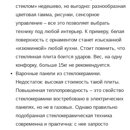
стеклом» недешево, но выгодно: разнообразная
цветовая гамма, рисунки, сенсорное
управление – все это позволяет выбрать
технику под любой интерьер. К примеру, белая
поверхность с орнаментом станет изысканной
«изюминкой» любой кухни. Стоит помнить, что
стеклянная плита боится ударов. Вес, на одну
конфорку, больше 15кг не рекомендуется.
Варочные панели из стеклокерамики.
Недостаток: высокая стоимость такой плиты.
Повышенная теплопроводность – это свойство
стеклокерамики востребовано в электрических
панелях, но не в газовых. Однако правильно
подобранная стеклокерамическая техника
современна и практична: с нее запросто