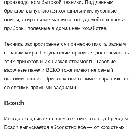
производством бытовой техники. Под данным
брендом выпускаются холодильники, кухонные
плиты, стиральные машины, посудомойки и прочие
приборы, полезные в домашнем хозяйстве.
Техника распространяется примерно по ста разным
странам мира. Покупателям нравится долговечность
этих приборов и их низкая стоимость. Газовые
варочные панели BEKO тоже имеют не самый
высокий ценник. При этом они отлично справляются
со своими прямыми задачами.
Bosch
Иногда складывается впечатление, что под брендом
Bosch выпускается абсолютно всё — от крохотных