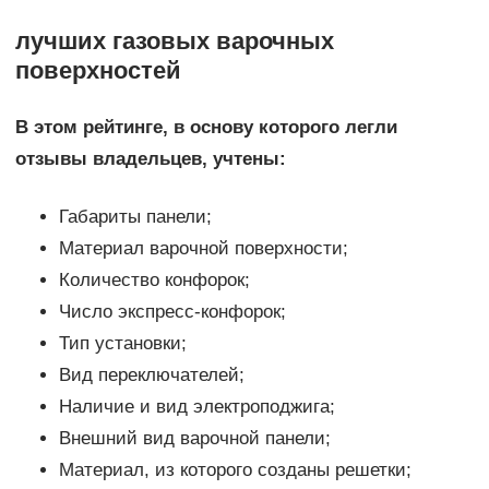
лучших газовых варочных
поверхностей
В этом рейтинге, в основу которого легли
отзывы владельцев, учтены:
Габариты панели;
Материал варочной поверхности;
Количество конфорок;
Число экспресс-конфорок;
Тип установки;
Вид переключателей;
Наличие и вид электроподжига;
Внешний вид варочной панели;
Материал, из которого созданы решетки;