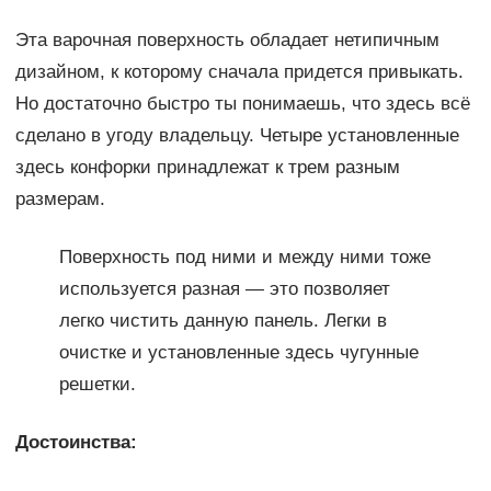
Эта варочная поверхность обладает нетипичным
дизайном, к которому сначала придется привыкать.
Но достаточно быстро ты понимаешь, что здесь всё
сделано в угоду владельцу. Четыре установленные
здесь конфорки принадлежат к трем разным
размерам.
Поверхность под ними и между ними тоже
используется разная — это позволяет
легко чистить данную панель. Легки в
очистке и установленные здесь чугунные
решетки.
Достоинства: