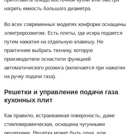
нагреть емкость большого диаметра.
Во всех современных моделях конфорки оснащены
электророзжигом. Есть плиты, где искра подается
путем нажатия на отдельную клавишу. Но
практичнее выбрать технику, которую
производители оснастили функцией
автоматического розжига (включается при нажатии
на ручку подачи газа).
Решетки и управление подачи газа
кухонных плит
Как правило, встраиваемая поверхность, даже
стеклокерамическая, оснащена чугунными
решетками. Решетка может быть одна, или