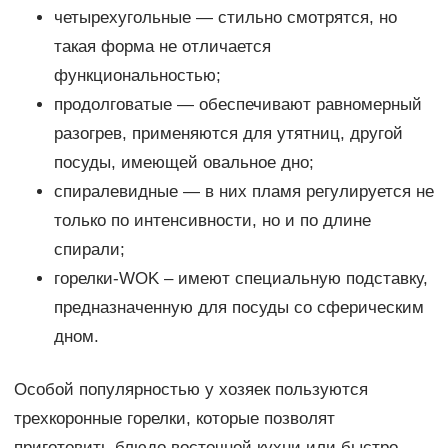
четырехугольные — стильно смотрятся, но
такая форма не отличается
функциональностью;
продолговатые — обеспечивают равномерный
разогрев, применяются для утятниц, другой
посуды, имеющей овальное дно;
спиралевидные — в них пламя регулируется не
только по интенсивности, но и по длине
спирали;
горелки-WOK – имеют специальную подставку,
предназначенную для посуды со сферическим
дном.
Особой популярностью у хозяек пользуются
трехкоронные горелки, которые позволят
приготовить блюдо восточной кухни или быстро