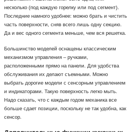
несколько (под каждую горелку или под сегмент).
Последние намного удобнее: можно брать и чистить
часть поверхности, сняв всего лишь одну секцию.
Да и вес одного сегмента меньше, чем вся решетка.
Большинство моделей оснащены классическим
механизмом управления – ручками,
расположенными прямо на панели. Для удобства
обслуживания их делают съемными. Можно
выбрать дорогие модели с сенсорным управлением
и индикаторами. Такую поверхность легко мыть.
Надо сказать, что с каждым годом механика все
больше сдает позиции, поскольку не так удобна, как
сенсор.