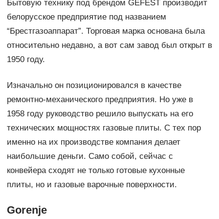
Бытовую технику под брендом GEFEST производит
белорусское предприятие под названием
“Брестгазоаппарат”. Торговая марка основана была
относительно недавно, а вот сам завод был открыт в
1950 году.
Изначально он позиционировался в качестве
ремонтно-механического предприятия. Но уже в
1958 году руководство решило выпускать на его
технических мощностях газовые плиты. С тех пор
именно на их производстве компания делает
наибольшие деньги. Само собой, сейчас с
конвейера сходят не только готовые кухонные
плиты, но и газовые варочные поверхности.
Gorenje