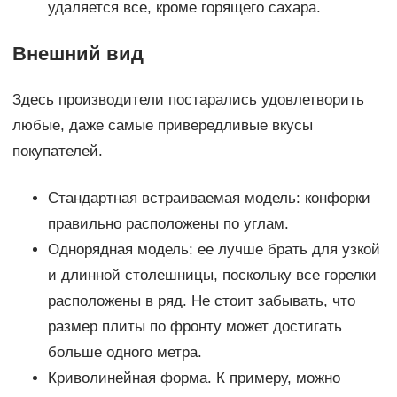
удаляется все, кроме горящего сахара.
Внешний вид
Здесь производители постарались удовлетворить
любые, даже самые привередливые вкусы
покупателей.
Стандартная встраиваемая модель: конфорки
правильно расположены по углам.
Однорядная модель: ее лучше брать для узкой
и длинной столешницы, поскольку все горелки
расположены в ряд. Не стоит забывать, что
размер плиты по фронту может достигать
больше одного метра.
Криволинейная форма. К примеру, можно