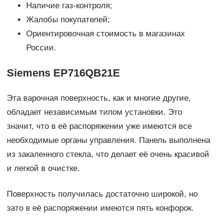
Наличие газ-контроля;
Жалобы покупателей;
Ориентировочная стоимость в магазинах
России.
Siemens EP716QB21E
Эта варочная поверхность, как и многие другие,
обладает независимым типом установки. Это
значит, что в её распоряжении уже имеются все
необходимые органы управления. Панель выполнена
из закаленного стекла, что делает её очень красивой
и легкой в очистке.
Поверхность получилась достаточно широкой, но
зато в её распоряжении имеются пять конфорок.