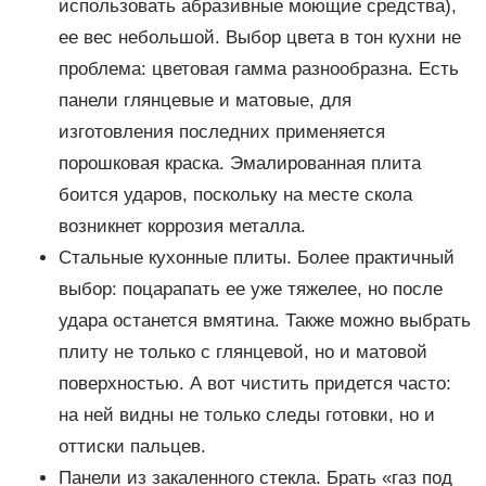
использовать абразивные моющие средства),
ее вес небольшой. Выбор цвета в тон кухни не
проблема: цветовая гамма разнообразна. Есть
панели глянцевые и матовые, для
изготовления последних применяется
порошковая краска. Эмалированная плита
боится ударов, поскольку на месте скола
возникнет коррозия металла.
Стальные кухонные плиты. Более практичный
выбор: поцарапать ее уже тяжелее, но после
удара останется вмятина. Также можно выбрать
плиту не только с глянцевой, но и матовой
поверхностью. А вот чистить придется часто:
на ней видны не только следы готовки, но и
оттиски пальцев.
Панели из закаленного стекла. Брать «газ под