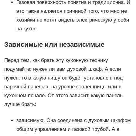
Газовая поверхность понятна и традиционна. И
это также является причиной того, что многие
хозяйки не хотят видеть электрическую у себя
на кухне.
Зависимые или независимые
Перед тем, как брать эту кухонную технику
подумайте: нужен ли вам духовой шкаф. А если
нужен, то в какую нишу он будет установлен: под
варочной панелью, на уровне столешницы или в
кухонном пенале. От этого зависит, какую панель
лучше брать:
зависимую. Она соединена с духовым шкафом
общим управлением и газовой трубой. А в