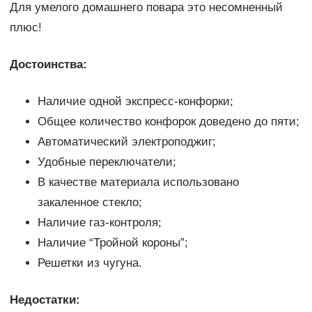
Для умелого домашнего повара это несомненный
плюс!
Достоинства:
Наличие одной экспресс-конфорки;
Общее количество конфорок доведено до пяти;
Автоматический электроподжиг;
Удобные переключатели;
В качестве материала использовано
закаленное стекло;
Наличие газ-контроля;
Наличие “Тройной короны”;
Решетки из чугуна.
Недостатки: