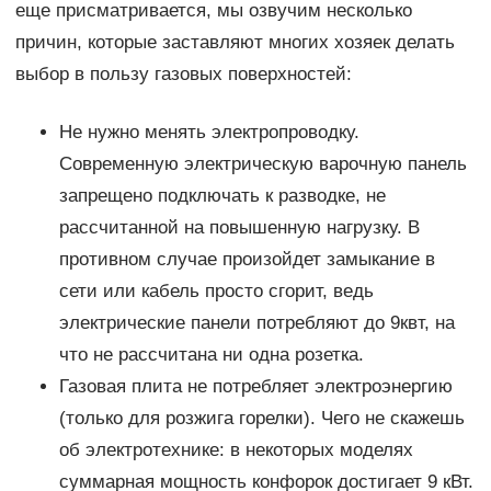
еще присматривается, мы озвучим несколько
причин, которые заставляют многих хозяек делать
выбор в пользу газовых поверхностей:
Не нужно менять электропроводку.
Современную электрическую варочную панель
запрещено подключать к разводке, не
рассчитанной на повышенную нагрузку. В
противном случае произойдет замыкание в
сети или кабель просто сгорит, ведь
электрические панели потребляют до 9квт, на
что не рассчитана ни одна розетка.
Газовая плита не потребляет электроэнергию
(только для розжига горелки). Чего не скажешь
об электротехнике: в некоторых моделях
суммарная мощность конфорок достигает 9 кВт.