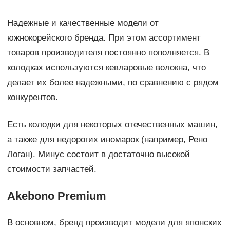
Надежные и качественные модели от
южнокорейского бренда. При этом ассортимент
товаров производителя постоянно пополняется. В
колодках используются кевларовые волокна, что
делает их более надежными, по сравнению с рядом
конкурентов.
Есть колодки для некоторых отечественных машин,
а также для недорогих иномарок (например, Рено
Логан). Минус состоит в достаточно высокой
стоимости запчастей.
Akebono Premium
В основном, бренд производит модели для японских