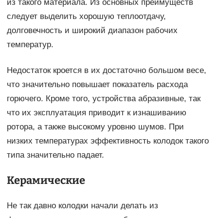
из такого материала. Из основных преимуществ
следует выделить хорошую теплоотдачу,
долговечность и широкий диапазон рабочих
температур.
Недостаток кроется в их достаточно большом весе,
что значительно повышает показатель расхода
горючего. Кроме того, устройства абразивные, так
что их эксплуатация приводит к изнашиванию
ротора, а также высокому уровню шумов. При
низких температурах эффективность колодок такого
типа значительно падает.
Керамические
Не так давно колодки начали делать из