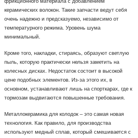
фрикционного материала с добавлением
керамических волокон. Такие запчасти ведут себя
очень надежно и предсказуемо, независимо от
температурного режима. Уровень шума
минимальный.
Кроме того, накладки, стираясь, образуют светлую
пыль, которую практически нельзя заметить на
колесных дисках. Недостаток состоит в высокой
цене подобных элементов. Из-за этого их, в
основном, устанавливают лишь на спорткарах, где к
тормозам выдвигаются повышенные требования.
Металлокерамика для колодок – это самая новая
технология. Как правило, для производства
используют медный сплав, который смешивается с