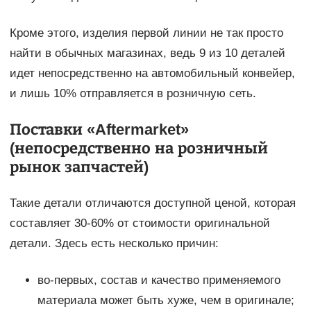
Кроме этого, изделия первой линии не так просто
найти в обычных магазинах, ведь 9 из 10 деталей
идет непосредственно на автомобильный конвейер,
и лишь 10% отправляется в розничную сеть.
Поставки «Aftermarket»
(непосредственно на розничный
рынок запчастей)
Такие детали отличаются доступной ценой, которая
составляет 30-60% от стоимости оригинальной
детали. Здесь есть несколько причин:
во-первых, состав и качество применяемого
материала может быть хуже, чем в оригинале;