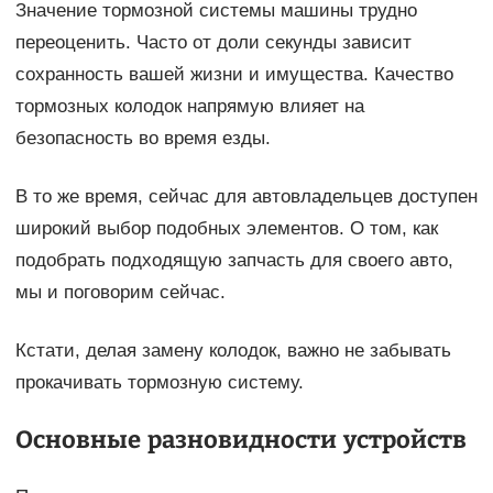
Значение тормозной системы машины трудно
переоценить. Часто от доли секунды зависит
сохранность вашей жизни и имущества. Качество
тормозных колодок напрямую влияет на
безопасность во время езды.
В то же время, сейчас для автовладельцев доступен
широкий выбор подобных элементов. О том, как
подобрать подходящую запчасть для своего авто,
мы и поговорим сейчас.
Кстати, делая замену колодок, важно не забывать
прокачивать тормозную систему.
Основные разновидности устройств