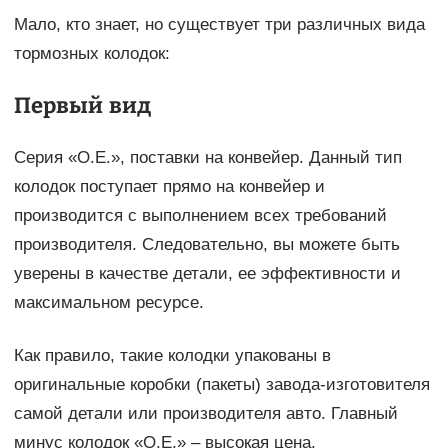
Мало, кто знает, но существует три различных вида
тормозных колодок:
Первый вид
Cерия «О.Е.», поставки на конвейер. Данный тип
колодок поступает прямо на конвейер и
производится с выполнением всех требований
производителя. Следовательно, вы можете быть
уверены в качестве детали, ее эффективности и
максимальном ресурсе.
Как правило, такие колодки упакованы в
оригинальные коробки (пакеты) завода-изготовителя
самой детали или производителя авто. Главный
минус колодок «О.Е.» – высокая цена.