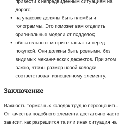
привести к непредвиденным ситуациям на
дороге;
на упаковке должны быть пломбы и
голограммы. Это поможет вам отделить
оригинальные модели от подделок;
обязательно осмотрите запчасти перед
покупкой. Они должны быть ровными, без
видимых механических дефектов. При этом
важно, чтобы размер новой колодки
соответствовал изношенному элементу.
Заключение
Важность тормозных колодок трудно переоценить.
От качества подобного элемента достаточно часто
зависит, как разрешится та или иная ситуация на