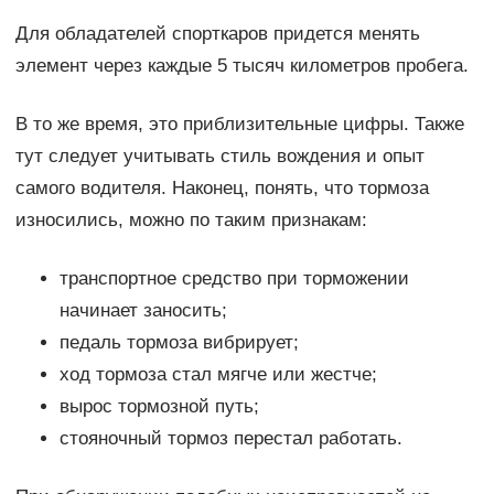
Для обладателей спорткаров придется менять
элемент через каждые 5 тысяч километров пробега.
В то же время, это приблизительные цифры. Также
тут следует учитывать стиль вождения и опыт
самого водителя. Наконец, понять, что тормоза
износились, можно по таким признакам:
транспортное средство при торможении
начинает заносить;
педаль тормоза вибрирует;
ход тормоза стал мягче или жестче;
вырос тормозной путь;
стояночный тормоз перестал работать.