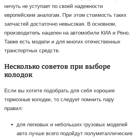
ничуть не уступает по своей надежности
европейским аналогам. При этом стоимость таких
запчастей достаточно невысокая. В основном,
производитель нацелен на автомобили КИА и Рено.
Также есть модели и для многих отечественных
транспортных средств.
Несколько советов при выборе
колодок
Если вы хотите подобрать для себя хорошие
тормозные колодки, то следует помнить пару
правил:
для легковых и небольших грузовых моделей
авто лучше всего подойдут полуметаллические