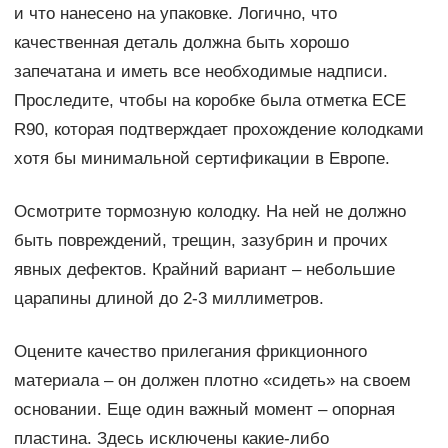
и что нанесено на упаковке. Логично, что
качественная деталь должна быть хорошо
запечатана и иметь все необходимые надписи.
Проследите, чтобы на коробке была отметка ЕСЕ
R90, которая подтверждает прохождение колодками
хотя бы минимальной сертификации в Европе.
Осмотрите тормозную колодку. На ней не должно
быть повреждений, трещин, зазубрин и прочих
явных дефектов. Крайний вариант – небольшие
царапины длиной до 2-3 миллиметров.
Оцените качество прилегания фрикционного
материала – он должен плотно «сидеть» на своем
основании. Еще один важный момент – опорная
пластина. Здесь исключены какие-либо