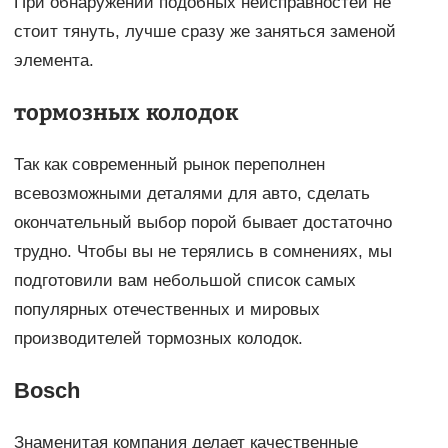
При обнаружении подобных неисправностей не
стоит тянуть, лучше сразу же заняться заменой
элемента.
тормозных колодок
Так как современный рынок переполнен
всевозможными деталями для авто, сделать
окончательный выбор порой бывает достаточно
трудно. Чтобы вы не терялись в сомнениях, мы
подготовили вам небольшой список самых
популярных отечественных и мировых
производителей тормозных колодок.
Bosch
Знаменитая компания делает качественные