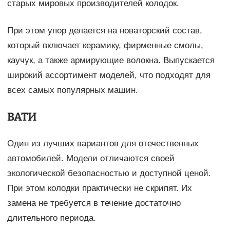
старых мировых производителей колодок.
При этом упор делается на новаторский состав,
который включает керамику, фирменные смолы,
каучук, а также армирующие волокна. Выпускается
широкий ассортимент моделей, что подходят для
всех самых популярных машин.
ВАТИ
Один из лучших вариантов для отечественных
автомобилей. Модели отличаются своей
экологической безопасностью и доступной ценой.
При этом колодки практически не скрипят. Их
замена не требуется в течение достаточно
длительного периода.