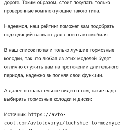
дороге. Таким образом, стоит покупать только
проверенные комплектующие такого типа.
Надеемся, наш рейтинг поможет вам подобрать
подходящий вариант для своего автомобиля.
В наш список попали только лучшие тормозные
колодки, так что любая из этих моделей будет
отлично служить вам на протяжении длительного
периода, надежно выполняя свои функции.
А далее познавательное видео о том, какие надо
выбирать тормозные колодки и диски:
https://avto-
Источник:
cool.com/avtotovaryi/luchshie-tormoznyie-