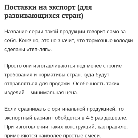
Поставки на экспорт (для
развивающихся стран)
Название серии такой продукции говорит само за
себя. Конечно, это не значит, что тормозные колодки
сделаны «тяп-ляп».
Просто они изготавливаются под менее строгие
требования и нормативы стран, куда будут
отправляться для продажи. Особенность таких
изделий – минимальная цена.
Если сравнивать с оригинальной продукцией, то
экспортный вариант обойдется в 4-5 раз дешевле.
При изготовлении таких конструкций, как правило,
применяются наиболее простые смеси.