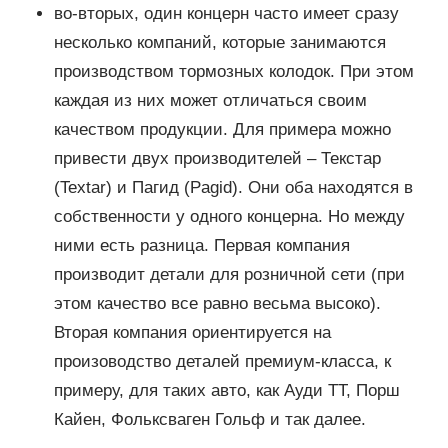
во-вторых, один концерн часто имеет сразу
несколько компаний, которые занимаются
производством тормозных колодок. При этом
каждая из них может отличаться своим
качеством продукции. Для примера можно
привести двух производителей – Текстар
(Textar) и Пагид (Pagid). Они оба находятся в
собственности у одного концерна. Но между
ними есть разница. Первая компания
производит детали для розничной сети (при
этом качество все равно весьма высоко).
Вторая компания ориентируется на
произоводство деталей премиум-класса, к
примеру, для таких авто, как Ауди ТТ, Порш
Кайен, Фольксваген Гольф и так далее.