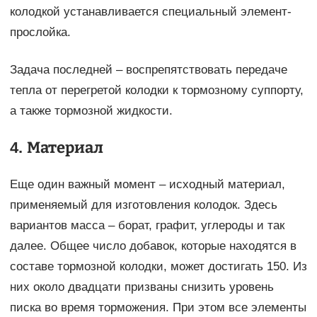
колодкой устанавливается специальный элемент-
прослойка.
Задача последней – воспрепятствовать передаче
тепла от перегретой колодки к тормозному суппорту,
а также тормозной жидкости.
4. Материал
Еще один важный момент – исходный материал,
применяемый для изготовления колодок. Здесь
вариантов масса – борат, графит, углероды и так
далее. Общее число добавок, которые находятся в
составе тормозной колодки, может достигать 150. Из
них около двадцати призваны снизить уровень
писка во время торможения. При этом все элементы