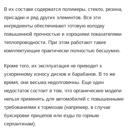
В их составе содержатся полимеры, стекло, резина,
присадки и ряд других элементов. Все эти
ингредиенты обеспечивают готовую колодку
повышенной прочностью и хорошими показателями
теплопроводности. При этом работают такие
комплектующие практически полностью бесшумно.
Кроме того, их эксплуатация не приводит к
ускоренному износу дисков и барабанов. В то же
время, они весьма недолговечны. Еще один
недостаток состоит в том, что органические модели
нельзя применять для автомобилей с повышенными
требованиями к тормозам (например, в случае
буксировки прицепов или езды по горным
серпантинам).