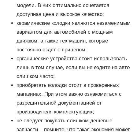
модели. В них оптимально сочетается
доступная цена и высокое качество;
керамические колодки являются незаменимым
вариантом для автомобилей с мощным
движком, а также тех машин, которые
постоянно ездят с прицепом;
органические устройства стоит использовать
лишь в том случае, если вы не ездите на авто
слишком часто;
приобретать колодки стоит в проверенных
магазинах. При этом важно ознакомиться с
разрешительной документацией от
производителя комплектующих;
не следует покупать слишком дешевые
запчасти – помните, что такая экономия может