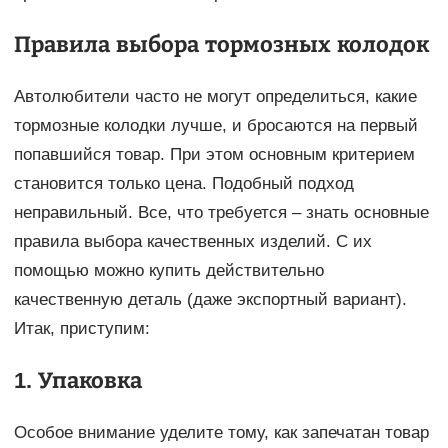
Правила выбора тормозных колодок
Автолюбители часто не могут определиться, какие
тормозные колодки лучше, и бросаются на первый
попавшийся товар. При этом основным критерием
становится только цена. Подобный подход
неправильный. Все, что требуется – знать основные
правила выбора качественных изделий. С их
помощью можно купить действительно
качественную деталь (даже экспортный вариант).
Итак, приступим:
1. Упаковка
Особое внимание уделите тому, как запечатан товар