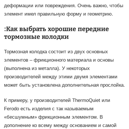
деформации или повреждения. Очень важно, чтобы
элемент имел правильную форму и геометрию.
:Как выбрать хорошие передние
тормозные колодки
Тормозная колодка состоит из двух основных
элементов – фрикционного материала и основы
(выполнена из металла). У некоторых
производителей между этими двумя элементами
может быть установлена дополнительная прослойка.
К примеру, у производителей ThermoQuiet или
Ferodo есть изделия с так называемым
«бесшумным» фрикционным элементом. В
дополнение ко всему между основанием и самой