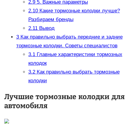
2.9
5. Важные параметры
2.10
Какие тормозные колодки лучше?
Разбираем бренды
2.11
Вывод
3
Как правильно выбрать передние и задние
тормозные колодки. Советы специалистов
3.1
Главные характеристики тормозных
колодок
3.2
Как правильно выбрать тормозные
колодки
Лучшие тормозные колодки для
автомобиля