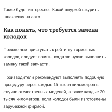
Также будет интересно: Какой шкуркой шкурить
шпаклевку на авто
Как понять, что требуется замена
колодок
Прежде чем приступать к рейтингу тормозных
колодок, следует понять, когда же нужно выполнить
замену такой запчасти.
Производители рекомендуют выполнять подобную
процедуру через каждые 15 тысяч километров в
случае отечественных моделей, а также каждые 20
тысяч километров, если колодки были изготовлены
зарубежной фирмой.