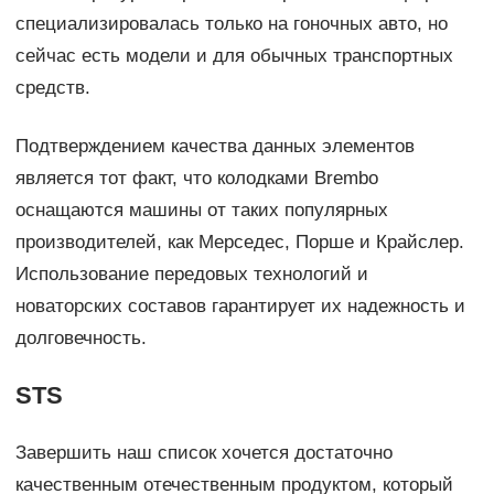
специализировалась только на гоночных авто, но
сейчас есть модели и для обычных транспортных
средств.
Подтверждением качества данных элементов
является тот факт, что колодками Brembo
оснащаются машины от таких популярных
производителей, как Мерседес, Порше и Крайслер.
Использование передовых технологий и
новаторских составов гарантирует их надежность и
долговечность.
STS
Завершить наш список хочется достаточно
качественным отечественным продуктом, который