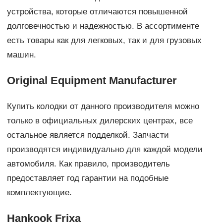
устройства, которые отличаются повышенной
долговечностью и надежностью. В ассортименте
есть товары как для легковых, так и для грузовых
машин.
Original Equipment Manufacturer
Купить колодки от данного производителя можно
только в официальных дилерских центрах, все
остальное является подделкой. Запчасти
производятся индивидуально для каждой модели
автомобиля. Как правило, производитель
предоставляет год гарантии на подобные
комплектующие.
Hankook Frixa