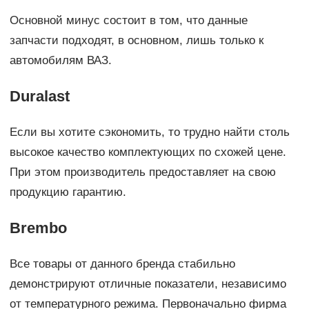
Основной минус состоит в том, что данные
запчасти подходят, в основном, лишь только к
автомобилям ВАЗ.
Duralast
Если вы хотите сэкономить, то трудно найти столь
высокое качество комплектующих по схожей цене.
При этом производитель предоставляет на свою
продукцию гарантию.
Brembo
Все товары от данного бренда стабильно
демонстрируют отличные показатели, независимо
от температурного режима. Первоначально фирма