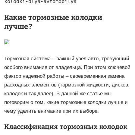
kolodki-dlya-avtomobilya
Какие тормозные колодки
лучше?
Тормозная система – важный узел авто, требующий
особого внимания от владельца. При этом ключевой
фактор надежной работы – своевременная замена
расходных элементов (тормозной жидкости, дисков,
колодок и так далее). В данной же статье мы
поговорим о том, какие тормозные колодки лучше и
чему уделить внимание при их выборе.
Классификация тормозных колодок