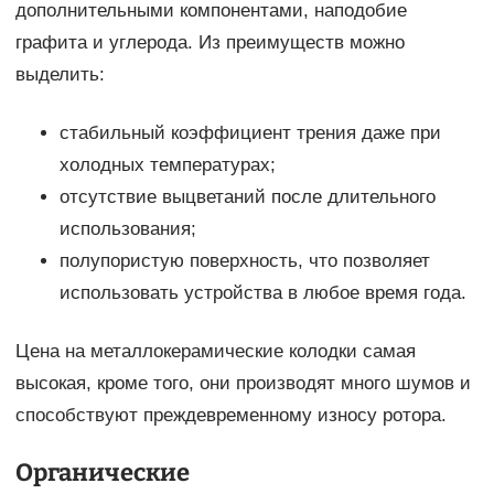
дополнительными компонентами, наподобие
графита и углерода. Из преимуществ можно
выделить:
стабильный коэффициент трения даже при
холодных температурах;
отсутствие выцветаний после длительного
использования;
полупористую поверхность, что позволяет
использовать устройства в любое время года.
Цена на металлокерамические колодки самая
высокая, кроме того, они производят много шумов и
способствуют преждевременному износу ротора.
Органические