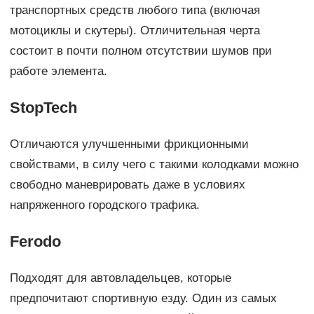
транспортных средств любого типа (включая
мотоциклы и скутеры). Отличительная черта
состоит в почти полном отсутствии шумов при
работе элемента.
StopTech
Отличаются улучшенными фрикционными
свойствами, в силу чего с такими колодками можно
свободно маневрировать даже в условиях
напряженного городского трафика.
Ferodo
Подходят для автовладельцев, которые
предпочитают спортивную езду. Один из самых