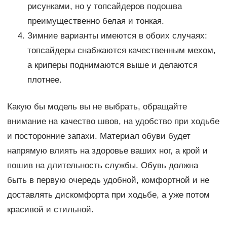
рисунками, но у топсайдеров подошва
преимущественно белая и тонкая.
Зимние варианты имеются в обоих случаях:
топсайдеры снабжаются качественным мехом,
а криперы поднимаются выше и делаются
плотнее.
Какую бы модель вы не выбрать, обращайте
внимание на качество швов, на удобство при ходьбе
и посторонние запахи. Материал обуви будет
напрямую влиять на здоровье ваших ног, а крой и
пошив на длительность службы. Обувь должна
быть в первую очередь удобной, комфортной и не
доставлять дискомфорта при ходьбе, а уже потом
красивой и стильной.