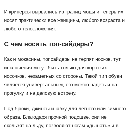
И криперсы вырвались из границ моды и теперь их
носят практически все женщины, любого возраста и
любого телосложения.
С чем носить топ-сайдеры?
Как и мокасины, топсайдеры не терпят носков, тут
исключения могут быть только для коротких
носочков, незаметных со стороны. Такой тип обуви
является универсальным, его можно надеть и на
прогулку и на деловую встречу.
Под брюки, джинсы и юбку для летнего или зимнего
образа. Благодаря прочной подошве, они не
скользят на льду, позволяют ногам «дышать» и в