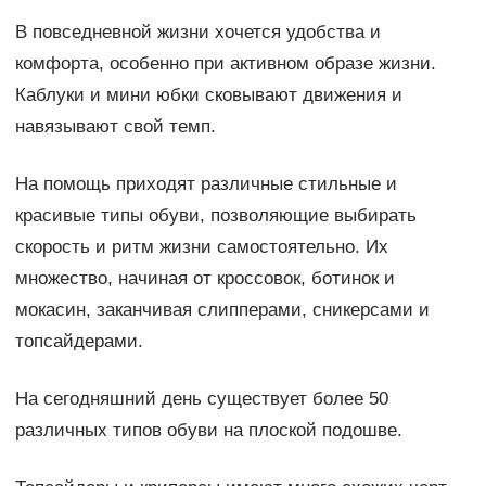
В повседневной жизни хочется удобства и
комфорта, особенно при активном образе жизни.
Каблуки и мини юбки сковывают движения и
навязывают свой темп.
На помощь приходят различные стильные и
красивые типы обуви, позволяющие выбирать
скорость и ритм жизни самостоятельно. Их
множество, начиная от кроссовок, ботинок и
мокасин, заканчивая слипперами, сникерсами и
топсайдерами.
На сегодняшний день существует более 50
различных типов обуви на плоской подошве.