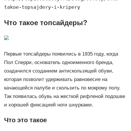
takoe-topsajdery-i-kripery
Что такое топсайдеры?
Первые топсайдеры появились в 1935 году, когда
Пол Сперри, основатель одноименного бренда,
озадачился созданием антискользящей обуви,
которая позволит удерживать равновесие на
качающейся палубе и скользить по мокрому полу.
Так появилась обувь на жесткой рифленой подошве
и хорошей фиксацией ноги шнурками.
Что это такое