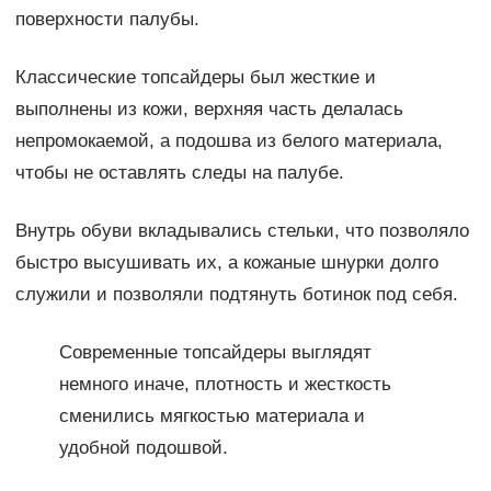
поверхности палубы.
Классические топсайдеры был жесткие и
выполнены из кожи, верхняя часть делалась
непромокаемой, а подошва из белого материала,
чтобы не оставлять следы на палубе.
Внутрь обуви вкладывались стельки, что позволяло
быстро высушивать их, а кожаные шнурки долго
служили и позволяли подтянуть ботинок под себя.
Современные топсайдеры выглядят
немного иначе, плотность и жесткость
сменились мягкостью материала и
удобной подошвой.