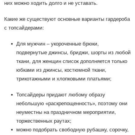
них можно ходить долго и не уставать.
Какие же существуют основные варианты гардероба
с топсайдерами:
Для мужчин – укороченные брюки,
подвернутые джинсы, бриджи, шорты из любой
ткани, для женщин список дополняется только
юбками из джинсы, костюмной ткани,
трикотажными и хлопковыми платьями;
Топсайдеры придают любому образу
небольшую «раскрепощенность», поэтому они
неуместны на праздничном мероприятии,
торжественных раутах;
можно подобрать свободную рубашку, сорочку,