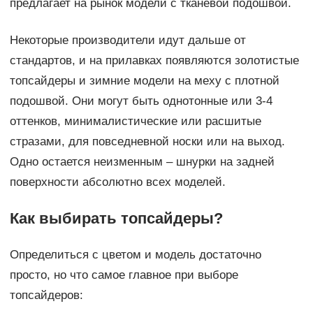
предлагает на рынок модели с тканевой подошвой.
Некоторые производители идут дальше от
стандартов, и на прилавках появляются золотистые
топсайдеры и зимние модели на меху с плотной
подошвой. Они могут быть однотонные или 3-4
оттенков, минималистические или расшитые
стразами, для повседневной носки или на выход.
Одно остается неизменным – шнурки на задней
поверхности абсолютно всех моделей.
Как выбирать топсайдеры?
Определиться с цветом и модель достаточно
просто, но что самое главное при выборе
топсайдеров: