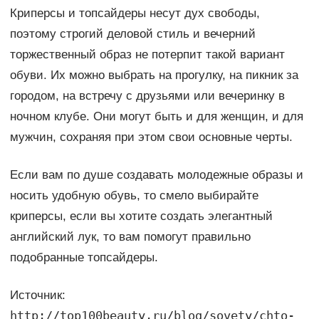
Криперсы и топсайдеры несут дух свободы,
поэтому строгий деловой стиль и вечерний
торжественный образ не потерпит такой вариант
обуви. Их можно выбрать на прогулку, на пикник за
городом, на встречу с друзьями или вечеринку в
ночном клубе. Они могут быть и для женщин, и для
мужчин, сохраняя при этом свои основные черты.
Если вам по душе создавать молодежные образы и
носить удобную обувь, то смело выбирайте
криперсы, если вы хотите создать элегантный
английский лук, то вам помогут правильно
подобранные топсайдеры.
Источник:
http://top100beauty.ru/blog/sovety/chto-