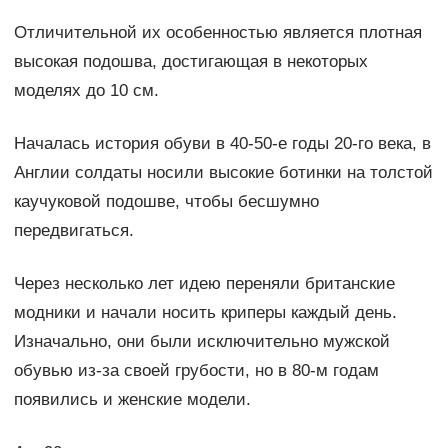
Отличительной их особенностью является плотная
высокая подошва, достигающая в некоторых
моделях до 10 см.
Началась история обуви в 40-50-е годы 20-го века, в
Англии солдаты носили высокие ботинки на толстой
каучуковой подошве, чтобы бесшумно
передвигаться.
Через несколько лет идею переняли британские
модники и начали носить криперы каждый день.
Изначально, они были исключительно мужской
обувью из-за своей грубости, но в 80-м годам
появились и женские модели.