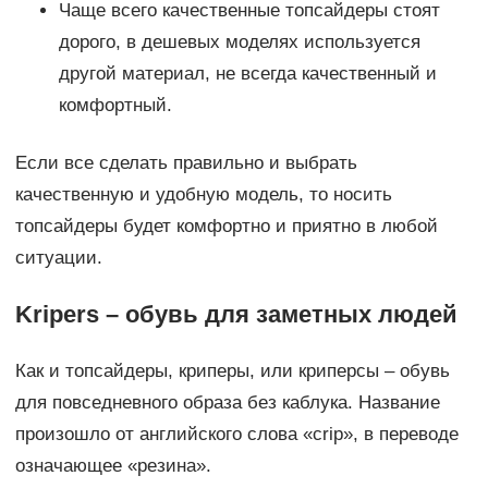
Чаще всего качественные топсайдеры стоят
дорого, в дешевых моделях используется
другой материал, не всегда качественный и
комфортный.
Если все сделать правильно и выбрать
качественную и удобную модель, то носить
топсайдеры будет комфортно и приятно в любой
ситуации.
Kripers – обувь для заметных людей
Как и топсайдеры, криперы, или криперсы – обувь
для повседневного образа без каблука. Название
произошло от английского слова «crip», в переводе
означающее «резина».