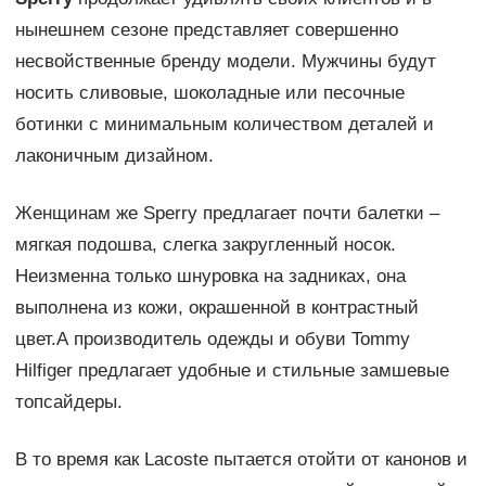
нынешнем сезоне представляет совершенно
несвойственные бренду модели. Мужчины будут
носить сливовые, шоколадные или песочные
ботинки с минимальным количеством деталей и
лаконичным дизайном.
Женщинам же Sperry предлагает почти балетки –
мягкая подошва, слегка закругленный носок.
Неизменна только шнуровка на задниках, она
выполнена из кожи, окрашенной в контрастный
цвет.А производитель одежды и обуви Tommy
Hilfiger предлагает удобные и стильные замшевые
топсайдеры.
В то время как Lacoste пытается отойти от канонов и