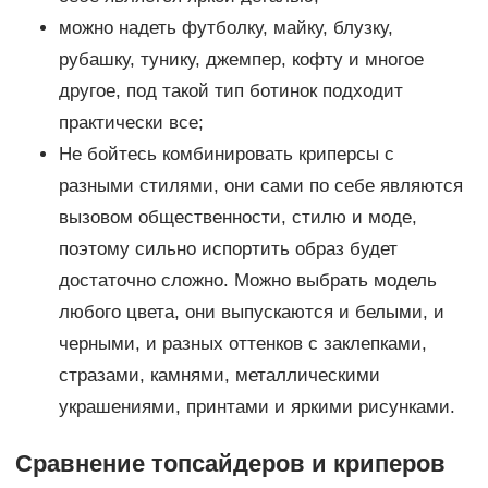
можно надеть футболку, майку, блузку,
рубашку, тунику, джемпер, кофту и многое
другое, под такой тип ботинок подходит
практически все;
Не бойтесь комбинировать криперсы с
разными стилями, они сами по себе являются
вызовом общественности, стилю и моде,
поэтому сильно испортить образ будет
достаточно сложно. Можно выбрать модель
любого цвета, они выпускаются и белыми, и
черными, и разных оттенков с заклепками,
стразами, камнями, металлическими
украшениями, принтами и яркими рисунками.
Сравнение топсайдеров и криперов