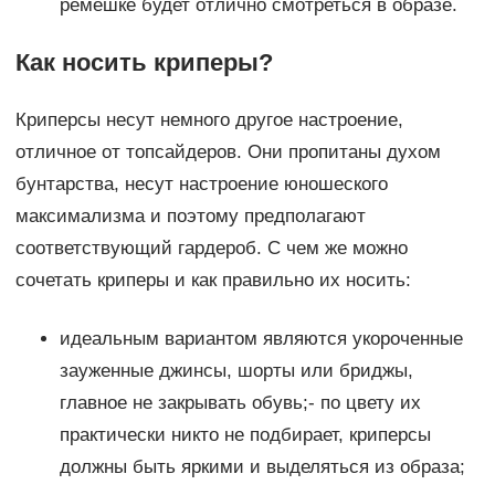
ремешке будет отлично смотреться в образе.
Как носить криперы?
Криперсы несут немного другое настроение,
отличное от топсайдеров. Они пропитаны духом
бунтарства, несут настроение юношеского
максимализма и поэтому предполагают
соответствующий гардероб. С чем же можно
сочетать криперы и как правильно их носить:
идеальным вариантом являются укороченные
зауженные джинсы, шорты или бриджы,
главное не закрывать обувь;- по цвету их
практически никто не подбирает, криперсы
должны быть яркими и выделяться из образа;