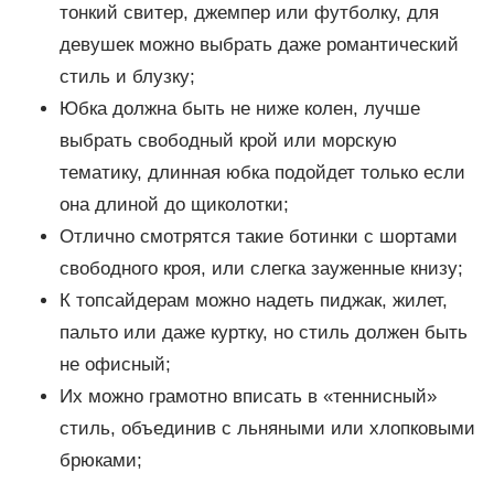
тонкий свитер, джемпер или футболку, для
девушек можно выбрать даже романтический
стиль и блузку;
Юбка должна быть не ниже колен, лучше
выбрать свободный крой или морскую
тематику, длинная юбка подойдет только если
она длиной до щиколотки;
Отлично смотрятся такие ботинки с шортами
свободного кроя, или слегка зауженные книзу;
К топсайдерам можно надеть пиджак, жилет,
пальто или даже куртку, но стиль должен быть
не офисный;
Их можно грамотно вписать в «теннисный»
стиль, объединив с льняными или хлопковыми
брюками;