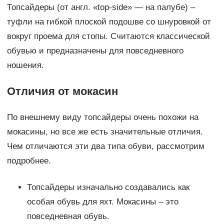
Топсайдеры (от англ. «top-side» — на палубе) –
туфли на гибкой плоской подошве со шнуровкой от
вокруг проема для стопы. Считаются классической
обувью и предназначены для повседневного
ношения.
Отличия от мокасин
По внешнему виду топсайдеры очень похожи на
мокасины, но все же есть значительные отличия.
Чем отличаются эти два типа обуви, рассмотрим
подробнее.
Топсайдеры изначально создавались как
особая обувь для яхт. Мокасины – это
повседневная обувь.