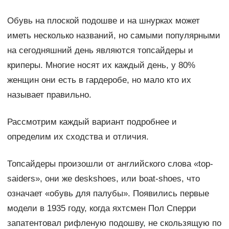
Обувь на плоской подошве и на шнурках может
иметь несколько названий, но самыми популярными
на сегодняшний день являются топсайдеры и
криперы. Многие носят их каждый день, у 80%
женщин они есть в гардеробе, но мало кто их
называет правильно.
Рассмотрим каждый вариант подробнее и
определим их сходства и отличия.
Топсайдеры произошли от английского слова «top-
saiders», они же deskshoes, или boat-shoes, что
означает «обувь для палубы». Появились первые
модели в 1935 году, когда яхтсмен Пол Сперри
запатентовал рифленую подошву, не скользящую по