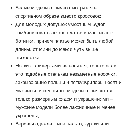
Белые модели отлично смотрятся в
спортивном образе вместо кроссовок;
Для молодых девушек уместным будет
комбинировать легкое платье и массивные
ботинки, причем платье может быть любой
длины, от мини до макси чуть выше
щиколотки;
Носки с криперсами не носятся, только если
это подобные стелькам незаметные носочки,
закрывающие пальцы и пятку;Криперы носят и
мужчины, и женщины, модели отличаются
только размерным рядом и украшениями –
мужские модели более лаконичные и менее
украшены;
Верхняя одежда, типа пальто, куртки или