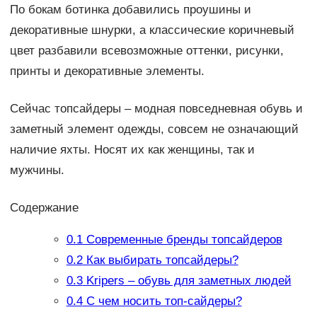
По бокам ботинка добавились проушины и
декоративные шнурки, а классические коричневый
цвет разбавили всевозможные оттенки, рисунки,
принты и декоративные элементы.
Сейчас топсайдеры – модная повседневная обувь и
заметный элемент одежды, совсем не означающий
наличие яхты. Носят их как женщины, так и
мужчины.
Содержание
0.1
Современные бренды топсайдеров
0.2
Как выбирать топсайдеры?
0.3
Kripers – обувь для заметных людей
0.4
С чем носить топ-сайдеры?