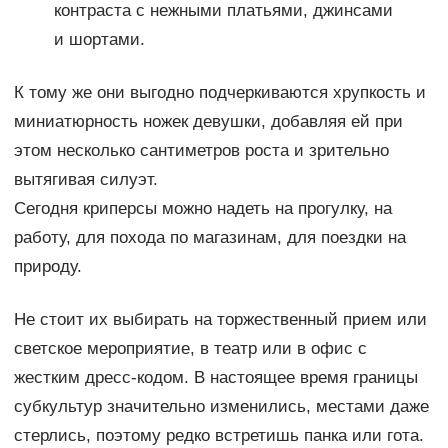
контраста с нежными платьями, джинсами
и шортами.
К тому же они выгодно подчеркиваются хрупкость и
миниатюрность ножек девушки, добавляя ей при
этом несколько сантиметров роста и зрительно
вытягивая силуэт.
Сегодня криперсы можно надеть на прогулку, на
работу, для похода по магазинам, для поездки на
природу.
Не стоит их выбирать на торжественный прием или
светское мероприятие, в театр или в офис с
жестким дресс-кодом. В настоящее время границы
субкультур значительно изменились, местами даже
стерлись, поэтому редко встретишь панка или гота.