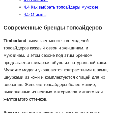
4.4
Как выбрать топсайдеры мужские
4.5
Отзывы
Современные бренды топсайдеров
Timberland
выпускает множество моделей
топсайдеров каждый сезон и женщинам, и
мужчинам. В этом сезоне под этим брендом
предлагается шикарная обувь из натуральной кожи.
Мужские модели украшаются контрастными швами,
шнурками из кожи и комплектуются спицей для их
вдевания. Женские топсайдеры более мягкие,
выполненные из нежных материалов мятного или
желтоватого оттенков.
Sperry
продолжает удивлять своих клиентов и в