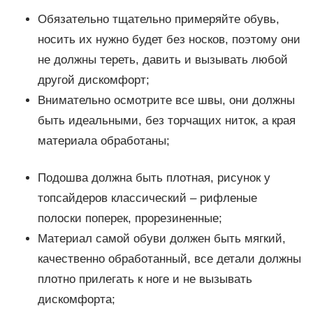
Обязательно тщательно примеряйте обувь,
носить их нужно будет без носков, поэтому они
не должны тереть, давить и вызывать любой
другой дискомфорт;
Внимательно осмотрите все швы, они должны
быть идеальными, без торчащих ниток, а края
материала обработаны;
Подошва должна быть плотная, рисунок у
топсайдеров классический – рифленые
полоски поперек, прорезиненные;
Материал самой обуви должен быть мягкий,
качественно обработанный, все детали должны
плотно прилегать к ноге и не вызывать
дискомфорта;