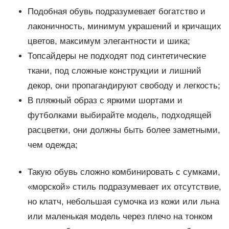
Подобная обувь подразумевает богатство и
лаконичность, минимум украшений и кричащих
цветов, максимум элегантности и шика;
Топсайдеры не подходят под синтетические
ткани, под сложные конструкции и лишний
декор, они пропагандируют свободу и легкость;
В пляжный образ с яркими шортами и
футболками выбирайте модель, подходящей
расцветки, они должны быть более заметными,
чем одежда;
Такую обувь сложно комбинировать с сумками,
«морской» стиль подразумевает их отсутствие,
но клатч, небольшая сумочка из кожи или льна
или маленькая модель через плечо на тонком