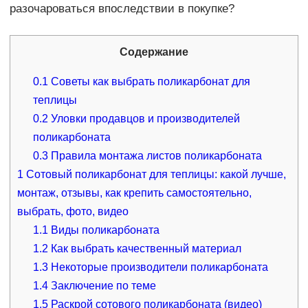
разочароваться впоследствии в покупке?
Содержание
0.1
Советы как выбрать поликарбонат для
теплицы
0.2
Уловки продавцов и производителей
поликарбоната
0.3
Правила монтажа листов поликарбоната
1
Сотовый поликарбонат для теплицы: какой лучше,
монтаж, отзывы, как крепить самостоятельно,
выбрать, фото, видео
1.1
Виды поликарбоната
1.2
Как выбрать качественный материал
1.3
Некоторые производители поликарбоната
1.4
Заключение по теме
1.5
Раскрой сотового поликарбоната (видео)