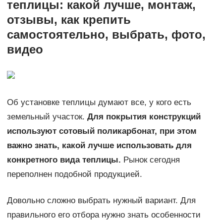
теплицы: какой лучше, монтаж,
отзывы, как крепить
самостоятельно, выбрать, фото,
видео
Об установке теплицы думают все, у кого есть
земельный участок.
Для покрытия конструкций
используют сотовый поликарбонат, при этом
важно знать, какой лучше использовать для
конкретного вида теплицы.
Рынок сегодня
переполнен подобной продукцией.
Довольно сложно выбрать нужный вариант. Для
правильного его отбора нужно знать особенности