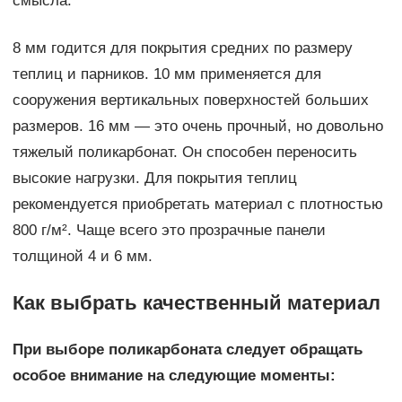
смысла.
8 мм годится для покрытия средних по размеру
теплиц и парников. 10 мм применяется для
сооружения вертикальных поверхностей больших
размеров. 16 мм — это очень прочный, но довольно
тяжелый поликарбонат. Он способен переносить
высокие нагрузки. Для покрытия теплиц
рекомендуется приобретать материал с плотностью
800 г/м². Чаще всего это прозрачные панели
толщиной 4 и 6 мм.
Как выбрать качественный материал
При выборе поликарбоната следует обращать
особое внимание на следующие моменты: