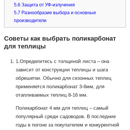
5.6
Защита от УФ-излучения
5.7
Разнообразие выбора и основные
производители
Советы как выбрать поликарбонат
для теплицы
1.Определитесь с толщиной листа – она
зависит от конструкции теплицы и шага
обрешетки. Обычно для сезонных теплиц
применяется поликарбонат 3-6мм, для
отапливаемых теплиц 8-16 мм.
Поликарбонат 4 мм для теплиц – самый
популярный среди садоводов. В последние
годы в погоне за покупателем и конкурентной