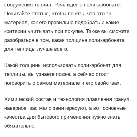
сооружения теплиц. Речь идет о поликарбонате.
Почитайте статью, чтобы понять, что это за
материал, как его правильно подобрать и какие
критерии учитывать при покупке. Также вы сможете
разобраться в том, какая толщина поликарбоната
для теплицы лучше всего.
Какой толщины использовать поликарбонат для
теплицы, вы узнаете позже, а сейчас стоит
поговорить о самом материале и его свойствах.
Химический состав и технология плавления гранул,
наверное, вас мало заинтересуют, а вот основные
качества для бытового применения нужно знать
обязательно.