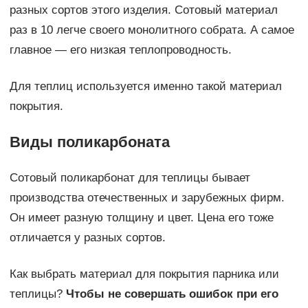
разных сортов этого изделия. Сотовый материал
раз в 10 легче своего монолитного собрата. А самое
главное — его низкая теплопроводность.
Для теплиц используется именно такой материал
покрытия.
Виды поликарбоната
Сотовый поликарбонат для теплицы бывает
производства отечественных и зарубежных фирм.
Он имеет разную толщину и цвет. Цена его тоже
отличается у разных сортов.
Как выбрать материал для покрытия парника или
теплицы?
Чтобы не совершать ошибок при его