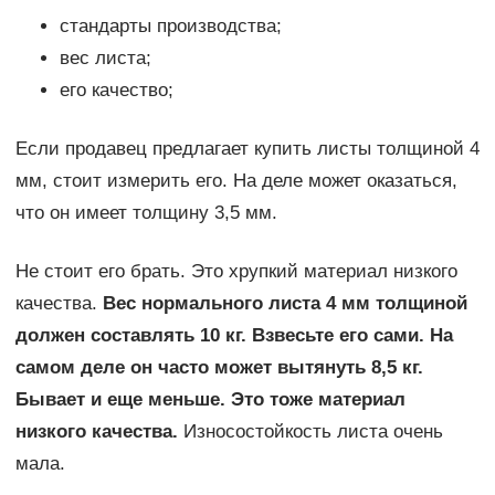
стандарты производства;
вес листа;
его качество;
Если продавец предлагает купить листы толщиной 4
мм, стоит измерить его. На деле может оказаться,
что он имеет толщину 3,5 мм.
Не стоит его брать. Это хрупкий материал низкого
качества.
Вес нормального листа 4 мм толщиной
должен составлять 10 кг. Взвесьте его сами. На
самом деле он часто может вытянуть 8,5 кг.
Бывает и еще меньше. Это тоже материал
низкого качества.
Износостойкость листа очень
мала.