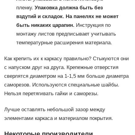
пленку.
Упаковка должна быть без
вздутий и складок. На панелях не может
быть никаких царапин.
Инструкция по
монтажу листов предписывает учитывать
температурные расширения материала.
Как крепить их к каркасу правильно? Стыкуются они
с напуском друг на друга. Крепежные отверстия
сверлятся диаметром на 1-1,5 мм больше диаметра
саморезов. Используются специальные шайбы.
Нельзя перетягивать гайки и саморезы.
Лучше оставлять небольшой зазор между
элементами каркаса и материалом покрытия.
Некоторые производители