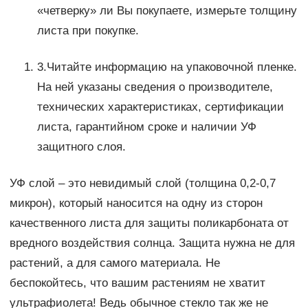
«четверку» ли Вы покупаете, измерьте толщину
листа при покупке.
3.Читайте информацию на упаковочной пленке.
На ней указаны сведения о производителе,
технических характеристиках, сертификации
листа, гарантийном сроке и наличии УФ
защитного слоя.
УФ слой – это невидимый слой (толщина 0,2-0,7
микрон), который наносится на одну из сторон
качественного листа для защиты поликарбоната от
вредного воздействия солнца. Защита нужна не для
растений, а для самого материала. Не
беспокойтесь, что вашим растениям не хватит
ультрафиолета! Ведь обычное стекло так же не