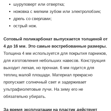
шуруповерт или отвертка;
ножовка с мелким зубом или электролобзик;
дрель со сверлами;
острый нож.
Сотовый поликарбонат выпускается толщиной от
4 до 16 мм. Это самые востребованные размеры.
Толщина 4 мм используется для покрытия парников,
для изготовления небольших навесов. Конструкция
выходит легкая, но прочная. 6 мм годится для
теплиц малой площади. Материал прекрасно
пропускает солнечный свет и задерживает
ультрафиолетовые лучи. На зиму его не
обязательно убирать.
За время эксплуатации на пластик действует