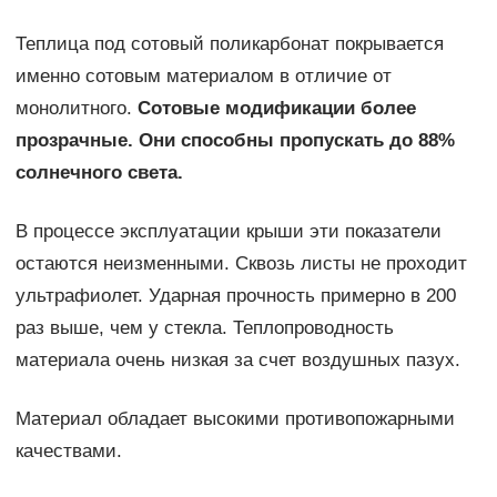
Теплица под сотовый поликарбонат покрывается
именно сотовым материалом в отличие от
монолитного.
Сотовые модификации более
прозрачные. Они способны пропускать до 88%
солнечного света.
В процессе эксплуатации крыши эти показатели
остаются неизменными. Сквозь листы не проходит
ультрафиолет. Ударная прочность примерно в 200
раз выше, чем у стекла. Теплопроводность
материала очень низкая за счет воздушных пазух.
Материал обладает высокими противопожарными
качествами.