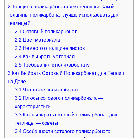
2
Толщина поликарбоната для теплицы. Какой
толщины поликарбонат лучше использовать для
теплицы?
2.1
Сотовый поликарбонат
2.2
Цвет материала
2.3
Немного о толщине листов
2.4
Как выбрать материал
2.5
Требования к поликарбонату
3
Как Выбрать Сотовый Поликарбонат для Теплиц
на Даче
3.1
Что такое поликарбонат
3.2
Плюсы сотового поликарбоната —
характеристики
3.3
Как выбирать сотовый поликарбонат для
теплицы — советы
3.4
Особенности сотового поликарбоната