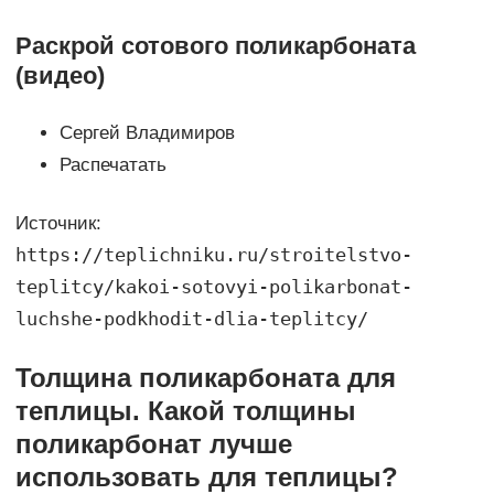
Раскрой сотового поликарбоната
(видео)
Сергей Владимиров
Распечатать
Источник:
https://teplichniku.ru/stroitelstvo-
teplitcy/kakoi-sotovyi-polikarbonat-
luchshe-podkhodit-dlia-teplitcy/
Толщина поликарбоната для
теплицы. Какой толщины
поликарбонат лучше
использовать для теплицы?