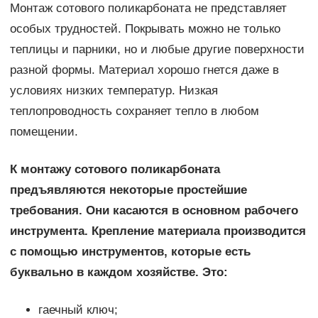
Монтаж сотового поликарбоната не представляет
особых трудностей. Покрывать можно не только
теплицы и парники, но и любые другие поверхности
разной формы. Материал хорошо гнется даже в
условиях низких температур. Низкая
теплопроводность сохраняет тепло в любом
помещении.
К монтажу сотового поликарбоната
предъявляются некоторые простейшие
требования. Они касаются в основном рабочего
инструмента. Крепление материала производится
с помощью инструментов, которые есть
буквально в каждом хозяйстве. Это:
гаечный ключ;