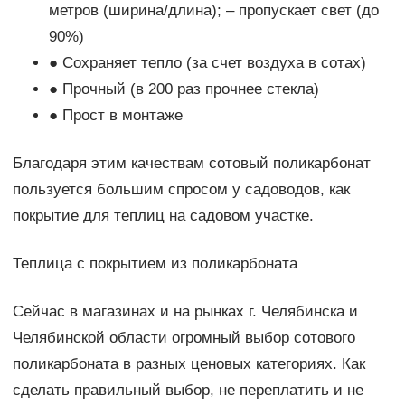
метров (ширина/длина); – пропускает свет (до
90%)
● Сохраняет тепло (за счет воздуха в сотах)
● Прочный (в 200 раз прочнее стекла)
● Прост в монтаже
Благодаря этим качествам сотовый поликарбонат
пользуется большим спросом у садоводов, как
покрытие для теплиц на садовом участке.
Теплица с покрытием из поликарбоната
Сейчас в магазинах и на рынках г. Челябинска и
Челябинской области огромный выбор сотового
поликарбоната в разных ценовых категориях. Как
сделать правильный выбор, не переплатить и не