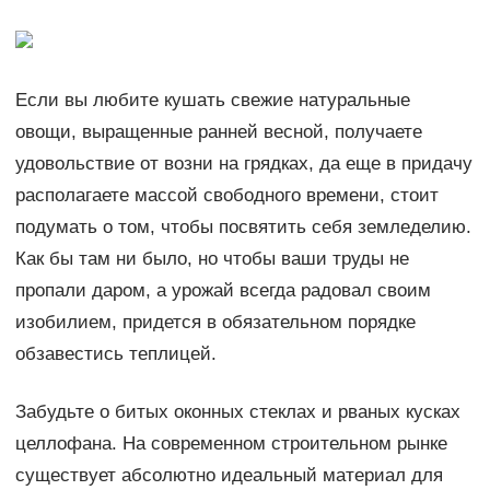
Если вы любите кушать свежие натуральные
овощи, выращенные ранней весной, получаете
удовольствие от возни на грядках, да еще в придачу
располагаете массой свободного времени, стоит
подумать о том, чтобы посвятить себя земледелию.
Как бы там ни было, но чтобы ваши труды не
пропали даром, а урожай всегда радовал своим
изобилием, придется в обязательном порядке
обзавестись теплицей.
Забудьте о битых оконных стеклах и рваных кусках
целлофана. На современном строительном рынке
существует абсолютно идеальный материал для