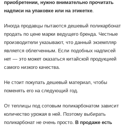
приобретении, нужно внимательно прочитать
надписи на упаковке или на этикетке
.
Иногда продавцы пытаются дешевый поликарбонат
продать по цене марки ведущего бренда. Честные
производители указывают, что данный экземпляр
является облегченным. Если подобных надписей
нет — это может оказаться китайской продукцией
самого низкого качества.
Не стоит покупать дешевый материал, чтобы
поменять его на следующий год.
От теплицы под сотовым поликарбонатом зависит
количество урожая в ней. Поэтому выбирать
поликарбонат не очень просто.
В продаже есть