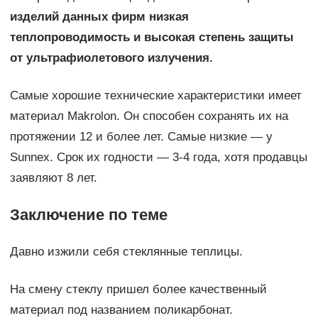
изделий данных фирм низкая
теплопроводимость и высокая степень защиты
от ультрафиолетового излучения.
Самые хорошие технические характеристики имеет
материал Makrolon. Он способен сохранять их на
протяжении 12 и более лет. Самые низкие — у
Sunnex. Срок их годности — 3-4 года, хотя продавцы
заявляют 8 лет.
Заключение по теме
Давно изжили себя стеклянные теплицы.
На смену стеклу пришел более качественный
материал под названием поликарбонат.