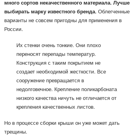
много сортов некачественного материала. Лучше
выбирать марку известного бренда.
Облегченные
варианты не совсем пригодны для применения в
России.
Их стенки очень тонкие. Они плохо
переносят перепады температур.
Конструкция с таким покрытием не
создает необходимой жесткости. Все
сооружение превращается в
недолговечное. Крепление поликарбоната
низкого качества ничуть не отличается от
крепления качественных листов.
Но в процессе сборки крыши он уже может дать
трещины.