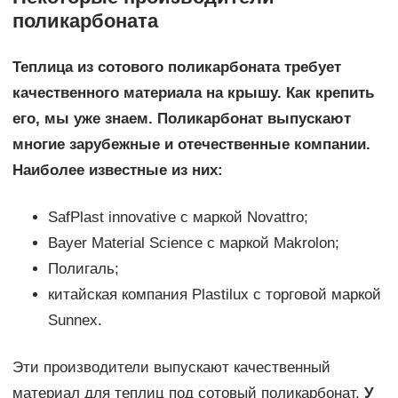
поликарбоната
Теплица из сотового поликарбоната требует
качественного материала на крышу. Как крепить
его, мы уже знаем. Поликарбонат выпускают
многие зарубежные и отечественные компании.
Наиболее известные из них:
SafPlast innovative с маркой Novattro;
Bayer Material Science c маркой Makrolon;
Полигаль;
китайская компания Plastilux с торговой маркой
Sunnex.
Эти производители выпускают качественный
материал для теплиц под сотовый поликарбонат.
У