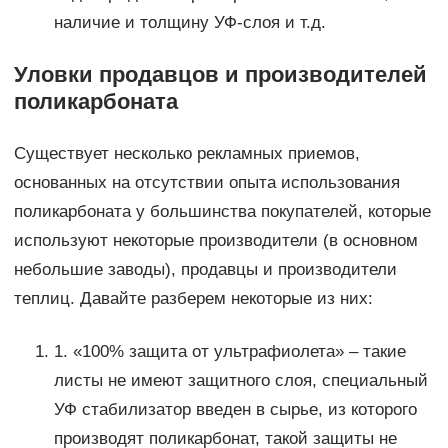
наличие и толщину УФ-слоя и т.д.
Уловки продавцов и производителей
поликарбоната
Существует несколько рекламных приемов,
основанных на отсутствии опыта использования
поликарбоната у большинства покупателей, которые
используют некоторые производители (в основном
небольшие заводы), продавцы и производители
теплиц. Давайте разберем некоторые из них:
1. «100% защита от ультрафиолета» – такие
листы не имеют защитного слоя, специальный
УФ стабилизатор введен в сырье, из которого
производят поликарбонат, такой защиты не