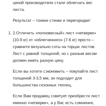
ценой производители стали облегчать вес
листа.
Результат – тонкие стенки и перегородки!
2.Отличить «полновесный» лист «четверки»
(10-9 кг) от «облегченного» (7-6 кг) просто –
сравните визуально соты на торцах листов.
Лист с равной толщиной, но с разным весом
должен иметь разную цену.
Если вы хотите сэкономить – покупайте лист
толщиной 3-3,5 мм, он подходит для
большинства сезонных теплиц.
Если Вам продавец советует приобрести лист
именно «четверки», а у Вас есть сомнения,