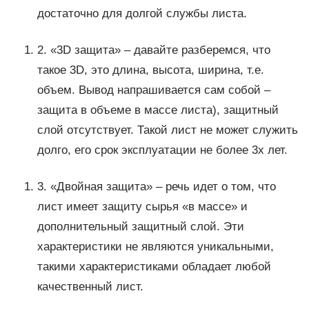
достаточно для долгой службы листа.
2. «3D защита» – давайте разберемся, что
такое 3D, это длина, высота, ширина, т.е.
объем. Вывод напрашивается сам собой –
защита в объеме в массе листа), защитный
слой отсутствует. Такой лист не может служить
долго, его срок эксплуатации не более 3х лет.
3. «Двойная защита» – речь идет о том, что
лист имеет защиту сырья «в массе» и
дополнительный защитный слой. Эти
характеристики не являются уникальными,
такими характеристиками обладает любой
качественный лист.