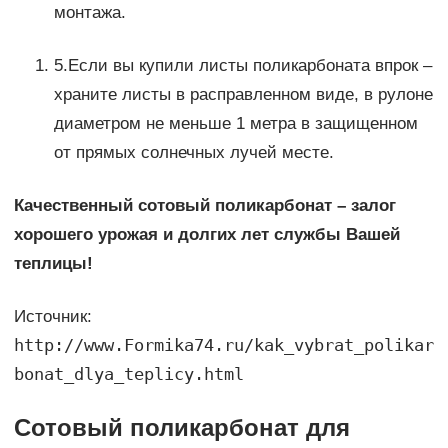
монтажа.
5.Если вы купили листы поликарбоната впрок –
храните листы в расправленном виде, в рулоне
диаметром не меньше 1 метра в защищенном
от прямых солнечных лучей месте.
Качественный сотовый поликарбонат – залог
хорошего урожая и долгих лет службы Вашей
теплицы!
Источник:
http://www.Formika74.ru/kak_vybrat_polikar
bonat_dlya_teplicy.html
Сотовый поликарбонат для