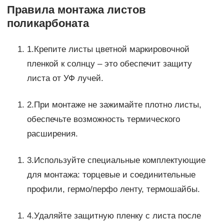
Правила монтажа листов
поликарбоната
1.Крепите листы цветной маркировочной
пленкой к солнцу – это обеспечит защиту
листа от УФ лучей.
2.При монтаже не зажимайте плотно листы,
обеспечьте возможность термического
расширения.
3.Используйте специальные комплектующие
для монтажа: торцевые и соединительные
профили, гермо/перфо ленту, термошайбы.
4.Удаляйте защитную пленку с листа после