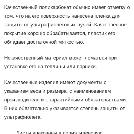
Качественный поликарбонат обычно имеет отметку о
том, что на его поверхность нанесена пленка для
защиты от ультрафиолетовых лучей. Качественное
покрытие хорошо обрабатывается, пластик его
обладает достаточной мягкостью.
Некачественный материал может ломаться при
установке его на теплицы или парники.
Качественные изделия имеют документы с
указанием веса и размера, с наименованием
производителя и с гарантийными обязательствами.
В них обязательно указывается степень защиты от
ультрафиолета.
Листы упакованы в полиэтиленовую