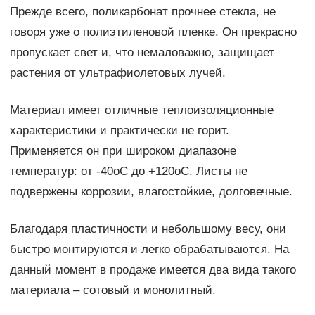
Прежде всего, поликарбонат прочнее стекла, не
говоря уже о полиэтиленовой пленке. Он прекрасно
пропускает свет и, что немаловажно, защищает
растения от ультрафиолетовых лучей.
Материал имеет отличные теплоизоляционные
характеристики и практически не горит.
Применяется он при широком диапазоне
температур: от -40оС до +120оС. Листы не
подвержены коррозии, влагостойкие, долговечные.
Благодаря пластичности и небольшому весу, они
быстро монтируются и легко обрабатываются. На
данный момент в продаже имеется два вида такого
материала – сотовый и монолитный.