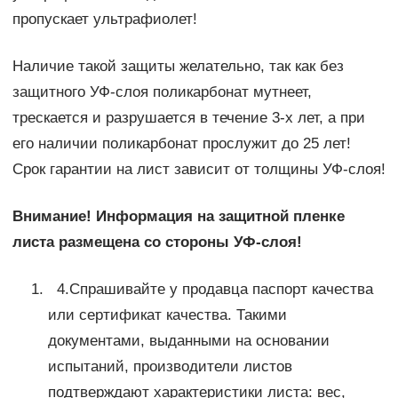
пропускает ультрафиолет!
Наличие такой защиты желательно, так как без
защитного УФ-слоя поликарбонат мутнеет,
трескается и разрушается в течение 3-х лет, а при
его наличии поликарбонат прослужит до 25 лет!
Срок гарантии на лист зависит от толщины УФ-слоя!
Внимание! Информация на защитной пленке
листа размещена со стороны УФ-слоя!
4.Спрашивайте у продавца паспорт качества
или сертификат качества. Такими
документами, выданными на основании
испытаний, производители листов
подтверждают характеристики листа: вес,