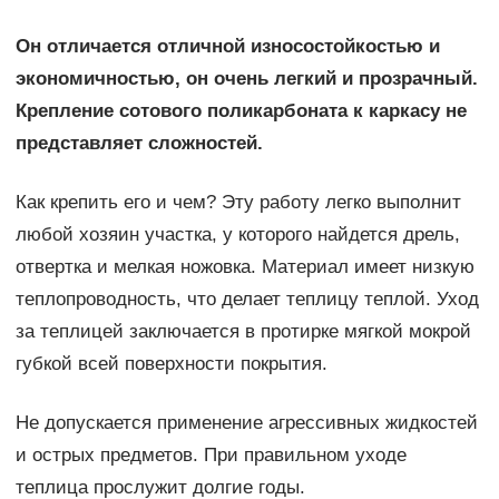
Он отличается отличной износостойкостью и
экономичностью, он очень легкий и прозрачный.
Крепление сотового поликарбоната к каркасу не
представляет сложностей.
Как крепить его и чем? Эту работу легко выполнит
любой хозяин участка, у которого найдется дрель,
отвертка и мелкая ножовка. Материал имеет низкую
теплопроводность, что делает теплицу теплой. Уход
за теплицей заключается в протирке мягкой мокрой
губкой всей поверхности покрытия.
Не допускается применение агрессивных жидкостей
и острых предметов. При правильном уходе
теплица прослужит долгие годы.