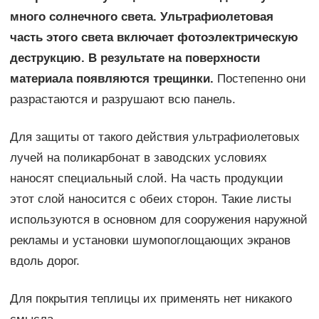
много солнечного света. Ультрафиолетовая
часть этого света включает фотоэлектрическую
деструкцию. В результате на поверхности
материала появляются трещинки.
Постепенно они
разрастаются и разрушают всю панель.
Для защиты от такого действия ультрафиолетовых
лучей на поликарбонат в заводских условиях
наносят специальный слой. На часть продукции
этот слой наносится с обеих сторон. Такие листы
используются в основном для сооружения наружной
рекламы и установки шумопоглощающих экранов
вдоль дорог.
Для покрытия теплицы их применять нет никакого