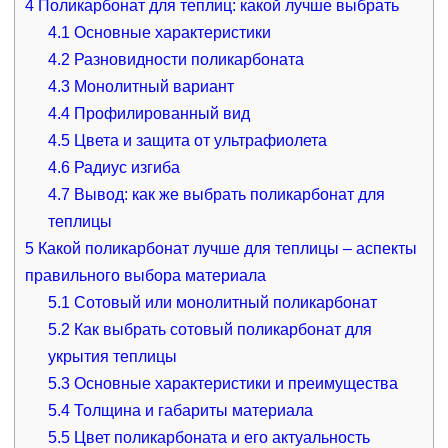
4
Поликарбонат для теплиц: какой лучше выбрать
4.1
Основные характеристики
4.2
Разновидности поликарбоната
4.3
Монолитный вариант
4.4
Профилированный вид
4.5
Цвета и защита от ультрафиолета
4.6
Радиус изгиба
4.7
Вывод: как же выбрать поликарбонат для
теплицы
5
Какой поликарбонат лучше для теплицы – аспекты
правильного выбора материала
5.1
Сотовый или монолитный поликарбонат
5.2
Как выбрать сотовый поликарбонат для
укрытия теплицы
5.3
Основные характеристики и преимущества
5.4
Толщина и габариты материала
5.5
Цвет поликарбоната и его актуальность