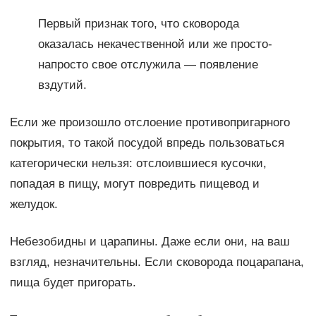
Первый признак того, что сковорода
оказалась некачественной или же просто-
напросто свое отслужила — появление
вздутий.
Если же произошло отслоение противопригарного
покрытия, то такой посудой впредь пользоваться
категорически нельзя: отслоившиеся кусочки,
попадая в пищу, могут повредить пищевод и
желудок.
Небезобидны и царапины. Даже если они, на ваш
взгляд, незначительны. Если сковорода поцарапана,
пища будет пригорать.