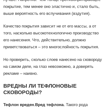
покрытие, тем менее оно эластично и, стало быть,
выше вероятность его вспучивания (вздутия).
Качество покрытия зависит не от его массы, а от
того, насколько высокотехнологично производство
его нанесения. Что, действительно, должно
приветствоваться – это многослойность покрытия.
Но проверить, сколько слоев нанесено на сковороду
на самом деле, на глаз невозможно, а доверять
рекламе – наивно.
ВРЕДНЫ ЛИ ТЕФЛОНОВЫЕ
СКОВОРОДЫ?
Тефлон вреден.
Вред тефлона.
Такого рода