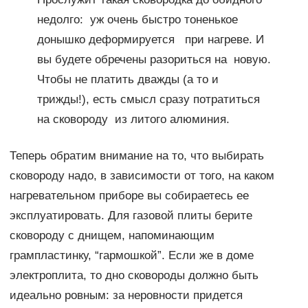
недолго: уж очень быстро тоненькое
донышко деформируется при нагреве. И
вы будете обречены разориться на новую.
Чтобы не платить дважды (а то и
трижды!), есть смысл сразу потратиться
на сковороду из литого алюминия.
Теперь обратим внимание на то, что выбирать
сковороду надо, в зависимости от того, на каком
нагревательном приборе вы собираетесь ее
эксплуатировать. Для газовой плиты берите
сковороду с днищем, напоминающим
грампластинку, “гармошкой”. Если же в доме
электроплита, то дно сковороды должно быть
идеально ровным: за неровности придется