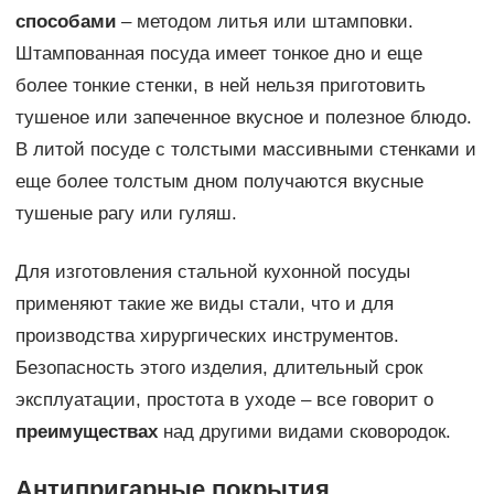
способами
– методом литья или штамповки.
Штампованная посуда имеет тонкое дно и еще
более тонкие стенки, в ней нельзя приготовить
тушеное или запеченное вкусное и полезное блюдо.
В литой посуде с толстыми массивными стенками и
еще более толстым дном получаются вкусные
тушеные рагу или гуляш.
Для изготовления стальной кухонной посуды
применяют такие же виды стали, что и для
производства хирургических инструментов.
Безопасность этого изделия, длительный срок
эксплуатации, простота в уходе – все говорит о
преимуществах
над другими видами сковородок.
Антипригарные покрытия