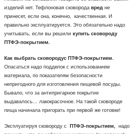
изделий нет. Тефлоновая сковорода
вред
не
принесет, если она, конечно, качественная. И
правильно эксплуатируется. Это обязательно надо
учитывать, если вы решили
купить сковороду
ПТФЭ-покрытием.
Как выбрать сковороду
с ПТФЭ-покрытием.
Опасаться надо подделок с использованием
материала, по показателям безопасности
непригодного для изготовления пищевой посуды.
Бывало, что за антипригарное покрытие
выдавалось… лакокрасочное. На такой сковороде
пища начинала пригорать при первой же готовке!
Эксплуатируя сковороду с
ПТФЭ-покрытием,
надо