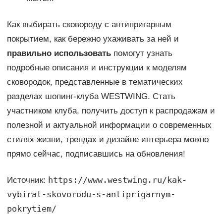
Как выбирать сковороду с антипригарным
покрытием, как бережно ухаживать за ней и
правильно использовать
помогут узнать
подробные описания и инструкции к моделям
сковородок, представленные в тематических
разделах шопинг-клуба WESTWING. Стать
участником клуба, получить доступ к распродажам и
полезной и актуальной информации о современных
стилях жизни, трендах и дизайне интерьера можно
прямо сейчас, подписавшись на обновления!
https://www.westwing.ru/kak-
Источник:
vybirat-skovorodu-s-antiprigarnym-
pokrytiem/