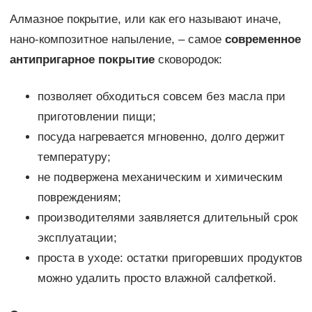
Алмазное покрытие, или как его называют иначе,
нано-композитное напыление, – самое
современное
антипригарное покрытие
сковородок:
позволяет обходиться совсем без масла при
приготовлении пищи;
посуда нагревается мгновенно, долго держит
температуру;
не подвержена механическим и химическим
повреждениям;
производителями заявляется длительный срок
эксплуатации;
проста в уходе: остатки пригоревших продуктов
можно удалить просто влажной салфеткой.