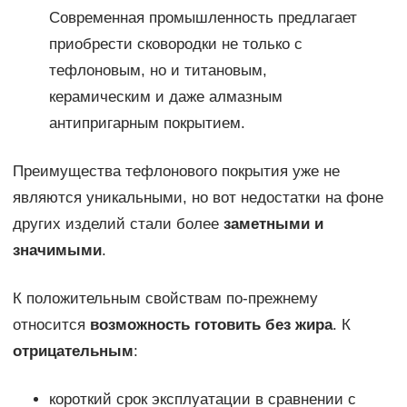
Современная промышленность предлагает
приобрести сковородки не только с
тефлоновым, но и титановым,
керамическим и даже алмазным
антипригарным покрытием.
Преимущества тефлонового покрытия уже не
являются уникальными, но вот недостатки на фоне
других изделий стали более
заметными и
значимыми
.
К положительным свойствам по-прежнему
относится
возможность готовить без жира
. К
отрицательным
:
короткий срок эксплуатации в сравнении с