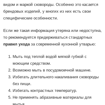
видом и маркой сковороды. Особенно это касается
брендовых изделий, у многих из них есть свои
специфические особенности.
Если же такая информация утеряна или недоступна,
то рекомендуется придерживаться стандартных
правил ухода
за современной кухонной утварью:
Мыть под теплой водой мягкой губкой с
моющим средством.
Возможно мыть в посудомоечной машине.
Избегать длительного накаливания сковороды
без пищи.
Избегать контрастных температур.
Не применять абразивные материалы для
мытья.