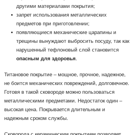
другими материалами покрытия;
запрет использования металлических
предметов при приготовлении;
появляющиеся механические царапины и
трещины вынуждают выбросить посуду, так как
нарушенный тефлоновый слой становится
опасным для здоровья
.
Титановое покрытие – мощное, прочное, надежное,
не боится механических повреждений, долговечное.
Готовя в такой сковороде можно пользоваться
металлическими предметами. Недостаток один –
высокая цена. Покрывается длительным и
надежным сроком службы.
Сковорода с керамическим покрытием позволяет