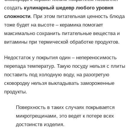
создать
кулинарный шедевр любого уровня
сложности
. При этом питательная ценность блюда
тоже будет на высоте – керамика помогает
максимально сохранить питательные вещества и
витамины при термической обработке продуктов.
Недостаток у покрытия один – непереносимость
перепада температур. Такую посуду нельзя с плиты
поставить под холодную воду, на разогретую
сковородку нельзя выкладывать замороженные
продукты.
Поверхность в таких случаях покрывается
микротрещинами, это ведет к потере всех
достоинств изделия.