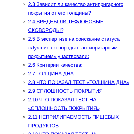
2.3
Зависит ли качество антипригарного
покрытия от его толщины?
2.4
ВРЕДНЫ ЛИ ТЕФЛОНОВЫЕ
СКОВОРОДЫ?
2.5
В экспертизе на соискание статуса
«Лучшие сковороды с антипригарным
покрытием» участвовали:
2.6
Критерии качества:
2.7
ТОЛЩИНА ДНА
2.8
ЧТО ПОКАЗАЛ ТЕСТ «ТОЛЩИНА ДНА»
2.9
СПЛОШНОСТЬ ПОКРЫТИЯ
2.10
ЧТО ПОКАЗАЛ ТЕСТ НА
«СПЛОШНОСТЬ ПОКРЫТИЯ»
2.11
НЕПРИЛИПАЕМОСТЬ ПИЩЕВЫХ
ПРОДУКТОВ