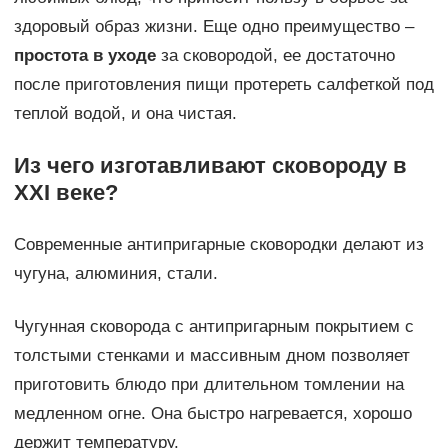
здоровый образ жизни. Еще одно преимущество –
простота в уходе
за сковородой, ее достаточно
после приготовления пищи протереть салфеткой под
теплой водой, и она чистая.
Из чего изготавливают сковороду в
XXI веке?
Современные антипригарные сковородки делают из
чугуна, алюминия, стали.
Чугунная сковорода с антипригарным покрытием с
толстыми стенками и массивным дном позволяет
приготовить блюдо при длительном томлении на
медленном огне. Она быстро нагревается, хорошо
держит температуру.