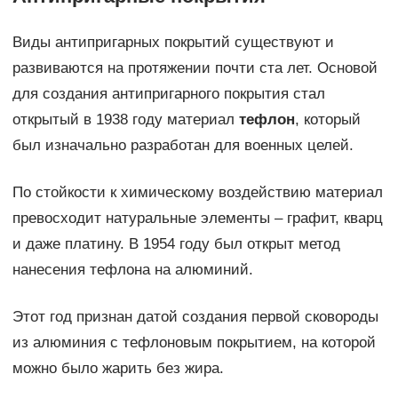
Виды антипригарных покрытий существуют и
развиваются на протяжении почти ста лет. Основой
для создания антипригарного покрытия стал
открытый в 1938 году материал
тефлон
, который
был изначально разработан для военных целей.
По стойкости к химическому воздействию материал
превосходит натуральные элементы – графит, кварц
и даже платину. В 1954 году был открыт метод
нанесения тефлона на алюминий.
Этот год признан датой создания первой сковороды
из алюминия с тефлоновым покрытием, на которой
можно было жарить без жира.