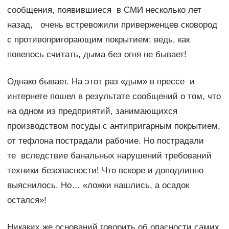
сообщения, появившиеся в СМИ несколько лет
назад, очень встревожили приверженцев сковород
с противопригорающим покрытием: ведь, как
повелось считать, дыма без огня не бывает!
Однако бывает. На этот раз «дым» в прессе и
интернете пошел в результате сообщений о том, что
на одном из предприятий, занимающихся
производством посуды с антипригарным покрытием,
от тефлона пострадали рабочие. Но пострадали
те вследствие банальных нарушений требований
техники безопасности! Что вскоре и доподлинно
выяснилось. Но… «ложки нашлись, а осадок
остался»!
Никаких же оснований говорить об опасности самих