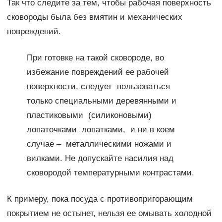
Так что следите за тем, чтобы рабочая поверхность
сковороды была без вмятин и механических
повреждений.
При готовке на такой сковороде, во
избежание повреждений ее рабочей
поверхности, следует пользоваться
только специальными деревянными и
пластиковыми (силиконовыми)
лопаточками лопатками, и ни в коем
случае – металлическими ножами и
вилками. Не допускайте насилия над
сковородой температурными контрастами.
К примеру, пока посуда с противопригорающим
покрытием не остынет, нельзя ее омывать холодной