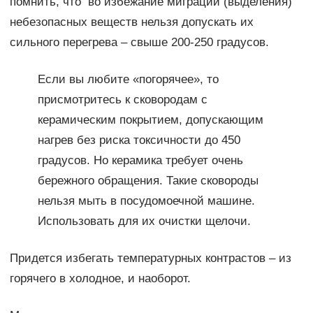
помнить, что во избежание миграции (выделения)
небезопасных веществ нельзя допускать их
сильного перегрева – свыше 200-250 градусов.
Если вы любите «погорячее», то
присмотритесь к сковородам с
керамическим покрытием, допускающим
нагрев без риска токсичности до 450
градусов. Но керамика требует очень
бережного обращения. Такие сковороды
нельзя мыть в посудомоечной машине.
Использовать для их очистки щелочи.
Придется избегать температурных контрастов – из
горячего в холодное, и наоборот.