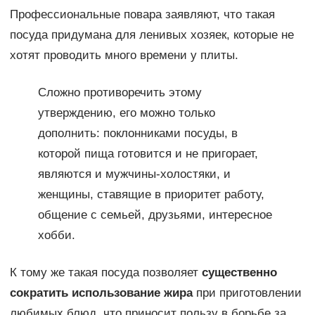
Профессиональные повара заявляют, что такая
посуда придумана для ленивых хозяек, которые не
хотят проводить много времени у плиты.
Сложно противоречить этому
утверждению, его можно только
дополнить: поклонниками посуды, в
которой пища готовится и не пригорает,
являются и мужчины-холостяки, и
женщины, ставящие в приоритет работу,
общение с семьей, друзьями, интересное
хобби.
К тому же такая посуда позволяет
существенно
сократить использование жира
при приготовлении
любимых блюд, что приносит пользу в борьбе за