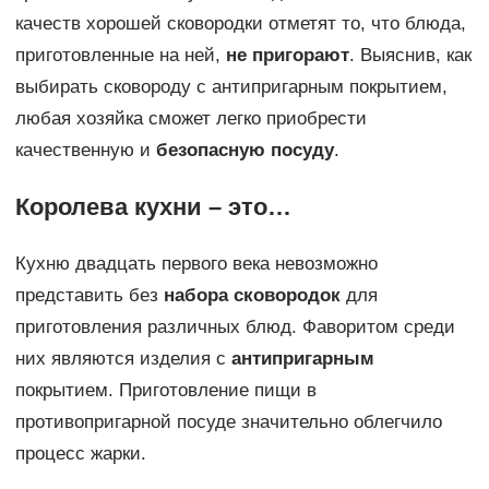
качеств хорошей сковородки отметят то, что блюда,
приготовленные на ней,
не пригорают
. Выяснив, как
выбирать сковороду с антипригарным покрытием,
любая хозяйка сможет легко приобрести
качественную и
безопасную посуду
.
Королева кухни – это…
Кухню двадцать первого века невозможно
представить без
набора сковородок
для
приготовления различных блюд. Фаворитом среди
них являются изделия с
антипригарным
покрытием. Приготовление пищи в
противопригарной посуде значительно облегчило
процесс жарки.