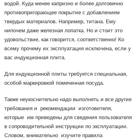
водой. Куда менее капризно и более долговечно
противопригорающее покрытие с добавлением
твердых материалов. Например, титана. Ему
нипочем даже железная лопатка. Но и стоит это
удовольствие, как говорится, соответственно! Ко
всему прочему их эксплуатация исключена, если у
вас индукционная плита.
Для индукционной плиты требуется специальная,
особой маркировкой помеченная посуда.
Также неукоснительно надо выполнять и все другие
требования и рекомендации изготовителя,
которые им приведены для сведения пользователя
в сопроводительной инструкции по эксплуатации.
Словом, внимательно изучите правила