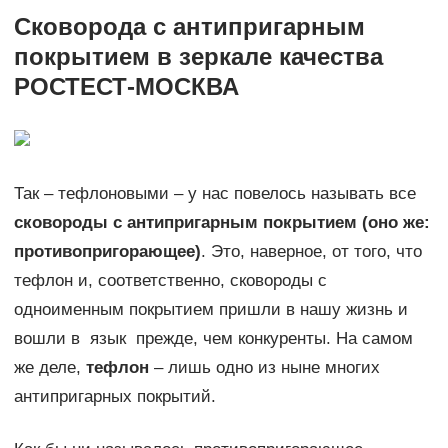
Сковорода с антипригарным
покрытием в зеркале качества
РОСТЕСТ-МОСКВА
Так – тефлоновыми – у нас повелось называть все
сковороды с антипригарным покрытием (оно же:
противопригорающее)
. Это, наверное, от того, что
тефлон и, соответственно, сковороды с
одноименным покрытием пришли в нашу жизнь и
вошли в язык прежде, чем конкуренты. На самом
же деле,
тефлон
– лишь одно из ныне многих
антипригарных покрытий.