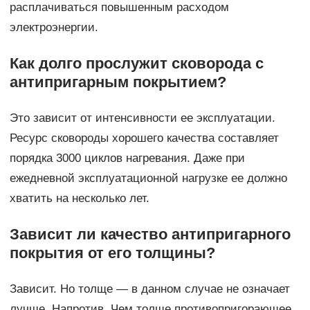
расплачиваться повышенным расходом
электроэнергии.
Как долго прослужит
сковорода с
антипригарным покрытием
?
Это зависит от интенсивности ее эксплуатации.
Ресурс сковороды хорошего качества составляет
порядка 3000 циклов нагревания. Даже при
ежедневной эксплуатационной нагрузке ее должно
хватить на несколько лет.
Зависит ли качество антипригарного
покрытия от его толщины?
Зависит. Но толще — в данном случае не означает
лучше. Напротив. Чем толще противопригорающее