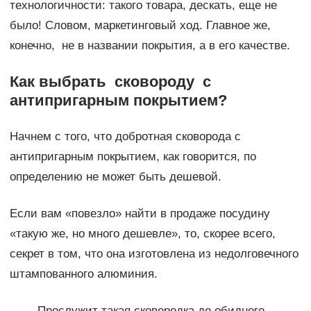
технологичности: такого товара, дескать, еще не
было! Словом, маркетинговый ход. Главное же,
конечно, не в названии покрытия, а в его качестве.
Как выбрать сковороду
с
антипригарным покрытием?
Начнем с того, что добротная сковорода с
антипригарным покрытием, как говорится, по
определению не может быть дешевой.
Если вам «повезло» найти в продаже посудину
«такую же, но много дешевле», то, скорее всего,
секрет в том, что она изготовлена из недолговечного
штампованного алюминия.
Прослужит такая сковородка до обидного