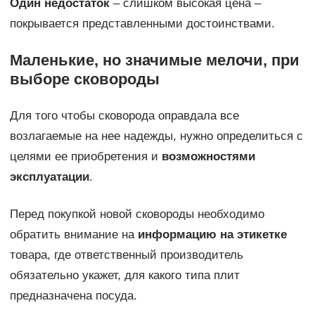
Один недостаток
– слишком высокая цена –
покрывается представленными достоинствами.
Маленькие, но значимые мелочи, при
выборе сковороды
Для того чтобы сковорода оправдала все
возлагаемые на нее надежды, нужно определиться с
целями ее приобретения и
возможностями
эксплуатации
.
Перед покупкой новой сковороды необходимо
обратить внимание на
информацию на этикетке
товара, где ответственный производитель
обязательно укажет, для какого типа плит
предназначена посуда.