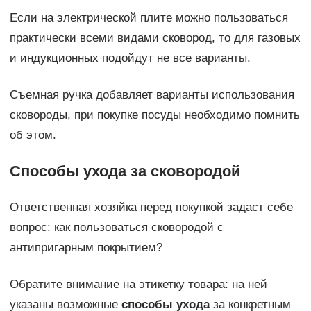
Если на электрической плите можно пользоваться
практически всеми видами сковород, то для газовых
и индукционных подойдут не все варианты.
Съемная ручка добавляет варианты использования
сковороды, при покупке посуды необходимо помнить
об этом.
Способы ухода за сковородой
Ответственная хозяйка перед покупкой задаст себе
вопрос: как пользоваться сковородой с
антипригарным покрытием?
Обратите внимание на этикетку товара: на ней
указаны возможные
способы ухода
за конкретным