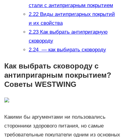
стали с антипригарным покрытием
2.22
Виды антипригарных покрытий
и их свойства
2.23
Как выбрать антипригарную
сковороду
2.24
— как выбирать сковороду
Как выбрать сковороду с
антипригарным покрытием?
Советы WESTWING
Какими бы аргументами ни пользовались
сторонники здорового питания, но самые
требовательные покупатели одним из основных