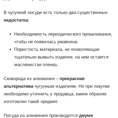
В чугунной посуде есть только два существенных
недостатка
:
Необходимость периодического прокаливания,
чтобы не появилась ржавчина;
Пористость материала, не позволяющая
тщательно вымыть изделие, на нем остается
маслянистая пленка.
Сковорода из алюминия –
прекрасная
альтернатива
чугунным изделиям. Но при покупке
необходимо уточнить у продавца, каким образом
изготовлен такой предмет.
Посуда из алюминия производится
двумя