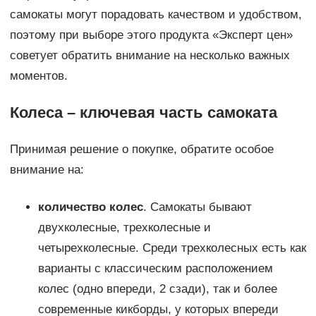
самокаты могут порадовать качеством и удобством,
поэтому при выборе этого продукта «Эксперт цен»
советует обратить внимание на несколько важных
моментов.
Колеса – ключевая часть самоката
Принимая решение о покупке, обратите особое
внимание на:
количество колес
. Самокаты бывают
двухколесные, трехколесные и
четырехколесные. Среди трехколесных есть как
варианты с классическим расположением
колес (одно впереди, 2 сзади), так и более
современные кикборды, у которых впереди