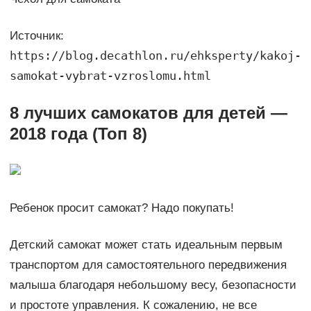
Источник:
https://blog.decathlon.ru/ehksperty/kakoj-
samokat-vybrat-vzroslomu.html
8 лучших самокатов для детей —
2018 года (Топ 8)
Ребенок просит самокат? Надо покупать!
Детский самокат может стать идеальным первым
транспортом для самостоятельного передвижения
малыша благодаря небольшому весу, безопасности
и простоте управления. К сожалению, не все