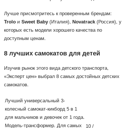
Лучше присмотритесь к проверенным брендам:
Trolo
и
Sweet Baby
(Италия),
Novatrack
(Россия), у
которых есть модели хорошего качества по
доступным ценам.
8 лучших самокатов для детей
Изучив рынок этого вида детского транспорта,
«Эксперт цен» выбрал 8 самых достойных детских
самокатов.
Лучший универсальный 3-
колесный самокат-кикборд 5 в 1
для мальчиков и девочек от 1 года.
Модель-трансформер. Для самых
10 /