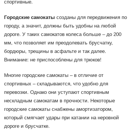
спортивные.
Городские самокаты
созданы для передвижения по
городу, а значит, должны быть удобны на любой
дороге. У таких самокатов колеса больше – до 200
мм, что позволяет им преодолевать брусчатку,
бордюры, трещины в асфальте и так далее.
Внимание: не приспособлены для трюков!
Многие городские самокаты – в отличие от
спортивных – складываются, что удобно для
перевозки. Однако они уступают спортивным
нескладным самокатам в прочности. Некоторые
городские самокаты снабжены амортизатором,
который смягчает удары при катании на неровной
дороге и брусчатке.