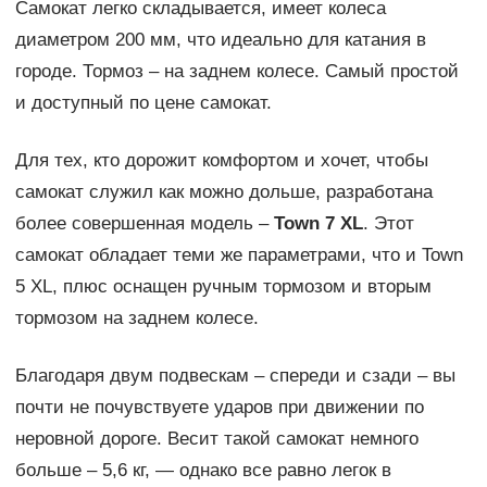
Самокат легко складывается, имеет колеса
диаметром 200 мм, что идеально для катания в
городе. Тормоз – на заднем колесе. Самый простой
и доступный по цене самокат.
Для тех, кто дорожит комфортом и хочет, чтобы
самокат служил как можно дольше, разработана
более совершенная модель –
Town 7 XL
. Этот
самокат обладает теми же параметрами, что и Town
5 XL, плюс оснащен ручным тормозом и вторым
тормозом на заднем колесе.
Благодаря двум подвескам – спереди и сзади – вы
почти не почувствуете ударов при движении по
неровной дороге. Весит такой самокат немного
больше – 5,6 кг, — однако все равно легок в