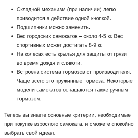
Складной механизм (при наличии) легко
приводится в действие одной кнопкой.
Подшипники можно заменить.
Вес городских самокатов – около 4-5 кг. Вес
спортивных может достигать 8-9 кг.
На колесах есть крылья для защиты от грязи
во время дождя и слякоти.
Встроена система тормозов от производителя.
Чаще всего это пружинные тормоза. Некоторые
модели самокатов оснащаются также ручным
тормозом.
Теперь вы знаете основные критерии, необходимые
при покупке взрослого самоката, и сможете спокойно
выбрать свой идеал.