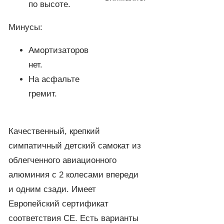
по высоте.
Минусы:
Амортизаторов
нет.
На асфальте
гремит.
Качественный, крепкий
симпатичный детский самокат из
облегченного авиационного
алюминия с 2 колесами впереди
и одним сзади. Имеет
Европейский сертификат
соответствия СЕ. Есть варианты