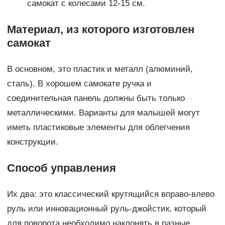
самокат с колесами 12-15 см.
Материал, из которого изготовлен
самокат
В основном, это пластик и металл (алюминий,
сталь). В хорошем самокате ручка и
соединительная панель должны быть только
металлическими. Варианты для малышей могут
иметь пластиковые элементы для облегчения
конструкции.
Способ управления
Их два: это классический крутящийся вправо-влево
руль или инновационный руль-джойстик, который
для поворота необходимо наклонять в разные