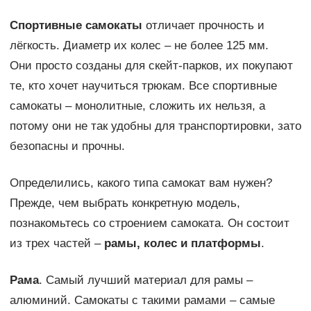
Спортивные самокаты
отличает прочность и
лёгкость. Диаметр их колес – не более 125 мм.
Они просто созданы для скейт-парков, их покупают
те, кто хочет научиться трюкам. Все спортивные
самокаты – монолитные, сложить их нельзя, а
потому они не так удобны для транспортировки, зато
безопасны и прочны.
Определились, какого типа самокат вам нужен?
Прежде, чем выбрать конкретную модель,
познакомьтесь со строением самоката. Он состоит
из трех частей –
рамы, колес и платформы
.
Рама
. Самый лучший материал для рамы –
алюминий. Самокаты с такими рамами – самые