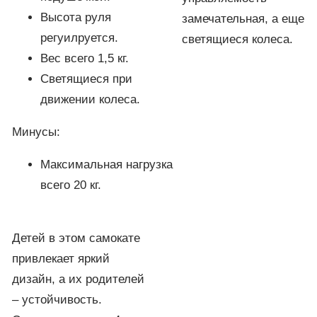
Высота руля
замечательная, а еще
регуилруется.
светящиеся колеса.
Вес всего 1,5 кг.
Светящиеся при
движении колеса.
Минусы:
Максимальная нагрузка
всего 20 кг.
Детей в этом самокате
привлекает яркий
дизайн, а их родителей
– устойчивость.