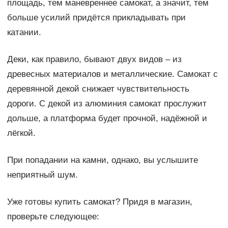
площадь, тем маневреннее самокат, а значит, тем
больше усилий придётся прикладывать при
катании.
Деки, как правило, бывают двух видов – из
древесных материалов и металлические. Самокат с
деревянной декой снижает чувствительность
дороги. С декой из алюминия самокат прослужит
дольше, а платформа будет прочной, надёжной и
лёгкой.
При попадании на камни, однако, вы услышите
неприятный шум.
Уже готовы купить самокат? Придя в магазин,
проверьте следующее: