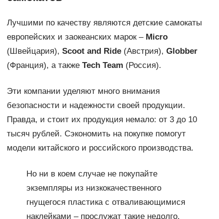
Лучшими по качеству являются детские самокаты
европейских и заокеанских марок –
Micro
(Швейцария),
Scoot and Ride
(Австрия),
Globber
(Франция), а также
Tech Team
(Россия).
Эти компании уделяют много внимания
безопасности и надежности своей продукции.
Правда, и стоит их продукция немало: от 3 до 10
тысяч рублей. Сэкономить на покупке помогут
модели китайского и российского производства.
Но ни в коем случае не покупайте
экземпляры из низкокачественного
гнущегося пластика с отваливающимися
наклейками – прослужат такие недолго.