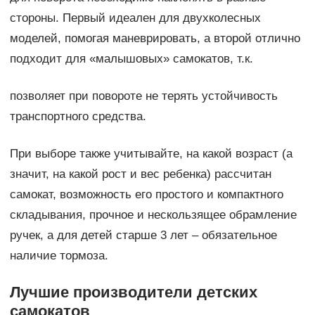
стороны. Первый идеален для двухколесных
моделей, помогая маневрировать, а второй отлично
подходит для «малышовых» самокатов, т.к.
позволяет при повороте не терять устойчивость
транспортного средства.
При выборе также учитывайте, на какой возраст (а
значит, на какой рост и вес ребенка) рассчитан
самокат, возможность его простого и компактного
складывания, прочное и нескользящее обрамление
ручек, а для детей старше 3 лет – обязательное
наличие тормоза.
Лучшие производители детских
самокатов