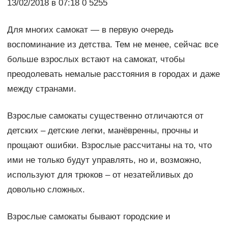
13/02/2018 в 07:18 0 5255
Для многих самокат — в первую очередь
воспоминание из детства. Тем не менее, сейчас все
больше взрослых встают на самокат, чтобы
преодолевать немалые расстояния в городах и даже
между странами.
Взрослые самокаты существенно отличаются от
детских – детские легки, манёвренны, прочны и
прощают ошибки. Взрослые рассчитаны на то, что
ими не только будут управлять, но и, возможно,
используют для трюков – от незатейливых до
довольно сложных.
Взрослые самокаты бывают городские и