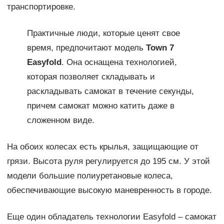
транспортировке.
Практичные люди, которые ценят свое
время, предпочитают модель
Town 7
Easyfold
. Она оснащена технологией,
которая позволяет складывать и
раскладывать самокат в течение секунды,
причем самокат можно катить даже в
сложенном виде.
На обоих колесах есть крылья, защищающие от
грязи. Высота руля регулируется до 195 см. У этой
модели большие полиуретановые колеса,
обеспечивающие высокую маневренность в городе.
Еще один обладатель технологии Easyfold – самокат