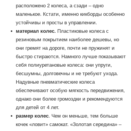
расположено 2 колеса, а сзади – одно
маленькое. Кстати, именно кикборды особенно
устойчивы и просты в управлении.
материал колес.
Пластиковые колеса с
резиновым покрытием наиболее дешевы, но
они гремят на дороге, почти не пружинят и
быстро стираются. Намного лучше показывают
себя полиуретановые колеса: они упруги,
бесшумны, долговечны и не требуют ухода.
Надувные пневматические колеса
обеспечивают особую мягкость передвижения,
однако они более громоздки и рекомендуются
для детей от 4 лет.
размер колес
. Чем он меньше, тем больше
кочек «ловит» самокат. «Золотая середина» –