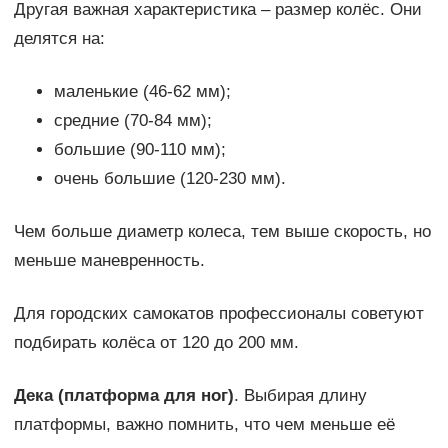
Другая важная характеристика – размер колёс. Они
делятся на:
маленькие (46-62 мм);
средние (70-84 мм);
большие (90-110 мм);
очень большие (120-230 мм).
Чем больше диаметр колеса, тем выше скорость, но
меньше маневренность.
Для городских самокатов профессионалы советуют
подбирать колёса от 120 до 200 мм.
Дека (платформа для ног)
. Выбирая длину
платформы, важно помнить, что чем меньше её