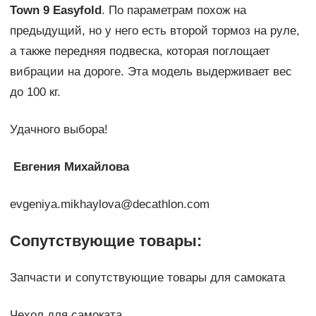
Town 9 Easyfold
. По параметрам похож на
предыдущий, но у него есть второй тормоз на руле,
а также передняя подвеска, которая поглощает
вибрации на дороге. Эта модель выдерживает вес
до 100 кг.
Удачного выбора!
Евгения Михайлова
evgeniya.mikhaylova@decathlon.com
Сопутствующие товары:
Запчасти и сопутствующие товары для самоката
Чехол для самоката