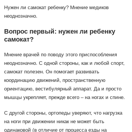
Нужен ли самокат ребенку? Мнение медиков
неоднозначно.
Вопрос первый: нужен ли ребенку
самокат?
Мнение врачей по поводу этого приспособления
неоднозначно. С одной стороны, как и любой спорт,
самокат полезен. Он помогает развивать
координацию движений, пространственную
ориентацию, вестибулярный аппарат. Да и просто
мышцы укрепляет, прежде всего – на ногах и спине.
С другой стороны, ортопеды уверяют, что нагрузка
на ноги при движении никак не может быть
одинаковой (в отличие от процесса езды на