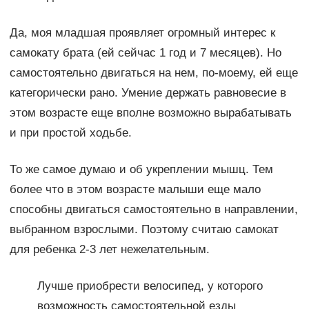
Да, моя младшая проявляет огромный интерес к
самокату брата (ей сейчас 1 год и 7 месяцев). Но
самостоятельно двигаться на нем, по-моему, ей еще
категорически рано. Умение держать равновесие в
этом возрасте еще вполне возможно вырабатывать
и при простой ходьбе.
То же самое думаю и об укреплении мышц. Тем
более что в этом возрасте малыши еще мало
способны двигаться самостоятельно в направлении,
выбранном взрослыми. Поэтому считаю самокат
для ребенка 2-3 лет нежелательным.
Лучше приобрести велосипед, у которого
возможность самостоятельной езды