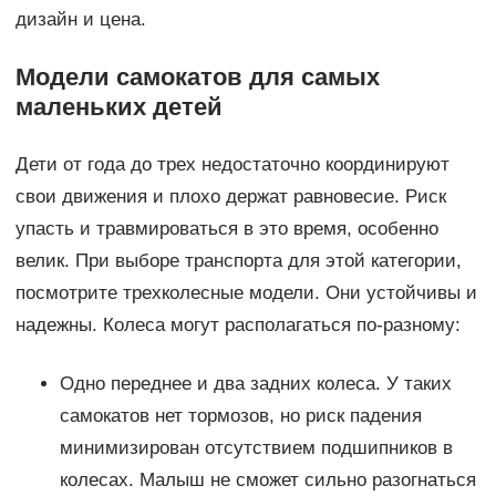
дизайн и цена.
Модели самокатов для самых
маленьких детей
Дети от года до трех недостаточно координируют
свои движения и плохо держат равновесие. Риск
упасть и травмироваться в это время, особенно
велик. При выборе транспорта для этой категории,
посмотрите трехколесные модели. Они устойчивы и
надежны. Колеса могут располагаться по-разному:
Одно переднее и два задних колеса. У таких
самокатов нет тормозов, но риск падения
минимизирован отсутствием подшипников в
колесах. Малыш не сможет сильно разогнаться