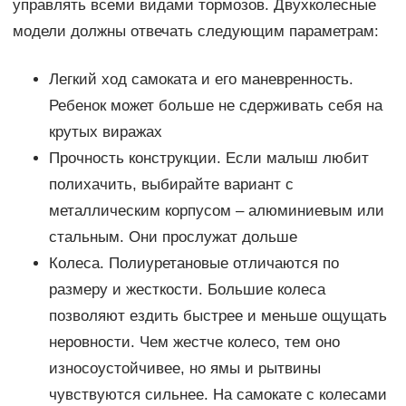
управлять всеми видами тормозов. Двухколесные
модели должны отвечать следующим параметрам:
Легкий ход самоката и его маневренность.
Ребенок может больше не сдерживать себя на
крутых виражах
Прочность конструкции. Если малыш любит
полихачить, выбирайте вариант с
металлическим корпусом – алюминиевым или
стальным. Они прослужат дольше
Колеса. Полиуретановые отличаются по
размеру и жесткости. Большие колеса
позволяют ездить быстрее и меньше ощущать
неровности. Чем жестче колесо, тем оно
износоустойчивее, но ямы и рытвины
чувствуются сильнее. На самокате с колесами