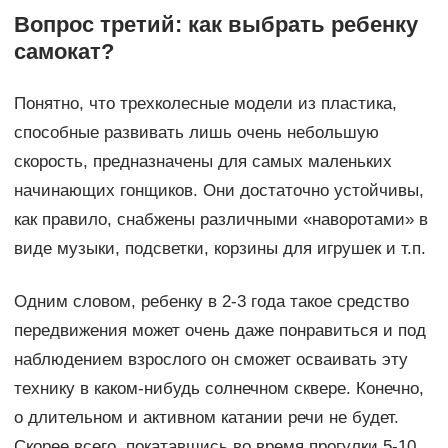
Вопрос третий: как выбрать ребенку
самокат?
Понятно, что трехколесные модели из пластика,
способные развивать лишь очень небольшую
скорость, предназначены для самых маленьких
начинающих гонщиков. Они достаточно устойчивы,
как правило, снабжены различными «наворотами» в
виде музыки, подсветки, корзины для игрушек и т.п.
Одним словом, ребенку в 2-3 года такое средство
передвижения может очень даже понравиться и под
наблюдением взрослого он сможет осваивать эту
технику в каком-нибудь солнечном сквере. Конечно,
о длительном и активном катании речи не будет.
Скорее всего, покатавшись во время прогулки 5-10