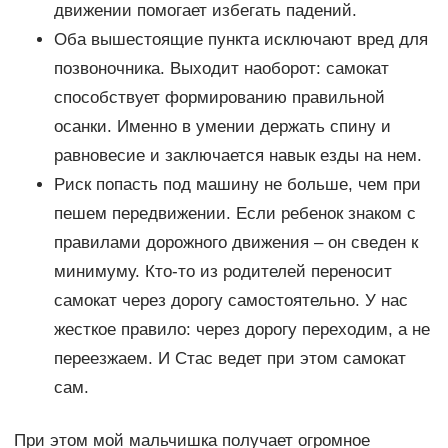
движении помогает избегать падений.
Оба вышестоящие пункта исключают вред для
позвоночника. Выходит наоборот: самокат
способствует формированию правильной
осанки. Именно в умении держать спину и
равновесие и заключается навык езды на нем.
Риск попасть под машину не больше, чем при
пешем передвижении. Если ребенок знаком с
правилами дорожного движения – он сведен к
минимуму. Кто-то из родителей переносит
самокат через дорогу самостоятельно. У нас
жесткое правило: через дорогу переходим, а не
переезжаем. И Стас ведет при этом самокат
сам.
При этом мой мальчишка получает огромное