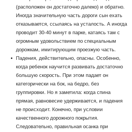
(расположен он достаточно далеко) и обратно.
Иногда значительную часть дороги сын ехать
отказывается, ссылаясь на усталость. А иногда
проводит 30-40 минут в парке, катаясь там с
огромным удовольствием по специальным
дорожкам, имитирующим проезжую часть.
Падения, действительно, опасны. Особенно,
когда ребенок научится развивать достаточно
большую скорость. При этом падает он
категорически на бок, на бедро, без
группировки. Но я заметила: когда спина
прямая, равновесие удерживается, и падения
не происходит. Конечно, при условии
качественного дорожного покрытия.
Следовательно, правильная осанка при