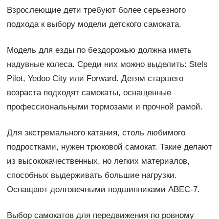
Взрослеющие дети требуют более серьезного
подхода к выбору модели детского самоката.
Модель для езды по бездорожью должна иметь
надувные колеса. Среди них можно выделить: Stels
Pilot, Yedoo City или Forward. Детям старшего
возраста подходят самокаты, оснащенные
профессиональными тормозами и прочной рамой.
Для экстремального катания, столь любимого
подростками, нужен трюковой самокат. Такие делают
из высококачественных, но легких материалов,
способных выдерживать большие нагрузки.
Оснащают долговечными подшипниками ABEC-7.
Выбор самокатов для передвижения по ровному