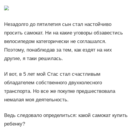
Незадолго до пятилетия сын стал настойчиво
просить самокат. Ни на какие уговоры обзавестись
велосипедом категорически не соглашался.
Поэтому, понаблюдав за тем, как ездят на них
другие, я таки решилась.
И вот, в 5 лет мой Стас стал счастливым
обладателем собственного двухколесного
транспорта. Но все же покупке предшествовала
немалая моя деятельность.
Ведь следовало определиться: какой самокат купить
ребенку?