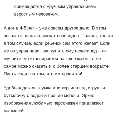
совмещается с «ручным управлением»
взрослым человеком.
А вот в 4-5 лет – уже совсем другое дело. В этом
возрасте польза самоката очевидна. Правда, только
в том случае, если ребенок сам этого желает. Если
же он упрашивает вас купить ему велосипед – не
мучайте его «тренировкой на кошечках». То же
самое можно сказать и о более старшем возрасте.
Пусть ездят на том, что им нравится!
Удобная деталь: сумка или корзина под игрушки,
бутылочку с водой и прочие мелочи. Яркие
изображения любимых персонажей привлекают
малышей.