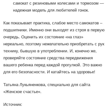
самокат с резиновыми колесами и тормозом —
надежная модель для любителей гонок.
Как показывает практика, слабое место самокатов –
подшипники. Именно они выходят из строя в первую
очередь. Оценить их состояние «на глаз»
нереально, поэтому нежелательно приобретать с рук
технику, бывшую в употреблении. И, конечно же,
проверяйте состояние средства передвижения
вашего ребенка перед каждой прогулкой. Это важно
для его безопасности. И катайтесь на здоровье!
Татьяна Лукьяненкова, специально для сайта
«Женское счастье«.
Источник: