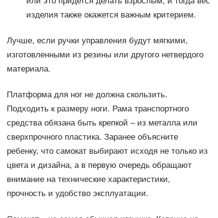
или это придется делать взрослым, и тогда вес
изделия также окажется важным критерием.
Лучше, если ручки управления будут мягкими,
изготовленными из резины или другого нетвердого
материала.
Платформа для ног не должна скользить.
Подходить к размеру ноги. Рама транспортного
средства обязана быть крепкой – из металла или
сверхпрочного пластика. Заранее объясните
ребенку, что самокат выбирают исходя не только из
цвета и дизайна, а в первую очередь обращают
внимание на технические характеристики,
прочность и удобство эксплуатации.