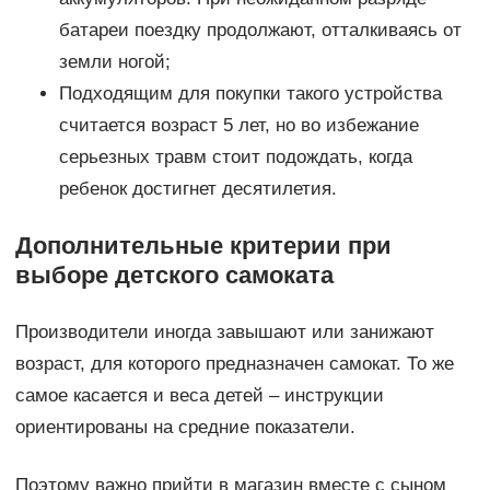
батареи поездку продолжают, отталкиваясь от
земли ногой;
Подходящим для покупки такого устройства
считается возраст 5 лет, но во избежание
серьезных травм стоит подождать, когда
ребенок достигнет десятилетия.
Дополнительные критерии при
выборе детского самоката
Производители иногда завышают или занижают
возраст, для которого предназначен самокат. То же
самое касается и веса детей – инструкции
ориентированы на средние показатели.
Поэтому важно прийти в магазин вместе с сыном