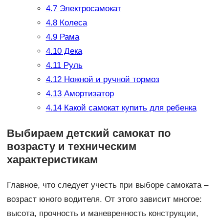
4.7
Электросамокат
4.8
Колеса
4.9
Рама
4.10
Дека
4.11
Руль
4.12
Ножной и ручной тормоз
4.13
Амортизатор
4.14
Какой самокат купить для ребенка
Выбираем детский самокат по
возрасту и техническим
характеристикам
Главное, что следует учесть при выборе самоката –
возраст юного водителя. От этого зависит многое:
высота, прочность и маневренность конструкции,