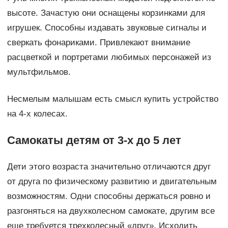
высоте. Зачастую они оснащены корзинками для
игрушек. Способны издавать звуковые сигналы и
сверкать фонариками. Привлекают внимание
расцветкой и портретами любимых персонажей из
мультфильмов.
Несмелым малышам есть смысл купить устройство
на 4-х колесах.
Самокаты детям от 3-х до 5 лет
Дети этого возраста значительно отличаются друг
от друга по физическому развитию и двигательным
возможностям. Одни способны держаться ровно и
разгоняться на двухколесном самокате, другим все
еще требуется трехколесный «друг». Исходить