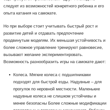
следует из возможностей конкретного ребенка и его
опыта катания на самокате.
Но при выборе стоит учитывать быстрый рост и
развитие детей и отдавать предпочтение
продвинутым моделям. Их меньшая устойчивость и
более сложное управление тренируют равновесие,
вызывают желание экспериментировать.
Возможность разнообразить игры на самокате дают:
Колеса. Мягкие колеса с подшипниками
подходят для быстрой езды. Надувные – для
прогулок по неровной местности. Маленькие
надувные колеса не слишком устойчивы и
менее безопасны Более сложные модификации