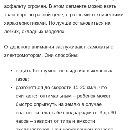
асфальту огромен. В этом сегменте можно взять
транспорт по разной цене, с разными техническими
характеристиками. Но лучше остановиться на
легких, складных моделях.
Отдельного внимания заслуживают самокаты с
электромотором. Они способны:
ездить бесшумно, не выделяя выхлопных
газов;
разгоняться до скорости 15-20 км/ч, что
считается оптимальным – ребенок может
быстро спрыгнуть на землю в случае
опасности; ехать без подзарядки от 3 до 30
часов – зависит от типа и емкости
аккумуляторов. При неожиданном разряде