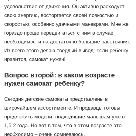
удовольствие от движения. Он активно расходует
свою энергию, восторгается своей ловкостью и
скоростью, особенно удачными маневрами. Мне же
гораздо проще передвигаться с ним в случае
необходимости на достаточно большие расстояния.
Из всего этого делаю твердый вывод: если ребенку
нравится, самокат нужен!
Вопрос второй: в каком возрасте
нужен самокат ребенку?
Сегодня детские самокаты представлены в
широчайшем ассортименте. И продавцы готовы
предложить модели, подходящие малышам уже в
1,5-2 года. Но вот в том, что в этом возрасте это
необходимо – очень сомневаюсь.