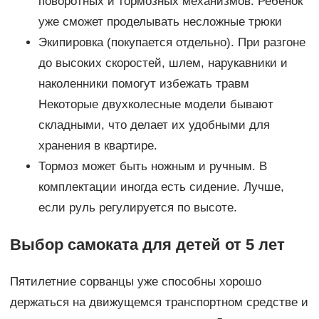
поворотных и тормозных механизмов. Ребенок
уже сможет проделывать несложные трюки
Экипировка (покупается отдельно). При разгоне
до высоких скоростей, шлем, нарукавники и
наколенники помогут избежать травм
Некоторые двухколесные модели бывают
складными, что делает их удобными для
хранения в квартире.
Тормоз может быть ножным и ручным. В
комплектации иногда есть сидение. Лучше,
если руль регулируется по высоте.
Выбор самоката для детей от 5 лет
Пятилетние сорванцы уже способны хорошо
держаться на движущемся транспортном средстве и