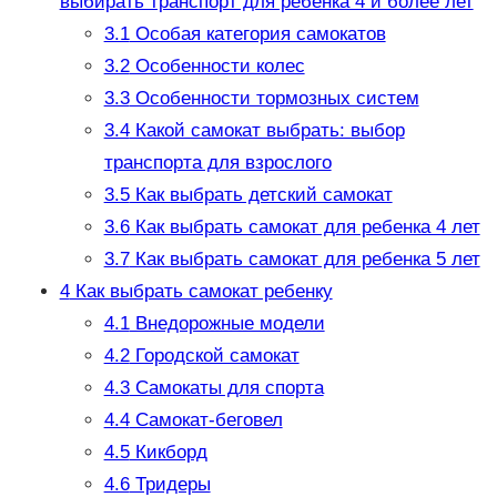
выбирать транспорт для ребенка 4 и более лет
3.1
Особая категория самокатов
3.2
Особенности колес
3.3
Особенности тормозных систем
3.4
Какой самокат выбрать: выбор
транспорта для взрослого
3.5
Как выбрать детский самокат
3.6
Как выбрать самокат для ребенка 4 лет
3.7
Как выбрать самокат для ребенка 5 лет
4
Как выбрать самокат ребенку
4.1
Внедорожные модели
4.2
Городской самокат
4.3
Самокаты для спорта
4.4
Самокат-беговел
4.5
Кикборд
4.6
Тридеры