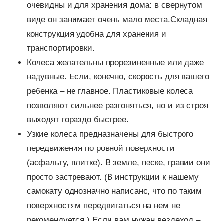
очевидны и для хранения дома: в свернутом
виде он занимает очень мало места.Складная
конструкция удобна для хранения и
транспортировки.
Колеса желательны прорезиненные или даже
надувные. Если, конечно, скорость для вашего
ребенка – не главное. Пластиковые колеса
позволяют сильнее разгоняться, но и из строя
выходят гораздо быстрее.
Узкие колеса предназначены для быстрого
передвижения по ровной поверхности
(асфальту, плитке). В земле, песке, гравии они
просто застревают. (В инструкции к нашему
самокату однозначно написано, что по таким
поверхностям передвигаться на нем не
рекомендуется.) Если вам нужен вездеход –