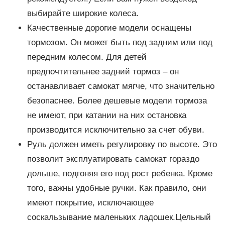
выбирайте широкие колеса.
Качественные дорогие модели оснащены
тормозом. Он может быть под задним или под
передним колесом. Для детей
предпочтительнее задний тормоз – он
останавливает самокат мягче, что значительно
безопаснее. Более дешевые модели тормоза
не имеют, при катании на них остановка
производится исключительно за счет обуви.
Руль должен иметь регулировку по высоте. Это
позволит эксплуатировать самокат гораздо
дольше, подгоняя его под рост ребенка. Кроме
того, важны удобные ручки. Как правило, они
имеют покрытие, исключающее
соскальзывание маленьких ладошек.Цельный