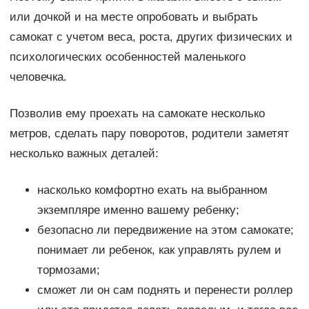
или дочкой и на месте опробовать и выбрать
самокат с учетом веса, роста, других физических и
психологических особенностей маленького
человечка.
Позволив ему проехать на самокате несколько
метров, сделать пару поворотов, родители заметят
несколько важных деталей:
насколько комфортно ехать на выбранном
экземпляре именно вашему ребенку;
безопасно ли передвижение на этом самокате;
понимает ли ребенок, как управлять рулем и
тормозами;
сможет ли он сам поднять и перенести роллер