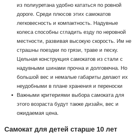
из полиуретана удобно кататься по ровной
дороге. Среди плюсов этих самокатов
легковесность и компактность. Надувные
колеса способны сгладить езду по неровной
местности, развивая высокую скорость. Им не
страшны поездки по грязи, траве и песку.
Цельная конструкция самокатов из стали с
надувными шинами прочна и долговечна. Но
большой вес и немалые габариты делают их
неудобными в плане хранения и переноски
Важными критериями выбора самоката для
этого возраста будут также дизайн, вес и
ожидаемая цена.
Самокат для детей старше 10 лет