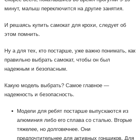
минут, малыш переключится на другие занятия.
И решаясь купить самокат для крохи, следует об
этом помнить.
Ну а для тех, кто постарше, уже важно понимать, как
правильно выбрать самокат, чтобы он был
надежным и безопасным.
Какую модель выбрать? Самое главное —
надежность и безопасность.
Модели для ребят постарше выпускаются из
алюминия либо его сплава со сталью. Вторые
тяжелее, но долговечнее. Они
предпочтительнее для активных гонщиков. Для