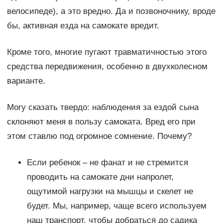
велосипеде), а это вредно. Да и позвоночнику, вроде
бы, активная езда на самокате вредит.
Кроме того, многие пугают травматичностью этого
средства передвижения, особенно в двухколесном
варианте.
Могу сказать твердо: наблюдения за ездой сына
склоняют меня в пользу самоката. Вред его при
этом ставлю под огромное сомнение. Почему?
Если ребенок – не фанат и не стремится
проводить на самокате дни напролет,
ощутимой нагрузки на мышцы и скелет не
будет. Мы, например, чаще всего используем
наш транспорт, чтобы добраться до садика