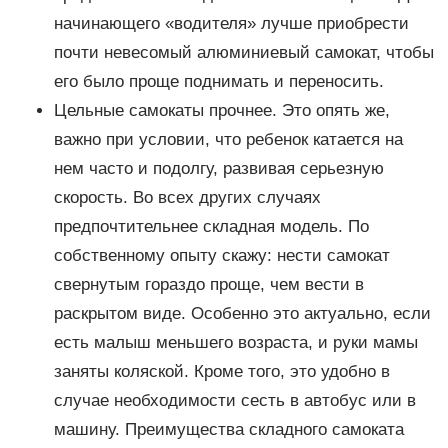
начинающего «водителя» лучше приобрести
почти невесомый алюминиевый самокат, чтобы
его было проще поднимать и переносить.
Цельные самокаты прочнее. Это опять же,
важно при условии, что ребенок катается на
нем часто и подолгу, развивая серьезную
скорость. Во всех других случаях
предпочтительнее складная модель. По
собственному опыту скажу: нести самокат
свернутым гораздо проще, чем вести в
раскрытом виде. Особенно это актуально, если
есть малыш меньшего возраста, и руки мамы
заняты коляской. Кроме того, это удобно в
случае необходимости сесть в автобус или в
машину. Преимущества складного самоката