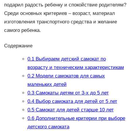
подарил радость ребенку и спокойствие родителям?
Среди основных критериев – возраст, материал
изготовления транспортного средства и желание
самого ребенка.
Содержание
0.1
Выбираем детский самокат по
возрасту и техническим характеристикам
0.2
Модели самокатов для самых
маленьких детей
0.3
Самокаты детям от 3-х до 5 лет
0.4
Выбор самоката для детей от 5 лет
0.5
Самокат для детей старше 10 лет
0.6
Дополнительные критерии при выборе
детского самоката