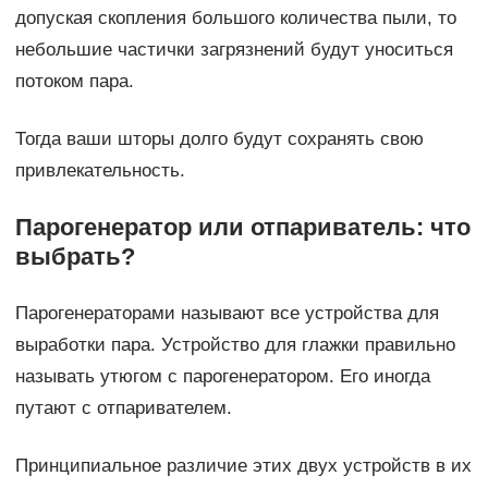
допуская скопления большого количества пыли, то
небольшие частички загрязнений будут уноситься
потоком пара.
Тогда ваши шторы долго будут сохранять свою
привлекательность.
Парогенератор или отпариватель: что
выбрать?
Парогенераторами называют все устройства для
выработки пара. Устройство для глажки правильно
называть утюгом с парогенератором. Его иногда
путают с отпаривателем.
Принципиальное различие этих двух устройств в их