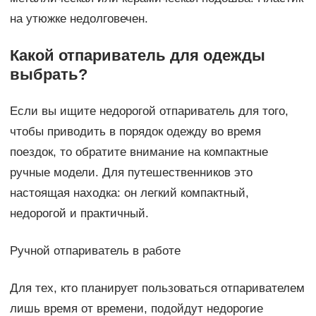
на утюжке недолговечен.
Какой отпариватель для одежды
выбрать?
Если вы ищите недорогой отпариватель для того,
чтобы приводить в порядок одежду во время
поездок, то обратите внимание на компактные
ручные модели. Для путешественников это
настоящая находка: он легкий компактный,
недорогой и практичный.
Ручной отпариватель в работе
Для тех, кто планирует пользоваться отпаривателем
лишь время от времени, подойдут недорогие