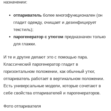
назначении:
отпариватель
более многофункционален (он
гладит одежду, очищает и дезинфицирует
текстиль);
парогенератор с утюгом
предназначен только
для глажки.
И те и другие делают это с помощью пара.
Классический парогенератор гладит в
горизонтальном положении, как обычный утюг,
отпариватель работает в вертикальном положении.
Есть универсальные модели, которые сочетают в
себе свойства отпаривателей и парогенераторов.
Фото отпаривателя