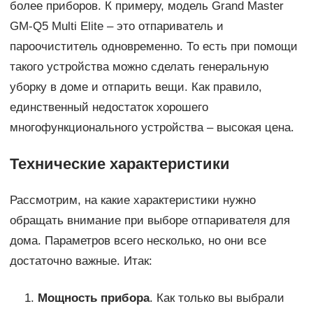
более приборов. К примеру, модель Grand Master
GM-Q5 Multi Elite – это отпариватель и
пароочиститель одновременно. То есть при помощи
такого устройства можно сделать генеральную
уборку в доме и отпарить вещи. Как правило,
единственный недостаток хорошего
многофункционального устройства – высокая цена.
Технические характеристики
Рассмотрим, на какие характеристики нужно
обращать внимание при выборе отпаривателя для
дома. Параметров всего несколько, но они все
достаточно важные. Итак:
Мощность прибора
. Как только вы выбрали