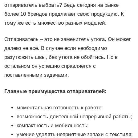
отпариватель выбрать? Ведь сегодня на рынке
более 10 брендов предлагает свою продукцию. К
тому же есть множество разных моделей.
Отпариватель – это не заменитель утюга. Он может
далеко не всё. В случае если необходимо
разутюжить швы, без утюга не обойтись. Но в
остальном он успешно справляется с
поставленными задачами.
Главные преимущества отпаривателей:
моментальная готовность к работе;
возможность длительной непрерывной работы;
компактность и мобильность;
умение удалять неприятные запахи с текстиля;