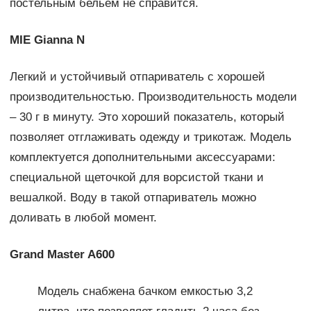
постельным бельем не справится.
MIE Gianna N
Легкий и устойчивый отпариватель с хорошей
производительностью. Производительность модели
– 30 г в минуту. Это хороший показатель, который
позволяет отглаживать одежду и трикотаж. Модель
комплектуется дополнительными аксессуарами:
специальной щеточкой для ворсистой ткани и
вешалкой. Воду в такой отпариватель можно
доливать в любой момент.
Grand Master A600
Модель снабжена бачком емкостью 3,2