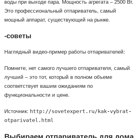
воды при выходе пара. Мощность агрегата – 2500 Вт.
Это профессиональный отпариватель, самый
мощный аппарат, существующий на рынке.
-советы
Наглядный видео-пример работы отпаривателей:
Помните, нет самого лучшего отпаривателя, самый
лучший – это тот, который в полном объеме
соответствует вашим ожиданиям по
функциональности и цене.
http://sovetexpert.ru/kak-vybrat-
Источник:
otparivatel.html
Выбираем отпариватель для дома