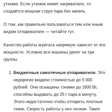
утюжке. Если утюжок имеет нагреватели, то
создаётся мощная струя пара без капель.
О том, как правильно пользоваться тем или иным
видом отпаривателя — читайте тут.
Качество работы агрегата напрямую зависит от его
мощности. Условно все машины делят на три
группы.
Бюджетные самотечные отпариватели.
Это
недорогие модели стоимостью до 5 000
рублей. Они оснащены тэнами до 1600 Вт,
способны выдавать до 25 г пара в минуту.
Этого недостаточно чтобы отпарить плотные
ткани. Скорость работы у них низкая. Такие