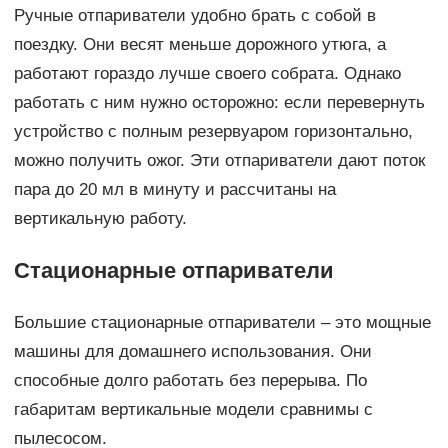
Ручные отпариватели удобно брать с собой в
поездку. Они весят меньше дорожного утюга, а
работают гораздо лучше своего собрата. Однако
работать с ним нужно осторожно: если перевернуть
устройство с полным резервуаром горизонтально,
можно получить ожог. Эти отпариватели дают поток
пара до 20 мл в минуту и рассчитаны на
вертикальную работу.
Стационарные отпариватели
Большие стационарные отпариватели – это мощные
машины для домашнего использования. Они
способные долго работать без перерыва. По
габаритам вертикальные модели сравнимы с
пылесосом.