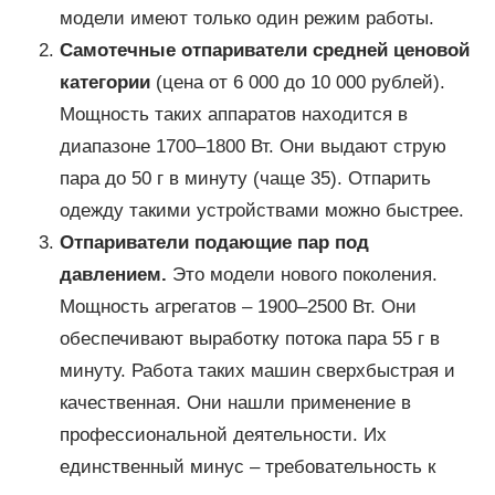
модели имеют только один режим работы.
Самотечные отпариватели средней ценовой
категории
(цена от 6 000 до 10 000 рублей).
Мощность таких аппаратов находится в
диапазоне 1700–1800 Вт. Они выдают струю
пара до 50 г в минуту (чаще 35). Отпарить
одежду такими устройствами можно быстрее.
Отпариватели подающие пар под
давлением.
Это модели нового поколения.
Мощность агрегатов – 1900–2500 Вт. Они
обеспечивают выработку потока пара 55 г в
минуту. Работа таких машин сверхбыстрая и
качественная. Они нашли применение в
профессиональной деятельности. Их
единственный минус – требовательность к