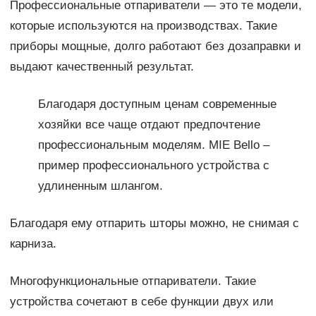
Профессиональные отпариватели — это те модели,
которые используются на производствах. Такие
приборы мощные, долго работают без дозаправки и
выдают качественный результат.
Благодаря доступным ценам современные
хозяйки все чаще отдают предпочтение
профессиональным моделям. MIE Bello –
пример профессионального устройства с
удлиненным шлангом.
Благодаря ему отпарить шторы можно, не снимая с
карниза.
Многофункциональные отпариватели. Такие
устройства сочетают в себе функции двух или