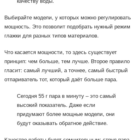
качеству воды.
Выбирайте модели, у которых можно регулировать
мощность. Это позволит подобрать нужный режим
глажки для разных типов материалов.
Что касается мощности, то здесь существует
принцип: чем больше, тем лучше. Второе правило
гласит: самый лучший, а точнее, самый быстрый
отпариватель тот, который даёт больше пара.
Сегодня 55 г пара в минуту – это самый
высокий показатель. Даже если
придумают более мощные модели, они
будут оказывать обратное действие.
Качество работы будет сомнительным: струя пара