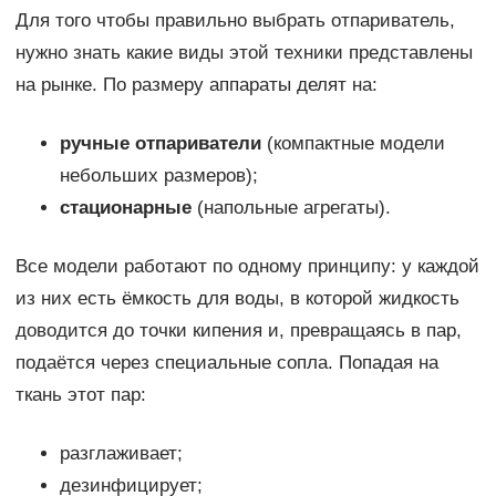
Для того чтобы правильно выбрать отпариватель,
нужно знать какие виды этой техники представлены
на рынке. По размеру аппараты делят на:
ручные отпариватели
(компактные модели
небольших размеров);
стационарные
(напольные агрегаты).
Все модели работают по одному принципу: у каждой
из них есть ёмкость для воды, в которой жидкость
доводится до точки кипения и, превращаясь в пар,
подаётся через специальные сопла. Попадая на
ткань этот пар:
разглаживает;
дезинфицирует;