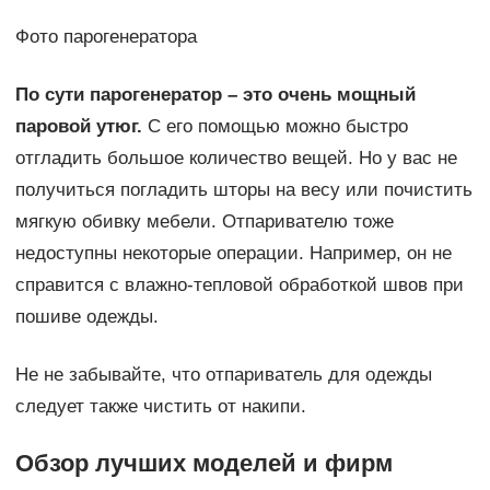
Фото парогенератора
По сути парогенератор – это очень мощный
паровой утюг.
С его помощью можно быстро
отгладить большое количество вещей. Но у вас не
получиться погладить шторы на весу или почистить
мягкую обивку мебели. Отпаривателю тоже
недоступны некоторые операции. Например, он не
справится с влажно-тепловой обработкой швов при
пошиве одежды.
Не не забывайте, что отпариватель для одежды
следует также чистить от накипи.
Обзор лучших моделей и фирм