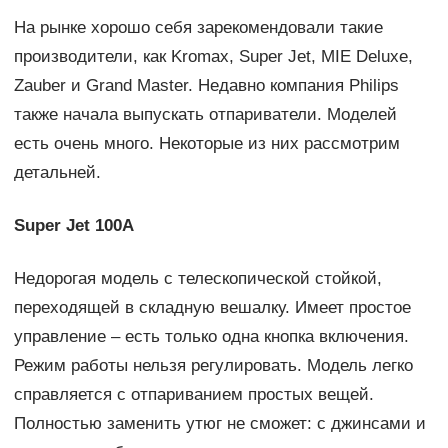
На рынке хорошо себя зарекомендовали такие
производители, как Kromax, Super Jet, MIE Deluxe,
Zauber и Grand Master. Недавно компания Philips
также начала выпускать отпариватели. Моделей
есть очень много. Некоторые из них рассмотрим
детальней.
Super Jet 100A
Недорогая модель с телескопической стойкой,
переходящей в складную вешалку. Имеет простое
управление – есть только одна кнопка включения.
Режим работы нельзя регулировать. Модель легко
справляется с отпариванием простых вещей.
Полностью заменить утюг не сможет: с джинсами и