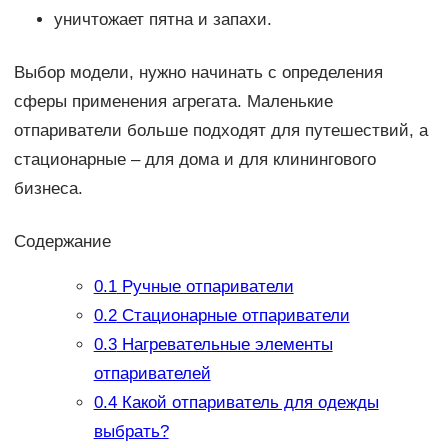
уничтожает пятна и запахи.
Выбор модели, нужно начинать с определения
сферы применения агрегата. Маленькие
отпариватели больше подходят для путешествий, а
стационарные – для дома и для клинингового
бизнеса.
Содержание
0.1
Ручные отпариватели
0.2
Стационарные отпариватели
0.3
Нагревательные элементы
отпаривателей
0.4
Какой отпариватель для одежды
выбрать?