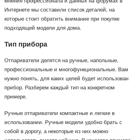
мнения профессионала и данных на форумах в
Интернете мы составили список деталей, на
которые стоит обратить внимание при покупке
подходящей модели для дома.
Тип прибора
Отпариватели делятся на ручные, напольные,
профессиональные и многофункциональные. Вам
нужно понять, для каких целей будет использован
прибор. Разберем каждый тип на конкретном
примере.
Ручные отпариватели компактные и легкие в
использовании. Ручные модели удобно брать с
собой в дорогу, а некоторые из них можно