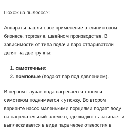
Похож на пылесос?!
Аппараты нашли свое применение в клининговом
бизнесе, торговле, швейном производстве. В
зависимости от типа подачи пара отпариватели
делят на две группы:
самотечные
;
помповые
(подают пар под давлением).
В первом случае вода нагревается тэном и
самотеком поднимается к утюжку. Во втором
варианте насос маленькими порциями подает воду
на нагревательный элемент, где жидкость закипает и
выплескивается в виде пара через отверстия в