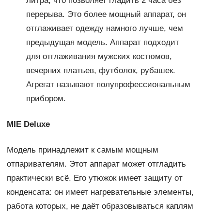
литра, что позволяет гладить 2 часа без
перерыва. Это более мощный аппарат, он
отглаживает одежду намного лучше, чем
предыдущая модель. Аппарат подходит
для отглаживания мужских костюмов,
вечерних платьев, футболок, рубашек.
Агрегат называют полупрофессиональным
прибором.
MIE Deluxe
Модель принадлежит к самым мощным
отпаривателям. Этот аппарат может отгладить
практически всё. Его утюжок имеет защиту от
конденсата: он имеет нагревательные элементы,
работа которых, не даёт образовываться каплям