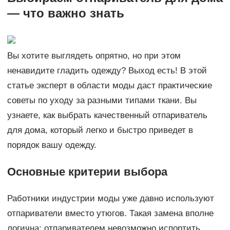
— что важно знать
Вы хотите выглядеть опрятно, но при этом
ненавидите гладить одежду? Выход есть! В этой
статье эксперт в области моды даст практические
советы по уходу за разными типами ткани. Вы
узнаете, как выбрать качественный отпариватель
для дома, который легко и быстро приведет в
порядок вашу одежду.
Основные критерии выбора
Работники индустрии моды уже давно используют
отпариватели вместо утюгов. Такая замена вполне
логична: отпаривателем невозможно испортить