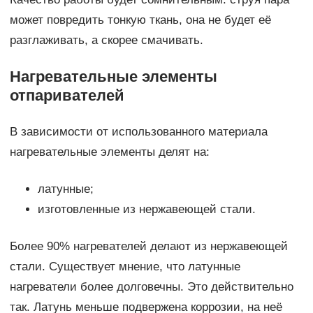
может повредить тонкую ткань, она не будет её
разглаживать, а скорее смачивать.
Нагревательные элементы
отпаривателей
В зависимости от использованного материала
нагревательные элементы делят на:
латунные;
изготовленные из нержавеющей стали.
Более 90% нагревателей делают из нержавеющей
стали. Существует мнение, что латунные
нагреватели более долговечны. Это действительно
так. Латунь меньше подвержена коррозии, на неё