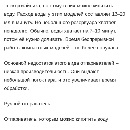
электрочайника, поэтому в них можно кипятить
воду. Расход воды у этих моделей составляет 13–20
мл в минуту. Но небольшого резервуара хватает
ненадолго. Обычно, воды хватает на 7–10 минут,
потом её нужно доливать. Время беспрерывной
работы компактных моделей – не более получаса.
Основной недостаток этого вида отпаривателей –
низкая производительность. Они выдают
небольшой поток пара, и это увеличивает время
обработки.
Ручной отправатель
Отпариватель, которым можно кипятить воду