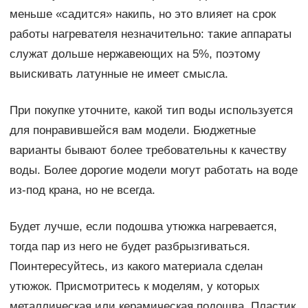
меньше «садится» накипь, но это влияет на срок
работы нагревателя незначительно: такие аппараты
служат дольше нержавеющих на 5%, поэтому
выискивать латунные не имеет смысла.
При покупке уточните, какой тип воды используется
для понравившейся вам модели. Бюджетные
варианты бывают более требовательны к качеству
воды. Более дорогие модели могут работать на воде
из-под крана, но не всегда.
Будет лучше, если подошва утюжка нагревается,
тогда пар из него не будет разбрызгиваться.
Поинтересуйтесь, из какого материала сделан
утюжок. Присмотритесь к моделям, у которых
металлическая или керамическая подошва. Пластик