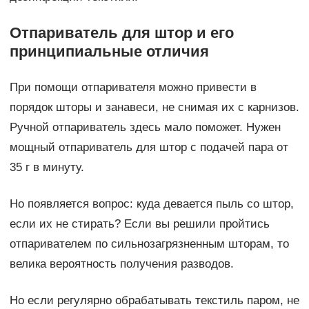
Отпариватель для штор и его
принципиальные отличия
При помощи отпаривателя можно привести в
порядок шторы и занавеси, не снимая их с карнизов.
Ручной отпариватель здесь мало поможет. Нужен
мощный отпариватель для штор с подачей пара от
35 г в минуту.
Но появляется вопрос: куда девается пыль со штор,
если их не стирать? Если вы решили пройтись
отпаривателем по сильнозагрязненным шторам, то
велика вероятность получения разводов.
Но если регулярно обрабатывать текстиль паром, не