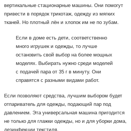
вертикальные стационарные машины. Они помогут
привести в порядок трикотаж, одежду из мягких
тканей. Но плотный лён и хлопок им не по зубам.
Если в доме есть дети, соответственно
много игрушек и одежды, то лучше
остановить свой выбор на более мощных
моделях. Выбирать нужно среди моделей
с подачей пара от 35 г в минуту. Они
справятся с разными видами работ.
Если позволяют средства, лучшим выбором будет
отпариватель для одежды, подающий пар под
давлением. Эта универсальная машина пригодится
не только для глажки одежды, но и для уборки дома,
дезинфекции текстиля.