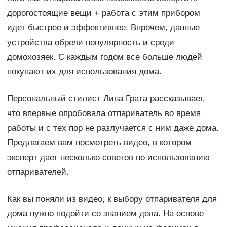
дорогостоящие вещи + работа с этим прибором
идет быстрее и эффективнее. Впрочем, данные
устройства обрели популярность и среди
домохозяек. С каждым годом все больше людей
покупают их для использования дома.
Персональный стилист Лина Грата рассказывает,
что впервые опробовала отпариватель во время
работы и с тех пор не разлучается с ним даже дома.
Предлагаем вам посмотреть видео, в котором
эксперт дает несколько советов по использованию
отпаривателей.
Как вы поняли из видео, к выбору отпаривателя для
дома нужно подойти со знанием дела. На основе