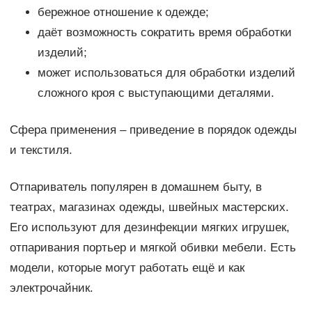
бережное отношение к одежде;
даёт возможность сократить время обработки
изделий;
может использоваться для обработки изделий
сложного кроя с выступающими деталями.
Сфера применения – приведение в порядок одежды
и текстиля.
Отпариватель популярен в домашнем быту, в
театрах, магазинах одежды, швейных мастерских.
Его используют для дезинфекции мягких игрушек,
отпаривания портьер и мягкой обивки мебели. Есть
модели, которые могут работать ещё и как
электрочайник.