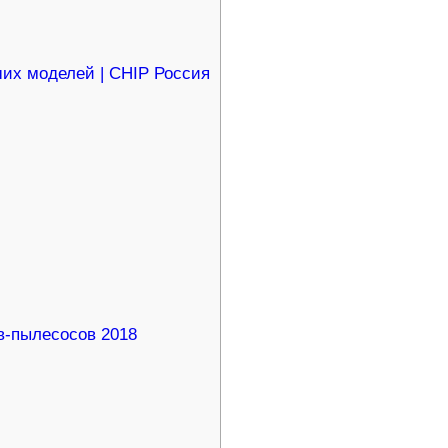
их моделей | CHIP Россия
в-пылесосов 2018