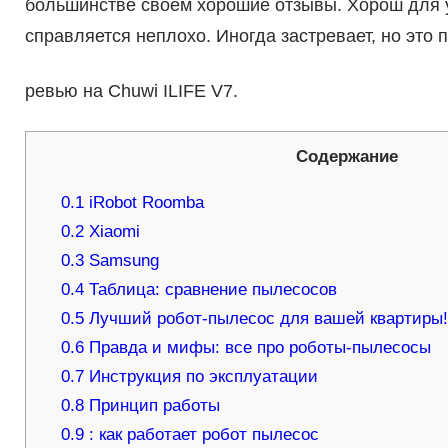
большинстве своем хорошие отзывы. Хорош для у
справляется неплохо. Иногда застревает, но это 
ревью на Chuwi ILIFE V7.
Содержание
0.1
iRobot Roomba
0.2
Xiaomi
0.3
Samsung
0.4
Таблица: сравнение пылесосов
0.5
Лучший робот-пылесос для вашей квартиры
0.6
Правда и мифы: все про роботы-пылесосы
0.7
Инструкция по эксплуатации
0.8
Принцип работы
0.9
: как работает робот пылесос