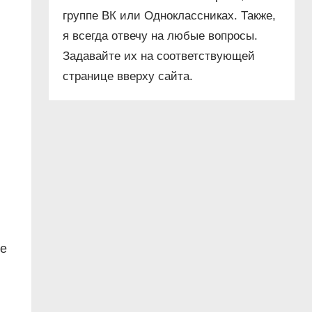
группе ВК или Одноклассниках. Также,
я всегда отвечу на любые вопросы.
Задавайте их на соответствующей
странице вверху сайта.
ые