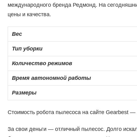
международного бренда Редмонд. На сегодняшни
цены и качества.
Вес
Тип уборки
Количество режимов
Время автономной работы
Размеры
Стоимость робота пылесоса на сайте Gearbest —
За свои деньги — отличный пылесос. Долго искали 