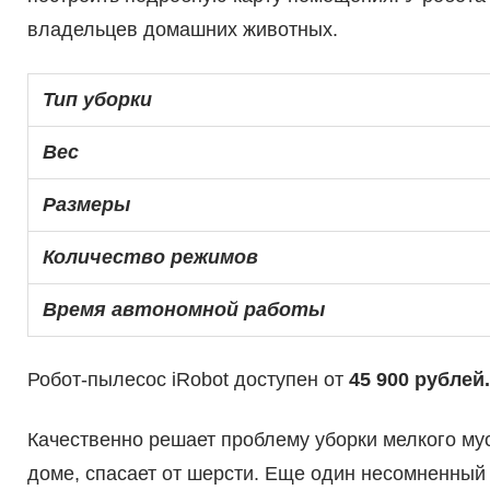
владельцев домашних животных.
Тип уборки
Вес
Размеры
Количество режимов
Время автономной работы
Робот-пылесос iRobot доступен от
45 900 рублей.
Качественно решает проблему уборки мелкого му
доме, спасает от шерсти. Еще один несомненный