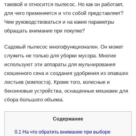
таковой и относится пылесос. Но как он работает,
для чего применяется и что собой представляет?
Чем руководствоваться и на какие параметры
обращать внимание при покупке?
Садовый пылесос многофункционален. Он может
служить не только для уборки мусора. Многие
используют эти аппараты для мульчирования
скошенного сена и создания удобрения из опавших
листьев (компоста). Кроме того, колесные и
бензиновые устройства, оснащенные мешками для
сбора большого объема.
Содержание
0.1
На что обратить внимание при выборе