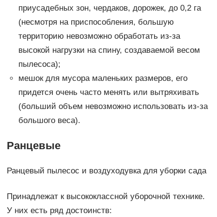
приусадебных зон, чердаков, дорожек, до 0,2 га
(несмотря на приспособления, большую
территорию невозможно обработать из-за
высокой нагрузки на спину, создаваемой весом
пылесоса);
мешок для мусора маленьких размеров, его
придется очень часто менять или вытряхивать
(больший объем невозможно использовать из-за
большого веса).
Ранцевые
Ранцевый пылесос и воздуходувка для уборки сада
Принадлежат к высококлассной уборочной технике.
У них есть ряд достоинств: