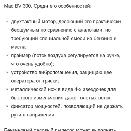
Mac BV 300. Среди его особенностей:
двухтактный мотор, делающий его практически
бесшумным по сравнению с аналогами, но
требующий специальной смеси из бензина и
масла;
праймер (поток воздуха регулируется на ручке,
что очень удобно);
устройство вибропогашения, защищающее
оператора от тряски;
металлический нож в виде 4-х звездочек для
быстрого измельчения даже толстых веток;
фиксатор мощностей, позволяющий не держать
руки в напряжении.
Бензиновый садовый пылесос может выполнять