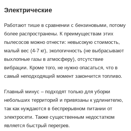
Электрические
Работают тише в сравнении с бензиновыми, потому
более распространены. К преимуществам этих
пылесосов можно отнести: невысокую стоимость,
малый вес (4-7 кг), экологичность (не выбрасывают
выхлопные газы в атмосферу), отсутствие
вибрации. Кроме того, не нужно опасаться, что в
самый неподходящий момент закончится топливо.
Главный минус – подходят только для уборки
небольших территорий и привязаны к удлинителю,
так как нуждаются в беспрерывном питании от
электросети. Также существенным недостатком
является быстрый перегрев.