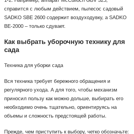
1-2. Например, аппарат McCulloch GBV 325,
справится с любым действием, пылесос садовый
SADKO SBE 2600 содержит воздуходувку, а SADKO
BE-2000 – только сдувает.
Как выбрать уборочную технику для
сада
Техника для уборки сада
Вся техника требует бережного обращения и
регулярного ухода. А для того, чтобы механизм
приносил пользу как можно дольше, выбирать его
необходимо очень тщательно, ориентируясь на
объемы и сложность предстоящей работы.
Прежде, чем приступить к выбору, четко обозначьте: