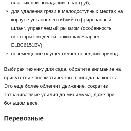
пластик при попадании в раструб;
для удаления грязи в малодоступных местах на
корпусе установлен гибкий гофрированный
шланг, управляемый рычагом (особенность
некоторых моделей, таких как Snapper
ELBC6151BV);
перемещение осуществляет передний привод.
Выбирая технику для сада, обратите внимание на
присутствие пневматического привода на колеса.
Это еще более облегчит движение, сократив
затрачиваемые усилия до минимума, даже при
большом весе.
Перевозные