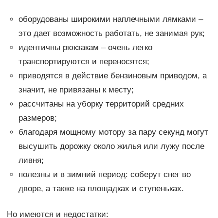
оборудованы широкими наплечными лямками –
это дает возможность работать, не занимая рук;
идентичны рюкзакам – очень легко
транспортируются и переносятся;
приводятся в действие бензиновым приводом, а
значит, не привязаны к месту;
рассчитаны на уборку территорий средних
размеров;
благодаря мощному мотору за пару секунд могут
высушить дорожку около жилья или лужу после
ливня;
полезны и в зимний период: соберут снег во
дворе, а также на площадках и ступеньках.
Но имеются и недостатки: