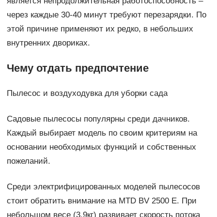
является непродолжительная работоспособность –
через каждые 30-40 минут требуют перезарядки. По
этой причине применяют их редко, в небольших
внутренних двориках.
Чему отдать предпочтение
Пылесос и воздуходувка для уборки сада
Садовые пылесосы популярны среди дачников.
Каждый выбирает модель по своим критериям на
основании необходимых функций и собственных
пожеланий.
Среди электрифицированных моделей пылесосов
стоит обратить внимание на MTD BV 2500 E. При
небольшом весе (3,9кг) развивает скорость потока