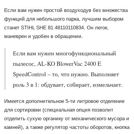
Если вам нужен простой воздуходув без множества
функций для небольшого парка, лучшим выбором
станет STIHL SHE 81 48110110834. Он легок,
маневрен и удобен в обращении.
Если вам нужен многофункциональный
пылесос, AL-KO BlowerVac 2400 E
SpeedControl – то, что нужно. Выполняет
роль 3 в 1: обдувает, собирает, измельчает.
Имеется дополнительное 5-ти литровое отделение
для сортировки (специальная опция позволит
отделить сухую органику от механического мусора и
камней), а также регулятор частоты оборотов, кнопка