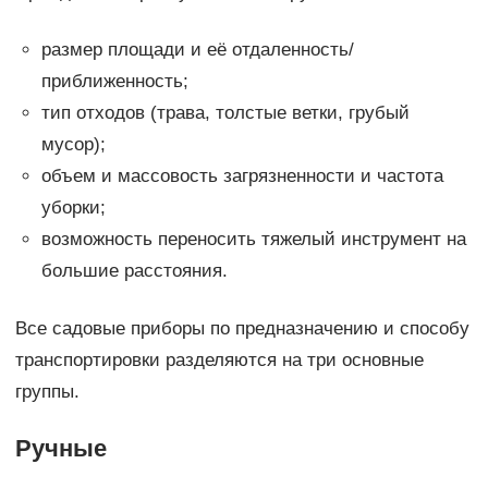
размер площади и её отдаленность/
приближенность;
тип отходов (трава, толстые ветки, грубый
мусор);
объем и массовость загрязненности и частота
уборки;
возможность переносить тяжелый инструмент на
большие расстояния.
Все садовые приборы по предназначению и способу
транспортировки разделяются на три основные
группы.
Ручные