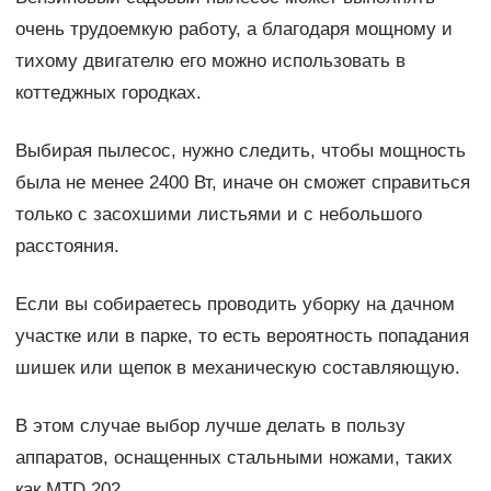
очень трудоемкую работу, а благодаря мощному и
тихому двигателю его можно использовать в
коттеджных городках.
Выбирая пылесос, нужно следить, чтобы мощность
была не менее 2400 Вт, иначе он сможет справиться
только с засохшими листьями и с небольшого
расстояния.
Если вы собираетесь проводить уборку на дачном
участке или в парке, то есть вероятность попадания
шишек или щепок в механическую составляющую.
В этом случае выбор лучше делать в пользу
аппаратов, оснащенных стальными ножами, таких
как MTD 202.