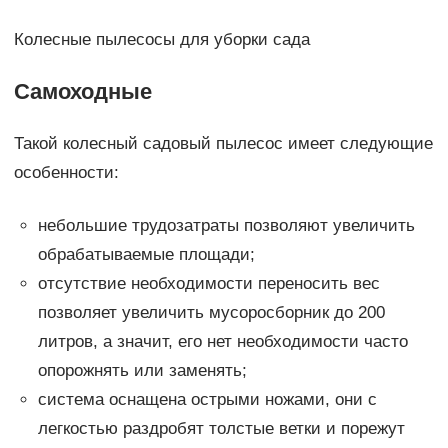
Колесные пылесосы для уборки сада
Самоходные
Такой колесный садовый пылесос имеет следующие
особенности:
небольшие трудозатраты позволяют увеличить
обрабатываемые площади;
отсутствие необходимости переносить вес
позволяет увеличить мусоросборник до 200
литров, а значит, его нет необходимости часто
опорожнять или заменять;
система оснащена острыми ножами, они с
легкостью раздробят толстые ветки и порежут