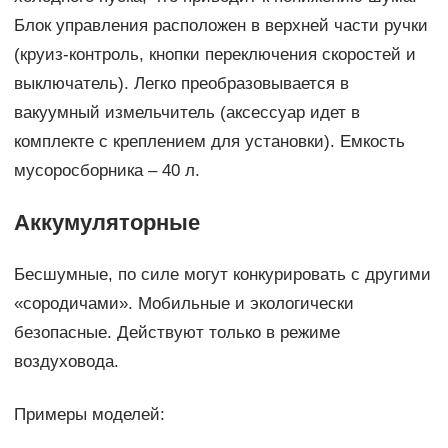
Блок управления расположен в верхней части ручки
(круиз-контроль, кнопки переключения скоростей и
выключатель). Легко преобразовывается в
вакуумный измельчитель (аксессуар идет в
комплекте с креплением для установки). Емкость
мусоросборника – 40 л.
Аккумуляторные
Бесшумные, по силе могут конкурировать с другими
«сородичами». Мобильные и экологически
безопасные. Действуют только в режиме
воздуховода.
Примеры моделей: