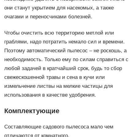
они станут укрытием для насекомых, а также
очагами и переносчиками болезней.
Чтобы очистить всю территорию метлой или
граблями, надо потратить немало сил и времени.
Поэтому автоматический пылесос – не роскошь, а
необходимость. Только ему по силам справиться с
любой задачей в кратчайший срок, будь то сбор
свежескошенной травы и сена в кучи или
измельчение листвы на мелкие частицы для
использования в качестве удобрения.
Комплектующие
Составляющие садового пылесоса мало чем
отличаются от комнатного.