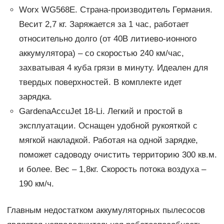
Worx WG568E. Страна-производитель Германия.
Весит 2,7 кг. Заряжается за 1 час, работает
относительно долго (от 40В литиево-ионного
аккумулятора) – со скоростью 240 км/час,
захватывая 4 куба грязи в минуту. Идеален для
твердых поверхностей. В комплекте идет
зарядка.
GardenaAccuJet 18-Li. Легкий и простой в
эксплуатации. Оснащен удобной рукояткой с
мягкой накладкой. Работая на одной зарядке,
поможет садоводу очистить территорию 300 кв.м.
и более. Вес – 1,8кг. Скорость потока воздуха –
190 км/ч.
Главным недостатком аккумуляторных пылесосов