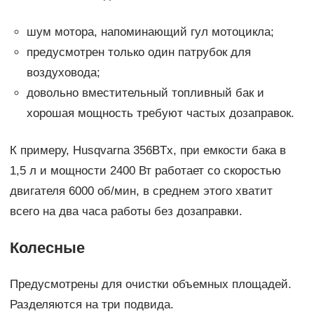
шум мотора, напоминающий гул мотоцикла;
предусмотрен только один патрубок для
воздуховода;
довольно вместительный топливный бак и
хорошая мощность требуют частых дозаправок.
К примеру, Husqvarna 356BTx, при емкости бака в
1,5 л и мощности 2400 Вт работает со скоростью
двигателя 6000 об/мин, в среднем этого хватит
всего на два часа работы без дозаправки.
Колесные
Предусмотрены для очистки объемных площадей.
Разделяются на три подвида.