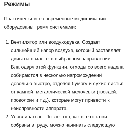
Режимы
Практически все современные модификации
оборудованы тремя системами:
Вентилятор или воздуходувка. Создает
сильнейший напор воздуха, который заставляет
двигаться массы в выбранном направлении.
Благодаря этой функции, отходы со всего надела
собираются в несколько нагромождений
довольно быстро, отделяя бумагу и сухие листья
от камней, металлической мелочевки (гвоздей,
проволоки и т.д.), которые могут привести к
неисправности аппарата.
Улавливатель. После того, как все остатки
собраны в груду, можно начинать следующую