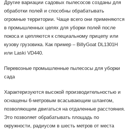
Другие вариации садовых пылесосов созданы для
обработки полей и способны обрабатывать
огромные территории. Чаще всего они применяются
в промышленных целях для уборки полей после
покоса и цепляются к специальному прицепу или
кузову грузовика. Как пример – BillyGoat DL1301H
или Laski VD440.
Перевозные промышленные пылесосы для уборки
сада
Характеризуются высокой производительностью и
оснащены 6-метровым всасывающим шлангом,
позволяющим двигаться на отдаленные расстояния.
Это позволяет обрабатывать площадь по
окружности, радиусом в шесть метров от места