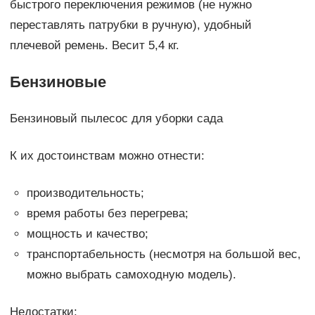
быстрого переключения режимов (не нужно
переставлять патрубки в ручную), удобный
плечевой ремень. Весит 5,4 кг.
Бензиновые
Бензиновый пылесос для уборки сада
К их достоинствам можно отнести:
производительность;
время работы без перегрева;
мощность и качество;
транспортабельность (несмотря на большой вес,
можно выбрать самоходную модель).
Недостатки: