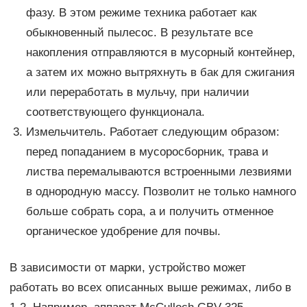
фазу. В этом режиме техника работает как
обыкновенный пылесос. В результате все
накопления отправляются в мусорный контейнер,
а затем их можно вытряхнуть в бак для сжигания
или переработать в мульчу, при наличии
соответствующего функционала.
Измельчитель. Работает следующим образом:
перед попаданием в мусоросборник, трава и
листва перемалываются встроенными лезвиями
в однородную массу. Позволит не только намного
больше собрать сора, а и получить отменное
органическое удобрение для почвы.
В зависимости от марки, устройство может
работать во всех описанных выше режимах, либо в