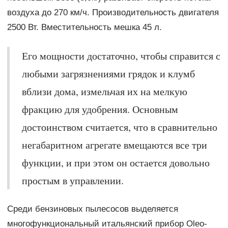
воздуха до 270 км/ч. Производительность двигателя
2500 Вт. Вместительность мешка 45 л.
Его мощности достаточно, чтобы справится с
любыми загрязнениями грядок и клумб
вблизи дома, измельчая их на мелкую
фракцию для удобрения. Основным
достоинством считается, что в сравнительно
негабаритном агрегате вмещаются все три
функции, и при этом он остается довольно
простым в управлении.
Среди бензиновых пылесосов выделяется
многофункциональный итальянский прибор Oleo-