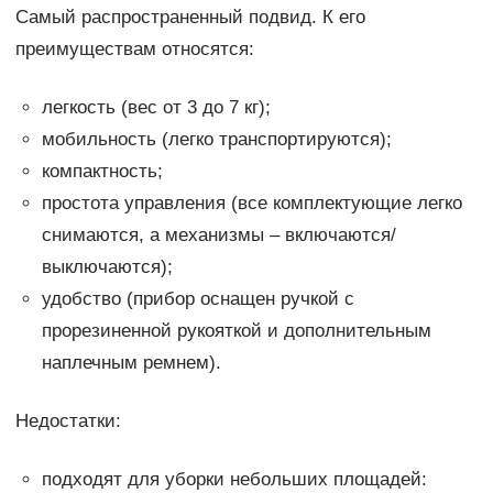
Самый распространенный подвид. К его
преимуществам относятся:
легкость (вес от 3 до 7 кг);
мобильность (легко транспортируются);
компактность;
простота управления (все комплектующие легко
снимаются, а механизмы – включаются/
выключаются);
удобство (прибор оснащен ручкой с
прорезиненной рукояткой и дополнительным
наплечным ремнем).
Недостатки:
подходят для уборки небольших площадей: