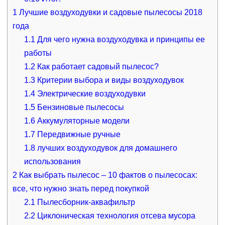
1
Лучшие воздуходувки и садовые пылесосы 2018
года
1.1
Для чего нужна воздуходувка и принципы ее
работы
1.2
Как работает садовый пылесос?
1.3
Критерии выбора и виды воздуходувок
1.4
Электрические воздуходувки
1.5
Бензиновые пылесосы
1.6
Аккумуляторные модели
1.7
Передвижные ручные
1.8
лучших воздуходувок для домашнего
использования
2
Как выбрать пылесос – 10 фактов о пылесосах:
все, что нужно знать перед покупкой
2.1
Пылесборник-аквафильтр
2.2
Циклоническая технология отсева мусора