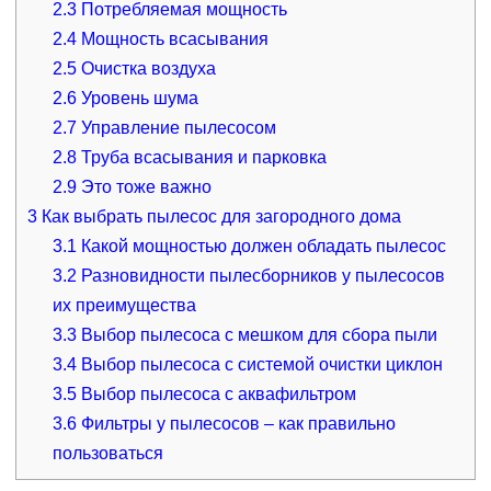
2.3
Потребляемая мощность
2.4
Мощность всасывания
2.5
Очистка воздуха
2.6
Уровень шума
2.7
Управление пылесосом
2.8
Труба всасывания и парковка
2.9
Это тоже важно
3
Как выбрать пылесос для загородного дома
3.1
Какой мощностью должен обладать пылесос
3.2
Разновидности пылесборников у пылесосов
их преимущества
3.3
Выбор пылесоса с мешком для сбора пыли
3.4
Выбор пылесоса с системой очистки циклон
3.5
Выбор пылесоса с аквафильтром
3.6
Фильтры у пылесосов – как правильно
пользоваться