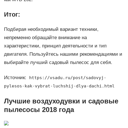
Итог:
Подбирая необходимый вариант техники,
непременно обращайте внимание на
характеристики, принцип деятельности и тип
двигателя. Пользуйтесь нашими рекомендациями и
выбирайте лучший садовый пылесос для себя.
Источник:
https://vsadu.ru/post/sadovyj-
pylesos-kak-vybrat-luchshij-dlya-dachi.html
Лучшие воздуходувки и садовые
пылесосы 2018 года