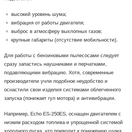
высокий уровень шума;
вибрация от работы двигателя;
выброс в атмосферу выхлопных газов;
крупные габариты (отсутствие мобильности).
Для работы с бензиновыми пылесосами следует
сразу запастись наушниками и перчатками,
подавляющими вибрацию. Хотя, современные
производители учли подобное неудобство и
оснастили свои изделия системами облегченного
запуска (понижает гул мотора) и антивибрации.
Например, Echo ES-250ES, оснащен двигателем с
низким расходом топлива и упрощенной системой
холодного пуска, что приводит к понижению шума.