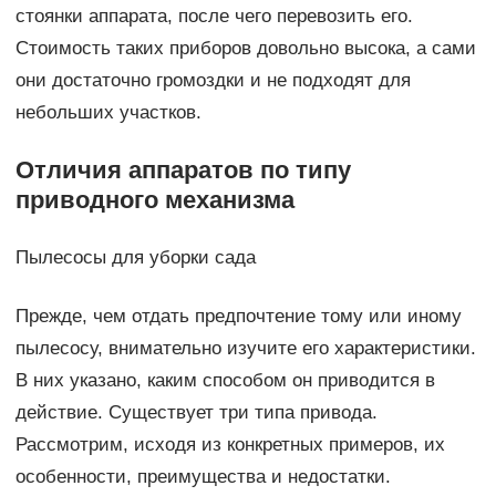
стоянки аппарата, после чего перевозить его.
Стоимость таких приборов довольно высока, а сами
они достаточно громоздки и не подходят для
небольших участков.
Отличия аппаратов по типу
приводного механизма
Пылесосы для уборки сада
Прежде, чем отдать предпочтение тому или иному
пылесосу, внимательно изучите его характеристики.
В них указано, каким способом он приводится в
действие. Существует три типа привода.
Рассмотрим, исходя из конкретных примеров, их
особенности, преимущества и недостатки.