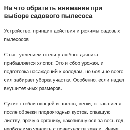
На что обратить внимание при
выборе садового пылесоса
Устройство, принцип действия и режимы садовых
пылесосов
С наступлением осени у любого дачника
прибавляется хлопот. Это и сбор урожая, и
подготовка насаждений к холодам, но больше всего
сил забирает уборка участка. Особенно, если надел
внушительных размеров.
Сухие стебли овощей и цветов, ветки, оставшиеся
после обрезки плодоягодных кустов, опавшую
листву, прочую органику, накопившуюся за весь год,
необходимо удалить с поверхности земли. Иначе