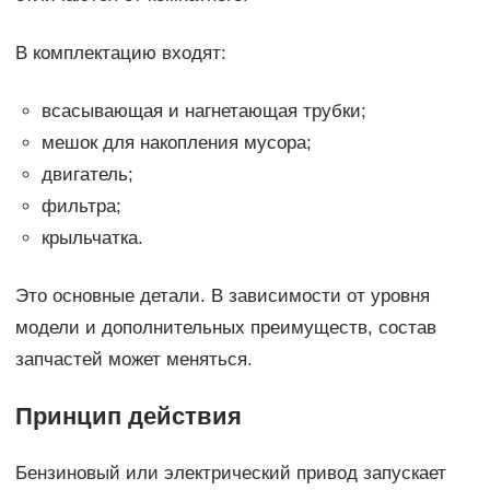
В комплектацию входят:
всасывающая и нагнетающая трубки;
мешок для накопления мусора;
двигатель;
фильтра;
крыльчатка.
Это основные детали. В зависимости от уровня
модели и дополнительных преимуществ, состав
запчастей может меняться.
Принцип действия
Бензиновый или электрический привод запускает