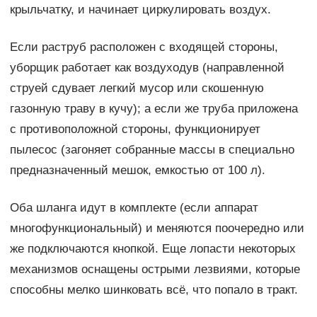
крыльчатку, и начинает циркулировать воздух.
Если раструб расположен с входящей стороны,
уборщик работает как воздуходув (направленной
струей сдувает легкий мусор или скошенную
газонную траву в кучу); а если же труба приложена
с противоположной стороны, функционирует
пылесос (загоняет собранные массы в специально
предназначенный мешок, емкостью от 100 л).
Оба шланга идут в комплекте (если аппарат
многофункциональный) и меняются поочередно или
же подключаются кнопкой. Еще лопасти некоторых
механизмов оснащены острыми лезвиями, которые
способны мелко шинковать всё, что попало в тракт.