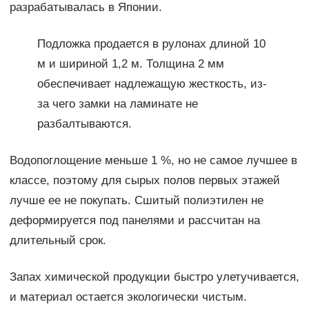
разрабатывалась в Японии.
Подложка продается в рулонах длиной 10
м и шириной 1,2 м. Толщина 2 мм
обеспечивает надлежащую жесткость, из-
за чего замки на ламинате не
разбалтываются.
Водопоглощение меньше 1 %, но не самое лучшее в
классе, поэтому для сырых полов первых этажей
лучше ее не покупать. Сшитый полиэтилен не
деформируется под панелями и рассчитан на
длительный срок.
Запах химической продукции быстро улетучивается,
и материал остается экологически чистым.