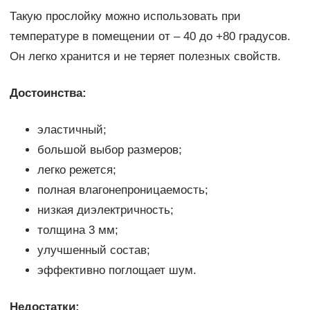
Такую прослойку можно использовать при
температуре в помещении от – 40 до +80 градусов.
Он легко хранится и не теряет полезных свойств.
Достоинства:
эластичный;
большой выбор размеров;
легко режется;
полная влагонепроницаемость;
низкая диэлектричность;
толщина 3 мм;
улучшенный состав;
эффективно поглощает шум.
Недостатки: