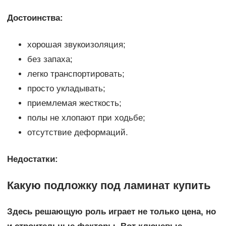
Достоинства:
хорошая звукоизоляция;
без запаха;
легко транспортировать;
просто укладывать;
приемлемая жесткость;
полы не хлопают при ходьбе;
отсутствие деформаций.
Недостатки:
Какую подложку под ламинат купить
Здесь решающую роль играет не только цена, но