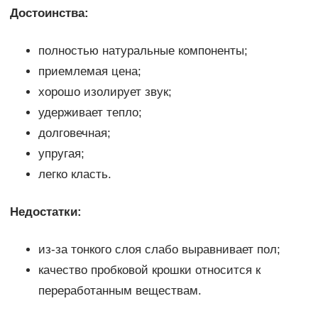
Достоинства:
полностью натуральные компоненты;
приемлемая цена;
хорошо изолирует звук;
удерживает тепло;
долговечная;
упругая;
легко класть.
Недостатки:
из-за тонкого слоя слабо выравнивает пол;
качество пробковой крошки относится к
переработанным веществам.