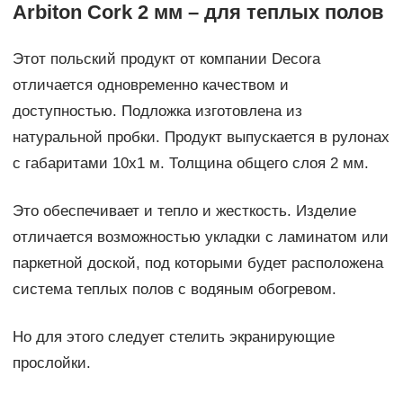
Arbiton Cork 2 мм – для теплых полов
Этот польский продукт от компании Decora
отличается одновременно качеством и
доступностью. Подложка изготовлена из
натуральной пробки. Продукт выпускается в рулонах
с габаритами 10х1 м. Толщина общего слоя 2 мм.
Это обеспечивает и тепло и жесткость. Изделие
отличается возможностью укладки с ламинатом или
паркетной доской, под которыми будет расположена
система теплых полов с водяным обогревом.
Но для этого следует стелить экранирующие
прослойки.