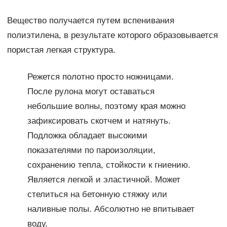
Вещество получается путем вспенивания
полиэтилена, в результате которого образовывается
пористая легкая структура.
Режется полотно просто ножницами.
После рулона могут оставаться
небольшие волны, поэтому края можно
зафиксировать скотчем и натянуть.
Подложка обладает высокими
показателями по пароизоляции,
сохранению тепла, стойкости к гниению.
Является легкой и эластичной. Может
стелиться на бетонную стяжку или
наливные полы. Абсолютно не впитывает
воду.