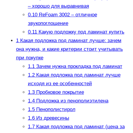
– хорошо для выравнивая
0.10
ReFoam 3002 – отличное
звукопоглощение
0.11
Какую подложку под ламинат купить
1
Какая подложка под ламинат лучше: зачем
она нужна, и какие критерии стоит учитывать
при покупке
1.1
Зачем нужна прокладка под ламинат
1.2
Какая подложка под ламинат лучше
исходя из ее особенностей
1.3
Пробковое покрытие
1.4
Подложка из пенополиэтилена
1.5
Пенополистирол
1.6
Из древесины
1.7
Какая подложка под ламинат (цена за