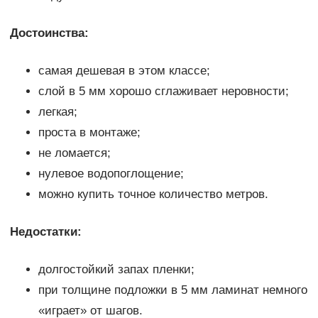
Достоинства:
самая дешевая в этом классе;
слой в 5 мм хорошо сглаживает неровности;
легкая;
проста в монтаже;
не ломается;
нулевое водопоглощение;
можно купить точное количество метров.
Недостатки:
долгостойкий запах пленки;
при толщине подложки в 5 мм ламинат немного
«играет» от шагов.