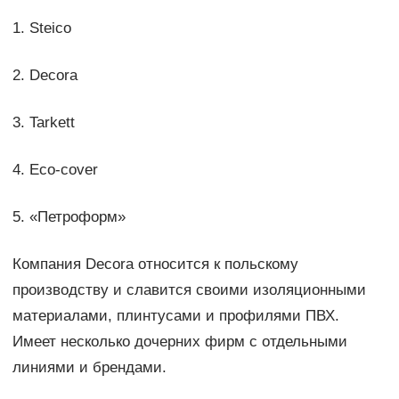
1. Steico
2. Decora
3. Tarkett
4. Eco-cover
5. «Петроформ»
Компания Decora относится к польскому
производству и славится своими изоляционными
материалами, плинтусами и профилями ПВХ.
Имеет несколько дочерних фирм с отдельными
линиями и брендами.