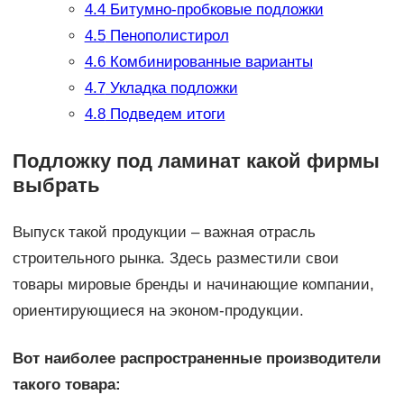
4.4
Битумно-пробковые подложки
4.5
Пенополистирол
4.6
Комбинированные варианты
4.7
Укладка подложки
4.8
Подведем итоги
Подложку под ламинат какой фирмы
выбрать
Выпуск такой продукции – важная отрасль
строительного рынка. Здесь разместили свои
товары мировые бренды и начинающие компании,
ориентирующиеся на эконом-продукции.
Вот наиболее распространенные производители
такого товара: