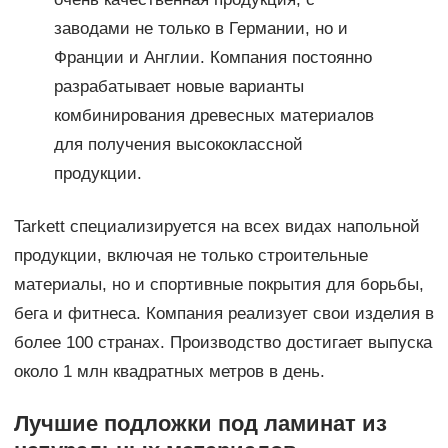
заводами не только в Германии, но и
Франции и Англии. Компания постоянно
разрабатывает новые варианты
комбинирования древесных материалов
для получения высококлассной
продукции.
Tarkett специализируется на всех видах напольной
продукции, включая не только строительные
материалы, но и спортивные покрытия для борьбы,
бега и фитнеса. Компания реализует свои изделия в
более 100 странах. Производство достигает выпуска
около 1 млн квадратных метров в день.
Лучшие подложки под ламинат из