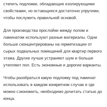
стелить подложки, обладающие изолирующими
свойствами, но остающиеся достаточно упругими,
чтобы послужить правильной основой.
Для производства прослойки между полом и
ламинатом используют разные материалы. Одни
больше сконцентрированы на герметизации от
сырых подвальных помещений для квартир первого
этажа. Другие лучше устраняют шум и больше
утепляют пол. Есть экономные и дорогие варианты.
Чтобы разобраться какую подложку под ламинат
использовать в каждом конкретном случае и где
можно сэкономить, необходимо дочитать статью до
конца.