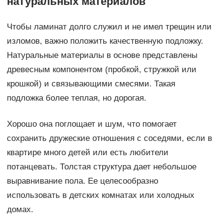
натуральных материалов
Чтобы ламинат долго служил и не имел трещин или
изломов, важно положить качественную подложку.
Натуральные материалы в основе представлены
древесным компонентом (пробкой, стружкой или
крошкой) и связывающими смесями. Такая
подложка более теплая, но дорогая.
Хорошо она поглощает и шум, что помогает
сохранить дружеские отношения с соседями, если в
квартире много детей или есть любители
потанцевать. Толстая структура дает небольшое
выравнивание пола. Ее целесообразно
использовать в детских комнатах или холодных
домах.