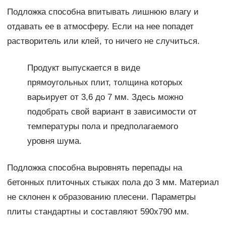
Подложка способна впитывать лишнюю влагу и
отдавать ее в атмосферу. Если на нее попадет
растворитель или клей, то ничего не случиться.
Продукт выпускается в виде
прямоугольных плит, толщина которых
варьирует от 3,6 до 7 мм. Здесь можно
подобрать свой вариант в зависимости от
температуры пола и предполагаемого
уровня шума.
Подложка способна выровнять перепады на
бетонных плиточных стыках пола до 3 мм. Материал
не склонен к образованию плесени. Параметры
плиты стандартны и составляют 590х790 мм.