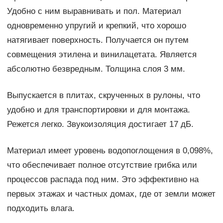
Удобно с ним выравнивать и пол. Материал
одновременно упругий и крепкий, что хорошо
натягивает поверхность. Получается он путем
совмещения этилена и винилацетата. Является
абсолютно безвредным. Толщина слоя 3 мм.
Выпускается в плитах, скрученных в рулоны, что
удобно и для транспортировки и для монтажа.
Режется легко. Звукоизоляция достигает 17 дБ.
Материал имеет уровень водопоглощения в 0,098%,
что обеспечивает полное отсутствие грибка или
процессов распада под ним. Это эффективно на
первых этажах и частных домах, где от земли может
подходить влага.