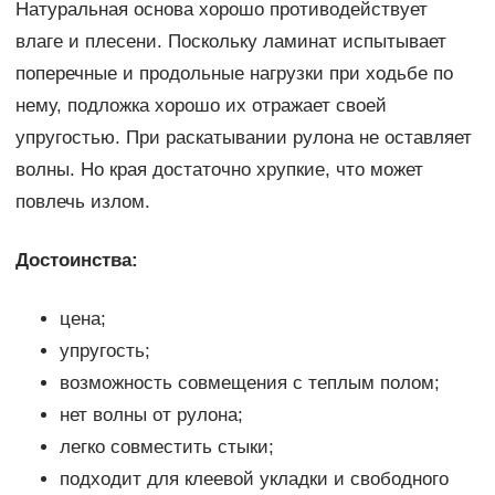
Натуральная основа хорошо противодействует
влаге и плесени. Поскольку ламинат испытывает
поперечные и продольные нагрузки при ходьбе по
нему, подложка хорошо их отражает своей
упругостью. При раскатывании рулона не оставляет
волны. Но края достаточно хрупкие, что может
повлечь излом.
Достоинства:
цена;
упругость;
возможность совмещения с теплым полом;
нет волны от рулона;
легко совместить стыки;
подходит для клеевой укладки и свободного