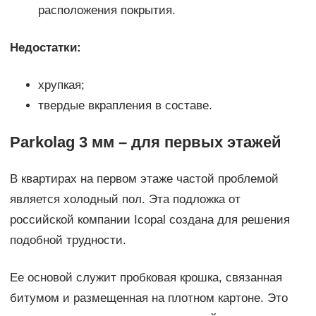
расположения покрытия.
Недостатки:
хрупкая;
твердые вкрапления в составе.
Parkolag 3 мм – для первых этажей
В квартирах на первом этаже частой проблемой
является холодный пол. Эта подложка от
российской компании Icopal создана для решения
подобной трудности.
Ее основой служит пробковая крошка, связанная
битумом и размещенная на плотном картоне. Это