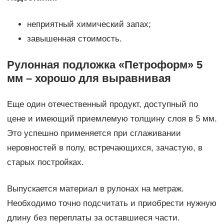
неприятный химический запах;
завышенная стоимость.
Рулонная подложка «Петроформ» 5
мм – хорошо для выравнивая
Еще один отечественный продукт, доступный по
цене и имеющий приемлемую толщину слоя в 5 мм.
Это успешно применяется при сглаживании
неровностей в полу, встречающихся, зачастую, в
старых постройках.
Выпускается материал в рулонах на метраж.
Необходимо точно подсчитать и приобрести нужную
длину без переплаты за оставшиеся части.