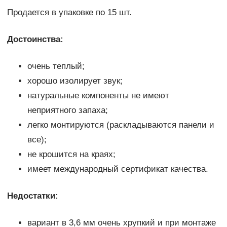
Продается в упаковке по 15 шт.
Достоинства:
очень теплый;
хорошо изолирует звук;
натуральные компоненты не имеют
неприятного запаха;
легко монтируются (раскладываются панели и
все);
не крошится на краях;
имеет международный сертификат качества.
Недостатки:
вариант в 3,6 мм очень хрупкий и при монтаже