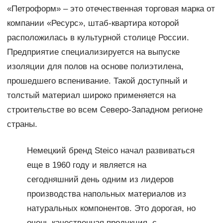
«Петроформ» – это отечественная торговая марка от
компании «Ресурс», штаб-квартира которой
расположилась в культурной столице России.
Предприятие специализируется на выпуске
изоляции для полов на основе полиэтилена,
прошедшего вспенивание. Такой доступный и
толстый материал широко применяется на
строительстве во всем Северо-Западном регионе
страны.
Немецкий бренд Steico начал развиваться
еще в 1960 году и является на
сегодняшний день одним из лидеров
производства напольных материалов из
натуральных компонентов. Это дорогая, но
очень качественная продукция, с