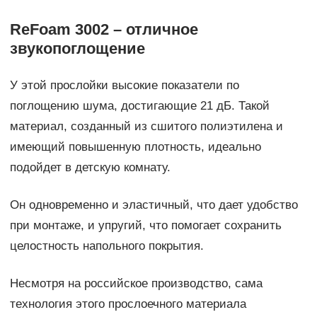
ReFoam 3002 – отличное
звукопоглощение
У этой прослойки высокие показатели по
поглощению шума, достигающие 21 дБ. Такой
материал, созданный из сшитого полиэтилена и
имеющий повышенную плотность, идеально
подойдет в детскую комнату.
Он одновременно и эластичный, что дает удобство
при монтаже, и упругий, что помогает сохранить
целостность напольного покрытия.
Несмотря на российское производство, сама
технология этого прослоечного материала