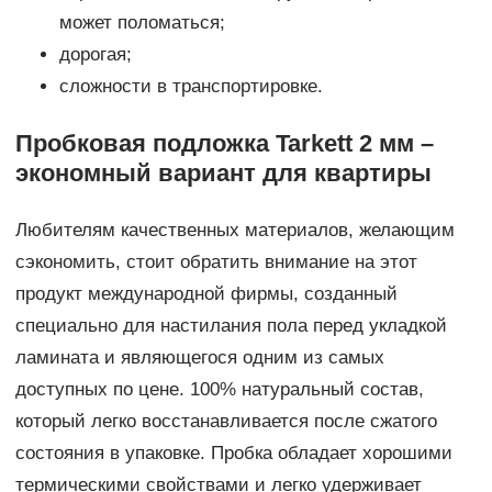
может поломаться;
дорогая;
сложности в транспортировке.
Пробковая подложка Tarkett 2 мм –
экономный вариант для квартиры
Любителям качественных материалов, желающим
сэкономить, стоит обратить внимание на этот
продукт международной фирмы, созданный
специально для настилания пола перед укладкой
ламината и являющегося одним из самых
доступных по цене. 100% натуральный состав,
который легко восстанавливается после сжатого
состояния в упаковке. Пробка обладает хорошими
термическими свойствами и легко удерживает