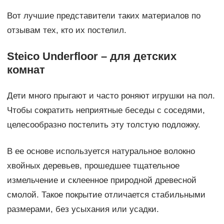
Вот лучшие представители таких материалов по
отзывам тех, кто их постелил.
Steico Underfloor – для детских
комнат
Дети много прыгают и часто роняют игрушки на пол.
Чтобы сократить неприятные беседы с соседями,
целесообразно постелить эту толстую подложку.
В ее основе используется натуральное волокно
хвойных деревьев, прошедшее тщательное
измельчение и склеенное природной древесной
смолой. Такое покрытие отличается стабильными
размерами, без усыхания или усадки.