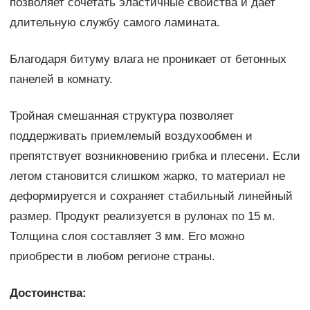
позволяет сочетать эластичные свойства и дает
длительную службу самого ламината.
Благодаря битуму влага не проникает от бетонных
панелей в комнату.
Тройная смешанная структура позволяет
поддерживать приемлемый воздухообмен и
препятствует возникновению грибка и плесени. Если
летом становится слишком жарко, то материал не
деформируется и сохраняет стабильный линейный
размер. Продукт реализуется в рулонах по 15 м.
Толщина слоя составляет 3 мм. Его можно
приобрести в любом регионе страны.
Достоинства: