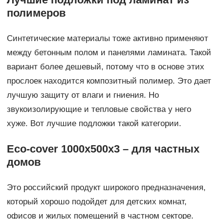
полимеров
Синтетические материалы тоже активно применяют
между бетонным полом и панелями ламината. Такой
вариант более дешевый, потому что в основе этих
прослоек находится композитный полимер. Это дает
лучшую защиту от влаги и гниения. Но
звукоизолирующие и тепловые свойства у него
хуже. Вот лучшие подложки такой категории.
Eco-cover 1000х500х3 – для частных
домов
Это российский продукт широкого предназначения,
который хорошо подойдет для детских комнат,
офисов и жилых помещений в частном секторе.