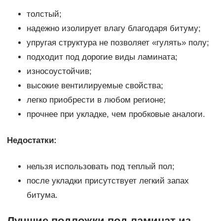
толстый;
надежно изолирует влагу благодаря битуму;
упругая структура не позволяет «гулять» полу;
подходит под дорогие виды ламината;
износоустойчив;
высокие вентилируемые свойства;
легко приобрести в любом регионе;
прочнее при укладке, чем пробковые аналоги.
Недостатки:
нельзя использовать под теплый пол;
после укладки присутствует легкий запах
битума.
Лучшие подложки под ламинат из