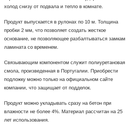
холод снизу от подвала и тепло в комнате.
Продукт выпускается в рулонах по 10 м. Толщина
пробки 2 мм, что позволяет создать жесткое
основание, не позволяющее разбалтываться замкам
ламината со временем.
Связывающим компонентом служит полиуретановая
смола, произведенная в Португалии. Приобрести
подложку можно только на официальном сайте
компании, что защищает от подделок.
Продукт можно укладывать сразу на бетон при
влажности не более 4%. Материал рассчитан на 25
лет использования.