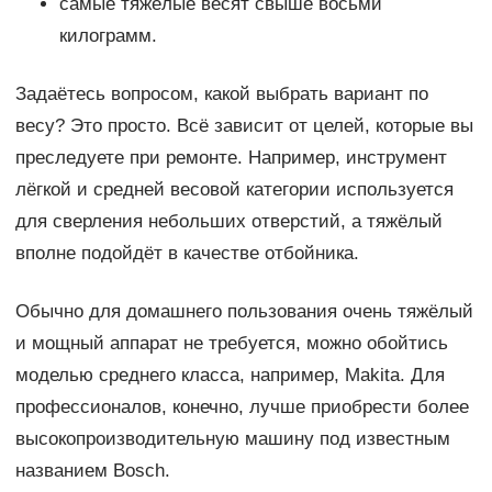
самые тяжёлые весят свыше восьми
килограмм.
Задаётесь вопросом, какой выбрать вариант по
весу? Это просто. Всё зависит от целей, которые вы
преследуете при ремонте. Например, инструмент
лёгкой и средней весовой категории используется
для сверления небольших отверстий, а тяжёлый
вполне подойдёт в качестве отбойника.
Обычно для домашнего пользования очень тяжёлый
и мощный аппарат не требуется, можно обойтись
моделью среднего класса, например, Makita. Для
профессионалов, конечно, лучше приобрести более
высокопроизводительную машину под известным
названием Bosch.