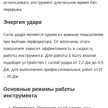
использовать инструмент длительное время без
перерыва.
Энергия удара
Сила удара является одним из важным показателем
при выборе перфоратора. От величины этого
показателя зависит эффективность и скорость
работы инструмента. Для работы в быту вполне
подойдет устройство с силой удара от 2,2 Дж до 4,5
Дж, для выполнения профессиональных работ от15
– 20 Дж.
Основные режимы работы
инструмента