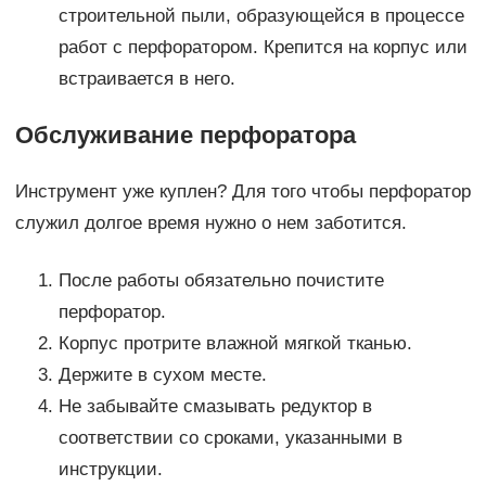
строительной пыли, образующейся в процессе
работ с перфоратором. Крепится на корпус или
встраивается в него.
Обслуживание перфоратора
Инструмент уже куплен? Для того чтобы перфоратор
служил долгое время нужно о нем заботится.
После работы обязательно почистите
перфоратор.
Корпус протрите влажной мягкой тканью.
Держите в сухом месте.
Не забывайте смазывать редуктор в
соответствии со сроками, указанными в
инструкции.