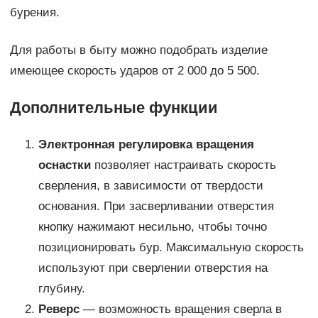
бурения.
Для работы в быту можно подобрать изделие
имеющее скорость ударов от 2 000 до 5 500.
Дополнительные функции
Электронная регулировка вращения
оснастки
позволяет настраивать скорость
сверления, в зависимости от твердости
основания. При засверливании отверстия
кнопку нажимают несильно, чтобы точно
позиционировать бур. Максимальную скорость
используют при сверлении отверстия на
глубину.
Реверс
— возможность вращения сверла в