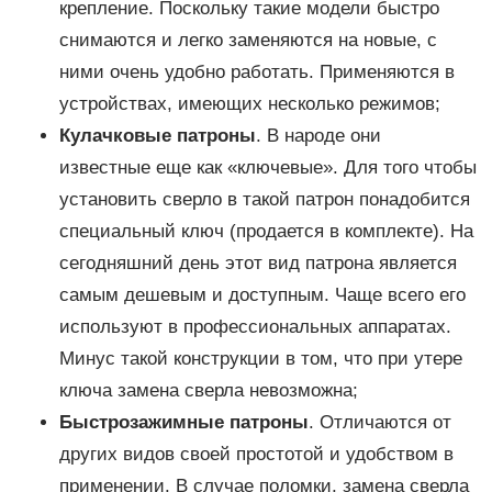
крепление. Поскольку такие модели быстро
снимаются и легко заменяются на новые, с
ними очень удобно работать. Применяются в
устройствах, имеющих несколько режимов;
Кулачковые патроны
. В народе они
известные еще как «ключевые». Для того чтобы
установить сверло в такой патрон понадобится
специальный ключ (продается в комплекте). На
сегодняшний день этот вид патрона является
самым дешевым и доступным. Чаще всего его
используют в профессиональных аппаратах.
Минус такой конструкции в том, что при утере
ключа замена сверла невозможна;
Быстрозажимные патроны
. Отличаются от
других видов своей простотой и удобством в
применении. В случае поломки, замена сверла