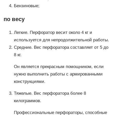
Бензиновые;
по весу
Легкие. Перфоратор весит около 4 кг и
используется для непродолжительной работы.
Средние. Вес перфоратора составляет от 5 до
8 кг.
Он является прекрасным помощником, если
нужно выполнить работы с армированными
конструкциями.
Тяжелые. Вес перфоратора более 8
килограммов.
Профессиональные перфораторы, способные