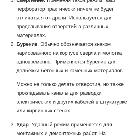
Сверление
. Применяя такой режим, ваш
перфоратор практически ничем не будет
отличаться от дрели. Используется для
проделывания отверстий в различных
материалах.
Бурение
. Обычно обозначается знаком
нарисованного на корпусе сверла и молотка
одновременно. Применяется бурение для
долбёжки бетонных и каменных материалов.
Можно не только делать отверстия, но также
прокладывать каналы для разводки
электрических и других кабелей в штукатурке
или кирпичных стенах.
Удар
. Ударный режим применяется для
монтажных и демонтажных работ. На