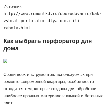
Источник:
http://www.remontkd.ru/oborudovanie/kak-
vybrat-perforator-dlya-doma-ili-
raboty.html
Как выбрать перфоратор для
дома
Среди всех инструментов, используемых при
ремонте современной квартиры, особое место
отводится тем, которые созданы для обработки
наиболее прочных материалов: камней и бетонных
плит.