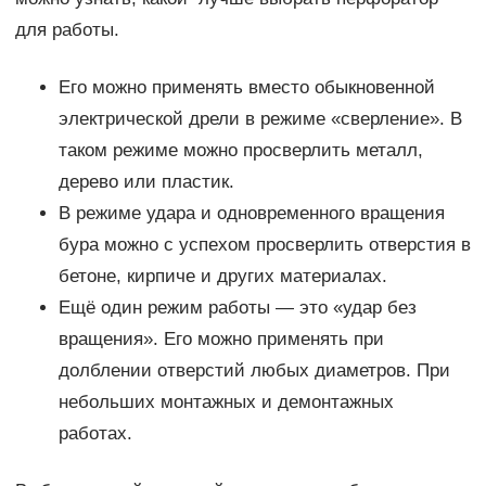
для работы.
Его можно применять вместо обыкновенной
электрической дрели в режиме «сверление». В
таком режиме можно просверлить металл,
дерево или пластик.
В режиме удара и одновременного вращения
бура можно с успехом просверлить отверстия в
бетоне, кирпиче и других материалах.
Ещё один режим работы — это «удар без
вращения». Его можно применять при
долблении отверстий любых диаметров. При
небольших монтажных и демонтажных
работах.