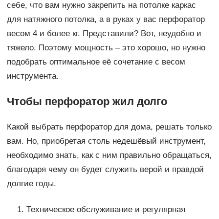
себе, что вам нужно закрепить на потолке каркас
для натяжного потолка, а в руках у вас перфоратор
весом 4 и более кг. Представили? Вот, неудобно и
тяжело. Поэтому мощность – это хорошо, но нужно
подобрать оптимальное её сочетание с весом
инструмента.
Чтобы перфоратор жил долго
Какой выбрать перфоратор для дома, решать только
вам. Но, приобретая столь недешёвый инструмент,
необходимо знать, как с ним правильно обращаться,
благодаря чему он будет служить верой и правдой
долгие годы.
Техническое обслуживание и регулярная