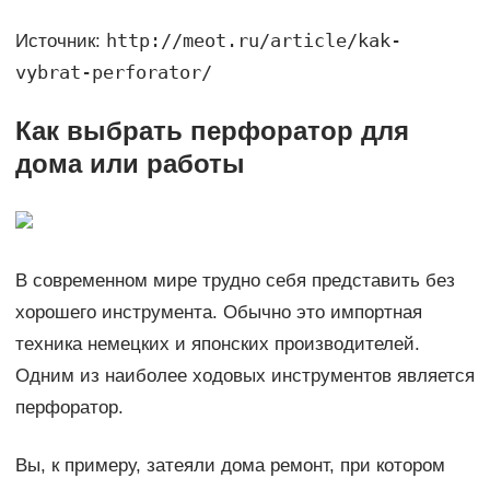
http://meot.ru/article/kak-
Источник:
vybrat-perforator/
Как выбрать перфоратор для
дома или работы
В современном мире трудно себя представить без
хорошего инструмента. Обычно это импортная
техника немецких и японских производителей.
Одним из наиболее ходовых инструментов является
перфоратор.
Вы, к примеру, затеяли дома ремонт, при котором