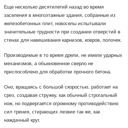
Еще несколько десятилетий назад во время
заселения в многоэтажные здания, собранные из
железобетонных плит, новоселы испытывали
значительные трудности при создании отверстий в
стенах для навешивания карнизов, ковров, полочек.
Производимые в то время дрели, не имели ударных
механизмов, а обыкновенное сверло не
приспособлено для обработки прочного бетона.
Оно, вращаясь с большой скоростью, работает на
срез, создавая стружку, как обычный строгальный
нож, но подвергается огромному противодействию
сил трения, стирающих лезвие так же, как
наждачный круг.