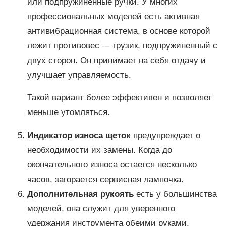
или подпружиненные ручки. У многих
профессиональных моделей есть активная
антивибрационная система, в основе которой
лежит противовес — грузик, подпружиненный с
двух сторон. Он принимает на себя отдачу и
улучшает управляемость.
Такой вариант более эффективен и позволяет
меньше утомляться.
Индикатор износа щеток
предупреждает о
необходимости их замены. Когда до
окончательного износа остается несколько
часов, загорается сервисная лампочка.
Дополнительная рукоять
есть у большинства
моделей, она служит для уверенного
удержания инструмента обеими руками.