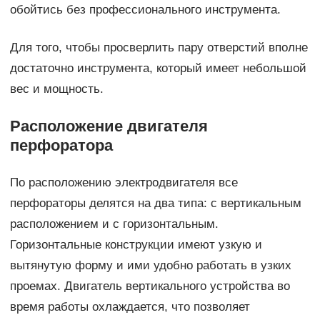
обойтись без профессионального инструмента.
Для того, чтобы просверлить пару отверстий вполне
достаточно инструмента, который имеет небольшой
вес и мощность.
Расположение двигателя
перфоратора
По расположению электродвигателя все
перфораторы делятся на два типа: с вертикальным
расположением и с горизонтальным.
Горизонтальные конструкции имеют узкую и
вытянутую форму и ими удобно работать в узких
проемах. Двигатель вертикального устройства во
время работы охлаждается, что позволяет