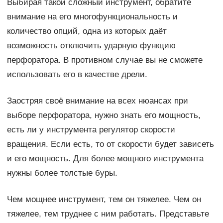
Выбирая такой сложный инструмент, обратите
внимание на его многофункциональность и
количество опций, одна из которых даёт
возможность отключить ударную функцию
перфоратора. В противном случае вы не сможете
использовать его в качестве дрели.
Заостряя своё внимание на всех нюансах при
выборе перфоратора, нужно знать его мощность,
есть ли у инструмента регулятор скорости
вращения. Если есть, то от скорости будет зависеть
и его мощность. Для более мощного инструмента
нужны более толстые буры.
Чем мощнее инструмент, тем он тяжелее. Чем он
тяжелее, тем труднее с ним работать. Представьте