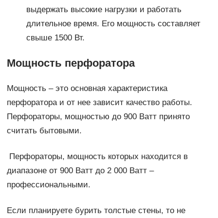
выдержать высокие нагрузки и работать
длительное время. Его мощность составляет
свыше 1500 Вт.
Мощность перфоратора
Мощность – это основная характеристика
перфоратора и от нее зависит качество работы.
Перфораторы, мощностью до 900 Ватт принято
считать бытовыми.
Перфораторы, мощность которых находится в
диапазоне от 900 Ватт до 2 000 Ватт –
профессиональными.
Если планируете бурить толстые стены, то не