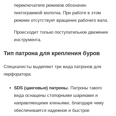
переключателе режимов обозначен
пиктограммой молотка. При работе в этом
режиме отсутствует вращение рабочего вала.
Происходит только поступательное движение
инструмента.
Тип патрона для крепления буров
Специалисты выделяют три вида патронов для
перфоратора:
SDS (цанговые) патроны
. Патроны такого
вида оснащены стопорными шариками и
направляющими клиньями, благодаря чему
обеспечивается надежное и быстрое