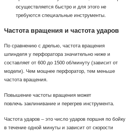
осуществляется быстро и для этого не
требуются специальные инструменты.
Частота вращения и частота ударов
По сравнению с дрелью, частота вращения
шпинделя у перфоратора значительно ниже и
составляет от 600 до 1500 об/минуту (зависит от
модели). Чем мощнее перфоратор, тем меньше
частота вращения.
Повышение частоты вращения может
повлечь заклинивание и перегрев инструмента.
Частота ударов – это число ударов поршня по бойку
в течение одной минуты и зависит от скорости