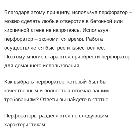
Благодаря этому принципу, используя перфоратор –
можно сделать любые отверстия в бетонной или
кирпичной стене не напрягаясь. Используя
перфоратор – экономится время. Работа
осуществляется быстрее и качественнее.
Поэтому многие стараются приобрести перфоратор
для домашнего использования.
Как выбрать перфоратор, который был бы
качественным и полностью отвечал вашим
требованиям? Ответы вы найдете в статье.
Перфораторы разделяются по следующим
характеристикам: