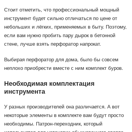
Стоит отметить, что профессиональный мощный
инструмент будет сильно отличаться по цене от
небольших и лёгких, применяемых в быту. Поэтому,
если вам нужно пробить пару дырок в бетонной
стене, лучше взять перфоратор напрокат.
Выбирая перфоратор для дома, было бы совсем
неплохо приобрести вместе с ним комплект буров.
Необходимая комплектация
инструмента
У разных производителей она различается. А вот
некоторые элементы в комплекте вам будут просто
необходимы. Патрон-переходник, который