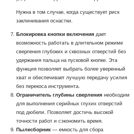
Нужна в том случае, когда существует риск
заклинивания оснастки.
Блокировка кнопки включения
дает
возможность работать в длительном режиме
сверления глубоких и сквозных отверстий без
удержания пальца на пусковой кнопке. Эта
функция позволяет выбрать более уверенный
хват и обеспечивает лучшую передачу усилия
без перекоса инструмента.
Ограничитель глубины сверления
необходим
для выполнения серийных глухих отверстий
под дюбели. Позволяет достичь высокой
точности работ и сэкономить время.
Пылесборник
— емкость для сбора