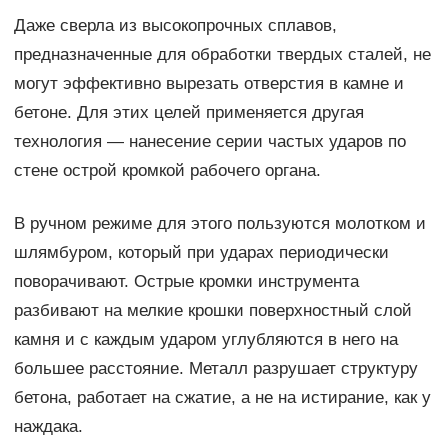
Даже сверла из высокопрочных сплавов,
предназначенные для обработки твердых сталей, не
могут эффективно вырезать отверстия в камне и
бетоне. Для этих целей применяется другая
технология — нанесение серии частых ударов по
стене острой кромкой рабочего органа.
В ручном режиме для этого пользуются молотком и
шлямбуром, который при ударах периодически
поворачивают. Острые кромки инструмента
разбивают на мелкие крошки поверхностный слой
камня и с каждым ударом углубляются в него на
большее расстояние. Металл разрушает структуру
бетона, работает на сжатие, а не на истирание, как у
наждака.