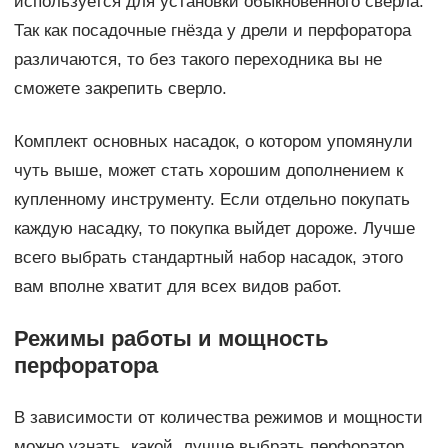
используется для установки обыкновенного сверла.
Так как посадочные гнёзда у дрели и перфоратора
различаются, то без такого переходника вы не
сможете закрепить сверло.
Комплект основных насадок, о котором упомянули
чуть выше, может стать хорошим дополнением к
купленному инструменту. Если отдельно покупать
каждую насадку, то покупка выйдет дороже. Лучше
всего выбрать стандартный набор насадок, этого
вам вполне хватит для всех видов работ.
Режимы работы и мощность
перфоратора
В зависимости от количества режимов и мощности
можно узнать, какой лучше выбрать перфоратор