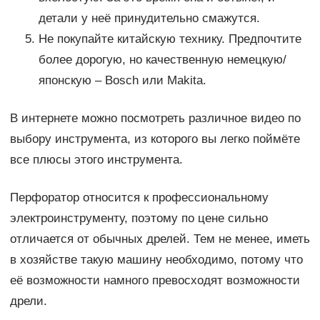
детали у неё принудительно смажутся.
Не покупайте китайскую технику. Предпочтите
более дорогую, но качественную немецкую/
японскую – Bosch или Makita.
В интернете можно посмотреть различное видео по
выбору инструмента, из которого вы легко поймёте
все плюсы этого инструмента.
Перфоратор относится к профессиональному
электроинструменту, поэтому по цене сильно
отличается от обычных дрелей. Тем не менее, иметь
в хозяйстве такую машину необходимо, потому что
её возможности намного превосходят возможности
дрели.