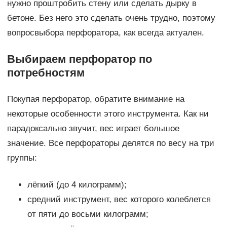
нужно проштробить стену или сделать дырку в
бетоне. Без него это сделать очень трудно, поэтому
вопросвыбора перфоратора, как всегда актуален.
Выбираем перфоратор по
потребностям
Покупая перфоратор, обратите внимание на
некоторые особенности этого инструмента. Как ни
парадоксально звучит, вес играет большое
значение. Все перфораторы делятся по весу на три
группы:
лёгкий (до 4 килограмм);
средний инструмент, вес которого колеблется
от пяти до восьми килограмм;