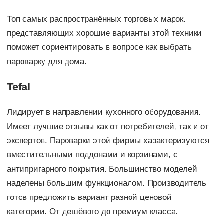
Топ самых распространённых торговых марок,
представляющих хорошие варианты этой техники
поможет сориентировать в вопросе как выбрать
пароварку для дома.
Tefal
Лидирует в направлении кухонного оборудования.
Имеет лучшие отзывы как от потребителей, так и от
экспертов. Пароварки этой фирмы характеризуются
вместительными поддонами и корзинами, с
антипригарного покрытия. Большинство моделей
наделены большим функционалом. Производитель
готов предложить вариант разной ценовой
категории. От дешёвого до премиум класса.