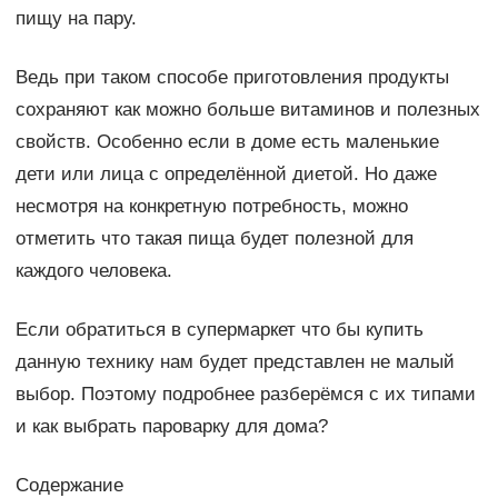
пищу на пару.
Ведь при таком способе приготовления продукты
сохраняют как можно больше витаминов и полезных
свойств. Особенно если в доме есть маленькие
дети или лица с определённой диетой. Но даже
несмотря на конкретную потребность, можно
отметить что такая пища будет полезной для
каждого человека.
Если обратиться в супермаркет что бы купить
данную технику нам будет представлен не малый
выбор. Поэтому подробнее разберёмся с их типами
и как выбрать пароварку для дома?
Содержание