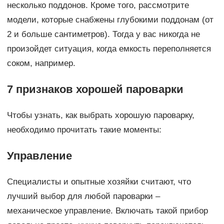
несколько поддонов. Кроме того, рассмотрите
модели, которые снабжены глубокими поддонам (от
2 и больше сантиметров). Тогда у вас никогда не
произойдет ситуация, когда емкость переполняется
соком, например.
7 признаков хорошей пароварки
Чтобы узнать, как выбрать хорошую пароварку,
необходимо прочитать такие моменты:
Управление
Специалисты и опытные хозяйки считают, что
лучший выбор для любой пароварки –
механическое управление. Включать такой прибор