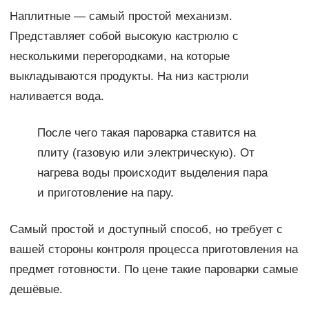
Наплитные — самый простой механизм.
Представляет собой высокую кастрюлю с
несколькими перегородками, на которые
выкладываются продукты. На низ кастрюли
наливается вода.
После чего такая пароварка ставится на
плиту (газовую или электрическую). От
нагрева воды происходит выделения пара
и приготовление на пару.
Самый простой и доступный способ, но требует с
вашей стороны контроля процесса приготовления на
предмет готовности. По цене такие пароварки самые
дешёвые.