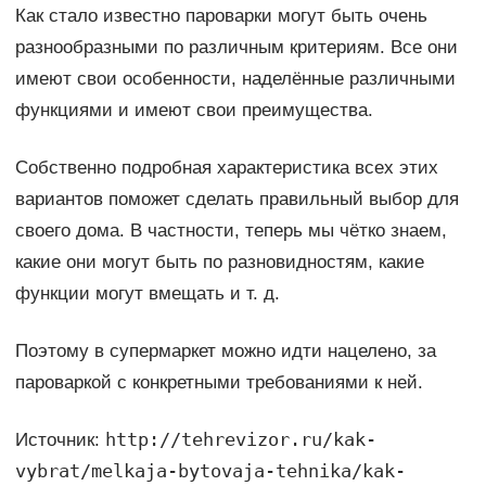
Как стало известно пароварки могут быть очень
разнообразными по различным критериям. Все они
имеют свои особенности, наделённые различными
функциями и имеют свои преимущества.
Собственно подробная характеристика всех этих
вариантов поможет сделать правильный выбор для
своего дома. В частности, теперь мы чётко знаем,
какие они могут быть по разновидностям, какие
функции могут вмещать и т. д.
Поэтому в супермаркет можно идти нацелено, за
пароваркой с конкретными требованиями к ней.
http://tehrevizor.ru/kak-
Источник:
vybrat/melkaja-bytovaja-tehnika/kak-