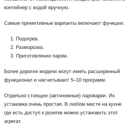
контейнер с водой вручную.
Самые примитивные варианты включают функции:
Подогрев.
Разморозка.
Приготовление паром.
Более дорогие модели могут иметь расширенный
функционал и насчитывают 5–10 программ.
Отдельно стоящие (автономные) пароварки. Их
установка очень простая. В любом месте на кухне
где есть доступ к розетке можно установить этот
агрегат.