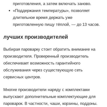
приготовления, а затем включать заново.
«Поддержания температуры», позволяет
длительное время держать уже
приготовленную пищу тёплой, — до 13 часов.
лучших производителей
Выбирая пароварку стоит обратить внимание на
производителя. Проверенный производитель
обеспечивает возможность гарантийного
обслуживания через существующую сеть
сервисных центров.
Многие производители наряду с комплектами
выпускают дополнительные комплектующие для
пароварок. В частности, чаши, корзины, поддоны.