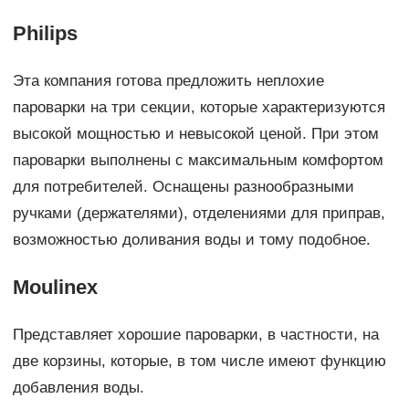
Philips
Эта компания готова предложить неплохие
пароварки на три секции, которые характеризуются
высокой мощностью и невысокой ценой. При этом
пароварки выполнены с максимальным комфортом
для потребителей. Оснащены разнообразными
ручками (держателями), отделениями для приправ,
возможностью доливания воды и тому подобное.
Moulinex
Представляет хорошие пароварки, в частности, на
две корзины, которые, в том числе имеют функцию
добавления воды.