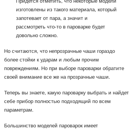
Придется отметить, что некоторые модели
изготовлены из такого материала, который
запотевает от пара, а значит и
рассмотреть что-то в пароварке будет
довольно сложно.
Но считаются, что непрозрачные чаши гораздо
более стойки к ударам и любым прочим
повреждениям. Но при выборе пароварки обратите
своей внимание все же на прозрачные чаши.
Теперь вы знаете, какую пароварку выбрать и найдет
себе прибор полностью подходящий по всем
параметрам.
Большинство моделей пароварок имеет