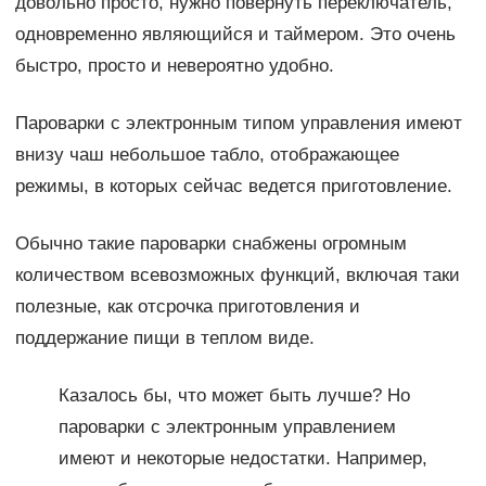
довольно просто, нужно повернуть переключатель,
одновременно являющийся и таймером. Это очень
быстро, просто и невероятно удобно.
Пароварки с электронным типом управления имеют
внизу чаш небольшое табло, отображающее
режимы, в которых сейчас ведется приготовление.
Обычно такие пароварки снабжены огромным
количеством всевозможных функций, включая таки
полезные, как отсрочка приготовления и
поддержание пищи в теплом виде.
Казалось бы, что может быть лучше? Но
пароварки с электронным управлением
имеют и некоторые недостатки. Например,