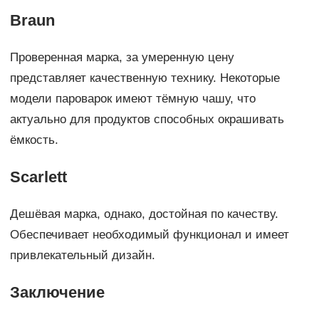
Braun
Проверенная марка, за умеренную цену
представляет качественную технику. Некоторые
модели пароварок имеют тёмную чашу, что
актуально для продуктов способных окрашивать
ёмкость.
Scarlett
Дешёвая марка, однако, достойная по качеству.
Обеспечивает необходимый функционал и имеет
привлекательный дизайн.
Заключение