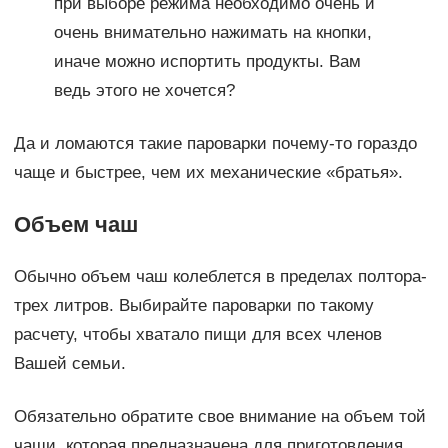
при выборе режима необходимо очень и
очень внимательно нажимать на кнопки,
иначе можно испортить продукты. Вам
ведь этого не хочется?
Да и ломаются такие пароварки почему-то гораздо
чаще и быстрее, чем их механические «братья».
Объем чаш
Обычно объем чаш колеблется в пределах полтора-
трех литров. Выбирайте пароварки по такому
расчету, чтобы хватало пищи для всех членов
Вашей семьи.
Обязательно обратите свое внимание на объем той
чаши, которая предназначена для приготовления