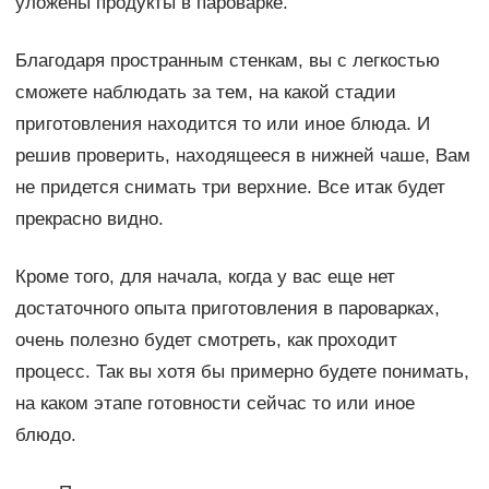
уложены продукты в пароварке.
Благодаря пространным стенкам, вы с легкостью
сможете наблюдать за тем, на какой стадии
приготовления находится то или иное блюда. И
решив проверить, находящееся в нижней чаше, Вам
не придется снимать три верхние. Все итак будет
прекрасно видно.
Кроме того, для начала, когда у вас еще нет
достаточного опыта приготовления в пароварках,
очень полезно будет смотреть, как проходит
процесс. Так вы хотя бы примерно будете понимать,
на каком этапе готовности сейчас то или иное
блюдо.