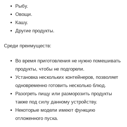
Рыбу.
Овощи.
Кашу.
Другие продукты.
Среди преимуществ:
Во время приготовления не нужно помешивать
продукты, чтобы не подгорели.
Установка нескольких контейнеров, позволяет
одновременно готовить несколько блюд.
Разогреть пищу или разморозить продукты
также под силу данному устройству.
Некоторые модели имеют функцию
отложенного пуска.