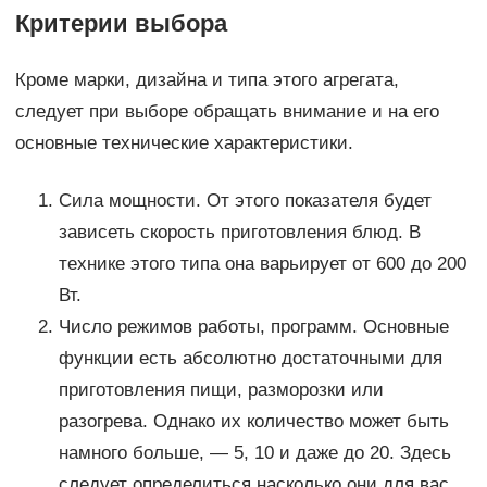
Критерии выбора
Кроме марки, дизайна и типа этого агрегата,
следует при выборе обращать внимание и на его
основные технические характеристики.
Сила мощности. От этого показателя будет
зависеть скорость приготовления блюд. В
технике этого типа она варьирует от 600 до 200
Вт.
Число режимов работы, программ. Основные
функции есть абсолютно достаточными для
приготовления пищи, разморозки или
разогрева. Однако их количество может быть
намного больше, — 5, 10 и даже до 20. Здесь
следует определиться насколько они для вас