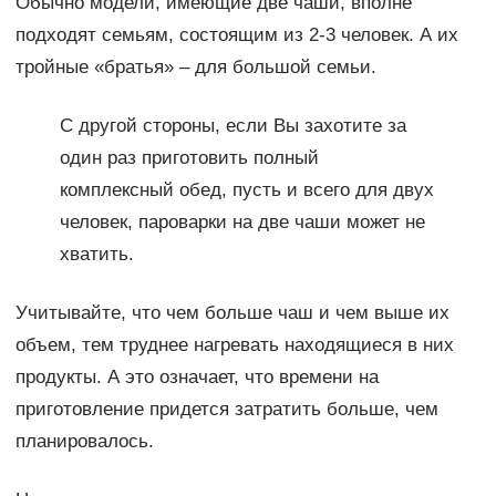
Обычно модели, имеющие две чаши, вполне
подходят семьям, состоящим из 2-3 человек. А их
тройные «братья» – для большой семьи.
С другой стороны, если Вы захотите за
один раз приготовить полный
комплексный обед, пусть и всего для двух
человек, пароварки на две чаши может не
хватить.
Учитывайте, что чем больше чаш и чем выше их
объем, тем труднее нагревать находящиеся в них
продукты. А это означает, что времени на
приготовление придется затратить больше, чем
планировалось.