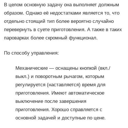
В целом основную задачу она выполняет должным
образом. Однако её недостатками является то, что
отдельно стоящий тип более вероятно случайно
перевернуть в суете приготовления. А также в таких
пароварках более скромный функционал.
По способу управления:
Механические — оснащены кнопкой (вкл./
выкл.) и поворотным рычагом, которым
регулируется (наставляется) время для
приготовления. Имеют автоматическое
выключение после завершения
приготовления. Хорошо справляется с
основной задачей и доступные по цене.