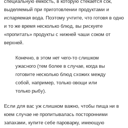
специальную емкость, в которую стекается сок,
выделяемый при приготовлении продуктами и
испаряемая вода. Поэтому учтите, что готовя в одно
и то же время несколько блюд, вы рискуете
«пропитать» продукты с нижней чаши соком от
верхней.
Конечно, в этом нет чего-то слишком
ужасного (тем более в случае, когда вы
готовите несколько блюд схожих между
собой, например, только овощи или
только рыбу).
Если для вас уж слишком важно, чтобы пища ни в
коем случае не пропитывалась посторонними
запахами, купите себе пароварку, имеющую