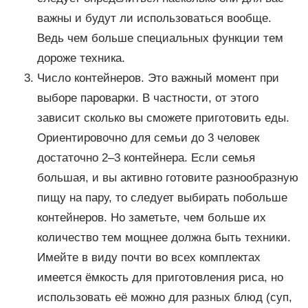
важны и будут ли использоваться вообще.
Ведь чем больше специальных функции тем
дороже техника.
Число контейнеров. Это важный момент при
выборе пароварки. В частности, от этого
зависит сколько вы сможете приготовить еды.
Ориентировочно для семьи до 3 человек
достаточно 2–3 контейнера. Если семья
большая, и вы активно готовите разнообразную
пищу на пару, то следует выбирать побольше
контейнеров. Но заметьте, чем больше их
количество тем мощнее должна быть техники.
Имейте в виду почти во всех комплектах
имеется ёмкость для приготовления риса, но
использовать её можно для разных блюд (суп,