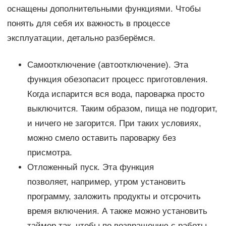
оснащены дополнительными функциями. Чтобы
понять для себя их важность в процессе
эксплуатации, детально разберёмся.
Самоотключение (автоотключение). Эта
функция обезопасит процесс приготовления.
Когда испарится вся вода, пароварка просто
выключится. Таким образом, пища не подгорит,
и ничего не загорится. При таких условиях,
можно смело оставить пароварку без
присмотра.
Отложенный пуск. Эта функция
позволяет, например, утром установить
программу, заложить продукты и отсрочить
время включения. А также можно установить
таймер так, чтобы по возвращению с работы