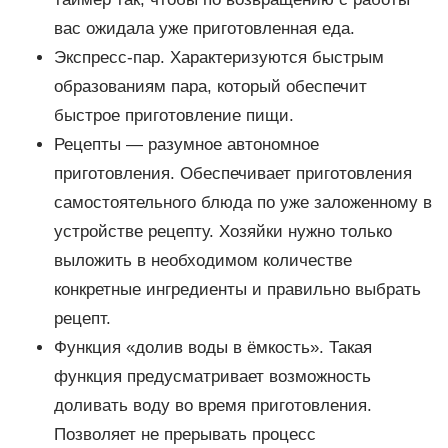
вас ожидала уже приготовленная еда.
Экспресс-пар. Характеризуются быстрым
образованиям пара, который обеспечит
быстрое приготовление пищи.
Рецепты — разумное автономное
приготовления. Обеспечивает приготовления
самостоятельного блюда по уже заложенному в
устройстве рецепту. Хозяйки нужно только
выложить в необходимом количестве
конкретные ингредиенты и правильно выбрать
рецепт.
Функция «долив воды в ёмкость». Такая
функция предусматривает возможность
доливать воду во время приготовления.
Позволяет не прерывать процесс