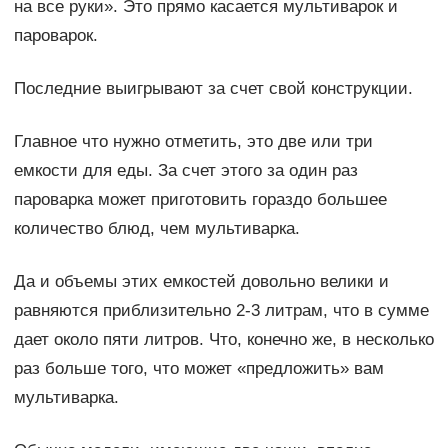
на все руки». Это прямо касается мультиварок и
пароварок.
Последние выигрывают за счет свой конструкции.
Главное что нужно отметить, это две или три
емкости для еды. За счет этого за один раз
пароварка может приготовить гораздо большее
количество блюд, чем мультиварка.
Да и объемы этих емкостей довольно велики и
равняются приблизительно 2-3 литрам, что в сумме
дает около пяти литров. Что, конечно же, в несколько
раз больше того, что может «предложить» вам
мультиварка.