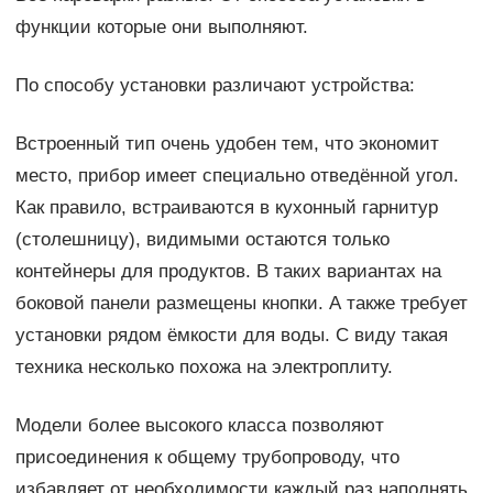
функции которые они выполняют.
По способу установки различают устройства:
Встроенный тип очень удобен тем, что экономит
место, прибор имеет специально отведённой угол.
Как правило, встраиваются в кухонный гарнитур
(столешницу), видимыми остаются только
контейнеры для продуктов. В таких вариантах на
боковой панели размещены кнопки. А также требует
установки рядом ёмкости для воды. С виду такая
техника несколько похожа на электроплиту.
Модели более высокого класса позволяют
присоединения к общему трубопроводу, что
избавляет от необходимости каждый раз наполнять