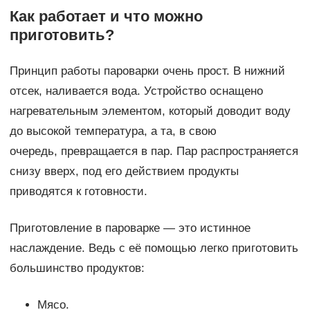
Как работает и что можно
приготовить?
Принцип работы пароварки очень прост. В нижний
отсек, наливается вода. Устройство оснащено
нагревательным элементом, который доводит воду
до высокой температура, а та, в свою
очередь, превращается в пар. Пар распространяется
снизу вверх, под его действием продукты
приводятся к готовности.
Приготовление в пароварке — это истинное
наслаждение. Ведь с её помощью легко приготовить
большинство продуктов:
Мясо.