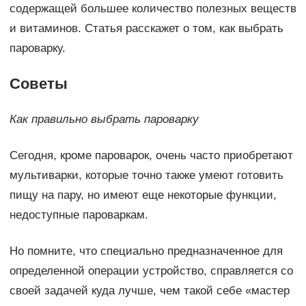
содержащей большее количество полезных веществ
и витаминов. Статья расскажет о том, как выбрать
пароварку.
Советы
Как правильно выбрать пароварку
Сегодня, кроме пароварок, очень часто приобретают
мультиварки, которые точно также умеют готовить
пищу на пару, но имеют еще некоторые функции,
недоступные пароваркам.
Но помните, что специально предназначенное для
определенной операции устройство, справляется со
своей задачей куда лучше, чем такой себе «мастер