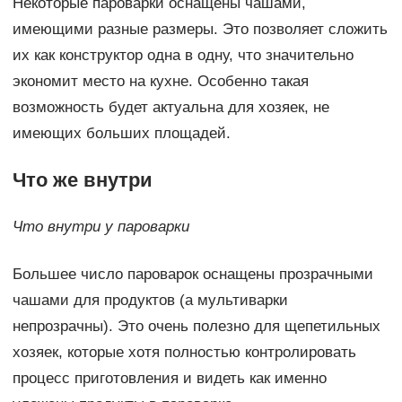
Некоторые пароварки оснащены чашами,
имеющими разные размеры. Это позволяет сложить
их как конструктор одна в одну, что значительно
экономит место на кухне. Особенно такая
возможность будет актуальна для хозяек, не
имеющих больших площадей.
Что же внутри
Что внутри у пароварки
Большее число пароварок оснащены прозрачными
чашами для продуктов (а мультиварки
непрозрачны). Это очень полезно для щепетильных
хозяек, которые хотя полностью контролировать
процесс приготовления и видеть как именно