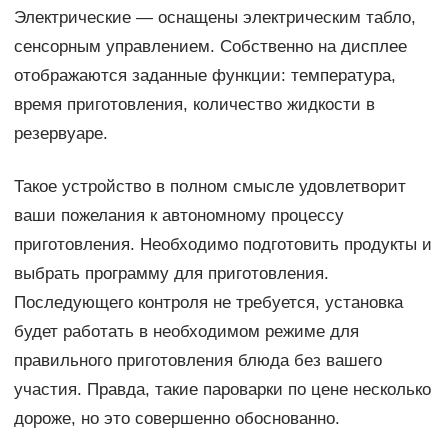
Электрические — оснащены электрическим табло,
сенсорным управлением. Собственно на дисплее
отображаются заданные функции: температура,
время приготовления, количество жидкости в
резервуаре.
Такое устройство в полном смысле удовлетворит
ваши пожелания к автономному процессу
приготовления. Необходимо подготовить продукты и
выбрать программу для приготовления.
Последующего контроля не требуется, установка
будет работать в необходимом режиме для
правильного приготовления блюда без вашего
участия. Правда, такие пароварки по цене несколько
дороже, но это совершенно обоснованно.