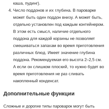
каша, пудинг).
Число поддонов и их глубина. В пароварке
может быть один поддон внизу. А может быть,
отдельно установлен под каждым контейнером.
В этом есть смысл, наличие отдельного
поддона для каждой корзины не позволяет
смешиваться запахам во время приготовления
различных блюд. Имеет значение глубина
поддона. Рекомендуемая его высота 2–2,5 см.
А если он слишком плоский, то нужно будет во
время приготовления не раз сливать
накопленный конденсат.
Дополнительные функции
Сложные и дорогие типы пароварок могут быть