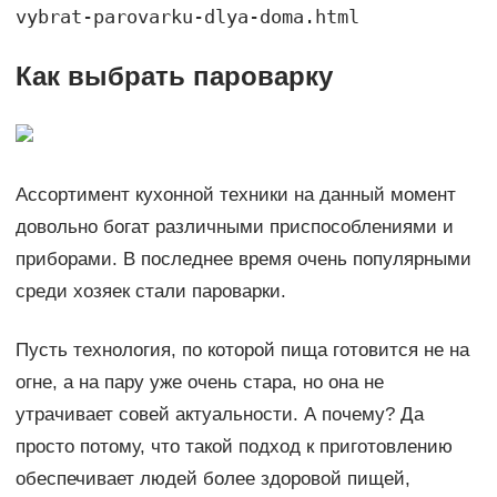
vybrat-parovarku-dlya-doma.html
Как выбрать пароварку
Ассортимент кухонной техники на данный момент
довольно богат различными приспособлениями и
приборами. В последнее время очень популярными
среди хозяек стали пароварки.
Пусть технология, по которой пища готовится не на
огне, а на пару уже очень стара, но она не
утрачивает совей актуальности. А почему? Да
просто потому, что такой подход к приготовлению
обеспечивает людей более здоровой пищей,