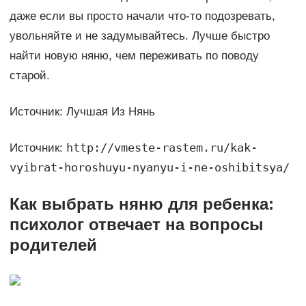
даже если вы просто начали что-то подозревать,
увольняйте и не задумывайтесь. Лучше быстро
найти новую няню, чем переживать по поводу
старой.
Источник: Лучшая Из Нянь
http://vmeste-rastem.ru/kak-
Источник:
vyibrat-horoshuyu-nyanyu-i-ne-oshibitsya/
Как выбрать няню для ребенка:
психолог отвечает на вопросы
родителей