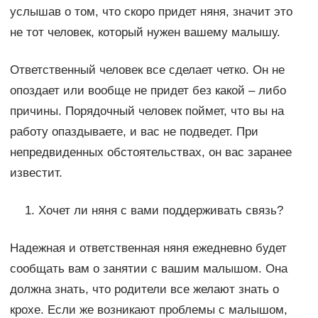
услышав о том, что скоро придет няня, значит это
не тот человек, который нужен вашему малышу.
Ответственный человек все сделает четко. Он не
опоздает или вообще не придет без какой – либо
причины. Порядочный человек поймет, что вы на
работу опаздываете, и вас не подведет. При
непредвиденных обстоятельствах, он вас заранее
известит.
Хочет ли няня с вами поддерживать связь?
Надежная и ответственная няня ежедневно будет
сообщать вам о занятии с вашим малышом. Она
должна знать, что родители все желают знать о
крохе. Если же возникают проблемы с малышом,