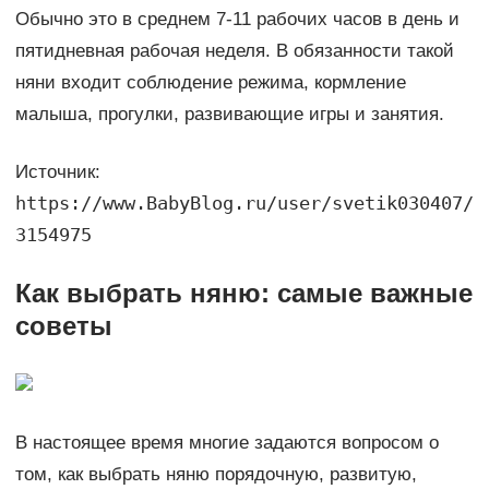
Обычно это в среднем 7-11 рабочих часов в день и
пятидневная рабочая неделя. В обязанности такой
няни входит соблюдение режима, кормление
малыша, прогулки, развивающие игры и занятия.
Источник:
https://www.BabyBlog.ru/user/svetik030407/
3154975
Как выбрать няню: самые важные
советы
В настоящее время многие задаются вопросом о
том, как выбрать няню порядочную, развитую,