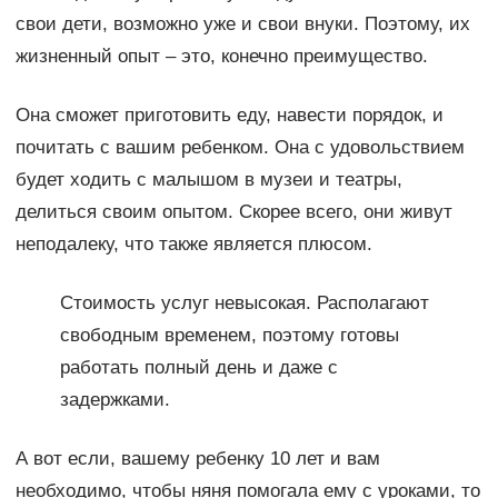
свои дети, возможно уже и свои внуки. Поэтому, их
жизненный опыт – это, конечно преимущество.
Она сможет приготовить еду, навести порядок, и
почитать с вашим ребенком. Она с удовольствием
будет ходить с малышом в музеи и театры,
делиться своим опытом. Скорее всего, они живут
неподалеку, что также является плюсом.
Стоимость услуг невысокая. Располагают
свободным временем, поэтому готовы
работать полный день и даже с
задержками.
А вот если, вашему ребенку 10 лет и вам
необходимо, чтобы няня помогала ему с уроками, то