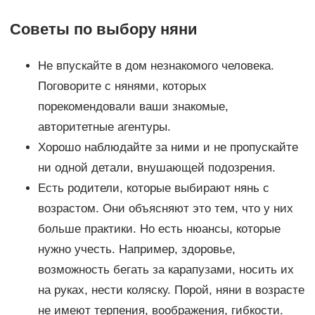
Советы по выбору няни
Не впускайте в дом незнакомого человека.
Поговорите с нянями, которых
порекомендовали ваши знакомые,
авторитетные агентуры.
Хорошо наблюдайте за ними и не пропускайте
ни одной детали, внушающей подозрения.
Есть родители, которые выбирают нянь с
возрастом. Они объясняют это тем, что у них
больше практики. Но есть нюансы, которые
нужно учесть. Например, здоровье,
возможность бегать за карапузами, носить их
на руках, нести коляску. Порой, няни в возрасте
не имеют терпения, воображения, гибкости.