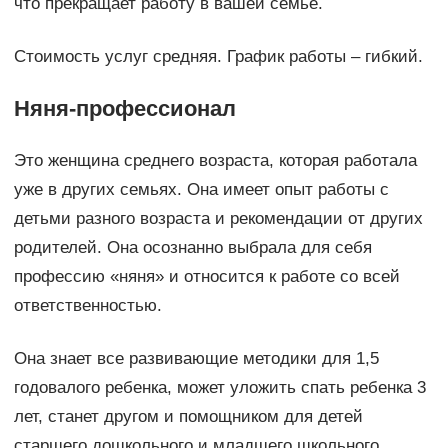
что прекращает работу в вашей семье.
Стоимость услуг средняя. График работы – гибкий.
Няня-профессионал
Это женщина среднего возраста, которая работала
уже в других семьях. Она имеет опыт работы с
детьми разного возраста и рекомендации от других
родителей. Она осознанно выбрала для себя
профессию «няня» и относится к работе со всей
ответственностью.
Она знает все развивающие методики для 1,5
годовалого ребенка, может уложить спать ребенка 3
лет, станет другом и помощником для детей
старшего дошкольного и младшего школьного