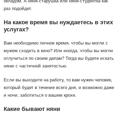
окладом. А няня-старушка или няня-студентка как
раз подойдет.
На какое время вы нуждаетесь в этих
услугах?
Вам необходимо личное время, чтобы вы могли с
мужем сходить в кино? Или иногда, чтобы вы могли
отлучиться по своим делам? Тогда вы будете искать
няню с частичной занятостью.
Если вы выходите на работу, то вам нужен человек,
который будет в течение всего дня, и возможно даже
и ночи, заботиться о вашем крохе.
Какие бывают няни