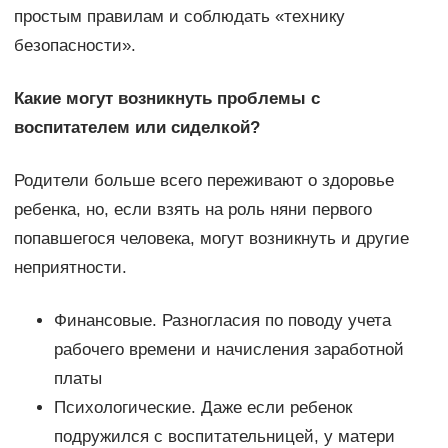
простым правилам и соблюдать «технику
безопасности».
Какие могут возникнуть проблемы с
воспитателем или сиделкой?
Родители больше всего переживают о здоровье
ребенка, но, если взять на роль няни первого
попавшегося человека, могут возникнуть и другие
неприятности.
Финансовые. Разногласия по поводу учета
рабочего времени и начисления заработной
платы
Психологические. Даже если ребенок
подружился с воспитательницей, у матери