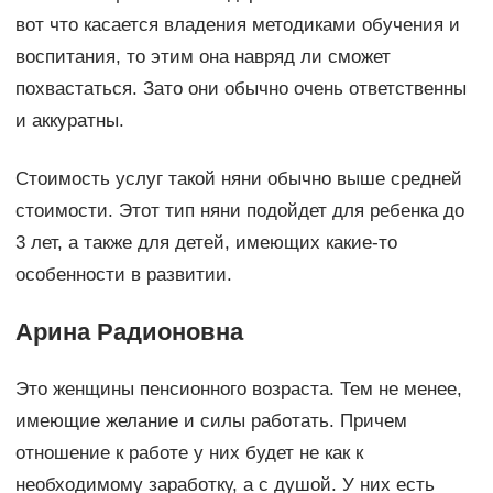
вот что касается владения методиками обучения и
воспитания, то этим она навряд ли сможет
похвастаться. Зато они обычно очень ответственны
и аккуратны.
Стоимость услуг такой няни обычно выше средней
стоимости. Этот тип няни подойдет для ребенка до
3 лет, а также для детей, имеющих какие-то
особенности в развитии.
Арина Радионовна
Это женщины пенсионного возраста. Тем не менее,
имеющие желание и силы работать. Причем
отношение к работе у них будет не как к
необходимому заработку, а с душой. У них есть