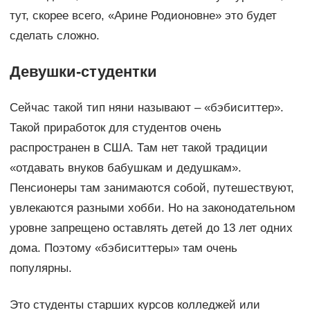
тут, скорее всего, «Арине Родионовне» это будет
сделать сложно.
Девушки-студентки
Сейчас такой тип няни называют – «бэбиситтер».
Такой приработок для студентов очень
распространен в США. Там нет такой традиции
«отдавать внуков бабушкам и дедушкам».
Пенсионеры там занимаются собой, путешествуют,
увлекаются разными хобби. Но на законодательном
уровне запрещено оставлять детей до 13 лет одних
дома. Поэтому «бэбиситтеры» там очень
популярны.
Это студенты старших курсов колледжей или