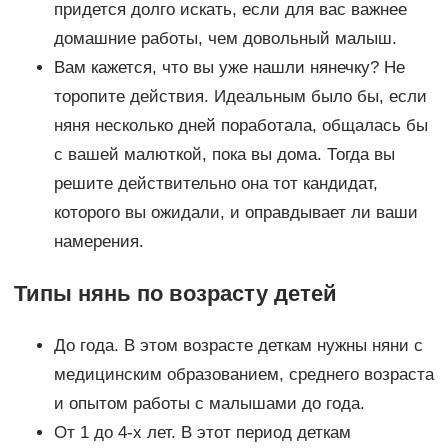
придется долго искать, если для вас важнее
домашние работы, чем довольный малыш.
Вам кажется, что вы уже нашли нянечку? Не
торопите действия. Идеальным было бы, если
няня несколько дней поработала, общалась бы
с вашей малюткой, пока вы дома. Тогда вы
решите действительно она тот кандидат,
которого вы ожидали, и оправдывает ли ваши
намерения.
Типы нянь по возрасту детей
До года. В этом возрасте деткам нужны няни с
медицинским образованием, среднего возраста
и опытом работы с малышами до года.
От 1 до 4-х лет. В этот период деткам