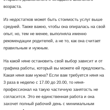
возраста.
Из недостатков может быть стоимость услуг выше
средней. Также важно, чтобы она опиралась на свой
опыт, но, тем не менее, выполняла именно
рекомендации родителей, а не то, как она считает
правильным и нужным.
На какой няне остановить свой выбор зависит и от
графика работы, который вы можете ей предложить.
Какая няня вам нужна? Если вам требуется няня на
3 раза в неделю с 17.00 до 20.00, то няня-
профессионал на такую частичную занятость не
согласится. Это ее единственная работа и она
захочет полный рабочий день с минимальным