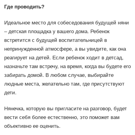
Где проводить?
Идеальное место для собеседования будущей няни
– детская площадка у вашего дома. Ребенок
встретится с будущей воспитательницей в
непринужденной атмосфере, а вы увидите, как она
реагирует на детей. Если ребенок ходит в детсад,
назначьте там встречу, на время, когда вы будете его
забирать домой. В любом случае, выбирайте
людные места, желательно там, где присутствуют
дети.
Нянечка, которую вы пригласите на разговор, будет
вести себя более естественно, это поможет вам
объективно ее оценить.