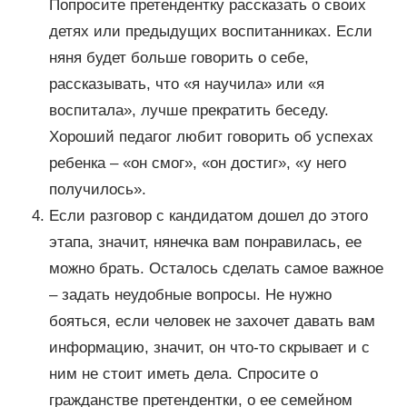
Попросите претендентку рассказать о своих
детях или предыдущих воспитанниках. Если
няня будет больше говорить о себе,
рассказывать, что «я научила» или «я
воспитала», лучше прекратить беседу.
Хороший педагог любит говорить об успехах
ребенка – «он смог», «он достиг», «у него
получилось».
Если разговор с кандидатом дошел до этого
этапа, значит, нянечка вам понравилась, ее
можно брать. Осталось сделать самое важное
– задать неудобные вопросы. Не нужно
бояться, если человек не захочет давать вам
информацию, значит, он что-то скрывает и с
ним не стоит иметь дела. Спросите о
гражданстве претендентки, о ее семейном