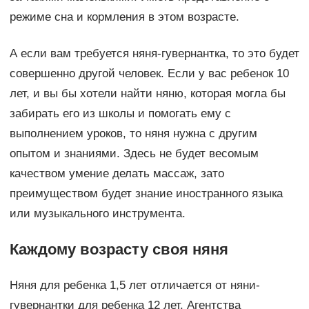
режиме сна и кормления в этом возрасте.
А если вам требуется няня-гувернантка, то это будет
совершенно другой человек. Если у вас ребенок 10
лет, и вы бы хотели найти няню, которая могла бы
забирать его из школы и помогать ему с
выполнением уроков, то няня нужна с другим
опытом и знаниями. Здесь не будет весомым
качеством умение делать массаж, зато
преимуществом будет знание иностранного языка
или музыкального инструмента.
Каждому возрасту своя няня
Няня для ребенка 1,5 лет отличается от няни-
гувернантки для ребенка 12 лет. Агентства