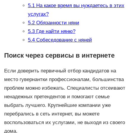
5.1
На какое время вы нуждаетесь в этих
услугах?
5.2
Обязанности няни
5.3
Где найти няню?
5.4
Собеседование с няней
Поиск через сервисы в интернете
Если доверить первичный отбор кандидатов на
место гувернантки профессионалам, большинства
проблем можно избежать. Специалисты отсеивают
ненадежных претендентов и помогают семье
выбрать лучшего. Крупнейшие компании уже
перебрались в сеть интернет, вы можете
воспользоваться их услугами, не выходя из своего
дома.