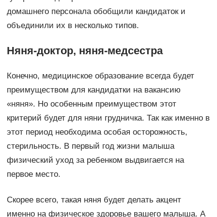
домашнего персонала обобщили кандидаток и
объединили их в несколько типов.
Няня-доктор, няня-медсестра
Конечно, медицинское образование всегда будет
преимуществом для кандидатки на вакансию
«няня». Но особенным преимуществом этот
критерий будет для няни грудничка. Так как именно в
этот период необходима особая осторожность,
стерильность. В первый год жизни малыша
физический уход за ребенком выдвигается на
первое место.
Скорее всего, такая няня будет делать акцент
именно на физическое здоровье вашего малыша. А