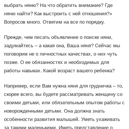
выбрать няню? На что обратить внимание? Где
няню найти? Как выстроить с ней отношения?»
Вопросов много. Ответим на все по порядку.
Прежде, чем писать объявление о поиске няни,
задумайтесь – а какая она, Ваша няня? Сейчас мы
поговорим не о личностных качествах, о них чуть
позже. О ее обязанностях и необходимых для
работы навыках. Какой возраст вашего ребенка?
Например, если Вам нужна няня для грудничка – то,
скорее всего, вы будете рассматривать женщину со
своими детьми, или обязательным опытом работы с
новорожденными детьми. Она должна знать
особенности развития малышей. Уметь ухаживать
за такими маленькими. Иметь представление о