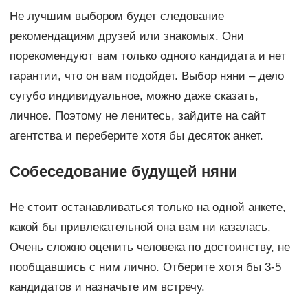
Не лучшим выбором будет следование
рекомендациям друзей или знакомых. Они
порекомендуют вам только одного кандидата и нет
гарантии, что он вам подойдет. Выбор няни – дело
сугубо индивидуальное, можно даже сказать,
личное. Поэтому не ленитесь, зайдите на сайт
агентства и переберите хотя бы десяток анкет.
Собеседование будущей няни
Не стоит останавливаться только на одной анкете,
какой бы привлекательной она вам ни казалась.
Очень сложно оценить человека по достоинству, не
пообщавшись с ним лично. Отберите хотя бы 3-5
кандидатов и назначьте им встречу.