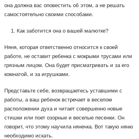
она должна вас оповестить об этом, а не решать
самостоятельно своими способами.
Как заботится она о вашей малютке?
Няня, которая ответственно относится к своей
работе, не оставит ребенка с мокрыми трусами или
грязным лицом. Она будет присматривать и за его
комнатой, и за игрушками.
Представьте себе, возвращаетесь уставшими с
работы, а ваш ребенок встречает в веселом
расположении духа и читает совершенно новые
стишки или поет озорные и веселые песенки. Он
говорит, что этому научила нянечка. Вот такую няню
необходимо искать.