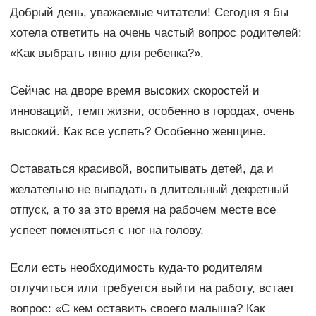
Добрый день, уважаемые читатели! Сегодня я бы
хотела ответить на очень частый вопрос родителей:
«Как выбрать няню для ребенка?».
Сейчас на дворе время высоких скоростей и
инноваций, темп жизни, особенно в городах, очень
высокий. Как все успеть? Особенно женщине.
Оставаться красивой, воспитывать детей, да и
желательно не выпадать в длительный декретный
отпуск, а то за это время на рабочем месте все
успеет поменяться с ног на голову.
Если есть необходимость куда-то родителям
отлучиться или требуется выйти на работу, встает
вопрос: «С кем оставить своего малыша? Как