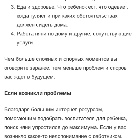
Еда и здоровье. Что ребенок ест, что одевает,
когда гуляет и при каких обстоятельствах
должен сидеть дома.
Работа няни по дому и другие, сопутствующие
услуги.
Чем больше сложных и спорных моментов вы
оговорите заранее, тем меньше проблем и споров
вас ждет в будущем.
Если возникли проблемы
Благодаря большим интернет-ресурсам,
помогающим подобрать воспитателя для ребенка,
поиск няни упростился до максимума. Если у вас
возникло какое-то недопонимание с работником,