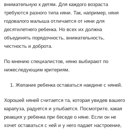
внимательную к детям. Для каждого возраста
требуются разного типа няни. Так, например, няня
годовалого малыша отличается от няни для
десятилетнего ребенка. Но всех их должна
объединять порядочность, внимательность,
честность и доброта.
По мнению специалистов, няню выбирают по
нижеследующим критериям.
Желание ребенка оставаться наедине с няней.
Хорошей няней считается та, которая увидев вашего
карапуза, радуется и улыбается. Посмотрите, какая
реакция у ребенка при беседе о няне. Если он не
хочет оставаться с ней и у него падает настроение,