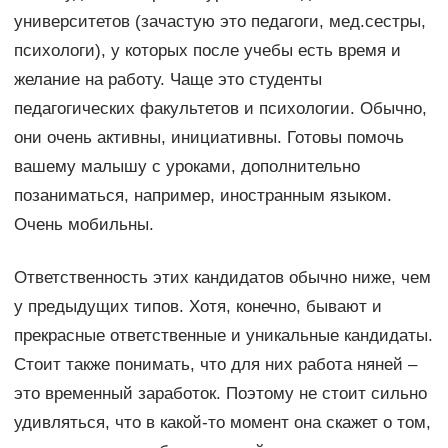
университетов (зачастую это педагоги, мед.сестры,
психологи), у которых после учебы есть время и
желание на работу. Чаще это студенты
педагогических факультетов и психологии. Обычно,
они очень активны, инициативны. Готовы помочь
вашему малышу с уроками, дополнительно
позаниматься, например, иностранным языком.
Очень мобильны.
Ответственность этих кандидатов обычно ниже, чем
у предыдущих типов. Хотя, конечно, бывают и
прекрасные ответственные и уникальные кандидаты.
Стоит также понимать, что для них работа няней –
это временный заработок. Поэтому не стоит сильно
удивляться, что в какой-то момент она скажет о том,