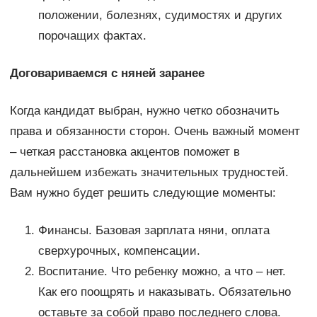
положении, болезнях, судимостях и других
порочащих фактах.
Договариваемся с няней заранее
Когда кандидат выбран, нужно четко обозначить
права и обязанности сторон. Очень важный момент
– четкая расстановка акцентов поможет в
дальнейшем избежать значительных трудностей.
Вам нужно будет решить следующие моменты:
Финансы. Базовая зарплата няни, оплата
сверхурочных, компенсации.
Воспитание. Что ребенку можно, а что – нет.
Как его поощрять и наказывать. Обязательно
оставьте за собой право последнего слова.