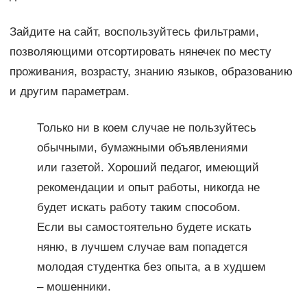
Зайдите на сайт, воспользуйтесь фильтрами,
позволяющими отсортировать нянечек по месту
проживания, возрасту, знанию языков, образованию
и другим параметрам.
Только ни в коем случае не пользуйтесь
обычными, бумажными объявлениями
или газетой. Хороший педагог, имеющий
рекомендации и опыт работы, никогда не
будет искать работу таким способом.
Если вы самостоятельно будете искать
няню, в лучшем случае вам попадется
молодая студентка без опыта, а в худшем
– мошенники.