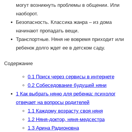
могут возникнуть проблемы в общении. Или
наоборот.
Безопасность. Классика жанра – из дома
начинают пропадать вещи.
Транспортные. Няня не вовремя приходит или
ребенок долго ждет ее в детском саду.
Содержание
0.1
Поиск через сервисы в интернете
0.2
Собеседование будущей няни
1
Как выбрать няню для ребенка: психолог
отвечает на вопросы родителей
1.1
Каждому возрасту своя няня
1.2
Няня-доктор, няня-медсестра
1.3
Арина Радионовна