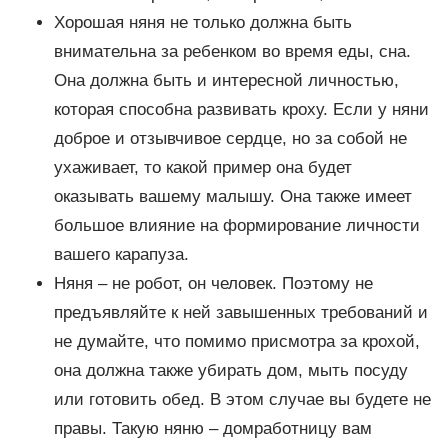
Хорошая няня не только должна быть
внимательна за ребенком во время еды, сна.
Она должна быть и интересной личностью,
которая способна развивать кроху. Если у няни
доброе и отзывчивое сердце, но за собой не
ухаживает, то какой пример она будет
оказывать вашему малышу. Она также имеет
большое влияние на формирование личности
вашего карапуза.
Няня – не робот, он человек. Поэтому не
предъявляйте к ней завышенных требований и
не думайте, что помимо присмотра за крохой,
она должна также убирать дом, мыть посуду
или готовить обед. В этом случае вы будете не
правы. Такую няню – домработницу вам