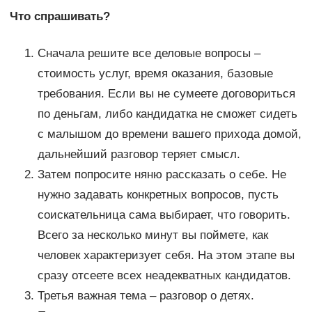
Что спрашивать?
Сначала решите все деловые вопросы –
стоимость услуг, время оказания, базовые
требования. Если вы не сумеете договориться
по деньгам, либо кандидатка не сможет сидеть
с малышом до времени вашего прихода домой,
дальнейший разговор теряет смысл.
Затем попросите няню рассказать о себе. Не
нужно задавать конкретных вопросов, пусть
соискательница сама выбирает, что говорить.
Всего за несколько минут вы поймете, как
человек характеризует себя. На этом этапе вы
сразу отсеете всех неадекватных кандидатов.
Третья важная тема – разговор о детях.