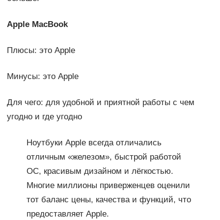
Apple MacBook
Плюсы: это Apple
Минусы: это Apple
Для чего: для удобной и приятной работы с чем
угодно и где угодно
Ноутбуки Apple всегда отличались
отличным «железом», быстрой работой
ОС, красивым дизайном и лёгкостью.
Многие миллионы приверженцев оценили
тот баланс цены, качества и функций, что
предоставляет Apple.