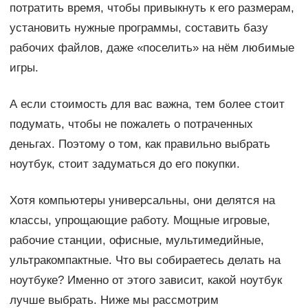
потратить время, чтобы привыкнуть к его размерам,
установить нужные программы, составить базу
рабочих файлов, даже «поселить» на нём любимые
игры.
А если стоимость для вас важна, тем более стоит
подумать, чтобы не пожалеть о потраченных
деньгах. Поэтому о том, как правильно выбрать
ноутбук, стоит задуматься до его покупки.
Хотя компьютеры универсальны, они делятся на
классы, упрощающие работу. Мощные игровые,
рабочие станции, офисные, мультимедийные,
ультракомпактные. Что вы собираетесь делать на
ноутбуке? Именно от этого зависит, какой ноутбук
лучше выбрать. Ниже мы рассмотрим