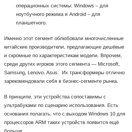
операционных системы: Windows – для
ноутбучного режима и Android – для
планшетного.
Именно этот сегмент облюбовали многочисленные
китайские производители, предлагающие дешёвые
и скромные по характеристикам модели. Впрочем,
среди других игроков этого сегмента — Microsoft,
Samsung, Lenovo, Asus. Их трансформеры отлично
зарекомендовали себя в бизнес-сегменте рынка.
В принципе, эти устройства сопоставимы с
ультрабуками по сценарию использования. Есть
основания полагать, что с выходом Windows 10 для
процессоров ARM таких устройств появится ещё
больше.