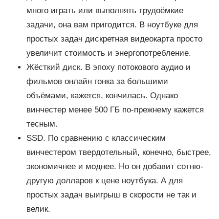
много играть или выполнять трудоёмкие
задачи, она вам пригодится. В ноутбуке для
простых задач дискретная видеокарта просто
увеличит стоимость и энергопотребление.
Жёсткий диск. В эпоху потокового аудио и
фильмов онлайн гонка за большими
объёмами, кажется, кончилась. Однако
винчестер менее 500 ГБ по-прежнему кажется
тесным.
SSD. По сравнению с классическим
винчестером твердотельный, конечно, быстрее,
экономичнее и моднее. Но он добавит сотню-
другую долларов к цене ноутбука. А для
простых задач выигрыш в скорости не так и
велик.