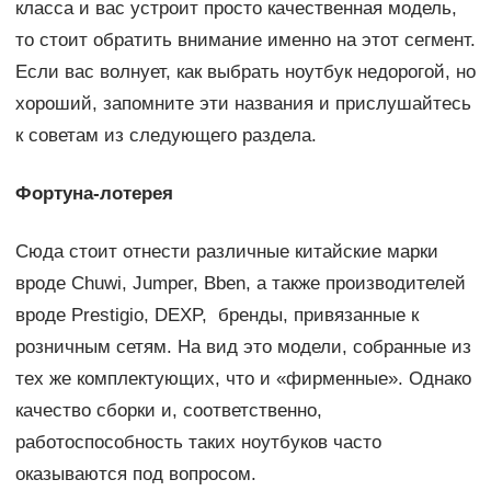
класса и вас устроит просто качественная модель,
то стоит обратить внимание именно на этот сегмент.
Если вас волнует, как выбрать ноутбук недорогой, но
хороший, запомните эти названия и прислушайтесь
к советам из следующего раздела.
Фортуна-лотерея
Сюда стоит отнести различные китайские марки
вроде Chuwi, Jumper, Bben, а также производителей
вроде Prestigio, DEXP, бренды, привязанные к
розничным сетям. На вид это модели, собранные из
тех же комплектующих, что и «фирменные». Однако
качество сборки и, соответственно,
работоспособность таких ноутбуков часто
оказываются под вопросом.