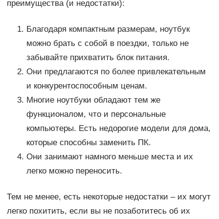
преимущества (и недостатки):
Благодаря компактным размерам, ноутбук
можно брать с собой в поездки, только не
забывайте прихватить блок питания.
Они предлагаются по более привлекательным
и конкурентоспособным ценам.
Многие ноутбуки обладают тем же
функционалом, что и персональные
компьютеры. Есть недорогие модели для дома,
которые способны заменить ПК.
Они занимают намного меньше места и их
легко можно переносить.
Тем не менее, есть некоторые недостатки – их могут
легко похитить, если вы не позаботитесь об их