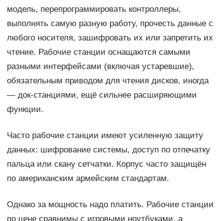
модель, перепрограммировать контроллеры,
выполнять самую разную работу, прочесть данные с
любого носителя, зашифровать их или запретить их
чтение. Рабочие станции оснащаются самыми
разными интерфейсами (включая устаревшие),
обязательным приводом для чтения дисков, иногда
— док-станциями, ещё сильнее расширяющими
функции.
Часто рабочие станции имеют усиленную защиту
данных: шифрование системы, доступ по отпечатку
пальца или скану сетчатки. Корпус часто защищён
по американским армейским стандартам.
Однако за мощность надо платить. Рабочие станции
по цене сравнимы с игровыми ноутбуками, а