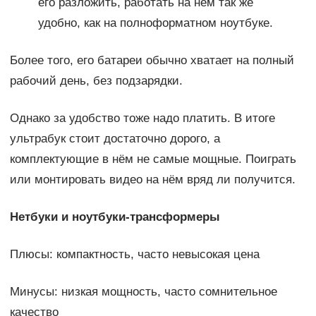
его разложить, работать на нём так же
удобно, как на полноформатном ноутбуке.
Более того, его батареи обычно хватает на полный
рабочий день, без подзарядки.
Однако за удобство тоже надо платить. В итоге
ультрабук стоит достаточно дорого, а
комплектующие в нём не самые мощные. Поиграть
или монтировать видео на нём вряд ли получится.
Нетбуки и ноутбуки-трансформеры
Плюсы: компактность, часто невысокая цена
Минусы: низкая мощность, часто сомнительное
качество