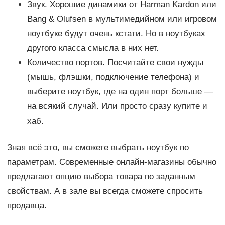
Звук. Хорошие динамики от Harman Kardon или
Bang & Olufsen в мультимедийном или игровом
ноутбуке будут очень кстати. Но в ноутбуках
другого класса смысла в них нет.
Количество портов. Посчитайте свои нужды
(мышь, флэшки, подключение телефона) и
выберите ноутбук, где на один порт больше —
на всякий случай. Или просто сразу купите и
хаб.
Зная всё это, вы сможете выбрать ноутбук по
параметрам. Современные онлайн-магазины обычно
предлагают опцию выбора товара по заданным
свойствам. А в зале вы всегда сможете спросить
продавца.