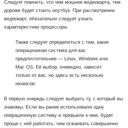
Следует помнить, что чем мощнее видеокарта, тем
дороже будет стоить ноутбук. При рассмотрении
видеокарт, обязательно следует узнать
характеристики процессора.
Также следует определиться с тем, какая
операционная система для вас
предпочтительнее — Linux, Windows или
Mac OS. Её выбор, очевидно, зависит
только от вас, но здесь есть несколько
нюансов:
В первую очередь следует выбрать ту, с который вы
знакомы. Если вы ранее использовали одну
операционную систему и привыкли к нем, будет
проще с ней работать, чем осваивать совершенно