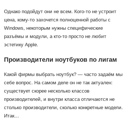
Однако подойдут они не всем. Кого-то не устроит
цена, кому-то захочется полноценной работы с
Windows, некоторым нужны специфические
разъёмы и модули, а кто-то просто не любит
эстетику Apple.
Производители ноутбуков по лигам
Какой фирмы выбрать ноутбук? — часто задаём мы
себе вопрос. На самом деле он не так актуален:
существует скорее несколько классов
производителей, и внутри класса отличаются не
столько производители, сколько конкретные модели.
Итак…