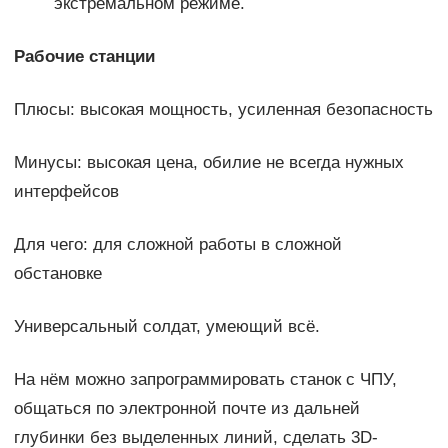
экстремальном режиме.
Рабочие станции
Плюсы: высокая мощность, усиленная безопасность
Минусы: высокая цена, обилие не всегда нужных
интерфейсов
Для чего: для сложной работы в сложной
обстановке
Универсальный солдат, умеющий всё.
На нём можно запрограммировать станок с ЧПУ,
общаться по электронной почте из дальней
глубинки без выделенных линий, сделать 3D-