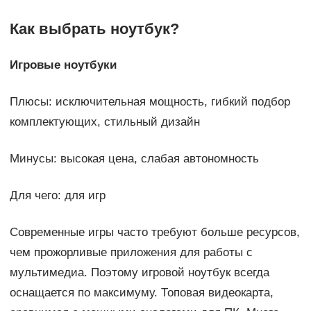
Как выбрать ноутбук?
Игровые ноутбуки
Плюсы: исключительная мощность, гибкий подбор
комплектующих, стильный дизайн
Минусы: высокая цена, слабая автономность
Для чего: для игр
Современные игры часто требуют больше ресурсов,
чем прожорливые приложения для работы с
мультимедиа. Поэтому игровой ноутбук всегда
оснащается по максимуму. Топовая видеокарта,