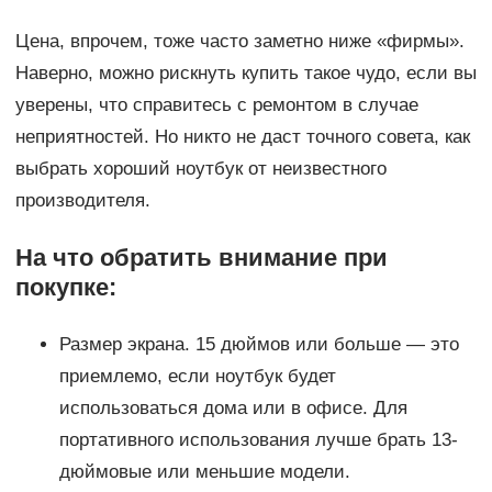
Цена, впрочем, тоже часто заметно ниже «фирмы».
Наверно, можно рискнуть купить такое чудо, если вы
уверены, что справитесь с ремонтом в случае
неприятностей. Но никто не даст точного совета, как
выбрать хороший ноутбук от неизвестного
производителя.
На что обратить внимание при
покупке:
Размер экрана. 15 дюймов или больше — это
приемлемо, если ноутбук будет
использоваться дома или в офисе. Для
портативного использования лучше брать 13-
дюймовые или меньшие модели.