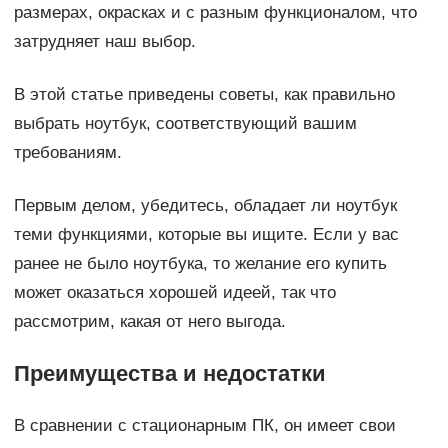
размерах, окрасках и с разным функционалом, что
затрудняет наш выбор.
В этой статье приведены советы, как правильно
выбрать ноутбук, соответствующий вашим
требованиям.
Первым делом, убедитесь, обладает ли ноутбук
теми функциями, которые вы ищите. Если у вас
ранее не было ноутбука, то желание его купить
может оказаться хорошей идеей, так что
рассмотрим, какая от него выгода.
Преимущества и недостатки
В сравнении с стационарным ПК, он имеет свои