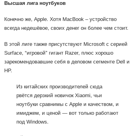
Высшая лига ноутбуков
Конечно же, Apple. Хотя MacBook – устройство
всегда недешёвое, своих денег он более чем стоит.
В этой лиге также присутствуют Microsoft с серией
Surface, “игровой” гигант Razer, плюс хорошо
зарекомендовавшие себя в деловом сегменте Dell и
HP.
Из китайских производителей сюда
рвётся дерзкий новичок Xiaomi, чьи
ноутбуки сравнимы с Apple и качеством, и
имиджем, и ценой — вот только работают
под Windows.