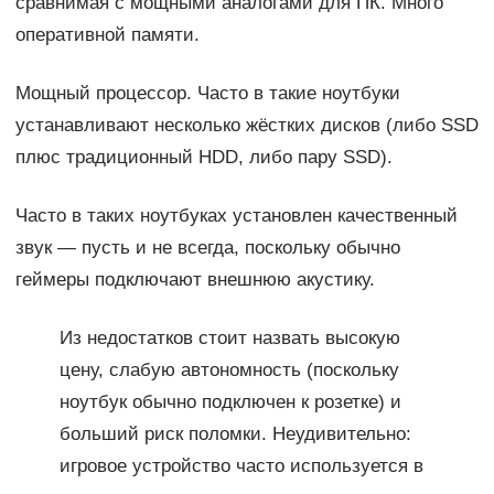
сравнимая с мощными аналогами для ПК. Много
оперативной памяти.
Мощный процессор. Часто в такие ноутбуки
устанавливают несколько жёстких дисков (либо SSD
плюс традиционный HDD, либо пару SSD).
Часто в таких ноутбуках установлен качественный
звук — пусть и не всегда, поскольку обычно
геймеры подключают внешнюю акустику.
Из недостатков стоит назвать высокую
цену, слабую автономность (поскольку
ноутбук обычно подключен к розетке) и
больший риск поломки. Неудивительно:
игровое устройство часто используется в