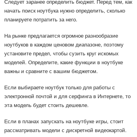
Следует заранее определить бюджет. Перед тем, как
начать поиск ноутбука нужно определить, сколько
планируете потратить за него.
На рынке предлагается огромное разнообразие
ноутбуков в каждом ценовом диапазоне, поэтому
установите предел, чтобы сузить круг искомых
моделей. Определите, какие функции в ноутбуке
важны и сравните с вашим бюджетом.
Если выбираете ноутбук только для работы с
электронной почтой и для серфинга в Интернете, то
эта модель будет стоить дешевле.
Если в планах запускать на ноутбуке игры, стоит
рассматривать модели с дискретной видеокартой.