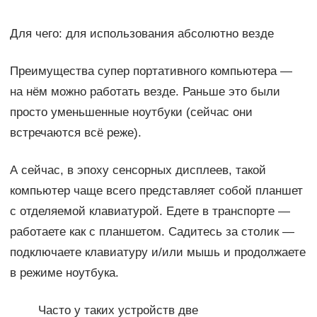
Для чего: для использования абсолютно везде
Преимущества супер портативного компьютера —
на нём можно работать везде. Раньше это были
просто уменьшенные ноутбуки (сейчас они
встречаются всё реже).
А сейчас, в эпоху сенсорных дисплеев, такой
компьютер чаще всего представляет собой планшет
с отделяемой клавиатурой. Едете в транспорте —
работаете как с планшетом. Садитесь за столик —
подключаете клавиатуру и/или мышь и продолжаете
в режиме ноутбука.
Часто у таких устройств две