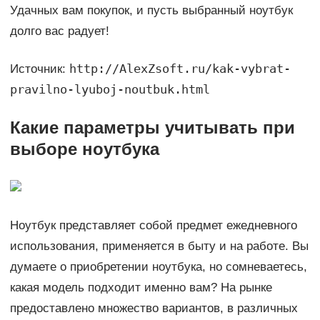
Удачных вам покупок, и пусть выбранный ноутбук
долго вас радует!
http://AlexZsoft.ru/kak-vybrat-
Источник:
pravilno-lyuboj-noutbuk.html
Какие параметры учитывать при
выборе ноутбука
Ноутбук представляет собой предмет ежедневного
использования, применяется в быту и на работе. Вы
думаете о приобретении ноутбука, но сомневаетесь,
какая модель подходит именно вам? На рынке
предоставлено множество вариантов, в различных