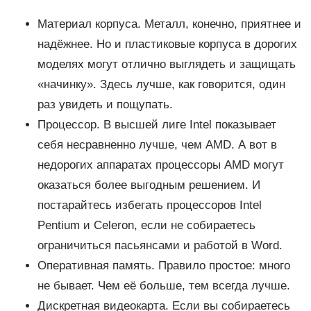
Материал корпуса. Металл, конечно, приятнее и
надёжнее. Но и пластиковые корпуса в дорогих
моделях могут отлично выглядеть и защищать
«начинку». Здесь лучше, как говорится, один
раз увидеть и пощупать.
Процессор. В высшей лиге Intel показывает
себя несравненно лучше, чем AMD. А вот в
недорогих аппаратах процессоры AMD могут
оказаться более выгодным решением. И
постарайтесь избегать процессоров Intel
Pentium и Celeron, если не собираетесь
ограничиться пасьянсами и работой в Word.
Оперативная память. Правило простое: много
не бывает. Чем её больше, тем всегда лучше.
Дискретная видеокарта. Если вы собираетесь