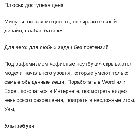
Плюсы: доступная цена
Минусы: низкая мощность, невыразительный
дизайн, слабая батарея
Для чего: для любых задач без претензий
Под эвфемизмом «офисные ноутбуки» скрываются
модели начального уровня, которые умеют только
самые обыденные вещи. Поработать в Word или
Excel, покопаться в Интернете, посмотреть видео
невысокого разрешения, поиграть в несложные игры.
Увы,
Ультрабуки