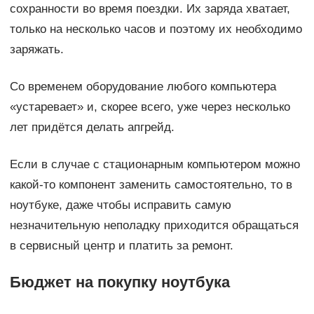
сохранности во время поездки. Их заряда хватает,
только на несколько часов и поэтому их необходимо
заряжать.
Со временем оборудование любого компьютера
«устаревает» и, скорее всего, уже через несколько
лет придётся делать апгрейд.
Если в случае с стационарным компьютером можно
какой-то компонент заменить самостоятельно, то в
ноутбуке, даже чтобы исправить самую
незначительную неполадку приходится обращаться
в сервисный центр и платить за ремонт.
Бюджет на покупку ноутбука