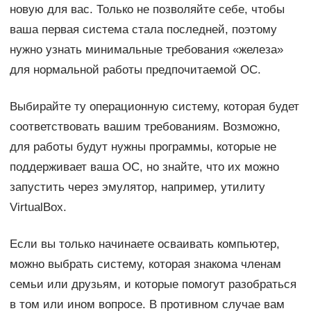
новую для вас. Только не позволяйте себе, чтобы
ваша первая система стала последней, поэтому
нужно узнать минимальные требования «железа»
для нормальной работы предпочитаемой ОС.
Выбирайте ту операционную систему, которая будет
соответствовать вашим требованиям. Возможно,
для работы будут нужны программы, которые не
поддерживает ваша ОС, но знайте, что их можно
запустить через эмулятор, например, утилиту
VirtualBox.
Если вы только начинаете осваивать компьютер,
можно выбрать систему, которая знакома членам
семьи или друзьям, и которые помогут разобраться
в том или ином вопросе. В противном случае вам