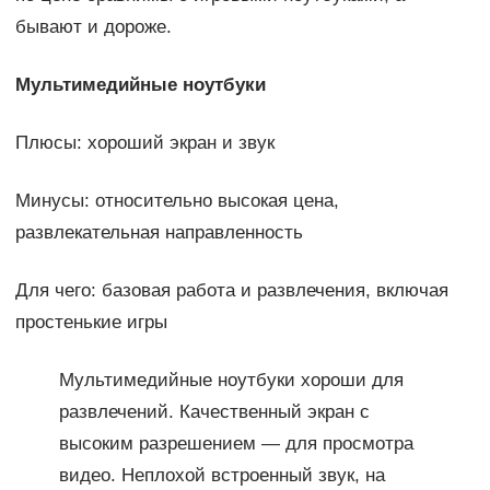
бывают и дороже.
Мультимедийные ноутбуки
Плюсы: хороший экран и звук
Минусы: относительно высокая цена,
развлекательная направленность
Для чего: базовая работа и развлечения, включая
простенькие игры
Мультимедийные ноутбуки хороши для
развлечений. Качественный экран с
высоким разрешением — для просмотра
видео. Неплохой встроенный звук, на