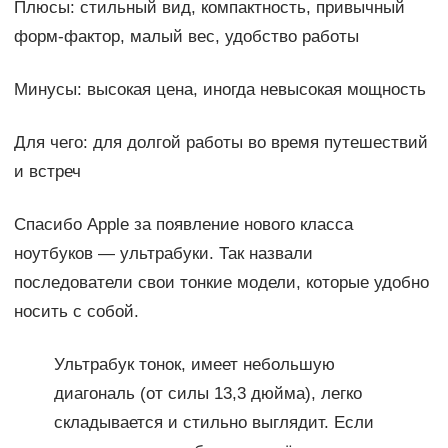
Плюсы: стильный вид, компактность, привычный
форм-фактор, малый вес, удобство работы
Минусы: высокая цена, иногда невысокая мощность
Для чего: для долгой работы во время путешествий
и встреч
Спасибо Apple за появление нового класса
ноутбуков — ультрабуки. Так назвали
последователи свои тонкие модели, которые удобно
носить с собой.
Ультрабук тонок, имеет небольшую
диагональ (от силы 13,3 дюйма), легко
складывается и стильно выглядит. Если