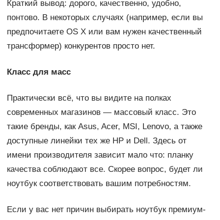
Краткий вывод: дорого, качественно, удобно,
понтово. В некоторых случаях (например, если вы
предпочитаете OS X или вам нужен качественный
трансформер) конкурентов просто нет.
Класс для масс
Практически всё, что вы видите на полках
современных магазинов — массовый класс. Это
такие бренды, как Asus, Acer, MSI, Lenovo, а также
доступные линейки тех же HP и Dell. Здесь от
имени производителя зависит мало что: планку
качества соблюдают все. Скорее вопрос, будет ли
ноутбук соответствовать вашим потребностям.
Если у вас нет причин выбирать ноутбук премиум-