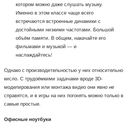
котором можно даже слушать музыку.
Именно в этом классе чаще всего
встречаются встроенные динамики с
достойными низкими частотами. Большой
объём памяти. В общем, накачайте его
фильмами и музыкой — и
наслаждайтесь!
Однако с производительностью у них относительно
кисло. С трудоёмкими задачами вроде 3D-
моделирования или монтажа видео они явно не
справятся, и в игры на них погонять можно только в
самые простые.
Офисные ноутбуки