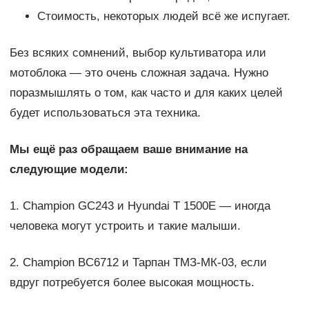
Стоимость, некоторых людей всё же испугает.
Без всяких сомнений, выбор культиватора или
мотоблока — это очень сложная задача. Нужно
поразмышлять о том, как часто и для каких целей
будет использоваться эта техника.
Мы ещё раз обращаем ваше внимание на
следующие модели:
1. Champion GC243 и Hyundai T 1500E — иногда
человека могут устроить и такие малыши.
2. Champion BC6712 и Тарпан ТМЗ-МК-03, если
вдруг потребуется более высокая мощность.