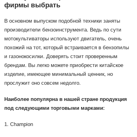
фирмы выбрать
В основном выпуском подобной техники заняты
производители бензоинструмента. Ведь по сути
мотокультиваторы используют двигатель, очень
похожий на тот, который встраивается в бензопилы
и газонокосилки. Доверять стоит проверенным
брендам. Вы легко можете приобрести китайское
изделие, имеющее минимальный ценник, но
прослужит оно совсем недолго.
Наиболее популярна в нашей стране продукция
под следующими торговыми марками:
1. Champion