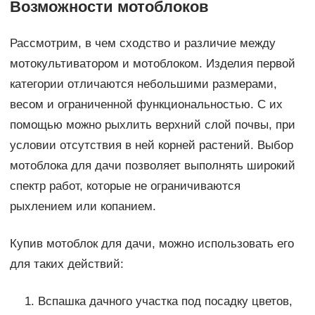
Возможности мотоблоков
Рассмотрим, в чем сходство и различие между
мотокультиватором и мотоблоком. Изделия первой
категории отличаются небольшими размерами,
весом и ограниченной функциональностью. С их
помощью можно рыхлить верхний слой почвы, при
условии отсутствия в ней корней растений. Выбор
мотоблока для дачи позволяет выполнять широкий
спектр работ, которые не ограничиваются
рыхлением или копанием.
Купив мотоблок для дачи, можно использовать его
для таких действий:
Вспашка дачного участка под посадку цветов,