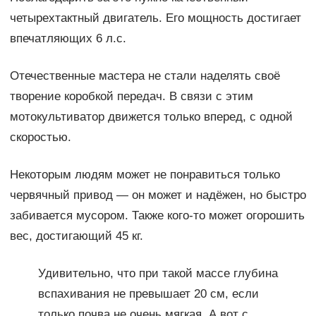
четырехтактный двигатель. Его мощность достигает
впечатляющих 6 л.с.
Отечественные мастера не стали наделять своё
творение коробкой передач. В связи с этим
мотокультиватор движется только вперед, с одной
скоростью.
Некоторым людям может не понравиться только
червячный привод — он может и надёжен, но быстро
забивается мусором. Также кого-то может огорошить
вес, достигающий 45 кг.
Удивительно, что при такой массе глубина
вспахивания не превышает 20 см, если
только почва не очень мягкая. А вот с