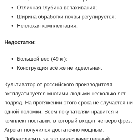
Отличная глубина вспахивания;
Ширина обработки почвы регулируется;
Неплохая комплектация.
Недостатки:
Большой вес (49 кг);
Конструкция всё же не идеальная.
Культиватор от российского производителя
эксплуатируется многими людьми несколько лет
подряд. На протяжении этого срока не случается ни
одной поломки. Всем покупателям нравится и
комплект поставки, в который входят четверо фрез.
Агрегат получился достаточно мощным.
Поблагодарить за это нужно качественный