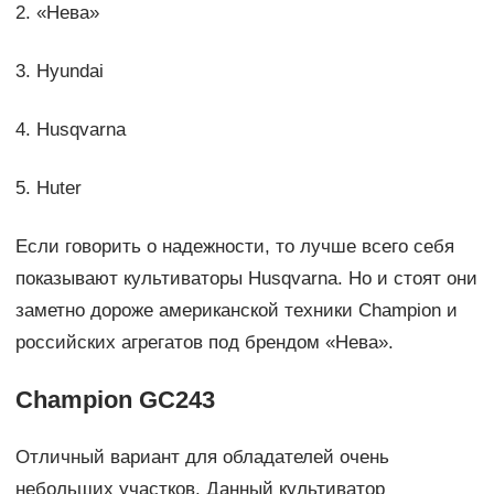
2. «Нева»
3. Hyundai
4. Husqvarna
5. Huter
Если говорить о надежности, то лучше всего себя
показывают культиваторы Husqvarna. Но и стоят они
заметно дороже американской техники Champion и
российских агрегатов под брендом «Нева».
Champion GC243
Отличный вариант для обладателей очень
небольших участков. Данный культиватор