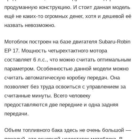
продуманную конструкцию. И стоит данная модель
ещё не каких-то огромных денег, хотя и дешевой её
назвать невозможно.
Мотоблок построен на базе двигателя Subaru-Robin
EP 17. Мощность четырехтактного мотора
составляет 6 л.с., что можно считать оптимальным
параметром. Особенностью данной модели можно
считать автоматическую коробку передач. Она
позволяет без труда освоиться с управлением за
считанные минуты. Всего человеку
предоставляются две передние и одна задняя
передачи.
Объем топливного бака здесь не очень большой —