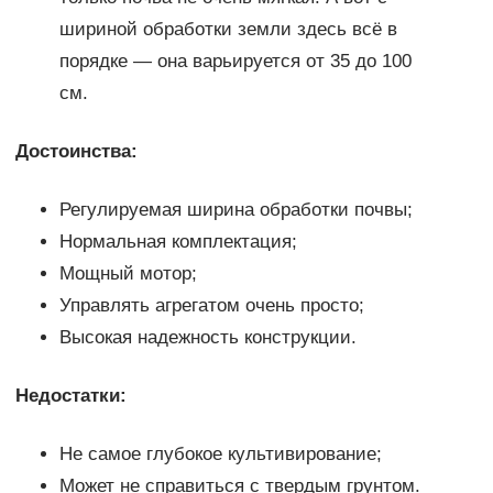
шириной обработки земли здесь всё в
порядке — она варьируется от 35 до 100
см.
Достоинства:
Регулируемая ширина обработки почвы;
Нормальная комплектация;
Мощный мотор;
Управлять агрегатом очень просто;
Высокая надежность конструкции.
Недостатки:
Не самое глубокое культивирование;
Может не справиться с твердым грунтом.