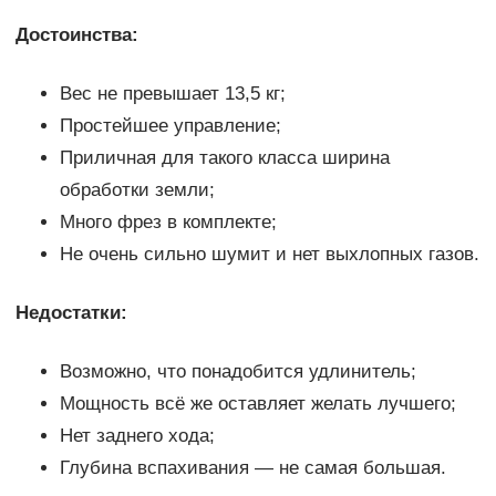
Достоинства:
Вес не превышает 13,5 кг;
Простейшее управление;
Приличная для такого класса ширина
обработки земли;
Много фрез в комплекте;
Не очень сильно шумит и нет выхлопных газов.
Недостатки:
Возможно, что понадобится удлинитель;
Мощность всё же оставляет желать лучшего;
Нет заднего хода;
Глубина вспахивания — не самая большая.