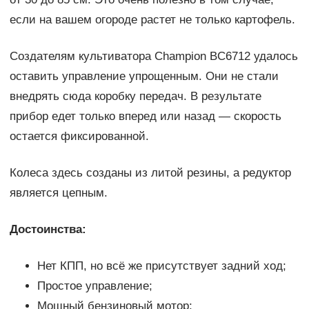
если на вашем огороде растет не только картофель.
Создателям культиватора Champion BC6712 удалось
оставить управление упрощенным. Они не стали
внедрять сюда коробку передач. В результате
прибор едет только вперед или назад — скорость
остается фиксированной.
Колеса здесь созданы из литой резины, а редуктор
является цепным.
Достоинства:
Нет КПП, но всё же присутствует задний ход;
Простое управление;
Мощный бензиновый мотор;