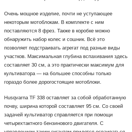
Очень мощное изделие, почти не уступающее
некоторым мотоблокам. В комплекте с ним
поставляются 8 фрез. Также в коробке можно
обнаружить набор колес и сошник. Всё это
позволяет подстраивать агрегат под разные виды
участков. Максимальная глубина вспахивания здесь
составляет 30 см, а это практически максимум для
культиватора — на большее способны только
гораздо более дорогостоящие мотоблоки.
Husqvarna TF 338 оставляет за собой обработанную
почву, ширина которой составляет 95 см. Со своей
задачей культиватор справляется при помощи
четырехтактного бензинового двигателя. С
управлением таким гигантом придется осваиваться.