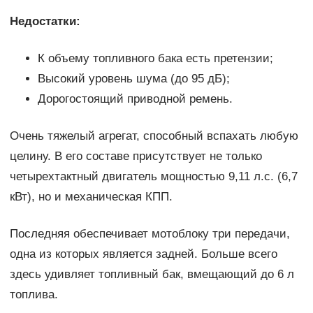
Недостатки:
К объему топливного бака есть претензии;
Высокий уровень шума (до 95 дБ);
Дорогостоящий приводной ремень.
Очень тяжелый агрегат, способный вспахать любую
целину. В его составе присутствует не только
четырехтактный двигатель мощностью 9,11 л.с. (6,7
кВт), но и механическая КПП.
Последняя обеспечивает мотоблоку три передачи,
одна из которых является задней. Больше всего
здесь удивляет топливный бак, вмещающий до 6 л
топлива.