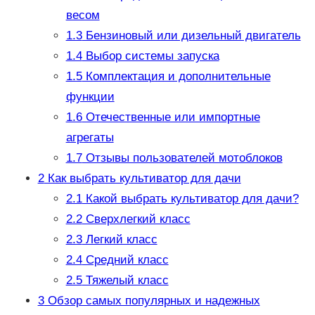
весом
1.3
Бензиновый или дизельный двигатель
1.4
Выбор системы запуска
1.5
Комплектация и дополнительные
функции
1.6
Отечественные или импортные
агрегаты
1.7
Отзывы пользователей мотоблоков
2
Как выбрать культиватор для дачи
2.1
Какой выбрать культиватор для дачи?
2.2
Сверхлегкий класс
2.3
Легкий класс
2.4
Средний класс
2.5
Тяжелый класс
3
Обзор самых популярных и надежных