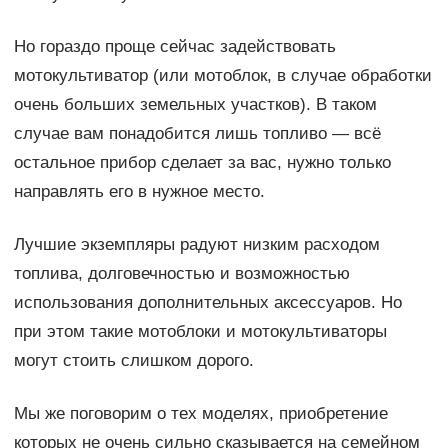
Но гораздо проще сейчас задействовать
мотокультиватор (или мотоблок, в случае обработки
очень больших земельных участков). В таком
случае вам понадобится лишь топливо — всё
остальное прибор сделает за вас, нужно только
направлять его в нужное место.
Лучшие экземпляры радуют низким расходом
топлива, долговечностью и возможностью
использования дополнительных аксессуаров. Но
при этом такие мотоблоки и мотокультиваторы
могут стоить слишком дорого.
Мы же поговорим о тех моделях, приобретение
которых не очень сильно сказывается на семейном