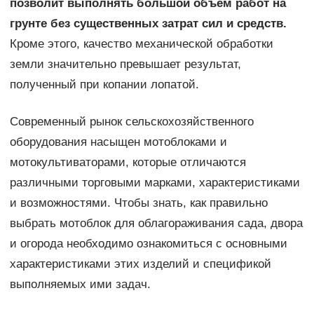
позволит выполнять большой объем работ на
грунте без существенных затрат сил и средств.
Кроме этого, качество механической обработки
земли значительно превышает результат,
полученный при копании лопатой.
Современный рынок сельскохозяйственного
оборудования насыщен мотоблоками и
мотокультиваторами, которые отличаются
различными торговыми марками, характеристиками
и возможностями. Чтобы знать, как правильно
выбрать мотоблок для облагораживания сада, двора
и огорода необходимо ознакомиться с основными
характеристиками этих изделий и спецификой
выполняемых ими задач.