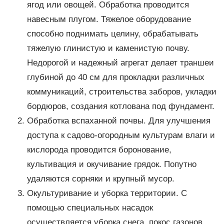
ягод или овощей. Обработка проводится
навесным плугом. Тяжелое оборудование
способно поднимать целину, обрабатывать
тяжелую глинистую и каменистую почву.
Недорогой и надежный агрегат делает траншеи
глубиной до 40 см для прокладки различных
коммуникаций, строительства заборов, укладки
бордюров, создания котлована под фундамент.
Обработка вспаханной почвы. Для улучшения
доступа к садово-огородным культурам влаги и
кислорода проводится боронование,
культивация и окучивание грядок. Попутно
удаляются сорняки и крупный мусор.
Окультуривание и уборка территории. С
помощью специальных насадок
осуществляется уборка снега, покос газонов,