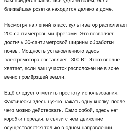
вам придется запастись удлинителем, если
ближайшая розетка находится далеко в доме.
Несмотря на легкий класс, культиватор располагает
200-сантиметровыми фрезами. Это позволяет
достичь 30-сантиметровой ширины обработки
почвы. Мощность установленного здесь
электромотора составляет 1300 Вт. Этого вполне
хватает, если ваш участок расположен не в зоне
вечно промёрзшей земли.
Ещё следует отметить простоту использования.
Фактически здесь нужно нажать одну кнопку, после
чего можно действовать. Само собой, здесь нет
коробки передач, в связи с чем движение
осуществляется только в одном направлении.