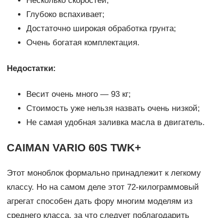
Несколько скоростей;
Глубоко вспахивает;
Достаточно широкая обработка грунта;
Очень богатая комплектация.
Недостатки:
Весит очень много — 93 кг;
Стоимость уже нельзя назвать очень низкой;
Не самая удобная заливка масла в двигатель.
CAIMAN VARIO 60S TWK+
Этот моноблок формально принадлежит к легкому
классу. Но на самом деле этот 72-килограммовый
агрегат способен дать фору многим моделям из
среднего класса, за что следует поблагодарить