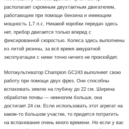
располагает скромным двухтактным двигателем,
работающим при помощи бензина и имеющим
мощность 1,7 л.с. Никакой коробки передач здесь
нет, прибор двигается только вперед с
фиксированной скоростью. Колеса здесь выполнены
из литой резины, за всё время аккуратной
эксплуатации с ними точно ничего не произойдет.
Мотокультиватор Champion GC243 выполняет свою
работу при помощи двух фрез. Они способны
вспахивать землю на глубину до 22 см. Ширина
обработки почвы — немногим больше, она
достигает 24 см. Если использовать этот агрегат на
каком-то большом участке, то придется потратить
на вспахивание очень много времени. Но если у вас