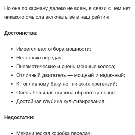
Но она по карману далеко не всем, в связи с чем нет
никакого смысла включать её в наш рейтинг.
Достоинства:
Имеется вал отбора мощности;
Несколько передач;
Пневматические и очень мощные колеса;
Отличный двигатель — мощный и надежный;
К топливному баку нет никаких претензий;
Очень большая ширина обработки почвы;
Достойная глубина культивирования.
Недостатки:
Механическая коробка передач;