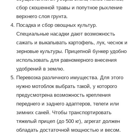
сбор скошенной травы и попутное рыхление
верхнего слоя грунта.
Посадка и сбор овощных культур.
Специальные насадки дают возможность
сажать и выкапывать картофель, лук, чеснок и
зерновые культуры. Прицепной бункер удобно
использовать для равномерного внесения
удобрений в землю.
Перевозка различного имущества. Для этого
нужно мотоблок выбрать такой, у которого
предусмотрена возможность крепления
переднего и заднего адаптеров, телеги или
зимних саней. Чтобы транспортировать
тяжелый прицеп (до 500 кг), агрегат должен
обладать достаточной мощностью и весом.