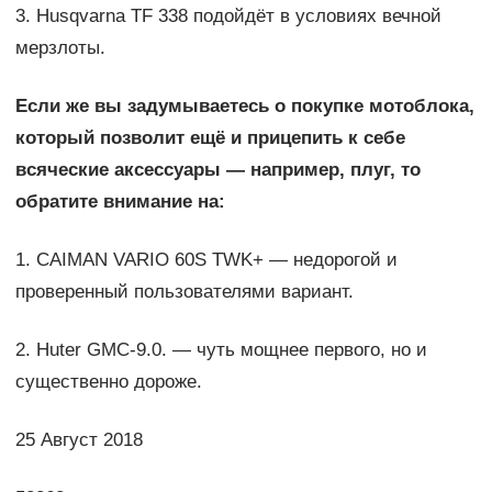
3. Husqvarna TF 338 подойдёт в условиях вечной
мерзлоты.
Если же вы задумываетесь о покупке мотоблока,
который позволит ещё и прицепить к себе
всяческие аксессуары — например, плуг, то
обратите внимание на:
1. CAIMAN VARIO 60S TWK+ — недорогой и
проверенный пользователями вариант.
2. Huter GMC-9.0. — чуть мощнее первого, но и
существенно дороже.
25 Август 2018