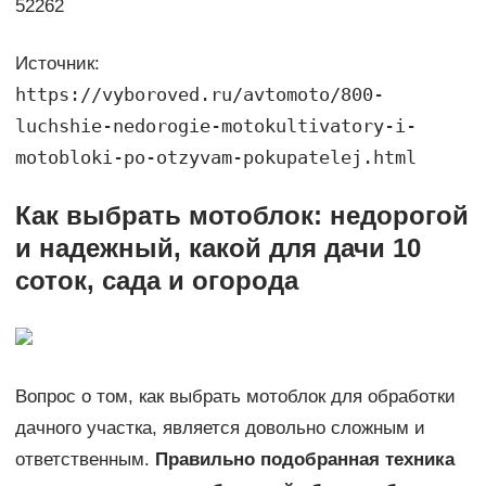
52262
Источник:
https://vyboroved.ru/avtomoto/800-
luchshie-nedorogie-motokultivatory-i-
motobloki-po-otzyvam-pokupatelej.html
Как выбрать мотоблок: недорогой
и надежный, какой для дачи 10
соток, сада и огорода
Вопрос о том, как выбрать мотоблок для обработки
дачного участка, является довольно сложным и
ответственным.
Правильно подобранная техника