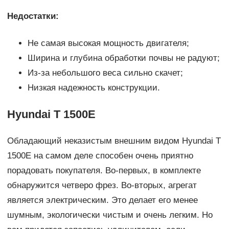
Недостатки:
Не самая высокая мощность двигателя;
Ширина и глубина обработки почвы не радуют;
Из-за небольшого веса сильно скачет;
Низкая надежность конструкции.
Hyundai T 1500E
Обладающий неказистым внешним видом Hyundai T
1500E на самом деле способен очень приятно
порадовать покупателя. Во-первых, в комплекте
обнаружится четверо фрез. Во-вторых, агрегат
является электрическим. Это делает его менее
шумным, экологически чистым и очень легким. Но