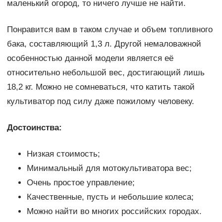
маленький огород, то ничего лучше не найти.
Понравится вам в таком случае и объем топливного
бака, составляющий 1,3 л. Другой немаловажной
особенностью данной модели является её
относительно небольшой вес, достигающий лишь
18,2 кг. Можно не сомневаться, что катить такой
культиватор под силу даже пожилому человеку.
Достоинства:
Низкая стоимость;
Минимальный для мотокультиватора вес;
Очень простое управление;
Качественные, пусть и небольшие колеса;
Можно найти во многих российских городах.