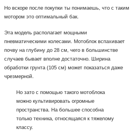
Но вскоре после покупки ты понимаешь, что с таким
мотором это оптимальный бак.
Эта модель располагает мощными
пневматическими колесами. Мотоблок вспахивает
почву на глубину до 28 см, чего в большинстве
случаев бывает вполне достаточно. Ширина
обработки грунта (105 см) может показаться даже
чрезмерной.
Но зато с помощью такого мотоблока
можно культивировать огромные
пространства. На большее способна
только техника, относящаяся к тяжелому
классу.