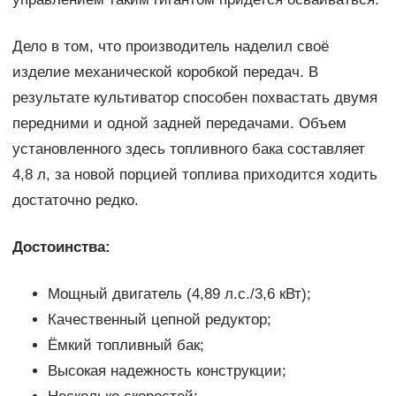
Дело в том, что производитель наделил своё
изделие механической коробкой передач. В
результате культиватор способен похвастать двумя
передними и одной задней передачами. Объем
установленного здесь топливного бака составляет
4,8 л, за новой порцией топлива приходится ходить
достаточно редко.
Достоинства:
Мощный двигатель (4,89 л.с./3,6 кВт);
Качественный цепной редуктор;
Ёмкий топливный бак;
Высокая надежность конструкции;